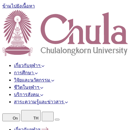
ข้ามไปยังเนื้อหา
เกี่ยวกับจุฬาฯ
การศึกษา
วิจัยและนวัตกรรม
ชีวิตในจุฬาฯ
บริการสังคม
สาระความรู้และข่าวสาร
On
TH
เกี่ยวกับจุฬาฯ