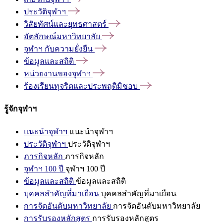
ประวัติจุฬาฯ
วิสัยทัศน์และยุทธศาสตร์
อัตลักษณ์มหาวิทยาลัย
จุฬาฯ
กับความยั่งยืน
ข้อมูลและสถิติ
หน่วยงานของจุฬาฯ
ร้องเรียนทุจริตและประพฤติมิชอบ
รู้จักจุฬาฯ
แนะนำจุฬาฯ
แนะนำจุฬาฯ
ประวัติจุฬาฯ
ประวัติจุฬาฯ
ภารกิจหลัก
ภารกิจหลัก
จุฬาฯ 100 ปี
จุฬาฯ 100 ปี
ข้อมูลและสถิติ
ข้อมูลและสถิติ
บุคคลสำคัญที่มาเยือน
บุคคลสำคัญที่มาเยือน
การจัดอันดับมหาวิทยาลัย
การจัดอันดับมหาวิทยาลัย
การรับรองหลักสูตร
การรับรองหลักสูตร