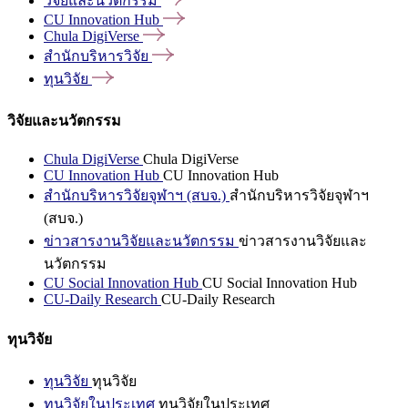
วิจัยและนวัตกรรม
CU Innovation
Hub
Chula
DigiVerse
สำนักบริหารวิจัย
ทุนวิจัย
วิจัยและนวัตกรรม
Chula DigiVerse
Chula DigiVerse
CU Innovation Hub
CU Innovation Hub
สำนักบริหารวิจัยจุฬาฯ (สบจ.)
สำนักบริหารวิจัยจุฬาฯ
(สบจ.)
ข่าวสารงานวิจัยและนวัตกรรม
ข่าวสารงานวิจัยและ
นวัตกรรม
CU Social Innovation Hub
CU Social Innovation Hub
CU-Daily Research
CU-Daily Research
ทุนวิจัย
ทุนวิจัย
ทุนวิจัย
ทุนวิจัยในประเทศ
ทุนวิจัยในประเทศ