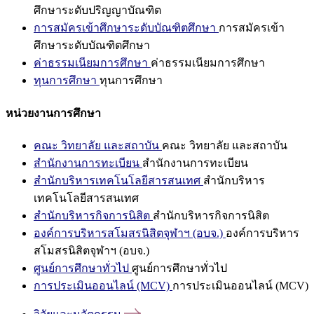
ศึกษาระดับปริญญาบัณฑิต
การสมัครเข้าศึกษาระดับบัณฑิตศึกษา
การสมัครเข้า
ศึกษาระดับบัณฑิตศึกษา
ค่าธรรมเนียมการศึกษา
ค่าธรรมเนียมการศึกษา
ทุนการศึกษา
ทุนการศึกษา
หน่วยงานการศึกษา
คณะ วิทยาลัย และสถาบัน
คณะ วิทยาลัย และสถาบัน
สำนักงานการทะเบียน
สำนักงานการทะเบียน
สำนักบริหารเทคโนโลยีสารสนเทศ
สำนักบริหาร
เทคโนโลยีสารสนเทศ
สำนักบริหารกิจการนิสิต
สำนักบริหารกิจการนิสิต
องค์การบริหารสโมสรนิสิตจุฬาฯ (อบจ.)
องค์การบริหาร
สโมสรนิสิตจุฬาฯ (อบจ.)
ศูนย์การศึกษาทั่วไป
ศูนย์การศึกษาทั่วไป
การประเมินออนไลน์ (MCV)
การประเมินออนไลน์ (MCV)