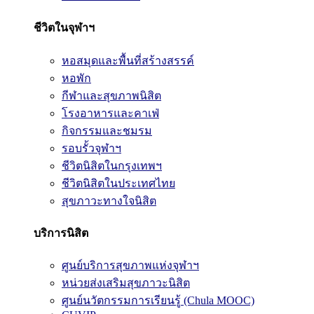
ชีวิตในจุฬาฯ
หอสมุดและพื้นที่สร้างสรรค์
หอพัก
กีฬาและสุขภาพนิสิต
โรงอาหารและคาเฟ่
กิจกรรมและชมรม
รอบรั้วจุฬาฯ
ชีวิตนิสิตในกรุงเทพฯ
ชีวิตนิสิตในประเทศไทย
สุขภาวะทางใจนิสิต
บริการนิสิต
ศูนย์บริการสุขภาพแห่งจุฬาฯ
หน่วยส่งเสริมสุขภาวะนิสิต
ศูนย์นวัตกรรมการเรียนรู้ (Chula MOOC)