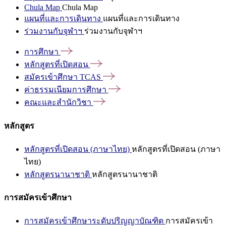
Chula Map
Chula Map
แผนที่และการเดินทาง
แผนที่และการเดินทาง
ร่วมงานกับจุฬาฯ
ร่วมงานกับจุฬาฯ
การศึกษา
หลักสูตรที่เปิดสอน
สมัครเข้าศึกษา
TCAS
ค่าธรรมเนียมการศึกษา
คณะและสำนักวิชา
หลักสูตร
หลักสูตรที่เปิดสอน (ภาษาไทย)
หลักสูตรที่เปิดสอน (ภาษา
ไทย)
หลักสูตรนานาชาติ
หลักสูตรนานาชาติ
การสมัครเข้าศึกษา
การสมัครเข้าศึกษาระดับปริญญาบัณฑิต
การสมัครเข้า