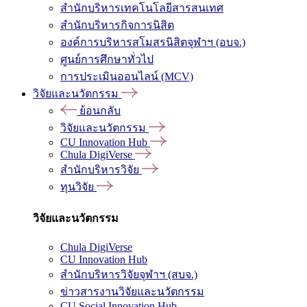
สำนักบริหารเทคโนโลยีสารสนเทศ
สำนักบริหารกิจการนิสิต
องค์การบริหารสโมสรนิสิตจุฬาฯ (อบจ.)
ศูนย์การศึกษาทั่วไป
การประเมินออนไลน์ (MCV)
วิจัยและนวัตกรรม
ย้อนกลับ
วิจัยและนวัตกรรม
CU Innovation Hub
Chula DigiVerse
สำนักบริหารวิจัย
ทุนวิจัย
วิจัยและนวัตกรรม
Chula DigiVerse
CU Innovation Hub
สำนักบริหารวิจัยจุฬาฯ (สบจ.)
ข่าวสารงานวิจัยและนวัตกรรม
CU Social Innovation Hub