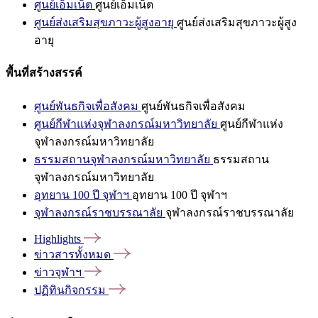
ศูนย์เอ็มเน็ต
ศูนย์เอ็มเน็ต
ศูนย์ส่งเสริมสุขภาวะผู้สูงอายุ
ศูนย์ส่งเสริมสุขภาวะผู้สูง
อายุ
พื้นที่สร้างสรรค์
ศูนย์พันธกิจเพื่อสังคม
ศูนย์พันธกิจเพื่อสังคม
ศูนย์กีฬาแห่งจุฬาลงกรณ์มหาวิทยาลัย
ศูนย์กีฬาแห่ง
จุฬาลงกรณ์มหาวิทยาลัย
ธรรมสถานจุฬาลงกรณ์มหาวิทยาลัย
ธรรมสถาน
จุฬาลงกรณ์มหาวิทยาลัย
อุทยาน 100 ปี จุฬาฯ
อุทยาน 100 ปี จุฬาฯ
จุฬาลงกรณ์ราชบรรณาลัย
จุฬาลงกรณ์ราชบรรณาลัย
Highlights
ข่าวสารทั้งหมด
ข่าวจุฬาฯ
ปฏิทินกิจกรรม