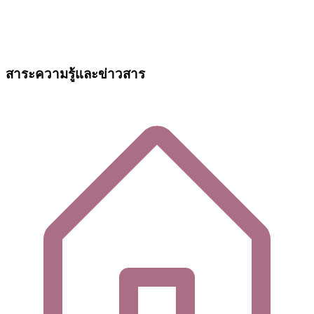
สาระความรู้และข่าวสาร