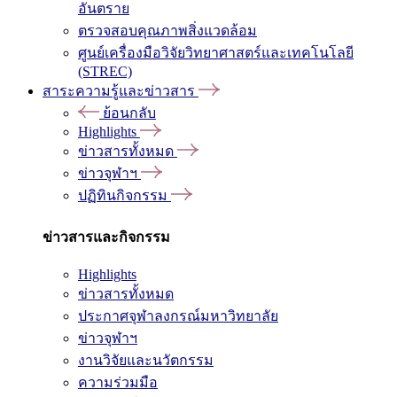
อันตราย
ตรวจสอบคุณภาพสิ่งแวดล้อม
ศูนย์เครื่องมือวิจัยวิทยาศาสตร์และเทคโนโลยี
(STREC)
สาระความรู้และข่าวสาร
ย้อนกลับ
Highlights
ข่าวสารทั้งหมด
ข่าวจุฬาฯ
ปฏิทินกิจกรรม
ข่าวสารและกิจกรรม
Highlights
ข่าวสารทั้งหมด
ประกาศจุฬาลงกรณ์มหาวิทยาลัย
ข่าวจุฬาฯ
งานวิจัยและนวัตกรรม
ความร่วมมือ