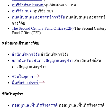
ทุนวิจัยต่างประเทศ
ทุนวิจัยต่างประเทศ
ทุนวิจัย สบจ.
ทุนวิจัย สบจ.
ทุนสนับสนุนยุทธศาสตร์การวิจัย
ทุนสนับสนุนยุทธศาสตร์
การวิจัย
The Second Century Fund Office (C2F)
The Second Century
Fund Office (C2F)
หน่วยงานด้านการวิจัย
สำนักบริหารวิจัย
สำนักบริหารวิจัย
สถาบันทรัพย์สินทางปัญญาแห่งจุฬาฯ
สถาบันทรัพย์สิน
ทางปัญญาแห่งจุฬาฯ
ชีวิตในจุฬาฯ
พื้นที่สร้างสรรค์
ชีวิตในจุฬาฯ
หอสมุดและพื้นที่สร้างสรรค์
หอสมุดและพื้นที่สร้างสรรค์