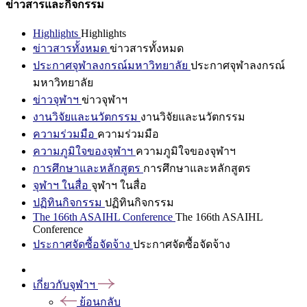
ข่าวสารและกิจกรรม
Highlights
Highlights
ข่าวสารทั้งหมด
ข่าวสารทั้งหมด
ประกาศจุฬาลงกรณ์มหาวิทยาลัย
ประกาศจุฬาลงกรณ์
มหาวิทยาลัย
ข่าวจุฬาฯ
ข่าวจุฬาฯ
งานวิจัยและนวัตกรรม
งานวิจัยและนวัตกรรม
ความร่วมมือ
ความร่วมมือ
ความภูมิใจของจุฬาฯ
ความภูมิใจของจุฬาฯ
การศึกษาและหลักสูตร
การศึกษาและหลักสูตร
จุฬาฯ ในสื่อ
จุฬาฯ ในสื่อ
ปฏิทินกิจกรรม
ปฏิทินกิจกรรม
The 166th ASAIHL Conference
The 166th ASAIHL
Conference
ประกาศจัดซื้อจัดจ้าง
ประกาศจัดซื้อจัดจ้าง
เกี่ยวกับจุฬาฯ
ย้อนกลับ