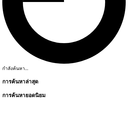
กำลังค้นหา...
การค้นหาล่าสุด
การค้นหายอดนิยม