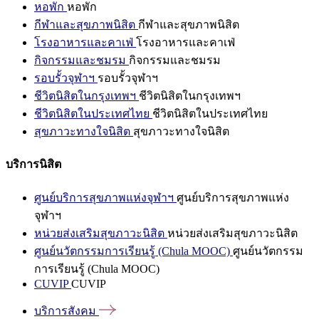
หอพัก
หอพัก
กีฬาและสุขภาพนิสิต
กีฬาและสุขภาพนิสิต
โรงอาหารและคาเฟ่
โรงอาหารและคาเฟ่
กิจกรรมและชมรม
กิจกรรมและชมรม
รอบรั้วจุฬาฯ
รอบรั้วจุฬาฯ
ชีวิตนิสิตในกรุงเทพฯ
ชีวิตนิสิตในกรุงเทพฯ
ชีวิตนิสิตในประเทศไทย
ชีวิตนิสิตในประเทศไทย
สุขภาวะทางใจนิสิต
สุขภาวะทางใจนิสิต
บริการนิสิต
ศูนย์บริการสุขภาพแห่งจุฬาฯ
ศูนย์บริการสุขภาพแห่ง
จุฬาฯ
หน่วยส่งเสริมสุขภาวะนิสิต
หน่วยส่งเสริมสุขภาวะนิสิต
ศูนย์นวัตกรรมการเรียนรู้ (Chula MOOC)
ศูนย์นวัตกรรม
การเรียนรู้ (Chula MOOC)
CUVIP
CUVIP
บริการสังคม