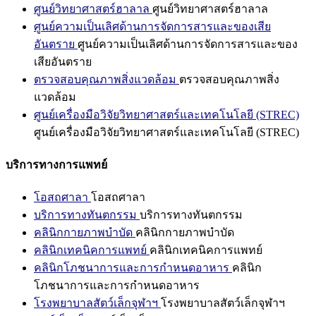
ศูนย์วิทยาศาสตร์ฮาลาล
ศูนย์วิทยาศาสตร์ฮาลาล
ศูนย์ความเป็นเลิศด้านการจัดการสารและของเสีย
อันตราย
ศูนย์ความเป็นเลิศด้านการจัดการสารและของ
เสียอันตราย
ตรวจสอบคุณภาพสิ่งแวดล้อม
ตรวจสอบคุณภาพสิ่ง
แวดล้อม
ศูนย์เครื่องมือวิจัยวิทยาศาสตร์และเทคโนโลยี (STREC)
ศูนย์เครื่องมือวิจัยวิทยาศาสตร์และเทคโนโลยี (STREC)
บริการทางการแพทย์
โอสถศาลา
โอสถศาลา
บริการทางทันตกรรม
บริการทางทันตกรรม
คลินิกกายภาพบำบัด
คลินิกกายภาพบำบัด
คลินิกเทคนิคการแพทย์
คลินิกเทคนิคการแพทย์
คลินิกโภชนาการและการกำหนดอาหาร
คลินิก
โภชนาการและการกำหนดอาหาร
โรงพยาบาลสัตว์เล็กจุฬาฯ
โรงพยาบาลสัตว์เล็กจุฬาฯ