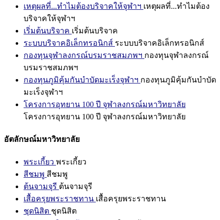
เหตุผลที่...ทำไมต้องบริจาคให้จุฬาฯ
เหตุผลที่...ทำไมต้อง
บริจาคให้จุฬาฯ
เริ่มต้นบริจาค
เริ่มต้นบริจาค
ระบบบริจาคอิเล็กทรอนิกส์
ระบบบริจาคอิเล็กทรอนิกส์
กองทุนจุฬาลงกรณ์บรมราชสมภพฯ
กองทุนจุฬาลงกรณ์
บรมราชสมภพฯ
กองทุนภูมิคุ้มกันบำบัดมะเร็งจุฬาฯ
กองทุนภูมิคุ้มกันบำบัด
มะเร็งจุฬาฯ
โครงการอุทยาน 100 ปี จุฬาลงกรณ์มหาวิทยาลัย
โครงการอุทยาน 100 ปี จุฬาลงกรณ์มหาวิทยาลัย
อัตลักษณ์มหาวิทยาลัย
พระเกี้ยว
พระเกี้ยว
สีชมพู
สีชมพู
ต้นจามจุรี
ต้นจามจุรี
เสื้อครุยพระราชทาน
เสื้อครุยพระราชทาน
ชุดนิสิต
ชุดนิสิต