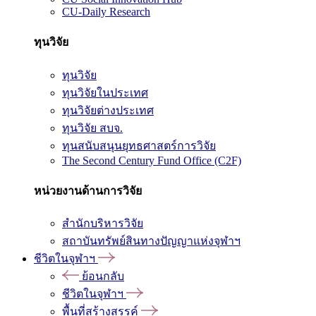
CU-Daily Research
ทุนวิจัย
ทุนวิจัย
ทุนวิจัยในประเทศ
ทุนวิจัยต่างประเทศ
ทุนวิจัย สบจ.
ทุนสนับสนุนยุทธศาสตร์การวิจัย
The Second Century Fund Office (C2F)
หน่วยงานด้านการวิจัย
สำนักบริหารวิจัย
สถาบันทรัพย์สินทางปัญญาแห่งจุฬาฯ
ชีวิตในจุฬาฯ
ย้อนกลับ
ชีวิตในจุฬาฯ
พื้นที่สร้างสรรค์