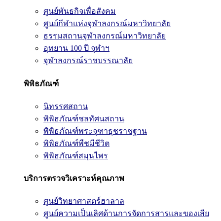
ศูนย์พันธกิจเพื่อสังคม
ศูนย์กีฬาแห่งจุฬาลงกรณ์มหาวิทยาลัย
ธรรมสถานจุฬาลงกรณ์มหาวิทยาลัย
อุทยาน 100 ปี จุฬาฯ
จุฬาลงกรณ์ราชบรรณาลัย
พิพิธภัณฑ์
นิทรรศสถาน
พิพิธภัณฑ์ชลทัศนสถาน
พิพิธภัณฑ์พระจุฑาธุชราชฐาน
พิพิธภัณฑ์พืชมีชีวิต
พิพิธภัณฑ์สมุนไพร
บริการตรวจวิเคราะห์คุณภาพ
ศูนย์วิทยาศาสตร์ฮาลาล
ศูนย์ความเป็นเลิศด้านการจัดการสารและของเสีย