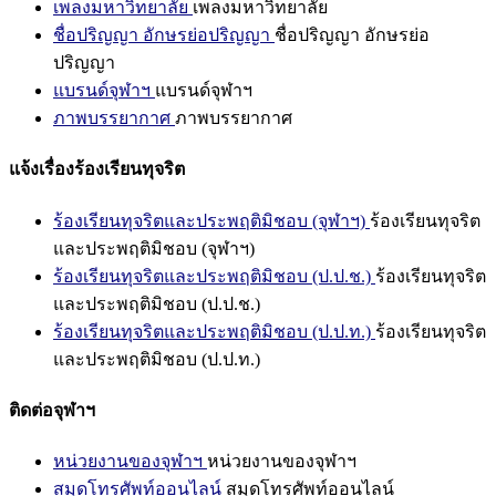
เพลงมหาวิทยาลัย
เพลงมหาวิทยาลัย
ชื่อปริญญา อักษรย่อปริญญา
ชื่อปริญญา อักษรย่อ
ปริญญา
แบรนด์จุฬาฯ
แบรนด์จุฬาฯ
ภาพบรรยากาศ
ภาพบรรยากาศ
แจ้งเรื่องร้องเรียนทุจริต
ร้องเรียนทุจริตและประพฤติมิชอบ (จุฬาฯ)
ร้องเรียนทุจริต
และประพฤติมิชอบ (จุฬาฯ)
ร้องเรียนทุจริตและประพฤติมิชอบ (ป.ป.ช.)
ร้องเรียนทุจริต
และประพฤติมิชอบ (ป.ป.ช.)
ร้องเรียนทุจริตและประพฤติมิชอบ (ป.ป.ท.)
ร้องเรียนทุจริต
และประพฤติมิชอบ (ป.ป.ท.)
ติดต่อจุฬาฯ
หน่วยงานของจุฬาฯ
หน่วยงานของจุฬาฯ
สมุดโทรศัพท์ออนไลน์
สมุดโทรศัพท์ออนไลน์