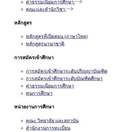
ค่าธรรมเนียมการศึกษา
คณะและสำนักวิชา
หลักสูตร
หลักสูตรที่เปิดสอน (ภาษาไทย)
หลักสูตรนานาชาติ
การสมัครเข้าศึกษา
การสมัครเข้าศึกษาระดับปริญญาบัณฑิต
การสมัครเข้าศึกษาระดับบัณฑิตศึกษา
ค่าธรรมเนียมการศึกษา
ทุนการศึกษา
หน่วยงานการศึกษา
คณะ วิทยาลัย และสถาบัน
สำนักงานการทะเบียน