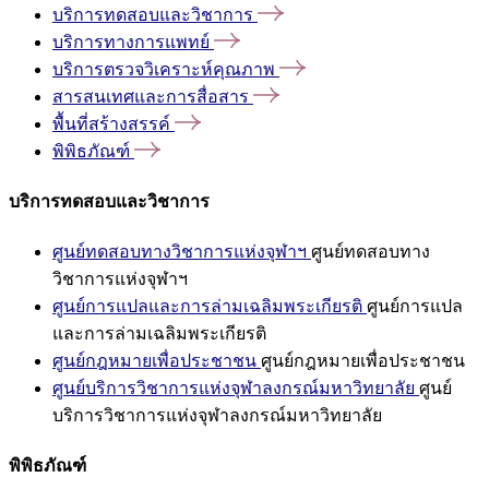
บริการทดสอบและวิชาการ
บริการทางการแพทย์
บริการตรวจวิเคราะห์คุณภาพ
สารสนเทศและการสื่อสาร
พื้นที่สร้างสรรค์
พิพิธภัณฑ์
บริการทดสอบและวิชาการ
ศูนย์ทดสอบทางวิชาการแห่งจุฬาฯ
ศูนย์ทดสอบทาง
วิชาการแห่งจุฬาฯ
ศูนย์การแปลและการล่ามเฉลิมพระเกียรติ
ศูนย์การแปล
และการล่ามเฉลิมพระเกียรติ
ศูนย์กฎหมายเพื่อประชาชน
ศูนย์กฎหมายเพื่อประชาชน
ศูนย์บริการวิชาการแห่งจุฬาลงกรณ์มหาวิทยาลัย
ศูนย์
บริการวิชาการแห่งจุฬาลงกรณ์มหาวิทยาลัย
พิพิธภัณฑ์