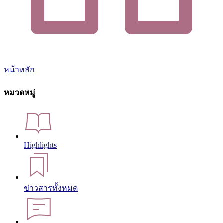
หน้าหลัก
หมวดหมู่
Highlights
ข่าวสารทั้งหมด