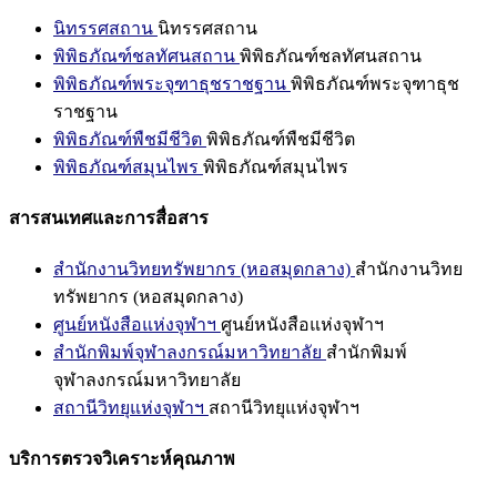
นิทรรศสถาน
นิทรรศสถาน
พิพิธภัณฑ์ชลทัศนสถาน
พิพิธภัณฑ์ชลทัศนสถาน
พิพิธภัณฑ์พระจุฑาธุชราชฐาน
พิพิธภัณฑ์พระจุฑาธุช
ราชฐาน
พิพิธภัณฑ์พืชมีชีวิต
พิพิธภัณฑ์พืชมีชีวิต
พิพิธภัณฑ์สมุนไพร
พิพิธภัณฑ์สมุนไพร
สารสนเทศและการสื่อสาร
สำนักงานวิทยทรัพยากร (หอสมุดกลาง)
สำนักงานวิทย
ทรัพยากร (หอสมุดกลาง)
ศูนย์หนังสือแห่งจุฬาฯ
ศูนย์หนังสือแห่งจุฬาฯ
สำนักพิมพ์จุฬาลงกรณ์มหาวิทยาลัย
สำนักพิมพ์
จุฬาลงกรณ์มหาวิทยาลัย
สถานีวิทยุแห่งจุฬาฯ
สถานีวิทยุแห่งจุฬาฯ
บริการตรวจวิเคราะห์คุณภาพ