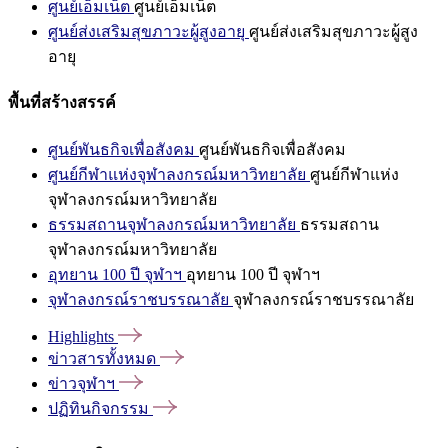
ศูนย์เอ็มเน็ต
ศูนย์เอ็มเน็ต
ศูนย์ส่งเสริมสุขภาวะผู้สูงอายุ
ศูนย์ส่งเสริมสุขภาวะผู้สูง
อายุ
พื้นที่สร้างสรรค์
ศูนย์พันธกิจเพื่อสังคม
ศูนย์พันธกิจเพื่อสังคม
ศูนย์กีฬาแห่งจุฬาลงกรณ์มหาวิทยาลัย
ศูนย์กีฬาแห่ง
จุฬาลงกรณ์มหาวิทยาลัย
ธรรมสถานจุฬาลงกรณ์มหาวิทยาลัย
ธรรมสถาน
จุฬาลงกรณ์มหาวิทยาลัย
อุทยาน 100 ปี จุฬาฯ
อุทยาน 100 ปี จุฬาฯ
จุฬาลงกรณ์ราชบรรณาลัย
จุฬาลงกรณ์ราชบรรณาลัย
Highlights
ข่าวสารทั้งหมด
ข่าวจุฬาฯ
ปฏิทินกิจกรรม