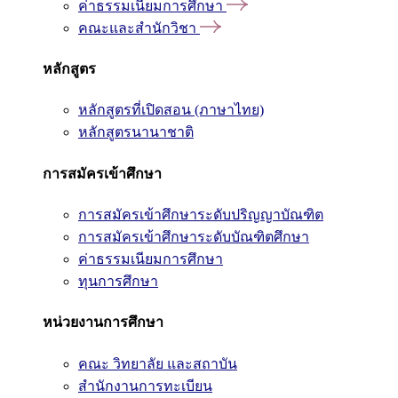
ค่าธรรมเนียมการศึกษา
คณะและสำนักวิชา
หลักสูตร
หลักสูตรที่เปิดสอน (ภาษาไทย)
หลักสูตรนานาชาติ
การสมัครเข้าศึกษา
การสมัครเข้าศึกษาระดับปริญญาบัณฑิต
การสมัครเข้าศึกษาระดับบัณฑิตศึกษา
ค่าธรรมเนียมการศึกษา
ทุนการศึกษา
หน่วยงานการศึกษา
คณะ วิทยาลัย และสถาบัน
สำนักงานการทะเบียน