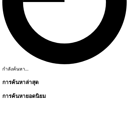
กำลังค้นหา...
การค้นหาล่าสุด
การค้นหายอดนิยม