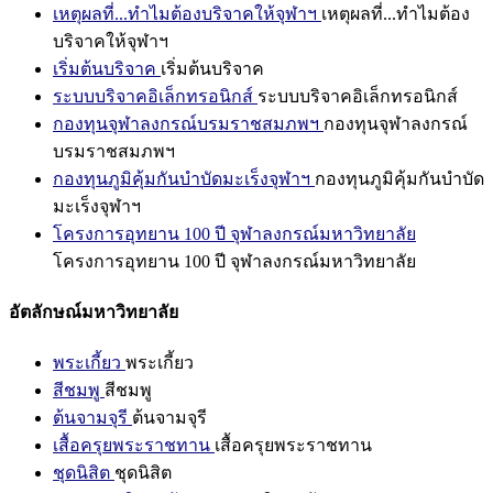
เหตุผลที่...ทำไมต้องบริจาคให้จุฬาฯ
เหตุผลที่...ทำไมต้อง
บริจาคให้จุฬาฯ
เริ่มต้นบริจาค
เริ่มต้นบริจาค
ระบบบริจาคอิเล็กทรอนิกส์
ระบบบริจาคอิเล็กทรอนิกส์
กองทุนจุฬาลงกรณ์บรมราชสมภพฯ
กองทุนจุฬาลงกรณ์
บรมราชสมภพฯ
กองทุนภูมิคุ้มกันบำบัดมะเร็งจุฬาฯ
กองทุนภูมิคุ้มกันบำบัด
มะเร็งจุฬาฯ
โครงการอุทยาน 100 ปี จุฬาลงกรณ์มหาวิทยาลัย
โครงการอุทยาน 100 ปี จุฬาลงกรณ์มหาวิทยาลัย
อัตลักษณ์มหาวิทยาลัย
พระเกี้ยว
พระเกี้ยว
สีชมพู
สีชมพู
ต้นจามจุรี
ต้นจามจุรี
เสื้อครุยพระราชทาน
เสื้อครุยพระราชทาน
ชุดนิสิต
ชุดนิสิต