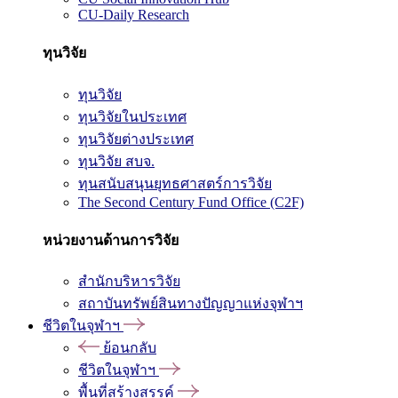
CU-Daily Research
ทุนวิจัย
ทุนวิจัย
ทุนวิจัยในประเทศ
ทุนวิจัยต่างประเทศ
ทุนวิจัย สบจ.
ทุนสนับสนุนยุทธศาสตร์การวิจัย
The Second Century Fund Office (C2F)
หน่วยงานด้านการวิจัย
สำนักบริหารวิจัย
สถาบันทรัพย์สินทางปัญญาแห่งจุฬาฯ
ชีวิตในจุฬาฯ
ย้อนกลับ
ชีวิตในจุฬาฯ
พื้นที่สร้างสรรค์