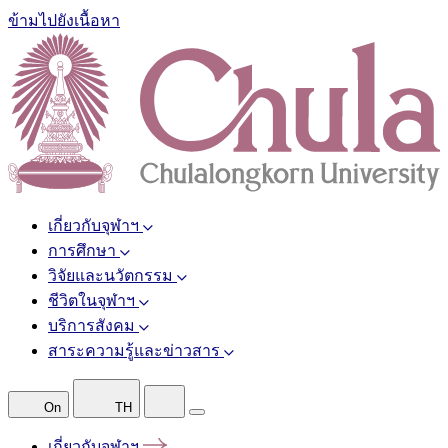
ข้ามไปยังเนื้อหา
เกี่ยวกับจุฬาฯ
การศึกษา
วิจัยและนวัตกรรม
ชีวิตในจุฬาฯ
บริการสังคม
สาระความรู้และข่าวสาร
On
TH
เกี่ยวกับจุฬาฯ