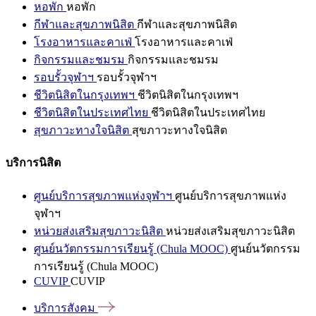
หอพัก
หอพัก
กีฬาและสุขภาพนิสิต
กีฬาและสุขภาพนิสิต
โรงอาหารและคาเฟ่
โรงอาหารและคาเฟ่
กิจกรรมและชมรม
กิจกรรมและชมรม
รอบรั้วจุฬาฯ
รอบรั้วจุฬาฯ
ชีวิตนิสิตในกรุงเทพฯ
ชีวิตนิสิตในกรุงเทพฯ
ชีวิตนิสิตในประเทศไทย
ชีวิตนิสิตในประเทศไทย
สุขภาวะทางใจนิสิต
สุขภาวะทางใจนิสิต
บริการนิสิต
ศูนย์บริการสุขภาพแห่งจุฬาฯ
ศูนย์บริการสุขภาพแห่ง
จุฬาฯ
หน่วยส่งเสริมสุขภาวะนิสิต
หน่วยส่งเสริมสุขภาวะนิสิต
ศูนย์นวัตกรรมการเรียนรู้ (Chula MOOC)
ศูนย์นวัตกรรม
การเรียนรู้ (Chula MOOC)
CUVIP
CUVIP
บริการสังคม