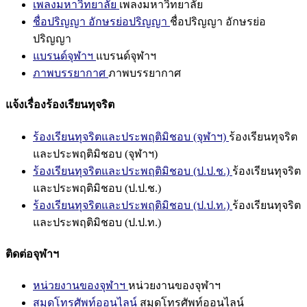
เพลงมหาวิทยาลัย
เพลงมหาวิทยาลัย
ชื่อปริญญา อักษรย่อปริญญา
ชื่อปริญญา อักษรย่อ
ปริญญา
แบรนด์จุฬาฯ
แบรนด์จุฬาฯ
ภาพบรรยากาศ
ภาพบรรยากาศ
แจ้งเรื่องร้องเรียนทุจริต
ร้องเรียนทุจริตและประพฤติมิชอบ (จุฬาฯ)
ร้องเรียนทุจริต
และประพฤติมิชอบ (จุฬาฯ)
ร้องเรียนทุจริตและประพฤติมิชอบ (ป.ป.ช.)
ร้องเรียนทุจริต
และประพฤติมิชอบ (ป.ป.ช.)
ร้องเรียนทุจริตและประพฤติมิชอบ (ป.ป.ท.)
ร้องเรียนทุจริต
และประพฤติมิชอบ (ป.ป.ท.)
ติดต่อจุฬาฯ
หน่วยงานของจุฬาฯ
หน่วยงานของจุฬาฯ
สมุดโทรศัพท์ออนไลน์
สมุดโทรศัพท์ออนไลน์