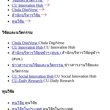
วิจัยและนวัตกรรม
CU Innovation
Hub
Chula
DigiVerse
สำนักบริหารวิจัย
ทุนวิจัย
วิจัยและนวัตกรรม
Chula DigiVerse
Chula DigiVerse
CU Innovation Hub
CU Innovation Hub
สำนักบริหารวิจัยจุฬาฯ (สบจ.)
สำนักบริหารวิจัยจุฬาฯ
(สบจ.)
ข่าวสารงานวิจัยและนวัตกรรม
ข่าวสารงานวิจัยและ
นวัตกรรม
CU Social Innovation Hub
CU Social Innovation Hub
CU-Daily Research
CU-Daily Research
ทุนวิจัย
ทุนวิจัย
ทุนวิจัย
ทุนวิจัยในประเทศ
ทุนวิจัยในประเทศ