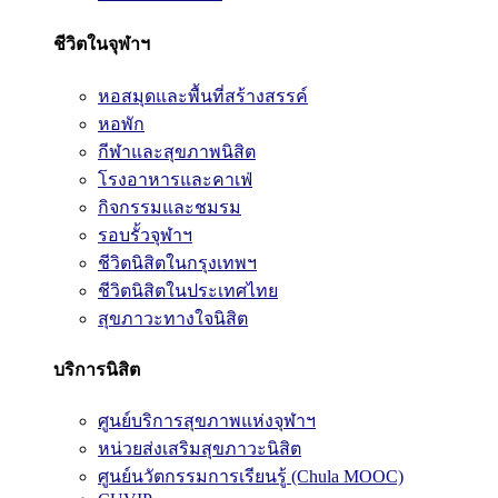
ชีวิตในจุฬาฯ
หอสมุดและพื้นที่สร้างสรรค์
หอพัก
กีฬาและสุขภาพนิสิต
โรงอาหารและคาเฟ่
กิจกรรมและชมรม
รอบรั้วจุฬาฯ
ชีวิตนิสิตในกรุงเทพฯ
ชีวิตนิสิตในประเทศไทย
สุขภาวะทางใจนิสิต
บริการนิสิต
ศูนย์บริการสุขภาพแห่งจุฬาฯ
หน่วยส่งเสริมสุขภาวะนิสิต
ศูนย์นวัตกรรมการเรียนรู้ (Chula MOOC)