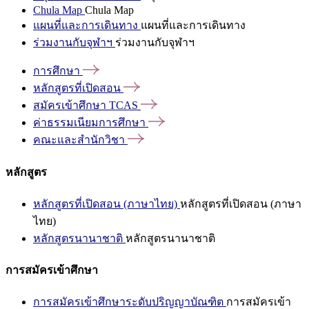
Chula Map
Chula Map
แผนที่และการเดินทาง
แผนที่และการเดินทาง
ร่วมงานกับจุฬาฯ
ร่วมงานกับจุฬาฯ
การศึกษา
หลักสูตรที่เปิดสอน
สมัครเข้าศึกษา
TCAS
ค่าธรรมเนียมการศึกษา
คณะและสำนักวิชา
หลักสูตร
หลักสูตรที่เปิดสอน (ภาษาไทย)
หลักสูตรที่เปิดสอน (ภาษา
ไทย)
หลักสูตรนานาชาติ
หลักสูตรนานาชาติ
การสมัครเข้าศึกษา
การสมัครเข้าศึกษาระดับปริญญาบัณฑิต
การสมัครเข้า