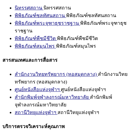
นิทรรศสถาน
นิทรรศสถาน
พิพิธภัณฑ์ชลทัศนสถาน
พิพิธภัณฑ์ชลทัศนสถาน
พิพิธภัณฑ์พระจุฑาธุชราชฐาน
พิพิธภัณฑ์พระจุฑาธุช
ราชฐาน
พิพิธภัณฑ์พืชมีชีวิต
พิพิธภัณฑ์พืชมีชีวิต
พิพิธภัณฑ์สมุนไพร
พิพิธภัณฑ์สมุนไพร
สารสนเทศและการสื่อสาร
สำนักงานวิทยทรัพยากร (หอสมุดกลาง)
สำนักงานวิทย
ทรัพยากร (หอสมุดกลาง)
ศูนย์หนังสือแห่งจุฬาฯ
ศูนย์หนังสือแห่งจุฬาฯ
สำนักพิมพ์จุฬาลงกรณ์มหาวิทยาลัย
สำนักพิมพ์
จุฬาลงกรณ์มหาวิทยาลัย
สถานีวิทยุแห่งจุฬาฯ
สถานีวิทยุแห่งจุฬาฯ
บริการตรวจวิเคราะห์คุณภาพ