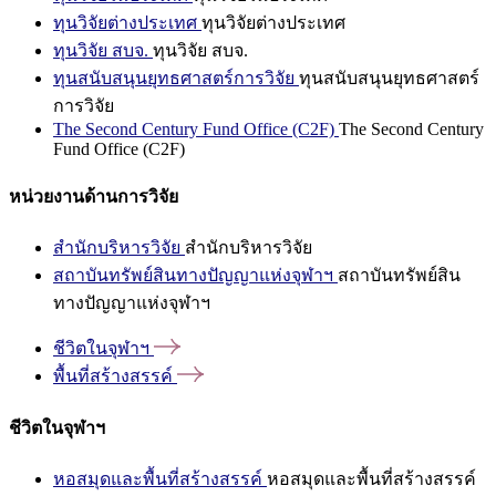
ทุนวิจัยต่างประเทศ
ทุนวิจัยต่างประเทศ
ทุนวิจัย สบจ.
ทุนวิจัย สบจ.
ทุนสนับสนุนยุทธศาสตร์การวิจัย
ทุนสนับสนุนยุทธศาสตร์
การวิจัย
The Second Century Fund Office (C2F)
The Second Century
Fund Office (C2F)
หน่วยงานด้านการวิจัย
สำนักบริหารวิจัย
สำนักบริหารวิจัย
สถาบันทรัพย์สินทางปัญญาแห่งจุฬาฯ
สถาบันทรัพย์สิน
ทางปัญญาแห่งจุฬาฯ
ชีวิตในจุฬาฯ
พื้นที่สร้างสรรค์
ชีวิตในจุฬาฯ
หอสมุดและพื้นที่สร้างสรรค์
หอสมุดและพื้นที่สร้างสรรค์