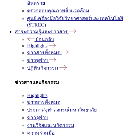
อันตราย
ตรวจสอบคุณภาพสิ่งแวดล้อม
ศูนย์เครื่องมือวิจัยวิทยาศาสตร์และเทคโนโลยี
(STREC)
สาระความรู้และข่าวสาร
ย้อนกลับ
Highlights
ข่าวสารทั้งหมด
ข่าวจุฬาฯ
ปฏิทินกิจกรรม
ข่าวสารและกิจกรรม
Highlights
ข่าวสารทั้งหมด
ประกาศจุฬาลงกรณ์มหาวิทยาลัย
ข่าวจุฬาฯ
งานวิจัยและนวัตกรรม
ความร่วมมือ