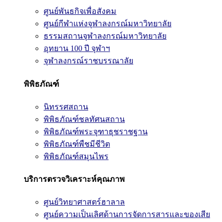
ศูนย์พันธกิจเพื่อสังคม
ศูนย์กีฬาแห่งจุฬาลงกรณ์มหาวิทยาลัย
ธรรมสถานจุฬาลงกรณ์มหาวิทยาลัย
อุทยาน 100 ปี จุฬาฯ
จุฬาลงกรณ์ราชบรรณาลัย
พิพิธภัณฑ์
นิทรรศสถาน
พิพิธภัณฑ์ชลทัศนสถาน
พิพิธภัณฑ์พระจุฑาธุชราชฐาน
พิพิธภัณฑ์พืชมีชีวิต
พิพิธภัณฑ์สมุนไพร
บริการตรวจวิเคราะห์คุณภาพ
ศูนย์วิทยาศาสตร์ฮาลาล
ศูนย์ความเป็นเลิศด้านการจัดการสารและของเสีย