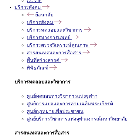
CUVIP
บริการสังคม
ย้อนกลับ
บริการสังคม
บริการทดสอบและวิชาการ
บริการทางการแพทย์
บริการตรวจวิเคราะห์คุณภาพ
สารสนเทศและการสื่อสาร
พื้นที่สร้างสรรค์
พิพิธภัณฑ์
บริการทดสอบและวิชาการ
ศูนย์ทดสอบทางวิชาการแห่งจุฬาฯ
ศูนย์การแปลและการล่ามเฉลิมพระเกียรติ
ศูนย์กฎหมายเพื่อประชาชน
ศูนย์บริการวิชาการแห่งจุฬาลงกรณ์มหาวิทยาลัย
สารสนเทศและการสื่อสาร