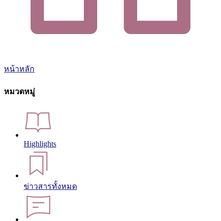
หน้าหลัก
หมวดหมู่
Highlights
ข่าวสารทั้งหมด