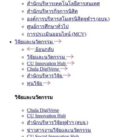
สำนักบริหารเทคโนโลยีสารสนเทศ
สำนักบริหารกิจการนิสิต
องค์การบริหารสโมสรนิสิตจุฬาฯ (อบจ.)
ศูนย์การศึกษาทั่วไป
การประเมินออนไลน์ (MCV)
วิจัยและนวัตกรรม
ย้อนกลับ
วิจัยและนวัตกรรม
CU Innovation Hub
Chula DigiVerse
สำนักบริหารวิจัย
ทุนวิจัย
วิจัยและนวัตกรรม
Chula DigiVerse
CU Innovation Hub
สำนักบริหารวิจัยจุฬาฯ (สบจ.)
ข่าวสารงานวิจัยและนวัตกรรม
CU Social Innovation Hub