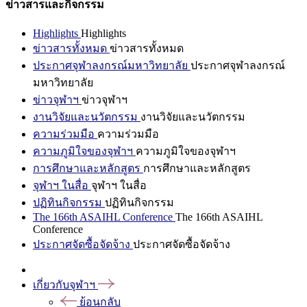
ข่าวสารและกิจกรรม
Highlights
Highlights
ข่าวสารทั้งหมด
ข่าวสารทั้งหมด
ประกาศจุฬาลงกรณ์มหาวิทยาลัย
ประกาศจุฬาลงกรณ์
มหาวิทยาลัย
ข่าวจุฬาฯ
ข่าวจุฬาฯ
งานวิจัยและนวัตกรรม
งานวิจัยและนวัตกรรม
ความร่วมมือ
ความร่วมมือ
ความภูมิใจของจุฬาฯ
ความภูมิใจของจุฬาฯ
การศึกษาและหลักสูตร
การศึกษาและหลักสูตร
จุฬาฯ ในสื่อ
จุฬาฯ ในสื่อ
ปฏิทินกิจกรรม
ปฏิทินกิจกรรม
The 166th ASAIHL Conference
The 166th ASAIHL
Conference
ประกาศจัดซื้อจัดจ้าง
ประกาศจัดซื้อจัดจ้าง
เกี่ยวกับจุฬาฯ
ย้อนกลับ