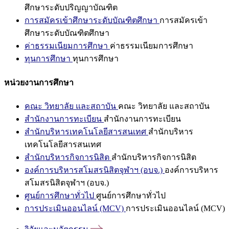
ศึกษาระดับปริญญาบัณฑิต
การสมัครเข้าศึกษาระดับบัณฑิตศึกษา
การสมัครเข้า
ศึกษาระดับบัณฑิตศึกษา
ค่าธรรมเนียมการศึกษา
ค่าธรรมเนียมการศึกษา
ทุนการศึกษา
ทุนการศึกษา
หน่วยงานการศึกษา
คณะ วิทยาลัย และสถาบัน
คณะ วิทยาลัย และสถาบัน
สำนักงานการทะเบียน
สำนักงานการทะเบียน
สำนักบริหารเทคโนโลยีสารสนเทศ
สำนักบริหาร
เทคโนโลยีสารสนเทศ
สำนักบริหารกิจการนิสิต
สำนักบริหารกิจการนิสิต
องค์การบริหารสโมสรนิสิตจุฬาฯ (อบจ.)
องค์การบริหาร
สโมสรนิสิตจุฬาฯ (อบจ.)
ศูนย์การศึกษาทั่วไป
ศูนย์การศึกษาทั่วไป
การประเมินออนไลน์ (MCV)
การประเมินออนไลน์ (MCV)