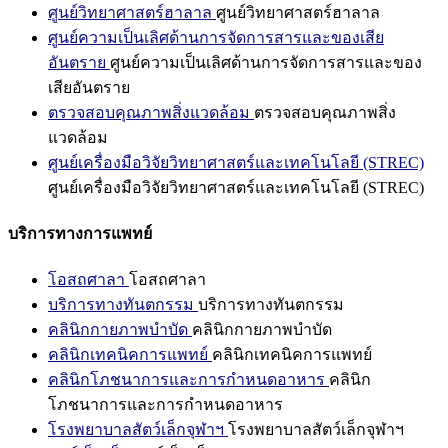
ศูนย์วิทยาศาสตร์ฮาลาล
ศูนย์วิทยาศาสตร์ฮาลาล
ศูนย์ความเป็นเลิศด้านการจัดการสารและของเสีย
อันตราย
ศูนย์ความเป็นเลิศด้านการจัดการสารและของ
เสียอันตราย
ตรวจสอบคุณภาพสิ่งแวดล้อม
ตรวจสอบคุณภาพสิ่ง
แวดล้อม
ศูนย์เครื่องมือวิจัยวิทยาศาสตร์และเทคโนโลยี (STREC)
ศูนย์เครื่องมือวิจัยวิทยาศาสตร์และเทคโนโลยี (STREC)
บริการทางการแพทย์
โอสถศาลา
โอสถศาลา
บริการทางทันตกรรม
บริการทางทันตกรรม
คลินิกกายภาพบำบัด
คลินิกกายภาพบำบัด
คลินิกเทคนิคการแพทย์
คลินิกเทคนิคการแพทย์
คลินิกโภชนาการและการกำหนดอาหาร
คลินิก
โภชนาการและการกำหนดอาหาร
โรงพยาบาลสัตว์เล็กจุฬาฯ
โรงพยาบาลสัตว์เล็กจุฬาฯ