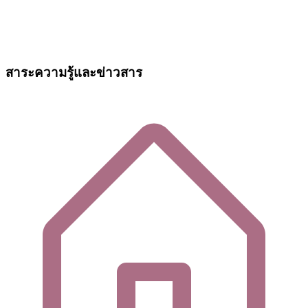
สาระความรู้และข่าวสาร