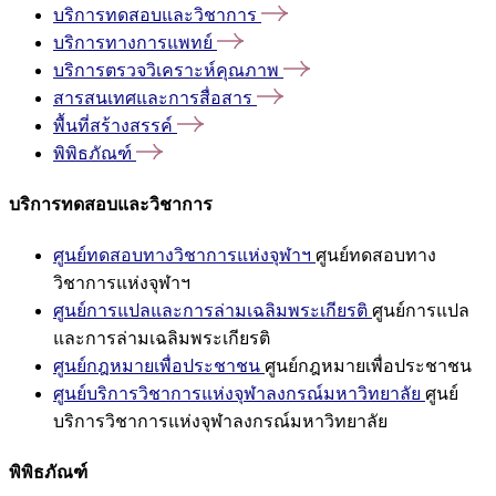
บริการทดสอบและวิชาการ
บริการทางการแพทย์
บริการตรวจวิเคราะห์คุณภาพ
สารสนเทศและการสื่อสาร
พื้นที่สร้างสรรค์
พิพิธภัณฑ์
บริการทดสอบและวิชาการ
ศูนย์ทดสอบทางวิชาการแห่งจุฬาฯ
ศูนย์ทดสอบทาง
วิชาการแห่งจุฬาฯ
ศูนย์การแปลและการล่ามเฉลิมพระเกียรติ
ศูนย์การแปล
และการล่ามเฉลิมพระเกียรติ
ศูนย์กฎหมายเพื่อประชาชน
ศูนย์กฎหมายเพื่อประชาชน
ศูนย์บริการวิชาการแห่งจุฬาลงกรณ์มหาวิทยาลัย
ศูนย์
บริการวิชาการแห่งจุฬาลงกรณ์มหาวิทยาลัย
พิพิธภัณฑ์