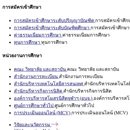
การสมัครเข้าศึกษา
การสมัครเข้าศึกษาระดับปริญญาบัณฑิต
การสมัครเข้าศึ
การสมัครเข้าศึกษาระดับบัณฑิตศึกษา
การสมัครเข้าศึกษา
ค่าธรรมเนียมการศึกษา
ค่าธรรมเนียมการศึกษา
ทุนการศึกษา
ทุนการศึกษา
หน่วยงานการศึกษา
คณะ วิทยาลัย และสถาบัน
คณะ วิทยาลัย และสถาบัน
สำนักงานการทะเบียน
สำนักงานการทะเบียน
สำนักบริหารเทคโนโลยีสารสนเทศ
สำนักบริหารเทคโนโล
สำนักบริหารกิจการนิสิต
สำนักบริหารกิจการนิสิต
องค์การบริหารสโมสรนิสิตจุฬาฯ (อบจ.)
องค์การบริหารสโม
ศูนย์การศึกษาทั่วไป
ศูนย์การศึกษาทั่วไป
การประเมินออนไลน์ (MCV)
การประเมินออนไลน์ (MCV)
วิจัยและนวัตกรรม