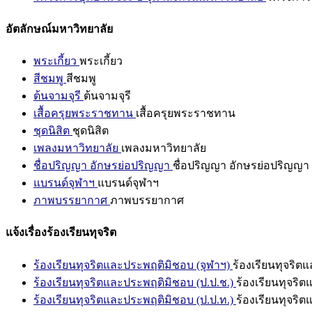
อัตลักษณ์มหาวิทยาลัย
พระเกี้ยว
พระเกี้ยว
สีชมพู
สีชมพู
ต้นจามจุรี
ต้นจามจุรี
เสื้อครุยพระราชทาน
เสื้อครุยพระราชทาน
ชุดนิสิต
ชุดนิสิต
เพลงมหาวิทยาลัย
เพลงมหาวิทยาลัย
ชื่อปริญญา อักษรย่อปริญญา
ชื่อปริญญา อักษรย่อปริญญา
แบรนด์จุฬาฯ
แบรนด์จุฬาฯ
ภาพบรรยากาศ
ภาพบรรยากาศ
แจ้งเรื่องร้องเรียนทุจริต
ร้องเรียนทุจริตและประพฤติมิชอบ (จุฬาฯ)
ร้องเรียนทุจริต
ร้องเรียนทุจริตและประพฤติมิชอบ (ป.ป.ช.)
ร้องเรียนทุจริ
ร้องเรียนทุจริตและประพฤติมิชอบ (ป.ป.ท.)
ร้องเรียนทุจริ