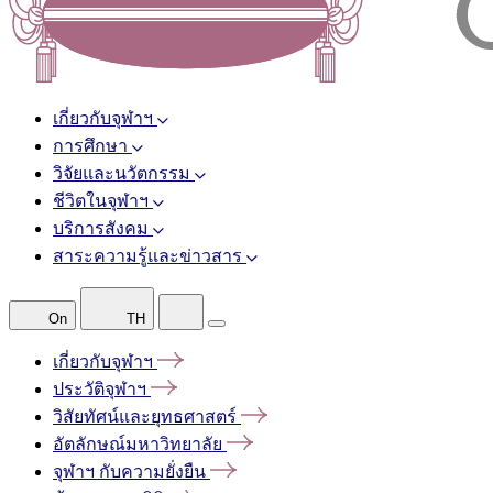
เกี่ยวกับจุฬาฯ
การศึกษา
วิจัยและนวัตกรรม
ชีวิตในจุฬาฯ
บริการสังคม
สาระความรู้และข่าวสาร
On
TH
เกี่ยวกับจุฬาฯ
ประวัติจุฬาฯ
วิสัยทัศน์และยุทธศาสตร์
อัตลักษณ์มหาวิทยาลัย
จุฬาฯ
กับความยั่งยืน