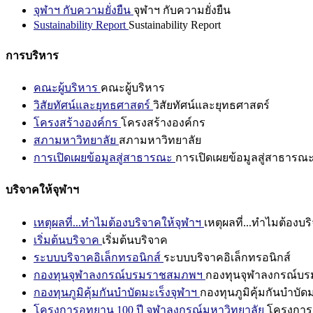
จุฬาฯ กับความยั่งยืน
จุฬาฯ กับความยั่งยืน
Sustainability Report
Sustainability Report
การบริหาร
คณะผู้บริหาร
คณะผู้บริหาร
วิสัยทัศน์และยุทธศาสตร์
วิสัยทัศน์และยุทธศาสตร์
โครงสร้างองค์กร
โครงสร้างองค์กร
สภามหาวิทยาลัย
สภามหาวิทยาลัย
การเปิดเผยข้อมูลสู่สาธารณะ
การเปิดเผยข้อมูลสู่สาธารณ
บริจาคให้จุฬาฯ
เหตุผลที่...ทำไมต้องบริจาคให้จุฬาฯ
เหตุผลที่...ทำไมต้องบร
เริ่มต้นบริจาค
เริ่มต้นบริจาค
ระบบบริจาคอิเล็กทรอนิกส์
ระบบบริจาคอิเล็กทรอนิกส์
กองทุนจุฬาลงกรณ์บรมราชสมภพฯ
กองทุนจุฬาลงกรณ์บ
กองทุนภูมิคุ้มกันบำบัดมะเร็งจุฬาฯ
กองทุนภูมิคุ้มกันบำบัด
โครงการอุทยาน 100 ปี จุฬาลงกรณ์มหาวิทยาลัย
โครงการอ