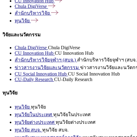
CU Innovation
Hub
Chula
DigiVerse
สำนักบริหารวิจัย
ทุนวิจัย
วิจัยและนวัตกรรม
Chula DigiVerse
Chula DigiVerse
CU Innovation Hub
CU Innovation Hub
สำนักบริหารวิจัยจุฬาฯ (สบจ.)
สำนักบริหารวิจัยจุฬาฯ (สบจ.
ข่าวสารงานวิจัยและนวัตกรรม
ข่าวสารงานวิจัยและนวัตก
CU Social Innovation Hub
CU Social Innovation Hub
CU-Daily Research
CU-Daily Research
ทุนวิจัย
ทุนวิจัย
ทุนวิจัย
ทุนวิจัยในประเทศ
ทุนวิจัยในประเทศ
ทุนวิจัยต่างประเทศ
ทุนวิจัยต่างประเทศ
ทุนวิจัย สบจ.
ทุนวิจัย สบจ.