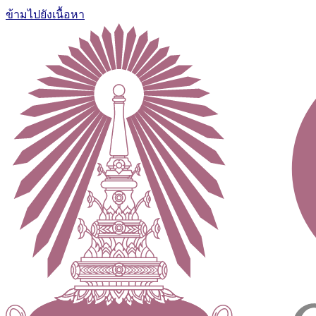
ข้ามไปยังเนื้อหา