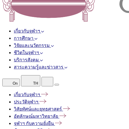
เกี่ยวกับจุฬาฯ
การศึกษา
วิจัยและนวัตกรรม
ชีวิตในจุฬาฯ
บริการสังคม
สาระความรู้และข่าวสาร
On
TH
เกี่ยวกับจุฬาฯ
ประวัติจุฬาฯ
วิสัยทัศน์และยุทธศาสตร์
อัตลักษณ์มหาวิทยาลัย
จุฬาฯ
กับความยั่งยืน