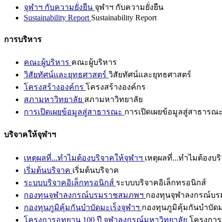
จุฬาฯ กับความยั่งยืน
จุฬาฯ กับความยั่งยืน
Sustainability Report
Sustainability Report
การบริหาร
คณะผู้บริหาร
คณะผู้บริหาร
วิสัยทัศน์และยุทธศาสตร์
วิสัยทัศน์และยุทธศาสตร์
โครงสร้างองค์กร
โครงสร้างองค์กร
สภามหาวิทยาลัย
สภามหาวิทยาลัย
การเปิดเผยข้อมูลสู่สาธารณะ
การเปิดเผยข้อมูลสู่สาธารณ
บริจาคให้จุฬาฯ
เหตุผลที่...ทำไมต้องบริจาคให้จุฬาฯ
เหตุผลที่...ทำไมต้องบร
เริ่มต้นบริจาค
เริ่มต้นบริจาค
ระบบบริจาคอิเล็กทรอนิกส์
ระบบบริจาคอิเล็กทรอนิกส์
กองทุนจุฬาลงกรณ์บรมราชสมภพฯ
กองทุนจุฬาลงกรณ์บ
กองทุนภูมิคุ้มกันบำบัดมะเร็งจุฬาฯ
กองทุนภูมิคุ้มกันบำบัด
โครงการอุทยาน 100 ปี จุฬาลงกรณ์มหาวิทยาลัย
โครงการอ