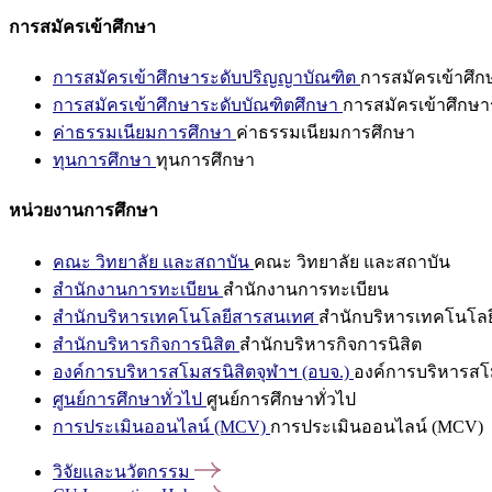
การสมัครเข้าศึกษา
การสมัครเข้าศึกษาระดับปริญญาบัณฑิต
การสมัครเข้าศึ
การสมัครเข้าศึกษาระดับบัณฑิตศึกษา
การสมัครเข้าศึกษา
ค่าธรรมเนียมการศึกษา
ค่าธรรมเนียมการศึกษา
ทุนการศึกษา
ทุนการศึกษา
หน่วยงานการศึกษา
คณะ วิทยาลัย และสถาบัน
คณะ วิทยาลัย และสถาบัน
สำนักงานการทะเบียน
สำนักงานการทะเบียน
สำนักบริหารเทคโนโลยีสารสนเทศ
สำนักบริหารเทคโนโล
สำนักบริหารกิจการนิสิต
สำนักบริหารกิจการนิสิต
องค์การบริหารสโมสรนิสิตจุฬาฯ (อบจ.)
องค์การบริหารสโม
ศูนย์การศึกษาทั่วไป
ศูนย์การศึกษาทั่วไป
การประเมินออนไลน์ (MCV)
การประเมินออนไลน์ (MCV)
วิจัยและนวัตกรรม