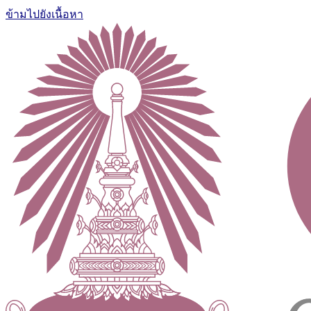
ข้ามไปยังเนื้อหา