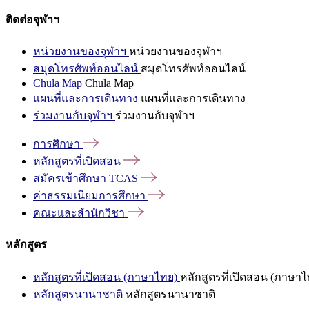
ติดต่อจุฬาฯ
หน่วยงานของจุฬาฯ
หน่วยงานของจุฬาฯ
สมุดโทรศัพท์ออนไลน์
สมุดโทรศัพท์ออนไลน์
Chula Map
Chula Map
แผนที่และการเดินทาง
แผนที่และการเดินทาง
ร่วมงานกับจุฬาฯ
ร่วมงานกับจุฬาฯ
การศึกษา
หลักสูตรที่เปิดสอน
สมัครเข้าศึกษา
TCAS
ค่าธรรมเนียมการศึกษา
คณะและสำนักวิชา
หลักสูตร
หลักสูตรที่เปิดสอน (ภาษาไทย)
หลักสูตรที่เปิดสอน (ภาษาไ
หลักสูตรนานาชาติ
หลักสูตรนานาชาติ