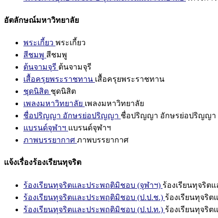
อัตลักษณ์มหาวิทยาลัย
พระเกี้ยว
พระเกี้ยว
สีชมพู
สีชมพู
ต้นจามจุรี
ต้นจามจุรี
เสื้อครุยพระราชทาน
เสื้อครุยพระราชทาน
ชุดนิสิต
ชุดนิสิต
เพลงมหาวิทยาลัย
เพลงมหาวิทยาลัย
ชื่อปริญญา อักษรย่อปริญญา
ชื่อปริญญา อักษรย่อปริญญา
แบรนด์จุฬาฯ
แบรนด์จุฬาฯ
ภาพบรรยากาศ
ภาพบรรยากาศ
แจ้งเรื่องร้องเรียนทุจริต
ร้องเรียนทุจริตและประพฤติมิชอบ (จุฬาฯ)
ร้องเรียนทุจริต
ร้องเรียนทุจริตและประพฤติมิชอบ (ป.ป.ช.)
ร้องเรียนทุจริ
ร้องเรียนทุจริตและประพฤติมิชอบ (ป.ป.ท.)
ร้องเรียนทุจริ