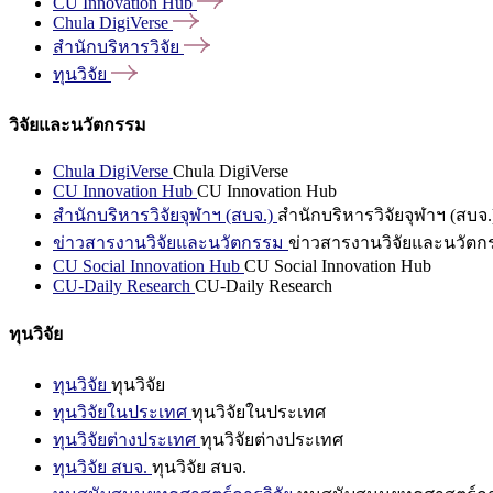
CU Innovation
Hub
Chula
DigiVerse
สำนักบริหารวิจัย
ทุนวิจัย
วิจัยและนวัตกรรม
Chula DigiVerse
Chula DigiVerse
CU Innovation Hub
CU Innovation Hub
สำนักบริหารวิจัยจุฬาฯ (สบจ.)
สำนักบริหารวิจัยจุฬาฯ (สบจ.
ข่าวสารงานวิจัยและนวัตกรรม
ข่าวสารงานวิจัยและนวัตก
CU Social Innovation Hub
CU Social Innovation Hub
CU-Daily Research
CU-Daily Research
ทุนวิจัย
ทุนวิจัย
ทุนวิจัย
ทุนวิจัยในประเทศ
ทุนวิจัยในประเทศ
ทุนวิจัยต่างประเทศ
ทุนวิจัยต่างประเทศ
ทุนวิจัย สบจ.
ทุนวิจัย สบจ.