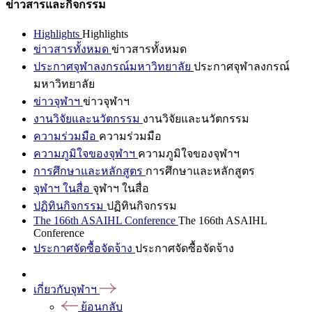
ข่าวสารและกิจกรรม
Highlights
Highlights
ข่าวสารทั้งหมด
ข่าวสารทั้งหมด
ประกาศจุฬาลงกรณ์มหาวิทยาลัย
ประกาศจุฬาลงกรณ์
มหาวิทยาลัย
ข่าวจุฬาฯ
ข่าวจุฬาฯ
งานวิจัยและนวัตกรรม
งานวิจัยและนวัตกรรม
ความร่วมมือ
ความร่วมมือ
ความภูมิใจของจุฬาฯ
ความภูมิใจของจุฬาฯ
การศึกษาและหลักสูตร
การศึกษาและหลักสูตร
จุฬาฯ ในสื่อ
จุฬาฯ ในสื่อ
ปฏิทินกิจกรรม
ปฏิทินกิจกรรม
The 166th ASAIHL Conference
The 166th ASAIHL
Conference
ประกาศจัดซื้อจัดจ้าง
ประกาศจัดซื้อจัดจ้าง
เกี่ยวกับจุฬาฯ
ย้อนกลับ