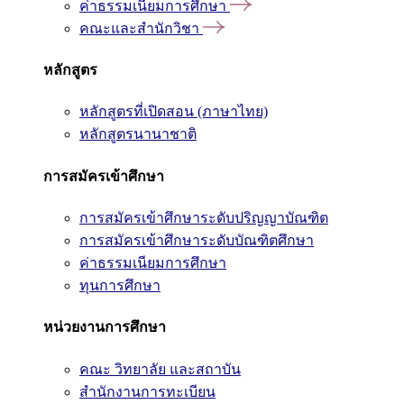
ค่าธรรมเนียมการศึกษา
คณะและสำนักวิชา
หลักสูตร
หลักสูตรที่เปิดสอน (ภาษาไทย)
หลักสูตรนานาชาติ
การสมัครเข้าศึกษา
การสมัครเข้าศึกษาระดับปริญญาบัณฑิต
การสมัครเข้าศึกษาระดับบัณฑิตศึกษา
ค่าธรรมเนียมการศึกษา
ทุนการศึกษา
หน่วยงานการศึกษา
คณะ วิทยาลัย และสถาบัน
สำนักงานการทะเบียน