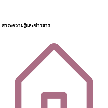
สาระความรู้และข่าวสาร