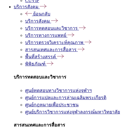
CUVIP
บริการสังคม
ย้อนกลับ
บริการสังคม
บริการทดสอบและวิชาการ
บริการทางการแพทย์
บริการตรวจวิเคราะห์คุณภาพ
สารสนเทศและการสื่อสาร
พื้นที่สร้างสรรค์
พิพิธภัณฑ์
บริการทดสอบและวิชาการ
ศูนย์ทดสอบทางวิชาการแห่งจุฬาฯ
ศูนย์การแปลและการล่ามเฉลิมพระเกียรติ
ศูนย์กฎหมายเพื่อประชาชน
ศูนย์บริการวิชาการแห่งจุฬาลงกรณ์มหาวิทยาลัย
สารสนเทศและการสื่อสาร