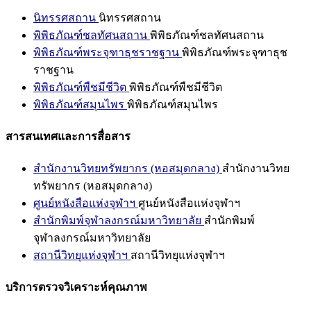
นิทรรศสถาน
นิทรรศสถาน
พิพิธภัณฑ์ชลทัศนสถาน
พิพิธภัณฑ์ชลทัศนสถาน
พิพิธภัณฑ์พระจุฑาธุชราชฐาน
พิพิธภัณฑ์พระจุฑาธุช
ราชฐาน
พิพิธภัณฑ์พืชมีชีวิต
พิพิธภัณฑ์พืชมีชีวิต
พิพิธภัณฑ์สมุนไพร
พิพิธภัณฑ์สมุนไพร
สารสนเทศและการสื่อสาร
สำนักงานวิทยทรัพยากร (หอสมุดกลาง)
สำนักงานวิทย
ทรัพยากร (หอสมุดกลาง)
ศูนย์หนังสือแห่งจุฬาฯ
ศูนย์หนังสือแห่งจุฬาฯ
สำนักพิมพ์จุฬาลงกรณ์มหาวิทยาลัย
สำนักพิมพ์
จุฬาลงกรณ์มหาวิทยาลัย
สถานีวิทยุแห่งจุฬาฯ
สถานีวิทยุแห่งจุฬาฯ
บริการตรวจวิเคราะห์คุณภาพ