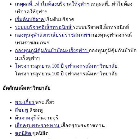
เหตุผลที่...ทำไมต้องบริจาคให้จุฬาฯ
เหตุผลที่...ทำไมต้อง
บริจาคให้จุฬาฯ
เริ่มต้นบริจาค
เริ่มต้นบริจาค
ระบบบริจาคอิเล็กทรอนิกส์
ระบบบริจาคอิเล็กทรอนิกส์
กองทุนจุฬาลงกรณ์บรมราชสมภพฯ
กองทุนจุฬาลงกรณ์
บรมราชสมภพฯ
กองทุนภูมิคุ้มกันบำบัดมะเร็งจุฬาฯ
กองทุนภูมิคุ้มกันบำบัด
มะเร็งจุฬาฯ
โครงการอุทยาน 100 ปี จุฬาลงกรณ์มหาวิทยาลัย
โครงการอุทยาน 100 ปี จุฬาลงกรณ์มหาวิทยาลัย
อัตลักษณ์มหาวิทยาลัย
พระเกี้ยว
พระเกี้ยว
สีชมพู
สีชมพู
ต้นจามจุรี
ต้นจามจุรี
เสื้อครุยพระราชทาน
เสื้อครุยพระราชทาน
ชุดนิสิต
ชุดนิสิต