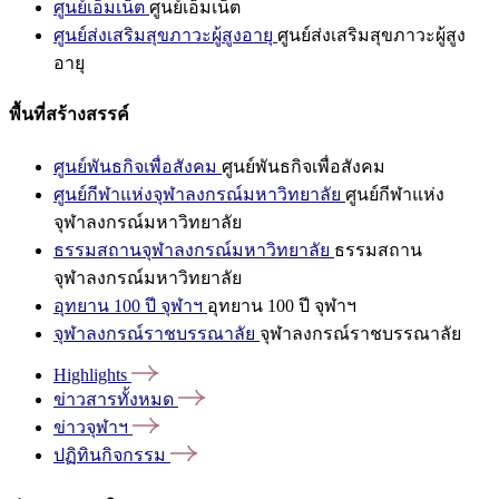
ศูนย์เอ็มเน็ต
ศูนย์เอ็มเน็ต
ศูนย์ส่งเสริมสุขภาวะผู้สูงอายุ
ศูนย์ส่งเสริมสุขภาวะผู้สูง
อายุ
พื้นที่สร้างสรรค์
ศูนย์พันธกิจเพื่อสังคม
ศูนย์พันธกิจเพื่อสังคม
ศูนย์กีฬาแห่งจุฬาลงกรณ์มหาวิทยาลัย
ศูนย์กีฬาแห่ง
จุฬาลงกรณ์มหาวิทยาลัย
ธรรมสถานจุฬาลงกรณ์มหาวิทยาลัย
ธรรมสถาน
จุฬาลงกรณ์มหาวิทยาลัย
อุทยาน 100 ปี จุฬาฯ
อุทยาน 100 ปี จุฬาฯ
จุฬาลงกรณ์ราชบรรณาลัย
จุฬาลงกรณ์ราชบรรณาลัย
Highlights
ข่าวสารทั้งหมด
ข่าวจุฬาฯ
ปฏิทินกิจกรรม