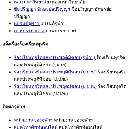
เพลงมหาวิทยาลัย
เพลงมหาวิทยาลัย
ชื่อปริญญา อักษรย่อปริญญา
ชื่อปริญญา อักษรย่อ
ปริญญา
แบรนด์จุฬาฯ
แบรนด์จุฬาฯ
ภาพบรรยากาศ
ภาพบรรยากาศ
แจ้งเรื่องร้องเรียนทุจริต
ร้องเรียนทุจริตและประพฤติมิชอบ (จุฬาฯ)
ร้องเรียนทุจริต
และประพฤติมิชอบ (จุฬาฯ)
ร้องเรียนทุจริตและประพฤติมิชอบ (ป.ป.ช.)
ร้องเรียนทุจริต
และประพฤติมิชอบ (ป.ป.ช.)
ร้องเรียนทุจริตและประพฤติมิชอบ (ป.ป.ท.)
ร้องเรียนทุจริต
และประพฤติมิชอบ (ป.ป.ท.)
ติดต่อจุฬาฯ
หน่วยงานของจุฬาฯ
หน่วยงานของจุฬาฯ
สมุดโทรศัพท์ออนไลน์
สมุดโทรศัพท์ออนไลน์