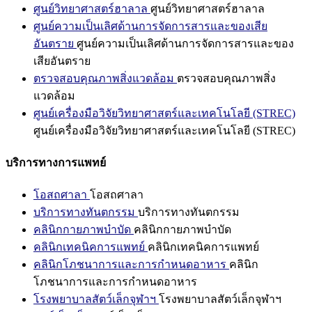
ศูนย์วิทยาศาสตร์ฮาลาล
ศูนย์วิทยาศาสตร์ฮาลาล
ศูนย์ความเป็นเลิศด้านการจัดการสารและของเสีย
อันตราย
ศูนย์ความเป็นเลิศด้านการจัดการสารและของ
เสียอันตราย
ตรวจสอบคุณภาพสิ่งแวดล้อม
ตรวจสอบคุณภาพสิ่ง
แวดล้อม
ศูนย์เครื่องมือวิจัยวิทยาศาสตร์และเทคโนโลยี (STREC)
ศูนย์เครื่องมือวิจัยวิทยาศาสตร์และเทคโนโลยี (STREC)
บริการทางการแพทย์
โอสถศาลา
โอสถศาลา
บริการทางทันตกรรม
บริการทางทันตกรรม
คลินิกกายภาพบำบัด
คลินิกกายภาพบำบัด
คลินิกเทคนิคการแพทย์
คลินิกเทคนิคการแพทย์
คลินิกโภชนาการและการกำหนดอาหาร
คลินิก
โภชนาการและการกำหนดอาหาร
โรงพยาบาลสัตว์เล็กจุฬาฯ
โรงพยาบาลสัตว์เล็กจุฬาฯ