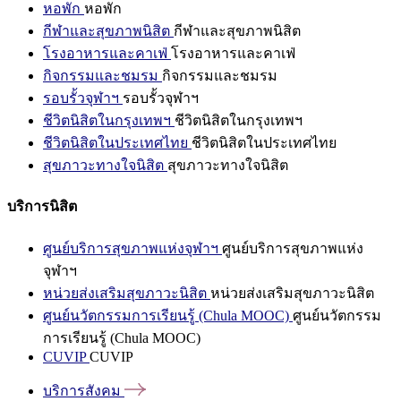
หอพัก
หอพัก
กีฬาและสุขภาพนิสิต
กีฬาและสุขภาพนิสิต
โรงอาหารและคาเฟ่
โรงอาหารและคาเฟ่
กิจกรรมและชมรม
กิจกรรมและชมรม
รอบรั้วจุฬาฯ
รอบรั้วจุฬาฯ
ชีวิตนิสิตในกรุงเทพฯ
ชีวิตนิสิตในกรุงเทพฯ
ชีวิตนิสิตในประเทศไทย
ชีวิตนิสิตในประเทศไทย
สุขภาวะทางใจนิสิต
สุขภาวะทางใจนิสิต
บริการนิสิต
ศูนย์บริการสุขภาพแห่งจุฬาฯ
ศูนย์บริการสุขภาพแห่ง
จุฬาฯ
หน่วยส่งเสริมสุขภาวะนิสิต
หน่วยส่งเสริมสุขภาวะนิสิต
ศูนย์นวัตกรรมการเรียนรู้ (Chula MOOC)
ศูนย์นวัตกรรม
การเรียนรู้ (Chula MOOC)
CUVIP
CUVIP
บริการสังคม