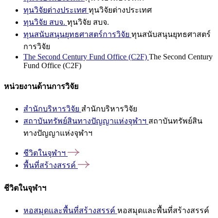
ทุนวิจัยต่างประเทศ
ทุนวิจัยต่างประเทศ
ทุนวิจัย สบจ.
ทุนวิจัย สบจ.
ทุนสนับสนุนยุทธศาสตร์การวิจัย
ทุนสนับสนุนยุทธศาสตร์
การวิจัย
The Second Century Fund Office (C2F)
The Second Century
Fund Office (C2F)
หน่วยงานด้านการวิจัย
สำนักบริหารวิจัย
สำนักบริหารวิจัย
สถาบันทรัพย์สินทางปัญญาแห่งจุฬาฯ
สถาบันทรัพย์สิน
ทางปัญญาแห่งจุฬาฯ
ชีวิตในจุฬาฯ
พื้นที่สร้างสรรค์
ชีวิตในจุฬาฯ
หอสมุดและพื้นที่สร้างสรรค์
หอสมุดและพื้นที่สร้างสรรค์