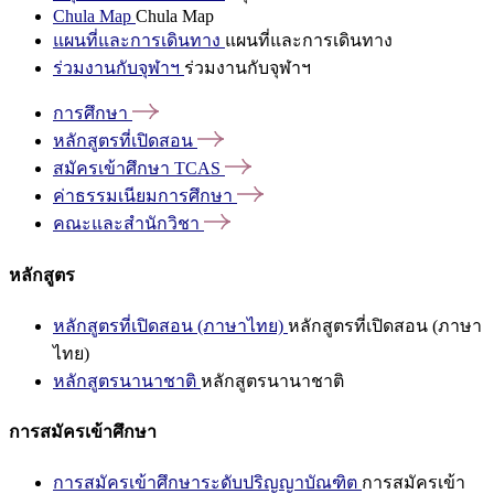
Chula Map
Chula Map
แผนที่และการเดินทาง
แผนที่และการเดินทาง
ร่วมงานกับจุฬาฯ
ร่วมงานกับจุฬาฯ
การศึกษา
หลักสูตรที่เปิดสอน
สมัครเข้าศึกษา
TCAS
ค่าธรรมเนียมการศึกษา
คณะและสำนักวิชา
หลักสูตร
หลักสูตรที่เปิดสอน (ภาษาไทย)
หลักสูตรที่เปิดสอน (ภาษา
ไทย)
หลักสูตรนานาชาติ
หลักสูตรนานาชาติ
การสมัครเข้าศึกษา
การสมัครเข้าศึกษาระดับปริญญาบัณฑิต
การสมัครเข้า