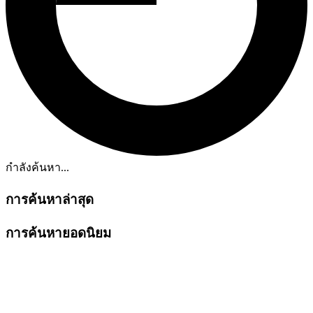
กำลังค้นหา...
การค้นหาล่าสุด
การค้นหายอดนิยม