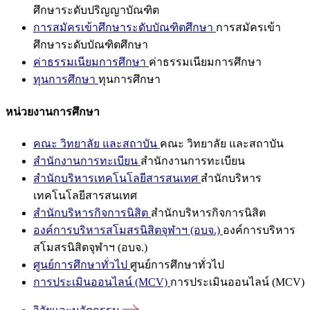
ศึกษาระดับปริญญาบัณฑิต
การสมัครเข้าศึกษาระดับบัณฑิตศึกษา
การสมัครเข้า
ศึกษาระดับบัณฑิตศึกษา
ค่าธรรมเนียมการศึกษา
ค่าธรรมเนียมการศึกษา
ทุนการศึกษา
ทุนการศึกษา
หน่วยงานการศึกษา
คณะ วิทยาลัย และสถาบัน
คณะ วิทยาลัย และสถาบัน
สำนักงานการทะเบียน
สำนักงานการทะเบียน
สำนักบริหารเทคโนโลยีสารสนเทศ
สำนักบริหาร
เทคโนโลยีสารสนเทศ
สำนักบริหารกิจการนิสิต
สำนักบริหารกิจการนิสิต
องค์การบริหารสโมสรนิสิตจุฬาฯ (อบจ.)
องค์การบริหาร
สโมสรนิสิตจุฬาฯ (อบจ.)
ศูนย์การศึกษาทั่วไป
ศูนย์การศึกษาทั่วไป
การประเมินออนไลน์ (MCV)
การประเมินออนไลน์ (MCV)