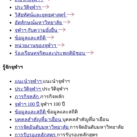
ประวัติจุฬาฯ
วิสัยทัศน์และยุทธศาสตร์
อัตลักษณ์มหาวิทยาลัย
จุฬาฯ
กับความยั่งยืน
ข้อมูลและสถิติ
หน่วยงานของจุฬาฯ
ร้องเรียนทุจริตและประพฤติมิชอบ
รู้จักจุฬาฯ
แนะนำจุฬาฯ
แนะนำจุฬาฯ
ประวัติจุฬาฯ
ประวัติจุฬาฯ
ภารกิจหลัก
ภารกิจหลัก
จุฬาฯ 100 ปี
จุฬาฯ 100 ปี
ข้อมูลและสถิติ
ข้อมูลและสถิติ
บุคคลสำคัญที่มาเยือน
บุคคลสำคัญที่มาเยือน
การจัดอันดับมหาวิทยาลัย
การจัดอันดับมหาวิทยาลัย
การรับรองหลักสูตร
การรับรองหลักสูตร