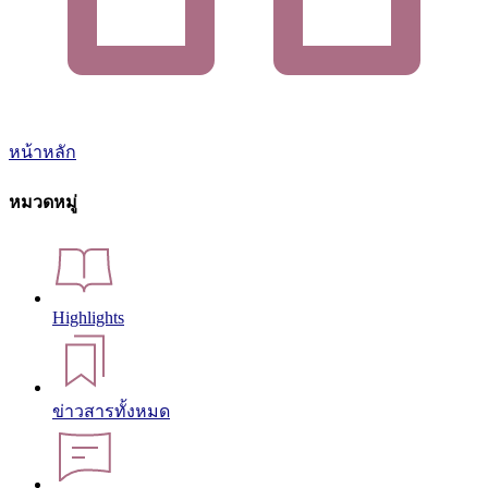
หน้าหลัก
หมวดหมู่
Highlights
ข่าวสารทั้งหมด