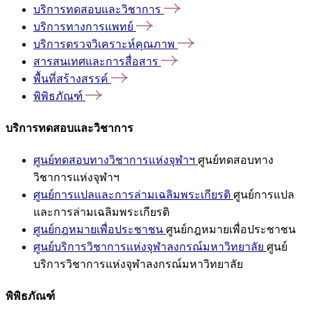
บริการทดสอบและวิชาการ
บริการทางการแพทย์
บริการตรวจวิเคราะห์คุณภาพ
สารสนเทศและการสื่อสาร
พื้นที่สร้างสรรค์
พิพิธภัณฑ์
บริการทดสอบและวิชาการ
ศูนย์ทดสอบทางวิชาการแห่งจุฬาฯ
ศูนย์ทดสอบทาง
วิชาการแห่งจุฬาฯ
ศูนย์การแปลและการล่ามเฉลิมพระเกียรติ
ศูนย์การแปล
และการล่ามเฉลิมพระเกียรติ
ศูนย์กฎหมายเพื่อประชาชน
ศูนย์กฎหมายเพื่อประชาชน
ศูนย์บริการวิชาการแห่งจุฬาลงกรณ์มหาวิทยาลัย
ศูนย์
บริการวิชาการแห่งจุฬาลงกรณ์มหาวิทยาลัย
พิพิธภัณฑ์