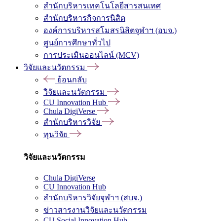
สำนักบริหารเทคโนโลยีสารสนเทศ
สำนักบริหารกิจการนิสิต
องค์การบริหารสโมสรนิสิตจุฬาฯ (อบจ.)
ศูนย์การศึกษาทั่วไป
การประเมินออนไลน์ (MCV)
วิจัยและนวัตกรรม
ย้อนกลับ
วิจัยและนวัตกรรม
CU Innovation Hub
Chula DigiVerse
สำนักบริหารวิจัย
ทุนวิจัย
วิจัยและนวัตกรรม
Chula DigiVerse
CU Innovation Hub
สำนักบริหารวิจัยจุฬาฯ (สบจ.)
ข่าวสารงานวิจัยและนวัตกรรม
CU Social Innovation Hub