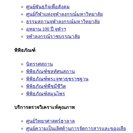
ศูนย์พันธกิจเพื่อสังคม
ศูนย์กีฬาแห่งจุฬาลงกรณ์มหาวิทยาลัย
ธรรมสถานจุฬาลงกรณ์มหาวิทยาลัย
อุทยาน 100 ปี จุฬาฯ
จุฬาลงกรณ์ราชบรรณาลัย
พิพิธภัณฑ์
นิทรรศสถาน
พิพิธภัณฑ์ชลทัศนสถาน
พิพิธภัณฑ์พระจุฑาธุชราชฐาน
พิพิธภัณฑ์พืชมีชีวิต
พิพิธภัณฑ์สมุนไพร
บริการตรวจวิเคราะห์คุณภาพ
ศูนย์วิทยาศาสตร์ฮาลาล
ศูนย์ความเป็นเลิศด้านการจัดการสารและของเสีย