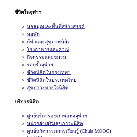
ชีวิตในจุฬาฯ
หอสมุดและพื้นที่สร้างสรรค์
หอพัก
กีฬาและสุขภาพนิสิต
โรงอาหารและคาเฟ่
กิจกรรมและชมรม
รอบรั้วจุฬาฯ
ชีวิตนิสิตในกรุงเทพฯ
ชีวิตนิสิตในประเทศไทย
สุขภาวะทางใจนิสิต
บริการนิสิต
ศูนย์บริการสุขภาพแห่งจุฬาฯ
หน่วยส่งเสริมสุขภาวะนิสิต
ศูนย์นวัตกรรมการเรียนรู้ (Chula MOOC)