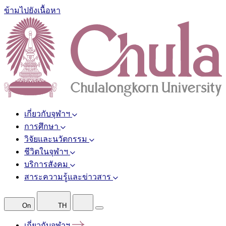
ข้ามไปยังเนื้อหา
เกี่ยวกับจุฬาฯ
การศึกษา
วิจัยและนวัตกรรม
ชีวิตในจุฬาฯ
บริการสังคม
สาระความรู้และข่าวสาร
On
TH
เกี่ยวกับจุฬาฯ