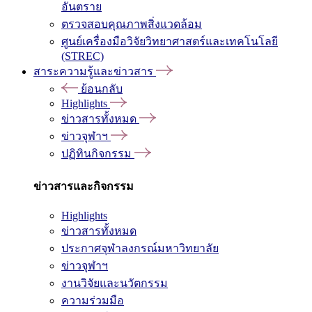
อันตราย
ตรวจสอบคุณภาพสิ่งแวดล้อม
ศูนย์เครื่องมือวิจัยวิทยาศาสตร์และเทคโนโลยี
(STREC)
สาระความรู้และข่าวสาร
ย้อนกลับ
Highlights
ข่าวสารทั้งหมด
ข่าวจุฬาฯ
ปฏิทินกิจกรรม
ข่าวสารและกิจกรรม
Highlights
ข่าวสารทั้งหมด
ประกาศจุฬาลงกรณ์มหาวิทยาลัย
ข่าวจุฬาฯ
งานวิจัยและนวัตกรรม
ความร่วมมือ