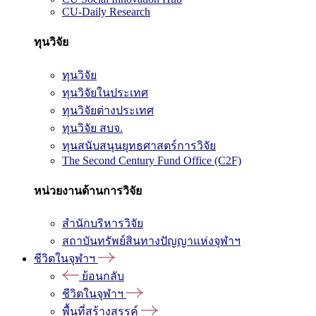
CU-Daily Research
ทุนวิจัย
ทุนวิจัย
ทุนวิจัยในประเทศ
ทุนวิจัยต่างประเทศ
ทุนวิจัย สบจ.
ทุนสนับสนุนยุทธศาสตร์การวิจัย
The Second Century Fund Office (C2F)
หน่วยงานด้านการวิจัย
สำนักบริหารวิจัย
สถาบันทรัพย์สินทางปัญญาแห่งจุฬาฯ
ชีวิตในจุฬาฯ
ย้อนกลับ
ชีวิตในจุฬาฯ
พื้นที่สร้างสรรค์