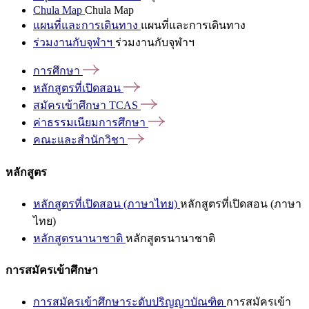
Chula Map
Chula Map
แผนที่และการเดินทาง
แผนที่และการเดินทาง
ร่วมงานกับจุฬาฯ
ร่วมงานกับจุฬาฯ
การศึกษา
หลักสูตรที่เปิดสอน
สมัครเข้าศึกษา
TCAS
ค่าธรรมเนียมการศึกษา
คณะและสำนักวิชา
หลักสูตร
หลักสูตรที่เปิดสอน (ภาษาไทย)
หลักสูตรที่เปิดสอน (ภาษา
ไทย)
หลักสูตรนานาชาติ
หลักสูตรนานาชาติ
การสมัครเข้าศึกษา
การสมัครเข้าศึกษาระดับปริญญาบัณฑิต
การสมัครเข้า