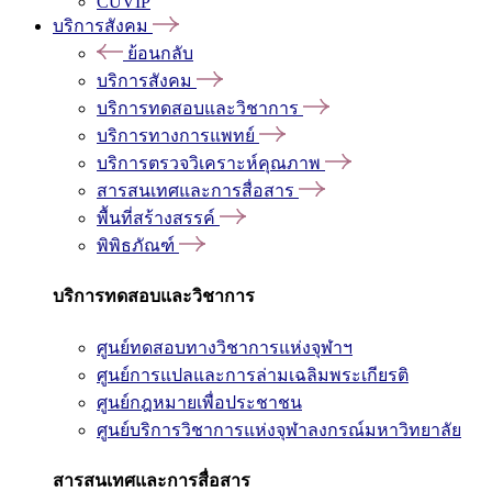
CUVIP
บริการสังคม
ย้อนกลับ
บริการสังคม
บริการทดสอบและวิชาการ
บริการทางการแพทย์
บริการตรวจวิเคราะห์คุณภาพ
สารสนเทศและการสื่อสาร
พื้นที่สร้างสรรค์
พิพิธภัณฑ์
บริการทดสอบและวิชาการ
ศูนย์ทดสอบทางวิชาการแห่งจุฬาฯ
ศูนย์การแปลและการล่ามเฉลิมพระเกียรติ
ศูนย์กฎหมายเพื่อประชาชน
ศูนย์บริการวิชาการแห่งจุฬาลงกรณ์มหาวิทยาลัย
สารสนเทศและการสื่อสาร