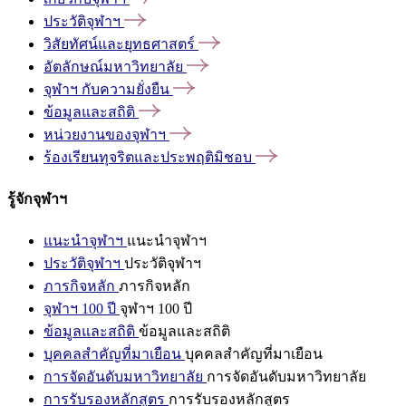
ประวัติจุฬาฯ
วิสัยทัศน์และยุทธศาสตร์
อัตลักษณ์มหาวิทยาลัย
จุฬาฯ
กับความยั่งยืน
ข้อมูลและสถิติ
หน่วยงานของจุฬาฯ
ร้องเรียนทุจริตและประพฤติมิชอบ
รู้จักจุฬาฯ
แนะนำจุฬาฯ
แนะนำจุฬาฯ
ประวัติจุฬาฯ
ประวัติจุฬาฯ
ภารกิจหลัก
ภารกิจหลัก
จุฬาฯ 100 ปี
จุฬาฯ 100 ปี
ข้อมูลและสถิติ
ข้อมูลและสถิติ
บุคคลสำคัญที่มาเยือน
บุคคลสำคัญที่มาเยือน
การจัดอันดับมหาวิทยาลัย
การจัดอันดับมหาวิทยาลัย
การรับรองหลักสูตร
การรับรองหลักสูตร