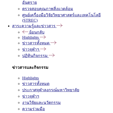
อันตราย
ตรวจสอบคุณภาพสิ่งแวดล้อม
ศูนย์เครื่องมือวิจัยวิทยาศาสตร์และเทคโนโลยี
(STREC)
สาระความรู้และข่าวสาร
ย้อนกลับ
Highlights
ข่าวสารทั้งหมด
ข่าวจุฬาฯ
ปฏิทินกิจกรรม
ข่าวสารและกิจกรรม
Highlights
ข่าวสารทั้งหมด
ประกาศจุฬาลงกรณ์มหาวิทยาลัย
ข่าวจุฬาฯ
งานวิจัยและนวัตกรรม
ความร่วมมือ