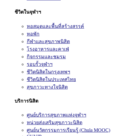
ชีวิตในจุฬาฯ
หอสมุดและพื้นที่สร้างสรรค์
หอพัก
กีฬาและสุขภาพนิสิต
โรงอาหารและคาเฟ่
กิจกรรมและชมรม
รอบรั้วจุฬาฯ
ชีวิตนิสิตในกรุงเทพฯ
ชีวิตนิสิตในประเทศไทย
สุขภาวะทางใจนิสิต
บริการนิสิต
ศูนย์บริการสุขภาพแห่งจุฬาฯ
หน่วยส่งเสริมสุขภาวะนิสิต
ศูนย์นวัตกรรมการเรียนรู้ (Chula MOOC)