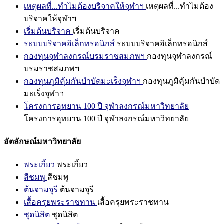
เหตุผลที่...ทำไมต้องบริจาคให้จุฬาฯ
เหตุผลที่...ทำไมต้อง
บริจาคให้จุฬาฯ
เริ่มต้นบริจาค
เริ่มต้นบริจาค
ระบบบริจาคอิเล็กทรอนิกส์
ระบบบริจาคอิเล็กทรอนิกส์
กองทุนจุฬาลงกรณ์บรมราชสมภพฯ
กองทุนจุฬาลงกรณ์
บรมราชสมภพฯ
กองทุนภูมิคุ้มกันบำบัดมะเร็งจุฬาฯ
กองทุนภูมิคุ้มกันบำบัด
มะเร็งจุฬาฯ
โครงการอุทยาน 100 ปี จุฬาลงกรณ์มหาวิทยาลัย
โครงการอุทยาน 100 ปี จุฬาลงกรณ์มหาวิทยาลัย
อัตลักษณ์มหาวิทยาลัย
พระเกี้ยว
พระเกี้ยว
สีชมพู
สีชมพู
ต้นจามจุรี
ต้นจามจุรี
เสื้อครุยพระราชทาน
เสื้อครุยพระราชทาน
ชุดนิสิต
ชุดนิสิต