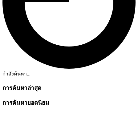
กำลังค้นหา...
การค้นหาล่าสุด
การค้นหายอดนิยม