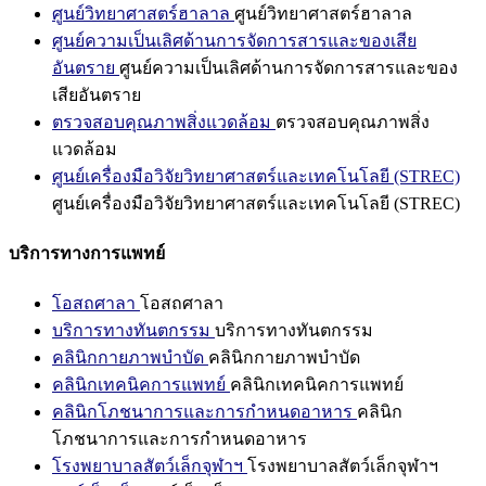
ศูนย์วิทยาศาสตร์ฮาลาล
ศูนย์วิทยาศาสตร์ฮาลาล
ศูนย์ความเป็นเลิศด้านการจัดการสารและของเสีย
อันตราย
ศูนย์ความเป็นเลิศด้านการจัดการสารและของ
เสียอันตราย
ตรวจสอบคุณภาพสิ่งแวดล้อม
ตรวจสอบคุณภาพสิ่ง
แวดล้อม
ศูนย์เครื่องมือวิจัยวิทยาศาสตร์และเทคโนโลยี (STREC)
ศูนย์เครื่องมือวิจัยวิทยาศาสตร์และเทคโนโลยี (STREC)
บริการทางการแพทย์
โอสถศาลา
โอสถศาลา
บริการทางทันตกรรม
บริการทางทันตกรรม
คลินิกกายภาพบำบัด
คลินิกกายภาพบำบัด
คลินิกเทคนิคการแพทย์
คลินิกเทคนิคการแพทย์
คลินิกโภชนาการและการกำหนดอาหาร
คลินิก
โภชนาการและการกำหนดอาหาร
โรงพยาบาลสัตว์เล็กจุฬาฯ
โรงพยาบาลสัตว์เล็กจุฬาฯ