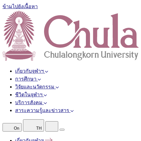
ข้ามไปยังเนื้อหา
เกี่ยวกับจุฬาฯ
การศึกษา
วิจัยและนวัตกรรม
ชีวิตในจุฬาฯ
บริการสังคม
สาระความรู้และข่าวสาร
On
TH
เกี่ยวกับจุฬาฯ