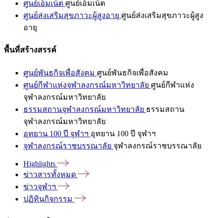
ศูนย์เอ็มเน็ต
ศูนย์เอ็มเน็ต
ศูนย์ส่งเสริมสุขภาวะผู้สูงอายุ
ศูนย์ส่งเสริมสุขภาวะผู้สูง
อายุ
พื้นที่สร้างสรรค์
ศูนย์พันธกิจเพื่อสังคม
ศูนย์พันธกิจเพื่อสังคม
ศูนย์กีฬาแห่งจุฬาลงกรณ์มหาวิทยาลัย
ศูนย์กีฬาแห่ง
จุฬาลงกรณ์มหาวิทยาลัย
ธรรมสถานจุฬาลงกรณ์มหาวิทยาลัย
ธรรมสถาน
จุฬาลงกรณ์มหาวิทยาลัย
อุทยาน 100 ปี จุฬาฯ
อุทยาน 100 ปี จุฬาฯ
จุฬาลงกรณ์ราชบรรณาลัย
จุฬาลงกรณ์ราชบรรณาลัย
Highlights
ข่าวสารทั้งหมด
ข่าวจุฬาฯ
ปฏิทินกิจกรรม