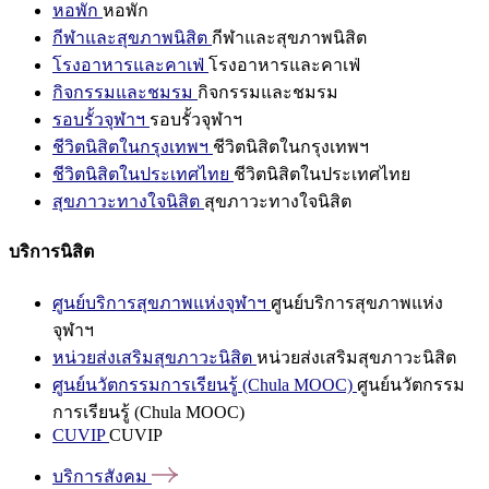
หอพัก
หอพัก
กีฬาและสุขภาพนิสิต
กีฬาและสุขภาพนิสิต
โรงอาหารและคาเฟ่
โรงอาหารและคาเฟ่
กิจกรรมและชมรม
กิจกรรมและชมรม
รอบรั้วจุฬาฯ
รอบรั้วจุฬาฯ
ชีวิตนิสิตในกรุงเทพฯ
ชีวิตนิสิตในกรุงเทพฯ
ชีวิตนิสิตในประเทศไทย
ชีวิตนิสิตในประเทศไทย
สุขภาวะทางใจนิสิต
สุขภาวะทางใจนิสิต
บริการนิสิต
ศูนย์บริการสุขภาพแห่งจุฬาฯ
ศูนย์บริการสุขภาพแห่ง
จุฬาฯ
หน่วยส่งเสริมสุขภาวะนิสิต
หน่วยส่งเสริมสุขภาวะนิสิต
ศูนย์นวัตกรรมการเรียนรู้ (Chula MOOC)
ศูนย์นวัตกรรม
การเรียนรู้ (Chula MOOC)
CUVIP
CUVIP
บริการสังคม