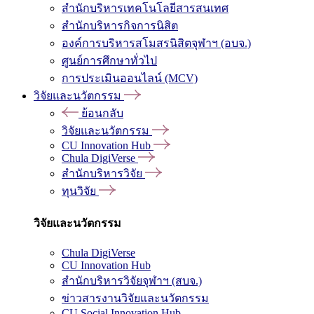
สำนักบริหารเทคโนโลยีสารสนเทศ
สำนักบริหารกิจการนิสิต
องค์การบริหารสโมสรนิสิตจุฬาฯ (อบจ.)
ศูนย์การศึกษาทั่วไป
การประเมินออนไลน์ (MCV)
วิจัยและนวัตกรรม
ย้อนกลับ
วิจัยและนวัตกรรม
CU Innovation Hub
Chula DigiVerse
สำนักบริหารวิจัย
ทุนวิจัย
วิจัยและนวัตกรรม
Chula DigiVerse
CU Innovation Hub
สำนักบริหารวิจัยจุฬาฯ (สบจ.)
ข่าวสารงานวิจัยและนวัตกรรม
CU Social Innovation Hub