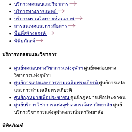
บริการทดสอบและวิชาการ
บริการทางการแพทย์
บริการตรวจวิเคราะห์คุณภาพ
สารสนเทศและการสื่อสาร
พื้นที่สร้างสรรค์
พิพิธภัณฑ์
บริการทดสอบและวิชาการ
ศูนย์ทดสอบทางวิชาการแห่งจุฬาฯ
ศูนย์ทดสอบทาง
วิชาการแห่งจุฬาฯ
ศูนย์การแปลและการล่ามเฉลิมพระเกียรติ
ศูนย์การแปล
และการล่ามเฉลิมพระเกียรติ
ศูนย์กฎหมายเพื่อประชาชน
ศูนย์กฎหมายเพื่อประชาชน
ศูนย์บริการวิชาการแห่งจุฬาลงกรณ์มหาวิทยาลัย
ศูนย์
บริการวิชาการแห่งจุฬาลงกรณ์มหาวิทยาลัย
พิพิธภัณฑ์