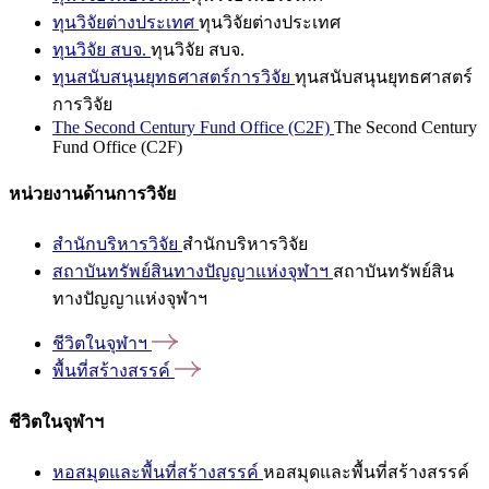
ทุนวิจัยต่างประเทศ
ทุนวิจัยต่างประเทศ
ทุนวิจัย สบจ.
ทุนวิจัย สบจ.
ทุนสนับสนุนยุทธศาสตร์การวิจัย
ทุนสนับสนุนยุทธศาสตร์
การวิจัย
The Second Century Fund Office (C2F)
The Second Century
Fund Office (C2F)
หน่วยงานด้านการวิจัย
สำนักบริหารวิจัย
สำนักบริหารวิจัย
สถาบันทรัพย์สินทางปัญญาแห่งจุฬาฯ
สถาบันทรัพย์สิน
ทางปัญญาแห่งจุฬาฯ
ชีวิตในจุฬาฯ
พื้นที่สร้างสรรค์
ชีวิตในจุฬาฯ
หอสมุดและพื้นที่สร้างสรรค์
หอสมุดและพื้นที่สร้างสรรค์