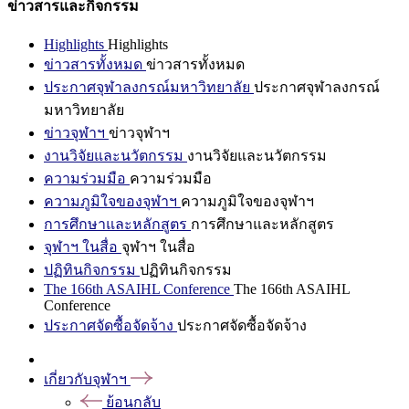
ข่าวสารและกิจกรรม
Highlights
Highlights
ข่าวสารทั้งหมด
ข่าวสารทั้งหมด
ประกาศจุฬาลงกรณ์มหาวิทยาลัย
ประกาศจุฬาลงกรณ์
มหาวิทยาลัย
ข่าวจุฬาฯ
ข่าวจุฬาฯ
งานวิจัยและนวัตกรรม
งานวิจัยและนวัตกรรม
ความร่วมมือ
ความร่วมมือ
ความภูมิใจของจุฬาฯ
ความภูมิใจของจุฬาฯ
การศึกษาและหลักสูตร
การศึกษาและหลักสูตร
จุฬาฯ ในสื่อ
จุฬาฯ ในสื่อ
ปฏิทินกิจกรรม
ปฏิทินกิจกรรม
The 166th ASAIHL Conference
The 166th ASAIHL
Conference
ประกาศจัดซื้อจัดจ้าง
ประกาศจัดซื้อจัดจ้าง
เกี่ยวกับจุฬาฯ
ย้อนกลับ