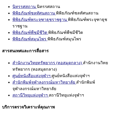
นิทรรศสถาน
นิทรรศสถาน
พิพิธภัณฑ์ชลทัศนสถาน
พิพิธภัณฑ์ชลทัศนสถาน
พิพิธภัณฑ์พระจุฑาธุชราชฐาน
พิพิธภัณฑ์พระจุฑาธุช
ราชฐาน
พิพิธภัณฑ์พืชมีชีวิต
พิพิธภัณฑ์พืชมีชีวิต
พิพิธภัณฑ์สมุนไพร
พิพิธภัณฑ์สมุนไพร
สารสนเทศและการสื่อสาร
สำนักงานวิทยทรัพยากร (หอสมุดกลาง)
สำนักงานวิทย
ทรัพยากร (หอสมุดกลาง)
ศูนย์หนังสือแห่งจุฬาฯ
ศูนย์หนังสือแห่งจุฬาฯ
สำนักพิมพ์จุฬาลงกรณ์มหาวิทยาลัย
สำนักพิมพ์
จุฬาลงกรณ์มหาวิทยาลัย
สถานีวิทยุแห่งจุฬาฯ
สถานีวิทยุแห่งจุฬาฯ
บริการตรวจวิเคราะห์คุณภาพ