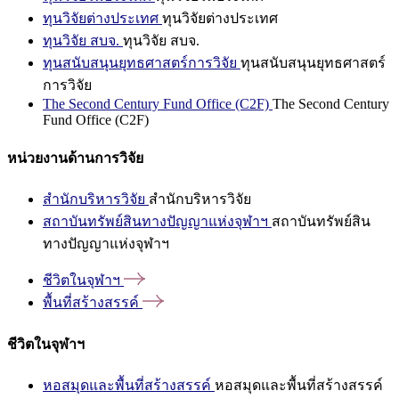
ทุนวิจัยต่างประเทศ
ทุนวิจัยต่างประเทศ
ทุนวิจัย สบจ.
ทุนวิจัย สบจ.
ทุนสนับสนุนยุทธศาสตร์การวิจัย
ทุนสนับสนุนยุทธศาสตร์
การวิจัย
The Second Century Fund Office (C2F)
The Second Century
Fund Office (C2F)
หน่วยงานด้านการวิจัย
สำนักบริหารวิจัย
สำนักบริหารวิจัย
สถาบันทรัพย์สินทางปัญญาแห่งจุฬาฯ
สถาบันทรัพย์สิน
ทางปัญญาแห่งจุฬาฯ
ชีวิตในจุฬาฯ
พื้นที่สร้างสรรค์
ชีวิตในจุฬาฯ
หอสมุดและพื้นที่สร้างสรรค์
หอสมุดและพื้นที่สร้างสรรค์