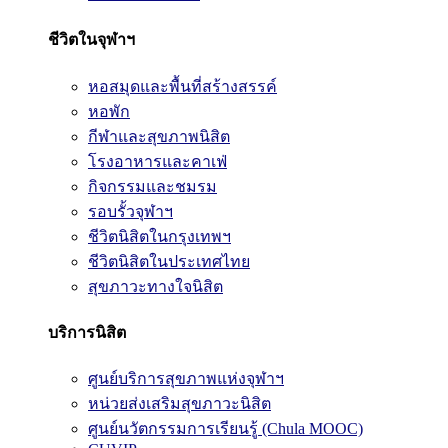
ชีวิตในจุฬาฯ
หอสมุดและพื้นที่สร้างสรรค์
หอพัก
กีฬาและสุขภาพนิสิต
โรงอาหารและคาเฟ่
กิจกรรมและชมรม
รอบรั้วจุฬาฯ
ชีวิตนิสิตในกรุงเทพฯ
ชีวิตนิสิตในประเทศไทย
สุขภาวะทางใจนิสิต
บริการนิสิต
ศูนย์บริการสุขภาพแห่งจุฬาฯ
หน่วยส่งเสริมสุขภาวะนิสิต
ศูนย์นวัตกรรมการเรียนรู้ (Chula MOOC)