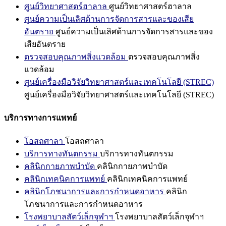
ศูนย์วิทยาศาสตร์ฮาลาล
ศูนย์วิทยาศาสตร์ฮาลาล
ศูนย์ความเป็นเลิศด้านการจัดการสารและของเสีย
อันตราย
ศูนย์ความเป็นเลิศด้านการจัดการสารและของ
เสียอันตราย
ตรวจสอบคุณภาพสิ่งแวดล้อม
ตรวจสอบคุณภาพสิ่ง
แวดล้อม
ศูนย์เครื่องมือวิจัยวิทยาศาสตร์และเทคโนโลยี (STREC)
ศูนย์เครื่องมือวิจัยวิทยาศาสตร์และเทคโนโลยี (STREC)
บริการทางการแพทย์
โอสถศาลา
โอสถศาลา
บริการทางทันตกรรม
บริการทางทันตกรรม
คลินิกกายภาพบำบัด
คลินิกกายภาพบำบัด
คลินิกเทคนิคการแพทย์
คลินิกเทคนิคการแพทย์
คลินิกโภชนาการและการกำหนดอาหาร
คลินิก
โภชนาการและการกำหนดอาหาร
โรงพยาบาลสัตว์เล็กจุฬาฯ
โรงพยาบาลสัตว์เล็กจุฬาฯ