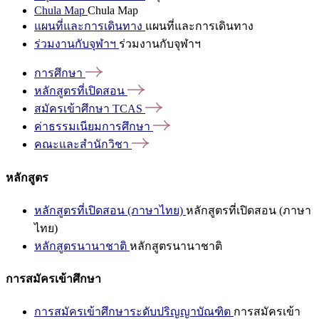
Chula Map
Chula Map
แผนที่และการเดินทาง
แผนที่และการเดินทาง
ร่วมงานกับจุฬาฯ
ร่วมงานกับจุฬาฯ
การศึกษา
หลักสูตรที่เปิดสอน
สมัครเข้าศึกษา
TCAS
ค่าธรรมเนียมการศึกษา
คณะและสำนักวิชา
หลักสูตร
หลักสูตรที่เปิดสอน (ภาษาไทย)
หลักสูตรที่เปิดสอน (ภาษา
ไทย)
หลักสูตรนานาชาติ
หลักสูตรนานาชาติ
การสมัครเข้าศึกษา
การสมัครเข้าศึกษาระดับปริญญาบัณฑิต
การสมัครเข้า