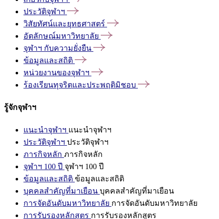
ประวัติจุฬาฯ
วิสัยทัศน์และยุทธศาสตร์
อัตลักษณ์มหาวิทยาลัย
จุฬาฯ
กับความยั่งยืน
ข้อมูลและสถิติ
หน่วยงานของจุฬาฯ
ร้องเรียนทุจริตและประพฤติมิชอบ
รู้จักจุฬาฯ
แนะนำจุฬาฯ
แนะนำจุฬาฯ
ประวัติจุฬาฯ
ประวัติจุฬาฯ
ภารกิจหลัก
ภารกิจหลัก
จุฬาฯ 100 ปี
จุฬาฯ 100 ปี
ข้อมูลและสถิติ
ข้อมูลและสถิติ
บุคคลสำคัญที่มาเยือน
บุคคลสำคัญที่มาเยือน
การจัดอันดับมหาวิทยาลัย
การจัดอันดับมหาวิทยาลัย
การรับรองหลักสูตร
การรับรองหลักสูตร