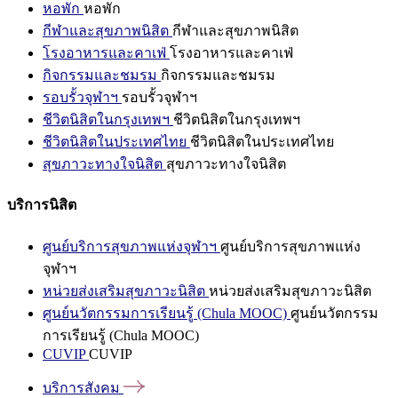
หอพัก
หอพัก
กีฬาและสุขภาพนิสิต
กีฬาและสุขภาพนิสิต
โรงอาหารและคาเฟ่
โรงอาหารและคาเฟ่
กิจกรรมและชมรม
กิจกรรมและชมรม
รอบรั้วจุฬาฯ
รอบรั้วจุฬาฯ
ชีวิตนิสิตในกรุงเทพฯ
ชีวิตนิสิตในกรุงเทพฯ
ชีวิตนิสิตในประเทศไทย
ชีวิตนิสิตในประเทศไทย
สุขภาวะทางใจนิสิต
สุขภาวะทางใจนิสิต
บริการนิสิต
ศูนย์บริการสุขภาพแห่งจุฬาฯ
ศูนย์บริการสุขภาพแห่ง
จุฬาฯ
หน่วยส่งเสริมสุขภาวะนิสิต
หน่วยส่งเสริมสุขภาวะนิสิต
ศูนย์นวัตกรรมการเรียนรู้ (Chula MOOC)
ศูนย์นวัตกรรม
การเรียนรู้ (Chula MOOC)
CUVIP
CUVIP
บริการสังคม