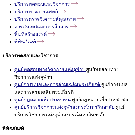
บริการทดสอบและวิชาการ
บริการทางการแพทย์
บริการตรวจวิเคราะห์คุณภาพ
สารสนเทศและการสื่อสาร
พื้นที่สร้างสรรค์
พิพิธภัณฑ์
บริการทดสอบและวิชาการ
ศูนย์ทดสอบทางวิชาการแห่งจุฬาฯ
ศูนย์ทดสอบทาง
วิชาการแห่งจุฬาฯ
ศูนย์การแปลและการล่ามเฉลิมพระเกียรติ
ศูนย์การแปล
และการล่ามเฉลิมพระเกียรติ
ศูนย์กฎหมายเพื่อประชาชน
ศูนย์กฎหมายเพื่อประชาชน
ศูนย์บริการวิชาการแห่งจุฬาลงกรณ์มหาวิทยาลัย
ศูนย์
บริการวิชาการแห่งจุฬาลงกรณ์มหาวิทยาลัย
พิพิธภัณฑ์