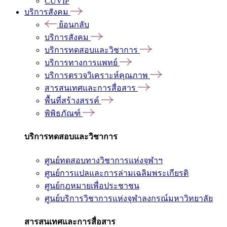
CUVIP
บริการสังคม
ย้อนกลับ
บริการสังคม
บริการทดสอบและวิชาการ
บริการทางการแพทย์
บริการตรวจวิเคราะห์คุณภาพ
สารสนเทศและการสื่อสาร
พื้นที่สร้างสรรค์
พิพิธภัณฑ์
บริการทดสอบและวิชาการ
ศูนย์ทดสอบทางวิชาการแห่งจุฬาฯ
ศูนย์การแปลและการล่ามเฉลิมพระเกียรติ
ศูนย์กฎหมายเพื่อประชาชน
ศูนย์บริการวิชาการแห่งจุฬาลงกรณ์มหาวิทยาลัย
สารสนเทศและการสื่อสาร