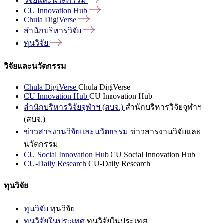
วิจัยและนวัตกรรม
CU Innovation
Hub
Chula
DigiVerse
สำนักบริหารวิจัย
ทุนวิจัย
วิจัยและนวัตกรรม
Chula DigiVerse
Chula DigiVerse
CU Innovation Hub
CU Innovation Hub
สำนักบริหารวิจัยจุฬาฯ (สบจ.)
สำนักบริหารวิจัยจุฬาฯ
(สบจ.)
ข่าวสารงานวิจัยและนวัตกรรม
ข่าวสารงานวิจัยและ
นวัตกรรม
CU Social Innovation Hub
CU Social Innovation Hub
CU-Daily Research
CU-Daily Research
ทุนวิจัย
ทุนวิจัย
ทุนวิจัย
ทุนวิจัยในประเทศ
ทุนวิจัยในประเทศ