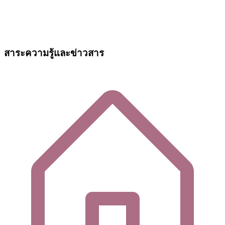
สาระความรู้และข่าวสาร