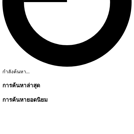
กำลังค้นหา...
การค้นหาล่าสุด
การค้นหายอดนิยม