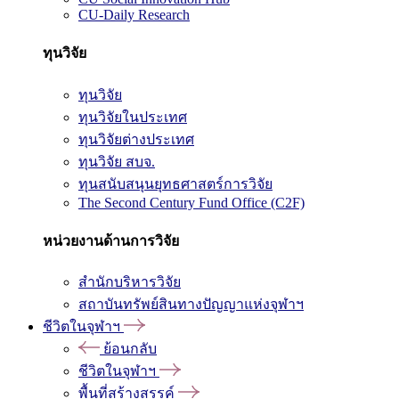
CU-Daily Research
ทุนวิจัย
ทุนวิจัย
ทุนวิจัยในประเทศ
ทุนวิจัยต่างประเทศ
ทุนวิจัย สบจ.
ทุนสนับสนุนยุทธศาสตร์การวิจัย
The Second Century Fund Office (C2F)
หน่วยงานด้านการวิจัย
สำนักบริหารวิจัย
สถาบันทรัพย์สินทางปัญญาแห่งจุฬาฯ
ชีวิตในจุฬาฯ
ย้อนกลับ
ชีวิตในจุฬาฯ
พื้นที่สร้างสรรค์