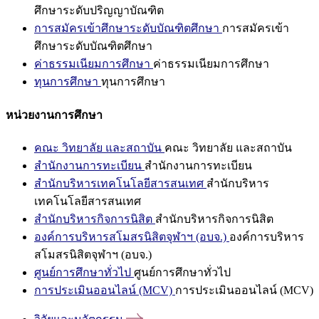
ศึกษาระดับปริญญาบัณฑิต
การสมัครเข้าศึกษาระดับบัณฑิตศึกษา
การสมัครเข้า
ศึกษาระดับบัณฑิตศึกษา
ค่าธรรมเนียมการศึกษา
ค่าธรรมเนียมการศึกษา
ทุนการศึกษา
ทุนการศึกษา
หน่วยงานการศึกษา
คณะ วิทยาลัย และสถาบัน
คณะ วิทยาลัย และสถาบัน
สำนักงานการทะเบียน
สำนักงานการทะเบียน
สำนักบริหารเทคโนโลยีสารสนเทศ
สำนักบริหาร
เทคโนโลยีสารสนเทศ
สำนักบริหารกิจการนิสิต
สำนักบริหารกิจการนิสิต
องค์การบริหารสโมสรนิสิตจุฬาฯ (อบจ.)
องค์การบริหาร
สโมสรนิสิตจุฬาฯ (อบจ.)
ศูนย์การศึกษาทั่วไป
ศูนย์การศึกษาทั่วไป
การประเมินออนไลน์ (MCV)
การประเมินออนไลน์ (MCV)