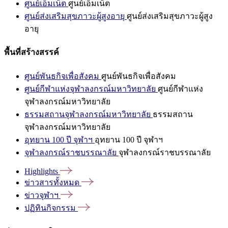
ศูนย์เอ็มเน็ต
ศูนย์เอ็มเน็ต
ศูนย์ส่งเสริมสุขภาวะผู้สูงอายุ
ศูนย์ส่งเสริมสุขภาวะผู้สูง
อายุ
พื้นที่สร้างสรรค์
ศูนย์พันธกิจเพื่อสังคม
ศูนย์พันธกิจเพื่อสังคม
ศูนย์กีฬาแห่งจุฬาลงกรณ์มหาวิทยาลัย
ศูนย์กีฬาแห่ง
จุฬาลงกรณ์มหาวิทยาลัย
ธรรมสถานจุฬาลงกรณ์มหาวิทยาลัย
ธรรมสถาน
จุฬาลงกรณ์มหาวิทยาลัย
อุทยาน 100 ปี จุฬาฯ
อุทยาน 100 ปี จุฬาฯ
จุฬาลงกรณ์ราชบรรณาลัย
จุฬาลงกรณ์ราชบรรณาลัย
Highlights
ข่าวสารทั้งหมด
ข่าวจุฬาฯ
ปฏิทินกิจกรรม