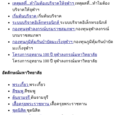
เหตุผลที่...ทำไมต้องบริจาคให้จุฬาฯ
เหตุผลที่...ทำไมต้อง
บริจาคให้จุฬาฯ
เริ่มต้นบริจาค
เริ่มต้นบริจาค
ระบบบริจาคอิเล็กทรอนิกส์
ระบบบริจาคอิเล็กทรอนิกส์
กองทุนจุฬาลงกรณ์บรมราชสมภพฯ
กองทุนจุฬาลงกรณ์
บรมราชสมภพฯ
กองทุนภูมิคุ้มกันบำบัดมะเร็งจุฬาฯ
กองทุนภูมิคุ้มกันบำบัด
มะเร็งจุฬาฯ
โครงการอุทยาน 100 ปี จุฬาลงกรณ์มหาวิทยาลัย
โครงการอุทยาน 100 ปี จุฬาลงกรณ์มหาวิทยาลัย
อัตลักษณ์มหาวิทยาลัย
พระเกี้ยว
พระเกี้ยว
สีชมพู
สีชมพู
ต้นจามจุรี
ต้นจามจุรี
เสื้อครุยพระราชทาน
เสื้อครุยพระราชทาน
ชุดนิสิต
ชุดนิสิต