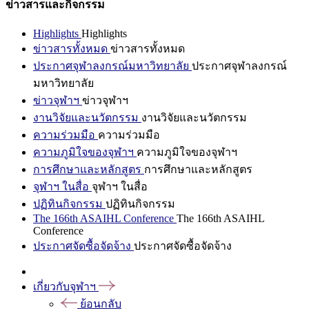
ข่าวสารและกิจกรรม
Highlights
Highlights
ข่าวสารทั้งหมด
ข่าวสารทั้งหมด
ประกาศจุฬาลงกรณ์มหาวิทยาลัย
ประกาศจุฬาลงกรณ์
มหาวิทยาลัย
ข่าวจุฬาฯ
ข่าวจุฬาฯ
งานวิจัยและนวัตกรรม
งานวิจัยและนวัตกรรม
ความร่วมมือ
ความร่วมมือ
ความภูมิใจของจุฬาฯ
ความภูมิใจของจุฬาฯ
การศึกษาและหลักสูตร
การศึกษาและหลักสูตร
จุฬาฯ ในสื่อ
จุฬาฯ ในสื่อ
ปฏิทินกิจกรรม
ปฏิทินกิจกรรม
The 166th ASAIHL Conference
The 166th ASAIHL
Conference
ประกาศจัดซื้อจัดจ้าง
ประกาศจัดซื้อจัดจ้าง
เกี่ยวกับจุฬาฯ
ย้อนกลับ