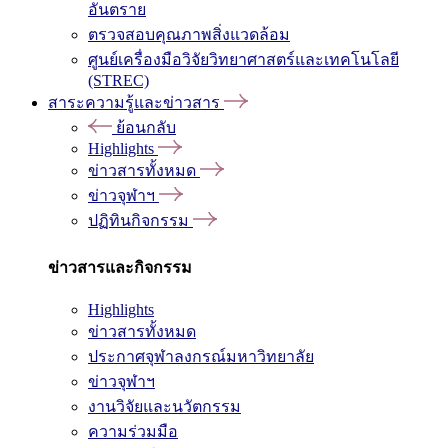
อันตราย
ตรวจสอบคุณภาพสิ่งแวดล้อม
ศูนย์เครื่องมือวิจัยวิทยาศาสตร์และเทคโนโลยี
(STREC)
สาระความรู้และข่าวสาร
ย้อนกลับ
Highlights
ข่าวสารทั้งหมด
ข่าวจุฬาฯ
ปฏิทินกิจกรรม
ข่าวสารและกิจกรรม
Highlights
ข่าวสารทั้งหมด
ประกาศจุฬาลงกรณ์มหาวิทยาลัย
ข่าวจุฬาฯ
งานวิจัยและนวัตกรรม
ความร่วมมือ