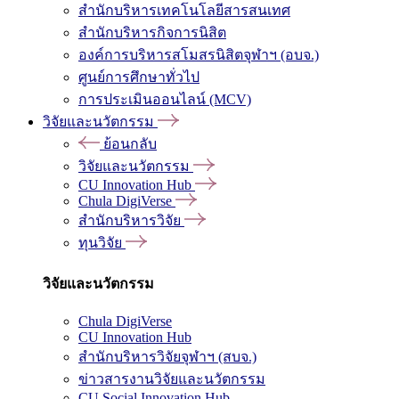
สำนักบริหารเทคโนโลยีสารสนเทศ
สำนักบริหารกิจการนิสิต
องค์การบริหารสโมสรนิสิตจุฬาฯ (อบจ.)
ศูนย์การศึกษาทั่วไป
การประเมินออนไลน์ (MCV)
วิจัยและนวัตกรรม
ย้อนกลับ
วิจัยและนวัตกรรม
CU Innovation Hub
Chula DigiVerse
สำนักบริหารวิจัย
ทุนวิจัย
วิจัยและนวัตกรรม
Chula DigiVerse
CU Innovation Hub
สำนักบริหารวิจัยจุฬาฯ (สบจ.)
ข่าวสารงานวิจัยและนวัตกรรม
CU Social Innovation Hub