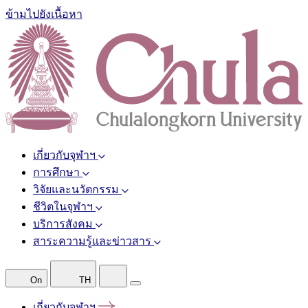
ข้ามไปยังเนื้อหา
เกี่ยวกับจุฬาฯ
การศึกษา
วิจัยและนวัตกรรม
ชีวิตในจุฬาฯ
บริการสังคม
สาระความรู้และข่าวสาร
On
TH
เกี่ยวกับจุฬาฯ