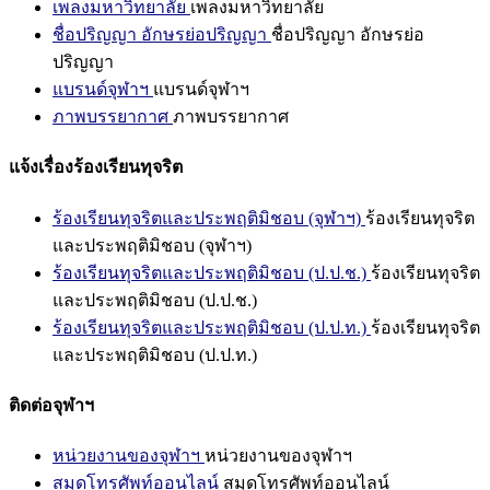
เพลงมหาวิทยาลัย
เพลงมหาวิทยาลัย
ชื่อปริญญา อักษรย่อปริญญา
ชื่อปริญญา อักษรย่อ
ปริญญา
แบรนด์จุฬาฯ
แบรนด์จุฬาฯ
ภาพบรรยากาศ
ภาพบรรยากาศ
แจ้งเรื่องร้องเรียนทุจริต
ร้องเรียนทุจริตและประพฤติมิชอบ (จุฬาฯ)
ร้องเรียนทุจริต
และประพฤติมิชอบ (จุฬาฯ)
ร้องเรียนทุจริตและประพฤติมิชอบ (ป.ป.ช.)
ร้องเรียนทุจริต
และประพฤติมิชอบ (ป.ป.ช.)
ร้องเรียนทุจริตและประพฤติมิชอบ (ป.ป.ท.)
ร้องเรียนทุจริต
และประพฤติมิชอบ (ป.ป.ท.)
ติดต่อจุฬาฯ
หน่วยงานของจุฬาฯ
หน่วยงานของจุฬาฯ
สมุดโทรศัพท์ออนไลน์
สมุดโทรศัพท์ออนไลน์