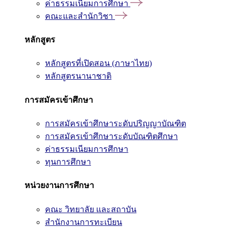
ค่าธรรมเนียมการศึกษา
คณะและสำนักวิชา
หลักสูตร
หลักสูตรที่เปิดสอน (ภาษาไทย)
หลักสูตรนานาชาติ
การสมัครเข้าศึกษา
การสมัครเข้าศึกษาระดับปริญญาบัณฑิต
การสมัครเข้าศึกษาระดับบัณฑิตศึกษา
ค่าธรรมเนียมการศึกษา
ทุนการศึกษา
หน่วยงานการศึกษา
คณะ วิทยาลัย และสถาบัน
สำนักงานการทะเบียน