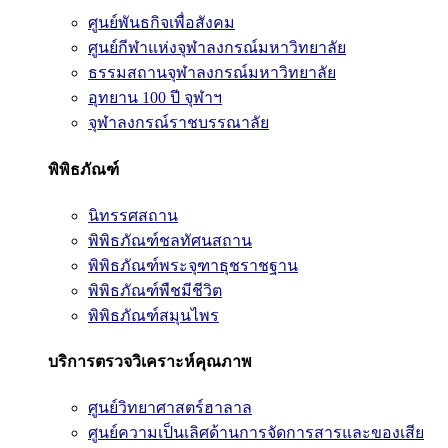
ศูนย์พันธกิจเพื่อสังคม
ศูนย์กีฬาแห่งจุฬาลงกรณ์มหาวิทยาลัย
ธรรมสถานจุฬาลงกรณ์มหาวิทยาลัย
อุทยาน 100 ปี จุฬาฯ
จุฬาลงกรณ์ราชบรรณาลัย
พิพิธภัณฑ์
นิทรรศสถาน
พิพิธภัณฑ์ชลทัศนสถาน
พิพิธภัณฑ์พระจุฑาธุชราชฐาน
พิพิธภัณฑ์พืชมีชีวิต
พิพิธภัณฑ์สมุนไพร
บริการตรวจวิเคราะห์คุณภาพ
ศูนย์วิทยาศาสตร์ฮาลาล
ศูนย์ความเป็นเลิศด้านการจัดการสารและของเสีย