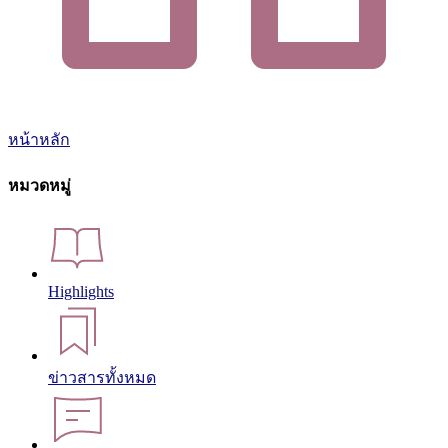
หน้าหลัก
หมวดหมู่
Highlights
ข่าวสารทั้งหมด