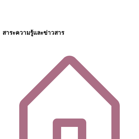
สาระความรู้และข่าวสาร