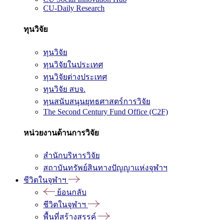
CU-Daily Research
ทุนวิจัย
ทุนวิจัย
ทุนวิจัยในประเทศ
ทุนวิจัยต่างประเทศ
ทุนวิจัย สบจ.
ทุนสนับสนุนยุทธศาสตร์การวิจัย
The Second Century Fund Office (C2F)
หน่วยงานด้านการวิจัย
สำนักบริหารวิจัย
สถาบันทรัพย์สินทางปัญญาแห่งจุฬาฯ
ชีวิตในจุฬาฯ
ย้อนกลับ
ชีวิตในจุฬาฯ
พื้นที่สร้างสรรค์