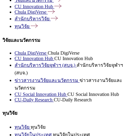
วิจัยและนวัตกรรม
CU Innovation
Hub
Chula
DigiVerse
สำนักบริหารวิจัย
ทุนวิจัย
วิจัยและนวัตกรรม
Chula DigiVerse
Chula DigiVerse
CU Innovation Hub
CU Innovation Hub
สำนักบริหารวิจัยจุฬาฯ (สบจ.)
สำนักบริหารวิจัยจุฬาฯ
(สบจ.)
ข่าวสารงานวิจัยและนวัตกรรม
ข่าวสารงานวิจัยและ
นวัตกรรม
CU Social Innovation Hub
CU Social Innovation Hub
CU-Daily Research
CU-Daily Research
ทุนวิจัย
ทุนวิจัย
ทุนวิจัย
ทุนวิจัยในประเทศ
ทุนวิจัยในประเทศ