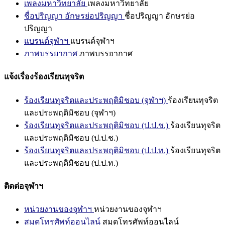
เพลงมหาวิทยาลัย
เพลงมหาวิทยาลัย
ชื่อปริญญา อักษรย่อปริญญา
ชื่อปริญญา อักษรย่อ
ปริญญา
แบรนด์จุฬาฯ
แบรนด์จุฬาฯ
ภาพบรรยากาศ
ภาพบรรยากาศ
แจ้งเรื่องร้องเรียนทุจริต
ร้องเรียนทุจริตและประพฤติมิชอบ (จุฬาฯ)
ร้องเรียนทุจริต
และประพฤติมิชอบ (จุฬาฯ)
ร้องเรียนทุจริตและประพฤติมิชอบ (ป.ป.ช.)
ร้องเรียนทุจริต
และประพฤติมิชอบ (ป.ป.ช.)
ร้องเรียนทุจริตและประพฤติมิชอบ (ป.ป.ท.)
ร้องเรียนทุจริต
และประพฤติมิชอบ (ป.ป.ท.)
ติดต่อจุฬาฯ
หน่วยงานของจุฬาฯ
หน่วยงานของจุฬาฯ
สมุดโทรศัพท์ออนไลน์
สมุดโทรศัพท์ออนไลน์