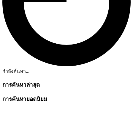
กำลังค้นหา...
การค้นหาล่าสุด
การค้นหายอดนิยม