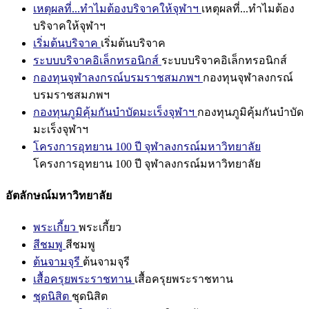
เหตุผลที่...ทำไมต้องบริจาคให้จุฬาฯ
เหตุผลที่...ทำไมต้อง
บริจาคให้จุฬาฯ
เริ่มต้นบริจาค
เริ่มต้นบริจาค
ระบบบริจาคอิเล็กทรอนิกส์
ระบบบริจาคอิเล็กทรอนิกส์
กองทุนจุฬาลงกรณ์บรมราชสมภพฯ
กองทุนจุฬาลงกรณ์
บรมราชสมภพฯ
กองทุนภูมิคุ้มกันบำบัดมะเร็งจุฬาฯ
กองทุนภูมิคุ้มกันบำบัด
มะเร็งจุฬาฯ
โครงการอุทยาน 100 ปี จุฬาลงกรณ์มหาวิทยาลัย
โครงการอุทยาน 100 ปี จุฬาลงกรณ์มหาวิทยาลัย
อัตลักษณ์มหาวิทยาลัย
พระเกี้ยว
พระเกี้ยว
สีชมพู
สีชมพู
ต้นจามจุรี
ต้นจามจุรี
เสื้อครุยพระราชทาน
เสื้อครุยพระราชทาน
ชุดนิสิต
ชุดนิสิต