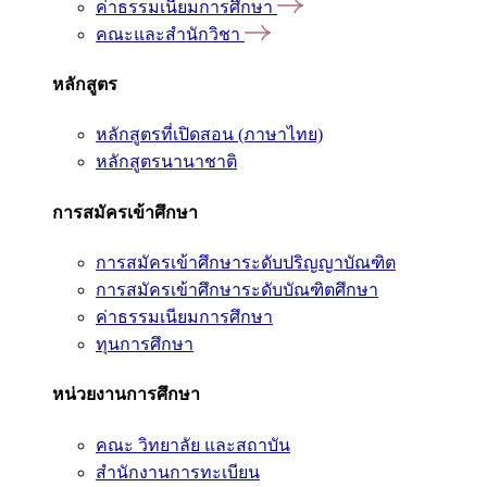
ค่าธรรมเนียมการศึกษา
คณะและสำนักวิชา
หลักสูตร
หลักสูตรที่เปิดสอน (ภาษาไทย)
หลักสูตรนานาชาติ
การสมัครเข้าศึกษา
การสมัครเข้าศึกษาระดับปริญญาบัณฑิต
การสมัครเข้าศึกษาระดับบัณฑิตศึกษา
ค่าธรรมเนียมการศึกษา
ทุนการศึกษา
หน่วยงานการศึกษา
คณะ วิทยาลัย และสถาบัน
สำนักงานการทะเบียน