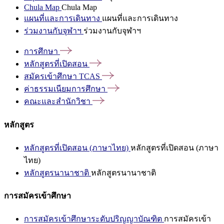
Chula Map
Chula Map
แผนที่และการเดินทาง
แผนที่และการเดินทาง
ร่วมงานกับจุฬาฯ
ร่วมงานกับจุฬาฯ
การศึกษา
หลักสูตรที่เปิดสอน
สมัครเข้าศึกษา
TCAS
ค่าธรรมเนียมการศึกษา
คณะและสำนักวิชา
หลักสูตร
หลักสูตรที่เปิดสอน (ภาษาไทย)
หลักสูตรที่เปิดสอน (ภาษา
ไทย)
หลักสูตรนานาชาติ
หลักสูตรนานาชาติ
การสมัครเข้าศึกษา
การสมัครเข้าศึกษาระดับปริญญาบัณฑิต
การสมัครเข้า