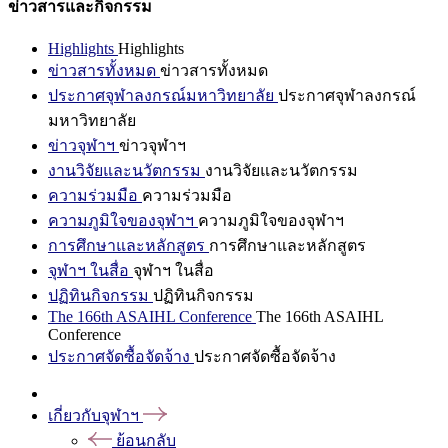
ข่าวสารและกิจกรรม
Highlights
Highlights
ข่าวสารทั้งหมด
ข่าวสารทั้งหมด
ประกาศจุฬาลงกรณ์มหาวิทยาลัย
ประกาศจุฬาลงกรณ์
มหาวิทยาลัย
ข่าวจุฬาฯ
ข่าวจุฬาฯ
งานวิจัยและนวัตกรรม
งานวิจัยและนวัตกรรม
ความร่วมมือ
ความร่วมมือ
ความภูมิใจของจุฬาฯ
ความภูมิใจของจุฬาฯ
การศึกษาและหลักสูตร
การศึกษาและหลักสูตร
จุฬาฯ ในสื่อ
จุฬาฯ ในสื่อ
ปฏิทินกิจกรรม
ปฏิทินกิจกรรม
The 166th ASAIHL Conference
The 166th ASAIHL
Conference
ประกาศจัดซื้อจัดจ้าง
ประกาศจัดซื้อจัดจ้าง
เกี่ยวกับจุฬาฯ
ย้อนกลับ