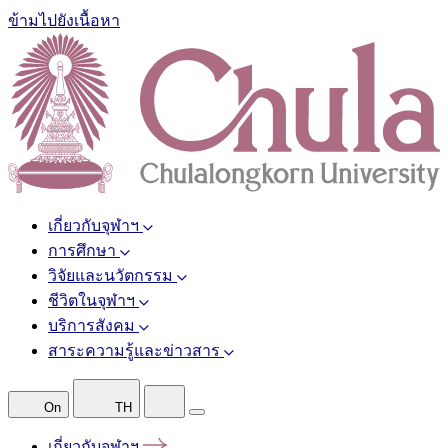
ข้ามไปยังเนื้อหา
เกี่ยวกับจุฬาฯ
การศึกษา
วิจัยและนวัตกรรม
ชีวิตในจุฬาฯ
บริการสังคม
สาระความรู้และข่าวสาร
On
TH
เกี่ยวกับจุฬาฯ