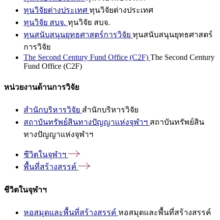
ทุนวิจัยต่างประเทศ
ทุนวิจัยต่างประเทศ
ทุนวิจัย สบจ.
ทุนวิจัย สบจ.
ทุนสนับสนุนยุทธศาสตร์การวิจัย
ทุนสนับสนุนยุทธศาสตร์
การวิจัย
The Second Century Fund Office (C2F)
The Second Century
Fund Office (C2F)
หน่วยงานด้านการวิจัย
สำนักบริหารวิจัย
สำนักบริหารวิจัย
สถาบันทรัพย์สินทางปัญญาแห่งจุฬาฯ
สถาบันทรัพย์สิน
ทางปัญญาแห่งจุฬาฯ
ชีวิตในจุฬาฯ
พื้นที่สร้างสรรค์
ชีวิตในจุฬาฯ
หอสมุดและพื้นที่สร้างสรรค์
หอสมุดและพื้นที่สร้างสรรค์