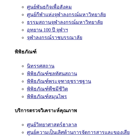
ศูนย์พันธกิจเพื่อสังคม
ศูนย์กีฬาแห่งจุฬาลงกรณ์มหาวิทยาลัย
ธรรมสถานจุฬาลงกรณ์มหาวิทยาลัย
อุทยาน 100 ปี จุฬาฯ
จุฬาลงกรณ์ราชบรรณาลัย
พิพิธภัณฑ์
นิทรรศสถาน
พิพิธภัณฑ์ชลทัศนสถาน
พิพิธภัณฑ์พระจุฑาธุชราชฐาน
พิพิธภัณฑ์พืชมีชีวิต
พิพิธภัณฑ์สมุนไพร
บริการตรวจวิเคราะห์คุณภาพ
ศูนย์วิทยาศาสตร์ฮาลาล
ศูนย์ความเป็นเลิศด้านการจัดการสารและของเสีย