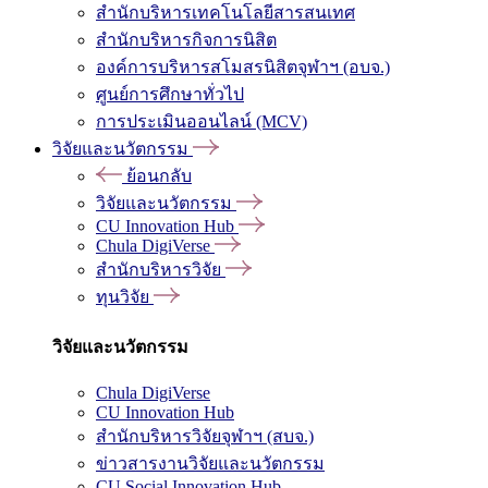
สำนักบริหารเทคโนโลยีสารสนเทศ
สำนักบริหารกิจการนิสิต
องค์การบริหารสโมสรนิสิตจุฬาฯ (อบจ.)
ศูนย์การศึกษาทั่วไป
การประเมินออนไลน์ (MCV)
วิจัยและนวัตกรรม
ย้อนกลับ
วิจัยและนวัตกรรม
CU Innovation Hub
Chula DigiVerse
สำนักบริหารวิจัย
ทุนวิจัย
วิจัยและนวัตกรรม
Chula DigiVerse
CU Innovation Hub
สำนักบริหารวิจัยจุฬาฯ (สบจ.)
ข่าวสารงานวิจัยและนวัตกรรม
CU Social Innovation Hub