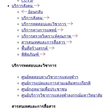
CUVIP
บริการสังคม
ย้อนกลับ
บริการสังคม
บริการทดสอบและวิชาการ
บริการทางการแพทย์
บริการตรวจวิเคราะห์คุณภาพ
สารสนเทศและการสื่อสาร
พื้นที่สร้างสรรค์
พิพิธภัณฑ์
บริการทดสอบและวิชาการ
ศูนย์ทดสอบทางวิชาการแห่งจุฬาฯ
ศูนย์การแปลและการล่ามเฉลิมพระเกียรติ
ศูนย์กฎหมายเพื่อประชาชน
ศูนย์บริการวิชาการแห่งจุฬาลงกรณ์มหาวิทยาลัย
สารสนเทศและการสื่อสาร