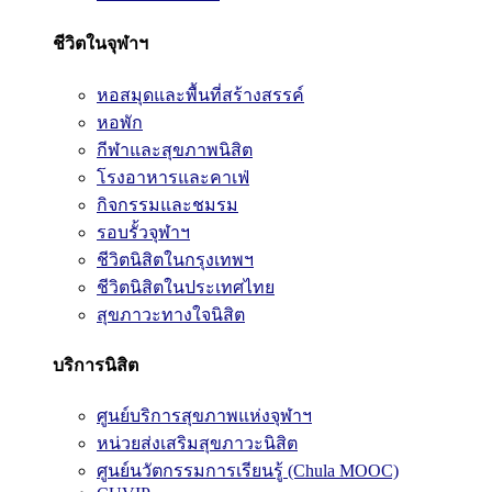
ชีวิตในจุฬาฯ
หอสมุดและพื้นที่สร้างสรรค์
หอพัก
กีฬาและสุขภาพนิสิต
โรงอาหารและคาเฟ่
กิจกรรมและชมรม
รอบรั้วจุฬาฯ
ชีวิตนิสิตในกรุงเทพฯ
ชีวิตนิสิตในประเทศไทย
สุขภาวะทางใจนิสิต
บริการนิสิต
ศูนย์บริการสุขภาพแห่งจุฬาฯ
หน่วยส่งเสริมสุขภาวะนิสิต
ศูนย์นวัตกรรมการเรียนรู้ (Chula MOOC)