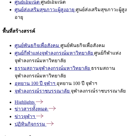
ศูนย์เอ็มเน็ต
ศูนย์เอ็มเน็ต
ศูนย์ส่งเสริมสุขภาวะผู้สูงอายุ
ศูนย์ส่งเสริมสุขภาวะผู้สูง
อายุ
พื้นที่สร้างสรรค์
ศูนย์พันธกิจเพื่อสังคม
ศูนย์พันธกิจเพื่อสังคม
ศูนย์กีฬาแห่งจุฬาลงกรณ์มหาวิทยาลัย
ศูนย์กีฬาแห่ง
จุฬาลงกรณ์มหาวิทยาลัย
ธรรมสถานจุฬาลงกรณ์มหาวิทยาลัย
ธรรมสถาน
จุฬาลงกรณ์มหาวิทยาลัย
อุทยาน 100 ปี จุฬาฯ
อุทยาน 100 ปี จุฬาฯ
จุฬาลงกรณ์ราชบรรณาลัย
จุฬาลงกรณ์ราชบรรณาลัย
Highlights
ข่าวสารทั้งหมด
ข่าวจุฬาฯ
ปฏิทินกิจกรรม