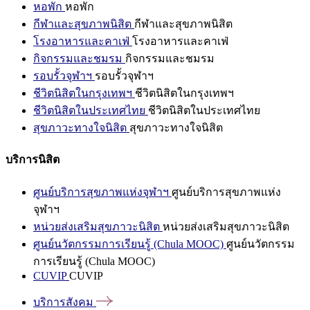
หอพัก
หอพัก
กีฬาและสุขภาพนิสิต
กีฬาและสุขภาพนิสิต
โรงอาหารและคาเฟ่
โรงอาหารและคาเฟ่
กิจกรรมและชมรม
กิจกรรมและชมรม
รอบรั้วจุฬาฯ
รอบรั้วจุฬาฯ
ชีวิตนิสิตในกรุงเทพฯ
ชีวิตนิสิตในกรุงเทพฯ
ชีวิตนิสิตในประเทศไทย
ชีวิตนิสิตในประเทศไทย
สุขภาวะทางใจนิสิต
สุขภาวะทางใจนิสิต
บริการนิสิต
ศูนย์บริการสุขภาพแห่งจุฬาฯ
ศูนย์บริการสุขภาพแห่ง
จุฬาฯ
หน่วยส่งเสริมสุขภาวะนิสิต
หน่วยส่งเสริมสุขภาวะนิสิต
ศูนย์นวัตกรรมการเรียนรู้ (Chula MOOC)
ศูนย์นวัตกรรม
การเรียนรู้ (Chula MOOC)
CUVIP
CUVIP
บริการสังคม