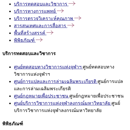
บริการทดสอบและวิชาการ
บริการทางการแพทย์
บริการตรวจวิเคราะห์คุณภาพ
สารสนเทศและการสื่อสาร
พื้นที่สร้างสรรค์
พิพิธภัณฑ์
บริการทดสอบและวิชาการ
ศูนย์ทดสอบทางวิชาการแห่งจุฬาฯ
ศูนย์ทดสอบทาง
วิชาการแห่งจุฬาฯ
ศูนย์การแปลและการล่ามเฉลิมพระเกียรติ
ศูนย์การแปล
และการล่ามเฉลิมพระเกียรติ
ศูนย์กฎหมายเพื่อประชาชน
ศูนย์กฎหมายเพื่อประชาชน
ศูนย์บริการวิชาการแห่งจุฬาลงกรณ์มหาวิทยาลัย
ศูนย์
บริการวิชาการแห่งจุฬาลงกรณ์มหาวิทยาลัย
พิพิธภัณฑ์