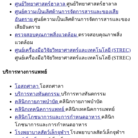
ศูนย์วิทยาศาสตร์ฮาลาล
ศูนย์วิทยาศาสตร์ฮาลาล
ศูนย์ความเป็นเลิศด้านการจัดการสารและของเสีย
อันตราย
ศูนย์ความเป็นเลิศด้านการจัดการสารและของ
เสียอันตราย
ตรวจสอบคุณภาพสิ่งแวดล้อม
ตรวจสอบคุณภาพสิ่ง
แวดล้อม
ศูนย์เครื่องมือวิจัยวิทยาศาสตร์และเทคโนโลยี (STREC)
ศูนย์เครื่องมือวิจัยวิทยาศาสตร์และเทคโนโลยี (STREC)
บริการทางการแพทย์
โอสถศาลา
โอสถศาลา
บริการทางทันตกรรม
บริการทางทันตกรรม
คลินิกกายภาพบำบัด
คลินิกกายภาพบำบัด
คลินิกเทคนิคการแพทย์
คลินิกเทคนิคการแพทย์
คลินิกโภชนาการและการกำหนดอาหาร
คลินิก
โภชนาการและการกำหนดอาหาร
โรงพยาบาลสัตว์เล็กจุฬาฯ
โรงพยาบาลสัตว์เล็กจุฬาฯ