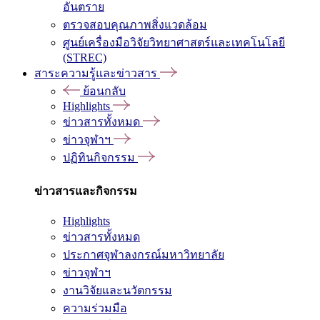
อันตราย
ตรวจสอบคุณภาพสิ่งแวดล้อม
ศูนย์เครื่องมือวิจัยวิทยาศาสตร์และเทคโนโลยี
(STREC)
สาระความรู้และข่าวสาร
ย้อนกลับ
Highlights
ข่าวสารทั้งหมด
ข่าวจุฬาฯ
ปฏิทินกิจกรรม
ข่าวสารและกิจกรรม
Highlights
ข่าวสารทั้งหมด
ประกาศจุฬาลงกรณ์มหาวิทยาลัย
ข่าวจุฬาฯ
งานวิจัยและนวัตกรรม
ความร่วมมือ