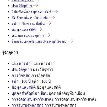
ประวัติจุฬาฯ
วิสัยทัศน์และยุทธศาสตร์
อัตลักษณ์มหาวิทยาลัย
จุฬาฯ
กับความยั่งยืน
ข้อมูลและสถิติ
หน่วยงานของจุฬาฯ
ร้องเรียนทุจริตและประพฤติมิชอบ
รู้จักจุฬาฯ
แนะนำจุฬาฯ
แนะนำจุฬาฯ
ประวัติจุฬาฯ
ประวัติจุฬาฯ
ภารกิจหลัก
ภารกิจหลัก
จุฬาฯ 100 ปี
จุฬาฯ 100 ปี
ข้อมูลและสถิติ
ข้อมูลและสถิติ
บุคคลสำคัญที่มาเยือน
บุคคลสำคัญที่มาเยือน
การจัดอันดับมหาวิทยาลัย
การจัดอันดับมหาวิทยาลัย
การรับรองหลักสูตร
การรับรองหลักสูตร