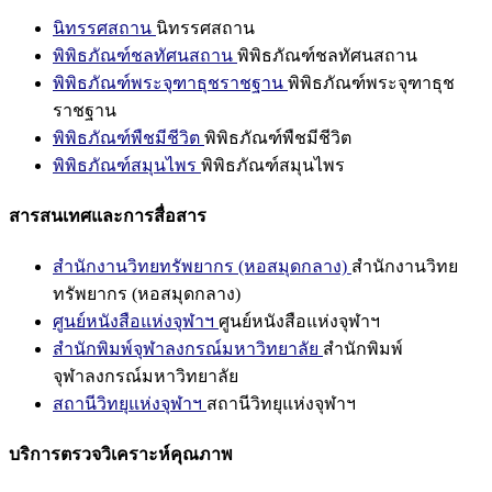
นิทรรศสถาน
นิทรรศสถาน
พิพิธภัณฑ์ชลทัศนสถาน
พิพิธภัณฑ์ชลทัศนสถาน
พิพิธภัณฑ์พระจุฑาธุชราชฐาน
พิพิธภัณฑ์พระจุฑาธุช
ราชฐาน
พิพิธภัณฑ์พืชมีชีวิต
พิพิธภัณฑ์พืชมีชีวิต
พิพิธภัณฑ์สมุนไพร
พิพิธภัณฑ์สมุนไพร
สารสนเทศและการสื่อสาร
สำนักงานวิทยทรัพยากร (หอสมุดกลาง)
สำนักงานวิทย
ทรัพยากร (หอสมุดกลาง)
ศูนย์หนังสือแห่งจุฬาฯ
ศูนย์หนังสือแห่งจุฬาฯ
สำนักพิมพ์จุฬาลงกรณ์มหาวิทยาลัย
สำนักพิมพ์
จุฬาลงกรณ์มหาวิทยาลัย
สถานีวิทยุแห่งจุฬาฯ
สถานีวิทยุแห่งจุฬาฯ
บริการตรวจวิเคราะห์คุณภาพ