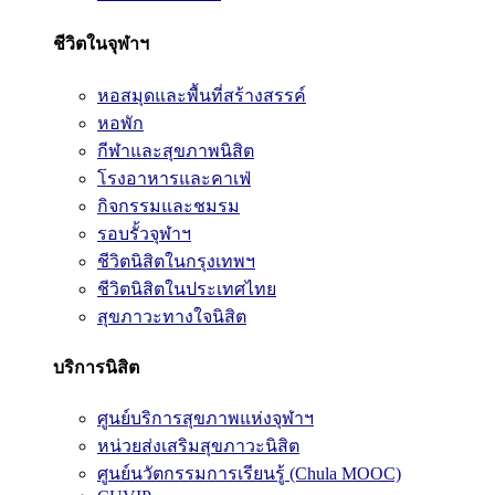
ชีวิตในจุฬาฯ
หอสมุดและพื้นที่สร้างสรรค์
หอพัก
กีฬาและสุขภาพนิสิต
โรงอาหารและคาเฟ่
กิจกรรมและชมรม
รอบรั้วจุฬาฯ
ชีวิตนิสิตในกรุงเทพฯ
ชีวิตนิสิตในประเทศไทย
สุขภาวะทางใจนิสิต
บริการนิสิต
ศูนย์บริการสุขภาพแห่งจุฬาฯ
หน่วยส่งเสริมสุขภาวะนิสิต
ศูนย์นวัตกรรมการเรียนรู้ (Chula MOOC)