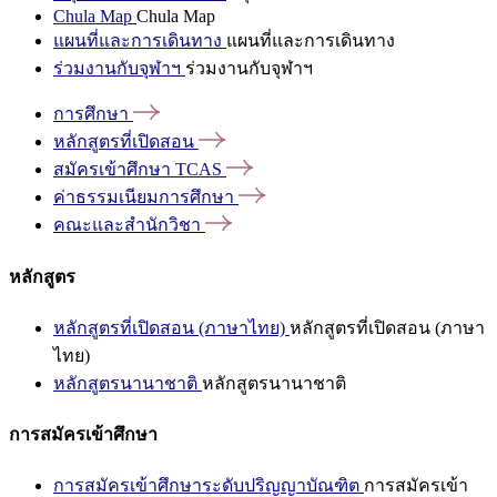
Chula Map
Chula Map
แผนที่และการเดินทาง
แผนที่และการเดินทาง
ร่วมงานกับจุฬาฯ
ร่วมงานกับจุฬาฯ
การศึกษา
หลักสูตรที่เปิดสอน
สมัครเข้าศึกษา
TCAS
ค่าธรรมเนียมการศึกษา
คณะและสำนักวิชา
หลักสูตร
หลักสูตรที่เปิดสอน (ภาษาไทย)
หลักสูตรที่เปิดสอน (ภาษา
ไทย)
หลักสูตรนานาชาติ
หลักสูตรนานาชาติ
การสมัครเข้าศึกษา
การสมัครเข้าศึกษาระดับปริญญาบัณฑิต
การสมัครเข้า