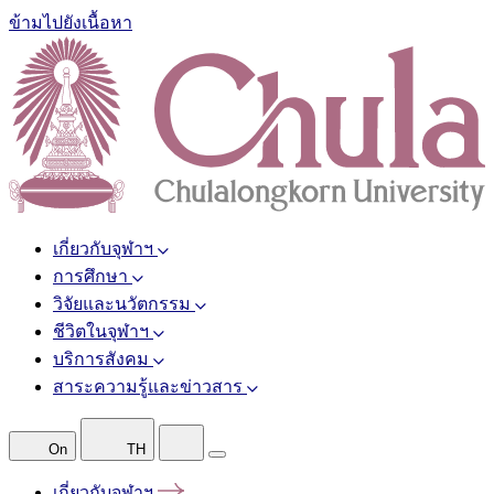
ข้ามไปยังเนื้อหา
เกี่ยวกับจุฬาฯ
การศึกษา
วิจัยและนวัตกรรม
ชีวิตในจุฬาฯ
บริการสังคม
สาระความรู้และข่าวสาร
On
TH
เกี่ยวกับจุฬาฯ