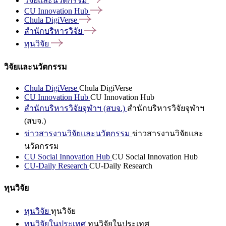
วิจัยและนวัตกรรม
CU Innovation
Hub
Chula
DigiVerse
สำนักบริหารวิจัย
ทุนวิจัย
วิจัยและนวัตกรรม
Chula DigiVerse
Chula DigiVerse
CU Innovation Hub
CU Innovation Hub
สำนักบริหารวิจัยจุฬาฯ (สบจ.)
สำนักบริหารวิจัยจุฬาฯ
(สบจ.)
ข่าวสารงานวิจัยและนวัตกรรม
ข่าวสารงานวิจัยและ
นวัตกรรม
CU Social Innovation Hub
CU Social Innovation Hub
CU-Daily Research
CU-Daily Research
ทุนวิจัย
ทุนวิจัย
ทุนวิจัย
ทุนวิจัยในประเทศ
ทุนวิจัยในประเทศ