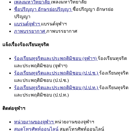
เพลงมหาวิทยาลัย
เพลงมหาวิทยาลัย
ชื่อปริญญา อักษรย่อปริญญา
ชื่อปริญญา อักษรย่อ
ปริญญา
แบรนด์จุฬาฯ
แบรนด์จุฬาฯ
ภาพบรรยากาศ
ภาพบรรยากาศ
แจ้งเรื่องร้องเรียนทุจริต
ร้องเรียนทุจริตและประพฤติมิชอบ (จุฬาฯ)
ร้องเรียนทุจริต
และประพฤติมิชอบ (จุฬาฯ)
ร้องเรียนทุจริตและประพฤติมิชอบ (ป.ป.ช.)
ร้องเรียนทุจริต
และประพฤติมิชอบ (ป.ป.ช.)
ร้องเรียนทุจริตและประพฤติมิชอบ (ป.ป.ท.)
ร้องเรียนทุจริต
และประพฤติมิชอบ (ป.ป.ท.)
ติดต่อจุฬาฯ
หน่วยงานของจุฬาฯ
หน่วยงานของจุฬาฯ
สมุดโทรศัพท์ออนไลน์
สมุดโทรศัพท์ออนไลน์