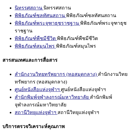
นิทรรศสถาน
นิทรรศสถาน
พิพิธภัณฑ์ชลทัศนสถาน
พิพิธภัณฑ์ชลทัศนสถาน
พิพิธภัณฑ์พระจุฑาธุชราชฐาน
พิพิธภัณฑ์พระจุฑาธุช
ราชฐาน
พิพิธภัณฑ์พืชมีชีวิต
พิพิธภัณฑ์พืชมีชีวิต
พิพิธภัณฑ์สมุนไพร
พิพิธภัณฑ์สมุนไพร
สารสนเทศและการสื่อสาร
สำนักงานวิทยทรัพยากร (หอสมุดกลาง)
สำนักงานวิทย
ทรัพยากร (หอสมุดกลาง)
ศูนย์หนังสือแห่งจุฬาฯ
ศูนย์หนังสือแห่งจุฬาฯ
สำนักพิมพ์จุฬาลงกรณ์มหาวิทยาลัย
สำนักพิมพ์
จุฬาลงกรณ์มหาวิทยาลัย
สถานีวิทยุแห่งจุฬาฯ
สถานีวิทยุแห่งจุฬาฯ
บริการตรวจวิเคราะห์คุณภาพ