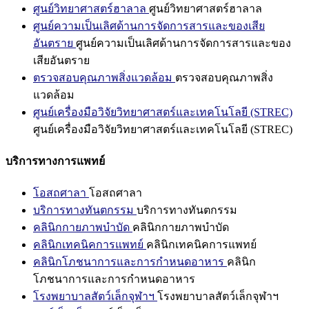
ศูนย์วิทยาศาสตร์ฮาลาล
ศูนย์วิทยาศาสตร์ฮาลาล
ศูนย์ความเป็นเลิศด้านการจัดการสารและของเสีย
อันตราย
ศูนย์ความเป็นเลิศด้านการจัดการสารและของ
เสียอันตราย
ตรวจสอบคุณภาพสิ่งแวดล้อม
ตรวจสอบคุณภาพสิ่ง
แวดล้อม
ศูนย์เครื่องมือวิจัยวิทยาศาสตร์และเทคโนโลยี (STREC)
ศูนย์เครื่องมือวิจัยวิทยาศาสตร์และเทคโนโลยี (STREC)
บริการทางการแพทย์
โอสถศาลา
โอสถศาลา
บริการทางทันตกรรม
บริการทางทันตกรรม
คลินิกกายภาพบำบัด
คลินิกกายภาพบำบัด
คลินิกเทคนิคการแพทย์
คลินิกเทคนิคการแพทย์
คลินิกโภชนาการและการกำหนดอาหาร
คลินิก
โภชนาการและการกำหนดอาหาร
โรงพยาบาลสัตว์เล็กจุฬาฯ
โรงพยาบาลสัตว์เล็กจุฬาฯ