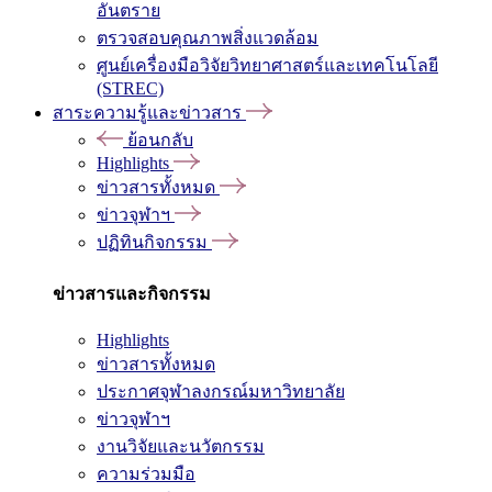
อันตราย
ตรวจสอบคุณภาพสิ่งแวดล้อม
ศูนย์เครื่องมือวิจัยวิทยาศาสตร์และเทคโนโลยี
(STREC)
สาระความรู้และข่าวสาร
ย้อนกลับ
Highlights
ข่าวสารทั้งหมด
ข่าวจุฬาฯ
ปฏิทินกิจกรรม
ข่าวสารและกิจกรรม
Highlights
ข่าวสารทั้งหมด
ประกาศจุฬาลงกรณ์มหาวิทยาลัย
ข่าวจุฬาฯ
งานวิจัยและนวัตกรรม
ความร่วมมือ