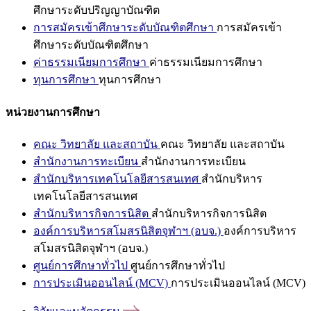
ศึกษาระดับปริญญาบัณฑิต
การสมัครเข้าศึกษาระดับบัณฑิตศึกษา
การสมัครเข้า
ศึกษาระดับบัณฑิตศึกษา
ค่าธรรมเนียมการศึกษา
ค่าธรรมเนียมการศึกษา
ทุนการศึกษา
ทุนการศึกษา
หน่วยงานการศึกษา
คณะ วิทยาลัย และสถาบัน
คณะ วิทยาลัย และสถาบัน
สำนักงานการทะเบียน
สำนักงานการทะเบียน
สำนักบริหารเทคโนโลยีสารสนเทศ
สำนักบริหาร
เทคโนโลยีสารสนเทศ
สำนักบริหารกิจการนิสิต
สำนักบริหารกิจการนิสิต
องค์การบริหารสโมสรนิสิตจุฬาฯ (อบจ.)
องค์การบริหาร
สโมสรนิสิตจุฬาฯ (อบจ.)
ศูนย์การศึกษาทั่วไป
ศูนย์การศึกษาทั่วไป
การประเมินออนไลน์ (MCV)
การประเมินออนไลน์ (MCV)