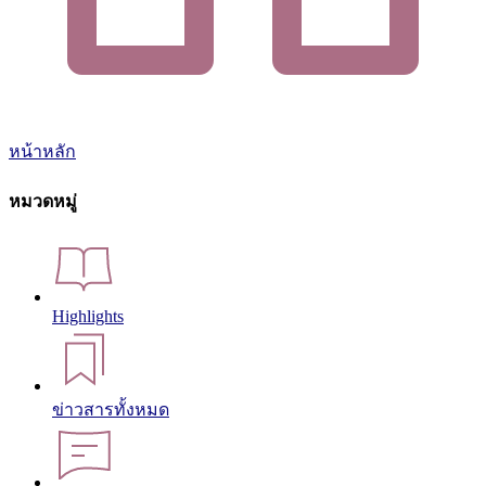
หน้าหลัก
หมวดหมู่
Highlights
ข่าวสารทั้งหมด