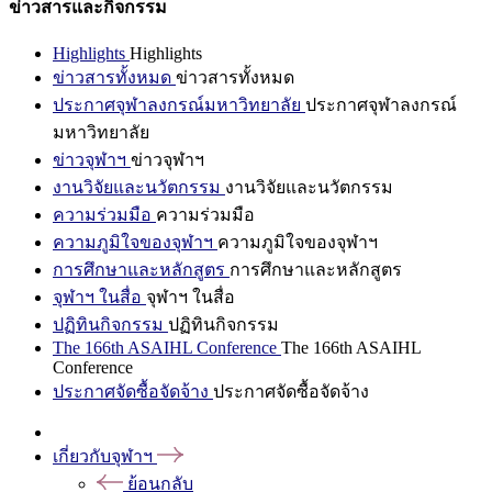
ข่าวสารและกิจกรรม
Highlights
Highlights
ข่าวสารทั้งหมด
ข่าวสารทั้งหมด
ประกาศจุฬาลงกรณ์มหาวิทยาลัย
ประกาศจุฬาลงกรณ์
มหาวิทยาลัย
ข่าวจุฬาฯ
ข่าวจุฬาฯ
งานวิจัยและนวัตกรรม
งานวิจัยและนวัตกรรม
ความร่วมมือ
ความร่วมมือ
ความภูมิใจของจุฬาฯ
ความภูมิใจของจุฬาฯ
การศึกษาและหลักสูตร
การศึกษาและหลักสูตร
จุฬาฯ ในสื่อ
จุฬาฯ ในสื่อ
ปฏิทินกิจกรรม
ปฏิทินกิจกรรม
The 166th ASAIHL Conference
The 166th ASAIHL
Conference
ประกาศจัดซื้อจัดจ้าง
ประกาศจัดซื้อจัดจ้าง
เกี่ยวกับจุฬาฯ
ย้อนกลับ