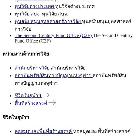
ทุนวิจัยต่างประเทศ
ทุนวิจัยต่างประเทศ
ทุนวิจัย สบจ.
ทุนวิจัย สบจ.
ทุนสนับสนุนยุทธศาสตร์การวิจัย
ทุนสนับสนุนยุทธศาสตร์
การวิจัย
The Second Century Fund Office (C2F)
The Second Century
Fund Office (C2F)
หน่วยงานด้านการวิจัย
สำนักบริหารวิจัย
สำนักบริหารวิจัย
สถาบันทรัพย์สินทางปัญญาแห่งจุฬาฯ
สถาบันทรัพย์สิน
ทางปัญญาแห่งจุฬาฯ
ชีวิตในจุฬาฯ
พื้นที่สร้างสรรค์
ชีวิตในจุฬาฯ
หอสมุดและพื้นที่สร้างสรรค์
หอสมุดและพื้นที่สร้างสรรค์