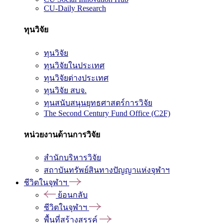
CU-Daily Research
ทุนวิจัย
ทุนวิจัย
ทุนวิจัยในประเทศ
ทุนวิจัยต่างประเทศ
ทุนวิจัย สบจ.
ทุนสนับสนุนยุทธศาสตร์การวิจัย
The Second Century Fund Office (C2F)
หน่วยงานด้านการวิจัย
สำนักบริหารวิจัย
สถาบันทรัพย์สินทางปัญญาแห่งจุฬาฯ
ชีวิตในจุฬาฯ
ย้อนกลับ
ชีวิตในจุฬาฯ
พื้นที่สร้างสรรค์