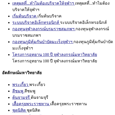
เหตุผลที่...ทำไมต้องบริจาคให้จุฬาฯ
เหตุผลที่...ทำไมต้อง
บริจาคให้จุฬาฯ
เริ่มต้นบริจาค
เริ่มต้นบริจาค
ระบบบริจาคอิเล็กทรอนิกส์
ระบบบริจาคอิเล็กทรอนิกส์
กองทุนจุฬาลงกรณ์บรมราชสมภพฯ
กองทุนจุฬาลงกรณ์
บรมราชสมภพฯ
กองทุนภูมิคุ้มกันบำบัดมะเร็งจุฬาฯ
กองทุนภูมิคุ้มกันบำบัด
มะเร็งจุฬาฯ
โครงการอุทยาน 100 ปี จุฬาลงกรณ์มหาวิทยาลัย
โครงการอุทยาน 100 ปี จุฬาลงกรณ์มหาวิทยาลัย
อัตลักษณ์มหาวิทยาลัย
พระเกี้ยว
พระเกี้ยว
สีชมพู
สีชมพู
ต้นจามจุรี
ต้นจามจุรี
เสื้อครุยพระราชทาน
เสื้อครุยพระราชทาน
ชุดนิสิต
ชุดนิสิต