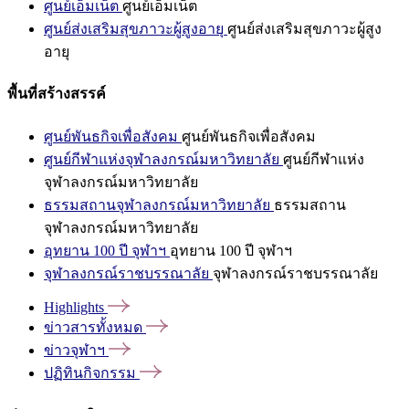
ศูนย์เอ็มเน็ต
ศูนย์เอ็มเน็ต
ศูนย์ส่งเสริมสุขภาวะผู้สูงอายุ
ศูนย์ส่งเสริมสุขภาวะผู้สูง
อายุ
พื้นที่สร้างสรรค์
ศูนย์พันธกิจเพื่อสังคม
ศูนย์พันธกิจเพื่อสังคม
ศูนย์กีฬาแห่งจุฬาลงกรณ์มหาวิทยาลัย
ศูนย์กีฬาแห่ง
จุฬาลงกรณ์มหาวิทยาลัย
ธรรมสถานจุฬาลงกรณ์มหาวิทยาลัย
ธรรมสถาน
จุฬาลงกรณ์มหาวิทยาลัย
อุทยาน 100 ปี จุฬาฯ
อุทยาน 100 ปี จุฬาฯ
จุฬาลงกรณ์ราชบรรณาลัย
จุฬาลงกรณ์ราชบรรณาลัย
Highlights
ข่าวสารทั้งหมด
ข่าวจุฬาฯ
ปฏิทินกิจกรรม