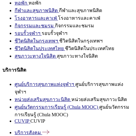
หอพัก
หอพัก
กีฬาและสุขภาพนิสิต
กีฬาและสุขภาพนิสิต
โรงอาหารและคาเฟ่
โรงอาหารและคาเฟ่
กิจกรรมและชมรม
กิจกรรมและชมรม
รอบรั้วจุฬาฯ
รอบรั้วจุฬาฯ
ชีวิตนิสิตในกรุงเทพฯ
ชีวิตนิสิตในกรุงเทพฯ
ชีวิตนิสิตในประเทศไทย
ชีวิตนิสิตในประเทศไทย
สุขภาวะทางใจนิสิต
สุขภาวะทางใจนิสิต
บริการนิสิต
ศูนย์บริการสุขภาพแห่งจุฬาฯ
ศูนย์บริการสุขภาพแห่ง
จุฬาฯ
หน่วยส่งเสริมสุขภาวะนิสิต
หน่วยส่งเสริมสุขภาวะนิสิต
ศูนย์นวัตกรรมการเรียนรู้ (Chula MOOC)
ศูนย์นวัตกรรม
การเรียนรู้ (Chula MOOC)
CUVIP
CUVIP
บริการสังคม