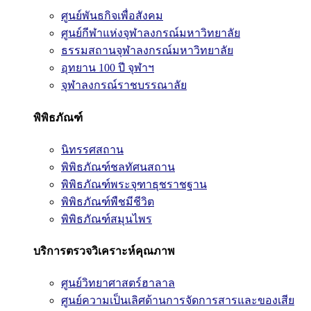
ศูนย์พันธกิจเพื่อสังคม
ศูนย์กีฬาแห่งจุฬาลงกรณ์มหาวิทยาลัย
ธรรมสถานจุฬาลงกรณ์มหาวิทยาลัย
อุทยาน 100 ปี จุฬาฯ
จุฬาลงกรณ์ราชบรรณาลัย
พิพิธภัณฑ์
นิทรรศสถาน
พิพิธภัณฑ์ชลทัศนสถาน
พิพิธภัณฑ์พระจุฑาธุชราชฐาน
พิพิธภัณฑ์พืชมีชีวิต
พิพิธภัณฑ์สมุนไพร
บริการตรวจวิเคราะห์คุณภาพ
ศูนย์วิทยาศาสตร์ฮาลาล
ศูนย์ความเป็นเลิศด้านการจัดการสารและของเสีย