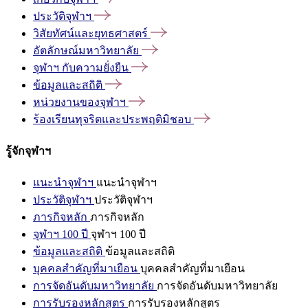
ประวัติจุฬาฯ
วิสัยทัศน์และยุทธศาสตร์
อัตลักษณ์มหาวิทยาลัย
จุฬาฯ
กับความยั่งยืน
ข้อมูลและสถิติ
หน่วยงานของจุฬาฯ
ร้องเรียนทุจริตและประพฤติมิชอบ
รู้จักจุฬาฯ
แนะนำจุฬาฯ
แนะนำจุฬาฯ
ประวัติจุฬาฯ
ประวัติจุฬาฯ
ภารกิจหลัก
ภารกิจหลัก
จุฬาฯ 100 ปี
จุฬาฯ 100 ปี
ข้อมูลและสถิติ
ข้อมูลและสถิติ
บุคคลสำคัญที่มาเยือน
บุคคลสำคัญที่มาเยือน
การจัดอันดับมหาวิทยาลัย
การจัดอันดับมหาวิทยาลัย
การรับรองหลักสูตร
การรับรองหลักสูตร