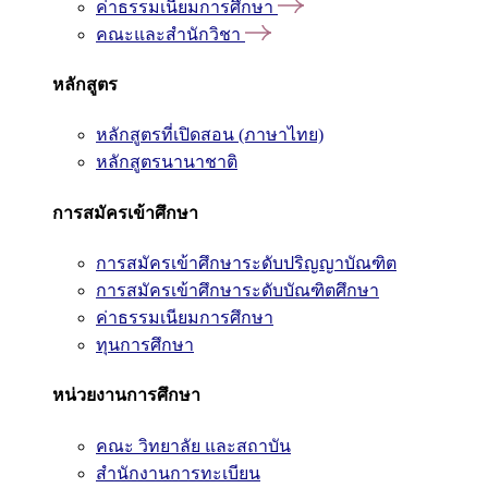
ค่าธรรมเนียมการศึกษา
คณะและสำนักวิชา
หลักสูตร
หลักสูตรที่เปิดสอน (ภาษาไทย)
หลักสูตรนานาชาติ
การสมัครเข้าศึกษา
การสมัครเข้าศึกษาระดับปริญญาบัณฑิต
การสมัครเข้าศึกษาระดับบัณฑิตศึกษา
ค่าธรรมเนียมการศึกษา
ทุนการศึกษา
หน่วยงานการศึกษา
คณะ วิทยาลัย และสถาบัน
สำนักงานการทะเบียน