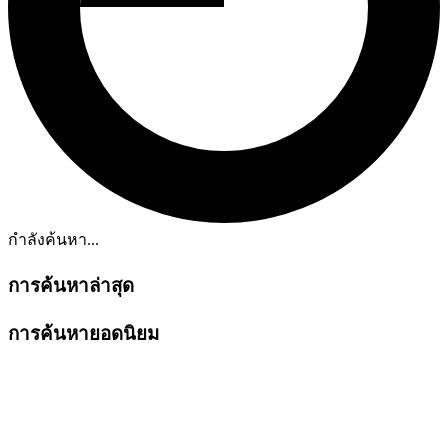
กำลังค้นหา...
การค้นหาล่าสุด
การค้นหายอดนิยม