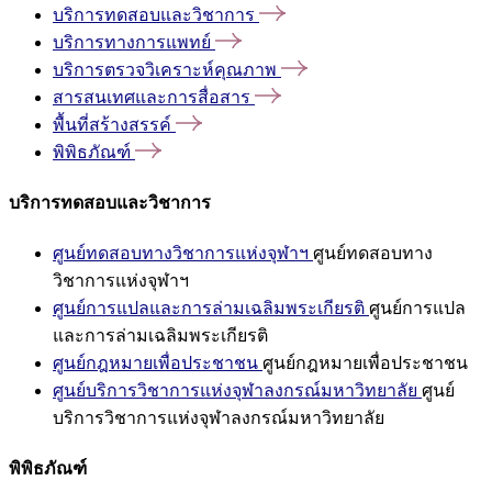
บริการทดสอบและวิชาการ
บริการทางการแพทย์
บริการตรวจวิเคราะห์คุณภาพ
สารสนเทศและการสื่อสาร
พื้นที่สร้างสรรค์
พิพิธภัณฑ์
บริการทดสอบและวิชาการ
ศูนย์ทดสอบทางวิชาการแห่งจุฬาฯ
ศูนย์ทดสอบทาง
วิชาการแห่งจุฬาฯ
ศูนย์การแปลและการล่ามเฉลิมพระเกียรติ
ศูนย์การแปล
และการล่ามเฉลิมพระเกียรติ
ศูนย์กฎหมายเพื่อประชาชน
ศูนย์กฎหมายเพื่อประชาชน
ศูนย์บริการวิชาการแห่งจุฬาลงกรณ์มหาวิทยาลัย
ศูนย์
บริการวิชาการแห่งจุฬาลงกรณ์มหาวิทยาลัย
พิพิธภัณฑ์