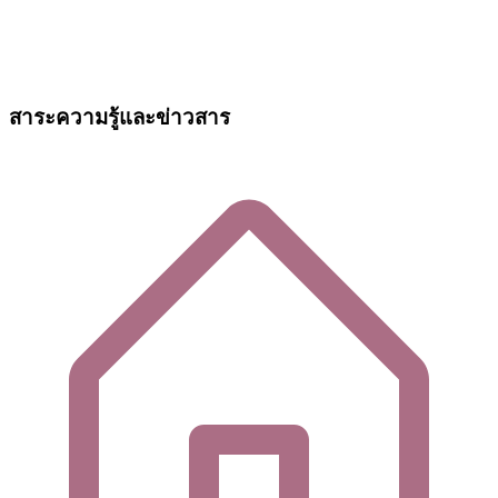
สาระความรู้และข่าวสาร