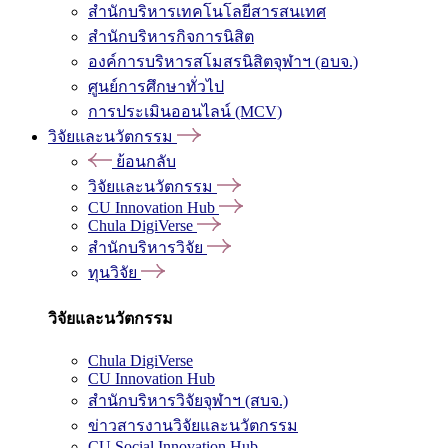
สำนักบริหารเทคโนโลยีสารสนเทศ
สำนักบริหารกิจการนิสิต
องค์การบริหารสโมสรนิสิตจุฬาฯ (อบจ.)
ศูนย์การศึกษาทั่วไป
การประเมินออนไลน์ (MCV)
วิจัยและนวัตกรรม
ย้อนกลับ
วิจัยและนวัตกรรม
CU Innovation Hub
Chula DigiVerse
สำนักบริหารวิจัย
ทุนวิจัย
วิจัยและนวัตกรรม
Chula DigiVerse
CU Innovation Hub
สำนักบริหารวิจัยจุฬาฯ (สบจ.)
ข่าวสารงานวิจัยและนวัตกรรม
CU Social Innovation Hub