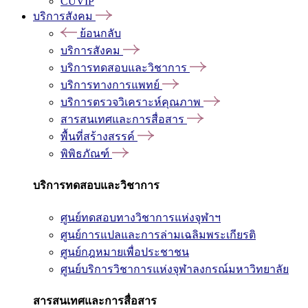
CUVIP
บริการสังคม
ย้อนกลับ
บริการสังคม
บริการทดสอบและวิชาการ
บริการทางการแพทย์
บริการตรวจวิเคราะห์คุณภาพ
สารสนเทศและการสื่อสาร
พื้นที่สร้างสรรค์
พิพิธภัณฑ์
บริการทดสอบและวิชาการ
ศูนย์ทดสอบทางวิชาการแห่งจุฬาฯ
ศูนย์การแปลและการล่ามเฉลิมพระเกียรติ
ศูนย์กฎหมายเพื่อประชาชน
ศูนย์บริการวิชาการแห่งจุฬาลงกรณ์มหาวิทยาลัย
สารสนเทศและการสื่อสาร