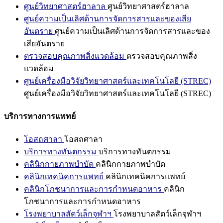
ศูนย์วิทยาศาสตร์ฮาลาล
ศูนย์วิทยาศาสตร์ฮาลาล
ศูนย์ความเป็นเลิศด้านการจัดการสารและของเสีย
อันตราย
ศูนย์ความเป็นเลิศด้านการจัดการสารและของ
เสียอันตราย
ตรวจสอบคุณภาพสิ่งแวดล้อม
ตรวจสอบคุณภาพสิ่ง
แวดล้อม
ศูนย์เครื่องมือวิจัยวิทยาศาสตร์และเทคโนโลยี (STREC)
ศูนย์เครื่องมือวิจัยวิทยาศาสตร์และเทคโนโลยี (STREC)
บริการทางการแพทย์
โอสถศาลา
โอสถศาลา
บริการทางทันตกรรม
บริการทางทันตกรรม
คลินิกกายภาพบำบัด
คลินิกกายภาพบำบัด
คลินิกเทคนิคการแพทย์
คลินิกเทคนิคการแพทย์
คลินิกโภชนาการและการกำหนดอาหาร
คลินิก
โภชนาการและการกำหนดอาหาร
โรงพยาบาลสัตว์เล็กจุฬาฯ
โรงพยาบาลสัตว์เล็กจุฬาฯ