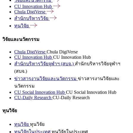
วิจัยและนวัตกรรม
CU Innovation
Hub
Chula
DigiVerse
สำนักบริหารวิจัย
ทุนวิจัย
วิจัยและนวัตกรรม
Chula DigiVerse
Chula DigiVerse
CU Innovation Hub
CU Innovation Hub
สำนักบริหารวิจัยจุฬาฯ (สบจ.)
สำนักบริหารวิจัยจุฬาฯ
(สบจ.)
ข่าวสารงานวิจัยและนวัตกรรม
ข่าวสารงานวิจัยและ
นวัตกรรม
CU Social Innovation Hub
CU Social Innovation Hub
CU-Daily Research
CU-Daily Research
ทุนวิจัย
ทุนวิจัย
ทุนวิจัย
ทุนวิจัยในประเทศ
ทุนวิจัยในประเทศ