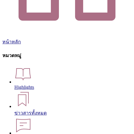
หน้าหลัก
หมวดหมู่
Highlights
ข่าวสารทั้งหมด