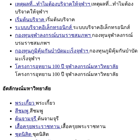
เหตุผลที่...ทำไมต้องบริจาคให้จุฬาฯ
เหตุผลที่...ทำไมต้อง
บริจาคให้จุฬาฯ
เริ่มต้นบริจาค
เริ่มต้นบริจาค
ระบบบริจาคอิเล็กทรอนิกส์
ระบบบริจาคอิเล็กทรอนิกส์
กองทุนจุฬาลงกรณ์บรมราชสมภพฯ
กองทุนจุฬาลงกรณ์
บรมราชสมภพฯ
กองทุนภูมิคุ้มกันบำบัดมะเร็งจุฬาฯ
กองทุนภูมิคุ้มกันบำบัด
มะเร็งจุฬาฯ
โครงการอุทยาน 100 ปี จุฬาลงกรณ์มหาวิทยาลัย
โครงการอุทยาน 100 ปี จุฬาลงกรณ์มหาวิทยาลัย
อัตลักษณ์มหาวิทยาลัย
พระเกี้ยว
พระเกี้ยว
สีชมพู
สีชมพู
ต้นจามจุรี
ต้นจามจุรี
เสื้อครุยพระราชทาน
เสื้อครุยพระราชทาน
ชุดนิสิต
ชุดนิสิต