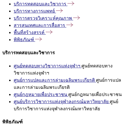
บริการทดสอบและวิชาการ
บริการทางการแพทย์
บริการตรวจวิเคราะห์คุณภาพ
สารสนเทศและการสื่อสาร
พื้นที่สร้างสรรค์
พิพิธภัณฑ์
บริการทดสอบและวิชาการ
ศูนย์ทดสอบทางวิชาการแห่งจุฬาฯ
ศูนย์ทดสอบทาง
วิชาการแห่งจุฬาฯ
ศูนย์การแปลและการล่ามเฉลิมพระเกียรติ
ศูนย์การแปล
และการล่ามเฉลิมพระเกียรติ
ศูนย์กฎหมายเพื่อประชาชน
ศูนย์กฎหมายเพื่อประชาชน
ศูนย์บริการวิชาการแห่งจุฬาลงกรณ์มหาวิทยาลัย
ศูนย์
บริการวิชาการแห่งจุฬาลงกรณ์มหาวิทยาลัย
พิพิธภัณฑ์