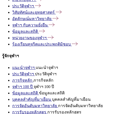
ประวัติจุฬาฯ
วิสัยทัศน์และยุทธศาสตร์
อัตลักษณ์มหาวิทยาลัย
จุฬาฯ
กับความยั่งยืน
ข้อมูลและสถิติ
หน่วยงานของจุฬาฯ
ร้องเรียนทุจริตและประพฤติมิชอบ
รู้จักจุฬาฯ
แนะนำจุฬาฯ
แนะนำจุฬาฯ
ประวัติจุฬาฯ
ประวัติจุฬาฯ
ภารกิจหลัก
ภารกิจหลัก
จุฬาฯ 100 ปี
จุฬาฯ 100 ปี
ข้อมูลและสถิติ
ข้อมูลและสถิติ
บุคคลสำคัญที่มาเยือน
บุคคลสำคัญที่มาเยือน
การจัดอันดับมหาวิทยาลัย
การจัดอันดับมหาวิทยาลัย
การรับรองหลักสูตร
การรับรองหลักสูตร