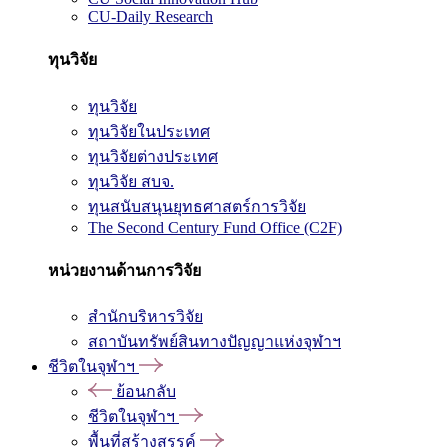
CU-Daily Research
ทุนวิจัย
ทุนวิจัย
ทุนวิจัยในประเทศ
ทุนวิจัยต่างประเทศ
ทุนวิจัย สบจ.
ทุนสนับสนุนยุทธศาสตร์การวิจัย
The Second Century Fund Office (C2F)
หน่วยงานด้านการวิจัย
สำนักบริหารวิจัย
สถาบันทรัพย์สินทางปัญญาแห่งจุฬาฯ
ชีวิตในจุฬาฯ
ย้อนกลับ
ชีวิตในจุฬาฯ
พื้นที่สร้างสรรค์