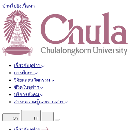
ข้ามไปยังเนื้อหา
เกี่ยวกับจุฬาฯ
การศึกษา
วิจัยและนวัตกรรม
ชีวิตในจุฬาฯ
บริการสังคม
สาระความรู้และข่าวสาร
On
TH
เกี่ยวกับจุฬาฯ