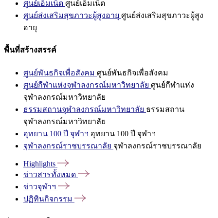
ศูนย์เอ็มเน็ต
ศูนย์เอ็มเน็ต
ศูนย์ส่งเสริมสุขภาวะผู้สูงอายุ
ศูนย์ส่งเสริมสุขภาวะผู้สูง
อายุ
พื้นที่สร้างสรรค์
ศูนย์พันธกิจเพื่อสังคม
ศูนย์พันธกิจเพื่อสังคม
ศูนย์กีฬาแห่งจุฬาลงกรณ์มหาวิทยาลัย
ศูนย์กีฬาแห่ง
จุฬาลงกรณ์มหาวิทยาลัย
ธรรมสถานจุฬาลงกรณ์มหาวิทยาลัย
ธรรมสถาน
จุฬาลงกรณ์มหาวิทยาลัย
อุทยาน 100 ปี จุฬาฯ
อุทยาน 100 ปี จุฬาฯ
จุฬาลงกรณ์ราชบรรณาลัย
จุฬาลงกรณ์ราชบรรณาลัย
Highlights
ข่าวสารทั้งหมด
ข่าวจุฬาฯ
ปฏิทินกิจกรรม