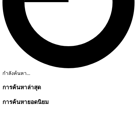
กำลังค้นหา...
การค้นหาล่าสุด
การค้นหายอดนิยม