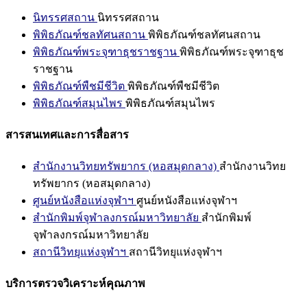
นิทรรศสถาน
นิทรรศสถาน
พิพิธภัณฑ์ชลทัศนสถาน
พิพิธภัณฑ์ชลทัศนสถาน
พิพิธภัณฑ์พระจุฑาธุชราชฐาน
พิพิธภัณฑ์พระจุฑาธุช
ราชฐาน
พิพิธภัณฑ์พืชมีชีวิต
พิพิธภัณฑ์พืชมีชีวิต
พิพิธภัณฑ์สมุนไพร
พิพิธภัณฑ์สมุนไพร
สารสนเทศและการสื่อสาร
สำนักงานวิทยทรัพยากร (หอสมุดกลาง)
สำนักงานวิทย
ทรัพยากร (หอสมุดกลาง)
ศูนย์หนังสือแห่งจุฬาฯ
ศูนย์หนังสือแห่งจุฬาฯ
สำนักพิมพ์จุฬาลงกรณ์มหาวิทยาลัย
สำนักพิมพ์
จุฬาลงกรณ์มหาวิทยาลัย
สถานีวิทยุแห่งจุฬาฯ
สถานีวิทยุแห่งจุฬาฯ
บริการตรวจวิเคราะห์คุณภาพ