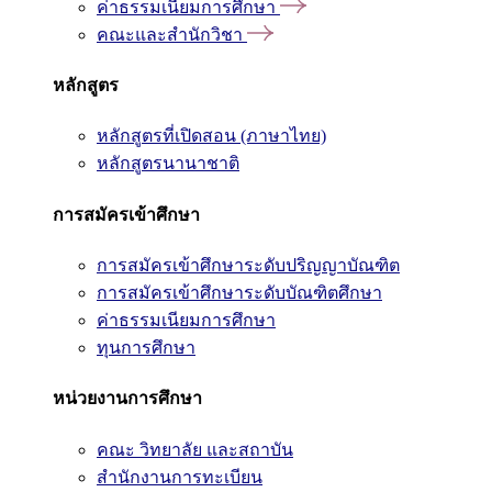
ค่าธรรมเนียมการศึกษา
คณะและสำนักวิชา
หลักสูตร
หลักสูตรที่เปิดสอน (ภาษาไทย)
หลักสูตรนานาชาติ
การสมัครเข้าศึกษา
การสมัครเข้าศึกษาระดับปริญญาบัณฑิต
การสมัครเข้าศึกษาระดับบัณฑิตศึกษา
ค่าธรรมเนียมการศึกษา
ทุนการศึกษา
หน่วยงานการศึกษา
คณะ วิทยาลัย และสถาบัน
สำนักงานการทะเบียน