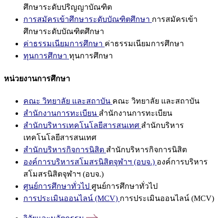
ศึกษาระดับปริญญาบัณฑิต
การสมัครเข้าศึกษาระดับบัณฑิตศึกษา
การสมัครเข้า
ศึกษาระดับบัณฑิตศึกษา
ค่าธรรมเนียมการศึกษา
ค่าธรรมเนียมการศึกษา
ทุนการศึกษา
ทุนการศึกษา
หน่วยงานการศึกษา
คณะ วิทยาลัย และสถาบัน
คณะ วิทยาลัย และสถาบัน
สำนักงานการทะเบียน
สำนักงานการทะเบียน
สำนักบริหารเทคโนโลยีสารสนเทศ
สำนักบริหาร
เทคโนโลยีสารสนเทศ
สำนักบริหารกิจการนิสิต
สำนักบริหารกิจการนิสิต
องค์การบริหารสโมสรนิสิตจุฬาฯ (อบจ.)
องค์การบริหาร
สโมสรนิสิตจุฬาฯ (อบจ.)
ศูนย์การศึกษาทั่วไป
ศูนย์การศึกษาทั่วไป
การประเมินออนไลน์ (MCV)
การประเมินออนไลน์ (MCV)