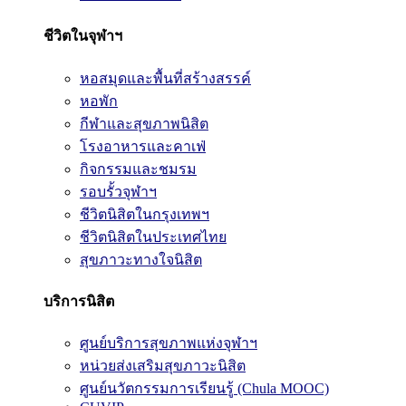
ชีวิตในจุฬาฯ
หอสมุดและพื้นที่สร้างสรรค์
หอพัก
กีฬาและสุขภาพนิสิต
โรงอาหารและคาเฟ่
กิจกรรมและชมรม
รอบรั้วจุฬาฯ
ชีวิตนิสิตในกรุงเทพฯ
ชีวิตนิสิตในประเทศไทย
สุขภาวะทางใจนิสิต
บริการนิสิต
ศูนย์บริการสุขภาพแห่งจุฬาฯ
หน่วยส่งเสริมสุขภาวะนิสิต
ศูนย์นวัตกรรมการเรียนรู้ (Chula MOOC)