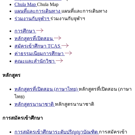
Chula Map
Chula Map
แผนที่และการเดินทาง
แผนที่และการเดินทาง
ร่วมงานกับจุฬาฯ
ร่วมงานกับจุฬาฯ
การศึกษา
หลักสูตรที่เปิดสอน
สมัครเข้าศึกษา
TCAS
ค่าธรรมเนียมการศึกษา
คณะและสำนักวิชา
หลักสูตร
หลักสูตรที่เปิดสอน (ภาษาไทย)
หลักสูตรที่เปิดสอน (ภาษา
ไทย)
หลักสูตรนานาชาติ
หลักสูตรนานาชาติ
การสมัครเข้าศึกษา
การสมัครเข้าศึกษาระดับปริญญาบัณฑิต
การสมัครเข้า