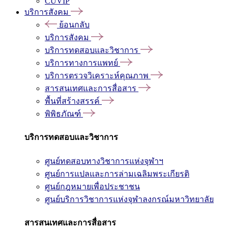
CUVIP
บริการสังคม
ย้อนกลับ
บริการสังคม
บริการทดสอบและวิชาการ
บริการทางการแพทย์
บริการตรวจวิเคราะห์คุณภาพ
สารสนเทศและการสื่อสาร
พื้นที่สร้างสรรค์
พิพิธภัณฑ์
บริการทดสอบและวิชาการ
ศูนย์ทดสอบทางวิชาการแห่งจุฬาฯ
ศูนย์การแปลและการล่ามเฉลิมพระเกียรติ
ศูนย์กฎหมายเพื่อประชาชน
ศูนย์บริการวิชาการแห่งจุฬาลงกรณ์มหาวิทยาลัย
สารสนเทศและการสื่อสาร