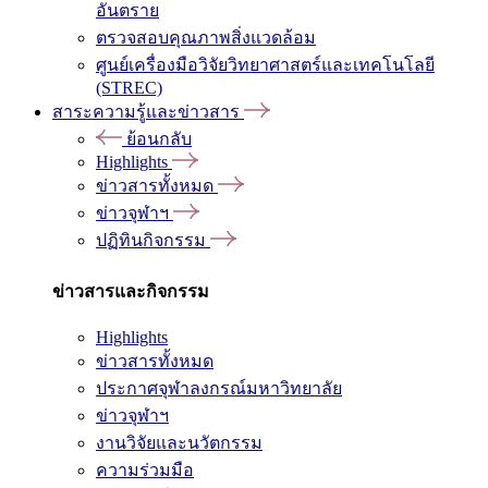
อันตราย
ตรวจสอบคุณภาพสิ่งแวดล้อม
ศูนย์เครื่องมือวิจัยวิทยาศาสตร์และเทคโนโลยี
(STREC)
สาระความรู้และข่าวสาร
ย้อนกลับ
Highlights
ข่าวสารทั้งหมด
ข่าวจุฬาฯ
ปฏิทินกิจกรรม
ข่าวสารและกิจกรรม
Highlights
ข่าวสารทั้งหมด
ประกาศจุฬาลงกรณ์มหาวิทยาลัย
ข่าวจุฬาฯ
งานวิจัยและนวัตกรรม
ความร่วมมือ