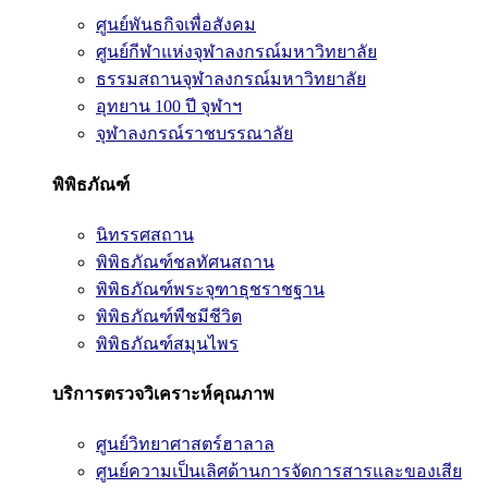
ศูนย์พันธกิจเพื่อสังคม
ศูนย์กีฬาแห่งจุฬาลงกรณ์มหาวิทยาลัย
ธรรมสถานจุฬาลงกรณ์มหาวิทยาลัย
อุทยาน 100 ปี จุฬาฯ
จุฬาลงกรณ์ราชบรรณาลัย
พิพิธภัณฑ์
นิทรรศสถาน
พิพิธภัณฑ์ชลทัศนสถาน
พิพิธภัณฑ์พระจุฑาธุชราชฐาน
พิพิธภัณฑ์พืชมีชีวิต
พิพิธภัณฑ์สมุนไพร
บริการตรวจวิเคราะห์คุณภาพ
ศูนย์วิทยาศาสตร์ฮาลาล
ศูนย์ความเป็นเลิศด้านการจัดการสารและของเสีย