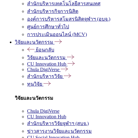
สำนักบริหารเทคโนโลยีสารสนเทศ
สำนักบริหารกิจการนิสิต
องค์การบริหารสโมสรนิสิตจุฬาฯ (อบจ.)
ศูนย์การศึกษาทั่วไป
การประเมินออนไลน์ (MCV)
วิจัยและนวัตกรรม
ย้อนกลับ
วิจัยและนวัตกรรม
CU Innovation Hub
Chula DigiVerse
สำนักบริหารวิจัย
ทุนวิจัย
วิจัยและนวัตกรรม
Chula DigiVerse
CU Innovation Hub
สำนักบริหารวิจัยจุฬาฯ (สบจ.)
ข่าวสารงานวิจัยและนวัตกรรม
CU Social Innovation Hub