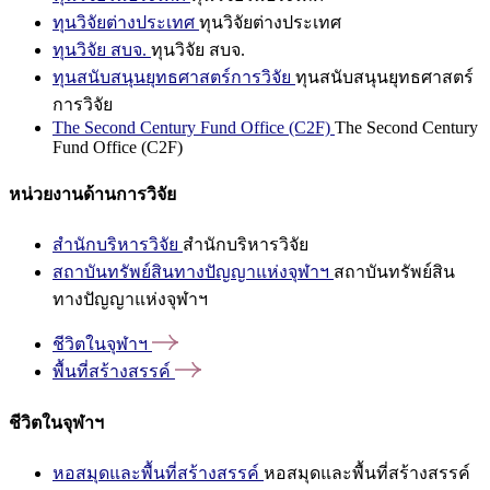
ทุนวิจัยต่างประเทศ
ทุนวิจัยต่างประเทศ
ทุนวิจัย สบจ.
ทุนวิจัย สบจ.
ทุนสนับสนุนยุทธศาสตร์การวิจัย
ทุนสนับสนุนยุทธศาสตร์
การวิจัย
The Second Century Fund Office (C2F)
The Second Century
Fund Office (C2F)
หน่วยงานด้านการวิจัย
สำนักบริหารวิจัย
สำนักบริหารวิจัย
สถาบันทรัพย์สินทางปัญญาแห่งจุฬาฯ
สถาบันทรัพย์สิน
ทางปัญญาแห่งจุฬาฯ
ชีวิตในจุฬาฯ
พื้นที่สร้างสรรค์
ชีวิตในจุฬาฯ
หอสมุดและพื้นที่สร้างสรรค์
หอสมุดและพื้นที่สร้างสรรค์