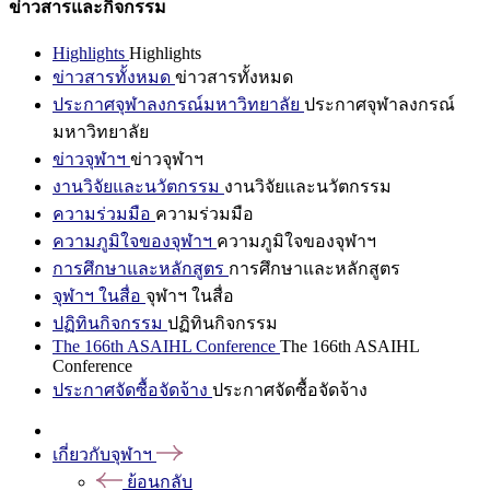
ข่าวสารและกิจกรรม
Highlights
Highlights
ข่าวสารทั้งหมด
ข่าวสารทั้งหมด
ประกาศจุฬาลงกรณ์มหาวิทยาลัย
ประกาศจุฬาลงกรณ์
มหาวิทยาลัย
ข่าวจุฬาฯ
ข่าวจุฬาฯ
งานวิจัยและนวัตกรรม
งานวิจัยและนวัตกรรม
ความร่วมมือ
ความร่วมมือ
ความภูมิใจของจุฬาฯ
ความภูมิใจของจุฬาฯ
การศึกษาและหลักสูตร
การศึกษาและหลักสูตร
จุฬาฯ ในสื่อ
จุฬาฯ ในสื่อ
ปฏิทินกิจกรรม
ปฏิทินกิจกรรม
The 166th ASAIHL Conference
The 166th ASAIHL
Conference
ประกาศจัดซื้อจัดจ้าง
ประกาศจัดซื้อจัดจ้าง
เกี่ยวกับจุฬาฯ
ย้อนกลับ