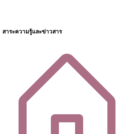
สาระความรู้และข่าวสาร