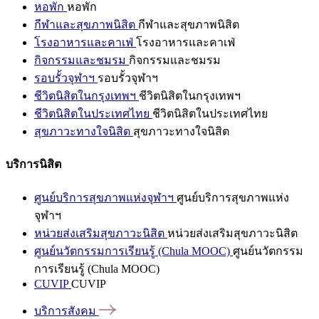
หอพัก
หอพัก
กีฬาและสุขภาพนิสิต
กีฬาและสุขภาพนิสิต
โรงอาหารและคาเฟ่
โรงอาหารและคาเฟ่
กิจกรรมและชมรม
กิจกรรมและชมรม
รอบรั้วจุฬาฯ
รอบรั้วจุฬาฯ
ชีวิตนิสิตในกรุงเทพฯ
ชีวิตนิสิตในกรุงเทพฯ
ชีวิตนิสิตในประเทศไทย
ชีวิตนิสิตในประเทศไทย
สุขภาวะทางใจนิสิต
สุขภาวะทางใจนิสิต
บริการนิสิต
ศูนย์บริการสุขภาพแห่งจุฬาฯ
ศูนย์บริการสุขภาพแห่ง
จุฬาฯ
หน่วยส่งเสริมสุขภาวะนิสิต
หน่วยส่งเสริมสุขภาวะนิสิต
ศูนย์นวัตกรรมการเรียนรู้ (Chula MOOC)
ศูนย์นวัตกรรม
การเรียนรู้ (Chula MOOC)
CUVIP
CUVIP
บริการสังคม