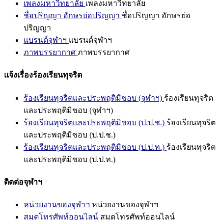
เพลงมหาวิทยาลัย
เพลงมหาวิทยาลัย
ชื่อปริญญา อักษรย่อปริญญา
ชื่อปริญญา อักษรย่อ
ปริญญา
แบรนด์จุฬาฯ
แบรนด์จุฬาฯ
ภาพบรรยากาศ
ภาพบรรยากาศ
แจ้งเรื่องร้องเรียนทุจริต
ร้องเรียนทุจริตและประพฤติมิชอบ (จุฬาฯ)
ร้องเรียนทุจริต
และประพฤติมิชอบ (จุฬาฯ)
ร้องเรียนทุจริตและประพฤติมิชอบ (ป.ป.ช.)
ร้องเรียนทุจริต
และประพฤติมิชอบ (ป.ป.ช.)
ร้องเรียนทุจริตและประพฤติมิชอบ (ป.ป.ท.)
ร้องเรียนทุจริต
และประพฤติมิชอบ (ป.ป.ท.)
ติดต่อจุฬาฯ
หน่วยงานของจุฬาฯ
หน่วยงานของจุฬาฯ
สมุดโทรศัพท์ออนไลน์
สมุดโทรศัพท์ออนไลน์