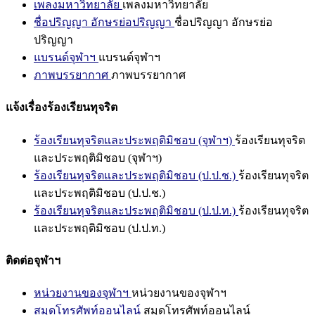
เพลงมหาวิทยาลัย
เพลงมหาวิทยาลัย
ชื่อปริญญา อักษรย่อปริญญา
ชื่อปริญญา อักษรย่อ
ปริญญา
แบรนด์จุฬาฯ
แบรนด์จุฬาฯ
ภาพบรรยากาศ
ภาพบรรยากาศ
แจ้งเรื่องร้องเรียนทุจริต
ร้องเรียนทุจริตและประพฤติมิชอบ (จุฬาฯ)
ร้องเรียนทุจริต
และประพฤติมิชอบ (จุฬาฯ)
ร้องเรียนทุจริตและประพฤติมิชอบ (ป.ป.ช.)
ร้องเรียนทุจริต
และประพฤติมิชอบ (ป.ป.ช.)
ร้องเรียนทุจริตและประพฤติมิชอบ (ป.ป.ท.)
ร้องเรียนทุจริต
และประพฤติมิชอบ (ป.ป.ท.)
ติดต่อจุฬาฯ
หน่วยงานของจุฬาฯ
หน่วยงานของจุฬาฯ
สมุดโทรศัพท์ออนไลน์
สมุดโทรศัพท์ออนไลน์