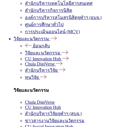
สำนักบริหารเทคโนโลยีสารสนเทศ
สำนักบริหารกิจการนิสิต
องค์การบริหารสโมสรนิสิตจุฬาฯ (อบจ.)
ศูนย์การศึกษาทั่วไป
การประเมินออนไลน์ (MCV)
วิจัยและนวัตกรรม
ย้อนกลับ
วิจัยและนวัตกรรม
CU Innovation Hub
Chula DigiVerse
สำนักบริหารวิจัย
ทุนวิจัย
วิจัยและนวัตกรรม
Chula DigiVerse
CU Innovation Hub
สำนักบริหารวิจัยจุฬาฯ (สบจ.)
ข่าวสารงานวิจัยและนวัตกรรม
CU Social Innovation Hub