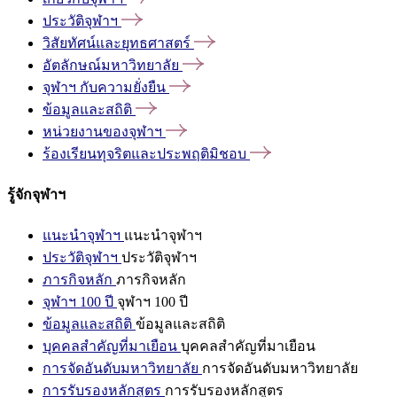
ประวัติจุฬาฯ
วิสัยทัศน์และยุทธศาสตร์
อัตลักษณ์มหาวิทยาลัย
จุฬาฯ
กับความยั่งยืน
ข้อมูลและสถิติ
หน่วยงานของจุฬาฯ
ร้องเรียนทุจริตและประพฤติมิชอบ
รู้จักจุฬาฯ
แนะนำจุฬาฯ
แนะนำจุฬาฯ
ประวัติจุฬาฯ
ประวัติจุฬาฯ
ภารกิจหลัก
ภารกิจหลัก
จุฬาฯ 100 ปี
จุฬาฯ 100 ปี
ข้อมูลและสถิติ
ข้อมูลและสถิติ
บุคคลสำคัญที่มาเยือน
บุคคลสำคัญที่มาเยือน
การจัดอันดับมหาวิทยาลัย
การจัดอันดับมหาวิทยาลัย
การรับรองหลักสูตร
การรับรองหลักสูตร