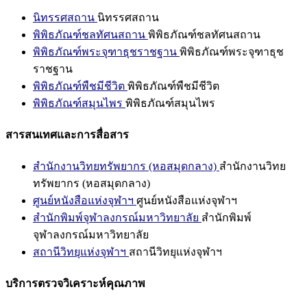
นิทรรศสถาน
นิทรรศสถาน
พิพิธภัณฑ์ชลทัศนสถาน
พิพิธภัณฑ์ชลทัศนสถาน
พิพิธภัณฑ์พระจุฑาธุชราชฐาน
พิพิธภัณฑ์พระจุฑาธุช
ราชฐาน
พิพิธภัณฑ์พืชมีชีวิต
พิพิธภัณฑ์พืชมีชีวิต
พิพิธภัณฑ์สมุนไพร
พิพิธภัณฑ์สมุนไพร
สารสนเทศและการสื่อสาร
สำนักงานวิทยทรัพยากร (หอสมุดกลาง)
สำนักงานวิทย
ทรัพยากร (หอสมุดกลาง)
ศูนย์หนังสือแห่งจุฬาฯ
ศูนย์หนังสือแห่งจุฬาฯ
สำนักพิมพ์จุฬาลงกรณ์มหาวิทยาลัย
สำนักพิมพ์
จุฬาลงกรณ์มหาวิทยาลัย
สถานีวิทยุแห่งจุฬาฯ
สถานีวิทยุแห่งจุฬาฯ
บริการตรวจวิเคราะห์คุณภาพ