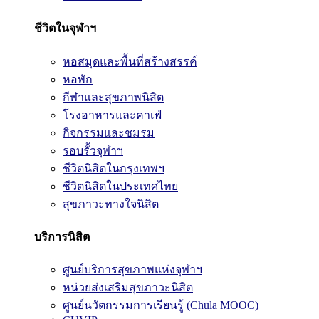
ชีวิตในจุฬาฯ
หอสมุดและพื้นที่สร้างสรรค์
หอพัก
กีฬาและสุขภาพนิสิต
โรงอาหารและคาเฟ่
กิจกรรมและชมรม
รอบรั้วจุฬาฯ
ชีวิตนิสิตในกรุงเทพฯ
ชีวิตนิสิตในประเทศไทย
สุขภาวะทางใจนิสิต
บริการนิสิต
ศูนย์บริการสุขภาพแห่งจุฬาฯ
หน่วยส่งเสริมสุขภาวะนิสิต
ศูนย์นวัตกรรมการเรียนรู้ (Chula MOOC)