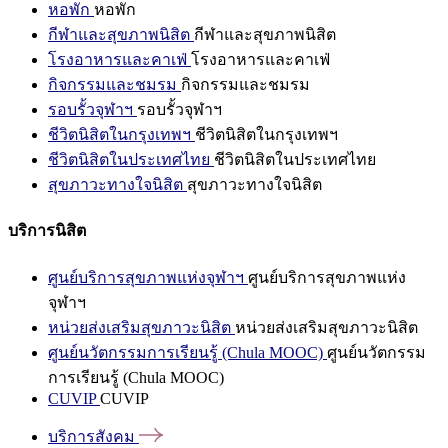
หอพัก
หอพัก
กีฬาและสุขภาพนิสิต
กีฬาและสุขภาพนิสิต
โรงอาหารและคาเฟ่
โรงอาหารและคาเฟ่
กิจกรรมและชมรม
กิจกรรมและชมรม
รอบรั้วจุฬาฯ
รอบรั้วจุฬาฯ
ชีวิตนิสิตในกรุงเทพฯ
ชีวิตนิสิตในกรุงเทพฯ
ชีวิตนิสิตในประเทศไทย
ชีวิตนิสิตในประเทศไทย
สุขภาวะทางใจนิสิต
สุขภาวะทางใจนิสิต
บริการนิสิต
ศูนย์บริการสุขภาพแห่งจุฬาฯ
ศูนย์บริการสุขภาพแห่ง
จุฬาฯ
หน่วยส่งเสริมสุขภาวะนิสิต
หน่วยส่งเสริมสุขภาวะนิสิต
ศูนย์นวัตกรรมการเรียนรู้ (Chula MOOC)
ศูนย์นวัตกรรม
การเรียนรู้ (Chula MOOC)
CUVIP
CUVIP
บริการสังคม