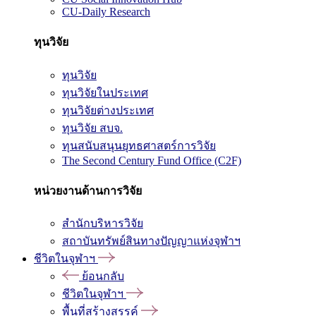
CU-Daily Research
ทุนวิจัย
ทุนวิจัย
ทุนวิจัยในประเทศ
ทุนวิจัยต่างประเทศ
ทุนวิจัย สบจ.
ทุนสนับสนุนยุทธศาสตร์การวิจัย
The Second Century Fund Office (C2F)
หน่วยงานด้านการวิจัย
สำนักบริหารวิจัย
สถาบันทรัพย์สินทางปัญญาแห่งจุฬาฯ
ชีวิตในจุฬาฯ
ย้อนกลับ
ชีวิตในจุฬาฯ
พื้นที่สร้างสรรค์