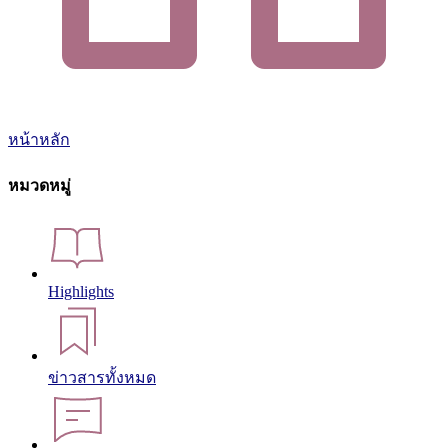
หน้าหลัก
หมวดหมู่
Highlights
ข่าวสารทั้งหมด