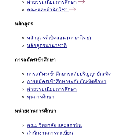
ค่าธรรมเนียมการศึกษา
คณะและสำนักวิชา
หลักสูตร
หลักสูตรที่เปิดสอน (ภาษาไทย)
หลักสูตรนานาชาติ
การสมัครเข้าศึกษา
การสมัครเข้าศึกษาระดับปริญญาบัณฑิต
การสมัครเข้าศึกษาระดับบัณฑิตศึกษา
ค่าธรรมเนียมการศึกษา
ทุนการศึกษา
หน่วยงานการศึกษา
คณะ วิทยาลัย และสถาบัน
สำนักงานการทะเบียน