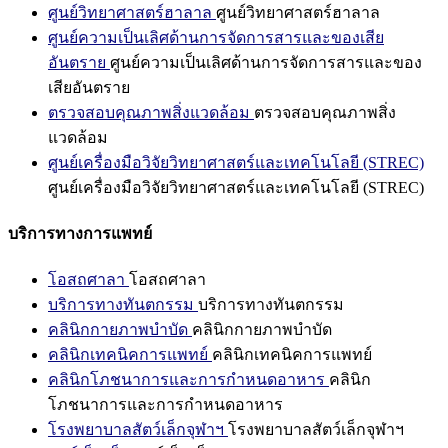
ศูนย์วิทยาศาสตร์ฮาลาล
ศูนย์วิทยาศาสตร์ฮาลาล
ศูนย์ความเป็นเลิศด้านการจัดการสารและของเสีย
อันตราย
ศูนย์ความเป็นเลิศด้านการจัดการสารและของ
เสียอันตราย
ตรวจสอบคุณภาพสิ่งแวดล้อม
ตรวจสอบคุณภาพสิ่ง
แวดล้อม
ศูนย์เครื่องมือวิจัยวิทยาศาสตร์และเทคโนโลยี (STREC)
ศูนย์เครื่องมือวิจัยวิทยาศาสตร์และเทคโนโลยี (STREC)
บริการทางการแพทย์
โอสถศาลา
โอสถศาลา
บริการทางทันตกรรม
บริการทางทันตกรรม
คลินิกกายภาพบำบัด
คลินิกกายภาพบำบัด
คลินิกเทคนิคการแพทย์
คลินิกเทคนิคการแพทย์
คลินิกโภชนาการและการกำหนดอาหาร
คลินิก
โภชนาการและการกำหนดอาหาร
โรงพยาบาลสัตว์เล็กจุฬาฯ
โรงพยาบาลสัตว์เล็กจุฬาฯ