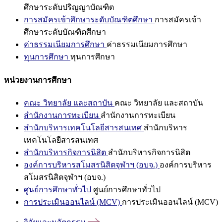
ศึกษาระดับปริญญาบัณฑิต
การสมัครเข้าศึกษาระดับบัณฑิตศึกษา
การสมัครเข้า
ศึกษาระดับบัณฑิตศึกษา
ค่าธรรมเนียมการศึกษา
ค่าธรรมเนียมการศึกษา
ทุนการศึกษา
ทุนการศึกษา
หน่วยงานการศึกษา
คณะ วิทยาลัย และสถาบัน
คณะ วิทยาลัย และสถาบัน
สำนักงานการทะเบียน
สำนักงานการทะเบียน
สำนักบริหารเทคโนโลยีสารสนเทศ
สำนักบริหาร
เทคโนโลยีสารสนเทศ
สำนักบริหารกิจการนิสิต
สำนักบริหารกิจการนิสิต
องค์การบริหารสโมสรนิสิตจุฬาฯ (อบจ.)
องค์การบริหาร
สโมสรนิสิตจุฬาฯ (อบจ.)
ศูนย์การศึกษาทั่วไป
ศูนย์การศึกษาทั่วไป
การประเมินออนไลน์ (MCV)
การประเมินออนไลน์ (MCV)