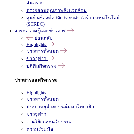
อันตราย
ตรวจสอบคุณภาพสิ่งแวดล้อม
ศูนย์เครื่องมือวิจัยวิทยาศาสตร์และเทคโนโลยี
(STREC)
สาระความรู้และข่าวสาร
ย้อนกลับ
Highlights
ข่าวสารทั้งหมด
ข่าวจุฬาฯ
ปฏิทินกิจกรรม
ข่าวสารและกิจกรรม
Highlights
ข่าวสารทั้งหมด
ประกาศจุฬาลงกรณ์มหาวิทยาลัย
ข่าวจุฬาฯ
งานวิจัยและนวัตกรรม
ความร่วมมือ