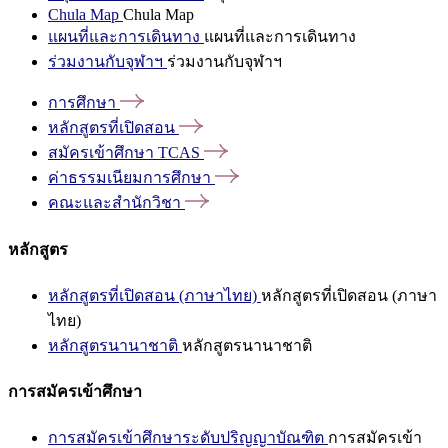
Chula Map
Chula Map
แผนที่และการเดินทาง
แผนที่และการเดินทาง
ร่วมงานกับจุฬาฯ
ร่วมงานกับจุฬาฯ
การศึกษา
หลักสูตรที่เปิดสอน
สมัครเข้าศึกษา
TCAS
ค่าธรรมเนียมการศึกษา
คณะและสำนักวิชา
หลักสูตร
หลักสูตรที่เปิดสอน (ภาษาไทย)
หลักสูตรที่เปิดสอน (ภาษา
ไทย)
หลักสูตรนานาชาติ
หลักสูตรนานาชาติ
การสมัครเข้าศึกษา
การสมัครเข้าศึกษาระดับปริญญาบัณฑิต
การสมัครเข้า