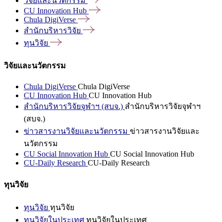
วิจัยและนวัตกรรม
CU Innovation
Hub
Chula
DigiVerse
สำนักบริหารวิจัย
ทุนวิจัย
วิจัยและนวัตกรรม
Chula DigiVerse
Chula DigiVerse
CU Innovation Hub
CU Innovation Hub
สำนักบริหารวิจัยจุฬาฯ (สบจ.)
สำนักบริหารวิจัยจุฬาฯ
(สบจ.)
ข่าวสารงานวิจัยและนวัตกรรม
ข่าวสารงานวิจัยและ
นวัตกรรม
CU Social Innovation Hub
CU Social Innovation Hub
CU-Daily Research
CU-Daily Research
ทุนวิจัย
ทุนวิจัย
ทุนวิจัย
ทุนวิจัยในประเทศ
ทุนวิจัยในประเทศ