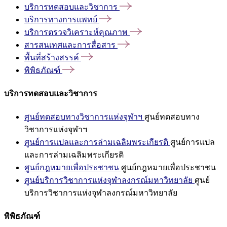
บริการทดสอบและวิชาการ
บริการทางการแพทย์
บริการตรวจวิเคราะห์คุณภาพ
สารสนเทศและการสื่อสาร
พื้นที่สร้างสรรค์
พิพิธภัณฑ์
บริการทดสอบและวิชาการ
ศูนย์ทดสอบทางวิชาการแห่งจุฬาฯ
ศูนย์ทดสอบทาง
วิชาการแห่งจุฬาฯ
ศูนย์การแปลและการล่ามเฉลิมพระเกียรติ
ศูนย์การแปล
และการล่ามเฉลิมพระเกียรติ
ศูนย์กฎหมายเพื่อประชาชน
ศูนย์กฎหมายเพื่อประชาชน
ศูนย์บริการวิชาการแห่งจุฬาลงกรณ์มหาวิทยาลัย
ศูนย์
บริการวิชาการแห่งจุฬาลงกรณ์มหาวิทยาลัย
พิพิธภัณฑ์