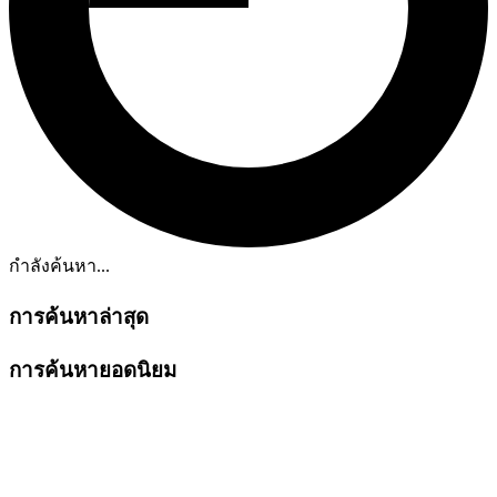
กำลังค้นหา...
การค้นหาล่าสุด
การค้นหายอดนิยม