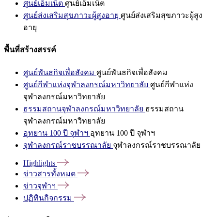
ศูนย์เอ็มเน็ต
ศูนย์เอ็มเน็ต
ศูนย์ส่งเสริมสุขภาวะผู้สูงอายุ
ศูนย์ส่งเสริมสุขภาวะผู้สูง
อายุ
พื้นที่สร้างสรรค์
ศูนย์พันธกิจเพื่อสังคม
ศูนย์พันธกิจเพื่อสังคม
ศูนย์กีฬาแห่งจุฬาลงกรณ์มหาวิทยาลัย
ศูนย์กีฬาแห่ง
จุฬาลงกรณ์มหาวิทยาลัย
ธรรมสถานจุฬาลงกรณ์มหาวิทยาลัย
ธรรมสถาน
จุฬาลงกรณ์มหาวิทยาลัย
อุทยาน 100 ปี จุฬาฯ
อุทยาน 100 ปี จุฬาฯ
จุฬาลงกรณ์ราชบรรณาลัย
จุฬาลงกรณ์ราชบรรณาลัย
Highlights
ข่าวสารทั้งหมด
ข่าวจุฬาฯ
ปฏิทินกิจกรรม