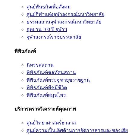
ศูนย์พันธกิจเพื่อสังคม
ศูนย์กีฬาแห่งจุฬาลงกรณ์มหาวิทยาลัย
ธรรมสถานจุฬาลงกรณ์มหาวิทยาลัย
อุทยาน 100 ปี จุฬาฯ
จุฬาลงกรณ์ราชบรรณาลัย
พิพิธภัณฑ์
นิทรรศสถาน
พิพิธภัณฑ์ชลทัศนสถาน
พิพิธภัณฑ์พระจุฑาธุชราชฐาน
พิพิธภัณฑ์พืชมีชีวิต
พิพิธภัณฑ์สมุนไพร
บริการตรวจวิเคราะห์คุณภาพ
ศูนย์วิทยาศาสตร์ฮาลาล
ศูนย์ความเป็นเลิศด้านการจัดการสารและของเสีย