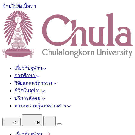
ข้ามไปยังเนื้อหา
เกี่ยวกับจุฬาฯ
การศึกษา
วิจัยและนวัตกรรม
ชีวิตในจุฬาฯ
บริการสังคม
สาระความรู้และข่าวสาร
On
TH
เกี่ยวกับจุฬาฯ