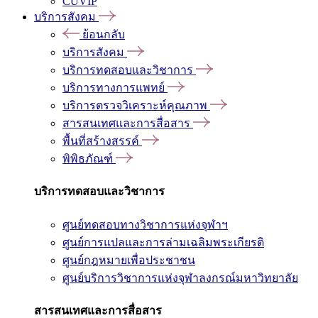
CUVIP
บริการสังคม
ย้อนกลับ
บริการสังคม
บริการทดสอบและวิชาการ
บริการทางการแพทย์
บริการตรวจวิเคราะห์คุณภาพ
สารสนเทศและการสื่อสาร
พื้นที่สร้างสรรค์
พิพิธภัณฑ์
บริการทดสอบและวิชาการ
ศูนย์ทดสอบทางวิชาการแห่งจุฬาฯ
ศูนย์การแปลและการล่ามเฉลิมพระเกียรติ
ศูนย์กฎหมายเพื่อประชาชน
ศูนย์บริการวิชาการแห่งจุฬาลงกรณ์มหาวิทยาลัย
สารสนเทศและการสื่อสาร