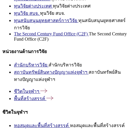
ทุนวิจัยต่างประเทศ
ทุนวิจัยต่างประเทศ
ทุนวิจัย สบจ.
ทุนวิจัย สบจ.
ทุนสนับสนุนยุทธศาสตร์การวิจัย
ทุนสนับสนุนยุทธศาสตร์
การวิจัย
The Second Century Fund Office (C2F)
The Second Century
Fund Office (C2F)
หน่วยงานด้านการวิจัย
สำนักบริหารวิจัย
สำนักบริหารวิจัย
สถาบันทรัพย์สินทางปัญญาแห่งจุฬาฯ
สถาบันทรัพย์สิน
ทางปัญญาแห่งจุฬาฯ
ชีวิตในจุฬาฯ
พื้นที่สร้างสรรค์
ชีวิตในจุฬาฯ
หอสมุดและพื้นที่สร้างสรรค์
หอสมุดและพื้นที่สร้างสรรค์