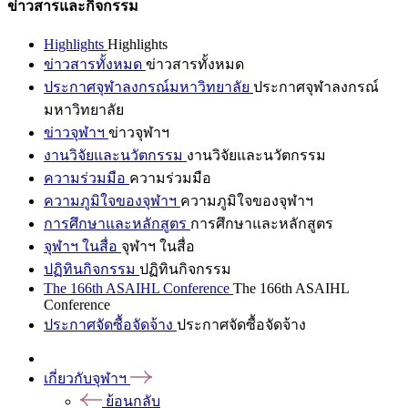
ข่าวสารและกิจกรรม
Highlights
Highlights
ข่าวสารทั้งหมด
ข่าวสารทั้งหมด
ประกาศจุฬาลงกรณ์มหาวิทยาลัย
ประกาศจุฬาลงกรณ์
มหาวิทยาลัย
ข่าวจุฬาฯ
ข่าวจุฬาฯ
งานวิจัยและนวัตกรรม
งานวิจัยและนวัตกรรม
ความร่วมมือ
ความร่วมมือ
ความภูมิใจของจุฬาฯ
ความภูมิใจของจุฬาฯ
การศึกษาและหลักสูตร
การศึกษาและหลักสูตร
จุฬาฯ ในสื่อ
จุฬาฯ ในสื่อ
ปฏิทินกิจกรรม
ปฏิทินกิจกรรม
The 166th ASAIHL Conference
The 166th ASAIHL
Conference
ประกาศจัดซื้อจัดจ้าง
ประกาศจัดซื้อจัดจ้าง
เกี่ยวกับจุฬาฯ
ย้อนกลับ