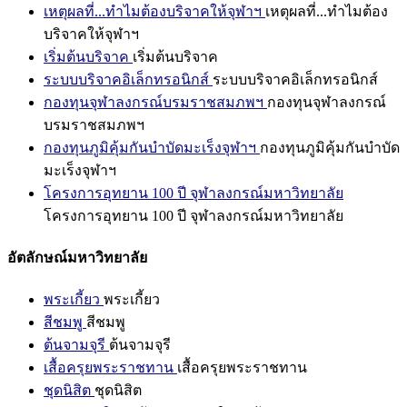
เหตุผลที่...ทำไมต้องบริจาคให้จุฬาฯ
เหตุผลที่...ทำไมต้อง
บริจาคให้จุฬาฯ
เริ่มต้นบริจาค
เริ่มต้นบริจาค
ระบบบริจาคอิเล็กทรอนิกส์
ระบบบริจาคอิเล็กทรอนิกส์
กองทุนจุฬาลงกรณ์บรมราชสมภพฯ
กองทุนจุฬาลงกรณ์
บรมราชสมภพฯ
กองทุนภูมิคุ้มกันบำบัดมะเร็งจุฬาฯ
กองทุนภูมิคุ้มกันบำบัด
มะเร็งจุฬาฯ
โครงการอุทยาน 100 ปี จุฬาลงกรณ์มหาวิทยาลัย
โครงการอุทยาน 100 ปี จุฬาลงกรณ์มหาวิทยาลัย
อัตลักษณ์มหาวิทยาลัย
พระเกี้ยว
พระเกี้ยว
สีชมพู
สีชมพู
ต้นจามจุรี
ต้นจามจุรี
เสื้อครุยพระราชทาน
เสื้อครุยพระราชทาน
ชุดนิสิต
ชุดนิสิต