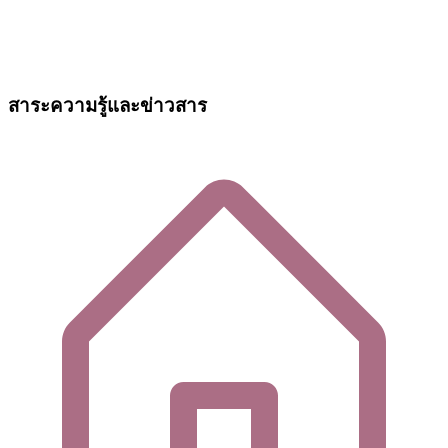
สาระความรู้และข่าวสาร