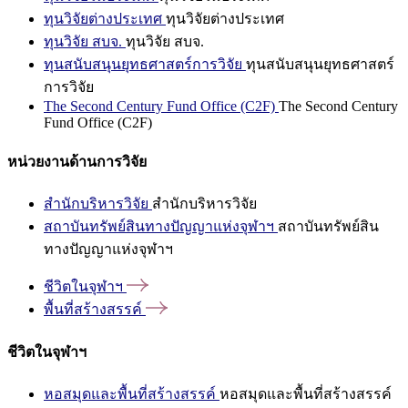
ทุนวิจัยต่างประเทศ
ทุนวิจัยต่างประเทศ
ทุนวิจัย สบจ.
ทุนวิจัย สบจ.
ทุนสนับสนุนยุทธศาสตร์การวิจัย
ทุนสนับสนุนยุทธศาสตร์
การวิจัย
The Second Century Fund Office (C2F)
The Second Century
Fund Office (C2F)
หน่วยงานด้านการวิจัย
สำนักบริหารวิจัย
สำนักบริหารวิจัย
สถาบันทรัพย์สินทางปัญญาแห่งจุฬาฯ
สถาบันทรัพย์สิน
ทางปัญญาแห่งจุฬาฯ
ชีวิตในจุฬาฯ
พื้นที่สร้างสรรค์
ชีวิตในจุฬาฯ
หอสมุดและพื้นที่สร้างสรรค์
หอสมุดและพื้นที่สร้างสรรค์