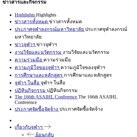
ข่าวสารและกิจกรรม
Highlights
Highlights
ข่าวสารทั้งหมด
ข่าวสารทั้งหมด
ประกาศจุฬาลงกรณ์มหาวิทยาลัย
ประกาศจุฬาลงกรณ์
มหาวิทยาลัย
ข่าวจุฬาฯ
ข่าวจุฬาฯ
งานวิจัยและนวัตกรรม
งานวิจัยและนวัตกรรม
ความร่วมมือ
ความร่วมมือ
ความภูมิใจของจุฬาฯ
ความภูมิใจของจุฬาฯ
การศึกษาและหลักสูตร
การศึกษาและหลักสูตร
จุฬาฯ ในสื่อ
จุฬาฯ ในสื่อ
ปฏิทินกิจกรรม
ปฏิทินกิจกรรม
The 166th ASAIHL Conference
The 166th ASAIHL
Conference
ประกาศจัดซื้อจัดจ้าง
ประกาศจัดซื้อจัดจ้าง
เกี่ยวกับจุฬาฯ
ย้อนกลับ