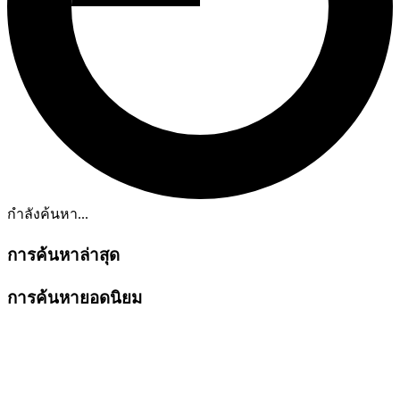
กำลังค้นหา...
การค้นหาล่าสุด
การค้นหายอดนิยม