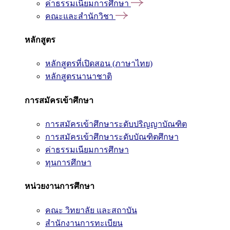
ค่าธรรมเนียมการศึกษา
คณะและสำนักวิชา
หลักสูตร
หลักสูตรที่เปิดสอน (ภาษาไทย)
หลักสูตรนานาชาติ
การสมัครเข้าศึกษา
การสมัครเข้าศึกษาระดับปริญญาบัณฑิต
การสมัครเข้าศึกษาระดับบัณฑิตศึกษา
ค่าธรรมเนียมการศึกษา
ทุนการศึกษา
หน่วยงานการศึกษา
คณะ วิทยาลัย และสถาบัน
สำนักงานการทะเบียน