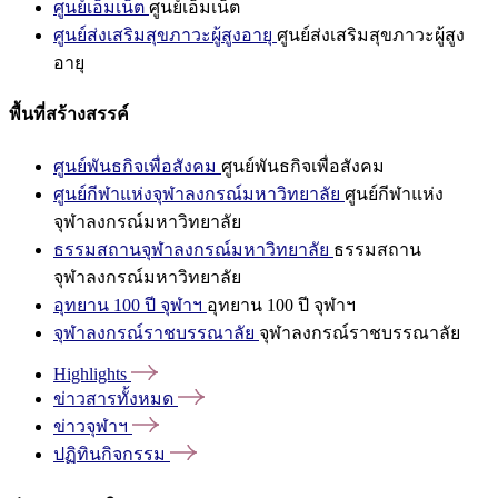
ศูนย์เอ็มเน็ต
ศูนย์เอ็มเน็ต
ศูนย์ส่งเสริมสุขภาวะผู้สูงอายุ
ศูนย์ส่งเสริมสุขภาวะผู้สูง
อายุ
พื้นที่สร้างสรรค์
ศูนย์พันธกิจเพื่อสังคม
ศูนย์พันธกิจเพื่อสังคม
ศูนย์กีฬาแห่งจุฬาลงกรณ์มหาวิทยาลัย
ศูนย์กีฬาแห่ง
จุฬาลงกรณ์มหาวิทยาลัย
ธรรมสถานจุฬาลงกรณ์มหาวิทยาลัย
ธรรมสถาน
จุฬาลงกรณ์มหาวิทยาลัย
อุทยาน 100 ปี จุฬาฯ
อุทยาน 100 ปี จุฬาฯ
จุฬาลงกรณ์ราชบรรณาลัย
จุฬาลงกรณ์ราชบรรณาลัย
Highlights
ข่าวสารทั้งหมด
ข่าวจุฬาฯ
ปฏิทินกิจกรรม