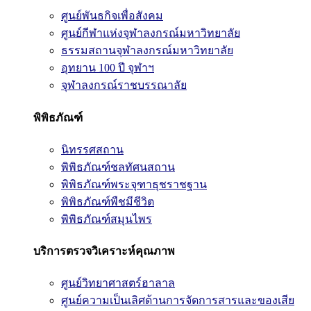
ศูนย์พันธกิจเพื่อสังคม
ศูนย์กีฬาแห่งจุฬาลงกรณ์มหาวิทยาลัย
ธรรมสถานจุฬาลงกรณ์มหาวิทยาลัย
อุทยาน 100 ปี จุฬาฯ
จุฬาลงกรณ์ราชบรรณาลัย
พิพิธภัณฑ์
นิทรรศสถาน
พิพิธภัณฑ์ชลทัศนสถาน
พิพิธภัณฑ์พระจุฑาธุชราชฐาน
พิพิธภัณฑ์พืชมีชีวิต
พิพิธภัณฑ์สมุนไพร
บริการตรวจวิเคราะห์คุณภาพ
ศูนย์วิทยาศาสตร์ฮาลาล
ศูนย์ความเป็นเลิศด้านการจัดการสารและของเสีย