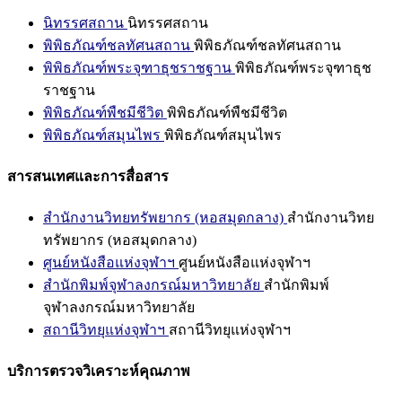
นิทรรศสถาน
นิทรรศสถาน
พิพิธภัณฑ์ชลทัศนสถาน
พิพิธภัณฑ์ชลทัศนสถาน
พิพิธภัณฑ์พระจุฑาธุชราชฐาน
พิพิธภัณฑ์พระจุฑาธุช
ราชฐาน
พิพิธภัณฑ์พืชมีชีวิต
พิพิธภัณฑ์พืชมีชีวิต
พิพิธภัณฑ์สมุนไพร
พิพิธภัณฑ์สมุนไพร
สารสนเทศและการสื่อสาร
สำนักงานวิทยทรัพยากร (หอสมุดกลาง)
สำนักงานวิทย
ทรัพยากร (หอสมุดกลาง)
ศูนย์หนังสือแห่งจุฬาฯ
ศูนย์หนังสือแห่งจุฬาฯ
สำนักพิมพ์จุฬาลงกรณ์มหาวิทยาลัย
สำนักพิมพ์
จุฬาลงกรณ์มหาวิทยาลัย
สถานีวิทยุแห่งจุฬาฯ
สถานีวิทยุแห่งจุฬาฯ
บริการตรวจวิเคราะห์คุณภาพ