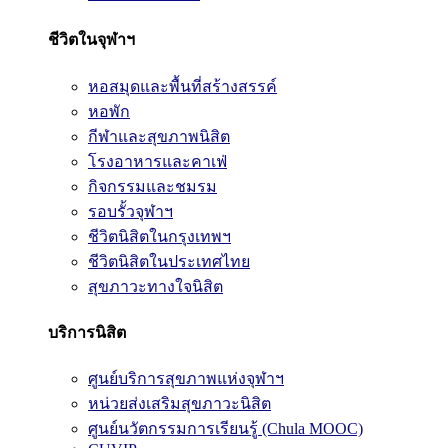
ชีวิตในจุฬาฯ
หอสมุดและพื้นที่สร้างสรรค์
หอพัก
กีฬาและสุขภาพนิสิต
โรงอาหารและคาเฟ่
กิจกรรมและชมรม
รอบรั้วจุฬาฯ
ชีวิตนิสิตในกรุงเทพฯ
ชีวิตนิสิตในประเทศไทย
สุขภาวะทางใจนิสิต
บริการนิสิต
ศูนย์บริการสุขภาพแห่งจุฬาฯ
หน่วยส่งเสริมสุขภาวะนิสิต
ศูนย์นวัตกรรมการเรียนรู้ (Chula MOOC)