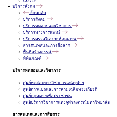
CUVIP
บริการสังคม
ย้อนกลับ
บริการสังคม
บริการทดสอบและวิชาการ
บริการทางการแพทย์
บริการตรวจวิเคราะห์คุณภาพ
สารสนเทศและการสื่อสาร
พื้นที่สร้างสรรค์
พิพิธภัณฑ์
บริการทดสอบและวิชาการ
ศูนย์ทดสอบทางวิชาการแห่งจุฬาฯ
ศูนย์การแปลและการล่ามเฉลิมพระเกียรติ
ศูนย์กฎหมายเพื่อประชาชน
ศูนย์บริการวิชาการแห่งจุฬาลงกรณ์มหาวิทยาลัย
สารสนเทศและการสื่อสาร