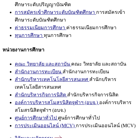
ศึกษาระดับปริญญาบัณฑิต
การสมัครเข้าศึกษาระดับบัณฑิตศึกษา
การสมัครเข้า
ศึกษาระดับบัณฑิตศึกษา
ค่าธรรมเนียมการศึกษา
ค่าธรรมเนียมการศึกษา
ทุนการศึกษา
ทุนการศึกษา
หน่วยงานการศึกษา
คณะ วิทยาลัย และสถาบัน
คณะ วิทยาลัย และสถาบัน
สำนักงานการทะเบียน
สำนักงานการทะเบียน
สำนักบริหารเทคโนโลยีสารสนเทศ
สำนักบริหาร
เทคโนโลยีสารสนเทศ
สำนักบริหารกิจการนิสิต
สำนักบริหารกิจการนิสิต
องค์การบริหารสโมสรนิสิตจุฬาฯ (อบจ.)
องค์การบริหาร
สโมสรนิสิตจุฬาฯ (อบจ.)
ศูนย์การศึกษาทั่วไป
ศูนย์การศึกษาทั่วไป
การประเมินออนไลน์ (MCV)
การประเมินออนไลน์ (MCV)