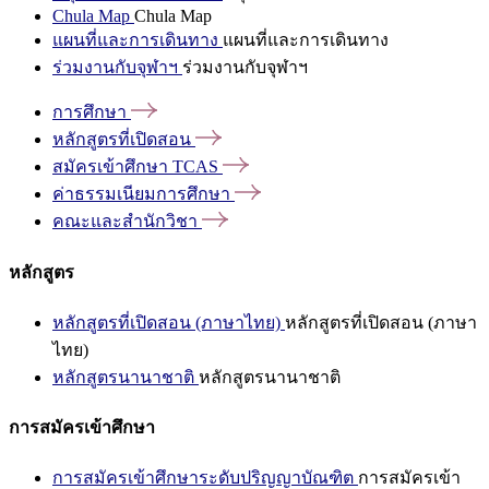
Chula Map
Chula Map
แผนที่และการเดินทาง
แผนที่และการเดินทาง
ร่วมงานกับจุฬาฯ
ร่วมงานกับจุฬาฯ
การศึกษา
หลักสูตรที่เปิดสอน
สมัครเข้าศึกษา
TCAS
ค่าธรรมเนียมการศึกษา
คณะและสำนักวิชา
หลักสูตร
หลักสูตรที่เปิดสอน (ภาษาไทย)
หลักสูตรที่เปิดสอน (ภาษา
ไทย)
หลักสูตรนานาชาติ
หลักสูตรนานาชาติ
การสมัครเข้าศึกษา
การสมัครเข้าศึกษาระดับปริญญาบัณฑิต
การสมัครเข้า