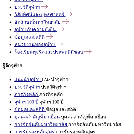
ประวัติจุฬาฯ
วิสัยทัศน์และยุทธศาสตร์
อัตลักษณ์มหาวิทยาลัย
จุฬาฯ
กับความยั่งยืน
ข้อมูลและสถิติ
หน่วยงานของจุฬาฯ
ร้องเรียนทุจริตและประพฤติมิชอบ
รู้จักจุฬาฯ
แนะนำจุฬาฯ
แนะนำจุฬาฯ
ประวัติจุฬาฯ
ประวัติจุฬาฯ
ภารกิจหลัก
ภารกิจหลัก
จุฬาฯ 100 ปี
จุฬาฯ 100 ปี
ข้อมูลและสถิติ
ข้อมูลและสถิติ
บุคคลสำคัญที่มาเยือน
บุคคลสำคัญที่มาเยือน
การจัดอันดับมหาวิทยาลัย
การจัดอันดับมหาวิทยาลัย
การรับรองหลักสูตร
การรับรองหลักสูตร