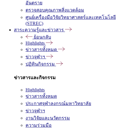
อันตราย
ตรวจสอบคุณภาพสิ่งแวดล้อม
ศูนย์เครื่องมือวิจัยวิทยาศาสตร์และเทคโนโลยี
(STREC)
สาระความรู้และข่าวสาร
ย้อนกลับ
Highlights
ข่าวสารทั้งหมด
ข่าวจุฬาฯ
ปฏิทินกิจกรรม
ข่าวสารและกิจกรรม
Highlights
ข่าวสารทั้งหมด
ประกาศจุฬาลงกรณ์มหาวิทยาลัย
ข่าวจุฬาฯ
งานวิจัยและนวัตกรรม
ความร่วมมือ