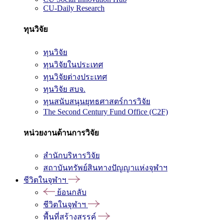
CU-Daily Research
ทุนวิจัย
ทุนวิจัย
ทุนวิจัยในประเทศ
ทุนวิจัยต่างประเทศ
ทุนวิจัย สบจ.
ทุนสนับสนุนยุทธศาสตร์การวิจัย
The Second Century Fund Office (C2F)
หน่วยงานด้านการวิจัย
สำนักบริหารวิจัย
สถาบันทรัพย์สินทางปัญญาแห่งจุฬาฯ
ชีวิตในจุฬาฯ
ย้อนกลับ
ชีวิตในจุฬาฯ
พื้นที่สร้างสรรค์