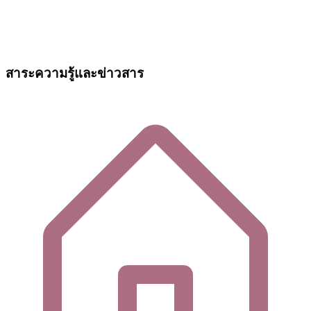
สาระความรู้และข่าวสาร