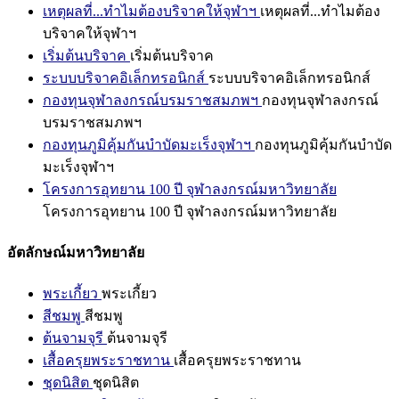
เหตุผลที่...ทำไมต้องบริจาคให้จุฬาฯ
เหตุผลที่...ทำไมต้อง
บริจาคให้จุฬาฯ
เริ่มต้นบริจาค
เริ่มต้นบริจาค
ระบบบริจาคอิเล็กทรอนิกส์
ระบบบริจาคอิเล็กทรอนิกส์
กองทุนจุฬาลงกรณ์บรมราชสมภพฯ
กองทุนจุฬาลงกรณ์
บรมราชสมภพฯ
กองทุนภูมิคุ้มกันบำบัดมะเร็งจุฬาฯ
กองทุนภูมิคุ้มกันบำบัด
มะเร็งจุฬาฯ
โครงการอุทยาน 100 ปี จุฬาลงกรณ์มหาวิทยาลัย
โครงการอุทยาน 100 ปี จุฬาลงกรณ์มหาวิทยาลัย
อัตลักษณ์มหาวิทยาลัย
พระเกี้ยว
พระเกี้ยว
สีชมพู
สีชมพู
ต้นจามจุรี
ต้นจามจุรี
เสื้อครุยพระราชทาน
เสื้อครุยพระราชทาน
ชุดนิสิต
ชุดนิสิต