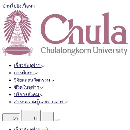
ข้ามไปยังเนื้อหา
เกี่ยวกับจุฬาฯ
การศึกษา
วิจัยและนวัตกรรม
ชีวิตในจุฬาฯ
บริการสังคม
สาระความรู้และข่าวสาร
On
TH
เกี่ยวกับจุฬาฯ