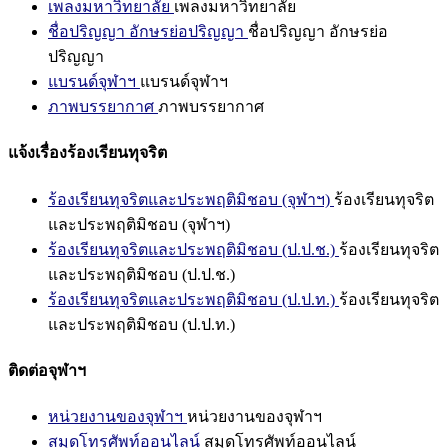
เพลงมหาวิทยาลัย
เพลงมหาวิทยาลัย
ชื่อปริญญา อักษรย่อปริญญา
ชื่อปริญญา อักษรย่อ
ปริญญา
แบรนด์จุฬาฯ
แบรนด์จุฬาฯ
ภาพบรรยากาศ
ภาพบรรยากาศ
แจ้งเรื่องร้องเรียนทุจริต
ร้องเรียนทุจริตและประพฤติมิชอบ (จุฬาฯ)
ร้องเรียนทุจริต
และประพฤติมิชอบ (จุฬาฯ)
ร้องเรียนทุจริตและประพฤติมิชอบ (ป.ป.ช.)
ร้องเรียนทุจริต
และประพฤติมิชอบ (ป.ป.ช.)
ร้องเรียนทุจริตและประพฤติมิชอบ (ป.ป.ท.)
ร้องเรียนทุจริต
และประพฤติมิชอบ (ป.ป.ท.)
ติดต่อจุฬาฯ
หน่วยงานของจุฬาฯ
หน่วยงานของจุฬาฯ
สมุดโทรศัพท์ออนไลน์
สมุดโทรศัพท์ออนไลน์