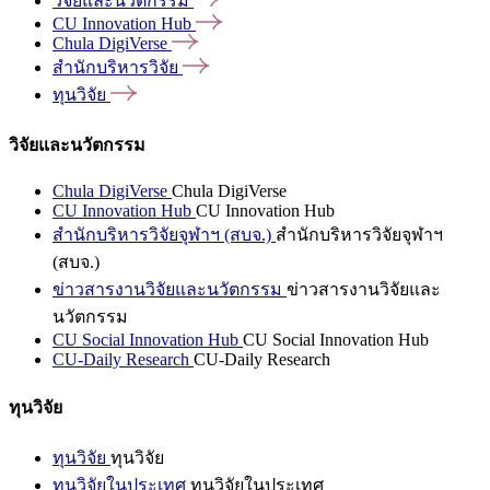
วิจัยและนวัตกรรม
CU Innovation
Hub
Chula
DigiVerse
สำนักบริหารวิจัย
ทุนวิจัย
วิจัยและนวัตกรรม
Chula DigiVerse
Chula DigiVerse
CU Innovation Hub
CU Innovation Hub
สำนักบริหารวิจัยจุฬาฯ (สบจ.)
สำนักบริหารวิจัยจุฬาฯ
(สบจ.)
ข่าวสารงานวิจัยและนวัตกรรม
ข่าวสารงานวิจัยและ
นวัตกรรม
CU Social Innovation Hub
CU Social Innovation Hub
CU-Daily Research
CU-Daily Research
ทุนวิจัย
ทุนวิจัย
ทุนวิจัย
ทุนวิจัยในประเทศ
ทุนวิจัยในประเทศ