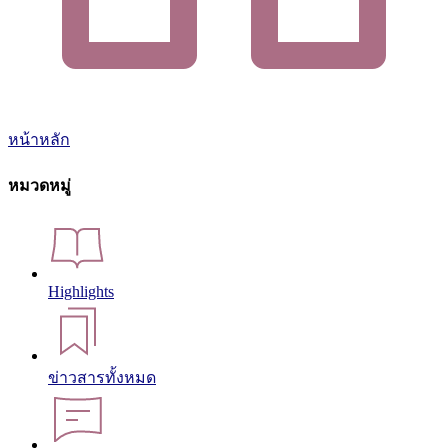
หน้าหลัก
หมวดหมู่
Highlights
ข่าวสารทั้งหมด