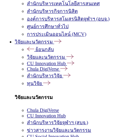
สำนักบริหารเทคโนโลยีสารสนเทศ
สำนักบริหารกิจการนิสิต
องค์การบริหารสโมสรนิสิตจุฬาฯ (อบจ.)
ศูนย์การศึกษาทั่วไป
การประเมินออนไลน์ (MCV)
วิจัยและนวัตกรรม
ย้อนกลับ
วิจัยและนวัตกรรม
CU Innovation Hub
Chula DigiVerse
สำนักบริหารวิจัย
ทุนวิจัย
วิจัยและนวัตกรรม
Chula DigiVerse
CU Innovation Hub
สำนักบริหารวิจัยจุฬาฯ (สบจ.)
ข่าวสารงานวิจัยและนวัตกรรม
CU Social Innovation Hub