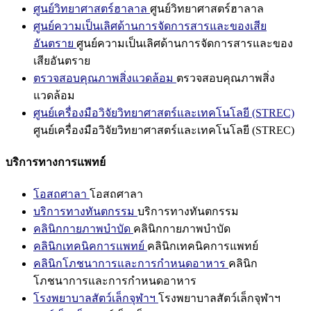
ศูนย์วิทยาศาสตร์ฮาลาล
ศูนย์วิทยาศาสตร์ฮาลาล
ศูนย์ความเป็นเลิศด้านการจัดการสารและของเสีย
อันตราย
ศูนย์ความเป็นเลิศด้านการจัดการสารและของ
เสียอันตราย
ตรวจสอบคุณภาพสิ่งแวดล้อม
ตรวจสอบคุณภาพสิ่ง
แวดล้อม
ศูนย์เครื่องมือวิจัยวิทยาศาสตร์และเทคโนโลยี (STREC)
ศูนย์เครื่องมือวิจัยวิทยาศาสตร์และเทคโนโลยี (STREC)
บริการทางการแพทย์
โอสถศาลา
โอสถศาลา
บริการทางทันตกรรม
บริการทางทันตกรรม
คลินิกกายภาพบำบัด
คลินิกกายภาพบำบัด
คลินิกเทคนิคการแพทย์
คลินิกเทคนิคการแพทย์
คลินิกโภชนาการและการกำหนดอาหาร
คลินิก
โภชนาการและการกำหนดอาหาร
โรงพยาบาลสัตว์เล็กจุฬาฯ
โรงพยาบาลสัตว์เล็กจุฬาฯ