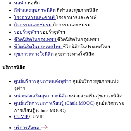
หอพัก
หอพัก
กีฬาและสุขภาพนิสิต
กีฬาและสุขภาพนิสิต
โรงอาหารและคาเฟ่
โรงอาหารและคาเฟ่
กิจกรรมและชมรม
กิจกรรมและชมรม
รอบรั้วจุฬาฯ
รอบรั้วจุฬาฯ
ชีวิตนิสิตในกรุงเทพฯ
ชีวิตนิสิตในกรุงเทพฯ
ชีวิตนิสิตในประเทศไทย
ชีวิตนิสิตในประเทศไทย
สุขภาวะทางใจนิสิต
สุขภาวะทางใจนิสิต
บริการนิสิต
ศูนย์บริการสุขภาพแห่งจุฬาฯ
ศูนย์บริการสุขภาพแห่ง
จุฬาฯ
หน่วยส่งเสริมสุขภาวะนิสิต
หน่วยส่งเสริมสุขภาวะนิสิต
ศูนย์นวัตกรรมการเรียนรู้ (Chula MOOC)
ศูนย์นวัตกรรม
การเรียนรู้ (Chula MOOC)
CUVIP
CUVIP
บริการสังคม