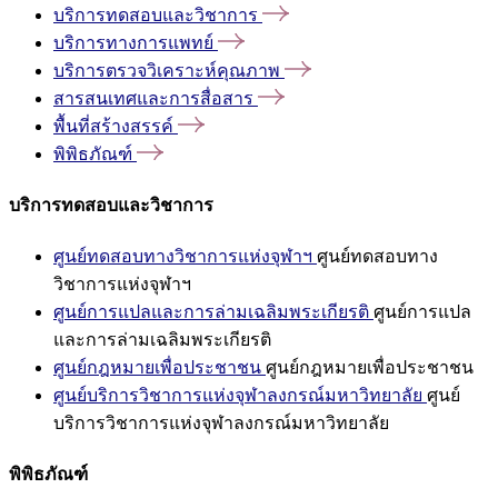
บริการทดสอบและวิชาการ
บริการทางการแพทย์
บริการตรวจวิเคราะห์คุณภาพ
สารสนเทศและการสื่อสาร
พื้นที่สร้างสรรค์
พิพิธภัณฑ์
บริการทดสอบและวิชาการ
ศูนย์ทดสอบทางวิชาการแห่งจุฬาฯ
ศูนย์ทดสอบทาง
วิชาการแห่งจุฬาฯ
ศูนย์การแปลและการล่ามเฉลิมพระเกียรติ
ศูนย์การแปล
และการล่ามเฉลิมพระเกียรติ
ศูนย์กฎหมายเพื่อประชาชน
ศูนย์กฎหมายเพื่อประชาชน
ศูนย์บริการวิชาการแห่งจุฬาลงกรณ์มหาวิทยาลัย
ศูนย์
บริการวิชาการแห่งจุฬาลงกรณ์มหาวิทยาลัย
พิพิธภัณฑ์