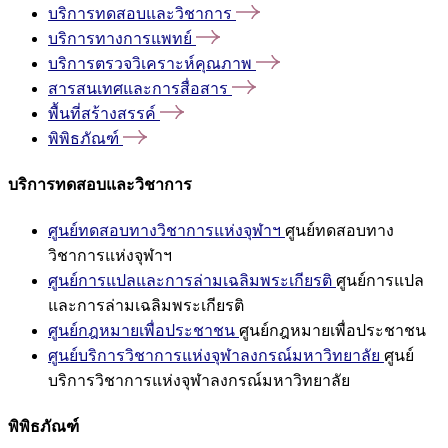
บริการทดสอบและวิชาการ
บริการทางการแพทย์
บริการตรวจวิเคราะห์คุณภาพ
สารสนเทศและการสื่อสาร
พื้นที่สร้างสรรค์
พิพิธภัณฑ์
บริการทดสอบและวิชาการ
ศูนย์ทดสอบทางวิชาการแห่งจุฬาฯ
ศูนย์ทดสอบทาง
วิชาการแห่งจุฬาฯ
ศูนย์การแปลและการล่ามเฉลิมพระเกียรติ
ศูนย์การแปล
และการล่ามเฉลิมพระเกียรติ
ศูนย์กฎหมายเพื่อประชาชน
ศูนย์กฎหมายเพื่อประชาชน
ศูนย์บริการวิชาการแห่งจุฬาลงกรณ์มหาวิทยาลัย
ศูนย์
บริการวิชาการแห่งจุฬาลงกรณ์มหาวิทยาลัย
พิพิธภัณฑ์