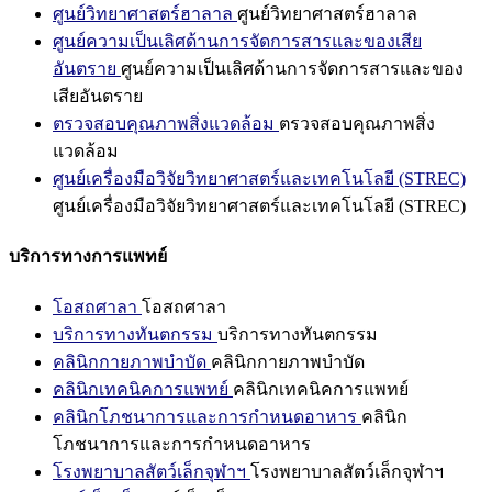
ศูนย์วิทยาศาสตร์ฮาลาล
ศูนย์วิทยาศาสตร์ฮาลาล
ศูนย์ความเป็นเลิศด้านการจัดการสารและของเสีย
อันตราย
ศูนย์ความเป็นเลิศด้านการจัดการสารและของ
เสียอันตราย
ตรวจสอบคุณภาพสิ่งแวดล้อม
ตรวจสอบคุณภาพสิ่ง
แวดล้อม
ศูนย์เครื่องมือวิจัยวิทยาศาสตร์และเทคโนโลยี (STREC)
ศูนย์เครื่องมือวิจัยวิทยาศาสตร์และเทคโนโลยี (STREC)
บริการทางการแพทย์
โอสถศาลา
โอสถศาลา
บริการทางทันตกรรม
บริการทางทันตกรรม
คลินิกกายภาพบำบัด
คลินิกกายภาพบำบัด
คลินิกเทคนิคการแพทย์
คลินิกเทคนิคการแพทย์
คลินิกโภชนาการและการกำหนดอาหาร
คลินิก
โภชนาการและการกำหนดอาหาร
โรงพยาบาลสัตว์เล็กจุฬาฯ
โรงพยาบาลสัตว์เล็กจุฬาฯ