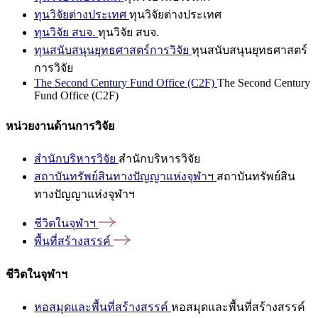
ทุนวิจัยต่างประเทศ
ทุนวิจัยต่างประเทศ
ทุนวิจัย สบจ.
ทุนวิจัย สบจ.
ทุนสนับสนุนยุทธศาสตร์การวิจัย
ทุนสนับสนุนยุทธศาสตร์
การวิจัย
The Second Century Fund Office (C2F)
The Second Century
Fund Office (C2F)
หน่วยงานด้านการวิจัย
สำนักบริหารวิจัย
สำนักบริหารวิจัย
สถาบันทรัพย์สินทางปัญญาแห่งจุฬาฯ
สถาบันทรัพย์สิน
ทางปัญญาแห่งจุฬาฯ
ชีวิตในจุฬาฯ
พื้นที่สร้างสรรค์
ชีวิตในจุฬาฯ
หอสมุดและพื้นที่สร้างสรรค์
หอสมุดและพื้นที่สร้างสรรค์