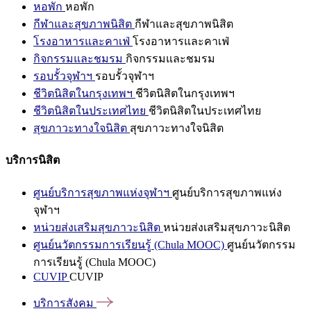
หอพัก
หอพัก
กีฬาและสุขภาพนิสิต
กีฬาและสุขภาพนิสิต
โรงอาหารและคาเฟ่
โรงอาหารและคาเฟ่
กิจกรรมและชมรม
กิจกรรมและชมรม
รอบรั้วจุฬาฯ
รอบรั้วจุฬาฯ
ชีวิตนิสิตในกรุงเทพฯ
ชีวิตนิสิตในกรุงเทพฯ
ชีวิตนิสิตในประเทศไทย
ชีวิตนิสิตในประเทศไทย
สุขภาวะทางใจนิสิต
สุขภาวะทางใจนิสิต
บริการนิสิต
ศูนย์บริการสุขภาพแห่งจุฬาฯ
ศูนย์บริการสุขภาพแห่ง
จุฬาฯ
หน่วยส่งเสริมสุขภาวะนิสิต
หน่วยส่งเสริมสุขภาวะนิสิต
ศูนย์นวัตกรรมการเรียนรู้ (Chula MOOC)
ศูนย์นวัตกรรม
การเรียนรู้ (Chula MOOC)
CUVIP
CUVIP
บริการสังคม