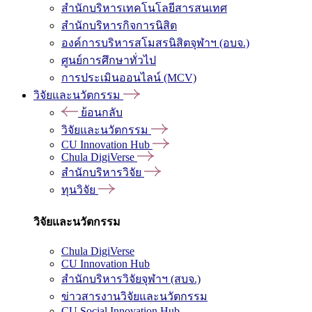
สำนักบริหารเทคโนโลยีสารสนเทศ
สำนักบริหารกิจการนิสิต
องค์การบริหารสโมสรนิสิตจุฬาฯ (อบจ.)
ศูนย์การศึกษาทั่วไป
การประเมินออนไลน์ (MCV)
วิจัยและนวัตกรรม
ย้อนกลับ
วิจัยและนวัตกรรม
CU Innovation Hub
Chula DigiVerse
สำนักบริหารวิจัย
ทุนวิจัย
วิจัยและนวัตกรรม
Chula DigiVerse
CU Innovation Hub
สำนักบริหารวิจัยจุฬาฯ (สบจ.)
ข่าวสารงานวิจัยและนวัตกรรม
CU Social Innovation Hub