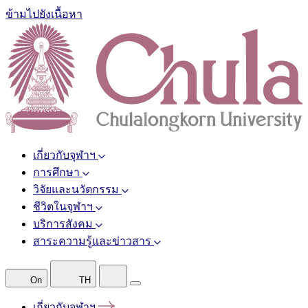
ข้ามไปยังเนื้อหา
เกี่ยวกับจุฬาฯ
การศึกษา
วิจัยและนวัตกรรม
ชีวิตในจุฬาฯ
บริการสังคม
สาระความรู้และข่าวสาร
On
TH
เกี่ยวกับจุฬาฯ