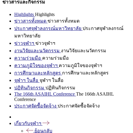
ข่าวสารและกิจกรรม
Highlights
Highlights
ข่าวสารทั้งหมด
ข่าวสารทั้งหมด
ประกาศจุฬาลงกรณ์มหาวิทยาลัย
ประกาศจุฬาลงกรณ์
มหาวิทยาลัย
ข่าวจุฬาฯ
ข่าวจุฬาฯ
งานวิจัยและนวัตกรรม
งานวิจัยและนวัตกรรม
ความร่วมมือ
ความร่วมมือ
ความภูมิใจของจุฬาฯ
ความภูมิใจของจุฬาฯ
การศึกษาและหลักสูตร
การศึกษาและหลักสูตร
จุฬาฯ ในสื่อ
จุฬาฯ ในสื่อ
ปฏิทินกิจกรรม
ปฏิทินกิจกรรม
The 166th ASAIHL Conference
The 166th ASAIHL
Conference
ประกาศจัดซื้อจัดจ้าง
ประกาศจัดซื้อจัดจ้าง
เกี่ยวกับจุฬาฯ
ย้อนกลับ