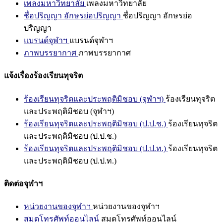
เพลงมหาวิทยาลัย
เพลงมหาวิทยาลัย
ชื่อปริญญา อักษรย่อปริญญา
ชื่อปริญญา อักษรย่อ
ปริญญา
แบรนด์จุฬาฯ
แบรนด์จุฬาฯ
ภาพบรรยากาศ
ภาพบรรยากาศ
แจ้งเรื่องร้องเรียนทุจริต
ร้องเรียนทุจริตและประพฤติมิชอบ (จุฬาฯ)
ร้องเรียนทุจริต
และประพฤติมิชอบ (จุฬาฯ)
ร้องเรียนทุจริตและประพฤติมิชอบ (ป.ป.ช.)
ร้องเรียนทุจริต
และประพฤติมิชอบ (ป.ป.ช.)
ร้องเรียนทุจริตและประพฤติมิชอบ (ป.ป.ท.)
ร้องเรียนทุจริต
และประพฤติมิชอบ (ป.ป.ท.)
ติดต่อจุฬาฯ
หน่วยงานของจุฬาฯ
หน่วยงานของจุฬาฯ
สมุดโทรศัพท์ออนไลน์
สมุดโทรศัพท์ออนไลน์