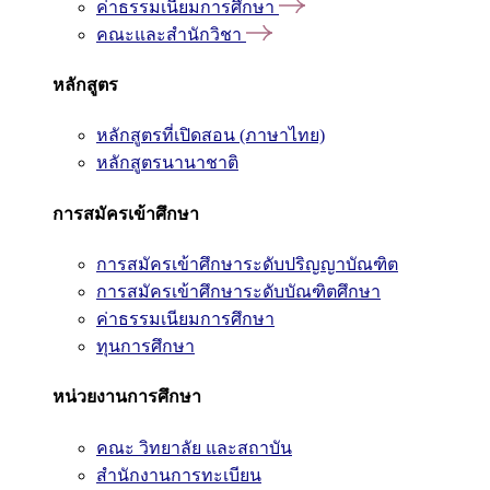
ค่าธรรมเนียมการศึกษา
คณะและสำนักวิชา
หลักสูตร
หลักสูตรที่เปิดสอน (ภาษาไทย)
หลักสูตรนานาชาติ
การสมัครเข้าศึกษา
การสมัครเข้าศึกษาระดับปริญญาบัณฑิต
การสมัครเข้าศึกษาระดับบัณฑิตศึกษา
ค่าธรรมเนียมการศึกษา
ทุนการศึกษา
หน่วยงานการศึกษา
คณะ วิทยาลัย และสถาบัน
สำนักงานการทะเบียน