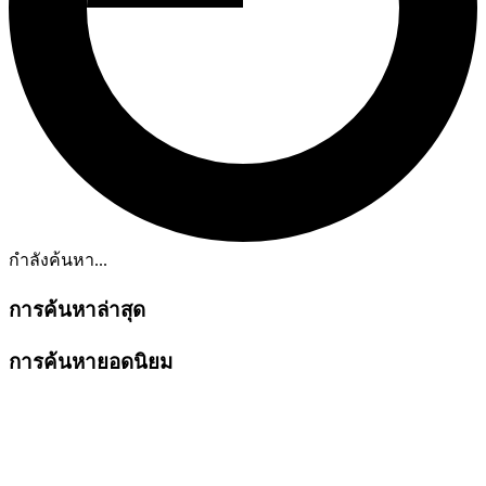
กำลังค้นหา...
การค้นหาล่าสุด
การค้นหายอดนิยม