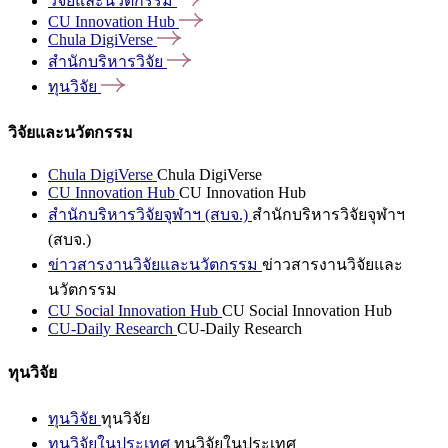
วิจัยและนวัตกรรม
CU Innovation
Hub
Chula
DigiVerse
สำนักบริหารวิจัย
ทุนวิจัย
วิจัยและนวัตกรรม
Chula DigiVerse
Chula DigiVerse
CU Innovation Hub
CU Innovation Hub
สำนักบริหารวิจัยจุฬาฯ (สบจ.)
สำนักบริหารวิจัยจุฬาฯ
(สบจ.)
ข่าวสารงานวิจัยและนวัตกรรม
ข่าวสารงานวิจัยและ
นวัตกรรม
CU Social Innovation Hub
CU Social Innovation Hub
CU-Daily Research
CU-Daily Research
ทุนวิจัย
ทุนวิจัย
ทุนวิจัย
ทุนวิจัยในประเทศ
ทุนวิจัยในประเทศ