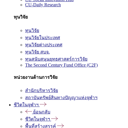
CU-Daily Research
ทุนวิจัย
ทุนวิจัย
ทุนวิจัยในประเทศ
ทุนวิจัยต่างประเทศ
ทุนวิจัย สบจ.
ทุนสนับสนุนยุทธศาสตร์การวิจัย
The Second Century Fund Office (C2F)
หน่วยงานด้านการวิจัย
สำนักบริหารวิจัย
สถาบันทรัพย์สินทางปัญญาแห่งจุฬาฯ
ชีวิตในจุฬาฯ
ย้อนกลับ
ชีวิตในจุฬาฯ
พื้นที่สร้างสรรค์