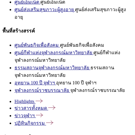
ศูนย์เอ็มเน็ต
ศูนย์เอ็มเน็ต
ศูนย์ส่งเสริมสุขภาวะผู้สูงอายุ
ศูนย์ส่งเสริมสุขภาวะผู้สูง
อายุ
พื้นที่สร้างสรรค์
ศูนย์พันธกิจเพื่อสังคม
ศูนย์พันธกิจเพื่อสังคม
ศูนย์กีฬาแห่งจุฬาลงกรณ์มหาวิทยาลัย
ศูนย์กีฬาแห่ง
จุฬาลงกรณ์มหาวิทยาลัย
ธรรมสถานจุฬาลงกรณ์มหาวิทยาลัย
ธรรมสถาน
จุฬาลงกรณ์มหาวิทยาลัย
อุทยาน 100 ปี จุฬาฯ
อุทยาน 100 ปี จุฬาฯ
จุฬาลงกรณ์ราชบรรณาลัย
จุฬาลงกรณ์ราชบรรณาลัย
Highlights
ข่าวสารทั้งหมด
ข่าวจุฬาฯ
ปฏิทินกิจกรรม