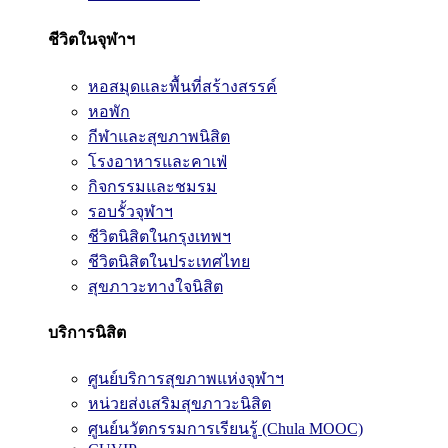
ชีวิตในจุฬาฯ
หอสมุดและพื้นที่สร้างสรรค์
หอพัก
กีฬาและสุขภาพนิสิต
โรงอาหารและคาเฟ่
กิจกรรมและชมรม
รอบรั้วจุฬาฯ
ชีวิตนิสิตในกรุงเทพฯ
ชีวิตนิสิตในประเทศไทย
สุขภาวะทางใจนิสิต
บริการนิสิต
ศูนย์บริการสุขภาพแห่งจุฬาฯ
หน่วยส่งเสริมสุขภาวะนิสิต
ศูนย์นวัตกรรมการเรียนรู้ (Chula MOOC)