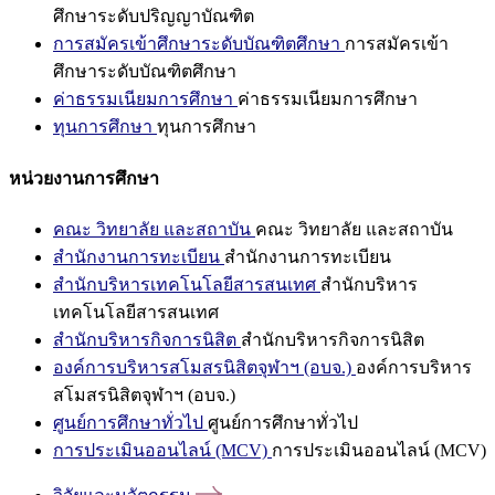
ศึกษาระดับปริญญาบัณฑิต
การสมัครเข้าศึกษาระดับบัณฑิตศึกษา
การสมัครเข้า
ศึกษาระดับบัณฑิตศึกษา
ค่าธรรมเนียมการศึกษา
ค่าธรรมเนียมการศึกษา
ทุนการศึกษา
ทุนการศึกษา
หน่วยงานการศึกษา
คณะ วิทยาลัย และสถาบัน
คณะ วิทยาลัย และสถาบัน
สำนักงานการทะเบียน
สำนักงานการทะเบียน
สำนักบริหารเทคโนโลยีสารสนเทศ
สำนักบริหาร
เทคโนโลยีสารสนเทศ
สำนักบริหารกิจการนิสิต
สำนักบริหารกิจการนิสิต
องค์การบริหารสโมสรนิสิตจุฬาฯ (อบจ.)
องค์การบริหาร
สโมสรนิสิตจุฬาฯ (อบจ.)
ศูนย์การศึกษาทั่วไป
ศูนย์การศึกษาทั่วไป
การประเมินออนไลน์ (MCV)
การประเมินออนไลน์ (MCV)