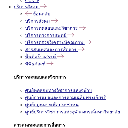
CUVIP
บริการสังคม
ย้อนกลับ
บริการสังคม
บริการทดสอบและวิชาการ
บริการทางการแพทย์
บริการตรวจวิเคราะห์คุณภาพ
สารสนเทศและการสื่อสาร
พื้นที่สร้างสรรค์
พิพิธภัณฑ์
บริการทดสอบและวิชาการ
ศูนย์ทดสอบทางวิชาการแห่งจุฬาฯ
ศูนย์การแปลและการล่ามเฉลิมพระเกียรติ
ศูนย์กฎหมายเพื่อประชาชน
ศูนย์บริการวิชาการแห่งจุฬาลงกรณ์มหาวิทยาลัย
สารสนเทศและการสื่อสาร