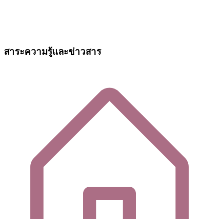
สาระความรู้และข่าวสาร