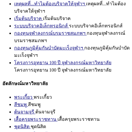
เหตุผลที่...ทำไมต้องบริจาคให้จุฬาฯ
เหตุผลที่...ทำไมต้อง
บริจาคให้จุฬาฯ
เริ่มต้นบริจาค
เริ่มต้นบริจาค
ระบบบริจาคอิเล็กทรอนิกส์
ระบบบริจาคอิเล็กทรอนิกส์
กองทุนจุฬาลงกรณ์บรมราชสมภพฯ
กองทุนจุฬาลงกรณ์
บรมราชสมภพฯ
กองทุนภูมิคุ้มกันบำบัดมะเร็งจุฬาฯ
กองทุนภูมิคุ้มกันบำบัด
มะเร็งจุฬาฯ
โครงการอุทยาน 100 ปี จุฬาลงกรณ์มหาวิทยาลัย
โครงการอุทยาน 100 ปี จุฬาลงกรณ์มหาวิทยาลัย
อัตลักษณ์มหาวิทยาลัย
พระเกี้ยว
พระเกี้ยว
สีชมพู
สีชมพู
ต้นจามจุรี
ต้นจามจุรี
เสื้อครุยพระราชทาน
เสื้อครุยพระราชทาน
ชุดนิสิต
ชุดนิสิต