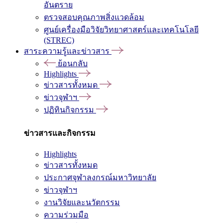
อันตราย
ตรวจสอบคุณภาพสิ่งแวดล้อม
ศูนย์เครื่องมือวิจัยวิทยาศาสตร์และเทคโนโลยี
(STREC)
สาระความรู้และข่าวสาร
ย้อนกลับ
Highlights
ข่าวสารทั้งหมด
ข่าวจุฬาฯ
ปฏิทินกิจกรรม
ข่าวสารและกิจกรรม
Highlights
ข่าวสารทั้งหมด
ประกาศจุฬาลงกรณ์มหาวิทยาลัย
ข่าวจุฬาฯ
งานวิจัยและนวัตกรรม
ความร่วมมือ