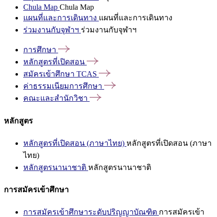
Chula Map
Chula Map
แผนที่และการเดินทาง
แผนที่และการเดินทาง
ร่วมงานกับจุฬาฯ
ร่วมงานกับจุฬาฯ
การศึกษา
หลักสูตรที่เปิดสอน
สมัครเข้าศึกษา
TCAS
ค่าธรรมเนียมการศึกษา
คณะและสำนักวิชา
หลักสูตร
หลักสูตรที่เปิดสอน (ภาษาไทย)
หลักสูตรที่เปิดสอน (ภาษา
ไทย)
หลักสูตรนานาชาติ
หลักสูตรนานาชาติ
การสมัครเข้าศึกษา
การสมัครเข้าศึกษาระดับปริญญาบัณฑิต
การสมัครเข้า