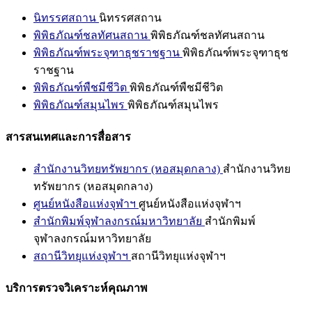
นิทรรศสถาน
นิทรรศสถาน
พิพิธภัณฑ์ชลทัศนสถาน
พิพิธภัณฑ์ชลทัศนสถาน
พิพิธภัณฑ์พระจุฑาธุชราชฐาน
พิพิธภัณฑ์พระจุฑาธุช
ราชฐาน
พิพิธภัณฑ์พืชมีชีวิต
พิพิธภัณฑ์พืชมีชีวิต
พิพิธภัณฑ์สมุนไพร
พิพิธภัณฑ์สมุนไพร
สารสนเทศและการสื่อสาร
สำนักงานวิทยทรัพยากร (หอสมุดกลาง)
สำนักงานวิทย
ทรัพยากร (หอสมุดกลาง)
ศูนย์หนังสือแห่งจุฬาฯ
ศูนย์หนังสือแห่งจุฬาฯ
สำนักพิมพ์จุฬาลงกรณ์มหาวิทยาลัย
สำนักพิมพ์
จุฬาลงกรณ์มหาวิทยาลัย
สถานีวิทยุแห่งจุฬาฯ
สถานีวิทยุแห่งจุฬาฯ
บริการตรวจวิเคราะห์คุณภาพ