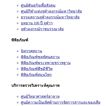
ศูนย์พันธกิจเพื่อสังคม
ศูนย์กีฬาแห่งจุฬาลงกรณ์มหาวิทยาลัย
ธรรมสถานจุฬาลงกรณ์มหาวิทยาลัย
อุทยาน 100 ปี จุฬาฯ
จุฬาลงกรณ์ราชบรรณาลัย
พิพิธภัณฑ์
นิทรรศสถาน
พิพิธภัณฑ์ชลทัศนสถาน
พิพิธภัณฑ์พระจุฑาธุชราชฐาน
พิพิธภัณฑ์พืชมีชีวิต
พิพิธภัณฑ์สมุนไพร
บริการตรวจวิเคราะห์คุณภาพ
ศูนย์วิทยาศาสตร์ฮาลาล
ศูนย์ความเป็นเลิศด้านการจัดการสารและของเสีย