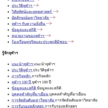
ประวัติจุฬาฯ
วิสัยทัศน์และยุทธศาสตร์
อัตลักษณ์มหาวิทยาลัย
จุฬาฯ
กับความยั่งยืน
ข้อมูลและสถิติ
หน่วยงานของจุฬาฯ
ร้องเรียนทุจริตและประพฤติมิชอบ
รู้จักจุฬาฯ
แนะนำจุฬาฯ
แนะนำจุฬาฯ
ประวัติจุฬาฯ
ประวัติจุฬาฯ
ภารกิจหลัก
ภารกิจหลัก
จุฬาฯ 100 ปี
จุฬาฯ 100 ปี
ข้อมูลและสถิติ
ข้อมูลและสถิติ
บุคคลสำคัญที่มาเยือน
บุคคลสำคัญที่มาเยือน
การจัดอันดับมหาวิทยาลัย
การจัดอันดับมหาวิทยาลัย
การรับรองหลักสูตร
การรับรองหลักสูตร