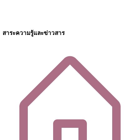
สาระความรู้และข่าวสาร