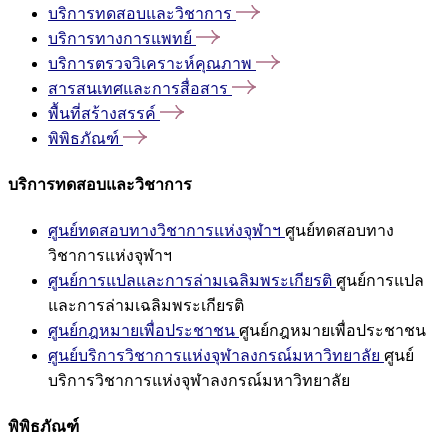
บริการทดสอบและวิชาการ
บริการทางการแพทย์
บริการตรวจวิเคราะห์คุณภาพ
สารสนเทศและการสื่อสาร
พื้นที่สร้างสรรค์
พิพิธภัณฑ์
บริการทดสอบและวิชาการ
ศูนย์ทดสอบทางวิชาการแห่งจุฬาฯ
ศูนย์ทดสอบทาง
วิชาการแห่งจุฬาฯ
ศูนย์การแปลและการล่ามเฉลิมพระเกียรติ
ศูนย์การแปล
และการล่ามเฉลิมพระเกียรติ
ศูนย์กฎหมายเพื่อประชาชน
ศูนย์กฎหมายเพื่อประชาชน
ศูนย์บริการวิชาการแห่งจุฬาลงกรณ์มหาวิทยาลัย
ศูนย์
บริการวิชาการแห่งจุฬาลงกรณ์มหาวิทยาลัย
พิพิธภัณฑ์