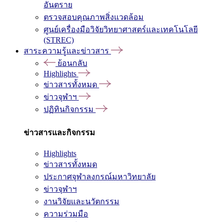
อันตราย
ตรวจสอบคุณภาพสิ่งแวดล้อม
ศูนย์เครื่องมือวิจัยวิทยาศาสตร์และเทคโนโลยี
(STREC)
สาระความรู้และข่าวสาร
ย้อนกลับ
Highlights
ข่าวสารทั้งหมด
ข่าวจุฬาฯ
ปฏิทินกิจกรรม
ข่าวสารและกิจกรรม
Highlights
ข่าวสารทั้งหมด
ประกาศจุฬาลงกรณ์มหาวิทยาลัย
ข่าวจุฬาฯ
งานวิจัยและนวัตกรรม
ความร่วมมือ