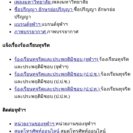
เพลงมหาวิทยาลัย
เพลงมหาวิทยาลัย
ชื่อปริญญา อักษรย่อปริญญา
ชื่อปริญญา อักษรย่อ
ปริญญา
แบรนด์จุฬาฯ
แบรนด์จุฬาฯ
ภาพบรรยากาศ
ภาพบรรยากาศ
แจ้งเรื่องร้องเรียนทุจริต
ร้องเรียนทุจริตและประพฤติมิชอบ (จุฬาฯ)
ร้องเรียนทุจริต
และประพฤติมิชอบ (จุฬาฯ)
ร้องเรียนทุจริตและประพฤติมิชอบ (ป.ป.ช.)
ร้องเรียนทุจริต
และประพฤติมิชอบ (ป.ป.ช.)
ร้องเรียนทุจริตและประพฤติมิชอบ (ป.ป.ท.)
ร้องเรียนทุจริต
และประพฤติมิชอบ (ป.ป.ท.)
ติดต่อจุฬาฯ
หน่วยงานของจุฬาฯ
หน่วยงานของจุฬาฯ
สมุดโทรศัพท์ออนไลน์
สมุดโทรศัพท์ออนไลน์