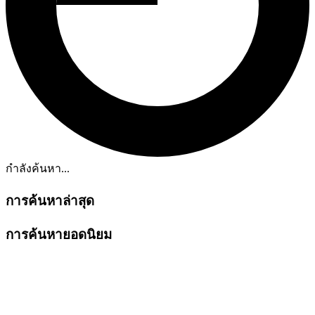
กำลังค้นหา...
การค้นหาล่าสุด
การค้นหายอดนิยม