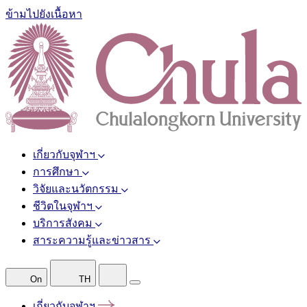
ข้ามไปยังเนื้อหา
เกี่ยวกับจุฬาฯ
การศึกษา
วิจัยและนวัตกรรม
ชีวิตในจุฬาฯ
บริการสังคม
สาระความรู้และข่าวสาร
On
TH
เกี่ยวกับจุฬาฯ