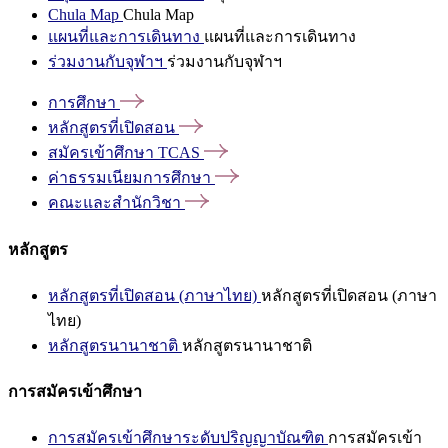
Chula Map
Chula Map
แผนที่และการเดินทาง
แผนที่และการเดินทาง
ร่วมงานกับจุฬาฯ
ร่วมงานกับจุฬาฯ
การศึกษา
หลักสูตรที่เปิดสอน
สมัครเข้าศึกษา
TCAS
ค่าธรรมเนียมการศึกษา
คณะและสำนักวิชา
หลักสูตร
หลักสูตรที่เปิดสอน (ภาษาไทย)
หลักสูตรที่เปิดสอน (ภาษา
ไทย)
หลักสูตรนานาชาติ
หลักสูตรนานาชาติ
การสมัครเข้าศึกษา
การสมัครเข้าศึกษาระดับปริญญาบัณฑิต
การสมัครเข้า