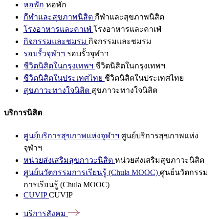
หอพัก
หอพัก
กีฬาและสุขภาพนิสิต
กีฬาและสุขภาพนิสิต
โรงอาหารและคาเฟ่
โรงอาหารและคาเฟ่
กิจกรรมและชมรม
กิจกรรมและชมรม
รอบรั้วจุฬาฯ
รอบรั้วจุฬาฯ
ชีวิตนิสิตในกรุงเทพฯ
ชีวิตนิสิตในกรุงเทพฯ
ชีวิตนิสิตในประเทศไทย
ชีวิตนิสิตในประเทศไทย
สุขภาวะทางใจนิสิต
สุขภาวะทางใจนิสิต
บริการนิสิต
ศูนย์บริการสุขภาพแห่งจุฬาฯ
ศูนย์บริการสุขภาพแห่ง
จุฬาฯ
หน่วยส่งเสริมสุขภาวะนิสิต
หน่วยส่งเสริมสุขภาวะนิสิต
ศูนย์นวัตกรรมการเรียนรู้ (Chula MOOC)
ศูนย์นวัตกรรม
การเรียนรู้ (Chula MOOC)
CUVIP
CUVIP
บริการสังคม