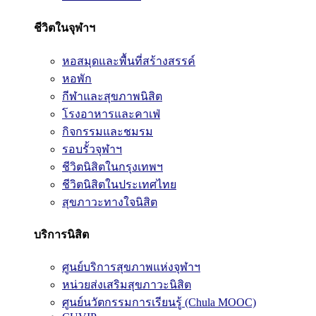
ชีวิตในจุฬาฯ
หอสมุดและพื้นที่สร้างสรรค์
หอพัก
กีฬาและสุขภาพนิสิต
โรงอาหารและคาเฟ่
กิจกรรมและชมรม
รอบรั้วจุฬาฯ
ชีวิตนิสิตในกรุงเทพฯ
ชีวิตนิสิตในประเทศไทย
สุขภาวะทางใจนิสิต
บริการนิสิต
ศูนย์บริการสุขภาพแห่งจุฬาฯ
หน่วยส่งเสริมสุขภาวะนิสิต
ศูนย์นวัตกรรมการเรียนรู้ (Chula MOOC)