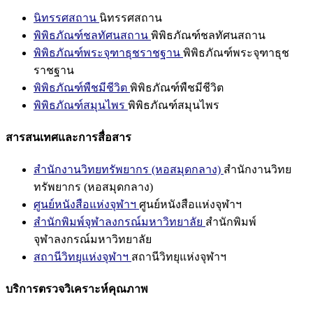
นิทรรศสถาน
นิทรรศสถาน
พิพิธภัณฑ์ชลทัศนสถาน
พิพิธภัณฑ์ชลทัศนสถาน
พิพิธภัณฑ์พระจุฑาธุชราชฐาน
พิพิธภัณฑ์พระจุฑาธุช
ราชฐาน
พิพิธภัณฑ์พืชมีชีวิต
พิพิธภัณฑ์พืชมีชีวิต
พิพิธภัณฑ์สมุนไพร
พิพิธภัณฑ์สมุนไพร
สารสนเทศและการสื่อสาร
สำนักงานวิทยทรัพยากร (หอสมุดกลาง)
สำนักงานวิทย
ทรัพยากร (หอสมุดกลาง)
ศูนย์หนังสือแห่งจุฬาฯ
ศูนย์หนังสือแห่งจุฬาฯ
สำนักพิมพ์จุฬาลงกรณ์มหาวิทยาลัย
สำนักพิมพ์
จุฬาลงกรณ์มหาวิทยาลัย
สถานีวิทยุแห่งจุฬาฯ
สถานีวิทยุแห่งจุฬาฯ
บริการตรวจวิเคราะห์คุณภาพ