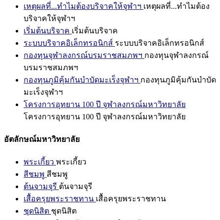
เหตุผลที่...ทำไมต้องบริจาคให้จุฬาฯ
เหตุผลที่...ทำไมต้อง
บริจาคให้จุฬาฯ
เริ่มต้นบริจาค
เริ่มต้นบริจาค
ระบบบริจาคอิเล็กทรอนิกส์
ระบบบริจาคอิเล็กทรอนิกส์
กองทุนจุฬาลงกรณ์บรมราชสมภพฯ
กองทุนจุฬาลงกรณ์
บรมราชสมภพฯ
กองทุนภูมิคุ้มกันบำบัดมะเร็งจุฬาฯ
กองทุนภูมิคุ้มกันบำบัด
มะเร็งจุฬาฯ
โครงการอุทยาน 100 ปี จุฬาลงกรณ์มหาวิทยาลัย
โครงการอุทยาน 100 ปี จุฬาลงกรณ์มหาวิทยาลัย
อัตลักษณ์มหาวิทยาลัย
พระเกี้ยว
พระเกี้ยว
สีชมพู
สีชมพู
ต้นจามจุรี
ต้นจามจุรี
เสื้อครุยพระราชทาน
เสื้อครุยพระราชทาน
ชุดนิสิต
ชุดนิสิต