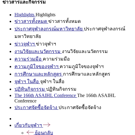
ข่าวสารและกิจกรรม
Highlights
Highlights
ข่าวสารทั้งหมด
ข่าวสารทั้งหมด
ประกาศจุฬาลงกรณ์มหาวิทยาลัย
ประกาศจุฬาลงกรณ์
มหาวิทยาลัย
ข่าวจุฬาฯ
ข่าวจุฬาฯ
งานวิจัยและนวัตกรรม
งานวิจัยและนวัตกรรม
ความร่วมมือ
ความร่วมมือ
ความภูมิใจของจุฬาฯ
ความภูมิใจของจุฬาฯ
การศึกษาและหลักสูตร
การศึกษาและหลักสูตร
จุฬาฯ ในสื่อ
จุฬาฯ ในสื่อ
ปฏิทินกิจกรรม
ปฏิทินกิจกรรม
The 166th ASAIHL Conference
The 166th ASAIHL
Conference
ประกาศจัดซื้อจัดจ้าง
ประกาศจัดซื้อจัดจ้าง
เกี่ยวกับจุฬาฯ
ย้อนกลับ