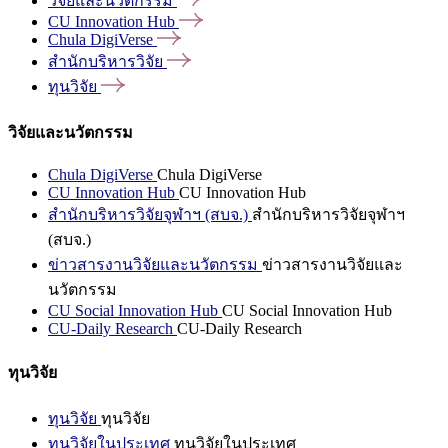
วิจัยและนวัตกรรม
CU Innovation
Hub
Chula
DigiVerse
สำนักบริหารวิจัย
ทุนวิจัย
วิจัยและนวัตกรรม
Chula DigiVerse
Chula DigiVerse
CU Innovation Hub
CU Innovation Hub
สำนักบริหารวิจัยจุฬาฯ (สบจ.)
สำนักบริหารวิจัยจุฬาฯ
(สบจ.)
ข่าวสารงานวิจัยและนวัตกรรม
ข่าวสารงานวิจัยและ
นวัตกรรม
CU Social Innovation Hub
CU Social Innovation Hub
CU-Daily Research
CU-Daily Research
ทุนวิจัย
ทุนวิจัย
ทุนวิจัย
ทุนวิจัยในประเทศ
ทุนวิจัยในประเทศ