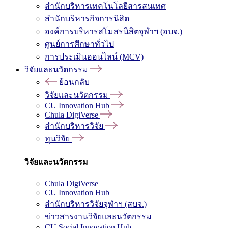
สำนักบริหารเทคโนโลยีสารสนเทศ
สำนักบริหารกิจการนิสิต
องค์การบริหารสโมสรนิสิตจุฬาฯ (อบจ.)
ศูนย์การศึกษาทั่วไป
การประเมินออนไลน์ (MCV)
วิจัยและนวัตกรรม
ย้อนกลับ
วิจัยและนวัตกรรม
CU Innovation Hub
Chula DigiVerse
สำนักบริหารวิจัย
ทุนวิจัย
วิจัยและนวัตกรรม
Chula DigiVerse
CU Innovation Hub
สำนักบริหารวิจัยจุฬาฯ (สบจ.)
ข่าวสารงานวิจัยและนวัตกรรม
CU Social Innovation Hub