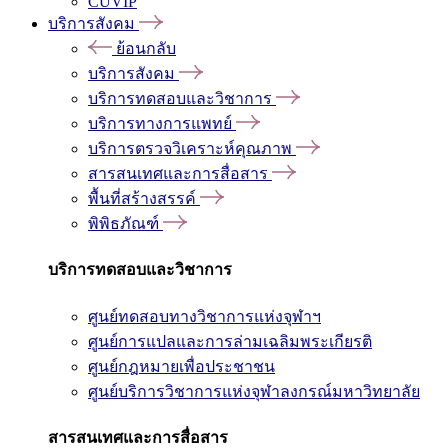
CUVIP
บริการสังคม
ย้อนกลับ
บริการสังคม
บริการทดสอบและวิชาการ
บริการทางการแพทย์
บริการตรวจวิเคราะห์คุณภาพ
สารสนเทศและการสื่อสาร
พื้นที่สร้างสรรค์
พิพิธภัณฑ์
บริการทดสอบและวิชาการ
ศูนย์ทดสอบทางวิชาการแห่งจุฬาฯ
ศูนย์การแปลและการล่ามเฉลิมพระเกียรติ
ศูนย์กฎหมายเพื่อประชาชน
ศูนย์บริการวิชาการแห่งจุฬาลงกรณ์มหาวิทยาลัย
สารสนเทศและการสื่อสาร