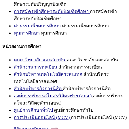
ศึกษาระดับปริญญาบัณฑิต
การสมัครเข้าศึกษาระดับบัณฑิตศึกษา
การสมัครเข้า
ศึกษาระดับบัณฑิตศึกษา
ค่าธรรมเนียมการศึกษา
ค่าธรรมเนียมการศึกษา
ทุนการศึกษา
ทุนการศึกษา
หน่วยงานการศึกษา
คณะ วิทยาลัย และสถาบัน
คณะ วิทยาลัย และสถาบัน
สำนักงานการทะเบียน
สำนักงานการทะเบียน
สำนักบริหารเทคโนโลยีสารสนเทศ
สำนักบริหาร
เทคโนโลยีสารสนเทศ
สำนักบริหารกิจการนิสิต
สำนักบริหารกิจการนิสิต
องค์การบริหารสโมสรนิสิตจุฬาฯ (อบจ.)
องค์การบริหาร
สโมสรนิสิตจุฬาฯ (อบจ.)
ศูนย์การศึกษาทั่วไป
ศูนย์การศึกษาทั่วไป
การประเมินออนไลน์ (MCV)
การประเมินออนไลน์ (MCV)