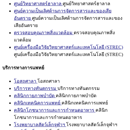
ศูนย์วิทยาศาสตร์ฮาลาล
ศูนย์วิทยาศาสตร์ฮาลาล
ศูนย์ความเป็นเลิศด้านการจัดการสารและของเสีย
อันตราย
ศูนย์ความเป็นเลิศด้านการจัดการสารและของ
เสียอันตราย
ตรวจสอบคุณภาพสิ่งแวดล้อม
ตรวจสอบคุณภาพสิ่ง
แวดล้อม
ศูนย์เครื่องมือวิจัยวิทยาศาสตร์และเทคโนโลยี (STREC)
ศูนย์เครื่องมือวิจัยวิทยาศาสตร์และเทคโนโลยี (STREC)
บริการทางการแพทย์
โอสถศาลา
โอสถศาลา
บริการทางทันตกรรม
บริการทางทันตกรรม
คลินิกกายภาพบำบัด
คลินิกกายภาพบำบัด
คลินิกเทคนิคการแพทย์
คลินิกเทคนิคการแพทย์
คลินิกโภชนาการและการกำหนดอาหาร
คลินิก
โภชนาการและการกำหนดอาหาร
โรงพยาบาลสัตว์เล็กจุฬาฯ
โรงพยาบาลสัตว์เล็กจุฬาฯ