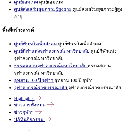
ศูนย์เอ็มเน็ต
ศูนย์เอ็มเน็ต
ศูนย์ส่งเสริมสุขภาวะผู้สูงอายุ
ศูนย์ส่งเสริมสุขภาวะผู้สูง
อายุ
พื้นที่สร้างสรรค์
ศูนย์พันธกิจเพื่อสังคม
ศูนย์พันธกิจเพื่อสังคม
ศูนย์กีฬาแห่งจุฬาลงกรณ์มหาวิทยาลัย
ศูนย์กีฬาแห่ง
จุฬาลงกรณ์มหาวิทยาลัย
ธรรมสถานจุฬาลงกรณ์มหาวิทยาลัย
ธรรมสถาน
จุฬาลงกรณ์มหาวิทยาลัย
อุทยาน 100 ปี จุฬาฯ
อุทยาน 100 ปี จุฬาฯ
จุฬาลงกรณ์ราชบรรณาลัย
จุฬาลงกรณ์ราชบรรณาลัย
Highlights
ข่าวสารทั้งหมด
ข่าวจุฬาฯ
ปฏิทินกิจกรรม