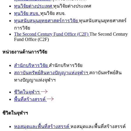
ทุนวิจัยต่างประเทศ
ทุนวิจัยต่างประเทศ
ทุนวิจัย สบจ.
ทุนวิจัย สบจ.
ทุนสนับสนุนยุทธศาสตร์การวิจัย
ทุนสนับสนุนยุทธศาสตร์
การวิจัย
The Second Century Fund Office (C2F)
The Second Century
Fund Office (C2F)
หน่วยงานด้านการวิจัย
สำนักบริหารวิจัย
สำนักบริหารวิจัย
สถาบันทรัพย์สินทางปัญญาแห่งจุฬาฯ
สถาบันทรัพย์สิน
ทางปัญญาแห่งจุฬาฯ
ชีวิตในจุฬาฯ
พื้นที่สร้างสรรค์
ชีวิตในจุฬาฯ
หอสมุดและพื้นที่สร้างสรรค์
หอสมุดและพื้นที่สร้างสรรค์