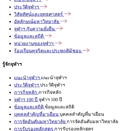
ประวัติจุฬาฯ
วิสัยทัศน์และยุทธศาสตร์
อัตลักษณ์มหาวิทยาลัย
จุฬาฯ
กับความยั่งยืน
ข้อมูลและสถิติ
หน่วยงานของจุฬาฯ
ร้องเรียนทุจริตและประพฤติมิชอบ
รู้จักจุฬาฯ
แนะนำจุฬาฯ
แนะนำจุฬาฯ
ประวัติจุฬาฯ
ประวัติจุฬาฯ
ภารกิจหลัก
ภารกิจหลัก
จุฬาฯ 100 ปี
จุฬาฯ 100 ปี
ข้อมูลและสถิติ
ข้อมูลและสถิติ
บุคคลสำคัญที่มาเยือน
บุคคลสำคัญที่มาเยือน
การจัดอันดับมหาวิทยาลัย
การจัดอันดับมหาวิทยาลัย
การรับรองหลักสูตร
การรับรองหลักสูตร