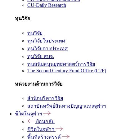
CU-Daily Research
ทุนวิจัย
ทุนวิจัย
ทุนวิจัยในประเทศ
ทุนวิจัยต่างประเทศ
ทุนวิจัย สบจ.
ทุนสนับสนุนยุทธศาสตร์การวิจัย
The Second Century Fund Office (C2F)
หน่วยงานด้านการวิจัย
สำนักบริหารวิจัย
สถาบันทรัพย์สินทางปัญญาแห่งจุฬาฯ
ชีวิตในจุฬาฯ
ย้อนกลับ
ชีวิตในจุฬาฯ
พื้นที่สร้างสรรค์