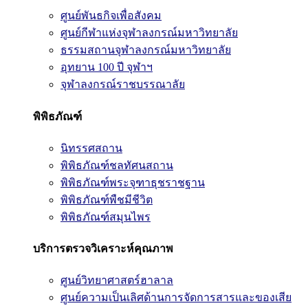
ศูนย์พันธกิจเพื่อสังคม
ศูนย์กีฬาแห่งจุฬาลงกรณ์มหาวิทยาลัย
ธรรมสถานจุฬาลงกรณ์มหาวิทยาลัย
อุทยาน 100 ปี จุฬาฯ
จุฬาลงกรณ์ราชบรรณาลัย
พิพิธภัณฑ์
นิทรรศสถาน
พิพิธภัณฑ์ชลทัศนสถาน
พิพิธภัณฑ์พระจุฑาธุชราชฐาน
พิพิธภัณฑ์พืชมีชีวิต
พิพิธภัณฑ์สมุนไพร
บริการตรวจวิเคราะห์คุณภาพ
ศูนย์วิทยาศาสตร์ฮาลาล
ศูนย์ความเป็นเลิศด้านการจัดการสารและของเสีย