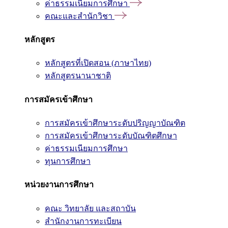
ค่าธรรมเนียมการศึกษา
คณะและสำนักวิชา
หลักสูตร
หลักสูตรที่เปิดสอน (ภาษาไทย)
หลักสูตรนานาชาติ
การสมัครเข้าศึกษา
การสมัครเข้าศึกษาระดับปริญญาบัณฑิต
การสมัครเข้าศึกษาระดับบัณฑิตศึกษา
ค่าธรรมเนียมการศึกษา
ทุนการศึกษา
หน่วยงานการศึกษา
คณะ วิทยาลัย และสถาบัน
สำนักงานการทะเบียน