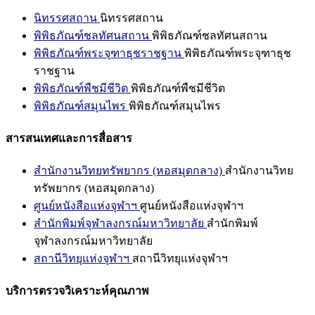
นิทรรศสถาน
นิทรรศสถาน
พิพิธภัณฑ์ชลทัศนสถาน
พิพิธภัณฑ์ชลทัศนสถาน
พิพิธภัณฑ์พระจุฑาธุชราชฐาน
พิพิธภัณฑ์พระจุฑาธุช
ราชฐาน
พิพิธภัณฑ์พืชมีชีวิต
พิพิธภัณฑ์พืชมีชีวิต
พิพิธภัณฑ์สมุนไพร
พิพิธภัณฑ์สมุนไพร
สารสนเทศและการสื่อสาร
สำนักงานวิทยทรัพยากร (หอสมุดกลาง)
สำนักงานวิทย
ทรัพยากร (หอสมุดกลาง)
ศูนย์หนังสือแห่งจุฬาฯ
ศูนย์หนังสือแห่งจุฬาฯ
สำนักพิมพ์จุฬาลงกรณ์มหาวิทยาลัย
สำนักพิมพ์
จุฬาลงกรณ์มหาวิทยาลัย
สถานีวิทยุแห่งจุฬาฯ
สถานีวิทยุแห่งจุฬาฯ
บริการตรวจวิเคราะห์คุณภาพ