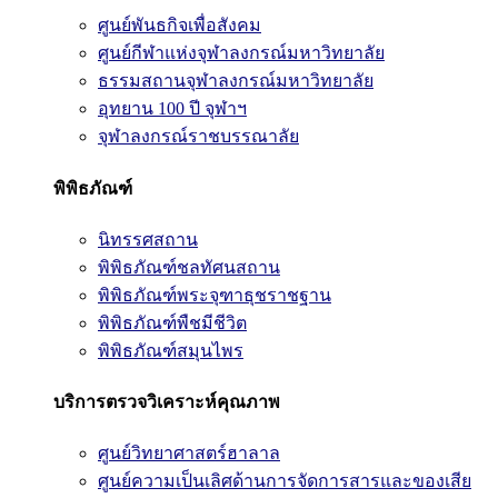
ศูนย์พันธกิจเพื่อสังคม
ศูนย์กีฬาแห่งจุฬาลงกรณ์มหาวิทยาลัย
ธรรมสถานจุฬาลงกรณ์มหาวิทยาลัย
อุทยาน 100 ปี จุฬาฯ
จุฬาลงกรณ์ราชบรรณาลัย
พิพิธภัณฑ์
นิทรรศสถาน
พิพิธภัณฑ์ชลทัศนสถาน
พิพิธภัณฑ์พระจุฑาธุชราชฐาน
พิพิธภัณฑ์พืชมีชีวิต
พิพิธภัณฑ์สมุนไพร
บริการตรวจวิเคราะห์คุณภาพ
ศูนย์วิทยาศาสตร์ฮาลาล
ศูนย์ความเป็นเลิศด้านการจัดการสารและของเสีย