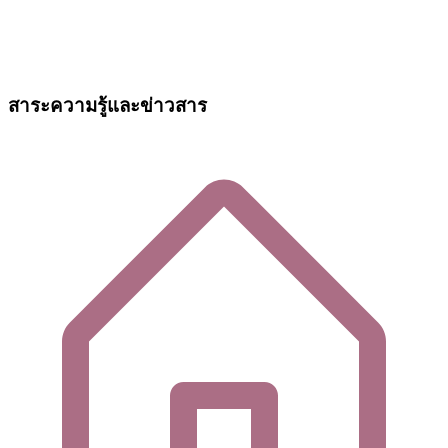
สาระความรู้และข่าวสาร