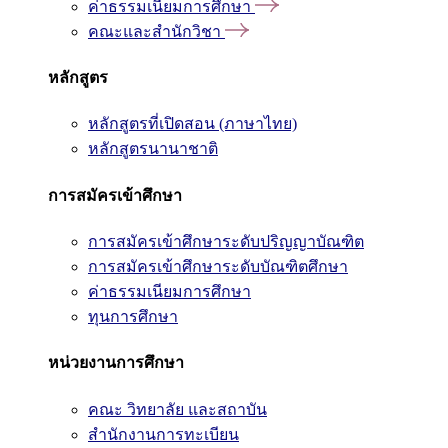
ค่าธรรมเนียมการศึกษา
คณะและสำนักวิชา
หลักสูตร
หลักสูตรที่เปิดสอน (ภาษาไทย)
หลักสูตรนานาชาติ
การสมัครเข้าศึกษา
การสมัครเข้าศึกษาระดับปริญญาบัณฑิต
การสมัครเข้าศึกษาระดับบัณฑิตศึกษา
ค่าธรรมเนียมการศึกษา
ทุนการศึกษา
หน่วยงานการศึกษา
คณะ วิทยาลัย และสถาบัน
สำนักงานการทะเบียน