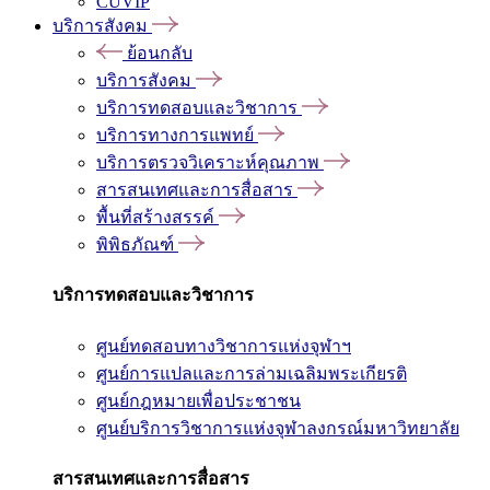
CUVIP
บริการสังคม
ย้อนกลับ
บริการสังคม
บริการทดสอบและวิชาการ
บริการทางการแพทย์
บริการตรวจวิเคราะห์คุณภาพ
สารสนเทศและการสื่อสาร
พื้นที่สร้างสรรค์
พิพิธภัณฑ์
บริการทดสอบและวิชาการ
ศูนย์ทดสอบทางวิชาการแห่งจุฬาฯ
ศูนย์การแปลและการล่ามเฉลิมพระเกียรติ
ศูนย์กฎหมายเพื่อประชาชน
ศูนย์บริการวิชาการแห่งจุฬาลงกรณ์มหาวิทยาลัย
สารสนเทศและการสื่อสาร