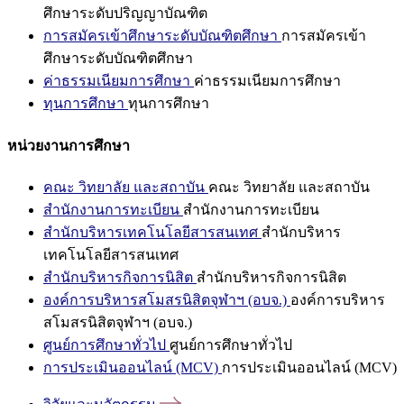
ศึกษาระดับปริญญาบัณฑิต
การสมัครเข้าศึกษาระดับบัณฑิตศึกษา
การสมัครเข้า
ศึกษาระดับบัณฑิตศึกษา
ค่าธรรมเนียมการศึกษา
ค่าธรรมเนียมการศึกษา
ทุนการศึกษา
ทุนการศึกษา
หน่วยงานการศึกษา
คณะ วิทยาลัย และสถาบัน
คณะ วิทยาลัย และสถาบัน
สำนักงานการทะเบียน
สำนักงานการทะเบียน
สำนักบริหารเทคโนโลยีสารสนเทศ
สำนักบริหาร
เทคโนโลยีสารสนเทศ
สำนักบริหารกิจการนิสิต
สำนักบริหารกิจการนิสิต
องค์การบริหารสโมสรนิสิตจุฬาฯ (อบจ.)
องค์การบริหาร
สโมสรนิสิตจุฬาฯ (อบจ.)
ศูนย์การศึกษาทั่วไป
ศูนย์การศึกษาทั่วไป
การประเมินออนไลน์ (MCV)
การประเมินออนไลน์ (MCV)