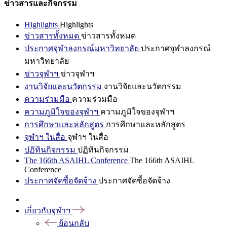
ข่าวสารและกิจกรรม
Highlights
Highlights
ข่าวสารทั้งหมด
ข่าวสารทั้งหมด
ประกาศจุฬาลงกรณ์มหาวิทยาลัย
ประกาศจุฬาลงกรณ์
มหาวิทยาลัย
ข่าวจุฬาฯ
ข่าวจุฬาฯ
งานวิจัยและนวัตกรรม
งานวิจัยและนวัตกรรม
ความร่วมมือ
ความร่วมมือ
ความภูมิใจของจุฬาฯ
ความภูมิใจของจุฬาฯ
การศึกษาและหลักสูตร
การศึกษาและหลักสูตร
จุฬาฯ ในสื่อ
จุฬาฯ ในสื่อ
ปฏิทินกิจกรรม
ปฏิทินกิจกรรม
The 166th ASAIHL Conference
The 166th ASAIHL
Conference
ประกาศจัดซื้อจัดจ้าง
ประกาศจัดซื้อจัดจ้าง
เกี่ยวกับจุฬาฯ
ย้อนกลับ