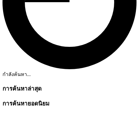
กำลังค้นหา...
การค้นหาล่าสุด
การค้นหายอดนิยม