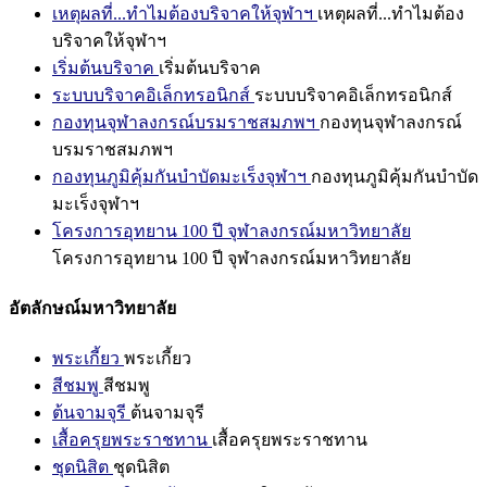
เหตุผลที่...ทำไมต้องบริจาคให้จุฬาฯ
เหตุผลที่...ทำไมต้อง
บริจาคให้จุฬาฯ
เริ่มต้นบริจาค
เริ่มต้นบริจาค
ระบบบริจาคอิเล็กทรอนิกส์
ระบบบริจาคอิเล็กทรอนิกส์
กองทุนจุฬาลงกรณ์บรมราชสมภพฯ
กองทุนจุฬาลงกรณ์
บรมราชสมภพฯ
กองทุนภูมิคุ้มกันบำบัดมะเร็งจุฬาฯ
กองทุนภูมิคุ้มกันบำบัด
มะเร็งจุฬาฯ
โครงการอุทยาน 100 ปี จุฬาลงกรณ์มหาวิทยาลัย
โครงการอุทยาน 100 ปี จุฬาลงกรณ์มหาวิทยาลัย
อัตลักษณ์มหาวิทยาลัย
พระเกี้ยว
พระเกี้ยว
สีชมพู
สีชมพู
ต้นจามจุรี
ต้นจามจุรี
เสื้อครุยพระราชทาน
เสื้อครุยพระราชทาน
ชุดนิสิต
ชุดนิสิต