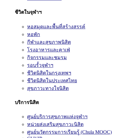
ชีวิตในจุฬาฯ
หอสมุดและพื้นที่สร้างสรรค์
หอพัก
กีฬาและสุขภาพนิสิต
โรงอาหารและคาเฟ่
กิจกรรมและชมรม
รอบรั้วจุฬาฯ
ชีวิตนิสิตในกรุงเทพฯ
ชีวิตนิสิตในประเทศไทย
สุขภาวะทางใจนิสิต
บริการนิสิต
ศูนย์บริการสุขภาพแห่งจุฬาฯ
หน่วยส่งเสริมสุขภาวะนิสิต
ศูนย์นวัตกรรมการเรียนรู้ (Chula MOOC)