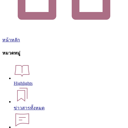
หน้าหลัก
หมวดหมู่
Highlights
ข่าวสารทั้งหมด