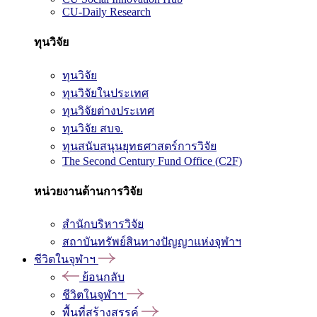
CU-Daily Research
ทุนวิจัย
ทุนวิจัย
ทุนวิจัยในประเทศ
ทุนวิจัยต่างประเทศ
ทุนวิจัย สบจ.
ทุนสนับสนุนยุทธศาสตร์การวิจัย
The Second Century Fund Office (C2F)
หน่วยงานด้านการวิจัย
สำนักบริหารวิจัย
สถาบันทรัพย์สินทางปัญญาแห่งจุฬาฯ
ชีวิตในจุฬาฯ
ย้อนกลับ
ชีวิตในจุฬาฯ
พื้นที่สร้างสรรค์