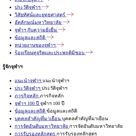
ประวัติจุฬาฯ
วิสัยทัศน์และยุทธศาสตร์
อัตลักษณ์มหาวิทยาลัย
จุฬาฯ
กับความยั่งยืน
ข้อมูลและสถิติ
หน่วยงานของจุฬาฯ
ร้องเรียนทุจริตและประพฤติมิชอบ
รู้จักจุฬาฯ
แนะนำจุฬาฯ
แนะนำจุฬาฯ
ประวัติจุฬาฯ
ประวัติจุฬาฯ
ภารกิจหลัก
ภารกิจหลัก
จุฬาฯ 100 ปี
จุฬาฯ 100 ปี
ข้อมูลและสถิติ
ข้อมูลและสถิติ
บุคคลสำคัญที่มาเยือน
บุคคลสำคัญที่มาเยือน
การจัดอันดับมหาวิทยาลัย
การจัดอันดับมหาวิทยาลัย
การรับรองหลักสูตร
การรับรองหลักสูตร