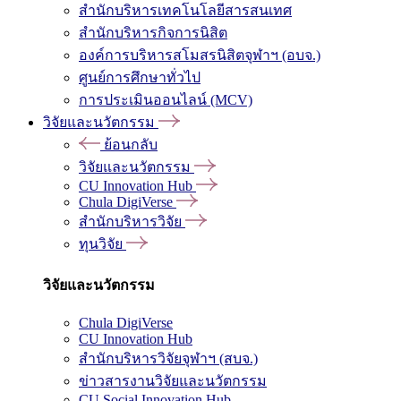
สำนักบริหารเทคโนโลยีสารสนเทศ
สำนักบริหารกิจการนิสิต
องค์การบริหารสโมสรนิสิตจุฬาฯ (อบจ.)
ศูนย์การศึกษาทั่วไป
การประเมินออนไลน์ (MCV)
วิจัยและนวัตกรรม
ย้อนกลับ
วิจัยและนวัตกรรม
CU Innovation Hub
Chula DigiVerse
สำนักบริหารวิจัย
ทุนวิจัย
วิจัยและนวัตกรรม
Chula DigiVerse
CU Innovation Hub
สำนักบริหารวิจัยจุฬาฯ (สบจ.)
ข่าวสารงานวิจัยและนวัตกรรม
CU Social Innovation Hub