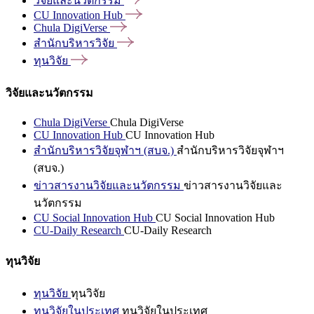
วิจัยและนวัตกรรม
CU Innovation
Hub
Chula
DigiVerse
สำนักบริหารวิจัย
ทุนวิจัย
วิจัยและนวัตกรรม
Chula DigiVerse
Chula DigiVerse
CU Innovation Hub
CU Innovation Hub
สำนักบริหารวิจัยจุฬาฯ (สบจ.)
สำนักบริหารวิจัยจุฬาฯ
(สบจ.)
ข่าวสารงานวิจัยและนวัตกรรม
ข่าวสารงานวิจัยและ
นวัตกรรม
CU Social Innovation Hub
CU Social Innovation Hub
CU-Daily Research
CU-Daily Research
ทุนวิจัย
ทุนวิจัย
ทุนวิจัย
ทุนวิจัยในประเทศ
ทุนวิจัยในประเทศ