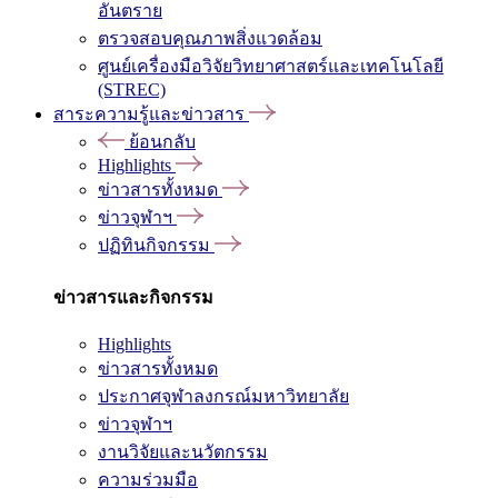
อันตราย
ตรวจสอบคุณภาพสิ่งแวดล้อม
ศูนย์เครื่องมือวิจัยวิทยาศาสตร์และเทคโนโลยี
(STREC)
สาระความรู้และข่าวสาร
ย้อนกลับ
Highlights
ข่าวสารทั้งหมด
ข่าวจุฬาฯ
ปฏิทินกิจกรรม
ข่าวสารและกิจกรรม
Highlights
ข่าวสารทั้งหมด
ประกาศจุฬาลงกรณ์มหาวิทยาลัย
ข่าวจุฬาฯ
งานวิจัยและนวัตกรรม
ความร่วมมือ