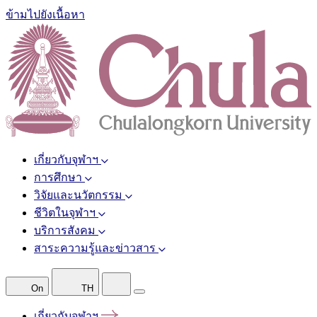
ข้ามไปยังเนื้อหา
เกี่ยวกับจุฬาฯ
การศึกษา
วิจัยและนวัตกรรม
ชีวิตในจุฬาฯ
บริการสังคม
สาระความรู้และข่าวสาร
On
TH
เกี่ยวกับจุฬาฯ