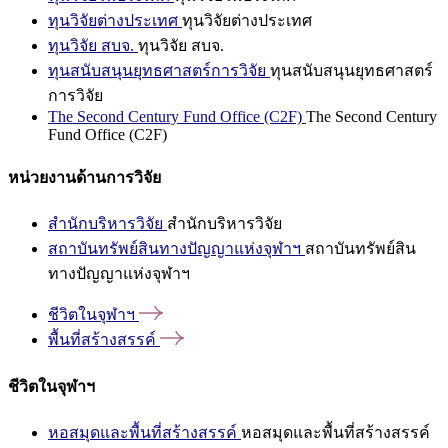
ทุนวิจัยต่างประเทศ
ทุนวิจัยต่างประเทศ
ทุนวิจัย สบจ.
ทุนวิจัย สบจ.
ทุนสนับสนุนยุทธศาสตร์การวิจัย
ทุนสนับสนุนยุทธศาสตร์
การวิจัย
The Second Century Fund Office (C2F)
The Second Century
Fund Office (C2F)
หน่วยงานด้านการวิจัย
สำนักบริหารวิจัย
สำนักบริหารวิจัย
สถาบันทรัพย์สินทางปัญญาแห่งจุฬาฯ
สถาบันทรัพย์สิน
ทางปัญญาแห่งจุฬาฯ
ชีวิตในจุฬาฯ
พื้นที่สร้างสรรค์
ชีวิตในจุฬาฯ
หอสมุดและพื้นที่สร้างสรรค์
หอสมุดและพื้นที่สร้างสรรค์