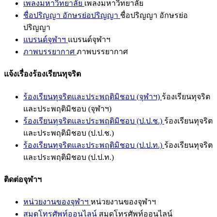
เพลงมหาวิทยาลัย
เพลงมหาวิทยาลัย
ชื่อปริญญา อักษรย่อปริญญา
ชื่อปริญญา อักษรย่อ
ปริญญา
แบรนด์จุฬาฯ
แบรนด์จุฬาฯ
ภาพบรรยากาศ
ภาพบรรยากาศ
แจ้งเรื่องร้องเรียนทุจริต
ร้องเรียนทุจริตและประพฤติมิชอบ (จุฬาฯ)
ร้องเรียนทุจริต
และประพฤติมิชอบ (จุฬาฯ)
ร้องเรียนทุจริตและประพฤติมิชอบ (ป.ป.ช.)
ร้องเรียนทุจริต
และประพฤติมิชอบ (ป.ป.ช.)
ร้องเรียนทุจริตและประพฤติมิชอบ (ป.ป.ท.)
ร้องเรียนทุจริต
และประพฤติมิชอบ (ป.ป.ท.)
ติดต่อจุฬาฯ
หน่วยงานของจุฬาฯ
หน่วยงานของจุฬาฯ
สมุดโทรศัพท์ออนไลน์
สมุดโทรศัพท์ออนไลน์