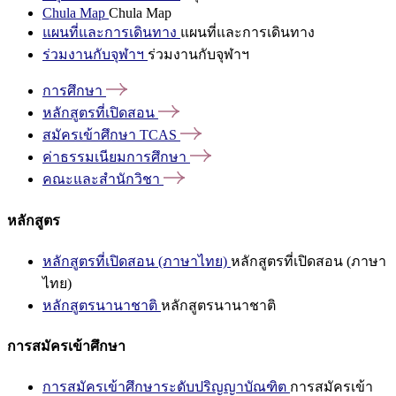
Chula Map
Chula Map
แผนที่และการเดินทาง
แผนที่และการเดินทาง
ร่วมงานกับจุฬาฯ
ร่วมงานกับจุฬาฯ
การศึกษา
หลักสูตรที่เปิดสอน
สมัครเข้าศึกษา
TCAS
ค่าธรรมเนียมการศึกษา
คณะและสำนักวิชา
หลักสูตร
หลักสูตรที่เปิดสอน (ภาษาไทย)
หลักสูตรที่เปิดสอน (ภาษา
ไทย)
หลักสูตรนานาชาติ
หลักสูตรนานาชาติ
การสมัครเข้าศึกษา
การสมัครเข้าศึกษาระดับปริญญาบัณฑิต
การสมัครเข้า