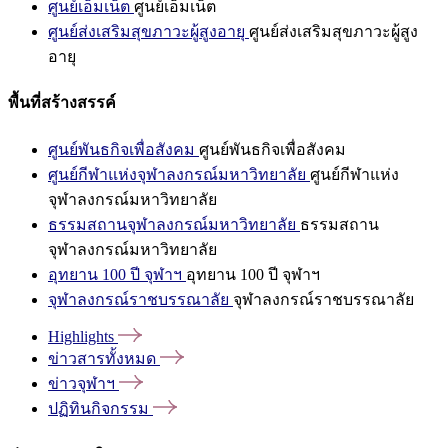
ศูนย์เอ็มเน็ต
ศูนย์เอ็มเน็ต
ศูนย์ส่งเสริมสุขภาวะผู้สูงอายุ
ศูนย์ส่งเสริมสุขภาวะผู้สูง
อายุ
พื้นที่สร้างสรรค์
ศูนย์พันธกิจเพื่อสังคม
ศูนย์พันธกิจเพื่อสังคม
ศูนย์กีฬาแห่งจุฬาลงกรณ์มหาวิทยาลัย
ศูนย์กีฬาแห่ง
จุฬาลงกรณ์มหาวิทยาลัย
ธรรมสถานจุฬาลงกรณ์มหาวิทยาลัย
ธรรมสถาน
จุฬาลงกรณ์มหาวิทยาลัย
อุทยาน 100 ปี จุฬาฯ
อุทยาน 100 ปี จุฬาฯ
จุฬาลงกรณ์ราชบรรณาลัย
จุฬาลงกรณ์ราชบรรณาลัย
Highlights
ข่าวสารทั้งหมด
ข่าวจุฬาฯ
ปฏิทินกิจกรรม