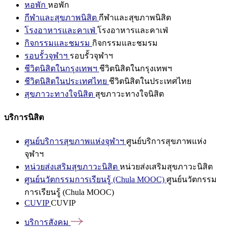
หอพัก
หอพัก
กีฬาและสุขภาพนิสิต
กีฬาและสุขภาพนิสิต
โรงอาหารและคาเฟ่
โรงอาหารและคาเฟ่
กิจกรรมและชมรม
กิจกรรมและชมรม
รอบรั้วจุฬาฯ
รอบรั้วจุฬาฯ
ชีวิตนิสิตในกรุงเทพฯ
ชีวิตนิสิตในกรุงเทพฯ
ชีวิตนิสิตในประเทศไทย
ชีวิตนิสิตในประเทศไทย
สุขภาวะทางใจนิสิต
สุขภาวะทางใจนิสิต
บริการนิสิต
ศูนย์บริการสุขภาพแห่งจุฬาฯ
ศูนย์บริการสุขภาพแห่ง
จุฬาฯ
หน่วยส่งเสริมสุขภาวะนิสิต
หน่วยส่งเสริมสุขภาวะนิสิต
ศูนย์นวัตกรรมการเรียนรู้ (Chula MOOC)
ศูนย์นวัตกรรม
การเรียนรู้ (Chula MOOC)
CUVIP
CUVIP
บริการสังคม