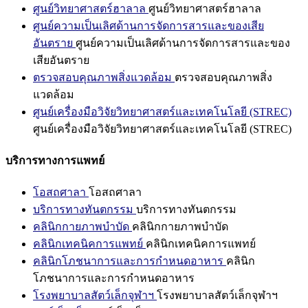
ศูนย์วิทยาศาสตร์ฮาลาล
ศูนย์วิทยาศาสตร์ฮาลาล
ศูนย์ความเป็นเลิศด้านการจัดการสารและของเสีย
อันตราย
ศูนย์ความเป็นเลิศด้านการจัดการสารและของ
เสียอันตราย
ตรวจสอบคุณภาพสิ่งแวดล้อม
ตรวจสอบคุณภาพสิ่ง
แวดล้อม
ศูนย์เครื่องมือวิจัยวิทยาศาสตร์และเทคโนโลยี (STREC)
ศูนย์เครื่องมือวิจัยวิทยาศาสตร์และเทคโนโลยี (STREC)
บริการทางการแพทย์
โอสถศาลา
โอสถศาลา
บริการทางทันตกรรม
บริการทางทันตกรรม
คลินิกกายภาพบำบัด
คลินิกกายภาพบำบัด
คลินิกเทคนิคการแพทย์
คลินิกเทคนิคการแพทย์
คลินิกโภชนาการและการกำหนดอาหาร
คลินิก
โภชนาการและการกำหนดอาหาร
โรงพยาบาลสัตว์เล็กจุฬาฯ
โรงพยาบาลสัตว์เล็กจุฬาฯ