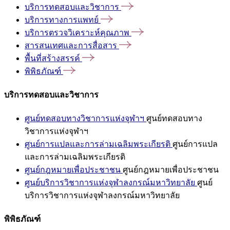
บริการทดสอบและวิชาการ
บริการทางการแพทย์
บริการตรวจวิเคราะห์คุณภาพ
สารสนเทศและการสื่อสาร
พื้นที่สร้างสรรค์
พิพิธภัณฑ์
บริการทดสอบและวิชาการ
ศูนย์ทดสอบทางวิชาการแห่งจุฬาฯ
ศูนย์ทดสอบทาง
วิชาการแห่งจุฬาฯ
ศูนย์การแปลและการล่ามเฉลิมพระเกียรติ
ศูนย์การแปล
และการล่ามเฉลิมพระเกียรติ
ศูนย์กฎหมายเพื่อประชาชน
ศูนย์กฎหมายเพื่อประชาชน
ศูนย์บริการวิชาการแห่งจุฬาลงกรณ์มหาวิทยาลัย
ศูนย์
บริการวิชาการแห่งจุฬาลงกรณ์มหาวิทยาลัย
พิพิธภัณฑ์