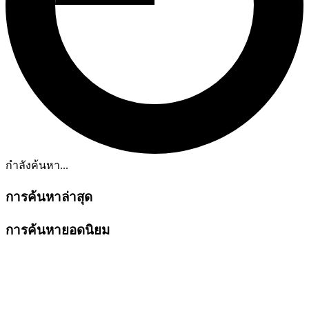
กำลังค้นหา...
การค้นหาล่าสุด
การค้นหายอดนิยม