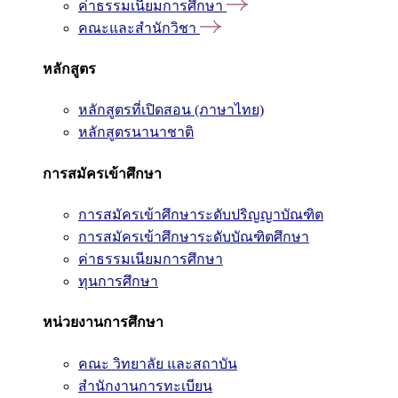
ค่าธรรมเนียมการศึกษา
คณะและสำนักวิชา
หลักสูตร
หลักสูตรที่เปิดสอน (ภาษาไทย)
หลักสูตรนานาชาติ
การสมัครเข้าศึกษา
การสมัครเข้าศึกษาระดับปริญญาบัณฑิต
การสมัครเข้าศึกษาระดับบัณฑิตศึกษา
ค่าธรรมเนียมการศึกษา
ทุนการศึกษา
หน่วยงานการศึกษา
คณะ วิทยาลัย และสถาบัน
สำนักงานการทะเบียน