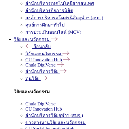
สำนักบริหารเทคโนโลยีสารสนเทศ
สำนักบริหารกิจการนิสิต
องค์การบริหารสโมสรนิสิตจุฬาฯ (อบจ.)
ศูนย์การศึกษาทั่วไป
การประเมินออนไลน์ (MCV)
วิจัยและนวัตกรรม
ย้อนกลับ
วิจัยและนวัตกรรม
CU Innovation Hub
Chula DigiVerse
สำนักบริหารวิจัย
ทุนวิจัย
วิจัยและนวัตกรรม
Chula DigiVerse
CU Innovation Hub
สำนักบริหารวิจัยจุฬาฯ (สบจ.)
ข่าวสารงานวิจัยและนวัตกรรม
CU Social Innovation Hub