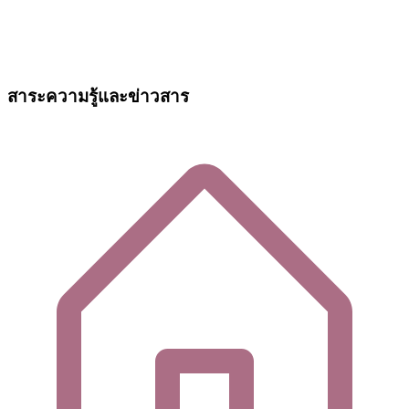
สาระความรู้และข่าวสาร