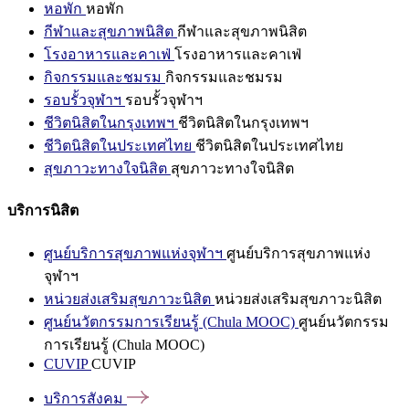
หอพัก
หอพัก
กีฬาและสุขภาพนิสิต
กีฬาและสุขภาพนิสิต
โรงอาหารและคาเฟ่
โรงอาหารและคาเฟ่
กิจกรรมและชมรม
กิจกรรมและชมรม
รอบรั้วจุฬาฯ
รอบรั้วจุฬาฯ
ชีวิตนิสิตในกรุงเทพฯ
ชีวิตนิสิตในกรุงเทพฯ
ชีวิตนิสิตในประเทศไทย
ชีวิตนิสิตในประเทศไทย
สุขภาวะทางใจนิสิต
สุขภาวะทางใจนิสิต
บริการนิสิต
ศูนย์บริการสุขภาพแห่งจุฬาฯ
ศูนย์บริการสุขภาพแห่ง
จุฬาฯ
หน่วยส่งเสริมสุขภาวะนิสิต
หน่วยส่งเสริมสุขภาวะนิสิต
ศูนย์นวัตกรรมการเรียนรู้ (Chula MOOC)
ศูนย์นวัตกรรม
การเรียนรู้ (Chula MOOC)
CUVIP
CUVIP
บริการสังคม