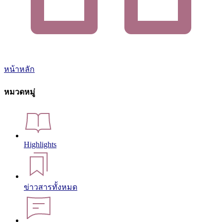
หน้าหลัก
หมวดหมู่
Highlights
ข่าวสารทั้งหมด