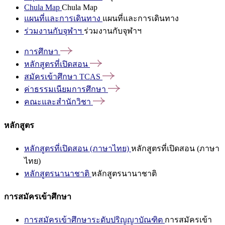
Chula Map
Chula Map
แผนที่และการเดินทาง
แผนที่และการเดินทาง
ร่วมงานกับจุฬาฯ
ร่วมงานกับจุฬาฯ
การศึกษา
หลักสูตรที่เปิดสอน
สมัครเข้าศึกษา
TCAS
ค่าธรรมเนียมการศึกษา
คณะและสำนักวิชา
หลักสูตร
หลักสูตรที่เปิดสอน (ภาษาไทย)
หลักสูตรที่เปิดสอน (ภาษา
ไทย)
หลักสูตรนานาชาติ
หลักสูตรนานาชาติ
การสมัครเข้าศึกษา
การสมัครเข้าศึกษาระดับปริญญาบัณฑิต
การสมัครเข้า