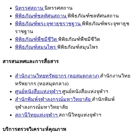
นิทรรศสถาน
นิทรรศสถาน
พิพิธภัณฑ์ชลทัศนสถาน
พิพิธภัณฑ์ชลทัศนสถาน
พิพิธภัณฑ์พระจุฑาธุชราชฐาน
พิพิธภัณฑ์พระจุฑาธุช
ราชฐาน
พิพิธภัณฑ์พืชมีชีวิต
พิพิธภัณฑ์พืชมีชีวิต
พิพิธภัณฑ์สมุนไพร
พิพิธภัณฑ์สมุนไพร
สารสนเทศและการสื่อสาร
สำนักงานวิทยทรัพยากร (หอสมุดกลาง)
สำนักงานวิทย
ทรัพยากร (หอสมุดกลาง)
ศูนย์หนังสือแห่งจุฬาฯ
ศูนย์หนังสือแห่งจุฬาฯ
สำนักพิมพ์จุฬาลงกรณ์มหาวิทยาลัย
สำนักพิมพ์
จุฬาลงกรณ์มหาวิทยาลัย
สถานีวิทยุแห่งจุฬาฯ
สถานีวิทยุแห่งจุฬาฯ
บริการตรวจวิเคราะห์คุณภาพ