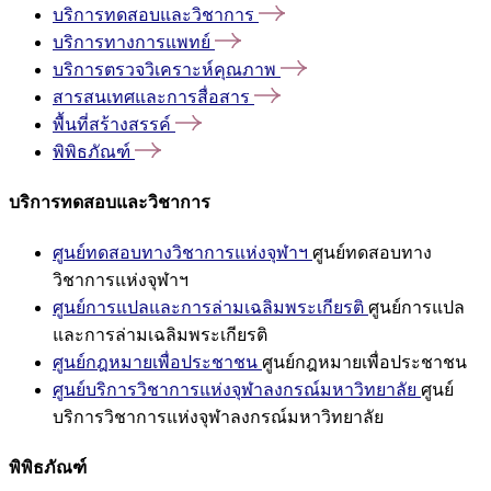
บริการทดสอบและวิชาการ
บริการทางการแพทย์
บริการตรวจวิเคราะห์คุณภาพ
สารสนเทศและการสื่อสาร
พื้นที่สร้างสรรค์
พิพิธภัณฑ์
บริการทดสอบและวิชาการ
ศูนย์ทดสอบทางวิชาการแห่งจุฬาฯ
ศูนย์ทดสอบทาง
วิชาการแห่งจุฬาฯ
ศูนย์การแปลและการล่ามเฉลิมพระเกียรติ
ศูนย์การแปล
และการล่ามเฉลิมพระเกียรติ
ศูนย์กฎหมายเพื่อประชาชน
ศูนย์กฎหมายเพื่อประชาชน
ศูนย์บริการวิชาการแห่งจุฬาลงกรณ์มหาวิทยาลัย
ศูนย์
บริการวิชาการแห่งจุฬาลงกรณ์มหาวิทยาลัย
พิพิธภัณฑ์