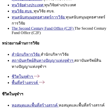
ทุนวิจัยต่างประเทศ
ทุนวิจัยต่างประเทศ
ทุนวิจัย สบจ.
ทุนวิจัย สบจ.
ทุนสนับสนุนยุทธศาสตร์การวิจัย
ทุนสนับสนุนยุทธศาสตร์
การวิจัย
The Second Century Fund Office (C2F)
The Second Century
Fund Office (C2F)
หน่วยงานด้านการวิจัย
สำนักบริหารวิจัย
สำนักบริหารวิจัย
สถาบันทรัพย์สินทางปัญญาแห่งจุฬาฯ
สถาบันทรัพย์สิน
ทางปัญญาแห่งจุฬาฯ
ชีวิตในจุฬาฯ
พื้นที่สร้างสรรค์
ชีวิตในจุฬาฯ
หอสมุดและพื้นที่สร้างสรรค์
หอสมุดและพื้นที่สร้างสรรค์