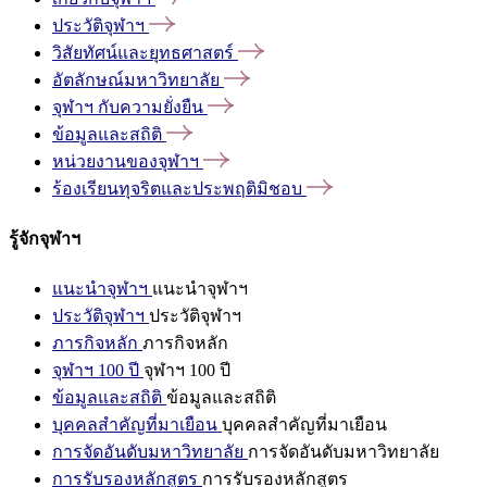
ประวัติจุฬาฯ
วิสัยทัศน์และยุทธศาสตร์
อัตลักษณ์มหาวิทยาลัย
จุฬาฯ
กับความยั่งยืน
ข้อมูลและสถิติ
หน่วยงานของจุฬาฯ
ร้องเรียนทุจริตและประพฤติมิชอบ
รู้จักจุฬาฯ
แนะนำจุฬาฯ
แนะนำจุฬาฯ
ประวัติจุฬาฯ
ประวัติจุฬาฯ
ภารกิจหลัก
ภารกิจหลัก
จุฬาฯ 100 ปี
จุฬาฯ 100 ปี
ข้อมูลและสถิติ
ข้อมูลและสถิติ
บุคคลสำคัญที่มาเยือน
บุคคลสำคัญที่มาเยือน
การจัดอันดับมหาวิทยาลัย
การจัดอันดับมหาวิทยาลัย
การรับรองหลักสูตร
การรับรองหลักสูตร