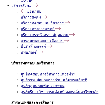
CUVIP
บริการสังคม
ย้อนกลับ
บริการสังคม
บริการทดสอบและวิชาการ
บริการทางการแพทย์
บริการตรวจวิเคราะห์คุณภาพ
สารสนเทศและการสื่อสาร
พื้นที่สร้างสรรค์
พิพิธภัณฑ์
บริการทดสอบและวิชาการ
ศูนย์ทดสอบทางวิชาการแห่งจุฬาฯ
ศูนย์การแปลและการล่ามเฉลิมพระเกียรติ
ศูนย์กฎหมายเพื่อประชาชน
ศูนย์บริการวิชาการแห่งจุฬาลงกรณ์มหาวิทยาลัย
สารสนเทศและการสื่อสาร