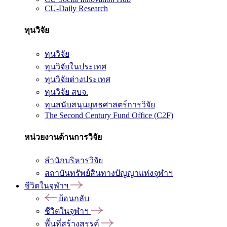
CU-Daily Research
ทุนวิจัย
ทุนวิจัย
ทุนวิจัยในประเทศ
ทุนวิจัยต่างประเทศ
ทุนวิจัย สบจ.
ทุนสนับสนุนยุทธศาสตร์การวิจัย
The Second Century Fund Office (C2F)
หน่วยงานด้านการวิจัย
สำนักบริหารวิจัย
สถาบันทรัพย์สินทางปัญญาแห่งจุฬาฯ
ชีวิตในจุฬาฯ
ย้อนกลับ
ชีวิตในจุฬาฯ
พื้นที่สร้างสรรค์