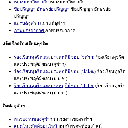
เพลงมหาวิทยาลัย
เพลงมหาวิทยาลัย
ชื่อปริญญา อักษรย่อปริญญา
ชื่อปริญญา อักษรย่อ
ปริญญา
แบรนด์จุฬาฯ
แบรนด์จุฬาฯ
ภาพบรรยากาศ
ภาพบรรยากาศ
แจ้งเรื่องร้องเรียนทุจริต
ร้องเรียนทุจริตและประพฤติมิชอบ (จุฬาฯ)
ร้องเรียนทุจริต
และประพฤติมิชอบ (จุฬาฯ)
ร้องเรียนทุจริตและประพฤติมิชอบ (ป.ป.ช.)
ร้องเรียนทุจริต
และประพฤติมิชอบ (ป.ป.ช.)
ร้องเรียนทุจริตและประพฤติมิชอบ (ป.ป.ท.)
ร้องเรียนทุจริต
และประพฤติมิชอบ (ป.ป.ท.)
ติดต่อจุฬาฯ
หน่วยงานของจุฬาฯ
หน่วยงานของจุฬาฯ
สมุดโทรศัพท์ออนไลน์
สมุดโทรศัพท์ออนไลน์