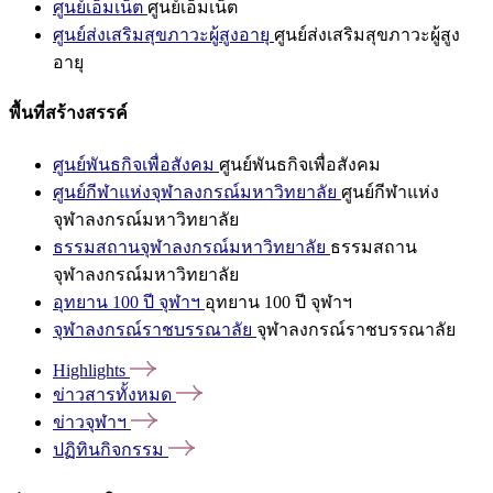
ศูนย์เอ็มเน็ต
ศูนย์เอ็มเน็ต
ศูนย์ส่งเสริมสุขภาวะผู้สูงอายุ
ศูนย์ส่งเสริมสุขภาวะผู้สูง
อายุ
พื้นที่สร้างสรรค์
ศูนย์พันธกิจเพื่อสังคม
ศูนย์พันธกิจเพื่อสังคม
ศูนย์กีฬาแห่งจุฬาลงกรณ์มหาวิทยาลัย
ศูนย์กีฬาแห่ง
จุฬาลงกรณ์มหาวิทยาลัย
ธรรมสถานจุฬาลงกรณ์มหาวิทยาลัย
ธรรมสถาน
จุฬาลงกรณ์มหาวิทยาลัย
อุทยาน 100 ปี จุฬาฯ
อุทยาน 100 ปี จุฬาฯ
จุฬาลงกรณ์ราชบรรณาลัย
จุฬาลงกรณ์ราชบรรณาลัย
Highlights
ข่าวสารทั้งหมด
ข่าวจุฬาฯ
ปฏิทินกิจกรรม