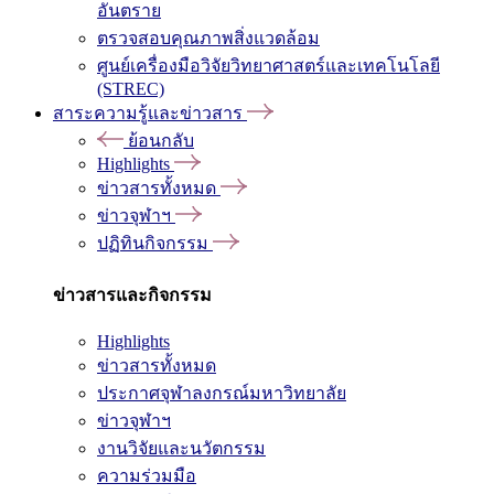
อันตราย
ตรวจสอบคุณภาพสิ่งแวดล้อม
ศูนย์เครื่องมือวิจัยวิทยาศาสตร์และเทคโนโลยี
(STREC)
สาระความรู้และข่าวสาร
ย้อนกลับ
Highlights
ข่าวสารทั้งหมด
ข่าวจุฬาฯ
ปฏิทินกิจกรรม
ข่าวสารและกิจกรรม
Highlights
ข่าวสารทั้งหมด
ประกาศจุฬาลงกรณ์มหาวิทยาลัย
ข่าวจุฬาฯ
งานวิจัยและนวัตกรรม
ความร่วมมือ