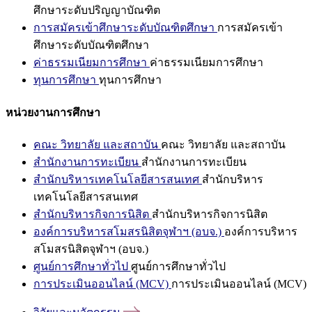
ศึกษาระดับปริญญาบัณฑิต
การสมัครเข้าศึกษาระดับบัณฑิตศึกษา
การสมัครเข้า
ศึกษาระดับบัณฑิตศึกษา
ค่าธรรมเนียมการศึกษา
ค่าธรรมเนียมการศึกษา
ทุนการศึกษา
ทุนการศึกษา
หน่วยงานการศึกษา
คณะ วิทยาลัย และสถาบัน
คณะ วิทยาลัย และสถาบัน
สำนักงานการทะเบียน
สำนักงานการทะเบียน
สำนักบริหารเทคโนโลยีสารสนเทศ
สำนักบริหาร
เทคโนโลยีสารสนเทศ
สำนักบริหารกิจการนิสิต
สำนักบริหารกิจการนิสิต
องค์การบริหารสโมสรนิสิตจุฬาฯ (อบจ.)
องค์การบริหาร
สโมสรนิสิตจุฬาฯ (อบจ.)
ศูนย์การศึกษาทั่วไป
ศูนย์การศึกษาทั่วไป
การประเมินออนไลน์ (MCV)
การประเมินออนไลน์ (MCV)