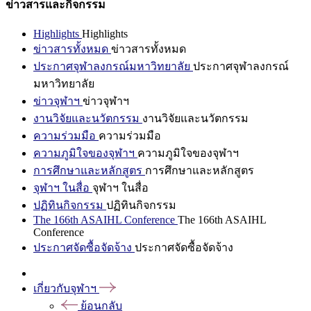
ข่าวสารและกิจกรรม
Highlights
Highlights
ข่าวสารทั้งหมด
ข่าวสารทั้งหมด
ประกาศจุฬาลงกรณ์มหาวิทยาลัย
ประกาศจุฬาลงกรณ์
มหาวิทยาลัย
ข่าวจุฬาฯ
ข่าวจุฬาฯ
งานวิจัยและนวัตกรรม
งานวิจัยและนวัตกรรม
ความร่วมมือ
ความร่วมมือ
ความภูมิใจของจุฬาฯ
ความภูมิใจของจุฬาฯ
การศึกษาและหลักสูตร
การศึกษาและหลักสูตร
จุฬาฯ ในสื่อ
จุฬาฯ ในสื่อ
ปฏิทินกิจกรรม
ปฏิทินกิจกรรม
The 166th ASAIHL Conference
The 166th ASAIHL
Conference
ประกาศจัดซื้อจัดจ้าง
ประกาศจัดซื้อจัดจ้าง
เกี่ยวกับจุฬาฯ
ย้อนกลับ