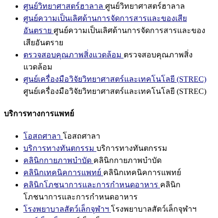
ศูนย์วิทยาศาสตร์ฮาลาล
ศูนย์วิทยาศาสตร์ฮาลาล
ศูนย์ความเป็นเลิศด้านการจัดการสารและของเสีย
อันตราย
ศูนย์ความเป็นเลิศด้านการจัดการสารและของ
เสียอันตราย
ตรวจสอบคุณภาพสิ่งแวดล้อม
ตรวจสอบคุณภาพสิ่ง
แวดล้อม
ศูนย์เครื่องมือวิจัยวิทยาศาสตร์และเทคโนโลยี (STREC)
ศูนย์เครื่องมือวิจัยวิทยาศาสตร์และเทคโนโลยี (STREC)
บริการทางการแพทย์
โอสถศาลา
โอสถศาลา
บริการทางทันตกรรม
บริการทางทันตกรรม
คลินิกกายภาพบำบัด
คลินิกกายภาพบำบัด
คลินิกเทคนิคการแพทย์
คลินิกเทคนิคการแพทย์
คลินิกโภชนาการและการกำหนดอาหาร
คลินิก
โภชนาการและการกำหนดอาหาร
โรงพยาบาลสัตว์เล็กจุฬาฯ
โรงพยาบาลสัตว์เล็กจุฬาฯ