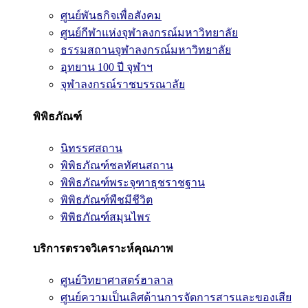
ศูนย์พันธกิจเพื่อสังคม
ศูนย์กีฬาแห่งจุฬาลงกรณ์มหาวิทยาลัย
ธรรมสถานจุฬาลงกรณ์มหาวิทยาลัย
อุทยาน 100 ปี จุฬาฯ
จุฬาลงกรณ์ราชบรรณาลัย
พิพิธภัณฑ์
นิทรรศสถาน
พิพิธภัณฑ์ชลทัศนสถาน
พิพิธภัณฑ์พระจุฑาธุชราชฐาน
พิพิธภัณฑ์พืชมีชีวิต
พิพิธภัณฑ์สมุนไพร
บริการตรวจวิเคราะห์คุณภาพ
ศูนย์วิทยาศาสตร์ฮาลาล
ศูนย์ความเป็นเลิศด้านการจัดการสารและของเสีย