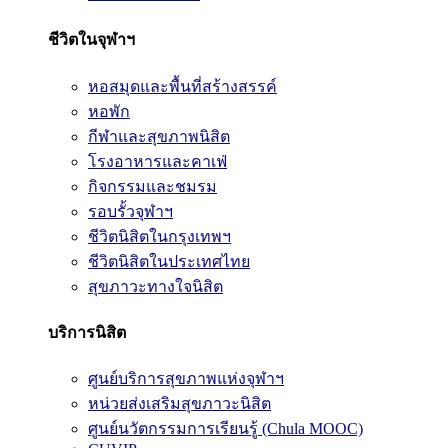
ชีวิตในจุฬาฯ
หอสมุดและพื้นที่สร้างสรรค์
หอพัก
กีฬาและสุขภาพนิสิต
โรงอาหารและคาเฟ่
กิจกรรมและชมรม
รอบรั้วจุฬาฯ
ชีวิตนิสิตในกรุงเทพฯ
ชีวิตนิสิตในประเทศไทย
สุขภาวะทางใจนิสิต
บริการนิสิต
ศูนย์บริการสุขภาพแห่งจุฬาฯ
หน่วยส่งเสริมสุขภาวะนิสิต
ศูนย์นวัตกรรมการเรียนรู้ (Chula MOOC)