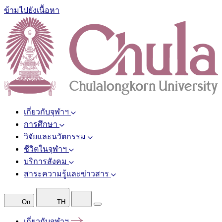
ข้ามไปยังเนื้อหา
เกี่ยวกับจุฬาฯ
การศึกษา
วิจัยและนวัตกรรม
ชีวิตในจุฬาฯ
บริการสังคม
สาระความรู้และข่าวสาร
On
TH
เกี่ยวกับจุฬาฯ