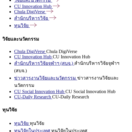
วิจัยและนวัตกรรม
CU Innovation
Hub
Chula
DigiVerse
สำนักบริหารวิจัย
ทุนวิจัย
วิจัยและนวัตกรรม
Chula DigiVerse
Chula DigiVerse
CU Innovation Hub
CU Innovation Hub
สำนักบริหารวิจัยจุฬาฯ (สบจ.)
สำนักบริหารวิจัยจุฬาฯ
(สบจ.)
ข่าวสารงานวิจัยและนวัตกรรม
ข่าวสารงานวิจัยและ
นวัตกรรม
CU Social Innovation Hub
CU Social Innovation Hub
CU-Daily Research
CU-Daily Research
ทุนวิจัย
ทุนวิจัย
ทุนวิจัย
ทุนวิจัยในประเทศ
ทุนวิจัยในประเทศ