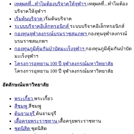
เหตุผลที่...ทำไมต้องบริจาคให้จุฬาฯ
เหตุผลที่...ทำไมต้อง
บริจาคให้จุฬาฯ
เริ่มต้นบริจาค
เริ่มต้นบริจาค
ระบบบริจาคอิเล็กทรอนิกส์
ระบบบริจาคอิเล็กทรอนิกส์
กองทุนจุฬาลงกรณ์บรมราชสมภพฯ
กองทุนจุฬาลงกรณ์
บรมราชสมภพฯ
กองทุนภูมิคุ้มกันบำบัดมะเร็งจุฬาฯ
กองทุนภูมิคุ้มกันบำบัด
มะเร็งจุฬาฯ
โครงการอุทยาน 100 ปี จุฬาลงกรณ์มหาวิทยาลัย
โครงการอุทยาน 100 ปี จุฬาลงกรณ์มหาวิทยาลัย
อัตลักษณ์มหาวิทยาลัย
พระเกี้ยว
พระเกี้ยว
สีชมพู
สีชมพู
ต้นจามจุรี
ต้นจามจุรี
เสื้อครุยพระราชทาน
เสื้อครุยพระราชทาน
ชุดนิสิต
ชุดนิสิต