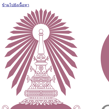
ข้ามไปยังเนื้อหา