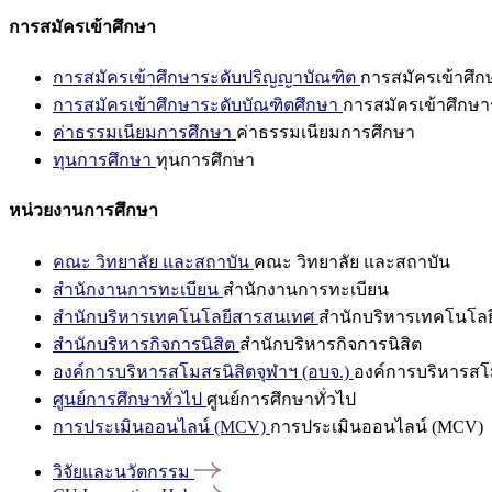
การสมัครเข้าศึกษา
การสมัครเข้าศึกษาระดับปริญญาบัณฑิต
การสมัครเข้าศึ
การสมัครเข้าศึกษาระดับบัณฑิตศึกษา
การสมัครเข้าศึกษา
ค่าธรรมเนียมการศึกษา
ค่าธรรมเนียมการศึกษา
ทุนการศึกษา
ทุนการศึกษา
หน่วยงานการศึกษา
คณะ วิทยาลัย และสถาบัน
คณะ วิทยาลัย และสถาบัน
สำนักงานการทะเบียน
สำนักงานการทะเบียน
สำนักบริหารเทคโนโลยีสารสนเทศ
สำนักบริหารเทคโนโล
สำนักบริหารกิจการนิสิต
สำนักบริหารกิจการนิสิต
องค์การบริหารสโมสรนิสิตจุฬาฯ (อบจ.)
องค์การบริหารสโม
ศูนย์การศึกษาทั่วไป
ศูนย์การศึกษาทั่วไป
การประเมินออนไลน์ (MCV)
การประเมินออนไลน์ (MCV)
วิจัยและนวัตกรรม