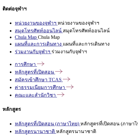
ติดต่อจุฬาฯ
หน่วยงานของจุฬาฯ
หน่วยงานของจุฬาฯ
สมุดโทรศัพท์ออนไลน์
สมุดโทรศัพท์ออนไลน์
Chula Map
Chula Map
แผนที่และการเดินทาง
แผนที่และการเดินทาง
ร่วมงานกับจุฬาฯ
ร่วมงานกับจุฬาฯ
การศึกษา
หลักสูตรที่เปิดสอน
สมัครเข้าศึกษา
TCAS
ค่าธรรมเนียมการศึกษา
คณะและสำนักวิชา
หลักสูตร
หลักสูตรที่เปิดสอน (ภาษาไทย)
หลักสูตรที่เปิดสอน (ภาษาไ
หลักสูตรนานาชาติ
หลักสูตรนานาชาติ