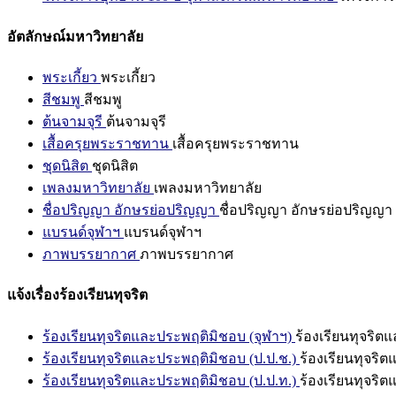
อัตลักษณ์มหาวิทยาลัย
พระเกี้ยว
พระเกี้ยว
สีชมพู
สีชมพู
ต้นจามจุรี
ต้นจามจุรี
เสื้อครุยพระราชทาน
เสื้อครุยพระราชทาน
ชุดนิสิต
ชุดนิสิต
เพลงมหาวิทยาลัย
เพลงมหาวิทยาลัย
ชื่อปริญญา อักษรย่อปริญญา
ชื่อปริญญา อักษรย่อปริญญา
แบรนด์จุฬาฯ
แบรนด์จุฬาฯ
ภาพบรรยากาศ
ภาพบรรยากาศ
แจ้งเรื่องร้องเรียนทุจริต
ร้องเรียนทุจริตและประพฤติมิชอบ (จุฬาฯ)
ร้องเรียนทุจริต
ร้องเรียนทุจริตและประพฤติมิชอบ (ป.ป.ช.)
ร้องเรียนทุจริ
ร้องเรียนทุจริตและประพฤติมิชอบ (ป.ป.ท.)
ร้องเรียนทุจริ