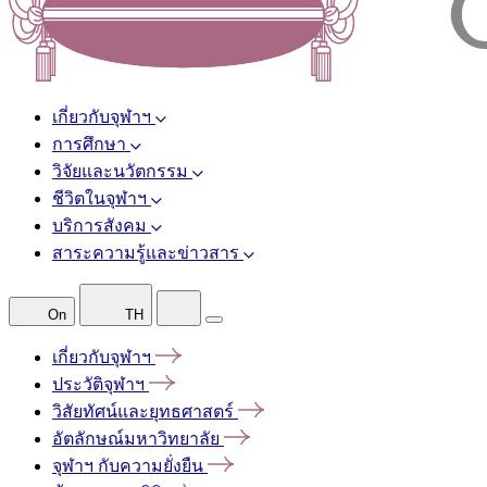
เกี่ยวกับจุฬาฯ
การศึกษา
วิจัยและนวัตกรรม
ชีวิตในจุฬาฯ
บริการสังคม
สาระความรู้และข่าวสาร
On
TH
เกี่ยวกับจุฬาฯ
ประวัติจุฬาฯ
วิสัยทัศน์และยุทธศาสตร์
อัตลักษณ์มหาวิทยาลัย
จุฬาฯ
กับความยั่งยืน