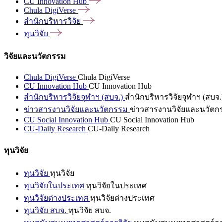
CU Innovation
Hub
Chula
DigiVerse
สำนักบริหารวิจัย
ทุนวิจัย
วิจัยและนวัตกรรม
Chula DigiVerse
Chula DigiVerse
CU Innovation Hub
CU Innovation Hub
สำนักบริหารวิจัยจุฬาฯ (สบจ.)
สำนักบริหารวิจัยจุฬาฯ (สบจ.
ข่าวสารงานวิจัยและนวัตกรรม
ข่าวสารงานวิจัยและนวัตก
CU Social Innovation Hub
CU Social Innovation Hub
CU-Daily Research
CU-Daily Research
ทุนวิจัย
ทุนวิจัย
ทุนวิจัย
ทุนวิจัยในประเทศ
ทุนวิจัยในประเทศ
ทุนวิจัยต่างประเทศ
ทุนวิจัยต่างประเทศ
ทุนวิจัย สบจ.
ทุนวิจัย สบจ.