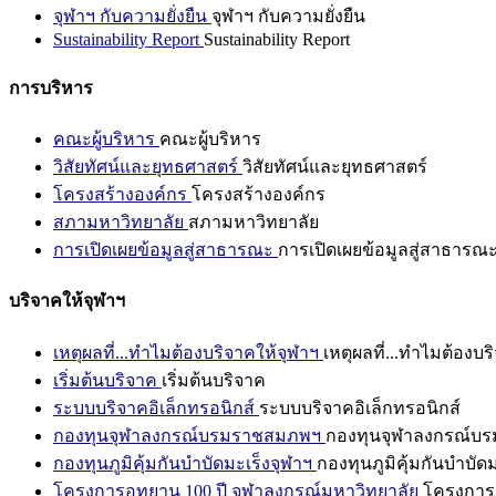
จุฬาฯ กับความยั่งยืน
จุฬาฯ กับความยั่งยืน
Sustainability Report
Sustainability Report
การบริหาร
คณะผู้บริหาร
คณะผู้บริหาร
วิสัยทัศน์และยุทธศาสตร์
วิสัยทัศน์และยุทธศาสตร์
โครงสร้างองค์กร
โครงสร้างองค์กร
สภามหาวิทยาลัย
สภามหาวิทยาลัย
การเปิดเผยข้อมูลสู่สาธารณะ
การเปิดเผยข้อมูลสู่สาธารณ
บริจาคให้จุฬาฯ
เหตุผลที่...ทำไมต้องบริจาคให้จุฬาฯ
เหตุผลที่...ทำไมต้องบร
เริ่มต้นบริจาค
เริ่มต้นบริจาค
ระบบบริจาคอิเล็กทรอนิกส์
ระบบบริจาคอิเล็กทรอนิกส์
กองทุนจุฬาลงกรณ์บรมราชสมภพฯ
กองทุนจุฬาลงกรณ์บ
กองทุนภูมิคุ้มกันบำบัดมะเร็งจุฬาฯ
กองทุนภูมิคุ้มกันบำบัด
โครงการอุทยาน 100 ปี จุฬาลงกรณ์มหาวิทยาลัย
โครงการอ