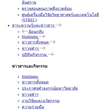
อันตราย
ตรวจสอบคุณภาพสิ่งแวดล้อม
ศูนย์เครื่องมือวิจัยวิทยาศาสตร์และเทคโนโลยี
(STREC)
สาระความรู้และข่าวสาร
ย้อนกลับ
Highlights
ข่าวสารทั้งหมด
ข่าวจุฬาฯ
ปฏิทินกิจกรรม
ข่าวสารและกิจกรรม
Highlights
ข่าวสารทั้งหมด
ประกาศจุฬาลงกรณ์มหาวิทยาลัย
ข่าวจุฬาฯ
งานวิจัยและนวัตกรรม
ความร่วมมือ