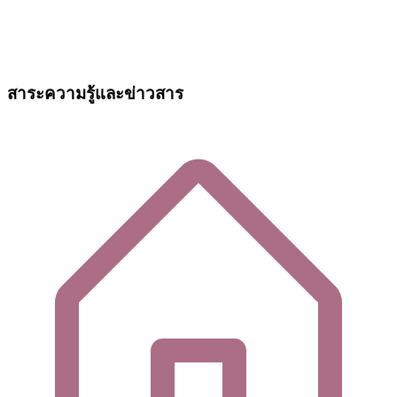
สาระความรู้และข่าวสาร