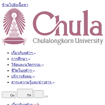
ข้ามไปยังเนื้อหา
เกี่ยวกับจุฬาฯ
การศึกษา
วิจัยและนวัตกรรม
ชีวิตในจุฬาฯ
บริการสังคม
สาระความรู้และข่าวสาร
On
TH
เกี่ยวกับจุฬาฯ