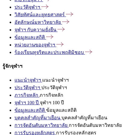
ประวัติจุฬาฯ
วิสัยทัศน์และยุทธศาสตร์
อัตลักษณ์มหาวิทยาลัย
จุฬาฯ
กับความยั่งยืน
ข้อมูลและสถิติ
หน่วยงานของจุฬาฯ
ร้องเรียนทุจริตและประพฤติมิชอบ
รู้จักจุฬาฯ
แนะนำจุฬาฯ
แนะนำจุฬาฯ
ประวัติจุฬาฯ
ประวัติจุฬาฯ
ภารกิจหลัก
ภารกิจหลัก
จุฬาฯ 100 ปี
จุฬาฯ 100 ปี
ข้อมูลและสถิติ
ข้อมูลและสถิติ
บุคคลสำคัญที่มาเยือน
บุคคลสำคัญที่มาเยือน
การจัดอันดับมหาวิทยาลัย
การจัดอันดับมหาวิทยาลัย
การรับรองหลักสูตร
การรับรองหลักสูตร