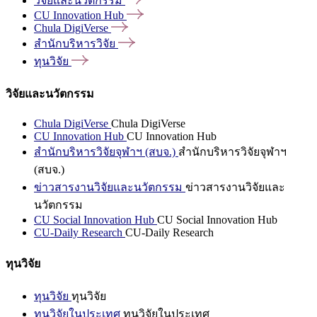
วิจัยและนวัตกรรม
CU Innovation
Hub
Chula
DigiVerse
สำนักบริหารวิจัย
ทุนวิจัย
วิจัยและนวัตกรรม
Chula DigiVerse
Chula DigiVerse
CU Innovation Hub
CU Innovation Hub
สำนักบริหารวิจัยจุฬาฯ (สบจ.)
สำนักบริหารวิจัยจุฬาฯ
(สบจ.)
ข่าวสารงานวิจัยและนวัตกรรม
ข่าวสารงานวิจัยและ
นวัตกรรม
CU Social Innovation Hub
CU Social Innovation Hub
CU-Daily Research
CU-Daily Research
ทุนวิจัย
ทุนวิจัย
ทุนวิจัย
ทุนวิจัยในประเทศ
ทุนวิจัยในประเทศ