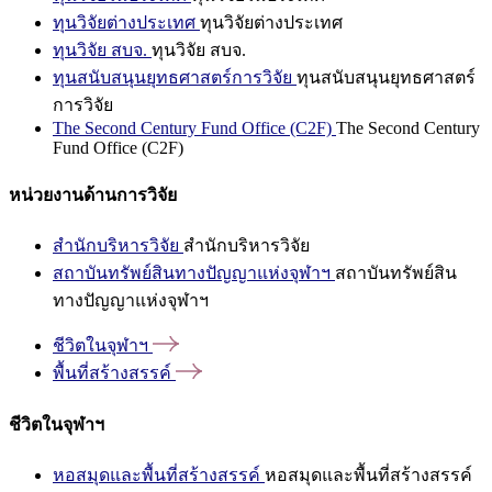
ทุนวิจัยต่างประเทศ
ทุนวิจัยต่างประเทศ
ทุนวิจัย สบจ.
ทุนวิจัย สบจ.
ทุนสนับสนุนยุทธศาสตร์การวิจัย
ทุนสนับสนุนยุทธศาสตร์
การวิจัย
The Second Century Fund Office (C2F)
The Second Century
Fund Office (C2F)
หน่วยงานด้านการวิจัย
สำนักบริหารวิจัย
สำนักบริหารวิจัย
สถาบันทรัพย์สินทางปัญญาแห่งจุฬาฯ
สถาบันทรัพย์สิน
ทางปัญญาแห่งจุฬาฯ
ชีวิตในจุฬาฯ
พื้นที่สร้างสรรค์
ชีวิตในจุฬาฯ
หอสมุดและพื้นที่สร้างสรรค์
หอสมุดและพื้นที่สร้างสรรค์