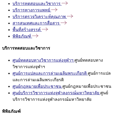
บริการทดสอบและวิชาการ
บริการทางการแพทย์
บริการตรวจวิเคราะห์คุณภาพ
สารสนเทศและการสื่อสาร
พื้นที่สร้างสรรค์
พิพิธภัณฑ์
บริการทดสอบและวิชาการ
ศูนย์ทดสอบทางวิชาการแห่งจุฬาฯ
ศูนย์ทดสอบทาง
วิชาการแห่งจุฬาฯ
ศูนย์การแปลและการล่ามเฉลิมพระเกียรติ
ศูนย์การแปล
และการล่ามเฉลิมพระเกียรติ
ศูนย์กฎหมายเพื่อประชาชน
ศูนย์กฎหมายเพื่อประชาชน
ศูนย์บริการวิชาการแห่งจุฬาลงกรณ์มหาวิทยาลัย
ศูนย์
บริการวิชาการแห่งจุฬาลงกรณ์มหาวิทยาลัย
พิพิธภัณฑ์