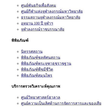
ศูนย์พันธกิจเพื่อสังคม
ศูนย์กีฬาแห่งจุฬาลงกรณ์มหาวิทยาลัย
ธรรมสถานจุฬาลงกรณ์มหาวิทยาลัย
อุทยาน 100 ปี จุฬาฯ
จุฬาลงกรณ์ราชบรรณาลัย
พิพิธภัณฑ์
นิทรรศสถาน
พิพิธภัณฑ์ชลทัศนสถาน
พิพิธภัณฑ์พระจุฑาธุชราชฐาน
พิพิธภัณฑ์พืชมีชีวิต
พิพิธภัณฑ์สมุนไพร
บริการตรวจวิเคราะห์คุณภาพ
ศูนย์วิทยาศาสตร์ฮาลาล
ศูนย์ความเป็นเลิศด้านการจัดการสารและของเสีย