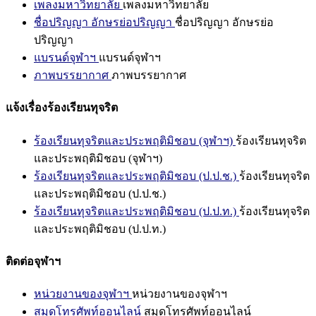
เพลงมหาวิทยาลัย
เพลงมหาวิทยาลัย
ชื่อปริญญา อักษรย่อปริญญา
ชื่อปริญญา อักษรย่อ
ปริญญา
แบรนด์จุฬาฯ
แบรนด์จุฬาฯ
ภาพบรรยากาศ
ภาพบรรยากาศ
แจ้งเรื่องร้องเรียนทุจริต
ร้องเรียนทุจริตและประพฤติมิชอบ (จุฬาฯ)
ร้องเรียนทุจริต
และประพฤติมิชอบ (จุฬาฯ)
ร้องเรียนทุจริตและประพฤติมิชอบ (ป.ป.ช.)
ร้องเรียนทุจริต
และประพฤติมิชอบ (ป.ป.ช.)
ร้องเรียนทุจริตและประพฤติมิชอบ (ป.ป.ท.)
ร้องเรียนทุจริต
และประพฤติมิชอบ (ป.ป.ท.)
ติดต่อจุฬาฯ
หน่วยงานของจุฬาฯ
หน่วยงานของจุฬาฯ
สมุดโทรศัพท์ออนไลน์
สมุดโทรศัพท์ออนไลน์