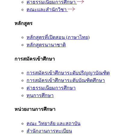
ค่าธรรมเนียมการศึกษา
คณะและสำนักวิชา
หลักสูตร
หลักสูตรที่เปิดสอน (ภาษาไทย)
หลักสูตรนานาชาติ
การสมัครเข้าศึกษา
การสมัครเข้าศึกษาระดับปริญญาบัณฑิต
การสมัครเข้าศึกษาระดับบัณฑิตศึกษา
ค่าธรรมเนียมการศึกษา
ทุนการศึกษา
หน่วยงานการศึกษา
คณะ วิทยาลัย และสถาบัน
สำนักงานการทะเบียน