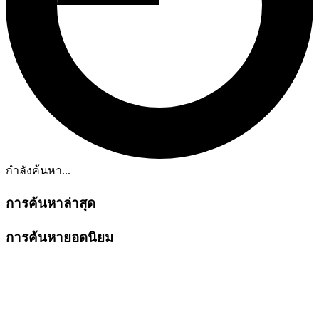
กำลังค้นหา...
การค้นหาล่าสุด
การค้นหายอดนิยม