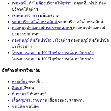
เหตุผลที่...ทำไมต้องบริจาคให้จุฬาฯ
เหตุผลที่...ทำไมต้อง
บริจาคให้จุฬาฯ
เริ่มต้นบริจาค
เริ่มต้นบริจาค
ระบบบริจาคอิเล็กทรอนิกส์
ระบบบริจาคอิเล็กทรอนิกส์
กองทุนจุฬาลงกรณ์บรมราชสมภพฯ
กองทุนจุฬาลงกรณ์
บรมราชสมภพฯ
กองทุนภูมิคุ้มกันบำบัดมะเร็งจุฬาฯ
กองทุนภูมิคุ้มกันบำบัด
มะเร็งจุฬาฯ
โครงการอุทยาน 100 ปี จุฬาลงกรณ์มหาวิทยาลัย
โครงการอุทยาน 100 ปี จุฬาลงกรณ์มหาวิทยาลัย
อัตลักษณ์มหาวิทยาลัย
พระเกี้ยว
พระเกี้ยว
สีชมพู
สีชมพู
ต้นจามจุรี
ต้นจามจุรี
เสื้อครุยพระราชทาน
เสื้อครุยพระราชทาน
ชุดนิสิต
ชุดนิสิต