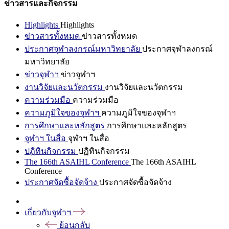
ข่าวสารและกิจกรรม
Highlights
Highlights
ข่าวสารทั้งหมด
ข่าวสารทั้งหมด
ประกาศจุฬาลงกรณ์มหาวิทยาลัย
ประกาศจุฬาลงกรณ์
มหาวิทยาลัย
ข่าวจุฬาฯ
ข่าวจุฬาฯ
งานวิจัยและนวัตกรรม
งานวิจัยและนวัตกรรม
ความร่วมมือ
ความร่วมมือ
ความภูมิใจของจุฬาฯ
ความภูมิใจของจุฬาฯ
การศึกษาและหลักสูตร
การศึกษาและหลักสูตร
จุฬาฯ ในสื่อ
จุฬาฯ ในสื่อ
ปฏิทินกิจกรรม
ปฏิทินกิจกรรม
The 166th ASAIHL Conference
The 166th ASAIHL
Conference
ประกาศจัดซื้อจัดจ้าง
ประกาศจัดซื้อจัดจ้าง
เกี่ยวกับจุฬาฯ
ย้อนกลับ