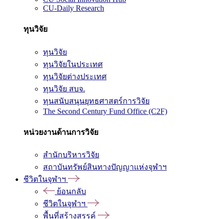
CU-Daily Research
ทุนวิจัย
ทุนวิจัย
ทุนวิจัยในประเทศ
ทุนวิจัยต่างประเทศ
ทุนวิจัย สบจ.
ทุนสนับสนุนยุทธศาสตร์การวิจัย
The Second Century Fund Office (C2F)
หน่วยงานด้านการวิจัย
สำนักบริหารวิจัย
สถาบันทรัพย์สินทางปัญญาแห่งจุฬาฯ
ชีวิตในจุฬาฯ
ย้อนกลับ
ชีวิตในจุฬาฯ
พื้นที่สร้างสรรค์