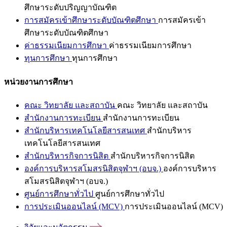
ศึกษาระดับปริญญาบัณฑิต
การสมัครเข้าศึกษาระดับบัณฑิตศึกษา
การสมัครเข้า
ศึกษาระดับบัณฑิตศึกษา
ค่าธรรมเนียมการศึกษา
ค่าธรรมเนียมการศึกษา
ทุนการศึกษา
ทุนการศึกษา
หน่วยงานการศึกษา
คณะ วิทยาลัย และสถาบัน
คณะ วิทยาลัย และสถาบัน
สำนักงานการทะเบียน
สำนักงานการทะเบียน
สำนักบริหารเทคโนโลยีสารสนเทศ
สำนักบริหาร
เทคโนโลยีสารสนเทศ
สำนักบริหารกิจการนิสิต
สำนักบริหารกิจการนิสิต
องค์การบริหารสโมสรนิสิตจุฬาฯ (อบจ.)
องค์การบริหาร
สโมสรนิสิตจุฬาฯ (อบจ.)
ศูนย์การศึกษาทั่วไป
ศูนย์การศึกษาทั่วไป
การประเมินออนไลน์ (MCV)
การประเมินออนไลน์ (MCV)