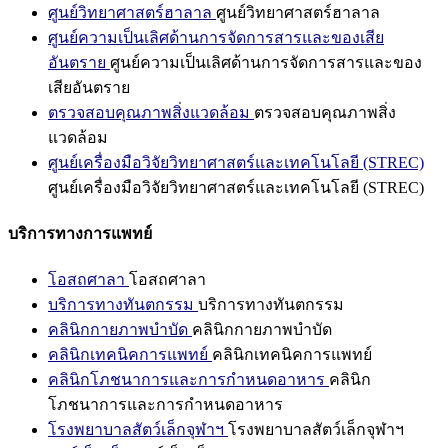
ศูนย์วิทยาศาสตร์ฮาลาล
ศูนย์วิทยาศาสตร์ฮาลาล
ศูนย์ความเป็นเลิศด้านการจัดการสารและของเสีย
อันตราย
ศูนย์ความเป็นเลิศด้านการจัดการสารและของ
เสียอันตราย
ตรวจสอบคุณภาพสิ่งแวดล้อม
ตรวจสอบคุณภาพสิ่ง
แวดล้อม
ศูนย์เครื่องมือวิจัยวิทยาศาสตร์และเทคโนโลยี (STREC)
ศูนย์เครื่องมือวิจัยวิทยาศาสตร์และเทคโนโลยี (STREC)
บริการทางการแพทย์
โอสถศาลา
โอสถศาลา
บริการทางทันตกรรม
บริการทางทันตกรรม
คลินิกกายภาพบำบัด
คลินิกกายภาพบำบัด
คลินิกเทคนิคการแพทย์
คลินิกเทคนิคการแพทย์
คลินิกโภชนาการและการกำหนดอาหาร
คลินิก
โภชนาการและการกำหนดอาหาร
โรงพยาบาลสัตว์เล็กจุฬาฯ
โรงพยาบาลสัตว์เล็กจุฬาฯ