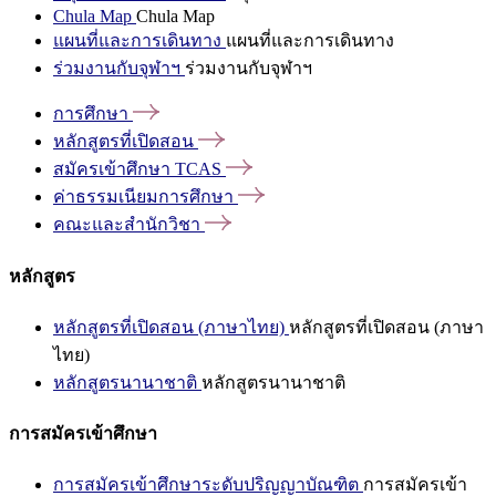
Chula Map
Chula Map
แผนที่และการเดินทาง
แผนที่และการเดินทาง
ร่วมงานกับจุฬาฯ
ร่วมงานกับจุฬาฯ
การศึกษา
หลักสูตรที่เปิดสอน
สมัครเข้าศึกษา
TCAS
ค่าธรรมเนียมการศึกษา
คณะและสำนักวิชา
หลักสูตร
หลักสูตรที่เปิดสอน (ภาษาไทย)
หลักสูตรที่เปิดสอน (ภาษา
ไทย)
หลักสูตรนานาชาติ
หลักสูตรนานาชาติ
การสมัครเข้าศึกษา
การสมัครเข้าศึกษาระดับปริญญาบัณฑิต
การสมัครเข้า