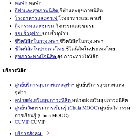
หอพัก
หอพัก
กีฬาและสุขภาพนิสิต
กีฬาและสุขภาพนิสิต
โรงอาหารและคาเฟ่
โรงอาหารและคาเฟ่
กิจกรรมและชมรม
กิจกรรมและชมรม
รอบรั้วจุฬาฯ
รอบรั้วจุฬาฯ
ชีวิตนิสิตในกรุงเทพฯ
ชีวิตนิสิตในกรุงเทพฯ
ชีวิตนิสิตในประเทศไทย
ชีวิตนิสิตในประเทศไทย
สุขภาวะทางใจนิสิต
สุขภาวะทางใจนิสิต
บริการนิสิต
ศูนย์บริการสุขภาพแห่งจุฬาฯ
ศูนย์บริการสุขภาพแห่ง
จุฬาฯ
หน่วยส่งเสริมสุขภาวะนิสิต
หน่วยส่งเสริมสุขภาวะนิสิต
ศูนย์นวัตกรรมการเรียนรู้ (Chula MOOC)
ศูนย์นวัตกรรม
การเรียนรู้ (Chula MOOC)
CUVIP
CUVIP
บริการสังคม