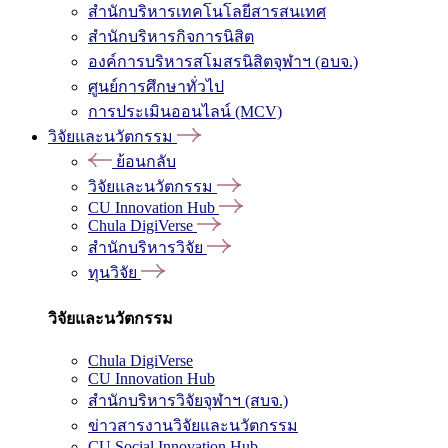
สำนักบริหารเทคโนโลยีสารสนเทศ
สำนักบริหารกิจการนิสิต
องค์การบริหารสโมสรนิสิตจุฬาฯ (อบจ.)
ศูนย์การศึกษาทั่วไป
การประเมินออนไลน์ (MCV)
วิจัยและนวัตกรรม
ย้อนกลับ
วิจัยและนวัตกรรม
CU Innovation Hub
Chula DigiVerse
สำนักบริหารวิจัย
ทุนวิจัย
วิจัยและนวัตกรรม
Chula DigiVerse
CU Innovation Hub
สำนักบริหารวิจัยจุฬาฯ (สบจ.)
ข่าวสารงานวิจัยและนวัตกรรม
CU Social Innovation Hub