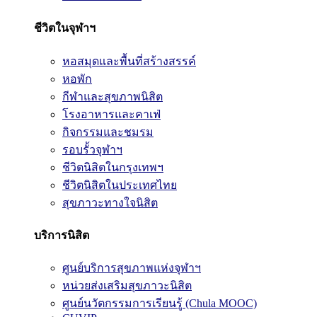
ชีวิตในจุฬาฯ
หอสมุดและพื้นที่สร้างสรรค์
หอพัก
กีฬาและสุขภาพนิสิต
โรงอาหารและคาเฟ่
กิจกรรมและชมรม
รอบรั้วจุฬาฯ
ชีวิตนิสิตในกรุงเทพฯ
ชีวิตนิสิตในประเทศไทย
สุขภาวะทางใจนิสิต
บริการนิสิต
ศูนย์บริการสุขภาพแห่งจุฬาฯ
หน่วยส่งเสริมสุขภาวะนิสิต
ศูนย์นวัตกรรมการเรียนรู้ (Chula MOOC)