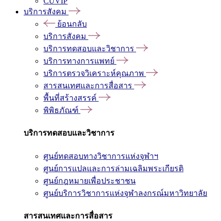
CUVIP
บริการสังคม
ย้อนกลับ
บริการสังคม
บริการทดสอบและวิชาการ
บริการทางการแพทย์
บริการตรวจวิเคราะห์คุณภาพ
สารสนเทศและการสื่อสาร
พื้นที่สร้างสรรค์
พิพิธภัณฑ์
บริการทดสอบและวิชาการ
ศูนย์ทดสอบทางวิชาการแห่งจุฬาฯ
ศูนย์การแปลและการล่ามเฉลิมพระเกียรติ
ศูนย์กฎหมายเพื่อประชาชน
ศูนย์บริการวิชาการแห่งจุฬาลงกรณ์มหาวิทยาลัย
สารสนเทศและการสื่อสาร