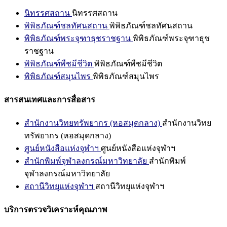
นิทรรศสถาน
นิทรรศสถาน
พิพิธภัณฑ์ชลทัศนสถาน
พิพิธภัณฑ์ชลทัศนสถาน
พิพิธภัณฑ์พระจุฑาธุชราชฐาน
พิพิธภัณฑ์พระจุฑาธุช
ราชฐาน
พิพิธภัณฑ์พืชมีชีวิต
พิพิธภัณฑ์พืชมีชีวิต
พิพิธภัณฑ์สมุนไพร
พิพิธภัณฑ์สมุนไพร
สารสนเทศและการสื่อสาร
สำนักงานวิทยทรัพยากร (หอสมุดกลาง)
สำนักงานวิทย
ทรัพยากร (หอสมุดกลาง)
ศูนย์หนังสือแห่งจุฬาฯ
ศูนย์หนังสือแห่งจุฬาฯ
สำนักพิมพ์จุฬาลงกรณ์มหาวิทยาลัย
สำนักพิมพ์
จุฬาลงกรณ์มหาวิทยาลัย
สถานีวิทยุแห่งจุฬาฯ
สถานีวิทยุแห่งจุฬาฯ
บริการตรวจวิเคราะห์คุณภาพ