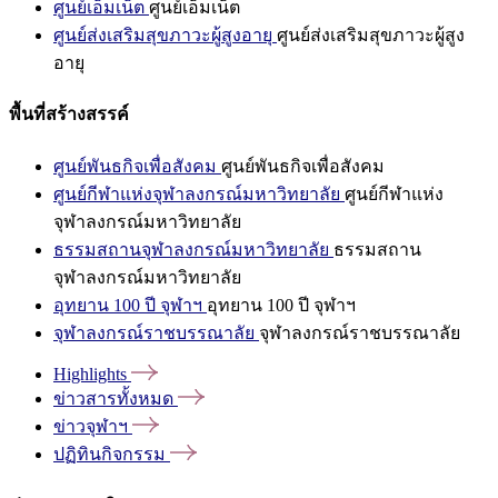
ศูนย์เอ็มเน็ต
ศูนย์เอ็มเน็ต
ศูนย์ส่งเสริมสุขภาวะผู้สูงอายุ
ศูนย์ส่งเสริมสุขภาวะผู้สูง
อายุ
พื้นที่สร้างสรรค์
ศูนย์พันธกิจเพื่อสังคม
ศูนย์พันธกิจเพื่อสังคม
ศูนย์กีฬาแห่งจุฬาลงกรณ์มหาวิทยาลัย
ศูนย์กีฬาแห่ง
จุฬาลงกรณ์มหาวิทยาลัย
ธรรมสถานจุฬาลงกรณ์มหาวิทยาลัย
ธรรมสถาน
จุฬาลงกรณ์มหาวิทยาลัย
อุทยาน 100 ปี จุฬาฯ
อุทยาน 100 ปี จุฬาฯ
จุฬาลงกรณ์ราชบรรณาลัย
จุฬาลงกรณ์ราชบรรณาลัย
Highlights
ข่าวสารทั้งหมด
ข่าวจุฬาฯ
ปฏิทินกิจกรรม