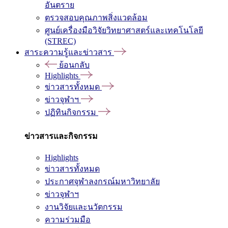
อันตราย
ตรวจสอบคุณภาพสิ่งแวดล้อม
ศูนย์เครื่องมือวิจัยวิทยาศาสตร์และเทคโนโลยี
(STREC)
สาระความรู้และข่าวสาร
ย้อนกลับ
Highlights
ข่าวสารทั้งหมด
ข่าวจุฬาฯ
ปฏิทินกิจกรรม
ข่าวสารและกิจกรรม
Highlights
ข่าวสารทั้งหมด
ประกาศจุฬาลงกรณ์มหาวิทยาลัย
ข่าวจุฬาฯ
งานวิจัยและนวัตกรรม
ความร่วมมือ