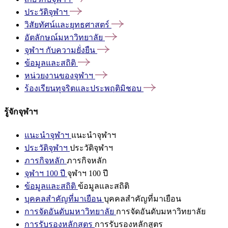
ประวัติจุฬาฯ
วิสัยทัศน์และยุทธศาสตร์
อัตลักษณ์มหาวิทยาลัย
จุฬาฯ
กับความยั่งยืน
ข้อมูลและสถิติ
หน่วยงานของจุฬาฯ
ร้องเรียนทุจริตและประพฤติมิชอบ
รู้จักจุฬาฯ
แนะนำจุฬาฯ
แนะนำจุฬาฯ
ประวัติจุฬาฯ
ประวัติจุฬาฯ
ภารกิจหลัก
ภารกิจหลัก
จุฬาฯ 100 ปี
จุฬาฯ 100 ปี
ข้อมูลและสถิติ
ข้อมูลและสถิติ
บุคคลสำคัญที่มาเยือน
บุคคลสำคัญที่มาเยือน
การจัดอันดับมหาวิทยาลัย
การจัดอันดับมหาวิทยาลัย
การรับรองหลักสูตร
การรับรองหลักสูตร