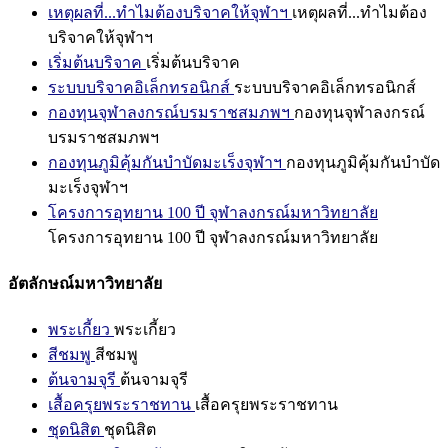
เหตุผลที่...ทำไมต้องบริจาคให้จุฬาฯ
เหตุผลที่...ทำไมต้อง
บริจาคให้จุฬาฯ
เริ่มต้นบริจาค
เริ่มต้นบริจาค
ระบบบริจาคอิเล็กทรอนิกส์
ระบบบริจาคอิเล็กทรอนิกส์
กองทุนจุฬาลงกรณ์บรมราชสมภพฯ
กองทุนจุฬาลงกรณ์
บรมราชสมภพฯ
กองทุนภูมิคุ้มกันบำบัดมะเร็งจุฬาฯ
กองทุนภูมิคุ้มกันบำบัด
มะเร็งจุฬาฯ
โครงการอุทยาน 100 ปี จุฬาลงกรณ์มหาวิทยาลัย
โครงการอุทยาน 100 ปี จุฬาลงกรณ์มหาวิทยาลัย
อัตลักษณ์มหาวิทยาลัย
พระเกี้ยว
พระเกี้ยว
สีชมพู
สีชมพู
ต้นจามจุรี
ต้นจามจุรี
เสื้อครุยพระราชทาน
เสื้อครุยพระราชทาน
ชุดนิสิต
ชุดนิสิต