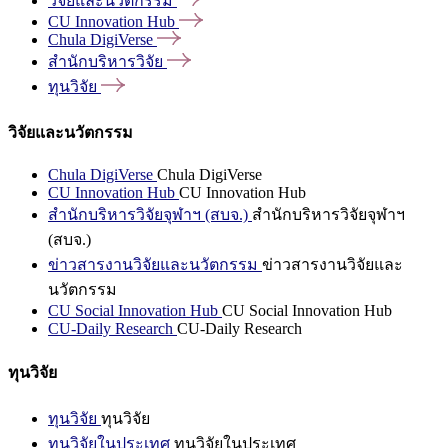
วิจัยและนวัตกรรม
CU Innovation
Hub
Chula
DigiVerse
สำนักบริหารวิจัย
ทุนวิจัย
วิจัยและนวัตกรรม
Chula DigiVerse
Chula DigiVerse
CU Innovation Hub
CU Innovation Hub
สำนักบริหารวิจัยจุฬาฯ (สบจ.)
สำนักบริหารวิจัยจุฬาฯ
(สบจ.)
ข่าวสารงานวิจัยและนวัตกรรม
ข่าวสารงานวิจัยและ
นวัตกรรม
CU Social Innovation Hub
CU Social Innovation Hub
CU-Daily Research
CU-Daily Research
ทุนวิจัย
ทุนวิจัย
ทุนวิจัย
ทุนวิจัยในประเทศ
ทุนวิจัยในประเทศ