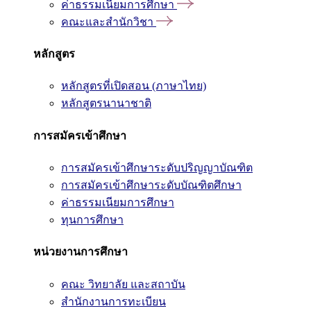
ค่าธรรมเนียมการศึกษา
คณะและสำนักวิชา
หลักสูตร
หลักสูตรที่เปิดสอน (ภาษาไทย)
หลักสูตรนานาชาติ
การสมัครเข้าศึกษา
การสมัครเข้าศึกษาระดับปริญญาบัณฑิต
การสมัครเข้าศึกษาระดับบัณฑิตศึกษา
ค่าธรรมเนียมการศึกษา
ทุนการศึกษา
หน่วยงานการศึกษา
คณะ วิทยาลัย และสถาบัน
สำนักงานการทะเบียน