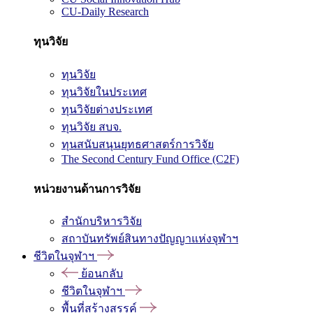
CU-Daily Research
ทุนวิจัย
ทุนวิจัย
ทุนวิจัยในประเทศ
ทุนวิจัยต่างประเทศ
ทุนวิจัย สบจ.
ทุนสนับสนุนยุทธศาสตร์การวิจัย
The Second Century Fund Office (C2F)
หน่วยงานด้านการวิจัย
สำนักบริหารวิจัย
สถาบันทรัพย์สินทางปัญญาแห่งจุฬาฯ
ชีวิตในจุฬาฯ
ย้อนกลับ
ชีวิตในจุฬาฯ
พื้นที่สร้างสรรค์