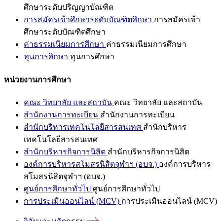
ศึกษาระดับปริญญาบัณฑิต
การสมัครเข้าศึกษาระดับบัณฑิตศึกษา
การสมัครเข้า
ศึกษาระดับบัณฑิตศึกษา
ค่าธรรมเนียมการศึกษา
ค่าธรรมเนียมการศึกษา
ทุนการศึกษา
ทุนการศึกษา
หน่วยงานการศึกษา
คณะ วิทยาลัย และสถาบัน
คณะ วิทยาลัย และสถาบัน
สำนักงานการทะเบียน
สำนักงานการทะเบียน
สำนักบริหารเทคโนโลยีสารสนเทศ
สำนักบริหาร
เทคโนโลยีสารสนเทศ
สำนักบริหารกิจการนิสิต
สำนักบริหารกิจการนิสิต
องค์การบริหารสโมสรนิสิตจุฬาฯ (อบจ.)
องค์การบริหาร
สโมสรนิสิตจุฬาฯ (อบจ.)
ศูนย์การศึกษาทั่วไป
ศูนย์การศึกษาทั่วไป
การประเมินออนไลน์ (MCV)
การประเมินออนไลน์ (MCV)