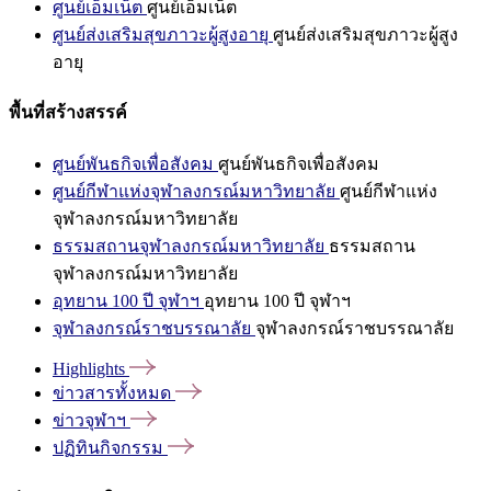
ศูนย์เอ็มเน็ต
ศูนย์เอ็มเน็ต
ศูนย์ส่งเสริมสุขภาวะผู้สูงอายุ
ศูนย์ส่งเสริมสุขภาวะผู้สูง
อายุ
พื้นที่สร้างสรรค์
ศูนย์พันธกิจเพื่อสังคม
ศูนย์พันธกิจเพื่อสังคม
ศูนย์กีฬาแห่งจุฬาลงกรณ์มหาวิทยาลัย
ศูนย์กีฬาแห่ง
จุฬาลงกรณ์มหาวิทยาลัย
ธรรมสถานจุฬาลงกรณ์มหาวิทยาลัย
ธรรมสถาน
จุฬาลงกรณ์มหาวิทยาลัย
อุทยาน 100 ปี จุฬาฯ
อุทยาน 100 ปี จุฬาฯ
จุฬาลงกรณ์ราชบรรณาลัย
จุฬาลงกรณ์ราชบรรณาลัย
Highlights
ข่าวสารทั้งหมด
ข่าวจุฬาฯ
ปฏิทินกิจกรรม