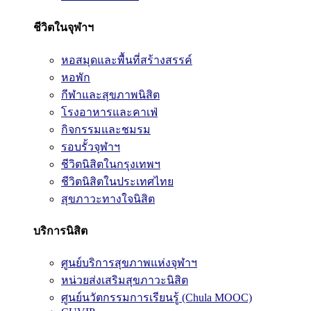
ชีวิตในจุฬาฯ
หอสมุดและพื้นที่สร้างสรรค์
หอพัก
กีฬาและสุขภาพนิสิต
โรงอาหารและคาเฟ่
กิจกรรมและชมรม
รอบรั้วจุฬาฯ
ชีวิตนิสิตในกรุงเทพฯ
ชีวิตนิสิตในประเทศไทย
สุขภาวะทางใจนิสิต
บริการนิสิต
ศูนย์บริการสุขภาพแห่งจุฬาฯ
หน่วยส่งเสริมสุขภาวะนิสิต
ศูนย์นวัตกรรมการเรียนรู้ (Chula MOOC)