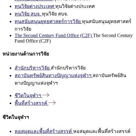
ทุนวิจัยต่างประเทศ
ทุนวิจัยต่างประเทศ
ทุนวิจัย สบจ.
ทุนวิจัย สบจ.
ทุนสนับสนุนยุทธศาสตร์การวิจัย
ทุนสนับสนุนยุทธศาสตร์
การวิจัย
The Second Century Fund Office (C2F)
The Second Century
Fund Office (C2F)
หน่วยงานด้านการวิจัย
สำนักบริหารวิจัย
สำนักบริหารวิจัย
สถาบันทรัพย์สินทางปัญญาแห่งจุฬาฯ
สถาบันทรัพย์สิน
ทางปัญญาแห่งจุฬาฯ
ชีวิตในจุฬาฯ
พื้นที่สร้างสรรค์
ชีวิตในจุฬาฯ
หอสมุดและพื้นที่สร้างสรรค์
หอสมุดและพื้นที่สร้างสรรค์