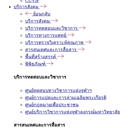
CUVIP
บริการสังคม
ย้อนกลับ
บริการสังคม
บริการทดสอบและวิชาการ
บริการทางการแพทย์
บริการตรวจวิเคราะห์คุณภาพ
สารสนเทศและการสื่อสาร
พื้นที่สร้างสรรค์
พิพิธภัณฑ์
บริการทดสอบและวิชาการ
ศูนย์ทดสอบทางวิชาการแห่งจุฬาฯ
ศูนย์การแปลและการล่ามเฉลิมพระเกียรติ
ศูนย์กฎหมายเพื่อประชาชน
ศูนย์บริการวิชาการแห่งจุฬาลงกรณ์มหาวิทยาลัย
สารสนเทศและการสื่อสาร