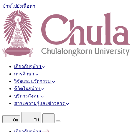
ข้ามไปยังเนื้อหา
เกี่ยวกับจุฬาฯ
การศึกษา
วิจัยและนวัตกรรม
ชีวิตในจุฬาฯ
บริการสังคม
สาระความรู้และข่าวสาร
On
TH
เกี่ยวกับจุฬาฯ