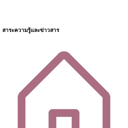
สาระความรู้และข่าวสาร