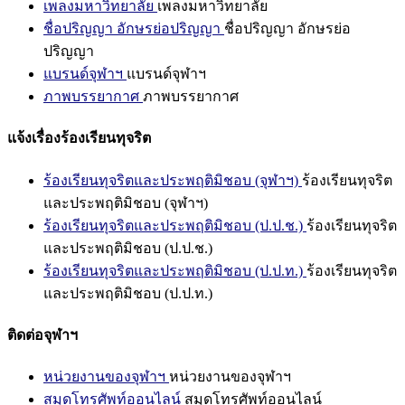
เพลงมหาวิทยาลัย
เพลงมหาวิทยาลัย
ชื่อปริญญา อักษรย่อปริญญา
ชื่อปริญญา อักษรย่อ
ปริญญา
แบรนด์จุฬาฯ
แบรนด์จุฬาฯ
ภาพบรรยากาศ
ภาพบรรยากาศ
แจ้งเรื่องร้องเรียนทุจริต
ร้องเรียนทุจริตและประพฤติมิชอบ (จุฬาฯ)
ร้องเรียนทุจริต
และประพฤติมิชอบ (จุฬาฯ)
ร้องเรียนทุจริตและประพฤติมิชอบ (ป.ป.ช.)
ร้องเรียนทุจริต
และประพฤติมิชอบ (ป.ป.ช.)
ร้องเรียนทุจริตและประพฤติมิชอบ (ป.ป.ท.)
ร้องเรียนทุจริต
และประพฤติมิชอบ (ป.ป.ท.)
ติดต่อจุฬาฯ
หน่วยงานของจุฬาฯ
หน่วยงานของจุฬาฯ
สมุดโทรศัพท์ออนไลน์
สมุดโทรศัพท์ออนไลน์