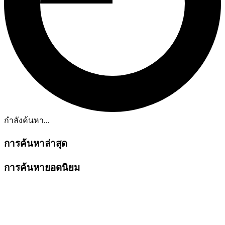
กำลังค้นหา...
การค้นหาล่าสุด
การค้นหายอดนิยม