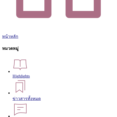
หน้าหลัก
หมวดหมู่
Highlights
ข่าวสารทั้งหมด