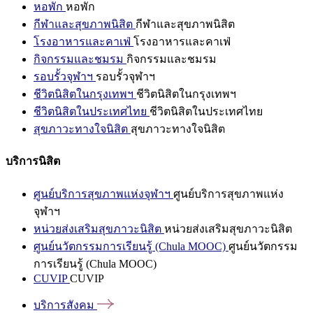
หอพัก
หอพัก
กีฬาและสุขภาพนิสิต
กีฬาและสุขภาพนิสิต
โรงอาหารและคาเฟ่
โรงอาหารและคาเฟ่
กิจกรรมและชมรม
กิจกรรมและชมรม
รอบรั้วจุฬาฯ
รอบรั้วจุฬาฯ
ชีวิตนิสิตในกรุงเทพฯ
ชีวิตนิสิตในกรุงเทพฯ
ชีวิตนิสิตในประเทศไทย
ชีวิตนิสิตในประเทศไทย
สุขภาวะทางใจนิสิต
สุขภาวะทางใจนิสิต
บริการนิสิต
ศูนย์บริการสุขภาพแห่งจุฬาฯ
ศูนย์บริการสุขภาพแห่ง
จุฬาฯ
หน่วยส่งเสริมสุขภาวะนิสิต
หน่วยส่งเสริมสุขภาวะนิสิต
ศูนย์นวัตกรรมการเรียนรู้ (Chula MOOC)
ศูนย์นวัตกรรม
การเรียนรู้ (Chula MOOC)
CUVIP
CUVIP
บริการสังคม