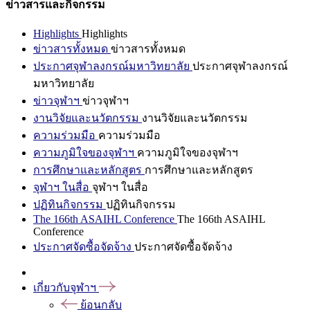
ข่าวสารและกิจกรรม
Highlights
Highlights
ข่าวสารทั้งหมด
ข่าวสารทั้งหมด
ประกาศจุฬาลงกรณ์มหาวิทยาลัย
ประกาศจุฬาลงกรณ์
มหาวิทยาลัย
ข่าวจุฬาฯ
ข่าวจุฬาฯ
งานวิจัยและนวัตกรรม
งานวิจัยและนวัตกรรม
ความร่วมมือ
ความร่วมมือ
ความภูมิใจของจุฬาฯ
ความภูมิใจของจุฬาฯ
การศึกษาและหลักสูตร
การศึกษาและหลักสูตร
จุฬาฯ ในสื่อ
จุฬาฯ ในสื่อ
ปฏิทินกิจกรรม
ปฏิทินกิจกรรม
The 166th ASAIHL Conference
The 166th ASAIHL
Conference
ประกาศจัดซื้อจัดจ้าง
ประกาศจัดซื้อจัดจ้าง
เกี่ยวกับจุฬาฯ
ย้อนกลับ