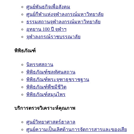
ศูนย์พันธกิจเพื่อสังคม
ศูนย์กีฬาแห่งจุฬาลงกรณ์มหาวิทยาลัย
ธรรมสถานจุฬาลงกรณ์มหาวิทยาลัย
อุทยาน 100 ปี จุฬาฯ
จุฬาลงกรณ์ราชบรรณาลัย
พิพิธภัณฑ์
นิทรรศสถาน
พิพิธภัณฑ์ชลทัศนสถาน
พิพิธภัณฑ์พระจุฑาธุชราชฐาน
พิพิธภัณฑ์พืชมีชีวิต
พิพิธภัณฑ์สมุนไพร
บริการตรวจวิเคราะห์คุณภาพ
ศูนย์วิทยาศาสตร์ฮาลาล
ศูนย์ความเป็นเลิศด้านการจัดการสารและของเสีย