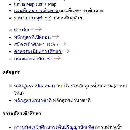
Chula Map
Chula Map
แผนที่และการเดินทาง
แผนที่และการเดินทาง
ร่วมงานกับจุฬาฯ
ร่วมงานกับจุฬาฯ
การศึกษา
หลักสูตรที่เปิดสอน
สมัครเข้าศึกษา
TCAS
ค่าธรรมเนียมการศึกษา
คณะและสำนักวิชา
หลักสูตร
หลักสูตรที่เปิดสอน (ภาษาไทย)
หลักสูตรที่เปิดสอน (ภาษา
ไทย)
หลักสูตรนานาชาติ
หลักสูตรนานาชาติ
การสมัครเข้าศึกษา
การสมัครเข้าศึกษาระดับปริญญาบัณฑิต
การสมัครเข้า