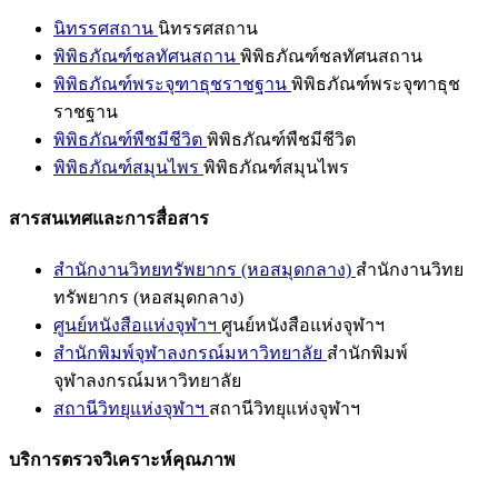
นิทรรศสถาน
นิทรรศสถาน
พิพิธภัณฑ์ชลทัศนสถาน
พิพิธภัณฑ์ชลทัศนสถาน
พิพิธภัณฑ์พระจุฑาธุชราชฐาน
พิพิธภัณฑ์พระจุฑาธุช
ราชฐาน
พิพิธภัณฑ์พืชมีชีวิต
พิพิธภัณฑ์พืชมีชีวิต
พิพิธภัณฑ์สมุนไพร
พิพิธภัณฑ์สมุนไพร
สารสนเทศและการสื่อสาร
สำนักงานวิทยทรัพยากร (หอสมุดกลาง)
สำนักงานวิทย
ทรัพยากร (หอสมุดกลาง)
ศูนย์หนังสือแห่งจุฬาฯ
ศูนย์หนังสือแห่งจุฬาฯ
สำนักพิมพ์จุฬาลงกรณ์มหาวิทยาลัย
สำนักพิมพ์
จุฬาลงกรณ์มหาวิทยาลัย
สถานีวิทยุแห่งจุฬาฯ
สถานีวิทยุแห่งจุฬาฯ
บริการตรวจวิเคราะห์คุณภาพ