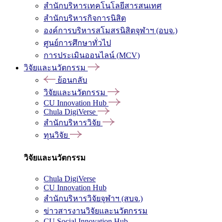
สำนักบริหารเทคโนโลยีสารสนเทศ
สำนักบริหารกิจการนิสิต
องค์การบริหารสโมสรนิสิตจุฬาฯ (อบจ.)
ศูนย์การศึกษาทั่วไป
การประเมินออนไลน์ (MCV)
วิจัยและนวัตกรรม
ย้อนกลับ
วิจัยและนวัตกรรม
CU Innovation Hub
Chula DigiVerse
สำนักบริหารวิจัย
ทุนวิจัย
วิจัยและนวัตกรรม
Chula DigiVerse
CU Innovation Hub
สำนักบริหารวิจัยจุฬาฯ (สบจ.)
ข่าวสารงานวิจัยและนวัตกรรม
CU Social Innovation Hub