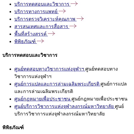
บริการทดสอบและวิชาการ
บริการทางการแพทย์
บริการตรวจวิเคราะห์คุณภาพ
สารสนเทศและการสื่อสาร
พื้นที่สร้างสรรค์
พิพิธภัณฑ์
บริการทดสอบและวิชาการ
ศูนย์ทดสอบทางวิชาการแห่งจุฬาฯ
ศูนย์ทดสอบทาง
วิชาการแห่งจุฬาฯ
ศูนย์การแปลและการล่ามเฉลิมพระเกียรติ
ศูนย์การแปล
และการล่ามเฉลิมพระเกียรติ
ศูนย์กฎหมายเพื่อประชาชน
ศูนย์กฎหมายเพื่อประชาชน
ศูนย์บริการวิชาการแห่งจุฬาลงกรณ์มหาวิทยาลัย
ศูนย์
บริการวิชาการแห่งจุฬาลงกรณ์มหาวิทยาลัย
พิพิธภัณฑ์