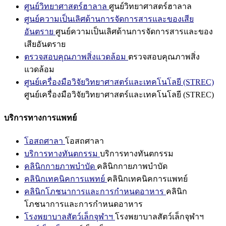
ศูนย์วิทยาศาสตร์ฮาลาล
ศูนย์วิทยาศาสตร์ฮาลาล
ศูนย์ความเป็นเลิศด้านการจัดการสารและของเสีย
อันตราย
ศูนย์ความเป็นเลิศด้านการจัดการสารและของ
เสียอันตราย
ตรวจสอบคุณภาพสิ่งแวดล้อม
ตรวจสอบคุณภาพสิ่ง
แวดล้อม
ศูนย์เครื่องมือวิจัยวิทยาศาสตร์และเทคโนโลยี (STREC)
ศูนย์เครื่องมือวิจัยวิทยาศาสตร์และเทคโนโลยี (STREC)
บริการทางการแพทย์
โอสถศาลา
โอสถศาลา
บริการทางทันตกรรม
บริการทางทันตกรรม
คลินิกกายภาพบำบัด
คลินิกกายภาพบำบัด
คลินิกเทคนิคการแพทย์
คลินิกเทคนิคการแพทย์
คลินิกโภชนาการและการกำหนดอาหาร
คลินิก
โภชนาการและการกำหนดอาหาร
โรงพยาบาลสัตว์เล็กจุฬาฯ
โรงพยาบาลสัตว์เล็กจุฬาฯ