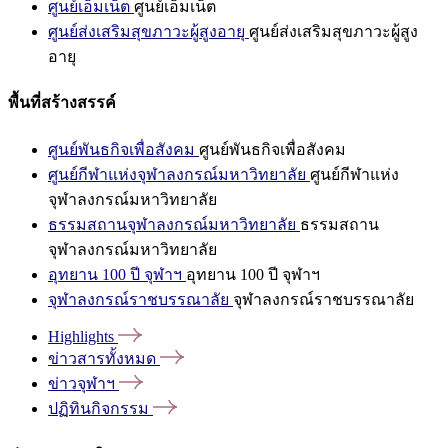
ศูนย์เอ็มเน็ต
ศูนย์เอ็มเน็ต
ศูนย์ส่งเสริมสุขภาวะผู้สูงอายุ
ศูนย์ส่งเสริมสุขภาวะผู้สูง
อายุ
พื้นที่สร้างสรรค์
ศูนย์พันธกิจเพื่อสังคม
ศูนย์พันธกิจเพื่อสังคม
ศูนย์กีฬาแห่งจุฬาลงกรณ์มหาวิทยาลัย
ศูนย์กีฬาแห่ง
จุฬาลงกรณ์มหาวิทยาลัย
ธรรมสถานจุฬาลงกรณ์มหาวิทยาลัย
ธรรมสถาน
จุฬาลงกรณ์มหาวิทยาลัย
อุทยาน 100 ปี จุฬาฯ
อุทยาน 100 ปี จุฬาฯ
จุฬาลงกรณ์ราชบรรณาลัย
จุฬาลงกรณ์ราชบรรณาลัย
Highlights
ข่าวสารทั้งหมด
ข่าวจุฬาฯ
ปฏิทินกิจกรรม