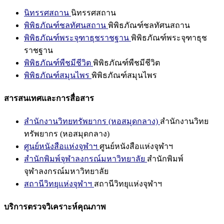
นิทรรศสถาน
นิทรรศสถาน
พิพิธภัณฑ์ชลทัศนสถาน
พิพิธภัณฑ์ชลทัศนสถาน
พิพิธภัณฑ์พระจุฑาธุชราชฐาน
พิพิธภัณฑ์พระจุฑาธุช
ราชฐาน
พิพิธภัณฑ์พืชมีชีวิต
พิพิธภัณฑ์พืชมีชีวิต
พิพิธภัณฑ์สมุนไพร
พิพิธภัณฑ์สมุนไพร
สารสนเทศและการสื่อสาร
สำนักงานวิทยทรัพยากร (หอสมุดกลาง)
สำนักงานวิทย
ทรัพยากร (หอสมุดกลาง)
ศูนย์หนังสือแห่งจุฬาฯ
ศูนย์หนังสือแห่งจุฬาฯ
สำนักพิมพ์จุฬาลงกรณ์มหาวิทยาลัย
สำนักพิมพ์
จุฬาลงกรณ์มหาวิทยาลัย
สถานีวิทยุแห่งจุฬาฯ
สถานีวิทยุแห่งจุฬาฯ
บริการตรวจวิเคราะห์คุณภาพ