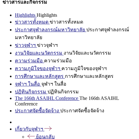
ข่าวสารและกิจกรรม
Highlights
Highlights
ข่าวสารทั้งหมด
ข่าวสารทั้งหมด
ประกาศจุฬาลงกรณ์มหาวิทยาลัย
ประกาศจุฬาลงกรณ์
มหาวิทยาลัย
ข่าวจุฬาฯ
ข่าวจุฬาฯ
งานวิจัยและนวัตกรรม
งานวิจัยและนวัตกรรม
ความร่วมมือ
ความร่วมมือ
ความภูมิใจของจุฬาฯ
ความภูมิใจของจุฬาฯ
การศึกษาและหลักสูตร
การศึกษาและหลักสูตร
จุฬาฯ ในสื่อ
จุฬาฯ ในสื่อ
ปฏิทินกิจกรรม
ปฏิทินกิจกรรม
The 166th ASAIHL Conference
The 166th ASAIHL
Conference
ประกาศจัดซื้อจัดจ้าง
ประกาศจัดซื้อจัดจ้าง
เกี่ยวกับจุฬาฯ
ย้อนกลับ