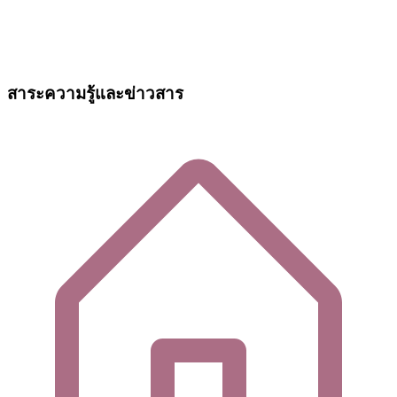
สาระความรู้และข่าวสาร