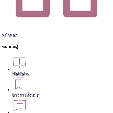
หน้าหลัก
หมวดหมู่
Highlights
ข่าวสารทั้งหมด