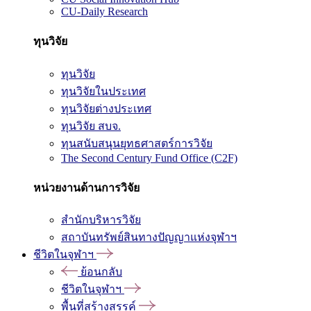
CU-Daily Research
ทุนวิจัย
ทุนวิจัย
ทุนวิจัยในประเทศ
ทุนวิจัยต่างประเทศ
ทุนวิจัย สบจ.
ทุนสนับสนุนยุทธศาสตร์การวิจัย
The Second Century Fund Office (C2F)
หน่วยงานด้านการวิจัย
สำนักบริหารวิจัย
สถาบันทรัพย์สินทางปัญญาแห่งจุฬาฯ
ชีวิตในจุฬาฯ
ย้อนกลับ
ชีวิตในจุฬาฯ
พื้นที่สร้างสรรค์