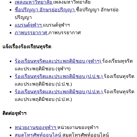
เพลงมหาวิทยาลัย
เพลงมหาวิทยาลัย
ชื่อปริญญา อักษรย่อปริญญา
ชื่อปริญญา อักษรย่อ
ปริญญา
แบรนด์จุฬาฯ
แบรนด์จุฬาฯ
ภาพบรรยากาศ
ภาพบรรยากาศ
แจ้งเรื่องร้องเรียนทุจริต
ร้องเรียนทุจริตและประพฤติมิชอบ (จุฬาฯ)
ร้องเรียนทุจริต
และประพฤติมิชอบ (จุฬาฯ)
ร้องเรียนทุจริตและประพฤติมิชอบ (ป.ป.ช.)
ร้องเรียนทุจริต
และประพฤติมิชอบ (ป.ป.ช.)
ร้องเรียนทุจริตและประพฤติมิชอบ (ป.ป.ท.)
ร้องเรียนทุจริต
และประพฤติมิชอบ (ป.ป.ท.)
ติดต่อจุฬาฯ
หน่วยงานของจุฬาฯ
หน่วยงานของจุฬาฯ
สมุดโทรศัพท์ออนไลน์
สมุดโทรศัพท์ออนไลน์