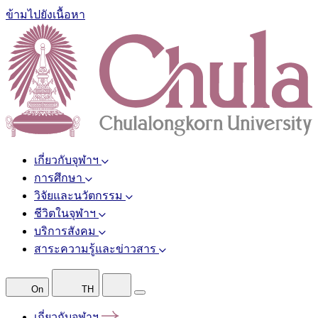
ข้ามไปยังเนื้อหา
เกี่ยวกับจุฬาฯ
การศึกษา
วิจัยและนวัตกรรม
ชีวิตในจุฬาฯ
บริการสังคม
สาระความรู้และข่าวสาร
On
TH
เกี่ยวกับจุฬาฯ