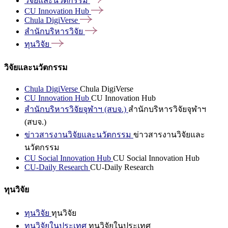
วิจัยและนวัตกรรม
CU Innovation
Hub
Chula
DigiVerse
สำนักบริหารวิจัย
ทุนวิจัย
วิจัยและนวัตกรรม
Chula DigiVerse
Chula DigiVerse
CU Innovation Hub
CU Innovation Hub
สำนักบริหารวิจัยจุฬาฯ (สบจ.)
สำนักบริหารวิจัยจุฬาฯ
(สบจ.)
ข่าวสารงานวิจัยและนวัตกรรม
ข่าวสารงานวิจัยและ
นวัตกรรม
CU Social Innovation Hub
CU Social Innovation Hub
CU-Daily Research
CU-Daily Research
ทุนวิจัย
ทุนวิจัย
ทุนวิจัย
ทุนวิจัยในประเทศ
ทุนวิจัยในประเทศ