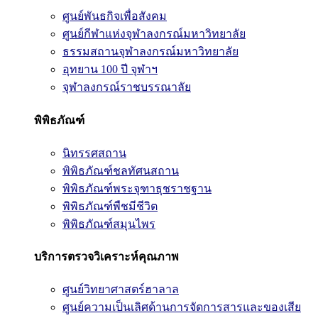
ศูนย์พันธกิจเพื่อสังคม
ศูนย์กีฬาแห่งจุฬาลงกรณ์มหาวิทยาลัย
ธรรมสถานจุฬาลงกรณ์มหาวิทยาลัย
อุทยาน 100 ปี จุฬาฯ
จุฬาลงกรณ์ราชบรรณาลัย
พิพิธภัณฑ์
นิทรรศสถาน
พิพิธภัณฑ์ชลทัศนสถาน
พิพิธภัณฑ์พระจุฑาธุชราชฐาน
พิพิธภัณฑ์พืชมีชีวิต
พิพิธภัณฑ์สมุนไพร
บริการตรวจวิเคราะห์คุณภาพ
ศูนย์วิทยาศาสตร์ฮาลาล
ศูนย์ความเป็นเลิศด้านการจัดการสารและของเสีย