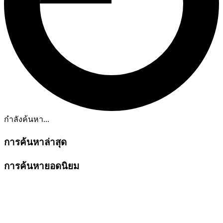
กำลังค้นหา...
การค้นหาล่าสุด
การค้นหายอดนิยม