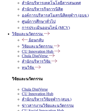
สำนักบริหารเทคโนโลยีสารสนเทศ
สำนักบริหารกิจการนิสิต
องค์การบริหารสโมสรนิสิตจุฬาฯ (อบจ.)
ศูนย์การศึกษาทั่วไป
การประเมินออนไลน์ (MCV)
วิจัยและนวัตกรรม
ย้อนกลับ
วิจัยและนวัตกรรม
CU Innovation Hub
Chula DigiVerse
สำนักบริหารวิจัย
ทุนวิจัย
วิจัยและนวัตกรรม
Chula DigiVerse
CU Innovation Hub
สำนักบริหารวิจัยจุฬาฯ (สบจ.)
ข่าวสารงานวิจัยและนวัตกรรม
CU Social Innovation Hub