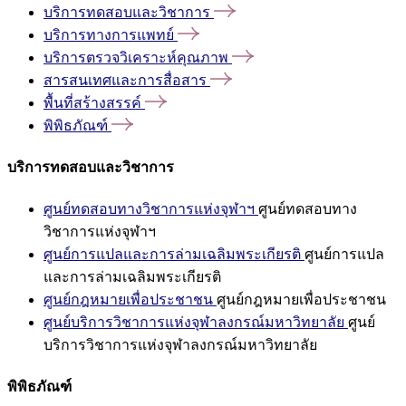
บริการทดสอบและวิชาการ
บริการทางการแพทย์
บริการตรวจวิเคราะห์คุณภาพ
สารสนเทศและการสื่อสาร
พื้นที่สร้างสรรค์
พิพิธภัณฑ์
บริการทดสอบและวิชาการ
ศูนย์ทดสอบทางวิชาการแห่งจุฬาฯ
ศูนย์ทดสอบทาง
วิชาการแห่งจุฬาฯ
ศูนย์การแปลและการล่ามเฉลิมพระเกียรติ
ศูนย์การแปล
และการล่ามเฉลิมพระเกียรติ
ศูนย์กฎหมายเพื่อประชาชน
ศูนย์กฎหมายเพื่อประชาชน
ศูนย์บริการวิชาการแห่งจุฬาลงกรณ์มหาวิทยาลัย
ศูนย์
บริการวิชาการแห่งจุฬาลงกรณ์มหาวิทยาลัย
พิพิธภัณฑ์