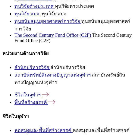
ทุนวิจัยต่างประเทศ
ทุนวิจัยต่างประเทศ
ทุนวิจัย สบจ.
ทุนวิจัย สบจ.
ทุนสนับสนุนยุทธศาสตร์การวิจัย
ทุนสนับสนุนยุทธศาสตร์
การวิจัย
The Second Century Fund Office (C2F)
The Second Century
Fund Office (C2F)
หน่วยงานด้านการวิจัย
สำนักบริหารวิจัย
สำนักบริหารวิจัย
สถาบันทรัพย์สินทางปัญญาแห่งจุฬาฯ
สถาบันทรัพย์สิน
ทางปัญญาแห่งจุฬาฯ
ชีวิตในจุฬาฯ
พื้นที่สร้างสรรค์
ชีวิตในจุฬาฯ
หอสมุดและพื้นที่สร้างสรรค์
หอสมุดและพื้นที่สร้างสรรค์