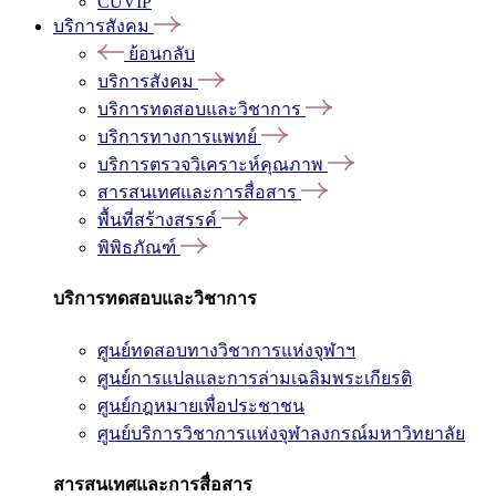
CUVIP
บริการสังคม
ย้อนกลับ
บริการสังคม
บริการทดสอบและวิชาการ
บริการทางการแพทย์
บริการตรวจวิเคราะห์คุณภาพ
สารสนเทศและการสื่อสาร
พื้นที่สร้างสรรค์
พิพิธภัณฑ์
บริการทดสอบและวิชาการ
ศูนย์ทดสอบทางวิชาการแห่งจุฬาฯ
ศูนย์การแปลและการล่ามเฉลิมพระเกียรติ
ศูนย์กฎหมายเพื่อประชาชน
ศูนย์บริการวิชาการแห่งจุฬาลงกรณ์มหาวิทยาลัย
สารสนเทศและการสื่อสาร