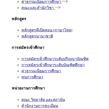
ค่าธรรมเนียมการศึกษา
คณะและสำนักวิชา
หลักสูตร
หลักสูตรที่เปิดสอน (ภาษาไทย)
หลักสูตรนานาชาติ
การสมัครเข้าศึกษา
การสมัครเข้าศึกษาระดับปริญญาบัณฑิต
การสมัครเข้าศึกษาระดับบัณฑิตศึกษา
ค่าธรรมเนียมการศึกษา
ทุนการศึกษา
หน่วยงานการศึกษา
คณะ วิทยาลัย และสถาบัน
สำนักงานการทะเบียน