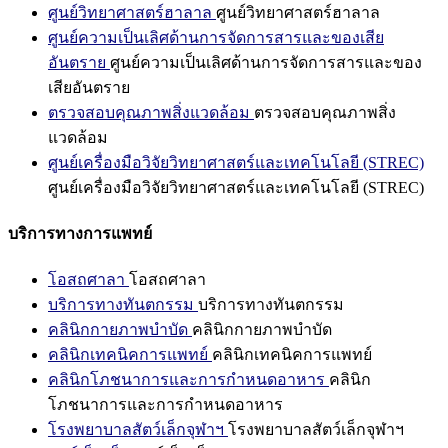
ศูนย์วิทยาศาสตร์ฮาลาล
ศูนย์วิทยาศาสตร์ฮาลาล
ศูนย์ความเป็นเลิศด้านการจัดการสารและของเสีย
อันตราย
ศูนย์ความเป็นเลิศด้านการจัดการสารและของ
เสียอันตราย
ตรวจสอบคุณภาพสิ่งแวดล้อม
ตรวจสอบคุณภาพสิ่ง
แวดล้อม
ศูนย์เครื่องมือวิจัยวิทยาศาสตร์และเทคโนโลยี (STREC)
ศูนย์เครื่องมือวิจัยวิทยาศาสตร์และเทคโนโลยี (STREC)
บริการทางการแพทย์
โอสถศาลา
โอสถศาลา
บริการทางทันตกรรม
บริการทางทันตกรรม
คลินิกกายภาพบำบัด
คลินิกกายภาพบำบัด
คลินิกเทคนิคการแพทย์
คลินิกเทคนิคการแพทย์
คลินิกโภชนาการและการกำหนดอาหาร
คลินิก
โภชนาการและการกำหนดอาหาร
โรงพยาบาลสัตว์เล็กจุฬาฯ
โรงพยาบาลสัตว์เล็กจุฬาฯ