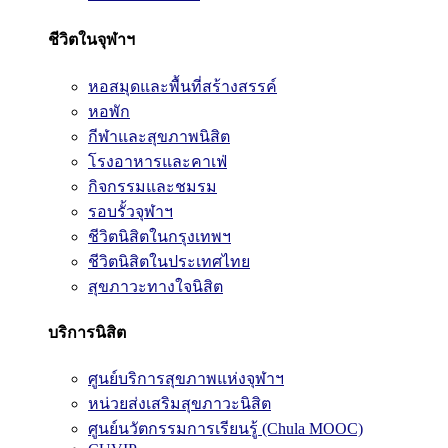
ชีวิตในจุฬาฯ
หอสมุดและพื้นที่สร้างสรรค์
หอพัก
กีฬาและสุขภาพนิสิต
โรงอาหารและคาเฟ่
กิจกรรมและชมรม
รอบรั้วจุฬาฯ
ชีวิตนิสิตในกรุงเทพฯ
ชีวิตนิสิตในประเทศไทย
สุขภาวะทางใจนิสิต
บริการนิสิต
ศูนย์บริการสุขภาพแห่งจุฬาฯ
หน่วยส่งเสริมสุขภาวะนิสิต
ศูนย์นวัตกรรมการเรียนรู้ (Chula MOOC)