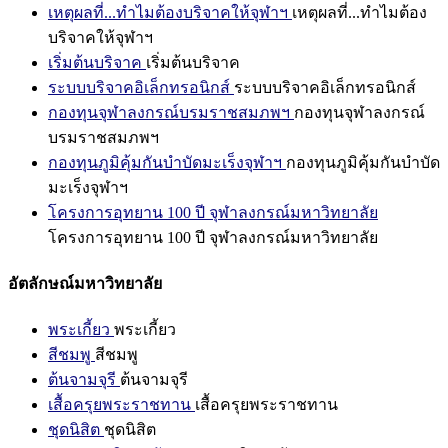
เหตุผลที่...ทำไมต้องบริจาคให้จุฬาฯ
เหตุผลที่...ทำไมต้อง
บริจาคให้จุฬาฯ
เริ่มต้นบริจาค
เริ่มต้นบริจาค
ระบบบริจาคอิเล็กทรอนิกส์
ระบบบริจาคอิเล็กทรอนิกส์
กองทุนจุฬาลงกรณ์บรมราชสมภพฯ
กองทุนจุฬาลงกรณ์
บรมราชสมภพฯ
กองทุนภูมิคุ้มกันบำบัดมะเร็งจุฬาฯ
กองทุนภูมิคุ้มกันบำบัด
มะเร็งจุฬาฯ
โครงการอุทยาน 100 ปี จุฬาลงกรณ์มหาวิทยาลัย
โครงการอุทยาน 100 ปี จุฬาลงกรณ์มหาวิทยาลัย
อัตลักษณ์มหาวิทยาลัย
พระเกี้ยว
พระเกี้ยว
สีชมพู
สีชมพู
ต้นจามจุรี
ต้นจามจุรี
เสื้อครุยพระราชทาน
เสื้อครุยพระราชทาน
ชุดนิสิต
ชุดนิสิต