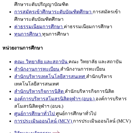
ศึกษาระดับปริญญาบัณฑิต
การสมัครเข้าศึกษาระดับบัณฑิตศึกษา
การสมัครเข้า
ศึกษาระดับบัณฑิตศึกษา
ค่าธรรมเนียมการศึกษา
ค่าธรรมเนียมการศึกษา
ทุนการศึกษา
ทุนการศึกษา
หน่วยงานการศึกษา
คณะ วิทยาลัย และสถาบัน
คณะ วิทยาลัย และสถาบัน
สำนักงานการทะเบียน
สำนักงานการทะเบียน
สำนักบริหารเทคโนโลยีสารสนเทศ
สำนักบริหาร
เทคโนโลยีสารสนเทศ
สำนักบริหารกิจการนิสิต
สำนักบริหารกิจการนิสิต
องค์การบริหารสโมสรนิสิตจุฬาฯ (อบจ.)
องค์การบริหาร
สโมสรนิสิตจุฬาฯ (อบจ.)
ศูนย์การศึกษาทั่วไป
ศูนย์การศึกษาทั่วไป
การประเมินออนไลน์ (MCV)
การประเมินออนไลน์ (MCV)