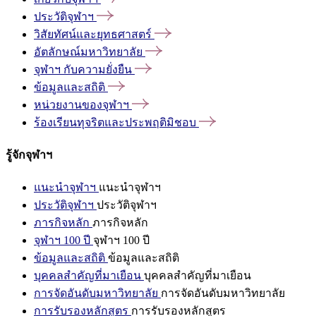
ประวัติจุฬาฯ
วิสัยทัศน์และยุทธศาสตร์
อัตลักษณ์มหาวิทยาลัย
จุฬาฯ
กับความยั่งยืน
ข้อมูลและสถิติ
หน่วยงานของจุฬาฯ
ร้องเรียนทุจริตและประพฤติมิชอบ
รู้จักจุฬาฯ
แนะนำจุฬาฯ
แนะนำจุฬาฯ
ประวัติจุฬาฯ
ประวัติจุฬาฯ
ภารกิจหลัก
ภารกิจหลัก
จุฬาฯ 100 ปี
จุฬาฯ 100 ปี
ข้อมูลและสถิติ
ข้อมูลและสถิติ
บุคคลสำคัญที่มาเยือน
บุคคลสำคัญที่มาเยือน
การจัดอันดับมหาวิทยาลัย
การจัดอันดับมหาวิทยาลัย
การรับรองหลักสูตร
การรับรองหลักสูตร