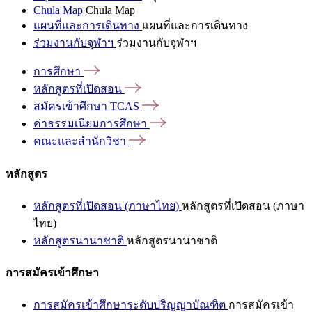
Chula Map
Chula Map
แผนที่และการเดินทาง
แผนที่และการเดินทาง
ร่วมงานกับจุฬาฯ
ร่วมงานกับจุฬาฯ
การศึกษา
หลักสูตรที่เปิดสอน
สมัครเข้าศึกษา
TCAS
ค่าธรรมเนียมการศึกษา
คณะและสำนักวิชา
หลักสูตร
หลักสูตรที่เปิดสอน (ภาษาไทย)
หลักสูตรที่เปิดสอน (ภาษา
ไทย)
หลักสูตรนานาชาติ
หลักสูตรนานาชาติ
การสมัครเข้าศึกษา
การสมัครเข้าศึกษาระดับปริญญาบัณฑิต
การสมัครเข้า