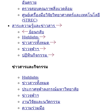
อันตราย
ตรวจสอบคุณภาพสิ่งแวดล้อม
ศูนย์เครื่องมือวิจัยวิทยาศาสตร์และเทคโนโลยี
(STREC)
สาระความรู้และข่าวสาร
ย้อนกลับ
Highlights
ข่าวสารทั้งหมด
ข่าวจุฬาฯ
ปฏิทินกิจกรรม
ข่าวสารและกิจกรรม
Highlights
ข่าวสารทั้งหมด
ประกาศจุฬาลงกรณ์มหาวิทยาลัย
ข่าวจุฬาฯ
งานวิจัยและนวัตกรรม
ความร่วมมือ