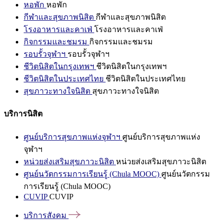
หอพัก
หอพัก
กีฬาและสุขภาพนิสิต
กีฬาและสุขภาพนิสิต
โรงอาหารและคาเฟ่
โรงอาหารและคาเฟ่
กิจกรรมและชมรม
กิจกรรมและชมรม
รอบรั้วจุฬาฯ
รอบรั้วจุฬาฯ
ชีวิตนิสิตในกรุงเทพฯ
ชีวิตนิสิตในกรุงเทพฯ
ชีวิตนิสิตในประเทศไทย
ชีวิตนิสิตในประเทศไทย
สุขภาวะทางใจนิสิต
สุขภาวะทางใจนิสิต
บริการนิสิต
ศูนย์บริการสุขภาพแห่งจุฬาฯ
ศูนย์บริการสุขภาพแห่ง
จุฬาฯ
หน่วยส่งเสริมสุขภาวะนิสิต
หน่วยส่งเสริมสุขภาวะนิสิต
ศูนย์นวัตกรรมการเรียนรู้ (Chula MOOC)
ศูนย์นวัตกรรม
การเรียนรู้ (Chula MOOC)
CUVIP
CUVIP
บริการสังคม