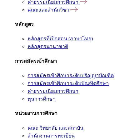
ค่าธรรมเนียมการศึกษา
คณะและสำนักวิชา
หลักสูตร
หลักสูตรที่เปิดสอน (ภาษาไทย)
หลักสูตรนานาชาติ
การสมัครเข้าศึกษา
การสมัครเข้าศึกษาระดับปริญญาบัณฑิต
การสมัครเข้าศึกษาระดับบัณฑิตศึกษา
ค่าธรรมเนียมการศึกษา
ทุนการศึกษา
หน่วยงานการศึกษา
คณะ วิทยาลัย และสถาบัน
สำนักงานการทะเบียน