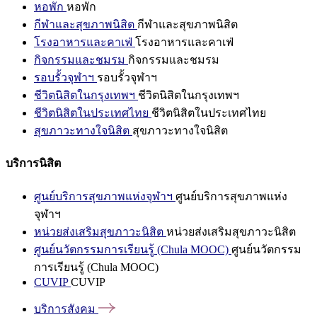
หอพัก
หอพัก
กีฬาและสุขภาพนิสิต
กีฬาและสุขภาพนิสิต
โรงอาหารและคาเฟ่
โรงอาหารและคาเฟ่
กิจกรรมและชมรม
กิจกรรมและชมรม
รอบรั้วจุฬาฯ
รอบรั้วจุฬาฯ
ชีวิตนิสิตในกรุงเทพฯ
ชีวิตนิสิตในกรุงเทพฯ
ชีวิตนิสิตในประเทศไทย
ชีวิตนิสิตในประเทศไทย
สุขภาวะทางใจนิสิต
สุขภาวะทางใจนิสิต
บริการนิสิต
ศูนย์บริการสุขภาพแห่งจุฬาฯ
ศูนย์บริการสุขภาพแห่ง
จุฬาฯ
หน่วยส่งเสริมสุขภาวะนิสิต
หน่วยส่งเสริมสุขภาวะนิสิต
ศูนย์นวัตกรรมการเรียนรู้ (Chula MOOC)
ศูนย์นวัตกรรม
การเรียนรู้ (Chula MOOC)
CUVIP
CUVIP
บริการสังคม