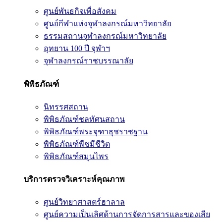
ศูนย์พันธกิจเพื่อสังคม
ศูนย์กีฬาแห่งจุฬาลงกรณ์มหาวิทยาลัย
ธรรมสถานจุฬาลงกรณ์มหาวิทยาลัย
อุทยาน 100 ปี จุฬาฯ
จุฬาลงกรณ์ราชบรรณาลัย
พิพิธภัณฑ์
นิทรรศสถาน
พิพิธภัณฑ์ชลทัศนสถาน
พิพิธภัณฑ์พระจุฑาธุชราชฐาน
พิพิธภัณฑ์พืชมีชีวิต
พิพิธภัณฑ์สมุนไพร
บริการตรวจวิเคราะห์คุณภาพ
ศูนย์วิทยาศาสตร์ฮาลาล
ศูนย์ความเป็นเลิศด้านการจัดการสารและของเสีย