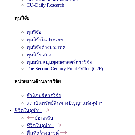
CU-Daily Research
ทุนวิจัย
ทุนวิจัย
ทุนวิจัยในประเทศ
ทุนวิจัยต่างประเทศ
ทุนวิจัย สบจ.
ทุนสนับสนุนยุทธศาสตร์การวิจัย
The Second Century Fund Office (C2F)
หน่วยงานด้านการวิจัย
สำนักบริหารวิจัย
สถาบันทรัพย์สินทางปัญญาแห่งจุฬาฯ
ชีวิตในจุฬาฯ
ย้อนกลับ
ชีวิตในจุฬาฯ
พื้นที่สร้างสรรค์