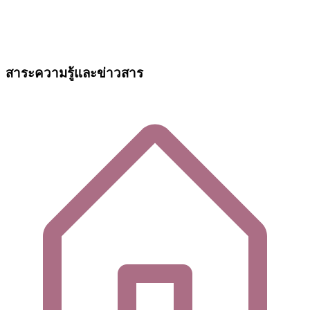
สาระความรู้และข่าวสาร