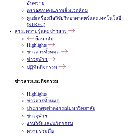
อันตราย
ตรวจสอบคุณภาพสิ่งแวดล้อม
ศูนย์เครื่องมือวิจัยวิทยาศาสตร์และเทคโนโลยี
(STREC)
สาระความรู้และข่าวสาร
ย้อนกลับ
Highlights
ข่าวสารทั้งหมด
ข่าวจุฬาฯ
ปฏิทินกิจกรรม
ข่าวสารและกิจกรรม
Highlights
ข่าวสารทั้งหมด
ประกาศจุฬาลงกรณ์มหาวิทยาลัย
ข่าวจุฬาฯ
งานวิจัยและนวัตกรรม
ความร่วมมือ