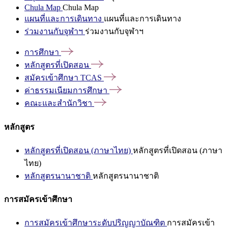
Chula Map
Chula Map
แผนที่และการเดินทาง
แผนที่และการเดินทาง
ร่วมงานกับจุฬาฯ
ร่วมงานกับจุฬาฯ
การศึกษา
หลักสูตรที่เปิดสอน
สมัครเข้าศึกษา
TCAS
ค่าธรรมเนียมการศึกษา
คณะและสำนักวิชา
หลักสูตร
หลักสูตรที่เปิดสอน (ภาษาไทย)
หลักสูตรที่เปิดสอน (ภาษา
ไทย)
หลักสูตรนานาชาติ
หลักสูตรนานาชาติ
การสมัครเข้าศึกษา
การสมัครเข้าศึกษาระดับปริญญาบัณฑิต
การสมัครเข้า