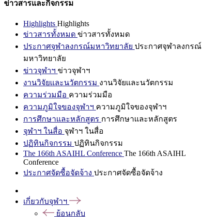
ข่าวสารและกิจกรรม
Highlights
Highlights
ข่าวสารทั้งหมด
ข่าวสารทั้งหมด
ประกาศจุฬาลงกรณ์มหาวิทยาลัย
ประกาศจุฬาลงกรณ์
มหาวิทยาลัย
ข่าวจุฬาฯ
ข่าวจุฬาฯ
งานวิจัยและนวัตกรรม
งานวิจัยและนวัตกรรม
ความร่วมมือ
ความร่วมมือ
ความภูมิใจของจุฬาฯ
ความภูมิใจของจุฬาฯ
การศึกษาและหลักสูตร
การศึกษาและหลักสูตร
จุฬาฯ ในสื่อ
จุฬาฯ ในสื่อ
ปฏิทินกิจกรรม
ปฏิทินกิจกรรม
The 166th ASAIHL Conference
The 166th ASAIHL
Conference
ประกาศจัดซื้อจัดจ้าง
ประกาศจัดซื้อจัดจ้าง
เกี่ยวกับจุฬาฯ
ย้อนกลับ