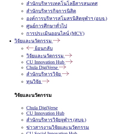
สำนักบริหารเทคโนโลยีสารสนเทศ
สำนักบริหารกิจการนิสิต
องค์การบริหารสโมสรนิสิตจุฬาฯ (อบจ.)
ศูนย์การศึกษาทั่วไป
การประเมินออนไลน์ (MCV)
วิจัยและนวัตกรรม
ย้อนกลับ
วิจัยและนวัตกรรม
CU Innovation Hub
Chula DigiVerse
สำนักบริหารวิจัย
ทุนวิจัย
วิจัยและนวัตกรรม
Chula DigiVerse
CU Innovation Hub
สำนักบริหารวิจัยจุฬาฯ (สบจ.)
ข่าวสารงานวิจัยและนวัตกรรม
CU Social Innovation Hub