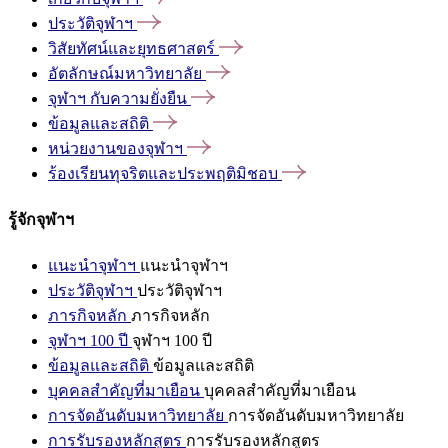
ประวัติจุฬาฯ
วิสัยทัศน์และยุทธศาสตร์
อัตลักษณ์มหาวิทยาลัย
จุฬาฯ
กับความยั่งยืน
ข้อมูลและสถิติ
หน่วยงานของจุฬาฯ
ร้องเรียนทุจริตและประพฤติมิชอบ
รู้จักจุฬาฯ
แนะนำจุฬาฯ
แนะนำจุฬาฯ
ประวัติจุฬาฯ
ประวัติจุฬาฯ
ภารกิจหลัก
ภารกิจหลัก
จุฬาฯ 100 ปี
จุฬาฯ 100 ปี
ข้อมูลและสถิติ
ข้อมูลและสถิติ
บุคคลสำคัญที่มาเยือน
บุคคลสำคัญที่มาเยือน
การจัดอันดับมหาวิทยาลัย
การจัดอันดับมหาวิทยาลัย
การรับรองหลักสูตร
การรับรองหลักสูตร