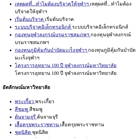
เหตุผลที่...ทำไมต้องบริจาคให้จุฬาฯ
เหตุผลที่...ทำไมต้อง
บริจาคให้จุฬาฯ
เริ่มต้นบริจาค
เริ่มต้นบริจาค
ระบบบริจาคอิเล็กทรอนิกส์
ระบบบริจาคอิเล็กทรอนิกส์
กองทุนจุฬาลงกรณ์บรมราชสมภพฯ
กองทุนจุฬาลงกรณ์
บรมราชสมภพฯ
กองทุนภูมิคุ้มกันบำบัดมะเร็งจุฬาฯ
กองทุนภูมิคุ้มกันบำบัด
มะเร็งจุฬาฯ
โครงการอุทยาน 100 ปี จุฬาลงกรณ์มหาวิทยาลัย
โครงการอุทยาน 100 ปี จุฬาลงกรณ์มหาวิทยาลัย
อัตลักษณ์มหาวิทยาลัย
พระเกี้ยว
พระเกี้ยว
สีชมพู
สีชมพู
ต้นจามจุรี
ต้นจามจุรี
เสื้อครุยพระราชทาน
เสื้อครุยพระราชทาน
ชุดนิสิต
ชุดนิสิต