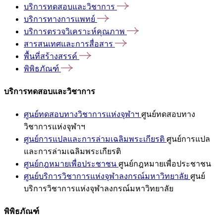
บริการทดสอบและวิชาการ
บริการทางการแพทย์
บริการตรวจวิเคราะห์คุณภาพ
สารสนเทศและการสื่อสาร
พื้นที่สร้างสรรค์
พิพิธภัณฑ์
บริการทดสอบและวิชาการ
ศูนย์ทดสอบทางวิชาการแห่งจุฬาฯ
ศูนย์ทดสอบทาง
วิชาการแห่งจุฬาฯ
ศูนย์การแปลและการล่ามเฉลิมพระเกียรติ
ศูนย์การแปล
และการล่ามเฉลิมพระเกียรติ
ศูนย์กฎหมายเพื่อประชาชน
ศูนย์กฎหมายเพื่อประชาชน
ศูนย์บริการวิชาการแห่งจุฬาลงกรณ์มหาวิทยาลัย
ศูนย์
บริการวิชาการแห่งจุฬาลงกรณ์มหาวิทยาลัย
พิพิธภัณฑ์