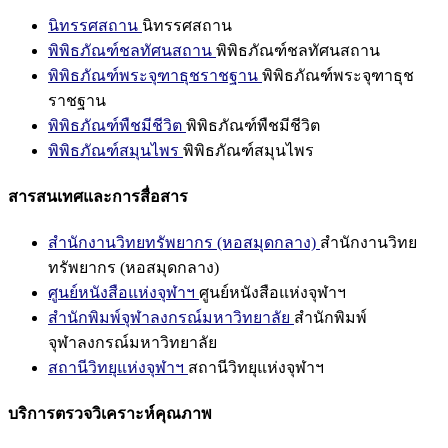
นิทรรศสถาน
นิทรรศสถาน
พิพิธภัณฑ์ชลทัศนสถาน
พิพิธภัณฑ์ชลทัศนสถาน
พิพิธภัณฑ์พระจุฑาธุชราชฐาน
พิพิธภัณฑ์พระจุฑาธุช
ราชฐาน
พิพิธภัณฑ์พืชมีชีวิต
พิพิธภัณฑ์พืชมีชีวิต
พิพิธภัณฑ์สมุนไพร
พิพิธภัณฑ์สมุนไพร
สารสนเทศและการสื่อสาร
สำนักงานวิทยทรัพยากร (หอสมุดกลาง)
สำนักงานวิทย
ทรัพยากร (หอสมุดกลาง)
ศูนย์หนังสือแห่งจุฬาฯ
ศูนย์หนังสือแห่งจุฬาฯ
สำนักพิมพ์จุฬาลงกรณ์มหาวิทยาลัย
สำนักพิมพ์
จุฬาลงกรณ์มหาวิทยาลัย
สถานีวิทยุแห่งจุฬาฯ
สถานีวิทยุแห่งจุฬาฯ
บริการตรวจวิเคราะห์คุณภาพ