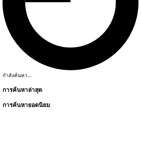
กำลังค้นหา...
การค้นหาล่าสุด
การค้นหายอดนิยม