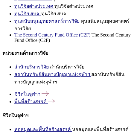
ทุนวิจัยต่างประเทศ
ทุนวิจัยต่างประเทศ
ทุนวิจัย สบจ.
ทุนวิจัย สบจ.
ทุนสนับสนุนยุทธศาสตร์การวิจัย
ทุนสนับสนุนยุทธศาสตร์
การวิจัย
The Second Century Fund Office (C2F)
The Second Century
Fund Office (C2F)
หน่วยงานด้านการวิจัย
สำนักบริหารวิจัย
สำนักบริหารวิจัย
สถาบันทรัพย์สินทางปัญญาแห่งจุฬาฯ
สถาบันทรัพย์สิน
ทางปัญญาแห่งจุฬาฯ
ชีวิตในจุฬาฯ
พื้นที่สร้างสรรค์
ชีวิตในจุฬาฯ
หอสมุดและพื้นที่สร้างสรรค์
หอสมุดและพื้นที่สร้างสรรค์