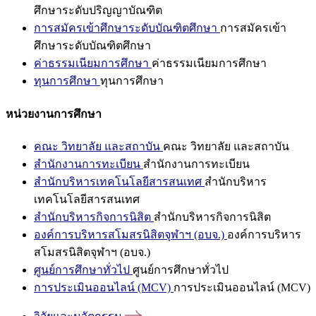
ศึกษาระดับปริญญาบัณฑิต
การสมัครเข้าศึกษาระดับบัณฑิตศึกษา
การสมัครเข้า
ศึกษาระดับบัณฑิตศึกษา
ค่าธรรมเนียมการศึกษา
ค่าธรรมเนียมการศึกษา
ทุนการศึกษา
ทุนการศึกษา
หน่วยงานการศึกษา
คณะ วิทยาลัย และสถาบัน
คณะ วิทยาลัย และสถาบัน
สำนักงานการทะเบียน
สำนักงานการทะเบียน
สำนักบริหารเทคโนโลยีสารสนเทศ
สำนักบริหาร
เทคโนโลยีสารสนเทศ
สำนักบริหารกิจการนิสิต
สำนักบริหารกิจการนิสิต
องค์การบริหารสโมสรนิสิตจุฬาฯ (อบจ.)
องค์การบริหาร
สโมสรนิสิตจุฬาฯ (อบจ.)
ศูนย์การศึกษาทั่วไป
ศูนย์การศึกษาทั่วไป
การประเมินออนไลน์ (MCV)
การประเมินออนไลน์ (MCV)