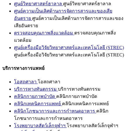
ศูนย์วิทยาศาสตร์ฮาลาล
ศูนย์วิทยาศาสตร์ฮาลาล
ศูนย์ความเป็นเลิศด้านการจัดการสารและของเสีย
อันตราย
ศูนย์ความเป็นเลิศด้านการจัดการสารและของ
เสียอันตราย
ตรวจสอบคุณภาพสิ่งแวดล้อม
ตรวจสอบคุณภาพสิ่ง
แวดล้อม
ศูนย์เครื่องมือวิจัยวิทยาศาสตร์และเทคโนโลยี (STREC)
ศูนย์เครื่องมือวิจัยวิทยาศาสตร์และเทคโนโลยี (STREC)
บริการทางการแพทย์
โอสถศาลา
โอสถศาลา
บริการทางทันตกรรม
บริการทางทันตกรรม
คลินิกกายภาพบำบัด
คลินิกกายภาพบำบัด
คลินิกเทคนิคการแพทย์
คลินิกเทคนิคการแพทย์
คลินิกโภชนาการและการกำหนดอาหาร
คลินิก
โภชนาการและการกำหนดอาหาร
โรงพยาบาลสัตว์เล็กจุฬาฯ
โรงพยาบาลสัตว์เล็กจุฬาฯ