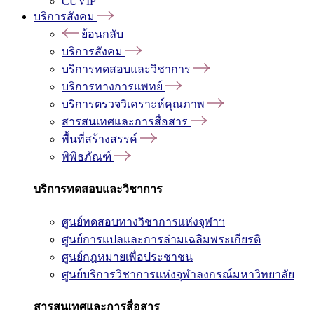
CUVIP
บริการสังคม
ย้อนกลับ
บริการสังคม
บริการทดสอบและวิชาการ
บริการทางการแพทย์
บริการตรวจวิเคราะห์คุณภาพ
สารสนเทศและการสื่อสาร
พื้นที่สร้างสรรค์
พิพิธภัณฑ์
บริการทดสอบและวิชาการ
ศูนย์ทดสอบทางวิชาการแห่งจุฬาฯ
ศูนย์การแปลและการล่ามเฉลิมพระเกียรติ
ศูนย์กฎหมายเพื่อประชาชน
ศูนย์บริการวิชาการแห่งจุฬาลงกรณ์มหาวิทยาลัย
สารสนเทศและการสื่อสาร