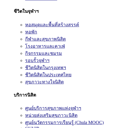
ชีวิตในจุฬาฯ
หอสมุดและพื้นที่สร้างสรรค์
หอพัก
กีฬาและสุขภาพนิสิต
โรงอาหารและคาเฟ่
กิจกรรมและชมรม
รอบรั้วจุฬาฯ
ชีวิตนิสิตในกรุงเทพฯ
ชีวิตนิสิตในประเทศไทย
สุขภาวะทางใจนิสิต
บริการนิสิต
ศูนย์บริการสุขภาพแห่งจุฬาฯ
หน่วยส่งเสริมสุขภาวะนิสิต
ศูนย์นวัตกรรมการเรียนรู้ (Chula MOOC)