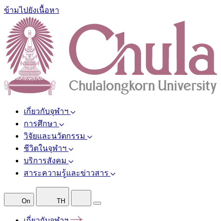
ข้ามไปยังเนื้อหา
เกี่ยวกับจุฬาฯ
การศึกษา
วิจัยและนวัตกรรม
ชีวิตในจุฬาฯ
บริการสังคม
สาระความรู้และข่าวสาร
On
TH
เกี่ยวกับจุฬาฯ