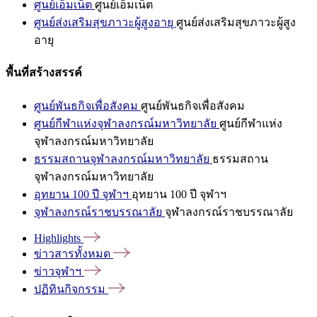
ศูนย์เอ็มเน็ต
ศูนย์เอ็มเน็ต
ศูนย์ส่งเสริมสุขภาวะผู้สูงอายุ
ศูนย์ส่งเสริมสุขภาวะผู้สูง
อายุ
พื้นที่สร้างสรรค์
ศูนย์พันธกิจเพื่อสังคม
ศูนย์พันธกิจเพื่อสังคม
ศูนย์กีฬาแห่งจุฬาลงกรณ์มหาวิทยาลัย
ศูนย์กีฬาแห่ง
จุฬาลงกรณ์มหาวิทยาลัย
ธรรมสถานจุฬาลงกรณ์มหาวิทยาลัย
ธรรมสถาน
จุฬาลงกรณ์มหาวิทยาลัย
อุทยาน 100 ปี จุฬาฯ
อุทยาน 100 ปี จุฬาฯ
จุฬาลงกรณ์ราชบรรณาลัย
จุฬาลงกรณ์ราชบรรณาลัย
Highlights
ข่าวสารทั้งหมด
ข่าวจุฬาฯ
ปฏิทินกิจกรรม