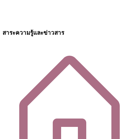
สาระความรู้และข่าวสาร