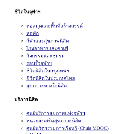
ชีวิตในจุฬาฯ
หอสมุดและพื้นที่สร้างสรรค์
หอพัก
กีฬาและสุขภาพนิสิต
โรงอาหารและคาเฟ่
กิจกรรมและชมรม
รอบรั้วจุฬาฯ
ชีวิตนิสิตในกรุงเทพฯ
ชีวิตนิสิตในประเทศไทย
สุขภาวะทางใจนิสิต
บริการนิสิต
ศูนย์บริการสุขภาพแห่งจุฬาฯ
หน่วยส่งเสริมสุขภาวะนิสิต
ศูนย์นวัตกรรมการเรียนรู้ (Chula MOOC)