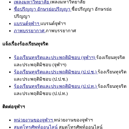
เพลงมหาวิทยาลัย
เพลงมหาวิทยาลัย
ชื่อปริญญา อักษรย่อปริญญา
ชื่อปริญญา อักษรย่อ
ปริญญา
แบรนด์จุฬาฯ
แบรนด์จุฬาฯ
ภาพบรรยากาศ
ภาพบรรยากาศ
แจ้งเรื่องร้องเรียนทุจริต
ร้องเรียนทุจริตและประพฤติมิชอบ (จุฬาฯ)
ร้องเรียนทุจริต
และประพฤติมิชอบ (จุฬาฯ)
ร้องเรียนทุจริตและประพฤติมิชอบ (ป.ป.ช.)
ร้องเรียนทุจริต
และประพฤติมิชอบ (ป.ป.ช.)
ร้องเรียนทุจริตและประพฤติมิชอบ (ป.ป.ท.)
ร้องเรียนทุจริต
และประพฤติมิชอบ (ป.ป.ท.)
ติดต่อจุฬาฯ
หน่วยงานของจุฬาฯ
หน่วยงานของจุฬาฯ
สมุดโทรศัพท์ออนไลน์
สมุดโทรศัพท์ออนไลน์