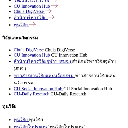
วิจัยและนวัตกรรม
CU Innovation
Hub
Chula
DigiVerse
สำนักบริหารวิจัย
ทุนวิจัย
วิจัยและนวัตกรรม
Chula DigiVerse
Chula DigiVerse
CU Innovation Hub
CU Innovation Hub
สำนักบริหารวิจัยจุฬาฯ (สบจ.)
สำนักบริหารวิจัยจุฬาฯ
(สบจ.)
ข่าวสารงานวิจัยและนวัตกรรม
ข่าวสารงานวิจัยและ
นวัตกรรม
CU Social Innovation Hub
CU Social Innovation Hub
CU-Daily Research
CU-Daily Research
ทุนวิจัย
ทุนวิจัย
ทุนวิจัย
ทุนวิจัยในประเทศ
ทุนวิจัยในประเทศ