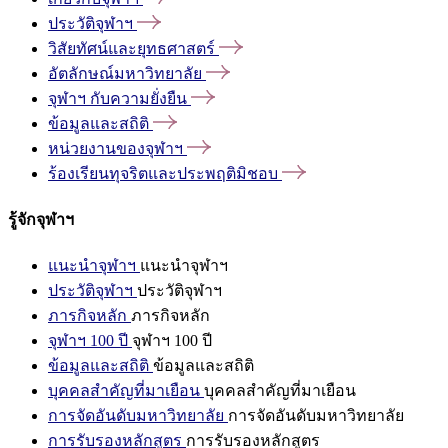
ประวัติจุฬาฯ
วิสัยทัศน์และยุทธศาสตร์
อัตลักษณ์มหาวิทยาลัย
จุฬาฯ
กับความยั่งยืน
ข้อมูลและสถิติ
หน่วยงานของจุฬาฯ
ร้องเรียนทุจริตและประพฤติมิชอบ
รู้จักจุฬาฯ
แนะนำจุฬาฯ
แนะนำจุฬาฯ
ประวัติจุฬาฯ
ประวัติจุฬาฯ
ภารกิจหลัก
ภารกิจหลัก
จุฬาฯ 100 ปี
จุฬาฯ 100 ปี
ข้อมูลและสถิติ
ข้อมูลและสถิติ
บุคคลสำคัญที่มาเยือน
บุคคลสำคัญที่มาเยือน
การจัดอันดับมหาวิทยาลัย
การจัดอันดับมหาวิทยาลัย
การรับรองหลักสูตร
การรับรองหลักสูตร