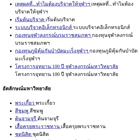
เหตุผลที่...ทำไมต้องบริจาคให้จุฬาฯ
เหตุผลที่...ทำไมต้อง
บริจาคให้จุฬาฯ
เริ่มต้นบริจาค
เริ่มต้นบริจาค
ระบบบริจาคอิเล็กทรอนิกส์
ระบบบริจาคอิเล็กทรอนิกส์
กองทุนจุฬาลงกรณ์บรมราชสมภพฯ
กองทุนจุฬาลงกรณ์
บรมราชสมภพฯ
กองทุนภูมิคุ้มกันบำบัดมะเร็งจุฬาฯ
กองทุนภูมิคุ้มกันบำบัด
มะเร็งจุฬาฯ
โครงการอุทยาน 100 ปี จุฬาลงกรณ์มหาวิทยาลัย
โครงการอุทยาน 100 ปี จุฬาลงกรณ์มหาวิทยาลัย
อัตลักษณ์มหาวิทยาลัย
พระเกี้ยว
พระเกี้ยว
สีชมพู
สีชมพู
ต้นจามจุรี
ต้นจามจุรี
เสื้อครุยพระราชทาน
เสื้อครุยพระราชทาน
ชุดนิสิต
ชุดนิสิต