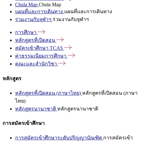
Chula Map
Chula Map
แผนที่และการเดินทาง
แผนที่และการเดินทาง
ร่วมงานกับจุฬาฯ
ร่วมงานกับจุฬาฯ
การศึกษา
หลักสูตรที่เปิดสอน
สมัครเข้าศึกษา
TCAS
ค่าธรรมเนียมการศึกษา
คณะและสำนักวิชา
หลักสูตร
หลักสูตรที่เปิดสอน (ภาษาไทย)
หลักสูตรที่เปิดสอน (ภาษา
ไทย)
หลักสูตรนานาชาติ
หลักสูตรนานาชาติ
การสมัครเข้าศึกษา
การสมัครเข้าศึกษาระดับปริญญาบัณฑิต
การสมัครเข้า