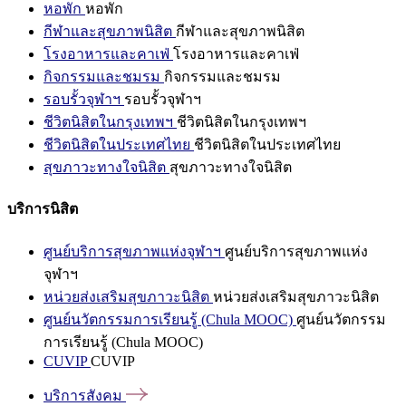
หอพัก
หอพัก
กีฬาและสุขภาพนิสิต
กีฬาและสุขภาพนิสิต
โรงอาหารและคาเฟ่
โรงอาหารและคาเฟ่
กิจกรรมและชมรม
กิจกรรมและชมรม
รอบรั้วจุฬาฯ
รอบรั้วจุฬาฯ
ชีวิตนิสิตในกรุงเทพฯ
ชีวิตนิสิตในกรุงเทพฯ
ชีวิตนิสิตในประเทศไทย
ชีวิตนิสิตในประเทศไทย
สุขภาวะทางใจนิสิต
สุขภาวะทางใจนิสิต
บริการนิสิต
ศูนย์บริการสุขภาพแห่งจุฬาฯ
ศูนย์บริการสุขภาพแห่ง
จุฬาฯ
หน่วยส่งเสริมสุขภาวะนิสิต
หน่วยส่งเสริมสุขภาวะนิสิต
ศูนย์นวัตกรรมการเรียนรู้ (Chula MOOC)
ศูนย์นวัตกรรม
การเรียนรู้ (Chula MOOC)
CUVIP
CUVIP
บริการสังคม