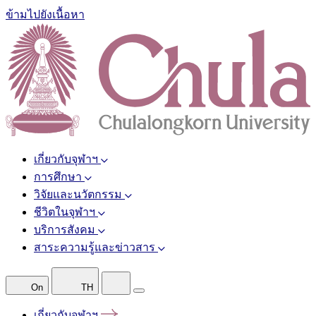
ข้ามไปยังเนื้อหา
เกี่ยวกับจุฬาฯ
การศึกษา
วิจัยและนวัตกรรม
ชีวิตในจุฬาฯ
บริการสังคม
สาระความรู้และข่าวสาร
On
TH
เกี่ยวกับจุฬาฯ