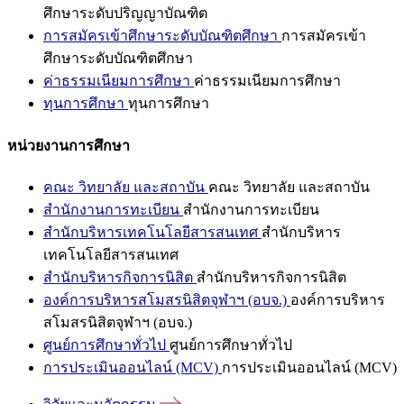
ศึกษาระดับปริญญาบัณฑิต
การสมัครเข้าศึกษาระดับบัณฑิตศึกษา
การสมัครเข้า
ศึกษาระดับบัณฑิตศึกษา
ค่าธรรมเนียมการศึกษา
ค่าธรรมเนียมการศึกษา
ทุนการศึกษา
ทุนการศึกษา
หน่วยงานการศึกษา
คณะ วิทยาลัย และสถาบัน
คณะ วิทยาลัย และสถาบัน
สำนักงานการทะเบียน
สำนักงานการทะเบียน
สำนักบริหารเทคโนโลยีสารสนเทศ
สำนักบริหาร
เทคโนโลยีสารสนเทศ
สำนักบริหารกิจการนิสิต
สำนักบริหารกิจการนิสิต
องค์การบริหารสโมสรนิสิตจุฬาฯ (อบจ.)
องค์การบริหาร
สโมสรนิสิตจุฬาฯ (อบจ.)
ศูนย์การศึกษาทั่วไป
ศูนย์การศึกษาทั่วไป
การประเมินออนไลน์ (MCV)
การประเมินออนไลน์ (MCV)