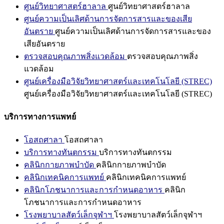
ศูนย์วิทยาศาสตร์ฮาลาล
ศูนย์วิทยาศาสตร์ฮาลาล
ศูนย์ความเป็นเลิศด้านการจัดการสารและของเสีย
อันตราย
ศูนย์ความเป็นเลิศด้านการจัดการสารและของ
เสียอันตราย
ตรวจสอบคุณภาพสิ่งแวดล้อม
ตรวจสอบคุณภาพสิ่ง
แวดล้อม
ศูนย์เครื่องมือวิจัยวิทยาศาสตร์และเทคโนโลยี (STREC)
ศูนย์เครื่องมือวิจัยวิทยาศาสตร์และเทคโนโลยี (STREC)
บริการทางการแพทย์
โอสถศาลา
โอสถศาลา
บริการทางทันตกรรม
บริการทางทันตกรรม
คลินิกกายภาพบำบัด
คลินิกกายภาพบำบัด
คลินิกเทคนิคการแพทย์
คลินิกเทคนิคการแพทย์
คลินิกโภชนาการและการกำหนดอาหาร
คลินิก
โภชนาการและการกำหนดอาหาร
โรงพยาบาลสัตว์เล็กจุฬาฯ
โรงพยาบาลสัตว์เล็กจุฬาฯ