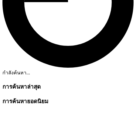
กำลังค้นหา...
การค้นหาล่าสุด
การค้นหายอดนิยม