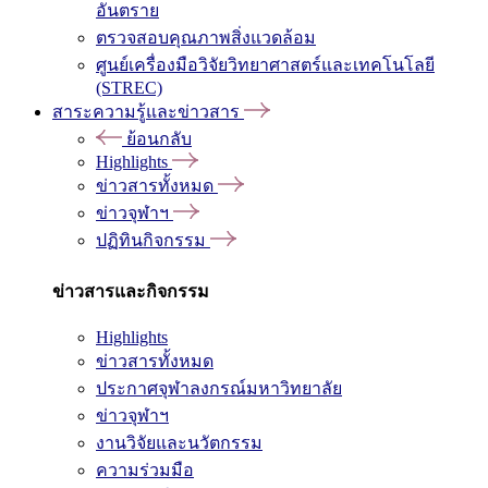
อันตราย
ตรวจสอบคุณภาพสิ่งแวดล้อม
ศูนย์เครื่องมือวิจัยวิทยาศาสตร์และเทคโนโลยี
(STREC)
สาระความรู้และข่าวสาร
ย้อนกลับ
Highlights
ข่าวสารทั้งหมด
ข่าวจุฬาฯ
ปฏิทินกิจกรรม
ข่าวสารและกิจกรรม
Highlights
ข่าวสารทั้งหมด
ประกาศจุฬาลงกรณ์มหาวิทยาลัย
ข่าวจุฬาฯ
งานวิจัยและนวัตกรรม
ความร่วมมือ