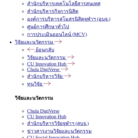
สำนักบริหารเทคโนโลยีสารสนเทศ
สำนักบริหารกิจการนิสิต
องค์การบริหารสโมสรนิสิตจุฬาฯ (อบจ.)
ศูนย์การศึกษาทั่วไป
การประเมินออนไลน์ (MCV)
วิจัยและนวัตกรรม
ย้อนกลับ
วิจัยและนวัตกรรม
CU Innovation Hub
Chula DigiVerse
สำนักบริหารวิจัย
ทุนวิจัย
วิจัยและนวัตกรรม
Chula DigiVerse
CU Innovation Hub
สำนักบริหารวิจัยจุฬาฯ (สบจ.)
ข่าวสารงานวิจัยและนวัตกรรม
CU Social Innovation Hub