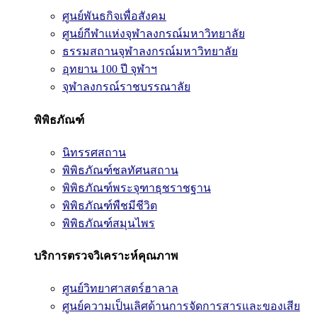
ศูนย์พันธกิจเพื่อสังคม
ศูนย์กีฬาแห่งจุฬาลงกรณ์มหาวิทยาลัย
ธรรมสถานจุฬาลงกรณ์มหาวิทยาลัย
อุทยาน 100 ปี จุฬาฯ
จุฬาลงกรณ์ราชบรรณาลัย
พิพิธภัณฑ์
นิทรรศสถาน
พิพิธภัณฑ์ชลทัศนสถาน
พิพิธภัณฑ์พระจุฑาธุชราชฐาน
พิพิธภัณฑ์พืชมีชีวิต
พิพิธภัณฑ์สมุนไพร
บริการตรวจวิเคราะห์คุณภาพ
ศูนย์วิทยาศาสตร์ฮาลาล
ศูนย์ความเป็นเลิศด้านการจัดการสารและของเสีย