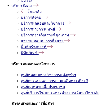
CUVIP
บริการสังคม
ย้อนกลับ
บริการสังคม
บริการทดสอบและวิชาการ
บริการทางการแพทย์
บริการตรวจวิเคราะห์คุณภาพ
สารสนเทศและการสื่อสาร
พื้นที่สร้างสรรค์
พิพิธภัณฑ์
บริการทดสอบและวิชาการ
ศูนย์ทดสอบทางวิชาการแห่งจุฬาฯ
ศูนย์การแปลและการล่ามเฉลิมพระเกียรติ
ศูนย์กฎหมายเพื่อประชาชน
ศูนย์บริการวิชาการแห่งจุฬาลงกรณ์มหาวิทยาลัย
สารสนเทศและการสื่อสาร