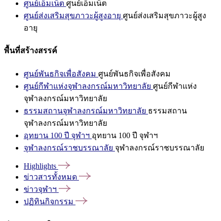
ศูนย์เอ็มเน็ต
ศูนย์เอ็มเน็ต
ศูนย์ส่งเสริมสุขภาวะผู้สูงอายุ
ศูนย์ส่งเสริมสุขภาวะผู้สูง
อายุ
พื้นที่สร้างสรรค์
ศูนย์พันธกิจเพื่อสังคม
ศูนย์พันธกิจเพื่อสังคม
ศูนย์กีฬาแห่งจุฬาลงกรณ์มหาวิทยาลัย
ศูนย์กีฬาแห่ง
จุฬาลงกรณ์มหาวิทยาลัย
ธรรมสถานจุฬาลงกรณ์มหาวิทยาลัย
ธรรมสถาน
จุฬาลงกรณ์มหาวิทยาลัย
อุทยาน 100 ปี จุฬาฯ
อุทยาน 100 ปี จุฬาฯ
จุฬาลงกรณ์ราชบรรณาลัย
จุฬาลงกรณ์ราชบรรณาลัย
Highlights
ข่าวสารทั้งหมด
ข่าวจุฬาฯ
ปฏิทินกิจกรรม