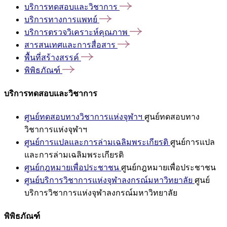
บริการทดสอบและวิชาการ
บริการทางการแพทย์
บริการตรวจวิเคราะห์คุณภาพ
สารสนเทศและการสื่อสาร
พื้นที่สร้างสรรค์
พิพิธภัณฑ์
บริการทดสอบและวิชาการ
ศูนย์ทดสอบทางวิชาการแห่งจุฬาฯ
ศูนย์ทดสอบทาง
วิชาการแห่งจุฬาฯ
ศูนย์การแปลและการล่ามเฉลิมพระเกียรติ
ศูนย์การแปล
และการล่ามเฉลิมพระเกียรติ
ศูนย์กฎหมายเพื่อประชาชน
ศูนย์กฎหมายเพื่อประชาชน
ศูนย์บริการวิชาการแห่งจุฬาลงกรณ์มหาวิทยาลัย
ศูนย์
บริการวิชาการแห่งจุฬาลงกรณ์มหาวิทยาลัย
พิพิธภัณฑ์