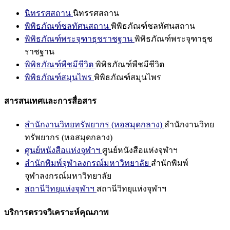
นิทรรศสถาน
นิทรรศสถาน
พิพิธภัณฑ์ชลทัศนสถาน
พิพิธภัณฑ์ชลทัศนสถาน
พิพิธภัณฑ์พระจุฑาธุชราชฐาน
พิพิธภัณฑ์พระจุฑาธุช
ราชฐาน
พิพิธภัณฑ์พืชมีชีวิต
พิพิธภัณฑ์พืชมีชีวิต
พิพิธภัณฑ์สมุนไพร
พิพิธภัณฑ์สมุนไพร
สารสนเทศและการสื่อสาร
สำนักงานวิทยทรัพยากร (หอสมุดกลาง)
สำนักงานวิทย
ทรัพยากร (หอสมุดกลาง)
ศูนย์หนังสือแห่งจุฬาฯ
ศูนย์หนังสือแห่งจุฬาฯ
สำนักพิมพ์จุฬาลงกรณ์มหาวิทยาลัย
สำนักพิมพ์
จุฬาลงกรณ์มหาวิทยาลัย
สถานีวิทยุแห่งจุฬาฯ
สถานีวิทยุแห่งจุฬาฯ
บริการตรวจวิเคราะห์คุณภาพ