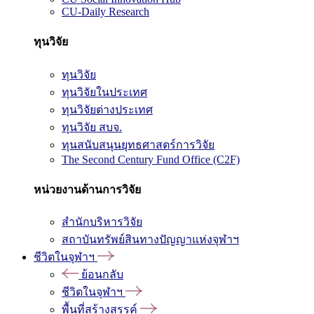
CU-Daily Research
ทุนวิจัย
ทุนวิจัย
ทุนวิจัยในประเทศ
ทุนวิจัยต่างประเทศ
ทุนวิจัย สบจ.
ทุนสนับสนุนยุทธศาสตร์การวิจัย
The Second Century Fund Office (C2F)
หน่วยงานด้านการวิจัย
สำนักบริหารวิจัย
สถาบันทรัพย์สินทางปัญญาแห่งจุฬาฯ
ชีวิตในจุฬาฯ
ย้อนกลับ
ชีวิตในจุฬาฯ
พื้นที่สร้างสรรค์