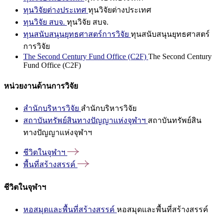
ทุนวิจัยต่างประเทศ
ทุนวิจัยต่างประเทศ
ทุนวิจัย สบจ.
ทุนวิจัย สบจ.
ทุนสนับสนุนยุทธศาสตร์การวิจัย
ทุนสนับสนุนยุทธศาสตร์
การวิจัย
The Second Century Fund Office (C2F)
The Second Century
Fund Office (C2F)
หน่วยงานด้านการวิจัย
สำนักบริหารวิจัย
สำนักบริหารวิจัย
สถาบันทรัพย์สินทางปัญญาแห่งจุฬาฯ
สถาบันทรัพย์สิน
ทางปัญญาแห่งจุฬาฯ
ชีวิตในจุฬาฯ
พื้นที่สร้างสรรค์
ชีวิตในจุฬาฯ
หอสมุดและพื้นที่สร้างสรรค์
หอสมุดและพื้นที่สร้างสรรค์