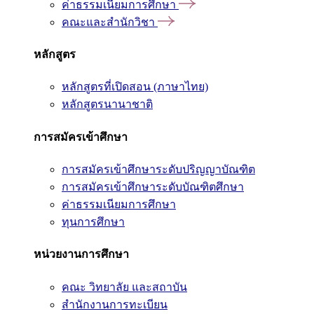
ค่าธรรมเนียมการศึกษา
คณะและสำนักวิชา
หลักสูตร
หลักสูตรที่เปิดสอน (ภาษาไทย)
หลักสูตรนานาชาติ
การสมัครเข้าศึกษา
การสมัครเข้าศึกษาระดับปริญญาบัณฑิต
การสมัครเข้าศึกษาระดับบัณฑิตศึกษา
ค่าธรรมเนียมการศึกษา
ทุนการศึกษา
หน่วยงานการศึกษา
คณะ วิทยาลัย และสถาบัน
สำนักงานการทะเบียน