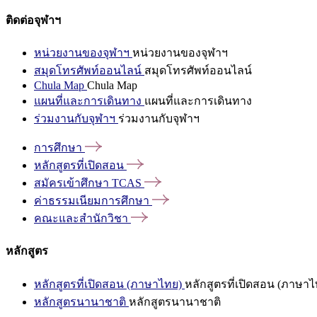
ติดต่อจุฬาฯ
หน่วยงานของจุฬาฯ
หน่วยงานของจุฬาฯ
สมุดโทรศัพท์ออนไลน์
สมุดโทรศัพท์ออนไลน์
Chula Map
Chula Map
แผนที่และการเดินทาง
แผนที่และการเดินทาง
ร่วมงานกับจุฬาฯ
ร่วมงานกับจุฬาฯ
การศึกษา
หลักสูตรที่เปิดสอน
สมัครเข้าศึกษา
TCAS
ค่าธรรมเนียมการศึกษา
คณะและสำนักวิชา
หลักสูตร
หลักสูตรที่เปิดสอน (ภาษาไทย)
หลักสูตรที่เปิดสอน (ภาษาไ
หลักสูตรนานาชาติ
หลักสูตรนานาชาติ