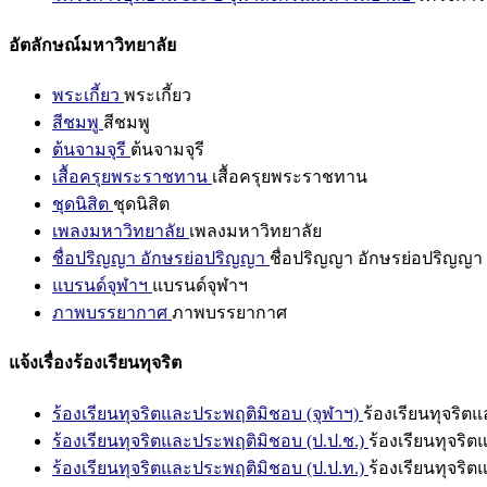
อัตลักษณ์มหาวิทยาลัย
พระเกี้ยว
พระเกี้ยว
สีชมพู
สีชมพู
ต้นจามจุรี
ต้นจามจุรี
เสื้อครุยพระราชทาน
เสื้อครุยพระราชทาน
ชุดนิสิต
ชุดนิสิต
เพลงมหาวิทยาลัย
เพลงมหาวิทยาลัย
ชื่อปริญญา อักษรย่อปริญญา
ชื่อปริญญา อักษรย่อปริญญา
แบรนด์จุฬาฯ
แบรนด์จุฬาฯ
ภาพบรรยากาศ
ภาพบรรยากาศ
แจ้งเรื่องร้องเรียนทุจริต
ร้องเรียนทุจริตและประพฤติมิชอบ (จุฬาฯ)
ร้องเรียนทุจริต
ร้องเรียนทุจริตและประพฤติมิชอบ (ป.ป.ช.)
ร้องเรียนทุจริ
ร้องเรียนทุจริตและประพฤติมิชอบ (ป.ป.ท.)
ร้องเรียนทุจริ