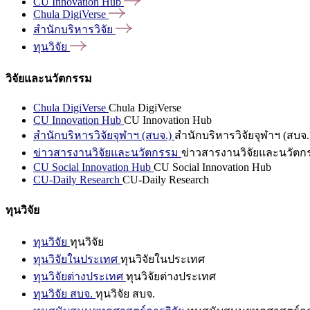
CU Innovation
Hub
Chula
DigiVerse
สำนักบริหารวิจัย
ทุนวิจัย
วิจัยและนวัตกรรม
Chula DigiVerse
Chula DigiVerse
CU Innovation Hub
CU Innovation Hub
สำนักบริหารวิจัยจุฬาฯ (สบจ.)
สำนักบริหารวิจัยจุฬาฯ (สบจ.
ข่าวสารงานวิจัยและนวัตกรรม
ข่าวสารงานวิจัยและนวัตก
CU Social Innovation Hub
CU Social Innovation Hub
CU-Daily Research
CU-Daily Research
ทุนวิจัย
ทุนวิจัย
ทุนวิจัย
ทุนวิจัยในประเทศ
ทุนวิจัยในประเทศ
ทุนวิจัยต่างประเทศ
ทุนวิจัยต่างประเทศ
ทุนวิจัย สบจ.
ทุนวิจัย สบจ.