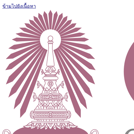
ข้ามไปยังเนื้อหา