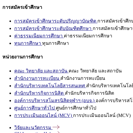
การสมัครเข้าศึกษา
การสมัครเข้าศึกษาระดับปริญญาบัณฑิต
การสมัครเข้าศึ
การสมัครเข้าศึกษาระดับบัณฑิตศึกษา
การสมัครเข้าศึกษา
ค่าธรรมเนียมการศึกษา
ค่าธรรมเนียมการศึกษา
ทุนการศึกษา
ทุนการศึกษา
หน่วยงานการศึกษา
คณะ วิทยาลัย และสถาบัน
คณะ วิทยาลัย และสถาบัน
สำนักงานการทะเบียน
สำนักงานการทะเบียน
สำนักบริหารเทคโนโลยีสารสนเทศ
สำนักบริหารเทคโนโล
สำนักบริหารกิจการนิสิต
สำนักบริหารกิจการนิสิต
องค์การบริหารสโมสรนิสิตจุฬาฯ (อบจ.)
องค์การบริหารสโม
ศูนย์การศึกษาทั่วไป
ศูนย์การศึกษาทั่วไป
การประเมินออนไลน์ (MCV)
การประเมินออนไลน์ (MCV)
วิจัยและนวัตกรรม