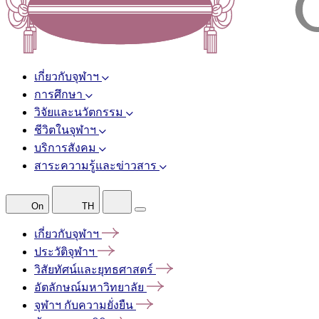
เกี่ยวกับจุฬาฯ
การศึกษา
วิจัยและนวัตกรรม
ชีวิตในจุฬาฯ
บริการสังคม
สาระความรู้และข่าวสาร
On
TH
เกี่ยวกับจุฬาฯ
ประวัติจุฬาฯ
วิสัยทัศน์และยุทธศาสตร์
อัตลักษณ์มหาวิทยาลัย
จุฬาฯ
กับความยั่งยืน