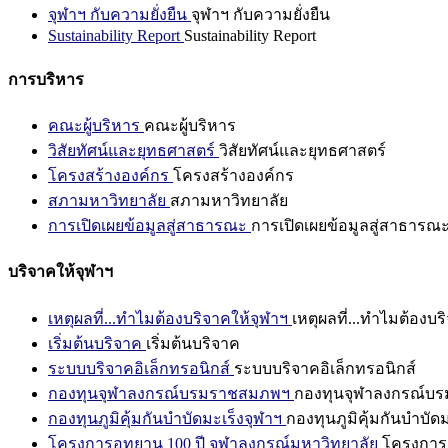
จุฬาฯ กับความยั่งยืน
จุฬาฯ กับความยั่งยืน
Sustainability Report
Sustainability Report
การบริหาร
คณะผู้บริหาร
คณะผู้บริหาร
วิสัยทัศน์และยุทธศาสตร์
วิสัยทัศน์และยุทธศาสตร์
โครงสร้างองค์กร
โครงสร้างองค์กร
สภามหาวิทยาลัย
สภามหาวิทยาลัย
การเปิดเผยข้อมูลสู่สาธารณะ
การเปิดเผยข้อมูลสู่สาธารณ
บริจาคให้จุฬาฯ
เหตุผลที่...ทำไมต้องบริจาคให้จุฬาฯ
เหตุผลที่...ทำไมต้องบร
เริ่มต้นบริจาค
เริ่มต้นบริจาค
ระบบบริจาคอิเล็กทรอนิกส์
ระบบบริจาคอิเล็กทรอนิกส์
กองทุนจุฬาลงกรณ์บรมราชสมภพฯ
กองทุนจุฬาลงกรณ์บ
กองทุนภูมิคุ้มกันบำบัดมะเร็งจุฬาฯ
กองทุนภูมิคุ้มกันบำบัด
โครงการอุทยาน 100 ปี จุฬาลงกรณ์มหาวิทยาลัย
โครงการอ