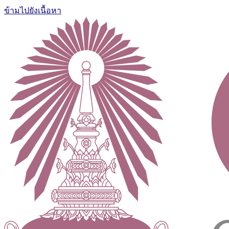
ข้ามไปยังเนื้อหา