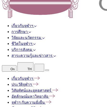
เกี่ยวกับจุฬาฯ
การศึกษา
วิจัยและนวัตกรรม
ชีวิตในจุฬาฯ
บริการสังคม
สาระความรู้และข่าวสาร
On
TH
เกี่ยวกับจุฬาฯ
ประวัติจุฬาฯ
วิสัยทัศน์และยุทธศาสตร์
อัตลักษณ์มหาวิทยาลัย
จุฬาฯ
กับความยั่งยืน