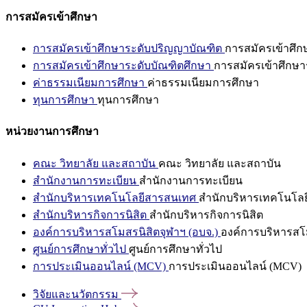
การสมัครเข้าศึกษา
การสมัครเข้าศึกษาระดับปริญญาบัณฑิต
การสมัครเข้าศึ
การสมัครเข้าศึกษาระดับบัณฑิตศึกษา
การสมัครเข้าศึกษา
ค่าธรรมเนียมการศึกษา
ค่าธรรมเนียมการศึกษา
ทุนการศึกษา
ทุนการศึกษา
หน่วยงานการศึกษา
คณะ วิทยาลัย และสถาบัน
คณะ วิทยาลัย และสถาบัน
สำนักงานการทะเบียน
สำนักงานการทะเบียน
สำนักบริหารเทคโนโลยีสารสนเทศ
สำนักบริหารเทคโนโล
สำนักบริหารกิจการนิสิต
สำนักบริหารกิจการนิสิต
องค์การบริหารสโมสรนิสิตจุฬาฯ (อบจ.)
องค์การบริหารสโม
ศูนย์การศึกษาทั่วไป
ศูนย์การศึกษาทั่วไป
การประเมินออนไลน์ (MCV)
การประเมินออนไลน์ (MCV)
วิจัยและนวัตกรรม