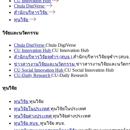
CU Innovation
Hub
Chula
DigiVerse
สำนักบริหารวิจัย
ทุนวิจัย
วิจัยและนวัตกรรม
Chula DigiVerse
Chula DigiVerse
CU Innovation Hub
CU Innovation Hub
สำนักบริหารวิจัยจุฬาฯ (สบจ.)
สำนักบริหารวิจัยจุฬาฯ (สบจ.
ข่าวสารงานวิจัยและนวัตกรรม
ข่าวสารงานวิจัยและนวัตก
CU Social Innovation Hub
CU Social Innovation Hub
CU-Daily Research
CU-Daily Research
ทุนวิจัย
ทุนวิจัย
ทุนวิจัย
ทุนวิจัยในประเทศ
ทุนวิจัยในประเทศ
ทุนวิจัยต่างประเทศ
ทุนวิจัยต่างประเทศ
ทุนวิจัย สบจ.
ทุนวิจัย สบจ.