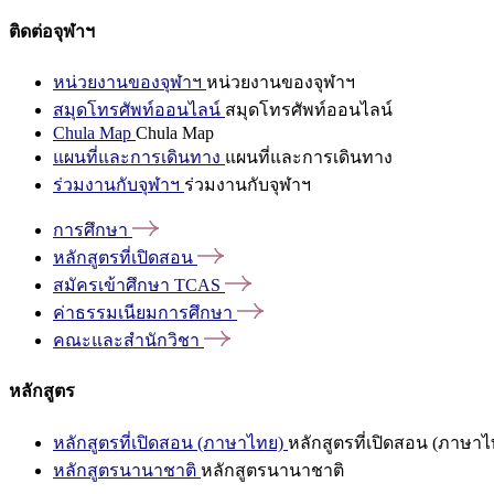
ติดต่อจุฬาฯ
หน่วยงานของจุฬาฯ
หน่วยงานของจุฬาฯ
สมุดโทรศัพท์ออนไลน์
สมุดโทรศัพท์ออนไลน์
Chula Map
Chula Map
แผนที่และการเดินทาง
แผนที่และการเดินทาง
ร่วมงานกับจุฬาฯ
ร่วมงานกับจุฬาฯ
การศึกษา
หลักสูตรที่เปิดสอน
สมัครเข้าศึกษา
TCAS
ค่าธรรมเนียมการศึกษา
คณะและสำนักวิชา
หลักสูตร
หลักสูตรที่เปิดสอน (ภาษาไทย)
หลักสูตรที่เปิดสอน (ภาษาไ
หลักสูตรนานาชาติ
หลักสูตรนานาชาติ