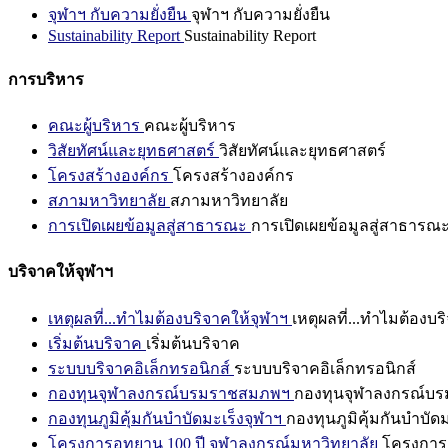
จุฬาฯ กับความยั่งยืน
จุฬาฯ กับความยั่งยืน
Sustainability Report
Sustainability Report
การบริหาร
คณะผู้บริหาร
คณะผู้บริหาร
วิสัยทัศน์และยุทธศาสตร์
วิสัยทัศน์และยุทธศาสตร์
โครงสร้างองค์กร
โครงสร้างองค์กร
สภามหาวิทยาลัย
สภามหาวิทยาลัย
การเปิดเผยข้อมูลสู่สาธารณะ
การเปิดเผยข้อมูลสู่สาธารณ
บริจาคให้จุฬาฯ
เหตุผลที่...ทำไมต้องบริจาคให้จุฬาฯ
เหตุผลที่...ทำไมต้องบร
เริ่มต้นบริจาค
เริ่มต้นบริจาค
ระบบบริจาคอิเล็กทรอนิกส์
ระบบบริจาคอิเล็กทรอนิกส์
กองทุนจุฬาลงกรณ์บรมราชสมภพฯ
กองทุนจุฬาลงกรณ์บ
กองทุนภูมิคุ้มกันบำบัดมะเร็งจุฬาฯ
กองทุนภูมิคุ้มกันบำบัด
โครงการอุทยาน 100 ปี จุฬาลงกรณ์มหาวิทยาลัย
โครงการอ