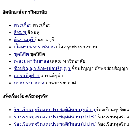
อัตลักษณ์มหาวิทยาลัย
พระเกี้ยว
พระเกี้ยว
สีชมพู
สีชมพู
ต้นจามจุรี
ต้นจามจุรี
เสื้อครุยพระราชทาน
เสื้อครุยพระราชทาน
ชุดนิสิต
ชุดนิสิต
เพลงมหาวิทยาลัย
เพลงมหาวิทยาลัย
ชื่อปริญญา อักษรย่อปริญญา
ชื่อปริญญา อักษรย่อปริญญา
แบรนด์จุฬาฯ
แบรนด์จุฬาฯ
ภาพบรรยากาศ
ภาพบรรยากาศ
แจ้งเรื่องร้องเรียนทุจริต
ร้องเรียนทุจริตและประพฤติมิชอบ (จุฬาฯ)
ร้องเรียนทุจริต
ร้องเรียนทุจริตและประพฤติมิชอบ (ป.ป.ช.)
ร้องเรียนทุจริ
ร้องเรียนทุจริตและประพฤติมิชอบ (ป.ป.ท.)
ร้องเรียนทุจริ