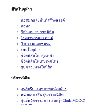
ชีวิตในจุฬาฯ
หอสมุดและพื้นที่สร้างสรรค์
หอพัก
กีฬาและสุขภาพนิสิต
โรงอาหารและคาเฟ่
กิจกรรมและชมรม
รอบรั้วจุฬาฯ
ชีวิตนิสิตในกรุงเทพฯ
ชีวิตนิสิตในประเทศไทย
สุขภาวะทางใจนิสิต
บริการนิสิต
ศูนย์บริการสุขภาพแห่งจุฬาฯ
หน่วยส่งเสริมสุขภาวะนิสิต
ศูนย์นวัตกรรมการเรียนรู้ (Chula MOOC)