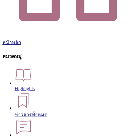
หน้าหลัก
หมวดหมู่
Highlights
ข่าวสารทั้งหมด