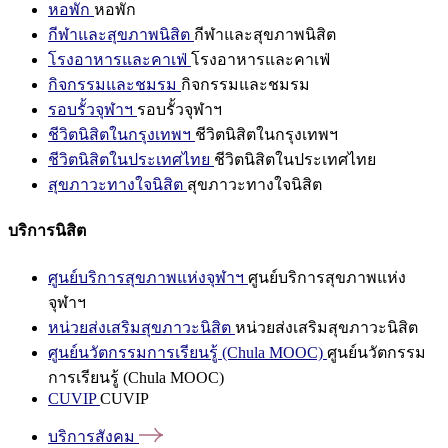
หอพัก
หอพัก
กีฬาและสุขภาพนิสิต
กีฬาและสุขภาพนิสิต
โรงอาหารและคาเฟ่
โรงอาหารและคาเฟ่
กิจกรรมและชมรม
กิจกรรมและชมรม
รอบรั้วจุฬาฯ
รอบรั้วจุฬาฯ
ชีวิตนิสิตในกรุงเทพฯ
ชีวิตนิสิตในกรุงเทพฯ
ชีวิตนิสิตในประเทศไทย
ชีวิตนิสิตในประเทศไทย
สุขภาวะทางใจนิสิต
สุขภาวะทางใจนิสิต
บริการนิสิต
ศูนย์บริการสุขภาพแห่งจุฬาฯ
ศูนย์บริการสุขภาพแห่ง
จุฬาฯ
หน่วยส่งเสริมสุขภาวะนิสิต
หน่วยส่งเสริมสุขภาวะนิสิต
ศูนย์นวัตกรรมการเรียนรู้ (Chula MOOC)
ศูนย์นวัตกรรม
การเรียนรู้ (Chula MOOC)
CUVIP
CUVIP
บริการสังคม