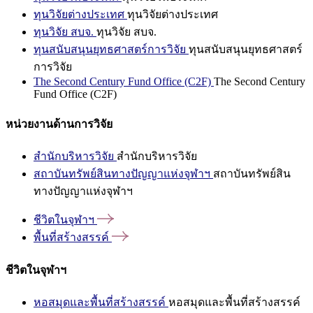
ทุนวิจัยต่างประเทศ
ทุนวิจัยต่างประเทศ
ทุนวิจัย สบจ.
ทุนวิจัย สบจ.
ทุนสนับสนุนยุทธศาสตร์การวิจัย
ทุนสนับสนุนยุทธศาสตร์
การวิจัย
The Second Century Fund Office (C2F)
The Second Century
Fund Office (C2F)
หน่วยงานด้านการวิจัย
สำนักบริหารวิจัย
สำนักบริหารวิจัย
สถาบันทรัพย์สินทางปัญญาแห่งจุฬาฯ
สถาบันทรัพย์สิน
ทางปัญญาแห่งจุฬาฯ
ชีวิตในจุฬาฯ
พื้นที่สร้างสรรค์
ชีวิตในจุฬาฯ
หอสมุดและพื้นที่สร้างสรรค์
หอสมุดและพื้นที่สร้างสรรค์