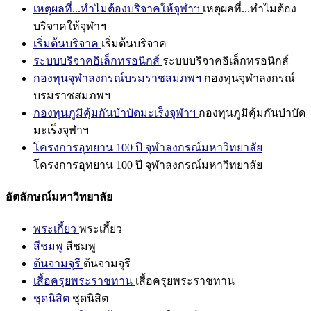
เหตุผลที่...ทำไมต้องบริจาคให้จุฬาฯ
เหตุผลที่...ทำไมต้อง
บริจาคให้จุฬาฯ
เริ่มต้นบริจาค
เริ่มต้นบริจาค
ระบบบริจาคอิเล็กทรอนิกส์
ระบบบริจาคอิเล็กทรอนิกส์
กองทุนจุฬาลงกรณ์บรมราชสมภพฯ
กองทุนจุฬาลงกรณ์
บรมราชสมภพฯ
กองทุนภูมิคุ้มกันบำบัดมะเร็งจุฬาฯ
กองทุนภูมิคุ้มกันบำบัด
มะเร็งจุฬาฯ
โครงการอุทยาน 100 ปี จุฬาลงกรณ์มหาวิทยาลัย
โครงการอุทยาน 100 ปี จุฬาลงกรณ์มหาวิทยาลัย
อัตลักษณ์มหาวิทยาลัย
พระเกี้ยว
พระเกี้ยว
สีชมพู
สีชมพู
ต้นจามจุรี
ต้นจามจุรี
เสื้อครุยพระราชทาน
เสื้อครุยพระราชทาน
ชุดนิสิต
ชุดนิสิต