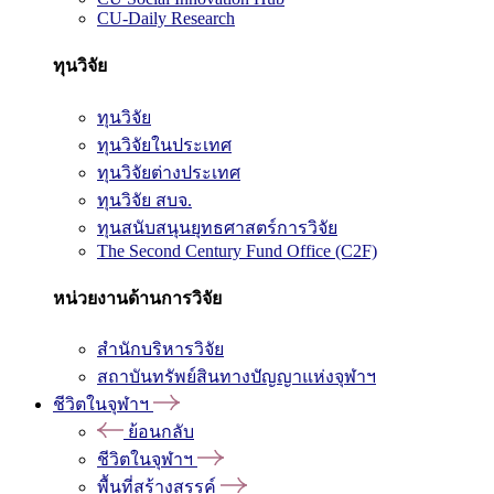
CU-Daily Research
ทุนวิจัย
ทุนวิจัย
ทุนวิจัยในประเทศ
ทุนวิจัยต่างประเทศ
ทุนวิจัย สบจ.
ทุนสนับสนุนยุทธศาสตร์การวิจัย
The Second Century Fund Office (C2F)
หน่วยงานด้านการวิจัย
สำนักบริหารวิจัย
สถาบันทรัพย์สินทางปัญญาแห่งจุฬาฯ
ชีวิตในจุฬาฯ
ย้อนกลับ
ชีวิตในจุฬาฯ
พื้นที่สร้างสรรค์