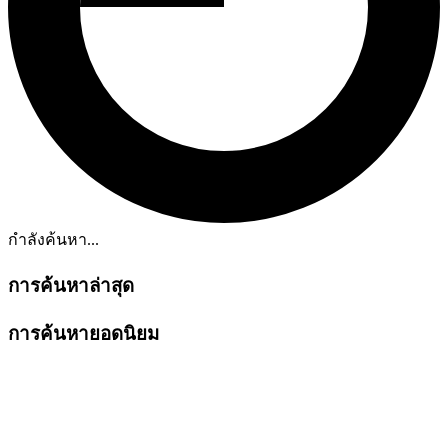
กำลังค้นหา...
การค้นหาล่าสุด
การค้นหายอดนิยม