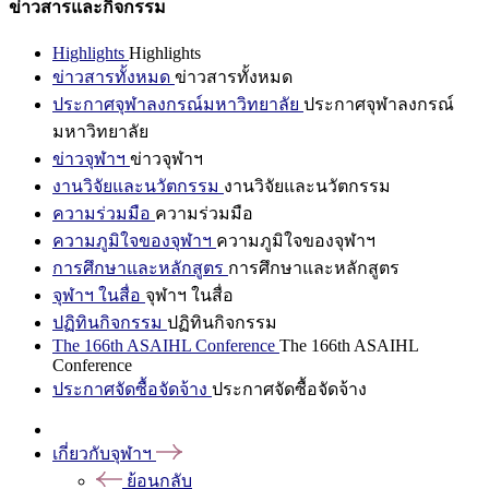
ข่าวสารและกิจกรรม
Highlights
Highlights
ข่าวสารทั้งหมด
ข่าวสารทั้งหมด
ประกาศจุฬาลงกรณ์มหาวิทยาลัย
ประกาศจุฬาลงกรณ์
มหาวิทยาลัย
ข่าวจุฬาฯ
ข่าวจุฬาฯ
งานวิจัยและนวัตกรรม
งานวิจัยและนวัตกรรม
ความร่วมมือ
ความร่วมมือ
ความภูมิใจของจุฬาฯ
ความภูมิใจของจุฬาฯ
การศึกษาและหลักสูตร
การศึกษาและหลักสูตร
จุฬาฯ ในสื่อ
จุฬาฯ ในสื่อ
ปฏิทินกิจกรรม
ปฏิทินกิจกรรม
The 166th ASAIHL Conference
The 166th ASAIHL
Conference
ประกาศจัดซื้อจัดจ้าง
ประกาศจัดซื้อจัดจ้าง
เกี่ยวกับจุฬาฯ
ย้อนกลับ