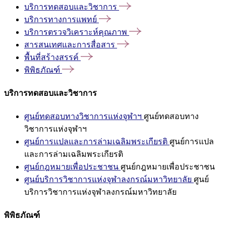
บริการทดสอบและวิชาการ
บริการทางการแพทย์
บริการตรวจวิเคราะห์คุณภาพ
สารสนเทศและการสื่อสาร
พื้นที่สร้างสรรค์
พิพิธภัณฑ์
บริการทดสอบและวิชาการ
ศูนย์ทดสอบทางวิชาการแห่งจุฬาฯ
ศูนย์ทดสอบทาง
วิชาการแห่งจุฬาฯ
ศูนย์การแปลและการล่ามเฉลิมพระเกียรติ
ศูนย์การแปล
และการล่ามเฉลิมพระเกียรติ
ศูนย์กฎหมายเพื่อประชาชน
ศูนย์กฎหมายเพื่อประชาชน
ศูนย์บริการวิชาการแห่งจุฬาลงกรณ์มหาวิทยาลัย
ศูนย์
บริการวิชาการแห่งจุฬาลงกรณ์มหาวิทยาลัย
พิพิธภัณฑ์