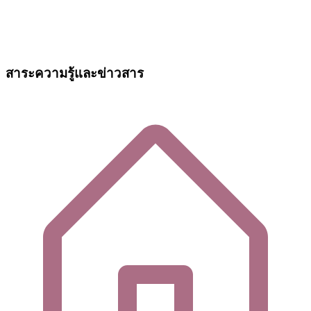
สาระความรู้และข่าวสาร