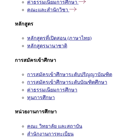
ค่าธรรมเนียมการศึกษา
คณะและสำนักวิชา
หลักสูตร
หลักสูตรที่เปิดสอน (ภาษาไทย)
หลักสูตรนานาชาติ
การสมัครเข้าศึกษา
การสมัครเข้าศึกษาระดับปริญญาบัณฑิต
การสมัครเข้าศึกษาระดับบัณฑิตศึกษา
ค่าธรรมเนียมการศึกษา
ทุนการศึกษา
หน่วยงานการศึกษา
คณะ วิทยาลัย และสถาบัน
สำนักงานการทะเบียน