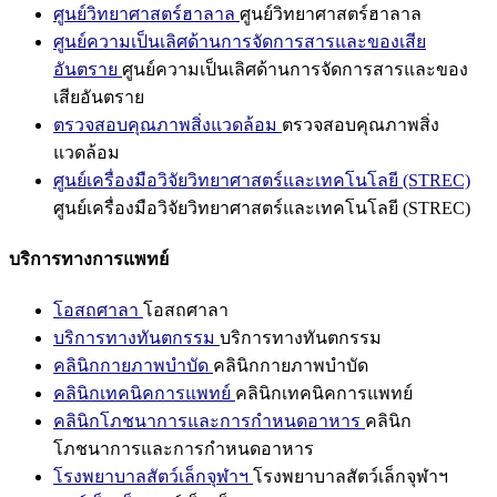
ศูนย์วิทยาศาสตร์ฮาลาล
ศูนย์วิทยาศาสตร์ฮาลาล
ศูนย์ความเป็นเลิศด้านการจัดการสารและของเสีย
อันตราย
ศูนย์ความเป็นเลิศด้านการจัดการสารและของ
เสียอันตราย
ตรวจสอบคุณภาพสิ่งแวดล้อม
ตรวจสอบคุณภาพสิ่ง
แวดล้อม
ศูนย์เครื่องมือวิจัยวิทยาศาสตร์และเทคโนโลยี (STREC)
ศูนย์เครื่องมือวิจัยวิทยาศาสตร์และเทคโนโลยี (STREC)
บริการทางการแพทย์
โอสถศาลา
โอสถศาลา
บริการทางทันตกรรม
บริการทางทันตกรรม
คลินิกกายภาพบำบัด
คลินิกกายภาพบำบัด
คลินิกเทคนิคการแพทย์
คลินิกเทคนิคการแพทย์
คลินิกโภชนาการและการกำหนดอาหาร
คลินิก
โภชนาการและการกำหนดอาหาร
โรงพยาบาลสัตว์เล็กจุฬาฯ
โรงพยาบาลสัตว์เล็กจุฬาฯ