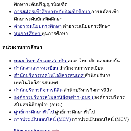
ศึกษาระดับปริญญาบัณฑิต
การสมัครเข้าศึกษาระดับบัณฑิตศึกษา
การสมัครเข้า
ศึกษาระดับบัณฑิตศึกษา
ค่าธรรมเนียมการศึกษา
ค่าธรรมเนียมการศึกษา
ทุนการศึกษา
ทุนการศึกษา
หน่วยงานการศึกษา
คณะ วิทยาลัย และสถาบัน
คณะ วิทยาลัย และสถาบัน
สำนักงานการทะเบียน
สำนักงานการทะเบียน
สำนักบริหารเทคโนโลยีสารสนเทศ
สำนักบริหาร
เทคโนโลยีสารสนเทศ
สำนักบริหารกิจการนิสิต
สำนักบริหารกิจการนิสิต
องค์การบริหารสโมสรนิสิตจุฬาฯ (อบจ.)
องค์การบริหาร
สโมสรนิสิตจุฬาฯ (อบจ.)
ศูนย์การศึกษาทั่วไป
ศูนย์การศึกษาทั่วไป
การประเมินออนไลน์ (MCV)
การประเมินออนไลน์ (MCV)