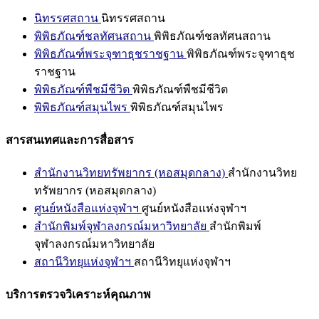
นิทรรศสถาน
นิทรรศสถาน
พิพิธภัณฑ์ชลทัศนสถาน
พิพิธภัณฑ์ชลทัศนสถาน
พิพิธภัณฑ์พระจุฑาธุชราชฐาน
พิพิธภัณฑ์พระจุฑาธุช
ราชฐาน
พิพิธภัณฑ์พืชมีชีวิต
พิพิธภัณฑ์พืชมีชีวิต
พิพิธภัณฑ์สมุนไพร
พิพิธภัณฑ์สมุนไพร
สารสนเทศและการสื่อสาร
สำนักงานวิทยทรัพยากร (หอสมุดกลาง)
สำนักงานวิทย
ทรัพยากร (หอสมุดกลาง)
ศูนย์หนังสือแห่งจุฬาฯ
ศูนย์หนังสือแห่งจุฬาฯ
สำนักพิมพ์จุฬาลงกรณ์มหาวิทยาลัย
สำนักพิมพ์
จุฬาลงกรณ์มหาวิทยาลัย
สถานีวิทยุแห่งจุฬาฯ
สถานีวิทยุแห่งจุฬาฯ
บริการตรวจวิเคราะห์คุณภาพ