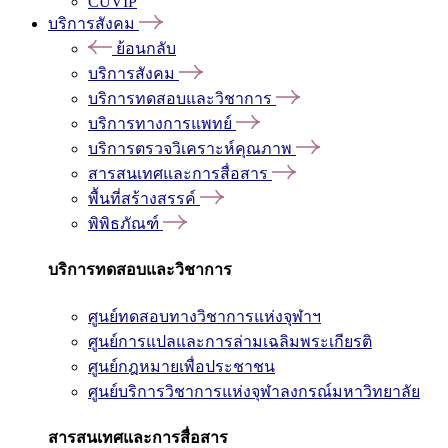
CUVIP
บริการสังคม
ย้อนกลับ
บริการสังคม
บริการทดสอบและวิชาการ
บริการทางการแพทย์
บริการตรวจวิเคราะห์คุณภาพ
สารสนเทศและการสื่อสาร
พื้นที่สร้างสรรค์
พิพิธภัณฑ์
บริการทดสอบและวิชาการ
ศูนย์ทดสอบทางวิชาการแห่งจุฬาฯ
ศูนย์การแปลและการล่ามเฉลิมพระเกียรติ
ศูนย์กฎหมายเพื่อประชาชน
ศูนย์บริการวิชาการแห่งจุฬาลงกรณ์มหาวิทยาลัย
สารสนเทศและการสื่อสาร