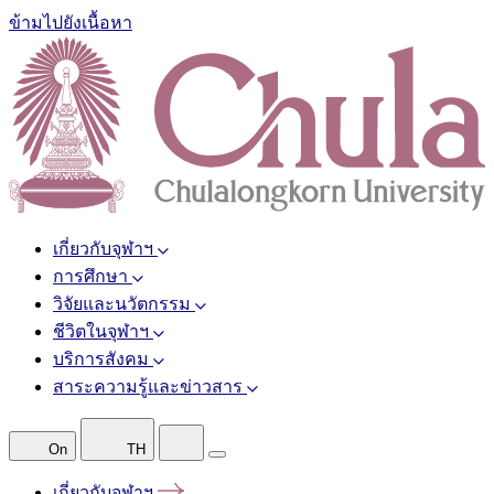
ข้ามไปยังเนื้อหา
เกี่ยวกับจุฬาฯ
การศึกษา
วิจัยและนวัตกรรม
ชีวิตในจุฬาฯ
บริการสังคม
สาระความรู้และข่าวสาร
On
TH
เกี่ยวกับจุฬาฯ