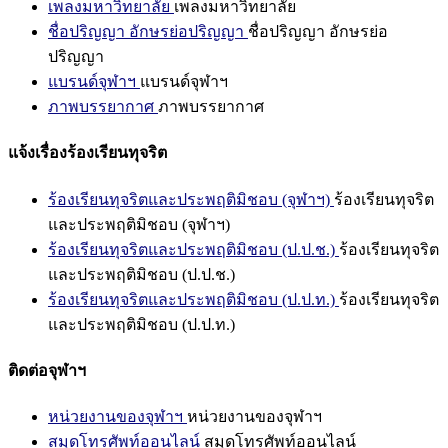
เพลงมหาวิทยาลัย
เพลงมหาวิทยาลัย
ชื่อปริญญา อักษรย่อปริญญา
ชื่อปริญญา อักษรย่อ
ปริญญา
แบรนด์จุฬาฯ
แบรนด์จุฬาฯ
ภาพบรรยากาศ
ภาพบรรยากาศ
แจ้งเรื่องร้องเรียนทุจริต
ร้องเรียนทุจริตและประพฤติมิชอบ (จุฬาฯ)
ร้องเรียนทุจริต
และประพฤติมิชอบ (จุฬาฯ)
ร้องเรียนทุจริตและประพฤติมิชอบ (ป.ป.ช.)
ร้องเรียนทุจริต
และประพฤติมิชอบ (ป.ป.ช.)
ร้องเรียนทุจริตและประพฤติมิชอบ (ป.ป.ท.)
ร้องเรียนทุจริต
และประพฤติมิชอบ (ป.ป.ท.)
ติดต่อจุฬาฯ
หน่วยงานของจุฬาฯ
หน่วยงานของจุฬาฯ
สมุดโทรศัพท์ออนไลน์
สมุดโทรศัพท์ออนไลน์