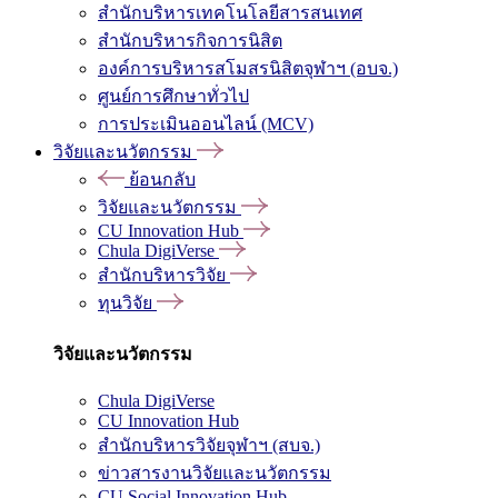
สำนักบริหารเทคโนโลยีสารสนเทศ
สำนักบริหารกิจการนิสิต
องค์การบริหารสโมสรนิสิตจุฬาฯ (อบจ.)
ศูนย์การศึกษาทั่วไป
การประเมินออนไลน์ (MCV)
วิจัยและนวัตกรรม
ย้อนกลับ
วิจัยและนวัตกรรม
CU Innovation Hub
Chula DigiVerse
สำนักบริหารวิจัย
ทุนวิจัย
วิจัยและนวัตกรรม
Chula DigiVerse
CU Innovation Hub
สำนักบริหารวิจัยจุฬาฯ (สบจ.)
ข่าวสารงานวิจัยและนวัตกรรม
CU Social Innovation Hub