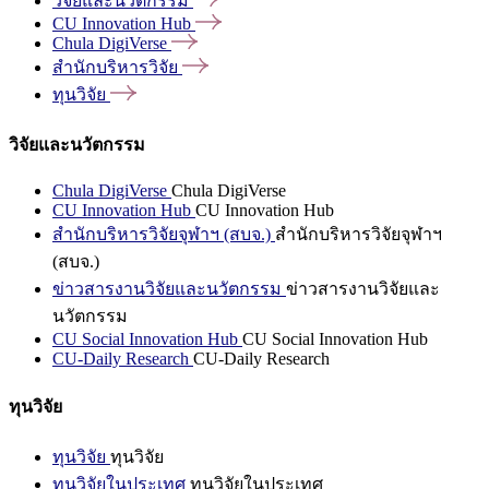
วิจัยและนวัตกรรม
CU Innovation
Hub
Chula
DigiVerse
สำนักบริหารวิจัย
ทุนวิจัย
วิจัยและนวัตกรรม
Chula DigiVerse
Chula DigiVerse
CU Innovation Hub
CU Innovation Hub
สำนักบริหารวิจัยจุฬาฯ (สบจ.)
สำนักบริหารวิจัยจุฬาฯ
(สบจ.)
ข่าวสารงานวิจัยและนวัตกรรม
ข่าวสารงานวิจัยและ
นวัตกรรม
CU Social Innovation Hub
CU Social Innovation Hub
CU-Daily Research
CU-Daily Research
ทุนวิจัย
ทุนวิจัย
ทุนวิจัย
ทุนวิจัยในประเทศ
ทุนวิจัยในประเทศ