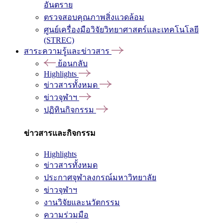
อันตราย
ตรวจสอบคุณภาพสิ่งแวดล้อม
ศูนย์เครื่องมือวิจัยวิทยาศาสตร์และเทคโนโลยี
(STREC)
สาระความรู้และข่าวสาร
ย้อนกลับ
Highlights
ข่าวสารทั้งหมด
ข่าวจุฬาฯ
ปฏิทินกิจกรรม
ข่าวสารและกิจกรรม
Highlights
ข่าวสารทั้งหมด
ประกาศจุฬาลงกรณ์มหาวิทยาลัย
ข่าวจุฬาฯ
งานวิจัยและนวัตกรรม
ความร่วมมือ