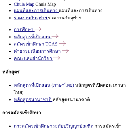
Chula Map
Chula Map
แผนที่และการเดินทาง
แผนที่และการเดินทาง
ร่วมงานกับจุฬาฯ
ร่วมงานกับจุฬาฯ
การศึกษา
หลักสูตรที่เปิดสอน
สมัครเข้าศึกษา
TCAS
ค่าธรรมเนียมการศึกษา
คณะและสำนักวิชา
หลักสูตร
หลักสูตรที่เปิดสอน (ภาษาไทย)
หลักสูตรที่เปิดสอน (ภาษา
ไทย)
หลักสูตรนานาชาติ
หลักสูตรนานาชาติ
การสมัครเข้าศึกษา
การสมัครเข้าศึกษาระดับปริญญาบัณฑิต
การสมัครเข้า