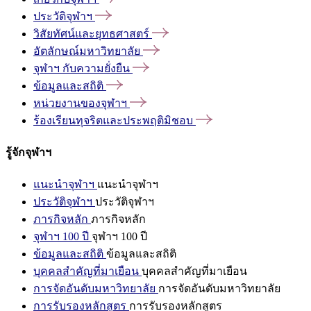
ประวัติจุฬาฯ
วิสัยทัศน์และยุทธศาสตร์
อัตลักษณ์มหาวิทยาลัย
จุฬาฯ
กับความยั่งยืน
ข้อมูลและสถิติ
หน่วยงานของจุฬาฯ
ร้องเรียนทุจริตและประพฤติมิชอบ
รู้จักจุฬาฯ
แนะนำจุฬาฯ
แนะนำจุฬาฯ
ประวัติจุฬาฯ
ประวัติจุฬาฯ
ภารกิจหลัก
ภารกิจหลัก
จุฬาฯ 100 ปี
จุฬาฯ 100 ปี
ข้อมูลและสถิติ
ข้อมูลและสถิติ
บุคคลสำคัญที่มาเยือน
บุคคลสำคัญที่มาเยือน
การจัดอันดับมหาวิทยาลัย
การจัดอันดับมหาวิทยาลัย
การรับรองหลักสูตร
การรับรองหลักสูตร