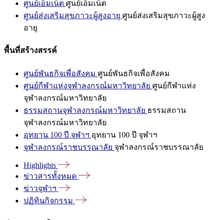
ศูนย์เอ็มเน็ต
ศูนย์เอ็มเน็ต
ศูนย์ส่งเสริมสุขภาวะผู้สูงอายุ
ศูนย์ส่งเสริมสุขภาวะผู้สูง
อายุ
พื้นที่สร้างสรรค์
ศูนย์พันธกิจเพื่อสังคม
ศูนย์พันธกิจเพื่อสังคม
ศูนย์กีฬาแห่งจุฬาลงกรณ์มหาวิทยาลัย
ศูนย์กีฬาแห่ง
จุฬาลงกรณ์มหาวิทยาลัย
ธรรมสถานจุฬาลงกรณ์มหาวิทยาลัย
ธรรมสถาน
จุฬาลงกรณ์มหาวิทยาลัย
อุทยาน 100 ปี จุฬาฯ
อุทยาน 100 ปี จุฬาฯ
จุฬาลงกรณ์ราชบรรณาลัย
จุฬาลงกรณ์ราชบรรณาลัย
Highlights
ข่าวสารทั้งหมด
ข่าวจุฬาฯ
ปฏิทินกิจกรรม