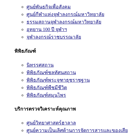
ศูนย์พันธกิจเพื่อสังคม
ศูนย์กีฬาแห่งจุฬาลงกรณ์มหาวิทยาลัย
ธรรมสถานจุฬาลงกรณ์มหาวิทยาลัย
อุทยาน 100 ปี จุฬาฯ
จุฬาลงกรณ์ราชบรรณาลัย
พิพิธภัณฑ์
นิทรรศสถาน
พิพิธภัณฑ์ชลทัศนสถาน
พิพิธภัณฑ์พระจุฑาธุชราชฐาน
พิพิธภัณฑ์พืชมีชีวิต
พิพิธภัณฑ์สมุนไพร
บริการตรวจวิเคราะห์คุณภาพ
ศูนย์วิทยาศาสตร์ฮาลาล
ศูนย์ความเป็นเลิศด้านการจัดการสารและของเสีย