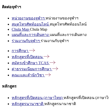
ติดต่อจุฬาฯ
หน่วยงานของจุฬาฯ
หน่วยงานของจุฬาฯ
สมุดโทรศัพท์ออนไลน์
สมุดโทรศัพท์ออนไลน์
Chula Map
Chula Map
แผนที่และการเดินทาง
แผนที่และการเดินทาง
ร่วมงานกับจุฬาฯ
ร่วมงานกับจุฬาฯ
การศึกษา
หลักสูตรที่เปิดสอน
สมัครเข้าศึกษา
TCAS
ค่าธรรมเนียมการศึกษา
คณะและสำนักวิชา
หลักสูตร
หลักสูตรที่เปิดสอน (ภาษาไทย)
หลักสูตรที่เปิดสอน (ภาษาไ
หลักสูตรนานาชาติ
หลักสูตรนานาชาติ