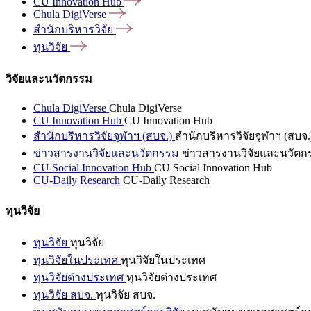
CU Innovation
Hub
Chula
DigiVerse
สำนักบริหารวิจัย
ทุนวิจัย
วิจัยและนวัตกรรม
Chula DigiVerse
Chula DigiVerse
CU Innovation Hub
CU Innovation Hub
สำนักบริหารวิจัยจุฬาฯ (สบจ.)
สำนักบริหารวิจัยจุฬาฯ (สบจ.
ข่าวสารงานวิจัยและนวัตกรรม
ข่าวสารงานวิจัยและนวัตก
CU Social Innovation Hub
CU Social Innovation Hub
CU-Daily Research
CU-Daily Research
ทุนวิจัย
ทุนวิจัย
ทุนวิจัย
ทุนวิจัยในประเทศ
ทุนวิจัยในประเทศ
ทุนวิจัยต่างประเทศ
ทุนวิจัยต่างประเทศ
ทุนวิจัย สบจ.
ทุนวิจัย สบจ.