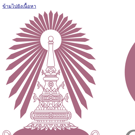
ข้ามไปยังเนื้อหา