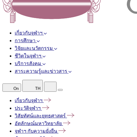
เกี่ยวกับจุฬาฯ
การศึกษา
วิจัยและนวัตกรรม
ชีวิตในจุฬาฯ
บริการสังคม
สาระความรู้และข่าวสาร
On
TH
เกี่ยวกับจุฬาฯ
ประวัติจุฬาฯ
วิสัยทัศน์และยุทธศาสตร์
อัตลักษณ์มหาวิทยาลัย
จุฬาฯ
กับความยั่งยืน