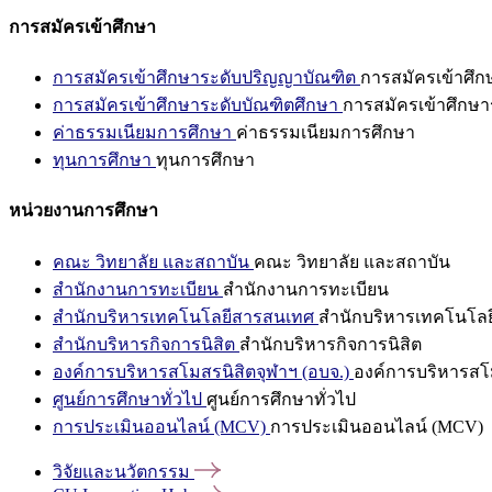
การสมัครเข้าศึกษา
การสมัครเข้าศึกษาระดับปริญญาบัณฑิต
การสมัครเข้าศึ
การสมัครเข้าศึกษาระดับบัณฑิตศึกษา
การสมัครเข้าศึกษา
ค่าธรรมเนียมการศึกษา
ค่าธรรมเนียมการศึกษา
ทุนการศึกษา
ทุนการศึกษา
หน่วยงานการศึกษา
คณะ วิทยาลัย และสถาบัน
คณะ วิทยาลัย และสถาบัน
สำนักงานการทะเบียน
สำนักงานการทะเบียน
สำนักบริหารเทคโนโลยีสารสนเทศ
สำนักบริหารเทคโนโล
สำนักบริหารกิจการนิสิต
สำนักบริหารกิจการนิสิต
องค์การบริหารสโมสรนิสิตจุฬาฯ (อบจ.)
องค์การบริหารสโม
ศูนย์การศึกษาทั่วไป
ศูนย์การศึกษาทั่วไป
การประเมินออนไลน์ (MCV)
การประเมินออนไลน์ (MCV)
วิจัยและนวัตกรรม