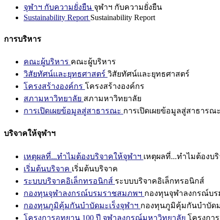
จุฬาฯ กับความยั่งยืน
จุฬาฯ กับความยั่งยืน
Sustainability Report
Sustainability Report
การบริหาร
คณะผู้บริหาร
คณะผู้บริหาร
วิสัยทัศน์และยุทธศาสตร์
วิสัยทัศน์และยุทธศาสตร์
โครงสร้างองค์กร
โครงสร้างองค์กร
สภามหาวิทยาลัย
สภามหาวิทยาลัย
การเปิดเผยข้อมูลสู่สาธารณะ
การเปิดเผยข้อมูลสู่สาธารณ
บริจาคให้จุฬาฯ
เหตุผลที่...ทำไมต้องบริจาคให้จุฬาฯ
เหตุผลที่...ทำไมต้องบร
เริ่มต้นบริจาค
เริ่มต้นบริจาค
ระบบบริจาคอิเล็กทรอนิกส์
ระบบบริจาคอิเล็กทรอนิกส์
กองทุนจุฬาลงกรณ์บรมราชสมภพฯ
กองทุนจุฬาลงกรณ์บ
กองทุนภูมิคุ้มกันบำบัดมะเร็งจุฬาฯ
กองทุนภูมิคุ้มกันบำบัด
โครงการอุทยาน 100 ปี จุฬาลงกรณ์มหาวิทยาลัย
โครงการอ