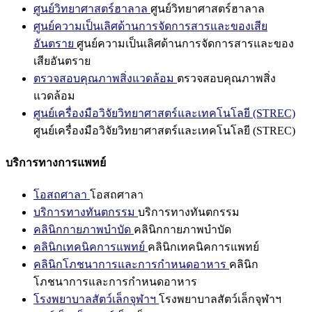
ศูนย์วิทยาศาสตร์ฮาลาล
ศูนย์วิทยาศาสตร์ฮาลาล
ศูนย์ความเป็นเลิศด้านการจัดการสารและของเสีย
อันตราย
ศูนย์ความเป็นเลิศด้านการจัดการสารและของ
เสียอันตราย
ตรวจสอบคุณภาพสิ่งแวดล้อม
ตรวจสอบคุณภาพสิ่ง
แวดล้อม
ศูนย์เครื่องมือวิจัยวิทยาศาสตร์และเทคโนโลยี (STREC)
ศูนย์เครื่องมือวิจัยวิทยาศาสตร์และเทคโนโลยี (STREC)
บริการทางการแพทย์
โอสถศาลา
โอสถศาลา
บริการทางทันตกรรม
บริการทางทันตกรรม
คลินิกกายภาพบำบัด
คลินิกกายภาพบำบัด
คลินิกเทคนิคการแพทย์
คลินิกเทคนิคการแพทย์
คลินิกโภชนาการและการกำหนดอาหาร
คลินิก
โภชนาการและการกำหนดอาหาร
โรงพยาบาลสัตว์เล็กจุฬาฯ
โรงพยาบาลสัตว์เล็กจุฬาฯ