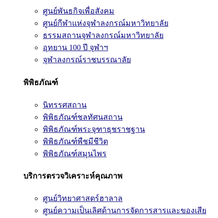
ศูนย์พันธกิจเพื่อสังคม
ศูนย์กีฬาแห่งจุฬาลงกรณ์มหาวิทยาลัย
ธรรมสถานจุฬาลงกรณ์มหาวิทยาลัย
อุทยาน 100 ปี จุฬาฯ
จุฬาลงกรณ์ราชบรรณาลัย
พิพิธภัณฑ์
นิทรรศสถาน
พิพิธภัณฑ์ชลทัศนสถาน
พิพิธภัณฑ์พระจุฑาธุชราชฐาน
พิพิธภัณฑ์พืชมีชีวิต
พิพิธภัณฑ์สมุนไพร
บริการตรวจวิเคราะห์คุณภาพ
ศูนย์วิทยาศาสตร์ฮาลาล
ศูนย์ความเป็นเลิศด้านการจัดการสารและของเสีย