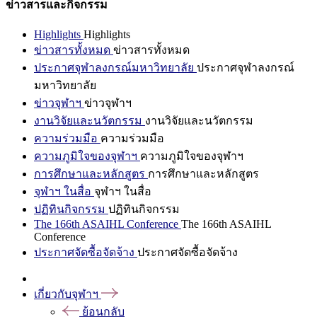
ข่าวสารและกิจกรรม
Highlights
Highlights
ข่าวสารทั้งหมด
ข่าวสารทั้งหมด
ประกาศจุฬาลงกรณ์มหาวิทยาลัย
ประกาศจุฬาลงกรณ์
มหาวิทยาลัย
ข่าวจุฬาฯ
ข่าวจุฬาฯ
งานวิจัยและนวัตกรรม
งานวิจัยและนวัตกรรม
ความร่วมมือ
ความร่วมมือ
ความภูมิใจของจุฬาฯ
ความภูมิใจของจุฬาฯ
การศึกษาและหลักสูตร
การศึกษาและหลักสูตร
จุฬาฯ ในสื่อ
จุฬาฯ ในสื่อ
ปฏิทินกิจกรรม
ปฏิทินกิจกรรม
The 166th ASAIHL Conference
The 166th ASAIHL
Conference
ประกาศจัดซื้อจัดจ้าง
ประกาศจัดซื้อจัดจ้าง
เกี่ยวกับจุฬาฯ
ย้อนกลับ