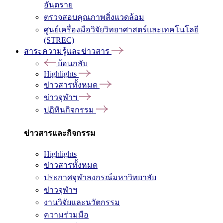
อันตราย
ตรวจสอบคุณภาพสิ่งแวดล้อม
ศูนย์เครื่องมือวิจัยวิทยาศาสตร์และเทคโนโลยี
(STREC)
สาระความรู้และข่าวสาร
ย้อนกลับ
Highlights
ข่าวสารทั้งหมด
ข่าวจุฬาฯ
ปฏิทินกิจกรรม
ข่าวสารและกิจกรรม
Highlights
ข่าวสารทั้งหมด
ประกาศจุฬาลงกรณ์มหาวิทยาลัย
ข่าวจุฬาฯ
งานวิจัยและนวัตกรรม
ความร่วมมือ