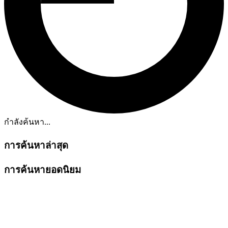
กำลังค้นหา...
การค้นหาล่าสุด
การค้นหายอดนิยม