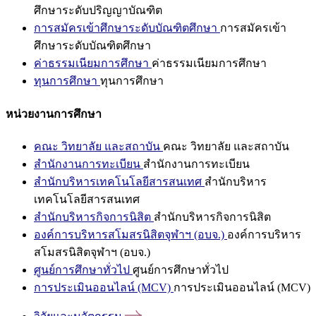
ศึกษาระดับปริญญาบัณฑิต
การสมัครเข้าศึกษาระดับบัณฑิตศึกษา
การสมัครเข้า
ศึกษาระดับบัณฑิตศึกษา
ค่าธรรมเนียมการศึกษา
ค่าธรรมเนียมการศึกษา
ทุนการศึกษา
ทุนการศึกษา
หน่วยงานการศึกษา
คณะ วิทยาลัย และสถาบัน
คณะ วิทยาลัย และสถาบัน
สำนักงานการทะเบียน
สำนักงานการทะเบียน
สำนักบริหารเทคโนโลยีสารสนเทศ
สำนักบริหาร
เทคโนโลยีสารสนเทศ
สำนักบริหารกิจการนิสิต
สำนักบริหารกิจการนิสิต
องค์การบริหารสโมสรนิสิตจุฬาฯ (อบจ.)
องค์การบริหาร
สโมสรนิสิตจุฬาฯ (อบจ.)
ศูนย์การศึกษาทั่วไป
ศูนย์การศึกษาทั่วไป
การประเมินออนไลน์ (MCV)
การประเมินออนไลน์ (MCV)