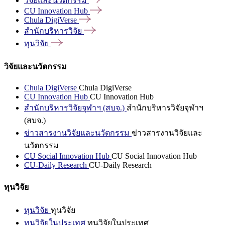
วิจัยและนวัตกรรม
CU Innovation
Hub
Chula
DigiVerse
สำนักบริหารวิจัย
ทุนวิจัย
วิจัยและนวัตกรรม
Chula DigiVerse
Chula DigiVerse
CU Innovation Hub
CU Innovation Hub
สำนักบริหารวิจัยจุฬาฯ (สบจ.)
สำนักบริหารวิจัยจุฬาฯ
(สบจ.)
ข่าวสารงานวิจัยและนวัตกรรม
ข่าวสารงานวิจัยและ
นวัตกรรม
CU Social Innovation Hub
CU Social Innovation Hub
CU-Daily Research
CU-Daily Research
ทุนวิจัย
ทุนวิจัย
ทุนวิจัย
ทุนวิจัยในประเทศ
ทุนวิจัยในประเทศ