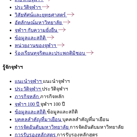
ประวัติจุฬาฯ
วิสัยทัศน์และยุทธศาสตร์
อัตลักษณ์มหาวิทยาลัย
จุฬาฯ
กับความยั่งยืน
ข้อมูลและสถิติ
หน่วยงานของจุฬาฯ
ร้องเรียนทุจริตและประพฤติมิชอบ
รู้จักจุฬาฯ
แนะนำจุฬาฯ
แนะนำจุฬาฯ
ประวัติจุฬาฯ
ประวัติจุฬาฯ
ภารกิจหลัก
ภารกิจหลัก
จุฬาฯ 100 ปี
จุฬาฯ 100 ปี
ข้อมูลและสถิติ
ข้อมูลและสถิติ
บุคคลสำคัญที่มาเยือน
บุคคลสำคัญที่มาเยือน
การจัดอันดับมหาวิทยาลัย
การจัดอันดับมหาวิทยาลัย
การรับรองหลักสูตร
การรับรองหลักสูตร