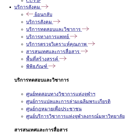
CUVIP
บริการสังคม
ย้อนกลับ
บริการสังคม
บริการทดสอบและวิชาการ
บริการทางการแพทย์
บริการตรวจวิเคราะห์คุณภาพ
สารสนเทศและการสื่อสาร
พื้นที่สร้างสรรค์
พิพิธภัณฑ์
บริการทดสอบและวิชาการ
ศูนย์ทดสอบทางวิชาการแห่งจุฬาฯ
ศูนย์การแปลและการล่ามเฉลิมพระเกียรติ
ศูนย์กฎหมายเพื่อประชาชน
ศูนย์บริการวิชาการแห่งจุฬาลงกรณ์มหาวิทยาลัย
สารสนเทศและการสื่อสาร