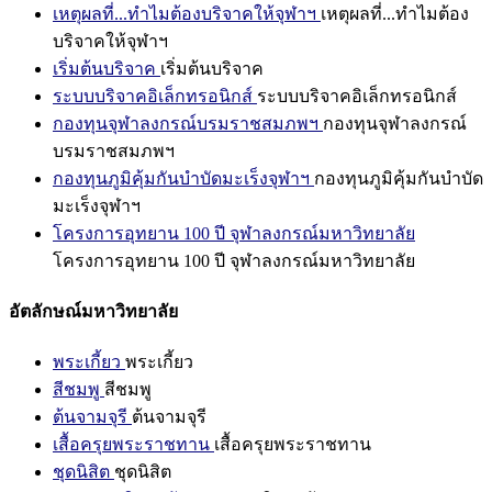
เหตุผลที่...ทำไมต้องบริจาคให้จุฬาฯ
เหตุผลที่...ทำไมต้อง
บริจาคให้จุฬาฯ
เริ่มต้นบริจาค
เริ่มต้นบริจาค
ระบบบริจาคอิเล็กทรอนิกส์
ระบบบริจาคอิเล็กทรอนิกส์
กองทุนจุฬาลงกรณ์บรมราชสมภพฯ
กองทุนจุฬาลงกรณ์
บรมราชสมภพฯ
กองทุนภูมิคุ้มกันบำบัดมะเร็งจุฬาฯ
กองทุนภูมิคุ้มกันบำบัด
มะเร็งจุฬาฯ
โครงการอุทยาน 100 ปี จุฬาลงกรณ์มหาวิทยาลัย
โครงการอุทยาน 100 ปี จุฬาลงกรณ์มหาวิทยาลัย
อัตลักษณ์มหาวิทยาลัย
พระเกี้ยว
พระเกี้ยว
สีชมพู
สีชมพู
ต้นจามจุรี
ต้นจามจุรี
เสื้อครุยพระราชทาน
เสื้อครุยพระราชทาน
ชุดนิสิต
ชุดนิสิต