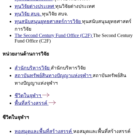
ทุนวิจัยต่างประเทศ
ทุนวิจัยต่างประเทศ
ทุนวิจัย สบจ.
ทุนวิจัย สบจ.
ทุนสนับสนุนยุทธศาสตร์การวิจัย
ทุนสนับสนุนยุทธศาสตร์
การวิจัย
The Second Century Fund Office (C2F)
The Second Century
Fund Office (C2F)
หน่วยงานด้านการวิจัย
สำนักบริหารวิจัย
สำนักบริหารวิจัย
สถาบันทรัพย์สินทางปัญญาแห่งจุฬาฯ
สถาบันทรัพย์สิน
ทางปัญญาแห่งจุฬาฯ
ชีวิตในจุฬาฯ
พื้นที่สร้างสรรค์
ชีวิตในจุฬาฯ
หอสมุดและพื้นที่สร้างสรรค์
หอสมุดและพื้นที่สร้างสรรค์