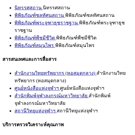
นิทรรศสถาน
นิทรรศสถาน
พิพิธภัณฑ์ชลทัศนสถาน
พิพิธภัณฑ์ชลทัศนสถาน
พิพิธภัณฑ์พระจุฑาธุชราชฐาน
พิพิธภัณฑ์พระจุฑาธุช
ราชฐาน
พิพิธภัณฑ์พืชมีชีวิต
พิพิธภัณฑ์พืชมีชีวิต
พิพิธภัณฑ์สมุนไพร
พิพิธภัณฑ์สมุนไพร
สารสนเทศและการสื่อสาร
สำนักงานวิทยทรัพยากร (หอสมุดกลาง)
สำนักงานวิทย
ทรัพยากร (หอสมุดกลาง)
ศูนย์หนังสือแห่งจุฬาฯ
ศูนย์หนังสือแห่งจุฬาฯ
สำนักพิมพ์จุฬาลงกรณ์มหาวิทยาลัย
สำนักพิมพ์
จุฬาลงกรณ์มหาวิทยาลัย
สถานีวิทยุแห่งจุฬาฯ
สถานีวิทยุแห่งจุฬาฯ
บริการตรวจวิเคราะห์คุณภาพ