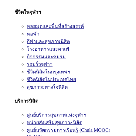
ชีวิตในจุฬาฯ
หอสมุดและพื้นที่สร้างสรรค์
หอพัก
กีฬาและสุขภาพนิสิต
โรงอาหารและคาเฟ่
กิจกรรมและชมรม
รอบรั้วจุฬาฯ
ชีวิตนิสิตในกรุงเทพฯ
ชีวิตนิสิตในประเทศไทย
สุขภาวะทางใจนิสิต
บริการนิสิต
ศูนย์บริการสุขภาพแห่งจุฬาฯ
หน่วยส่งเสริมสุขภาวะนิสิต
ศูนย์นวัตกรรมการเรียนรู้ (Chula MOOC)