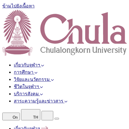
ข้ามไปยังเนื้อหา
เกี่ยวกับจุฬาฯ
การศึกษา
วิจัยและนวัตกรรม
ชีวิตในจุฬาฯ
บริการสังคม
สาระความรู้และข่าวสาร
On
TH
เกี่ยวกับจุฬาฯ