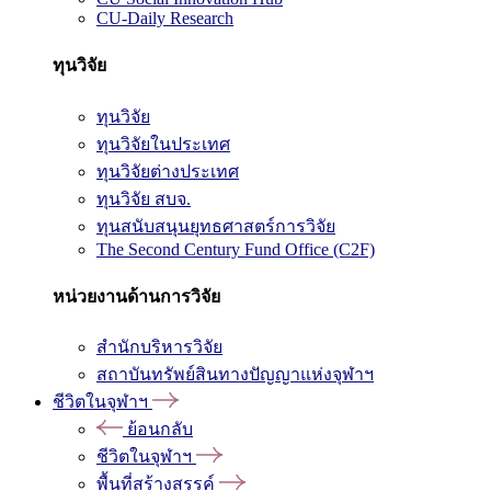
CU-Daily Research
ทุนวิจัย
ทุนวิจัย
ทุนวิจัยในประเทศ
ทุนวิจัยต่างประเทศ
ทุนวิจัย สบจ.
ทุนสนับสนุนยุทธศาสตร์การวิจัย
The Second Century Fund Office (C2F)
หน่วยงานด้านการวิจัย
สำนักบริหารวิจัย
สถาบันทรัพย์สินทางปัญญาแห่งจุฬาฯ
ชีวิตในจุฬาฯ
ย้อนกลับ
ชีวิตในจุฬาฯ
พื้นที่สร้างสรรค์