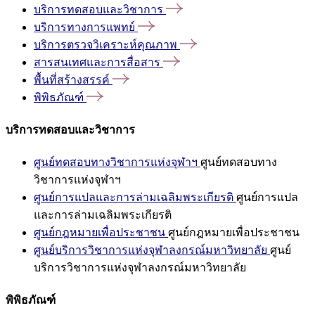
บริการทดสอบและวิชาการ
บริการทางการแพทย์
บริการตรวจวิเคราะห์คุณภาพ
สารสนเทศและการสื่อสาร
พื้นที่สร้างสรรค์
พิพิธภัณฑ์
บริการทดสอบและวิชาการ
ศูนย์ทดสอบทางวิชาการแห่งจุฬาฯ
ศูนย์ทดสอบทาง
วิชาการแห่งจุฬาฯ
ศูนย์การแปลและการล่ามเฉลิมพระเกียรติ
ศูนย์การแปล
และการล่ามเฉลิมพระเกียรติ
ศูนย์กฎหมายเพื่อประชาชน
ศูนย์กฎหมายเพื่อประชาชน
ศูนย์บริการวิชาการแห่งจุฬาลงกรณ์มหาวิทยาลัย
ศูนย์
บริการวิชาการแห่งจุฬาลงกรณ์มหาวิทยาลัย
พิพิธภัณฑ์