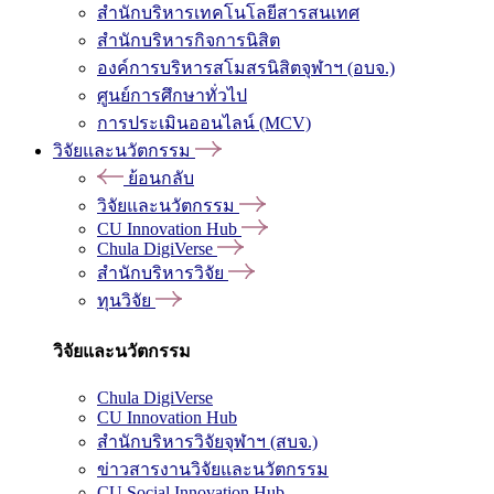
สำนักบริหารเทคโนโลยีสารสนเทศ
สำนักบริหารกิจการนิสิต
องค์การบริหารสโมสรนิสิตจุฬาฯ (อบจ.)
ศูนย์การศึกษาทั่วไป
การประเมินออนไลน์ (MCV)
วิจัยและนวัตกรรม
ย้อนกลับ
วิจัยและนวัตกรรม
CU Innovation Hub
Chula DigiVerse
สำนักบริหารวิจัย
ทุนวิจัย
วิจัยและนวัตกรรม
Chula DigiVerse
CU Innovation Hub
สำนักบริหารวิจัยจุฬาฯ (สบจ.)
ข่าวสารงานวิจัยและนวัตกรรม
CU Social Innovation Hub