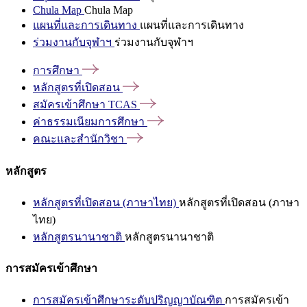
Chula Map
Chula Map
แผนที่และการเดินทาง
แผนที่และการเดินทาง
ร่วมงานกับจุฬาฯ
ร่วมงานกับจุฬาฯ
การศึกษา
หลักสูตรที่เปิดสอน
สมัครเข้าศึกษา
TCAS
ค่าธรรมเนียมการศึกษา
คณะและสำนักวิชา
หลักสูตร
หลักสูตรที่เปิดสอน (ภาษาไทย)
หลักสูตรที่เปิดสอน (ภาษา
ไทย)
หลักสูตรนานาชาติ
หลักสูตรนานาชาติ
การสมัครเข้าศึกษา
การสมัครเข้าศึกษาระดับปริญญาบัณฑิต
การสมัครเข้า