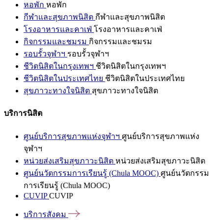
หอพัก
หอพัก
กีฬาและสุขภาพนิสิต
กีฬาและสุขภาพนิสิต
โรงอาหารและคาเฟ่
โรงอาหารและคาเฟ่
กิจกรรมและชมรม
กิจกรรมและชมรม
รอบรั้วจุฬาฯ
รอบรั้วจุฬาฯ
ชีวิตนิสิตในกรุงเทพฯ
ชีวิตนิสิตในกรุงเทพฯ
ชีวิตนิสิตในประเทศไทย
ชีวิตนิสิตในประเทศไทย
สุขภาวะทางใจนิสิต
สุขภาวะทางใจนิสิต
บริการนิสิต
ศูนย์บริการสุขภาพแห่งจุฬาฯ
ศูนย์บริการสุขภาพแห่ง
จุฬาฯ
หน่วยส่งเสริมสุขภาวะนิสิต
หน่วยส่งเสริมสุขภาวะนิสิต
ศูนย์นวัตกรรมการเรียนรู้ (Chula MOOC)
ศูนย์นวัตกรรม
การเรียนรู้ (Chula MOOC)
CUVIP
CUVIP
บริการสังคม