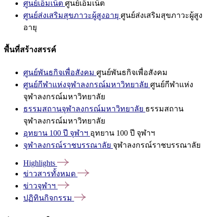
ศูนย์เอ็มเน็ต
ศูนย์เอ็มเน็ต
ศูนย์ส่งเสริมสุขภาวะผู้สูงอายุ
ศูนย์ส่งเสริมสุขภาวะผู้สูง
อายุ
พื้นที่สร้างสรรค์
ศูนย์พันธกิจเพื่อสังคม
ศูนย์พันธกิจเพื่อสังคม
ศูนย์กีฬาแห่งจุฬาลงกรณ์มหาวิทยาลัย
ศูนย์กีฬาแห่ง
จุฬาลงกรณ์มหาวิทยาลัย
ธรรมสถานจุฬาลงกรณ์มหาวิทยาลัย
ธรรมสถาน
จุฬาลงกรณ์มหาวิทยาลัย
อุทยาน 100 ปี จุฬาฯ
อุทยาน 100 ปี จุฬาฯ
จุฬาลงกรณ์ราชบรรณาลัย
จุฬาลงกรณ์ราชบรรณาลัย
Highlights
ข่าวสารทั้งหมด
ข่าวจุฬาฯ
ปฏิทินกิจกรรม