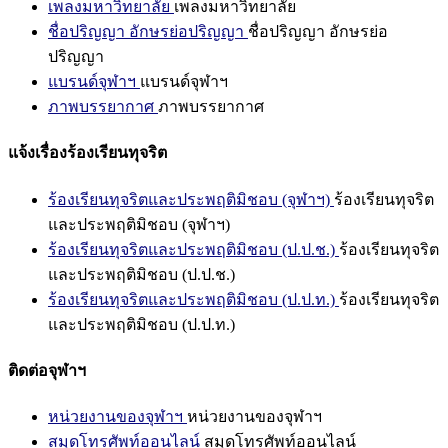
เพลงมหาวิทยาลัย
เพลงมหาวิทยาลัย
ชื่อปริญญา อักษรย่อปริญญา
ชื่อปริญญา อักษรย่อ
ปริญญา
แบรนด์จุฬาฯ
แบรนด์จุฬาฯ
ภาพบรรยากาศ
ภาพบรรยากาศ
แจ้งเรื่องร้องเรียนทุจริต
ร้องเรียนทุจริตและประพฤติมิชอบ (จุฬาฯ)
ร้องเรียนทุจริต
และประพฤติมิชอบ (จุฬาฯ)
ร้องเรียนทุจริตและประพฤติมิชอบ (ป.ป.ช.)
ร้องเรียนทุจริต
และประพฤติมิชอบ (ป.ป.ช.)
ร้องเรียนทุจริตและประพฤติมิชอบ (ป.ป.ท.)
ร้องเรียนทุจริต
และประพฤติมิชอบ (ป.ป.ท.)
ติดต่อจุฬาฯ
หน่วยงานของจุฬาฯ
หน่วยงานของจุฬาฯ
สมุดโทรศัพท์ออนไลน์
สมุดโทรศัพท์ออนไลน์