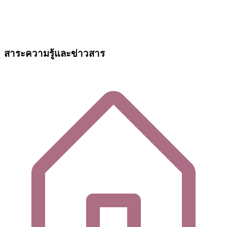
สาระความรู้และข่าวสาร