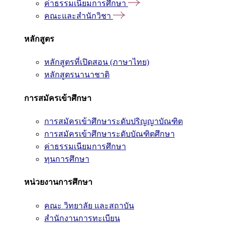
ค่าธรรมเนียมการศึกษา
คณะและสำนักวิชา
หลักสูตร
หลักสูตรที่เปิดสอน (ภาษาไทย)
หลักสูตรนานาชาติ
การสมัครเข้าศึกษา
การสมัครเข้าศึกษาระดับปริญญาบัณฑิต
การสมัครเข้าศึกษาระดับบัณฑิตศึกษา
ค่าธรรมเนียมการศึกษา
ทุนการศึกษา
หน่วยงานการศึกษา
คณะ วิทยาลัย และสถาบัน
สำนักงานการทะเบียน