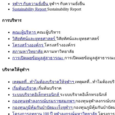
จุฬาฯ กับความยั่งยืน
จุฬาฯ กับความยั่งยืน
Sustainability Report
Sustainability Report
การบริหาร
คณะผู้บริหาร
คณะผู้บริหาร
วิสัยทัศน์และยุทธศาสตร์
วิสัยทัศน์และยุทธศาสตร์
โครงสร้างองค์กร
โครงสร้างองค์กร
สภามหาวิทยาลัย
สภามหาวิทยาลัย
การเปิดเผยข้อมูลสู่สาธารณะ
การเปิดเผยข้อมูลสู่สาธารณ
บริจาคให้จุฬาฯ
เหตุผลที่...ทำไมต้องบริจาคให้จุฬาฯ
เหตุผลที่...ทำไมต้องบร
เริ่มต้นบริจาค
เริ่มต้นบริจาค
ระบบบริจาคอิเล็กทรอนิกส์
ระบบบริจาคอิเล็กทรอนิกส์
กองทุนจุฬาลงกรณ์บรมราชสมภพฯ
กองทุนจุฬาลงกรณ์บ
กองทุนภูมิคุ้มกันบำบัดมะเร็งจุฬาฯ
กองทุนภูมิคุ้มกันบำบัด
โครงการอุทยาน 100 ปี จุฬาลงกรณ์มหาวิทยาลัย
โครงการอ