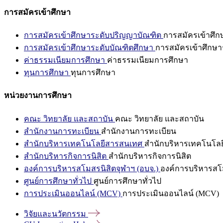
การสมัครเข้าศึกษา
การสมัครเข้าศึกษาระดับปริญญาบัณฑิต
การสมัครเข้าศึ
การสมัครเข้าศึกษาระดับบัณฑิตศึกษา
การสมัครเข้าศึกษา
ค่าธรรมเนียมการศึกษา
ค่าธรรมเนียมการศึกษา
ทุนการศึกษา
ทุนการศึกษา
หน่วยงานการศึกษา
คณะ วิทยาลัย และสถาบัน
คณะ วิทยาลัย และสถาบัน
สำนักงานการทะเบียน
สำนักงานการทะเบียน
สำนักบริหารเทคโนโลยีสารสนเทศ
สำนักบริหารเทคโนโล
สำนักบริหารกิจการนิสิต
สำนักบริหารกิจการนิสิต
องค์การบริหารสโมสรนิสิตจุฬาฯ (อบจ.)
องค์การบริหารสโม
ศูนย์การศึกษาทั่วไป
ศูนย์การศึกษาทั่วไป
การประเมินออนไลน์ (MCV)
การประเมินออนไลน์ (MCV)
วิจัยและนวัตกรรม