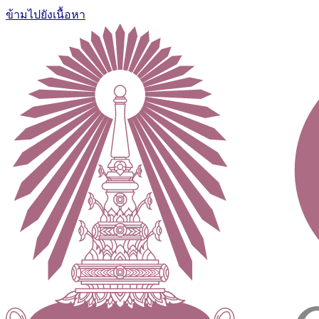
ข้ามไปยังเนื้อหา