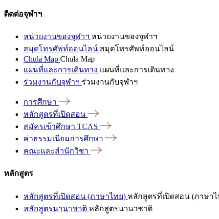
ติดต่อจุฬาฯ
หน่วยงานของจุฬาฯ
หน่วยงานของจุฬาฯ
สมุดโทรศัพท์ออนไลน์
สมุดโทรศัพท์ออนไลน์
Chula Map
Chula Map
แผนที่และการเดินทาง
แผนที่และการเดินทาง
ร่วมงานกับจุฬาฯ
ร่วมงานกับจุฬาฯ
การศึกษา
หลักสูตรที่เปิดสอน
สมัครเข้าศึกษา
TCAS
ค่าธรรมเนียมการศึกษา
คณะและสำนักวิชา
หลักสูตร
หลักสูตรที่เปิดสอน (ภาษาไทย)
หลักสูตรที่เปิดสอน (ภาษาไ
หลักสูตรนานาชาติ
หลักสูตรนานาชาติ