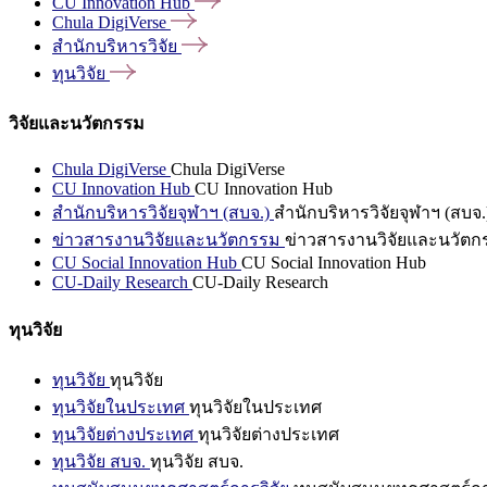
CU Innovation
Hub
Chula
DigiVerse
สำนักบริหารวิจัย
ทุนวิจัย
วิจัยและนวัตกรรม
Chula DigiVerse
Chula DigiVerse
CU Innovation Hub
CU Innovation Hub
สำนักบริหารวิจัยจุฬาฯ (สบจ.)
สำนักบริหารวิจัยจุฬาฯ (สบจ.
ข่าวสารงานวิจัยและนวัตกรรม
ข่าวสารงานวิจัยและนวัตก
CU Social Innovation Hub
CU Social Innovation Hub
CU-Daily Research
CU-Daily Research
ทุนวิจัย
ทุนวิจัย
ทุนวิจัย
ทุนวิจัยในประเทศ
ทุนวิจัยในประเทศ
ทุนวิจัยต่างประเทศ
ทุนวิจัยต่างประเทศ
ทุนวิจัย สบจ.
ทุนวิจัย สบจ.