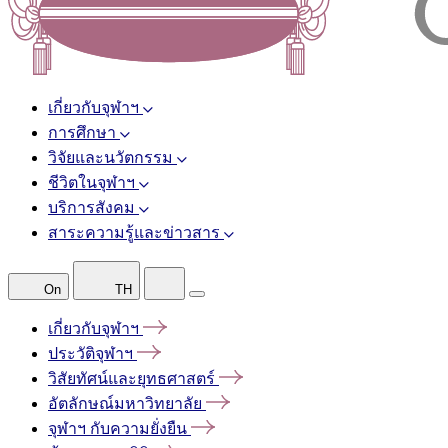
เกี่ยวกับจุฬาฯ
การศึกษา
วิจัยและนวัตกรรม
ชีวิตในจุฬาฯ
บริการสังคม
สาระความรู้และข่าวสาร
On
TH
เกี่ยวกับจุฬาฯ
ประวัติจุฬาฯ
วิสัยทัศน์และยุทธศาสตร์
อัตลักษณ์มหาวิทยาลัย
จุฬาฯ
กับความยั่งยืน