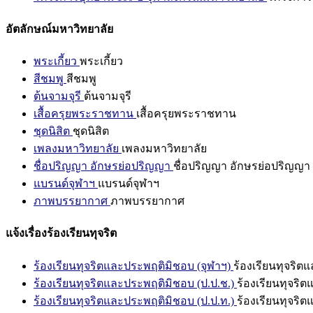
อัตลักษณ์มหาวิทยาลัย
พระเกี้ยว
พระเกี้ยว
สีชมพู
สีชมพู
ต้นจามจุรี
ต้นจามจุรี
เสื้อครุยพระราชทาน
เสื้อครุยพระราชทาน
ชุดนิสิต
ชุดนิสิต
เพลงมหาวิทยาลัย
เพลงมหาวิทยาลัย
ชื่อปริญญา อักษรย่อปริญญา
ชื่อปริญญา อักษรย่อปริญญา
แบรนด์จุฬาฯ
แบรนด์จุฬาฯ
ภาพบรรยากาศ
ภาพบรรยากาศ
แจ้งเรื่องร้องเรียนทุจริต
ร้องเรียนทุจริตและประพฤติมิชอบ (จุฬาฯ)
ร้องเรียนทุจริต
ร้องเรียนทุจริตและประพฤติมิชอบ (ป.ป.ช.)
ร้องเรียนทุจริ
ร้องเรียนทุจริตและประพฤติมิชอบ (ป.ป.ท.)
ร้องเรียนทุจริ