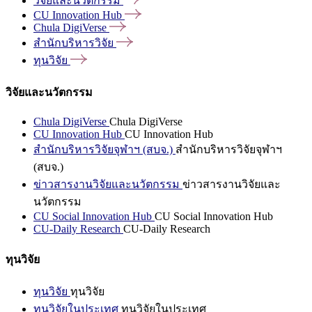
วิจัยและนวัตกรรม
CU Innovation
Hub
Chula
DigiVerse
สำนักบริหารวิจัย
ทุนวิจัย
วิจัยและนวัตกรรม
Chula DigiVerse
Chula DigiVerse
CU Innovation Hub
CU Innovation Hub
สำนักบริหารวิจัยจุฬาฯ (สบจ.)
สำนักบริหารวิจัยจุฬาฯ
(สบจ.)
ข่าวสารงานวิจัยและนวัตกรรม
ข่าวสารงานวิจัยและ
นวัตกรรม
CU Social Innovation Hub
CU Social Innovation Hub
CU-Daily Research
CU-Daily Research
ทุนวิจัย
ทุนวิจัย
ทุนวิจัย
ทุนวิจัยในประเทศ
ทุนวิจัยในประเทศ