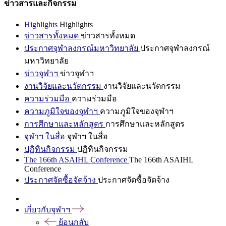
ข่าวสารและกิจกรรม
Highlights
Highlights
ข่าวสารทั้งหมด
ข่าวสารทั้งหมด
ประกาศจุฬาลงกรณ์มหาวิทยาลัย
ประกาศจุฬาลงกรณ์
มหาวิทยาลัย
ข่าวจุฬาฯ
ข่าวจุฬาฯ
งานวิจัยและนวัตกรรม
งานวิจัยและนวัตกรรม
ความร่วมมือ
ความร่วมมือ
ความภูมิใจของจุฬาฯ
ความภูมิใจของจุฬาฯ
การศึกษาและหลักสูตร
การศึกษาและหลักสูตร
จุฬาฯ ในสื่อ
จุฬาฯ ในสื่อ
ปฏิทินกิจกรรม
ปฏิทินกิจกรรม
The 166th ASAIHL Conference
The 166th ASAIHL
Conference
ประกาศจัดซื้อจัดจ้าง
ประกาศจัดซื้อจัดจ้าง
เกี่ยวกับจุฬาฯ
ย้อนกลับ