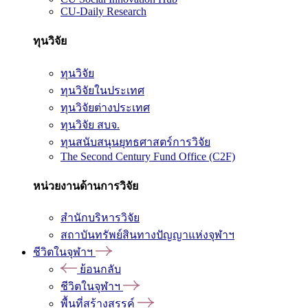
CU-Daily Research
ทุนวิจัย
ทุนวิจัย
ทุนวิจัยในประเทศ
ทุนวิจัยต่างประเทศ
ทุนวิจัย สบจ.
ทุนสนับสนุนยุทธศาสตร์การวิจัย
The Second Century Fund Office (C2F)
หน่วยงานด้านการวิจัย
สำนักบริหารวิจัย
สถาบันทรัพย์สินทางปัญญาแห่งจุฬาฯ
ชีวิตในจุฬาฯ
ย้อนกลับ
ชีวิตในจุฬาฯ
พื้นที่สร้างสรรค์