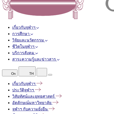
เกี่ยวกับจุฬาฯ
การศึกษา
วิจัยและนวัตกรรม
ชีวิตในจุฬาฯ
บริการสังคม
สาระความรู้และข่าวสาร
On
TH
เกี่ยวกับจุฬาฯ
ประวัติจุฬาฯ
วิสัยทัศน์และยุทธศาสตร์
อัตลักษณ์มหาวิทยาลัย
จุฬาฯ
กับความยั่งยืน