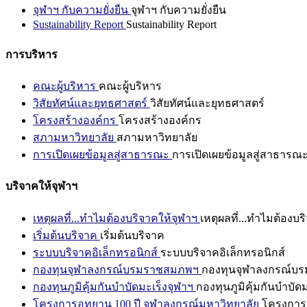
จุฬาฯ กับความยั่งยืน
จุฬาฯ กับความยั่งยืน
Sustainability Report
Sustainability Report
การบริหาร
คณะผู้บริหาร
คณะผู้บริหาร
วิสัยทัศน์และยุทธศาสตร์
วิสัยทัศน์และยุทธศาสตร์
โครงสร้างองค์กร
โครงสร้างองค์กร
สภามหาวิทยาลัย
สภามหาวิทยาลัย
การเปิดเผยข้อมูลสู่สาธารณะ
การเปิดเผยข้อมูลสู่สาธารณ
บริจาคให้จุฬาฯ
เหตุผลที่...ทำไมต้องบริจาคให้จุฬาฯ
เหตุผลที่...ทำไมต้องบร
เริ่มต้นบริจาค
เริ่มต้นบริจาค
ระบบบริจาคอิเล็กทรอนิกส์
ระบบบริจาคอิเล็กทรอนิกส์
กองทุนจุฬาลงกรณ์บรมราชสมภพฯ
กองทุนจุฬาลงกรณ์บ
กองทุนภูมิคุ้มกันบำบัดมะเร็งจุฬาฯ
กองทุนภูมิคุ้มกันบำบัด
โครงการอุทยาน 100 ปี จุฬาลงกรณ์มหาวิทยาลัย
โครงการอ