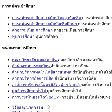
การสมัครเข้าศึกษา
การสมัครเข้าศึกษาระดับปริญญาบัณฑิต
การสมัครเข้าศึ
การสมัครเข้าศึกษาระดับบัณฑิตศึกษา
การสมัครเข้าศึกษา
ค่าธรรมเนียมการศึกษา
ค่าธรรมเนียมการศึกษา
ทุนการศึกษา
ทุนการศึกษา
หน่วยงานการศึกษา
คณะ วิทยาลัย และสถาบัน
คณะ วิทยาลัย และสถาบัน
สำนักงานการทะเบียน
สำนักงานการทะเบียน
สำนักบริหารเทคโนโลยีสารสนเทศ
สำนักบริหารเทคโนโล
สำนักบริหารกิจการนิสิต
สำนักบริหารกิจการนิสิต
องค์การบริหารสโมสรนิสิตจุฬาฯ (อบจ.)
องค์การบริหารสโม
ศูนย์การศึกษาทั่วไป
ศูนย์การศึกษาทั่วไป
การประเมินออนไลน์ (MCV)
การประเมินออนไลน์ (MCV)
วิจัยและนวัตกรรม