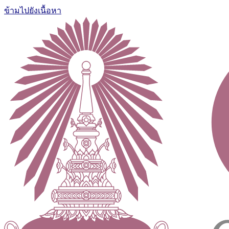
ข้ามไปยังเนื้อหา