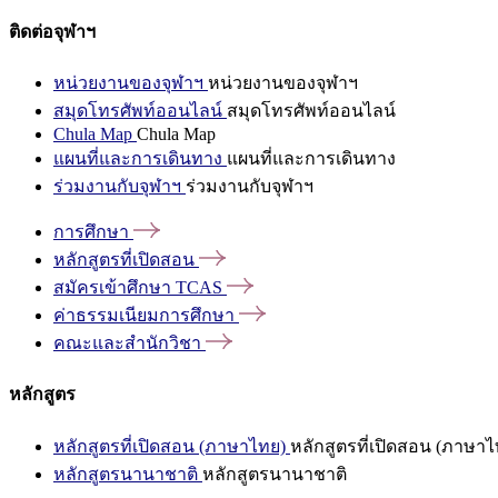
ติดต่อจุฬาฯ
หน่วยงานของจุฬาฯ
หน่วยงานของจุฬาฯ
สมุดโทรศัพท์ออนไลน์
สมุดโทรศัพท์ออนไลน์
Chula Map
Chula Map
แผนที่และการเดินทาง
แผนที่และการเดินทาง
ร่วมงานกับจุฬาฯ
ร่วมงานกับจุฬาฯ
การศึกษา
หลักสูตรที่เปิดสอน
สมัครเข้าศึกษา
TCAS
ค่าธรรมเนียมการศึกษา
คณะและสำนักวิชา
หลักสูตร
หลักสูตรที่เปิดสอน (ภาษาไทย)
หลักสูตรที่เปิดสอน (ภาษาไ
หลักสูตรนานาชาติ
หลักสูตรนานาชาติ