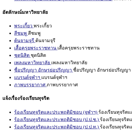
อัตลักษณ์มหาวิทยาลัย
พระเกี้ยว
พระเกี้ยว
สีชมพู
สีชมพู
ต้นจามจุรี
ต้นจามจุรี
เสื้อครุยพระราชทาน
เสื้อครุยพระราชทาน
ชุดนิสิต
ชุดนิสิต
เพลงมหาวิทยาลัย
เพลงมหาวิทยาลัย
ชื่อปริญญา อักษรย่อปริญญา
ชื่อปริญญา อักษรย่อปริญญา
แบรนด์จุฬาฯ
แบรนด์จุฬาฯ
ภาพบรรยากาศ
ภาพบรรยากาศ
แจ้งเรื่องร้องเรียนทุจริต
ร้องเรียนทุจริตและประพฤติมิชอบ (จุฬาฯ)
ร้องเรียนทุจริต
ร้องเรียนทุจริตและประพฤติมิชอบ (ป.ป.ช.)
ร้องเรียนทุจริ
ร้องเรียนทุจริตและประพฤติมิชอบ (ป.ป.ท.)
ร้องเรียนทุจริ