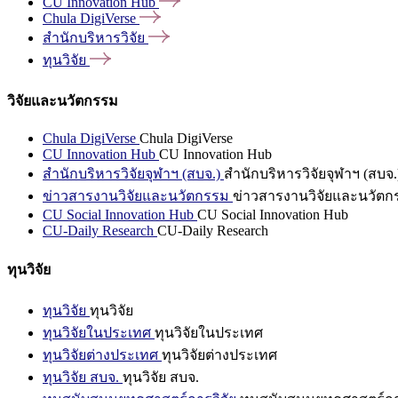
CU Innovation
Hub
Chula
DigiVerse
สำนักบริหารวิจัย
ทุนวิจัย
วิจัยและนวัตกรรม
Chula DigiVerse
Chula DigiVerse
CU Innovation Hub
CU Innovation Hub
สำนักบริหารวิจัยจุฬาฯ (สบจ.)
สำนักบริหารวิจัยจุฬาฯ (สบจ.
ข่าวสารงานวิจัยและนวัตกรรม
ข่าวสารงานวิจัยและนวัตก
CU Social Innovation Hub
CU Social Innovation Hub
CU-Daily Research
CU-Daily Research
ทุนวิจัย
ทุนวิจัย
ทุนวิจัย
ทุนวิจัยในประเทศ
ทุนวิจัยในประเทศ
ทุนวิจัยต่างประเทศ
ทุนวิจัยต่างประเทศ
ทุนวิจัย สบจ.
ทุนวิจัย สบจ.