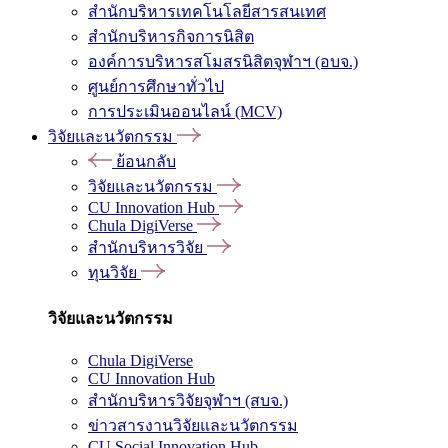
สำนักบริหารเทคโนโลยีสารสนเทศ
สำนักบริหารกิจการนิสิต
องค์การบริหารสโมสรนิสิตจุฬาฯ (อบจ.)
ศูนย์การศึกษาทั่วไป
การประเมินออนไลน์ (MCV)
วิจัยและนวัตกรรม
ย้อนกลับ
วิจัยและนวัตกรรม
CU Innovation Hub
Chula DigiVerse
สำนักบริหารวิจัย
ทุนวิจัย
วิจัยและนวัตกรรม
Chula DigiVerse
CU Innovation Hub
สำนักบริหารวิจัยจุฬาฯ (สบจ.)
ข่าวสารงานวิจัยและนวัตกรรม
CU Social Innovation Hub