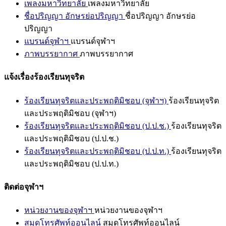
เพลงมหาวิทยาลัย
เพลงมหาวิทยาลัย
ชื่อปริญญา อักษรย่อปริญญา
ชื่อปริญญา อักษรย่อ
ปริญญา
แบรนด์จุฬาฯ
แบรนด์จุฬาฯ
ภาพบรรยากาศ
ภาพบรรยากาศ
แจ้งเรื่องร้องเรียนทุจริต
ร้องเรียนทุจริตและประพฤติมิชอบ (จุฬาฯ)
ร้องเรียนทุจริต
และประพฤติมิชอบ (จุฬาฯ)
ร้องเรียนทุจริตและประพฤติมิชอบ (ป.ป.ช.)
ร้องเรียนทุจริต
และประพฤติมิชอบ (ป.ป.ช.)
ร้องเรียนทุจริตและประพฤติมิชอบ (ป.ป.ท.)
ร้องเรียนทุจริต
และประพฤติมิชอบ (ป.ป.ท.)
ติดต่อจุฬาฯ
หน่วยงานของจุฬาฯ
หน่วยงานของจุฬาฯ
สมุดโทรศัพท์ออนไลน์
สมุดโทรศัพท์ออนไลน์