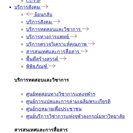
CUVIP
บริการสังคม
ย้อนกลับ
บริการสังคม
บริการทดสอบและวิชาการ
บริการทางการแพทย์
บริการตรวจวิเคราะห์คุณภาพ
สารสนเทศและการสื่อสาร
พื้นที่สร้างสรรค์
พิพิธภัณฑ์
บริการทดสอบและวิชาการ
ศูนย์ทดสอบทางวิชาการแห่งจุฬาฯ
ศูนย์การแปลและการล่ามเฉลิมพระเกียรติ
ศูนย์กฎหมายเพื่อประชาชน
ศูนย์บริการวิชาการแห่งจุฬาลงกรณ์มหาวิทยาลัย
สารสนเทศและการสื่อสาร