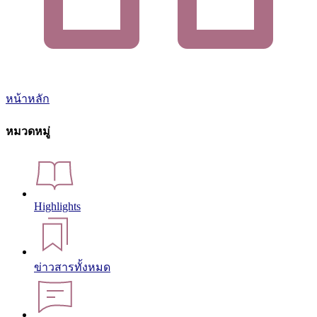
หน้าหลัก
หมวดหมู่
Highlights
ข่าวสารทั้งหมด