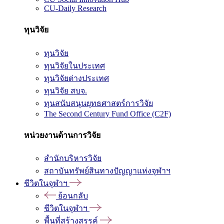
CU-Daily Research
ทุนวิจัย
ทุนวิจัย
ทุนวิจัยในประเทศ
ทุนวิจัยต่างประเทศ
ทุนวิจัย สบจ.
ทุนสนับสนุนยุทธศาสตร์การวิจัย
The Second Century Fund Office (C2F)
หน่วยงานด้านการวิจัย
สำนักบริหารวิจัย
สถาบันทรัพย์สินทางปัญญาแห่งจุฬาฯ
ชีวิตในจุฬาฯ
ย้อนกลับ
ชีวิตในจุฬาฯ
พื้นที่สร้างสรรค์