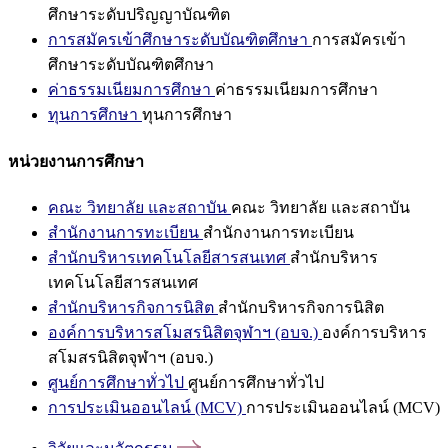
ศึกษาระดับปริญญาบัณฑิต
การสมัครเข้าศึกษาระดับบัณฑิตศึกษา
การสมัครเข้า
ศึกษาระดับบัณฑิตศึกษา
ค่าธรรมเนียมการศึกษา
ค่าธรรมเนียมการศึกษา
ทุนการศึกษา
ทุนการศึกษา
หน่วยงานการศึกษา
คณะ วิทยาลัย และสถาบัน
คณะ วิทยาลัย และสถาบัน
สำนักงานการทะเบียน
สำนักงานการทะเบียน
สำนักบริหารเทคโนโลยีสารสนเทศ
สำนักบริหาร
เทคโนโลยีสารสนเทศ
สำนักบริหารกิจการนิสิต
สำนักบริหารกิจการนิสิต
องค์การบริหารสโมสรนิสิตจุฬาฯ (อบจ.)
องค์การบริหาร
สโมสรนิสิตจุฬาฯ (อบจ.)
ศูนย์การศึกษาทั่วไป
ศูนย์การศึกษาทั่วไป
การประเมินออนไลน์ (MCV)
การประเมินออนไลน์ (MCV)