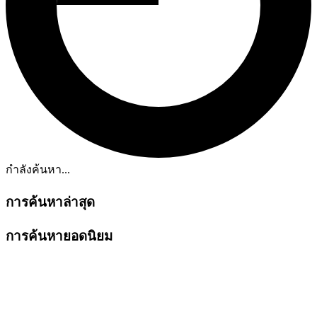
กำลังค้นหา...
การค้นหาล่าสุด
การค้นหายอดนิยม