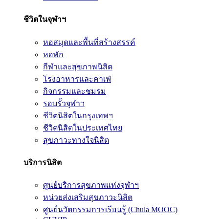
ชีวิตในจุฬาฯ
หอสมุดและพื้นที่สร้างสรรค์
หอพัก
กีฬาและสุขภาพนิสิต
โรงอาหารและคาเฟ่
กิจกรรมและชมรม
รอบรั้วจุฬาฯ
ชีวิตนิสิตในกรุงเทพฯ
ชีวิตนิสิตในประเทศไทย
สุขภาวะทางใจนิสิต
บริการนิสิต
ศูนย์บริการสุขภาพแห่งจุฬาฯ
หน่วยส่งเสริมสุขภาวะนิสิต
ศูนย์นวัตกรรมการเรียนรู้ (Chula MOOC)