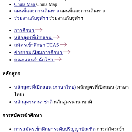
Chula Map
Chula Map
แผนที่และการเดินทาง
แผนที่และการเดินทาง
ร่วมงานกับจุฬาฯ
ร่วมงานกับจุฬาฯ
การศึกษา
หลักสูตรที่เปิดสอน
สมัครเข้าศึกษา
TCAS
ค่าธรรมเนียมการศึกษา
คณะและสำนักวิชา
หลักสูตร
หลักสูตรที่เปิดสอน (ภาษาไทย)
หลักสูตรที่เปิดสอน (ภาษา
ไทย)
หลักสูตรนานาชาติ
หลักสูตรนานาชาติ
การสมัครเข้าศึกษา
การสมัครเข้าศึกษาระดับปริญญาบัณฑิต
การสมัครเข้า