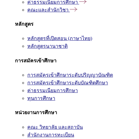
ค่าธรรมเนียมการศึกษา
คณะและสำนักวิชา
หลักสูตร
หลักสูตรที่เปิดสอน (ภาษาไทย)
หลักสูตรนานาชาติ
การสมัครเข้าศึกษา
การสมัครเข้าศึกษาระดับปริญญาบัณฑิต
การสมัครเข้าศึกษาระดับบัณฑิตศึกษา
ค่าธรรมเนียมการศึกษา
ทุนการศึกษา
หน่วยงานการศึกษา
คณะ วิทยาลัย และสถาบัน
สำนักงานการทะเบียน