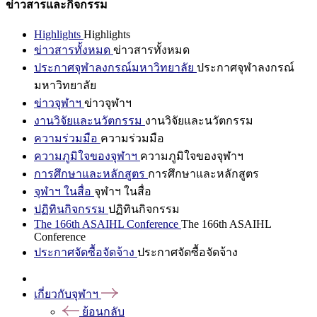
ข่าวสารและกิจกรรม
Highlights
Highlights
ข่าวสารทั้งหมด
ข่าวสารทั้งหมด
ประกาศจุฬาลงกรณ์มหาวิทยาลัย
ประกาศจุฬาลงกรณ์
มหาวิทยาลัย
ข่าวจุฬาฯ
ข่าวจุฬาฯ
งานวิจัยและนวัตกรรม
งานวิจัยและนวัตกรรม
ความร่วมมือ
ความร่วมมือ
ความภูมิใจของจุฬาฯ
ความภูมิใจของจุฬาฯ
การศึกษาและหลักสูตร
การศึกษาและหลักสูตร
จุฬาฯ ในสื่อ
จุฬาฯ ในสื่อ
ปฏิทินกิจกรรม
ปฏิทินกิจกรรม
The 166th ASAIHL Conference
The 166th ASAIHL
Conference
ประกาศจัดซื้อจัดจ้าง
ประกาศจัดซื้อจัดจ้าง
เกี่ยวกับจุฬาฯ
ย้อนกลับ