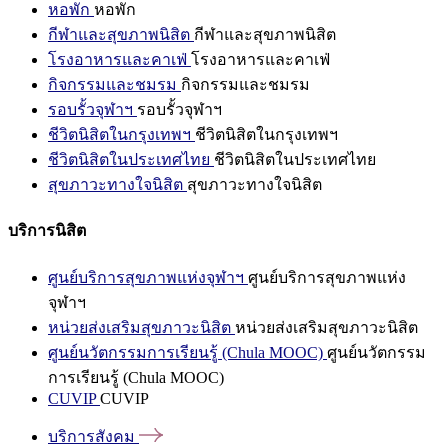
หอพัก
หอพัก
กีฬาและสุขภาพนิสิต
กีฬาและสุขภาพนิสิต
โรงอาหารและคาเฟ่
โรงอาหารและคาเฟ่
กิจกรรมและชมรม
กิจกรรมและชมรม
รอบรั้วจุฬาฯ
รอบรั้วจุฬาฯ
ชีวิตนิสิตในกรุงเทพฯ
ชีวิตนิสิตในกรุงเทพฯ
ชีวิตนิสิตในประเทศไทย
ชีวิตนิสิตในประเทศไทย
สุขภาวะทางใจนิสิต
สุขภาวะทางใจนิสิต
บริการนิสิต
ศูนย์บริการสุขภาพแห่งจุฬาฯ
ศูนย์บริการสุขภาพแห่ง
จุฬาฯ
หน่วยส่งเสริมสุขภาวะนิสิต
หน่วยส่งเสริมสุขภาวะนิสิต
ศูนย์นวัตกรรมการเรียนรู้ (Chula MOOC)
ศูนย์นวัตกรรม
การเรียนรู้ (Chula MOOC)
CUVIP
CUVIP
บริการสังคม