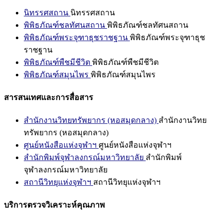
นิทรรศสถาน
นิทรรศสถาน
พิพิธภัณฑ์ชลทัศนสถาน
พิพิธภัณฑ์ชลทัศนสถาน
พิพิธภัณฑ์พระจุฑาธุชราชฐาน
พิพิธภัณฑ์พระจุฑาธุช
ราชฐาน
พิพิธภัณฑ์พืชมีชีวิต
พิพิธภัณฑ์พืชมีชีวิต
พิพิธภัณฑ์สมุนไพร
พิพิธภัณฑ์สมุนไพร
สารสนเทศและการสื่อสาร
สำนักงานวิทยทรัพยากร (หอสมุดกลาง)
สำนักงานวิทย
ทรัพยากร (หอสมุดกลาง)
ศูนย์หนังสือแห่งจุฬาฯ
ศูนย์หนังสือแห่งจุฬาฯ
สำนักพิมพ์จุฬาลงกรณ์มหาวิทยาลัย
สำนักพิมพ์
จุฬาลงกรณ์มหาวิทยาลัย
สถานีวิทยุแห่งจุฬาฯ
สถานีวิทยุแห่งจุฬาฯ
บริการตรวจวิเคราะห์คุณภาพ