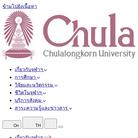
ข้ามไปยังเนื้อหา
เกี่ยวกับจุฬาฯ
การศึกษา
วิจัยและนวัตกรรม
ชีวิตในจุฬาฯ
บริการสังคม
สาระความรู้และข่าวสาร
On
TH
เกี่ยวกับจุฬาฯ