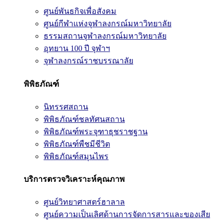
ศูนย์พันธกิจเพื่อสังคม
ศูนย์กีฬาแห่งจุฬาลงกรณ์มหาวิทยาลัย
ธรรมสถานจุฬาลงกรณ์มหาวิทยาลัย
อุทยาน 100 ปี จุฬาฯ
จุฬาลงกรณ์ราชบรรณาลัย
พิพิธภัณฑ์
นิทรรศสถาน
พิพิธภัณฑ์ชลทัศนสถาน
พิพิธภัณฑ์พระจุฑาธุชราชฐาน
พิพิธภัณฑ์พืชมีชีวิต
พิพิธภัณฑ์สมุนไพร
บริการตรวจวิเคราะห์คุณภาพ
ศูนย์วิทยาศาสตร์ฮาลาล
ศูนย์ความเป็นเลิศด้านการจัดการสารและของเสีย