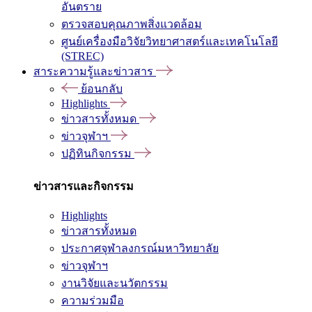
อันตราย
ตรวจสอบคุณภาพสิ่งแวดล้อม
ศูนย์เครื่องมือวิจัยวิทยาศาสตร์และเทคโนโลยี
(STREC)
สาระความรู้และข่าวสาร
ย้อนกลับ
Highlights
ข่าวสารทั้งหมด
ข่าวจุฬาฯ
ปฏิทินกิจกรรม
ข่าวสารและกิจกรรม
Highlights
ข่าวสารทั้งหมด
ประกาศจุฬาลงกรณ์มหาวิทยาลัย
ข่าวจุฬาฯ
งานวิจัยและนวัตกรรม
ความร่วมมือ