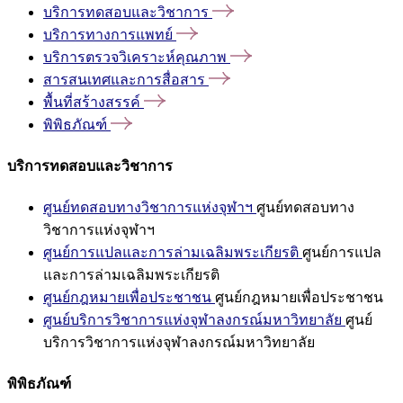
บริการทดสอบและวิชาการ
บริการทางการแพทย์
บริการตรวจวิเคราะห์คุณภาพ
สารสนเทศและการสื่อสาร
พื้นที่สร้างสรรค์
พิพิธภัณฑ์
บริการทดสอบและวิชาการ
ศูนย์ทดสอบทางวิชาการแห่งจุฬาฯ
ศูนย์ทดสอบทาง
วิชาการแห่งจุฬาฯ
ศูนย์การแปลและการล่ามเฉลิมพระเกียรติ
ศูนย์การแปล
และการล่ามเฉลิมพระเกียรติ
ศูนย์กฎหมายเพื่อประชาชน
ศูนย์กฎหมายเพื่อประชาชน
ศูนย์บริการวิชาการแห่งจุฬาลงกรณ์มหาวิทยาลัย
ศูนย์
บริการวิชาการแห่งจุฬาลงกรณ์มหาวิทยาลัย
พิพิธภัณฑ์