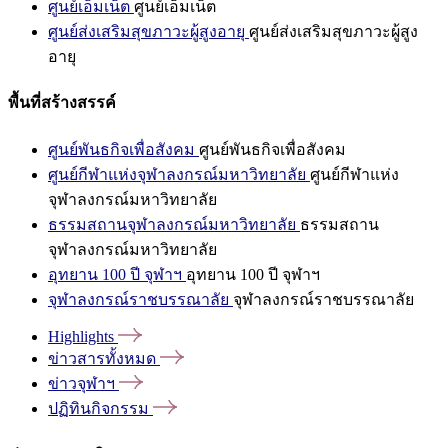
ศูนย์เอ็มเน็ต
ศูนย์เอ็มเน็ต
ศูนย์ส่งเสริมสุขภาวะผู้สูงอายุ
ศูนย์ส่งเสริมสุขภาวะผู้สูง
อายุ
พื้นที่สร้างสรรค์
ศูนย์พันธกิจเพื่อสังคม
ศูนย์พันธกิจเพื่อสังคม
ศูนย์กีฬาแห่งจุฬาลงกรณ์มหาวิทยาลัย
ศูนย์กีฬาแห่ง
จุฬาลงกรณ์มหาวิทยาลัย
ธรรมสถานจุฬาลงกรณ์มหาวิทยาลัย
ธรรมสถาน
จุฬาลงกรณ์มหาวิทยาลัย
อุทยาน 100 ปี จุฬาฯ
อุทยาน 100 ปี จุฬาฯ
จุฬาลงกรณ์ราชบรรณาลัย
จุฬาลงกรณ์ราชบรรณาลัย
Highlights
ข่าวสารทั้งหมด
ข่าวจุฬาฯ
ปฏิทินกิจกรรม