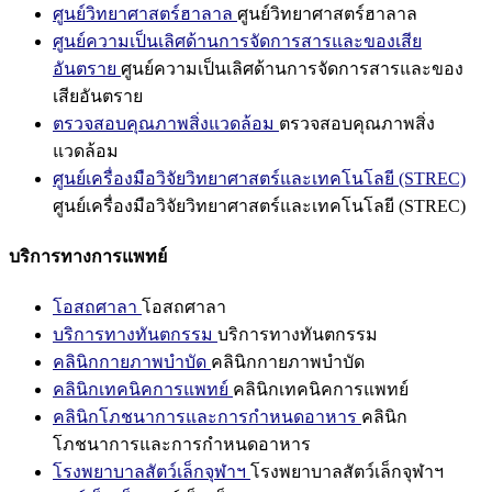
ศูนย์วิทยาศาสตร์ฮาลาล
ศูนย์วิทยาศาสตร์ฮาลาล
ศูนย์ความเป็นเลิศด้านการจัดการสารและของเสีย
อันตราย
ศูนย์ความเป็นเลิศด้านการจัดการสารและของ
เสียอันตราย
ตรวจสอบคุณภาพสิ่งแวดล้อม
ตรวจสอบคุณภาพสิ่ง
แวดล้อม
ศูนย์เครื่องมือวิจัยวิทยาศาสตร์และเทคโนโลยี (STREC)
ศูนย์เครื่องมือวิจัยวิทยาศาสตร์และเทคโนโลยี (STREC)
บริการทางการแพทย์
โอสถศาลา
โอสถศาลา
บริการทางทันตกรรม
บริการทางทันตกรรม
คลินิกกายภาพบำบัด
คลินิกกายภาพบำบัด
คลินิกเทคนิคการแพทย์
คลินิกเทคนิคการแพทย์
คลินิกโภชนาการและการกำหนดอาหาร
คลินิก
โภชนาการและการกำหนดอาหาร
โรงพยาบาลสัตว์เล็กจุฬาฯ
โรงพยาบาลสัตว์เล็กจุฬาฯ