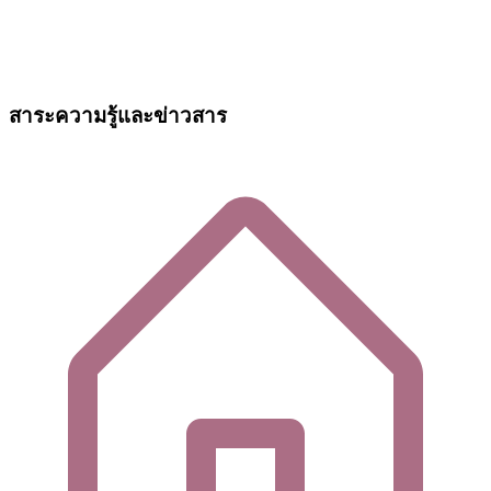
สาระความรู้และข่าวสาร