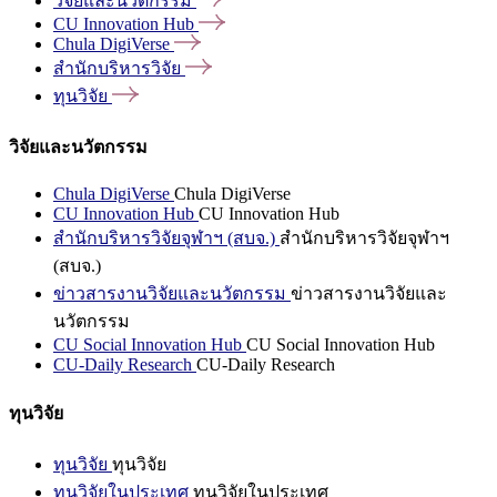
วิจัยและนวัตกรรม
CU Innovation
Hub
Chula
DigiVerse
สำนักบริหารวิจัย
ทุนวิจัย
วิจัยและนวัตกรรม
Chula DigiVerse
Chula DigiVerse
CU Innovation Hub
CU Innovation Hub
สำนักบริหารวิจัยจุฬาฯ (สบจ.)
สำนักบริหารวิจัยจุฬาฯ
(สบจ.)
ข่าวสารงานวิจัยและนวัตกรรม
ข่าวสารงานวิจัยและ
นวัตกรรม
CU Social Innovation Hub
CU Social Innovation Hub
CU-Daily Research
CU-Daily Research
ทุนวิจัย
ทุนวิจัย
ทุนวิจัย
ทุนวิจัยในประเทศ
ทุนวิจัยในประเทศ