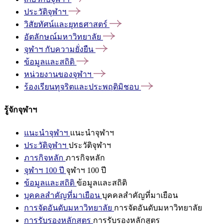
ประวัติจุฬาฯ
วิสัยทัศน์และยุทธศาสตร์
อัตลักษณ์มหาวิทยาลัย
จุฬาฯ
กับความยั่งยืน
ข้อมูลและสถิติ
หน่วยงานของจุฬาฯ
ร้องเรียนทุจริตและประพฤติมิชอบ
รู้จักจุฬาฯ
แนะนำจุฬาฯ
แนะนำจุฬาฯ
ประวัติจุฬาฯ
ประวัติจุฬาฯ
ภารกิจหลัก
ภารกิจหลัก
จุฬาฯ 100 ปี
จุฬาฯ 100 ปี
ข้อมูลและสถิติ
ข้อมูลและสถิติ
บุคคลสำคัญที่มาเยือน
บุคคลสำคัญที่มาเยือน
การจัดอันดับมหาวิทยาลัย
การจัดอันดับมหาวิทยาลัย
การรับรองหลักสูตร
การรับรองหลักสูตร