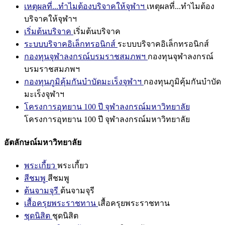
เหตุผลที่...ทำไมต้องบริจาคให้จุฬาฯ
เหตุผลที่...ทำไมต้อง
บริจาคให้จุฬาฯ
เริ่มต้นบริจาค
เริ่มต้นบริจาค
ระบบบริจาคอิเล็กทรอนิกส์
ระบบบริจาคอิเล็กทรอนิกส์
กองทุนจุฬาลงกรณ์บรมราชสมภพฯ
กองทุนจุฬาลงกรณ์
บรมราชสมภพฯ
กองทุนภูมิคุ้มกันบำบัดมะเร็งจุฬาฯ
กองทุนภูมิคุ้มกันบำบัด
มะเร็งจุฬาฯ
โครงการอุทยาน 100 ปี จุฬาลงกรณ์มหาวิทยาลัย
โครงการอุทยาน 100 ปี จุฬาลงกรณ์มหาวิทยาลัย
อัตลักษณ์มหาวิทยาลัย
พระเกี้ยว
พระเกี้ยว
สีชมพู
สีชมพู
ต้นจามจุรี
ต้นจามจุรี
เสื้อครุยพระราชทาน
เสื้อครุยพระราชทาน
ชุดนิสิต
ชุดนิสิต