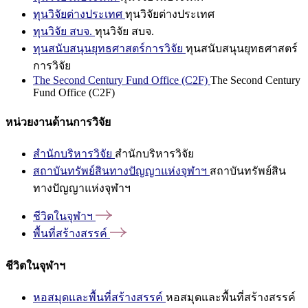
ทุนวิจัยต่างประเทศ
ทุนวิจัยต่างประเทศ
ทุนวิจัย สบจ.
ทุนวิจัย สบจ.
ทุนสนับสนุนยุทธศาสตร์การวิจัย
ทุนสนับสนุนยุทธศาสตร์
การวิจัย
The Second Century Fund Office (C2F)
The Second Century
Fund Office (C2F)
หน่วยงานด้านการวิจัย
สำนักบริหารวิจัย
สำนักบริหารวิจัย
สถาบันทรัพย์สินทางปัญญาแห่งจุฬาฯ
สถาบันทรัพย์สิน
ทางปัญญาแห่งจุฬาฯ
ชีวิตในจุฬาฯ
พื้นที่สร้างสรรค์
ชีวิตในจุฬาฯ
หอสมุดและพื้นที่สร้างสรรค์
หอสมุดและพื้นที่สร้างสรรค์