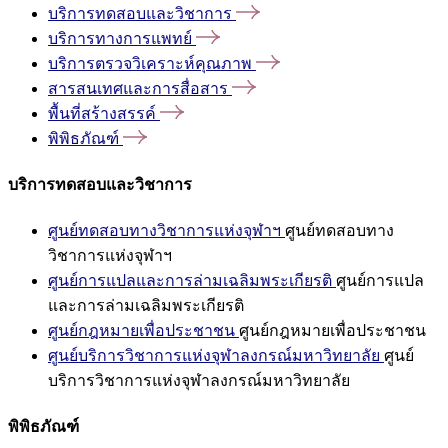
บริการทดสอบและวิชาการ
บริการทางการแพทย์
บริการตรวจวิเคราะห์คุณภาพ
สารสนเทศและการสื่อสาร
พื้นที่สร้างสรรค์
พิพิธภัณฑ์
บริการทดสอบและวิชาการ
ศูนย์ทดสอบทางวิชาการแห่งจุฬาฯ
ศูนย์ทดสอบทาง
วิชาการแห่งจุฬาฯ
ศูนย์การแปลและการล่ามเฉลิมพระเกียรติ
ศูนย์การแปล
และการล่ามเฉลิมพระเกียรติ
ศูนย์กฎหมายเพื่อประชาชน
ศูนย์กฎหมายเพื่อประชาชน
ศูนย์บริการวิชาการแห่งจุฬาลงกรณ์มหาวิทยาลัย
ศูนย์
บริการวิชาการแห่งจุฬาลงกรณ์มหาวิทยาลัย
พิพิธภัณฑ์