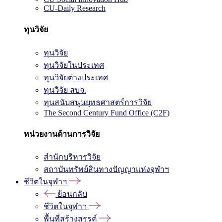
CU-Daily Research
ทุนวิจัย
ทุนวิจัย
ทุนวิจัยในประเทศ
ทุนวิจัยต่างประเทศ
ทุนวิจัย สบจ.
ทุนสนับสนุนยุทธศาสตร์การวิจัย
The Second Century Fund Office (C2F)
หน่วยงานด้านการวิจัย
สำนักบริหารวิจัย
สถาบันทรัพย์สินทางปัญญาแห่งจุฬาฯ
ชีวิตในจุฬาฯ
ย้อนกลับ
ชีวิตในจุฬาฯ
พื้นที่สร้างสรรค์