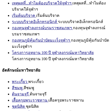
เหตุผลที่...ทำไมต้องบริจาคให้จุฬาฯ
เหตุผลที่...ทำไมต้อง
บริจาคให้จุฬาฯ
เริ่มต้นบริจาค
เริ่มต้นบริจาค
ระบบบริจาคอิเล็กทรอนิกส์
ระบบบริจาคอิเล็กทรอนิกส์
กองทุนจุฬาลงกรณ์บรมราชสมภพฯ
กองทุนจุฬาลงกรณ์
บรมราชสมภพฯ
กองทุนภูมิคุ้มกันบำบัดมะเร็งจุฬาฯ
กองทุนภูมิคุ้มกันบำบัด
มะเร็งจุฬาฯ
โครงการอุทยาน 100 ปี จุฬาลงกรณ์มหาวิทยาลัย
โครงการอุทยาน 100 ปี จุฬาลงกรณ์มหาวิทยาลัย
อัตลักษณ์มหาวิทยาลัย
พระเกี้ยว
พระเกี้ยว
สีชมพู
สีชมพู
ต้นจามจุรี
ต้นจามจุรี
เสื้อครุยพระราชทาน
เสื้อครุยพระราชทาน
ชุดนิสิต
ชุดนิสิต