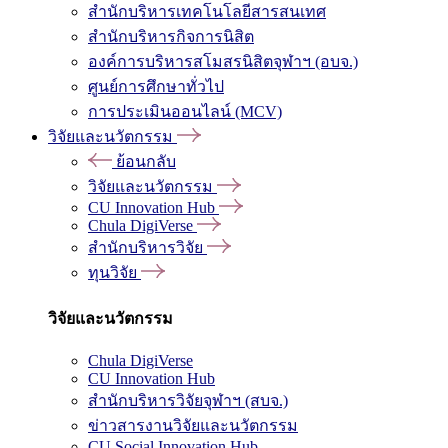
สำนักบริหารเทคโนโลยีสารสนเทศ
สำนักบริหารกิจการนิสิต
องค์การบริหารสโมสรนิสิตจุฬาฯ (อบจ.)
ศูนย์การศึกษาทั่วไป
การประเมินออนไลน์ (MCV)
วิจัยและนวัตกรรม
ย้อนกลับ
วิจัยและนวัตกรรม
CU Innovation Hub
Chula DigiVerse
สำนักบริหารวิจัย
ทุนวิจัย
วิจัยและนวัตกรรม
Chula DigiVerse
CU Innovation Hub
สำนักบริหารวิจัยจุฬาฯ (สบจ.)
ข่าวสารงานวิจัยและนวัตกรรม
CU Social Innovation Hub