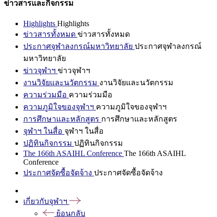
ข่าวสารและกิจกรรม
Highlights
Highlights
ข่าวสารทั้งหมด
ข่าวสารทั้งหมด
ประกาศจุฬาลงกรณ์มหาวิทยาลัย
ประกาศจุฬาลงกรณ์
มหาวิทยาลัย
ข่าวจุฬาฯ
ข่าวจุฬาฯ
งานวิจัยและนวัตกรรม
งานวิจัยและนวัตกรรม
ความร่วมมือ
ความร่วมมือ
ความภูมิใจของจุฬาฯ
ความภูมิใจของจุฬาฯ
การศึกษาและหลักสูตร
การศึกษาและหลักสูตร
จุฬาฯ ในสื่อ
จุฬาฯ ในสื่อ
ปฏิทินกิจกรรม
ปฏิทินกิจกรรม
The 166th ASAIHL Conference
The 166th ASAIHL
Conference
ประกาศจัดซื้อจัดจ้าง
ประกาศจัดซื้อจัดจ้าง
เกี่ยวกับจุฬาฯ
ย้อนกลับ