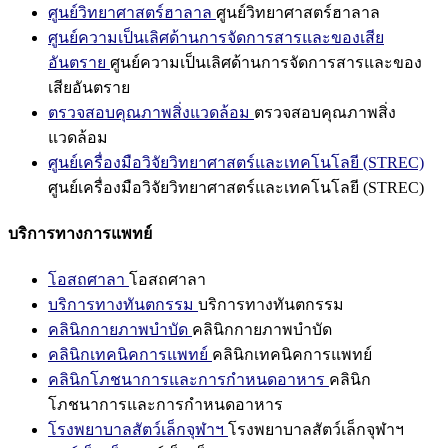
ศูนย์วิทยาศาสตร์ฮาลาล
ศูนย์วิทยาศาสตร์ฮาลาล
ศูนย์ความเป็นเลิศด้านการจัดการสารและของเสีย
อันตราย
ศูนย์ความเป็นเลิศด้านการจัดการสารและของ
เสียอันตราย
ตรวจสอบคุณภาพสิ่งแวดล้อม
ตรวจสอบคุณภาพสิ่ง
แวดล้อม
ศูนย์เครื่องมือวิจัยวิทยาศาสตร์และเทคโนโลยี (STREC)
ศูนย์เครื่องมือวิจัยวิทยาศาสตร์และเทคโนโลยี (STREC)
บริการทางการแพทย์
โอสถศาลา
โอสถศาลา
บริการทางทันตกรรม
บริการทางทันตกรรม
คลินิกกายภาพบำบัด
คลินิกกายภาพบำบัด
คลินิกเทคนิคการแพทย์
คลินิกเทคนิคการแพทย์
คลินิกโภชนาการและการกำหนดอาหาร
คลินิก
โภชนาการและการกำหนดอาหาร
โรงพยาบาลสัตว์เล็กจุฬาฯ
โรงพยาบาลสัตว์เล็กจุฬาฯ