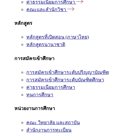
ค่าธรรมเนียมการศึกษา
คณะและสำนักวิชา
หลักสูตร
หลักสูตรที่เปิดสอน (ภาษาไทย)
หลักสูตรนานาชาติ
การสมัครเข้าศึกษา
การสมัครเข้าศึกษาระดับปริญญาบัณฑิต
การสมัครเข้าศึกษาระดับบัณฑิตศึกษา
ค่าธรรมเนียมการศึกษา
ทุนการศึกษา
หน่วยงานการศึกษา
คณะ วิทยาลัย และสถาบัน
สำนักงานการทะเบียน