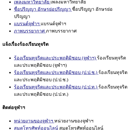
เพลงมหาวิทยาลัย
เพลงมหาวิทยาลัย
ชื่อปริญญา อักษรย่อปริญญา
ชื่อปริญญา อักษรย่อ
ปริญญา
แบรนด์จุฬาฯ
แบรนด์จุฬาฯ
ภาพบรรยากาศ
ภาพบรรยากาศ
แจ้งเรื่องร้องเรียนทุจริต
ร้องเรียนทุจริตและประพฤติมิชอบ (จุฬาฯ)
ร้องเรียนทุจริต
และประพฤติมิชอบ (จุฬาฯ)
ร้องเรียนทุจริตและประพฤติมิชอบ (ป.ป.ช.)
ร้องเรียนทุจริต
และประพฤติมิชอบ (ป.ป.ช.)
ร้องเรียนทุจริตและประพฤติมิชอบ (ป.ป.ท.)
ร้องเรียนทุจริต
และประพฤติมิชอบ (ป.ป.ท.)
ติดต่อจุฬาฯ
หน่วยงานของจุฬาฯ
หน่วยงานของจุฬาฯ
สมุดโทรศัพท์ออนไลน์
สมุดโทรศัพท์ออนไลน์