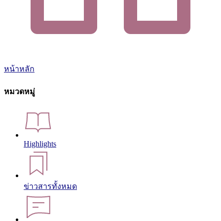
หน้าหลัก
หมวดหมู่
Highlights
ข่าวสารทั้งหมด