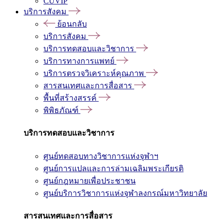
CUVIP
บริการสังคม
ย้อนกลับ
บริการสังคม
บริการทดสอบและวิชาการ
บริการทางการแพทย์
บริการตรวจวิเคราะห์คุณภาพ
สารสนเทศและการสื่อสาร
พื้นที่สร้างสรรค์
พิพิธภัณฑ์
บริการทดสอบและวิชาการ
ศูนย์ทดสอบทางวิชาการแห่งจุฬาฯ
ศูนย์การแปลและการล่ามเฉลิมพระเกียรติ
ศูนย์กฎหมายเพื่อประชาชน
ศูนย์บริการวิชาการแห่งจุฬาลงกรณ์มหาวิทยาลัย
สารสนเทศและการสื่อสาร