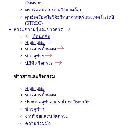
อันตราย
ตรวจสอบคุณภาพสิ่งแวดล้อม
ศูนย์เครื่องมือวิจัยวิทยาศาสตร์และเทคโนโลยี
(STREC)
สาระความรู้และข่าวสาร
ย้อนกลับ
Highlights
ข่าวสารทั้งหมด
ข่าวจุฬาฯ
ปฏิทินกิจกรรม
ข่าวสารและกิจกรรม
Highlights
ข่าวสารทั้งหมด
ประกาศจุฬาลงกรณ์มหาวิทยาลัย
ข่าวจุฬาฯ
งานวิจัยและนวัตกรรม
ความร่วมมือ