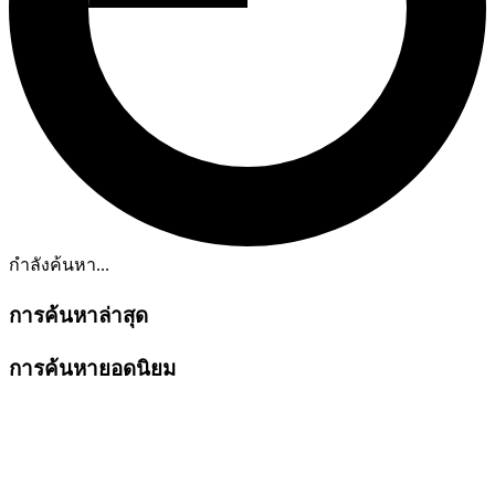
กำลังค้นหา...
การค้นหาล่าสุด
การค้นหายอดนิยม