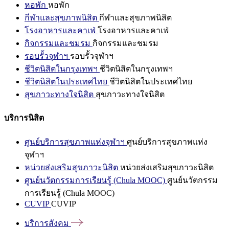
หอพัก
หอพัก
กีฬาและสุขภาพนิสิต
กีฬาและสุขภาพนิสิต
โรงอาหารและคาเฟ่
โรงอาหารและคาเฟ่
กิจกรรมและชมรม
กิจกรรมและชมรม
รอบรั้วจุฬาฯ
รอบรั้วจุฬาฯ
ชีวิตนิสิตในกรุงเทพฯ
ชีวิตนิสิตในกรุงเทพฯ
ชีวิตนิสิตในประเทศไทย
ชีวิตนิสิตในประเทศไทย
สุขภาวะทางใจนิสิต
สุขภาวะทางใจนิสิต
บริการนิสิต
ศูนย์บริการสุขภาพแห่งจุฬาฯ
ศูนย์บริการสุขภาพแห่ง
จุฬาฯ
หน่วยส่งเสริมสุขภาวะนิสิต
หน่วยส่งเสริมสุขภาวะนิสิต
ศูนย์นวัตกรรมการเรียนรู้ (Chula MOOC)
ศูนย์นวัตกรรม
การเรียนรู้ (Chula MOOC)
CUVIP
CUVIP
บริการสังคม