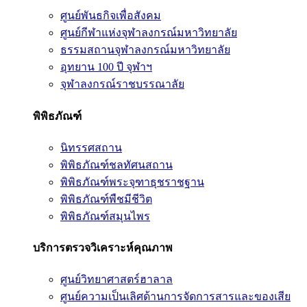
ศูนย์พันธกิจเพื่อสังคม
ศูนย์กีฬาแห่งจุฬาลงกรณ์มหาวิทยาลัย
ธรรมสถานจุฬาลงกรณ์มหาวิทยาลัย
อุทยาน 100 ปี จุฬาฯ
จุฬาลงกรณ์ราชบรรณาลัย
พิพิธภัณฑ์
นิทรรศสถาน
พิพิธภัณฑ์ชลทัศนสถาน
พิพิธภัณฑ์พระจุฑาธุชราชฐาน
พิพิธภัณฑ์พืชมีชีวิต
พิพิธภัณฑ์สมุนไพร
บริการตรวจวิเคราะห์คุณภาพ
ศูนย์วิทยาศาสตร์ฮาลาล
ศูนย์ความเป็นเลิศด้านการจัดการสารและของเสีย