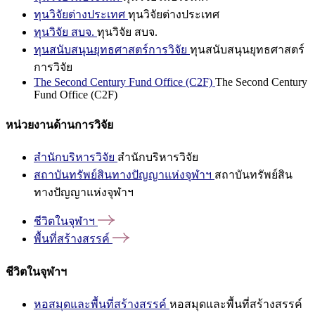
ทุนวิจัยต่างประเทศ
ทุนวิจัยต่างประเทศ
ทุนวิจัย สบจ.
ทุนวิจัย สบจ.
ทุนสนับสนุนยุทธศาสตร์การวิจัย
ทุนสนับสนุนยุทธศาสตร์
การวิจัย
The Second Century Fund Office (C2F)
The Second Century
Fund Office (C2F)
หน่วยงานด้านการวิจัย
สำนักบริหารวิจัย
สำนักบริหารวิจัย
สถาบันทรัพย์สินทางปัญญาแห่งจุฬาฯ
สถาบันทรัพย์สิน
ทางปัญญาแห่งจุฬาฯ
ชีวิตในจุฬาฯ
พื้นที่สร้างสรรค์
ชีวิตในจุฬาฯ
หอสมุดและพื้นที่สร้างสรรค์
หอสมุดและพื้นที่สร้างสรรค์