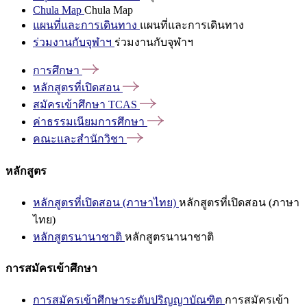
Chula Map
Chula Map
แผนที่และการเดินทาง
แผนที่และการเดินทาง
ร่วมงานกับจุฬาฯ
ร่วมงานกับจุฬาฯ
การศึกษา
หลักสูตรที่เปิดสอน
สมัครเข้าศึกษา
TCAS
ค่าธรรมเนียมการศึกษา
คณะและสำนักวิชา
หลักสูตร
หลักสูตรที่เปิดสอน (ภาษาไทย)
หลักสูตรที่เปิดสอน (ภาษา
ไทย)
หลักสูตรนานาชาติ
หลักสูตรนานาชาติ
การสมัครเข้าศึกษา
การสมัครเข้าศึกษาระดับปริญญาบัณฑิต
การสมัครเข้า