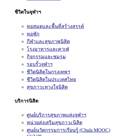
ชีวิตในจุฬาฯ
หอสมุดและพื้นที่สร้างสรรค์
หอพัก
กีฬาและสุขภาพนิสิต
โรงอาหารและคาเฟ่
กิจกรรมและชมรม
รอบรั้วจุฬาฯ
ชีวิตนิสิตในกรุงเทพฯ
ชีวิตนิสิตในประเทศไทย
สุขภาวะทางใจนิสิต
บริการนิสิต
ศูนย์บริการสุขภาพแห่งจุฬาฯ
หน่วยส่งเสริมสุขภาวะนิสิต
ศูนย์นวัตกรรมการเรียนรู้ (Chula MOOC)