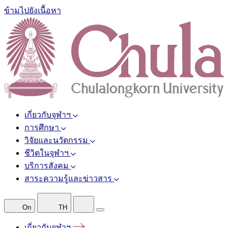
ข้ามไปยังเนื้อหา
เกี่ยวกับจุฬาฯ
การศึกษา
วิจัยและนวัตกรรม
ชีวิตในจุฬาฯ
บริการสังคม
สาระความรู้และข่าวสาร
On
TH
เกี่ยวกับจุฬาฯ