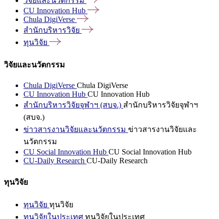
วิจัยและนวัตกรรม
CU Innovation
Hub
Chula
DigiVerse
สำนักบริหารวิจัย
ทุนวิจัย
วิจัยและนวัตกรรม
Chula DigiVerse
Chula DigiVerse
CU Innovation Hub
CU Innovation Hub
สำนักบริหารวิจัยจุฬาฯ (สบจ.)
สำนักบริหารวิจัยจุฬาฯ
(สบจ.)
ข่าวสารงานวิจัยและนวัตกรรม
ข่าวสารงานวิจัยและ
นวัตกรรม
CU Social Innovation Hub
CU Social Innovation Hub
CU-Daily Research
CU-Daily Research
ทุนวิจัย
ทุนวิจัย
ทุนวิจัย
ทุนวิจัยในประเทศ
ทุนวิจัยในประเทศ