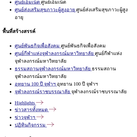
ศูนย์เอ็มเน็ต
ศูนย์เอ็มเน็ต
ศูนย์ส่งเสริมสุขภาวะผู้สูงอายุ
ศูนย์ส่งเสริมสุขภาวะผู้สูง
อายุ
พื้นที่สร้างสรรค์
ศูนย์พันธกิจเพื่อสังคม
ศูนย์พันธกิจเพื่อสังคม
ศูนย์กีฬาแห่งจุฬาลงกรณ์มหาวิทยาลัย
ศูนย์กีฬาแห่ง
จุฬาลงกรณ์มหาวิทยาลัย
ธรรมสถานจุฬาลงกรณ์มหาวิทยาลัย
ธรรมสถาน
จุฬาลงกรณ์มหาวิทยาลัย
อุทยาน 100 ปี จุฬาฯ
อุทยาน 100 ปี จุฬาฯ
จุฬาลงกรณ์ราชบรรณาลัย
จุฬาลงกรณ์ราชบรรณาลัย
Highlights
ข่าวสารทั้งหมด
ข่าวจุฬาฯ
ปฏิทินกิจกรรม