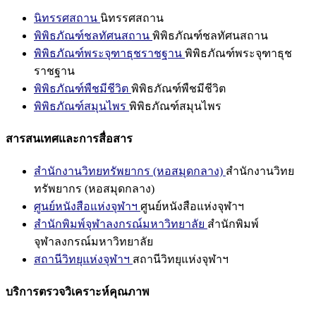
นิทรรศสถาน
นิทรรศสถาน
พิพิธภัณฑ์ชลทัศนสถาน
พิพิธภัณฑ์ชลทัศนสถาน
พิพิธภัณฑ์พระจุฑาธุชราชฐาน
พิพิธภัณฑ์พระจุฑาธุช
ราชฐาน
พิพิธภัณฑ์พืชมีชีวิต
พิพิธภัณฑ์พืชมีชีวิต
พิพิธภัณฑ์สมุนไพร
พิพิธภัณฑ์สมุนไพร
สารสนเทศและการสื่อสาร
สำนักงานวิทยทรัพยากร (หอสมุดกลาง)
สำนักงานวิทย
ทรัพยากร (หอสมุดกลาง)
ศูนย์หนังสือแห่งจุฬาฯ
ศูนย์หนังสือแห่งจุฬาฯ
สำนักพิมพ์จุฬาลงกรณ์มหาวิทยาลัย
สำนักพิมพ์
จุฬาลงกรณ์มหาวิทยาลัย
สถานีวิทยุแห่งจุฬาฯ
สถานีวิทยุแห่งจุฬาฯ
บริการตรวจวิเคราะห์คุณภาพ