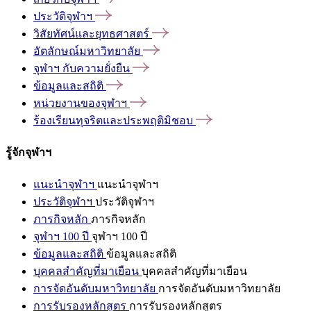
ประวัติจุฬาฯ
วิสัยทัศน์และยุทธศาสตร์
อัตลักษณ์มหาวิทยาลัย
จุฬาฯ
กับความยั่งยืน
ข้อมูลและสถิติ
หน่วยงานของจุฬาฯ
ร้องเรียนทุจริตและประพฤติมิชอบ
รู้จักจุฬาฯ
แนะนำจุฬาฯ
แนะนำจุฬาฯ
ประวัติจุฬาฯ
ประวัติจุฬาฯ
ภารกิจหลัก
ภารกิจหลัก
จุฬาฯ 100 ปี
จุฬาฯ 100 ปี
ข้อมูลและสถิติ
ข้อมูลและสถิติ
บุคคลสำคัญที่มาเยือน
บุคคลสำคัญที่มาเยือน
การจัดอันดับมหาวิทยาลัย
การจัดอันดับมหาวิทยาลัย
การรับรองหลักสูตร
การรับรองหลักสูตร