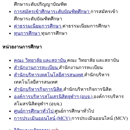
ศึกษาระดับปริญญาบัณฑิต
การสมัครเข้าศึกษาระดับบัณฑิตศึกษา
การสมัครเข้า
ศึกษาระดับบัณฑิตศึกษา
ค่าธรรมเนียมการศึกษา
ค่าธรรมเนียมการศึกษา
ทุนการศึกษา
ทุนการศึกษา
หน่วยงานการศึกษา
คณะ วิทยาลัย และสถาบัน
คณะ วิทยาลัย และสถาบัน
สำนักงานการทะเบียน
สำนักงานการทะเบียน
สำนักบริหารเทคโนโลยีสารสนเทศ
สำนักบริหาร
เทคโนโลยีสารสนเทศ
สำนักบริหารกิจการนิสิต
สำนักบริหารกิจการนิสิต
องค์การบริหารสโมสรนิสิตจุฬาฯ (อบจ.)
องค์การบริหาร
สโมสรนิสิตจุฬาฯ (อบจ.)
ศูนย์การศึกษาทั่วไป
ศูนย์การศึกษาทั่วไป
การประเมินออนไลน์ (MCV)
การประเมินออนไลน์ (MCV)