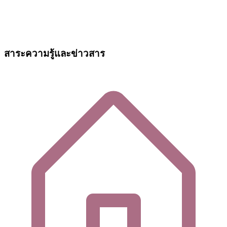
สาระความรู้และข่าวสาร