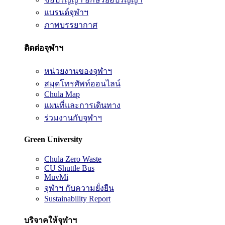
แบรนด์จุฬาฯ
ภาพบรรยากาศ
ติดต่อจุฬาฯ
หน่วยงานของจุฬาฯ
สมุดโทรศัพท์ออนไลน์
Chula Map
แผนที่และการเดินทาง
ร่วมงานกับจุฬาฯ
Green University
Chula Zero Waste
CU Shuttle Bus
MuvMi
จุฬาฯ กับความยั่งยืน
Sustainability Report
บริจาคให้จุฬาฯ