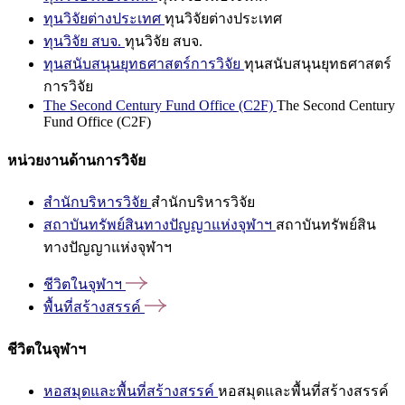
ทุนวิจัยต่างประเทศ
ทุนวิจัยต่างประเทศ
ทุนวิจัย สบจ.
ทุนวิจัย สบจ.
ทุนสนับสนุนยุทธศาสตร์การวิจัย
ทุนสนับสนุนยุทธศาสตร์
การวิจัย
The Second Century Fund Office (C2F)
The Second Century
Fund Office (C2F)
หน่วยงานด้านการวิจัย
สำนักบริหารวิจัย
สำนักบริหารวิจัย
สถาบันทรัพย์สินทางปัญญาแห่งจุฬาฯ
สถาบันทรัพย์สิน
ทางปัญญาแห่งจุฬาฯ
ชีวิตในจุฬาฯ
พื้นที่สร้างสรรค์
ชีวิตในจุฬาฯ
หอสมุดและพื้นที่สร้างสรรค์
หอสมุดและพื้นที่สร้างสรรค์