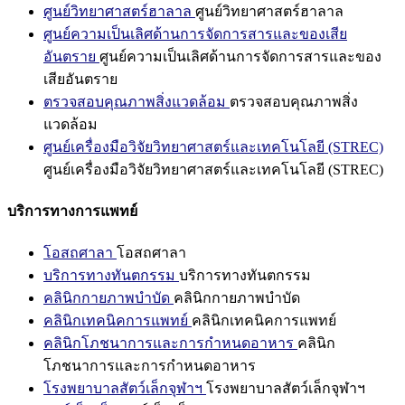
ศูนย์วิทยาศาสตร์ฮาลาล
ศูนย์วิทยาศาสตร์ฮาลาล
ศูนย์ความเป็นเลิศด้านการจัดการสารและของเสีย
อันตราย
ศูนย์ความเป็นเลิศด้านการจัดการสารและของ
เสียอันตราย
ตรวจสอบคุณภาพสิ่งแวดล้อม
ตรวจสอบคุณภาพสิ่ง
แวดล้อม
ศูนย์เครื่องมือวิจัยวิทยาศาสตร์และเทคโนโลยี (STREC)
ศูนย์เครื่องมือวิจัยวิทยาศาสตร์และเทคโนโลยี (STREC)
บริการทางการแพทย์
โอสถศาลา
โอสถศาลา
บริการทางทันตกรรม
บริการทางทันตกรรม
คลินิกกายภาพบำบัด
คลินิกกายภาพบำบัด
คลินิกเทคนิคการแพทย์
คลินิกเทคนิคการแพทย์
คลินิกโภชนาการและการกำหนดอาหาร
คลินิก
โภชนาการและการกำหนดอาหาร
โรงพยาบาลสัตว์เล็กจุฬาฯ
โรงพยาบาลสัตว์เล็กจุฬาฯ