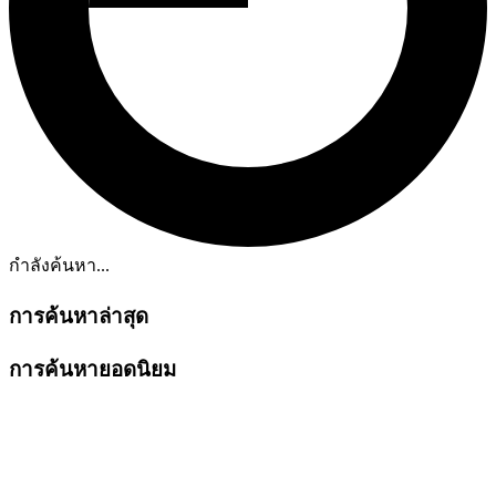
กำลังค้นหา...
การค้นหาล่าสุด
การค้นหายอดนิยม