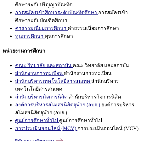
ศึกษาระดับปริญญาบัณฑิต
การสมัครเข้าศึกษาระดับบัณฑิตศึกษา
การสมัครเข้า
ศึกษาระดับบัณฑิตศึกษา
ค่าธรรมเนียมการศึกษา
ค่าธรรมเนียมการศึกษา
ทุนการศึกษา
ทุนการศึกษา
หน่วยงานการศึกษา
คณะ วิทยาลัย และสถาบัน
คณะ วิทยาลัย และสถาบัน
สำนักงานการทะเบียน
สำนักงานการทะเบียน
สำนักบริหารเทคโนโลยีสารสนเทศ
สำนักบริหาร
เทคโนโลยีสารสนเทศ
สำนักบริหารกิจการนิสิต
สำนักบริหารกิจการนิสิต
องค์การบริหารสโมสรนิสิตจุฬาฯ (อบจ.)
องค์การบริหาร
สโมสรนิสิตจุฬาฯ (อบจ.)
ศูนย์การศึกษาทั่วไป
ศูนย์การศึกษาทั่วไป
การประเมินออนไลน์ (MCV)
การประเมินออนไลน์ (MCV)