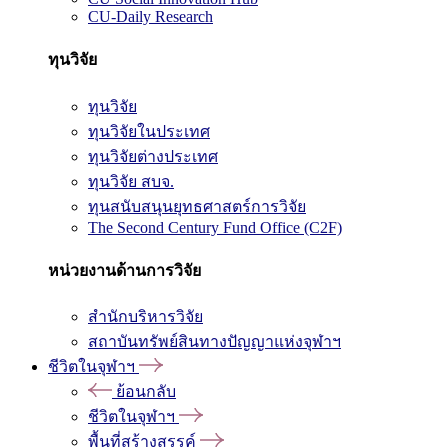
CU-Daily Research
ทุนวิจัย
ทุนวิจัย
ทุนวิจัยในประเทศ
ทุนวิจัยต่างประเทศ
ทุนวิจัย สบจ.
ทุนสนับสนุนยุทธศาสตร์การวิจัย
The Second Century Fund Office (C2F)
หน่วยงานด้านการวิจัย
สำนักบริหารวิจัย
สถาบันทรัพย์สินทางปัญญาแห่งจุฬาฯ
ชีวิตในจุฬาฯ
ย้อนกลับ
ชีวิตในจุฬาฯ
พื้นที่สร้างสรรค์