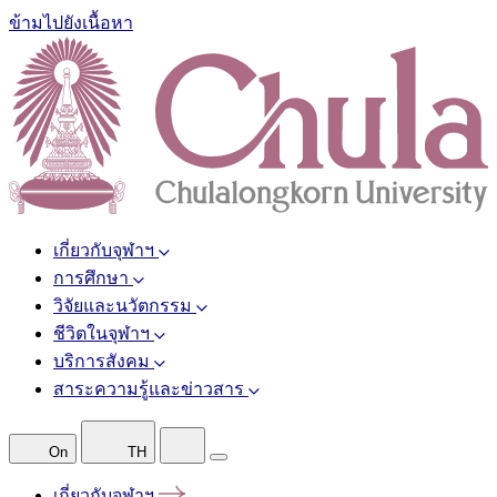
ข้ามไปยังเนื้อหา
เกี่ยวกับจุฬาฯ
การศึกษา
วิจัยและนวัตกรรม
ชีวิตในจุฬาฯ
บริการสังคม
สาระความรู้และข่าวสาร
On
TH
เกี่ยวกับจุฬาฯ