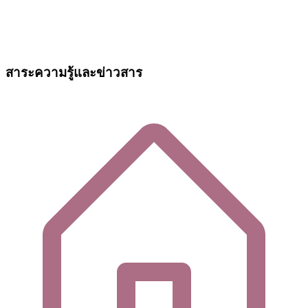
สาระความรู้และข่าวสาร