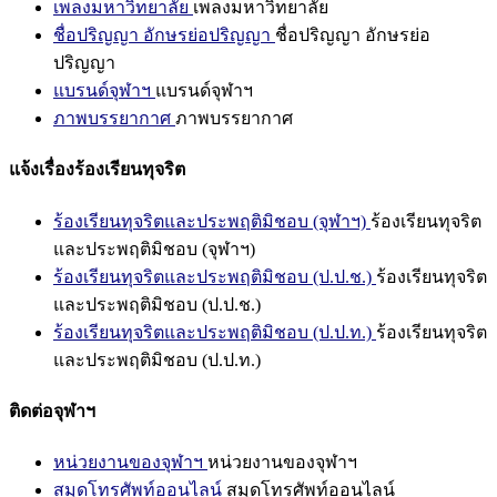
เพลงมหาวิทยาลัย
เพลงมหาวิทยาลัย
ชื่อปริญญา อักษรย่อปริญญา
ชื่อปริญญา อักษรย่อ
ปริญญา
แบรนด์จุฬาฯ
แบรนด์จุฬาฯ
ภาพบรรยากาศ
ภาพบรรยากาศ
แจ้งเรื่องร้องเรียนทุจริต
ร้องเรียนทุจริตและประพฤติมิชอบ (จุฬาฯ)
ร้องเรียนทุจริต
และประพฤติมิชอบ (จุฬาฯ)
ร้องเรียนทุจริตและประพฤติมิชอบ (ป.ป.ช.)
ร้องเรียนทุจริต
และประพฤติมิชอบ (ป.ป.ช.)
ร้องเรียนทุจริตและประพฤติมิชอบ (ป.ป.ท.)
ร้องเรียนทุจริต
และประพฤติมิชอบ (ป.ป.ท.)
ติดต่อจุฬาฯ
หน่วยงานของจุฬาฯ
หน่วยงานของจุฬาฯ
สมุดโทรศัพท์ออนไลน์
สมุดโทรศัพท์ออนไลน์