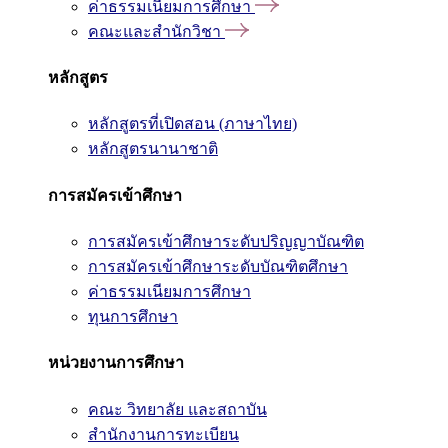
ค่าธรรมเนียมการศึกษา
คณะและสำนักวิชา
หลักสูตร
หลักสูตรที่เปิดสอน (ภาษาไทย)
หลักสูตรนานาชาติ
การสมัครเข้าศึกษา
การสมัครเข้าศึกษาระดับปริญญาบัณฑิต
การสมัครเข้าศึกษาระดับบัณฑิตศึกษา
ค่าธรรมเนียมการศึกษา
ทุนการศึกษา
หน่วยงานการศึกษา
คณะ วิทยาลัย และสถาบัน
สำนักงานการทะเบียน