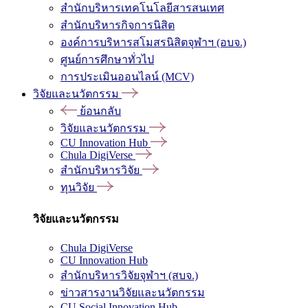
สำนักบริหารเทคโนโลยีสารสนเทศ
สำนักบริหารกิจการนิสิต
องค์การบริหารสโมสรนิสิตจุฬาฯ (อบจ.)
ศูนย์การศึกษาทั่วไป
การประเมินออนไลน์ (MCV)
วิจัยและนวัตกรรม
ย้อนกลับ
วิจัยและนวัตกรรม
CU Innovation Hub
Chula DigiVerse
สำนักบริหารวิจัย
ทุนวิจัย
วิจัยและนวัตกรรม
Chula DigiVerse
CU Innovation Hub
สำนักบริหารวิจัยจุฬาฯ (สบจ.)
ข่าวสารงานวิจัยและนวัตกรรม
CU Social Innovation Hub