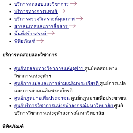
บริการทดสอบและวิชาการ
บริการทางการแพทย์
บริการตรวจวิเคราะห์คุณภาพ
สารสนเทศและการสื่อสาร
พื้นที่สร้างสรรค์
พิพิธภัณฑ์
บริการทดสอบและวิชาการ
ศูนย์ทดสอบทางวิชาการแห่งจุฬาฯ
ศูนย์ทดสอบทาง
วิชาการแห่งจุฬาฯ
ศูนย์การแปลและการล่ามเฉลิมพระเกียรติ
ศูนย์การแปล
และการล่ามเฉลิมพระเกียรติ
ศูนย์กฎหมายเพื่อประชาชน
ศูนย์กฎหมายเพื่อประชาชน
ศูนย์บริการวิชาการแห่งจุฬาลงกรณ์มหาวิทยาลัย
ศูนย์
บริการวิชาการแห่งจุฬาลงกรณ์มหาวิทยาลัย
พิพิธภัณฑ์