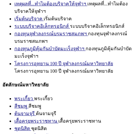
เหตุผลที่...ทำไมต้องบริจาคให้จุฬาฯ
เหตุผลที่...ทำไมต้อง
บริจาคให้จุฬาฯ
เริ่มต้นบริจาค
เริ่มต้นบริจาค
ระบบบริจาคอิเล็กทรอนิกส์
ระบบบริจาคอิเล็กทรอนิกส์
กองทุนจุฬาลงกรณ์บรมราชสมภพฯ
กองทุนจุฬาลงกรณ์
บรมราชสมภพฯ
กองทุนภูมิคุ้มกันบำบัดมะเร็งจุฬาฯ
กองทุนภูมิคุ้มกันบำบัด
มะเร็งจุฬาฯ
โครงการอุทยาน 100 ปี จุฬาลงกรณ์มหาวิทยาลัย
โครงการอุทยาน 100 ปี จุฬาลงกรณ์มหาวิทยาลัย
อัตลักษณ์มหาวิทยาลัย
พระเกี้ยว
พระเกี้ยว
สีชมพู
สีชมพู
ต้นจามจุรี
ต้นจามจุรี
เสื้อครุยพระราชทาน
เสื้อครุยพระราชทาน
ชุดนิสิต
ชุดนิสิต