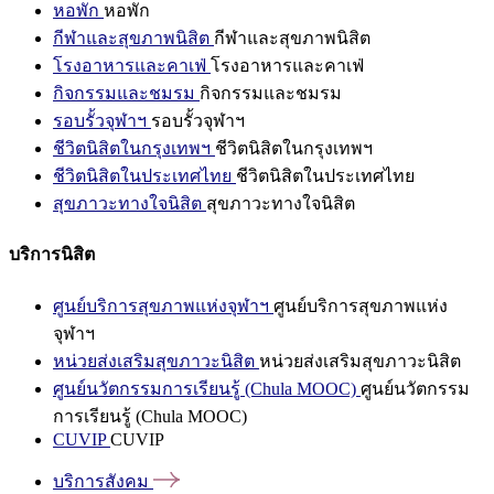
หอพัก
หอพัก
กีฬาและสุขภาพนิสิต
กีฬาและสุขภาพนิสิต
โรงอาหารและคาเฟ่
โรงอาหารและคาเฟ่
กิจกรรมและชมรม
กิจกรรมและชมรม
รอบรั้วจุฬาฯ
รอบรั้วจุฬาฯ
ชีวิตนิสิตในกรุงเทพฯ
ชีวิตนิสิตในกรุงเทพฯ
ชีวิตนิสิตในประเทศไทย
ชีวิตนิสิตในประเทศไทย
สุขภาวะทางใจนิสิต
สุขภาวะทางใจนิสิต
บริการนิสิต
ศูนย์บริการสุขภาพแห่งจุฬาฯ
ศูนย์บริการสุขภาพแห่ง
จุฬาฯ
หน่วยส่งเสริมสุขภาวะนิสิต
หน่วยส่งเสริมสุขภาวะนิสิต
ศูนย์นวัตกรรมการเรียนรู้ (Chula MOOC)
ศูนย์นวัตกรรม
การเรียนรู้ (Chula MOOC)
CUVIP
CUVIP
บริการสังคม