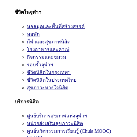
ชีวิตในจุฬาฯ
หอสมุดและพื้นที่สร้างสรรค์
หอพัก
กีฬาและสุขภาพนิสิต
โรงอาหารและคาเฟ่
กิจกรรมและชมรม
รอบรั้วจุฬาฯ
ชีวิตนิสิตในกรุงเทพฯ
ชีวิตนิสิตในประเทศไทย
สุขภาวะทางใจนิสิต
บริการนิสิต
ศูนย์บริการสุขภาพแห่งจุฬาฯ
หน่วยส่งเสริมสุขภาวะนิสิต
ศูนย์นวัตกรรมการเรียนรู้ (Chula MOOC)