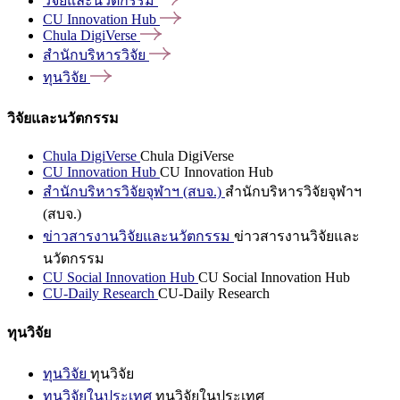
วิจัยและนวัตกรรม
CU Innovation
Hub
Chula
DigiVerse
สำนักบริหารวิจัย
ทุนวิจัย
วิจัยและนวัตกรรม
Chula DigiVerse
Chula DigiVerse
CU Innovation Hub
CU Innovation Hub
สำนักบริหารวิจัยจุฬาฯ (สบจ.)
สำนักบริหารวิจัยจุฬาฯ
(สบจ.)
ข่าวสารงานวิจัยและนวัตกรรม
ข่าวสารงานวิจัยและ
นวัตกรรม
CU Social Innovation Hub
CU Social Innovation Hub
CU-Daily Research
CU-Daily Research
ทุนวิจัย
ทุนวิจัย
ทุนวิจัย
ทุนวิจัยในประเทศ
ทุนวิจัยในประเทศ