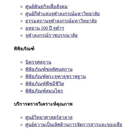
ศูนย์พันธกิจเพื่อสังคม
ศูนย์กีฬาแห่งจุฬาลงกรณ์มหาวิทยาลัย
ธรรมสถานจุฬาลงกรณ์มหาวิทยาลัย
อุทยาน 100 ปี จุฬาฯ
จุฬาลงกรณ์ราชบรรณาลัย
พิพิธภัณฑ์
นิทรรศสถาน
พิพิธภัณฑ์ชลทัศนสถาน
พิพิธภัณฑ์พระจุฑาธุชราชฐาน
พิพิธภัณฑ์พืชมีชีวิต
พิพิธภัณฑ์สมุนไพร
บริการตรวจวิเคราะห์คุณภาพ
ศูนย์วิทยาศาสตร์ฮาลาล
ศูนย์ความเป็นเลิศด้านการจัดการสารและของเสีย