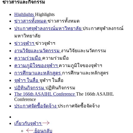
ข่าวสารและกิจกรรม
Highlights
Highlights
ข่าวสารทั้งหมด
ข่าวสารทั้งหมด
ประกาศจุฬาลงกรณ์มหาวิทยาลัย
ประกาศจุฬาลงกรณ์
มหาวิทยาลัย
ข่าวจุฬาฯ
ข่าวจุฬาฯ
งานวิจัยและนวัตกรรม
งานวิจัยและนวัตกรรม
ความร่วมมือ
ความร่วมมือ
ความภูมิใจของจุฬาฯ
ความภูมิใจของจุฬาฯ
การศึกษาและหลักสูตร
การศึกษาและหลักสูตร
จุฬาฯ ในสื่อ
จุฬาฯ ในสื่อ
ปฏิทินกิจกรรม
ปฏิทินกิจกรรม
The 166th ASAIHL Conference
The 166th ASAIHL
Conference
ประกาศจัดซื้อจัดจ้าง
ประกาศจัดซื้อจัดจ้าง
เกี่ยวกับจุฬาฯ
ย้อนกลับ