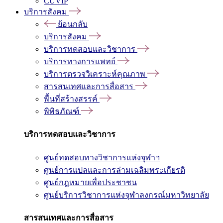
CUVIP
บริการสังคม
ย้อนกลับ
บริการสังคม
บริการทดสอบและวิชาการ
บริการทางการแพทย์
บริการตรวจวิเคราะห์คุณภาพ
สารสนเทศและการสื่อสาร
พื้นที่สร้างสรรค์
พิพิธภัณฑ์
บริการทดสอบและวิชาการ
ศูนย์ทดสอบทางวิชาการแห่งจุฬาฯ
ศูนย์การแปลและการล่ามเฉลิมพระเกียรติ
ศูนย์กฎหมายเพื่อประชาชน
ศูนย์บริการวิชาการแห่งจุฬาลงกรณ์มหาวิทยาลัย
สารสนเทศและการสื่อสาร