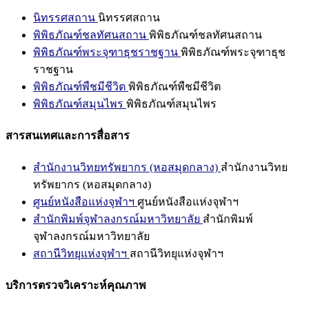
นิทรรศสถาน
นิทรรศสถาน
พิพิธภัณฑ์ชลทัศนสถาน
พิพิธภัณฑ์ชลทัศนสถาน
พิพิธภัณฑ์พระจุฑาธุชราชฐาน
พิพิธภัณฑ์พระจุฑาธุช
ราชฐาน
พิพิธภัณฑ์พืชมีชีวิต
พิพิธภัณฑ์พืชมีชีวิต
พิพิธภัณฑ์สมุนไพร
พิพิธภัณฑ์สมุนไพร
สารสนเทศและการสื่อสาร
สำนักงานวิทยทรัพยากร (หอสมุดกลาง)
สำนักงานวิทย
ทรัพยากร (หอสมุดกลาง)
ศูนย์หนังสือแห่งจุฬาฯ
ศูนย์หนังสือแห่งจุฬาฯ
สำนักพิมพ์จุฬาลงกรณ์มหาวิทยาลัย
สำนักพิมพ์
จุฬาลงกรณ์มหาวิทยาลัย
สถานีวิทยุแห่งจุฬาฯ
สถานีวิทยุแห่งจุฬาฯ
บริการตรวจวิเคราะห์คุณภาพ