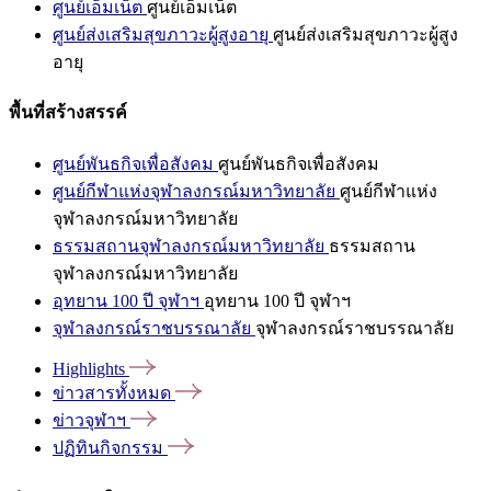
ศูนย์เอ็มเน็ต
ศูนย์เอ็มเน็ต
ศูนย์ส่งเสริมสุขภาวะผู้สูงอายุ
ศูนย์ส่งเสริมสุขภาวะผู้สูง
อายุ
พื้นที่สร้างสรรค์
ศูนย์พันธกิจเพื่อสังคม
ศูนย์พันธกิจเพื่อสังคม
ศูนย์กีฬาแห่งจุฬาลงกรณ์มหาวิทยาลัย
ศูนย์กีฬาแห่ง
จุฬาลงกรณ์มหาวิทยาลัย
ธรรมสถานจุฬาลงกรณ์มหาวิทยาลัย
ธรรมสถาน
จุฬาลงกรณ์มหาวิทยาลัย
อุทยาน 100 ปี จุฬาฯ
อุทยาน 100 ปี จุฬาฯ
จุฬาลงกรณ์ราชบรรณาลัย
จุฬาลงกรณ์ราชบรรณาลัย
Highlights
ข่าวสารทั้งหมด
ข่าวจุฬาฯ
ปฏิทินกิจกรรม