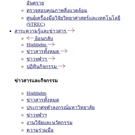
อันตราย
ตรวจสอบคุณภาพสิ่งแวดล้อม
ศูนย์เครื่องมือวิจัยวิทยาศาสตร์และเทคโนโลยี
(STREC)
สาระความรู้และข่าวสาร
ย้อนกลับ
Highlights
ข่าวสารทั้งหมด
ข่าวจุฬาฯ
ปฏิทินกิจกรรม
ข่าวสารและกิจกรรม
Highlights
ข่าวสารทั้งหมด
ประกาศจุฬาลงกรณ์มหาวิทยาลัย
ข่าวจุฬาฯ
งานวิจัยและนวัตกรรม
ความร่วมมือ