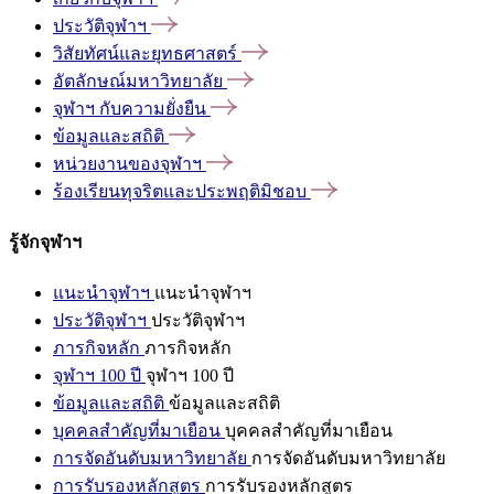
ประวัติจุฬาฯ
วิสัยทัศน์และยุทธศาสตร์
อัตลักษณ์มหาวิทยาลัย
จุฬาฯ
กับความยั่งยืน
ข้อมูลและสถิติ
หน่วยงานของจุฬาฯ
ร้องเรียนทุจริตและประพฤติมิชอบ
รู้จักจุฬาฯ
แนะนำจุฬาฯ
แนะนำจุฬาฯ
ประวัติจุฬาฯ
ประวัติจุฬาฯ
ภารกิจหลัก
ภารกิจหลัก
จุฬาฯ 100 ปี
จุฬาฯ 100 ปี
ข้อมูลและสถิติ
ข้อมูลและสถิติ
บุคคลสำคัญที่มาเยือน
บุคคลสำคัญที่มาเยือน
การจัดอันดับมหาวิทยาลัย
การจัดอันดับมหาวิทยาลัย
การรับรองหลักสูตร
การรับรองหลักสูตร