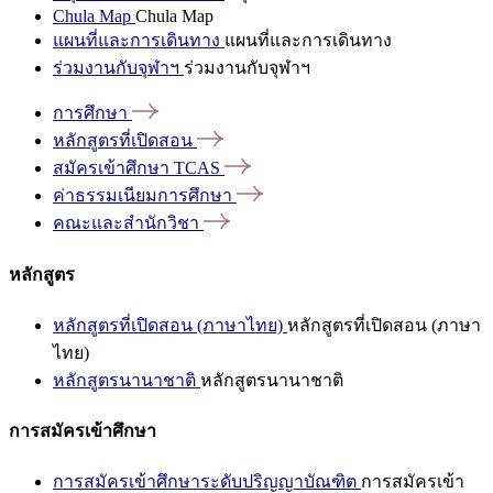
Chula Map
Chula Map
แผนที่และการเดินทาง
แผนที่และการเดินทาง
ร่วมงานกับจุฬาฯ
ร่วมงานกับจุฬาฯ
การศึกษา
หลักสูตรที่เปิดสอน
สมัครเข้าศึกษา
TCAS
ค่าธรรมเนียมการศึกษา
คณะและสำนักวิชา
หลักสูตร
หลักสูตรที่เปิดสอน (ภาษาไทย)
หลักสูตรที่เปิดสอน (ภาษา
ไทย)
หลักสูตรนานาชาติ
หลักสูตรนานาชาติ
การสมัครเข้าศึกษา
การสมัครเข้าศึกษาระดับปริญญาบัณฑิต
การสมัครเข้า