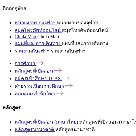
ติดต่อจุฬาฯ
หน่วยงานของจุฬาฯ
หน่วยงานของจุฬาฯ
สมุดโทรศัพท์ออนไลน์
สมุดโทรศัพท์ออนไลน์
Chula Map
Chula Map
แผนที่และการเดินทาง
แผนที่และการเดินทาง
ร่วมงานกับจุฬาฯ
ร่วมงานกับจุฬาฯ
การศึกษา
หลักสูตรที่เปิดสอน
สมัครเข้าศึกษา
TCAS
ค่าธรรมเนียมการศึกษา
คณะและสำนักวิชา
หลักสูตร
หลักสูตรที่เปิดสอน (ภาษาไทย)
หลักสูตรที่เปิดสอน (ภาษาไ
หลักสูตรนานาชาติ
หลักสูตรนานาชาติ