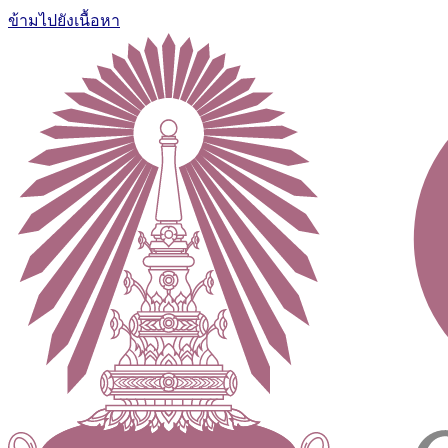
ข้ามไปยังเนื้อหา