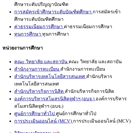
ศึกษาระดับปริญญาบัณฑิต
การสมัครเข้าศึกษาระดับบัณฑิตศึกษา
การสมัครเข้า
ศึกษาระดับบัณฑิตศึกษา
ค่าธรรมเนียมการศึกษา
ค่าธรรมเนียมการศึกษา
ทุนการศึกษา
ทุนการศึกษา
หน่วยงานการศึกษา
คณะ วิทยาลัย และสถาบัน
คณะ วิทยาลัย และสถาบัน
สำนักงานการทะเบียน
สำนักงานการทะเบียน
สำนักบริหารเทคโนโลยีสารสนเทศ
สำนักบริหาร
เทคโนโลยีสารสนเทศ
สำนักบริหารกิจการนิสิต
สำนักบริหารกิจการนิสิต
องค์การบริหารสโมสรนิสิตจุฬาฯ (อบจ.)
องค์การบริหาร
สโมสรนิสิตจุฬาฯ (อบจ.)
ศูนย์การศึกษาทั่วไป
ศูนย์การศึกษาทั่วไป
การประเมินออนไลน์ (MCV)
การประเมินออนไลน์ (MCV)