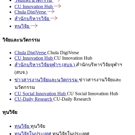
วิจัยและนวัตกรรม
CU Innovation
Hub
Chula
DigiVerse
สำนักบริหารวิจัย
ทุนวิจัย
วิจัยและนวัตกรรม
Chula DigiVerse
Chula DigiVerse
CU Innovation Hub
CU Innovation Hub
สำนักบริหารวิจัยจุฬาฯ (สบจ.)
สำนักบริหารวิจัยจุฬาฯ
(สบจ.)
ข่าวสารงานวิจัยและนวัตกรรม
ข่าวสารงานวิจัยและ
นวัตกรรม
CU Social Innovation Hub
CU Social Innovation Hub
CU-Daily Research
CU-Daily Research
ทุนวิจัย
ทุนวิจัย
ทุนวิจัย
ทุนวิจัยในประเทศ
ทุนวิจัยในประเทศ