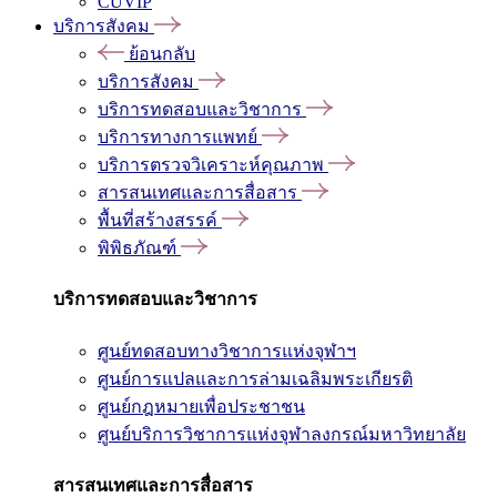
CUVIP
บริการสังคม
ย้อนกลับ
บริการสังคม
บริการทดสอบและวิชาการ
บริการทางการแพทย์
บริการตรวจวิเคราะห์คุณภาพ
สารสนเทศและการสื่อสาร
พื้นที่สร้างสรรค์
พิพิธภัณฑ์
บริการทดสอบและวิชาการ
ศูนย์ทดสอบทางวิชาการแห่งจุฬาฯ
ศูนย์การแปลและการล่ามเฉลิมพระเกียรติ
ศูนย์กฎหมายเพื่อประชาชน
ศูนย์บริการวิชาการแห่งจุฬาลงกรณ์มหาวิทยาลัย
สารสนเทศและการสื่อสาร