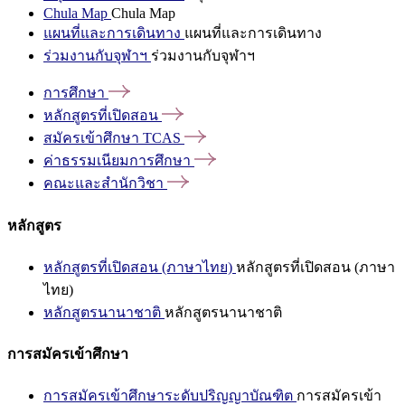
Chula Map
Chula Map
แผนที่และการเดินทาง
แผนที่และการเดินทาง
ร่วมงานกับจุฬาฯ
ร่วมงานกับจุฬาฯ
การศึกษา
หลักสูตรที่เปิดสอน
สมัครเข้าศึกษา
TCAS
ค่าธรรมเนียมการศึกษา
คณะและสำนักวิชา
หลักสูตร
หลักสูตรที่เปิดสอน (ภาษาไทย)
หลักสูตรที่เปิดสอน (ภาษา
ไทย)
หลักสูตรนานาชาติ
หลักสูตรนานาชาติ
การสมัครเข้าศึกษา
การสมัครเข้าศึกษาระดับปริญญาบัณฑิต
การสมัครเข้า