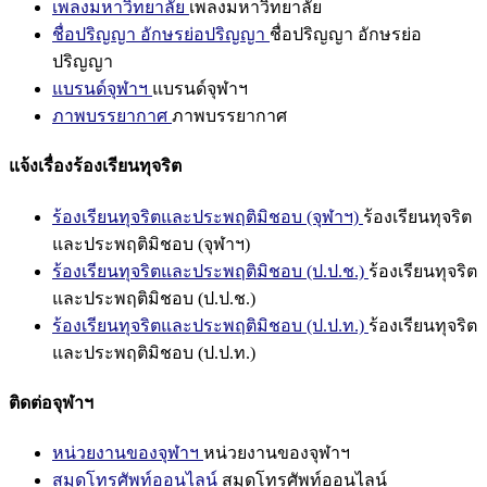
เพลงมหาวิทยาลัย
เพลงมหาวิทยาลัย
ชื่อปริญญา อักษรย่อปริญญา
ชื่อปริญญา อักษรย่อ
ปริญญา
แบรนด์จุฬาฯ
แบรนด์จุฬาฯ
ภาพบรรยากาศ
ภาพบรรยากาศ
แจ้งเรื่องร้องเรียนทุจริต
ร้องเรียนทุจริตและประพฤติมิชอบ (จุฬาฯ)
ร้องเรียนทุจริต
และประพฤติมิชอบ (จุฬาฯ)
ร้องเรียนทุจริตและประพฤติมิชอบ (ป.ป.ช.)
ร้องเรียนทุจริต
และประพฤติมิชอบ (ป.ป.ช.)
ร้องเรียนทุจริตและประพฤติมิชอบ (ป.ป.ท.)
ร้องเรียนทุจริต
และประพฤติมิชอบ (ป.ป.ท.)
ติดต่อจุฬาฯ
หน่วยงานของจุฬาฯ
หน่วยงานของจุฬาฯ
สมุดโทรศัพท์ออนไลน์
สมุดโทรศัพท์ออนไลน์