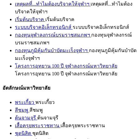
เหตุผลที่...ทำไมต้องบริจาคให้จุฬาฯ
เหตุผลที่...ทำไมต้อง
บริจาคให้จุฬาฯ
เริ่มต้นบริจาค
เริ่มต้นบริจาค
ระบบบริจาคอิเล็กทรอนิกส์
ระบบบริจาคอิเล็กทรอนิกส์
กองทุนจุฬาลงกรณ์บรมราชสมภพฯ
กองทุนจุฬาลงกรณ์
บรมราชสมภพฯ
กองทุนภูมิคุ้มกันบำบัดมะเร็งจุฬาฯ
กองทุนภูมิคุ้มกันบำบัด
มะเร็งจุฬาฯ
โครงการอุทยาน 100 ปี จุฬาลงกรณ์มหาวิทยาลัย
โครงการอุทยาน 100 ปี จุฬาลงกรณ์มหาวิทยาลัย
อัตลักษณ์มหาวิทยาลัย
พระเกี้ยว
พระเกี้ยว
สีชมพู
สีชมพู
ต้นจามจุรี
ต้นจามจุรี
เสื้อครุยพระราชทาน
เสื้อครุยพระราชทาน
ชุดนิสิต
ชุดนิสิต