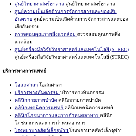
ศูนย์วิทยาศาสตร์ฮาลาล
ศูนย์วิทยาศาสตร์ฮาลาล
ศูนย์ความเป็นเลิศด้านการจัดการสารและของเสีย
อันตราย
ศูนย์ความเป็นเลิศด้านการจัดการสารและของ
เสียอันตราย
ตรวจสอบคุณภาพสิ่งแวดล้อม
ตรวจสอบคุณภาพสิ่ง
แวดล้อม
ศูนย์เครื่องมือวิจัยวิทยาศาสตร์และเทคโนโลยี (STREC)
ศูนย์เครื่องมือวิจัยวิทยาศาสตร์และเทคโนโลยี (STREC)
บริการทางการแพทย์
โอสถศาลา
โอสถศาลา
บริการทางทันตกรรม
บริการทางทันตกรรม
คลินิกกายภาพบำบัด
คลินิกกายภาพบำบัด
คลินิกเทคนิคการแพทย์
คลินิกเทคนิคการแพทย์
คลินิกโภชนาการและการกำหนดอาหาร
คลินิก
โภชนาการและการกำหนดอาหาร
โรงพยาบาลสัตว์เล็กจุฬาฯ
โรงพยาบาลสัตว์เล็กจุฬาฯ