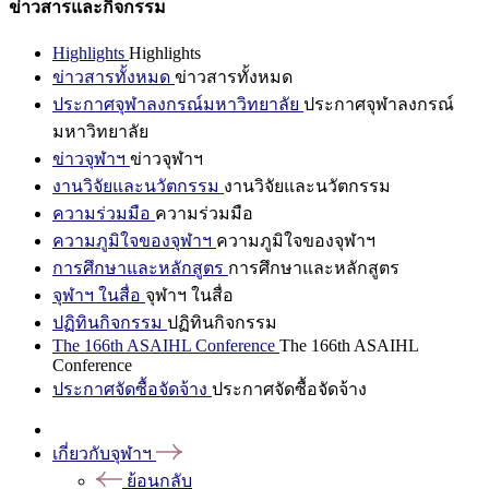
ข่าวสารและกิจกรรม
Highlights
Highlights
ข่าวสารทั้งหมด
ข่าวสารทั้งหมด
ประกาศจุฬาลงกรณ์มหาวิทยาลัย
ประกาศจุฬาลงกรณ์
มหาวิทยาลัย
ข่าวจุฬาฯ
ข่าวจุฬาฯ
งานวิจัยและนวัตกรรม
งานวิจัยและนวัตกรรม
ความร่วมมือ
ความร่วมมือ
ความภูมิใจของจุฬาฯ
ความภูมิใจของจุฬาฯ
การศึกษาและหลักสูตร
การศึกษาและหลักสูตร
จุฬาฯ ในสื่อ
จุฬาฯ ในสื่อ
ปฏิทินกิจกรรม
ปฏิทินกิจกรรม
The 166th ASAIHL Conference
The 166th ASAIHL
Conference
ประกาศจัดซื้อจัดจ้าง
ประกาศจัดซื้อจัดจ้าง
เกี่ยวกับจุฬาฯ
ย้อนกลับ