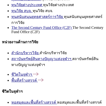
ทุนวิจัยต่างประเทศ
ทุนวิจัยต่างประเทศ
ทุนวิจัย สบจ.
ทุนวิจัย สบจ.
ทุนสนับสนุนยุทธศาสตร์การวิจัย
ทุนสนับสนุนยุทธศาสตร์
การวิจัย
The Second Century Fund Office (C2F)
The Second Century
Fund Office (C2F)
หน่วยงานด้านการวิจัย
สำนักบริหารวิจัย
สำนักบริหารวิจัย
สถาบันทรัพย์สินทางปัญญาแห่งจุฬาฯ
สถาบันทรัพย์สิน
ทางปัญญาแห่งจุฬาฯ
ชีวิตในจุฬาฯ
พื้นที่สร้างสรรค์
ชีวิตในจุฬาฯ
หอสมุดและพื้นที่สร้างสรรค์
หอสมุดและพื้นที่สร้างสรรค์