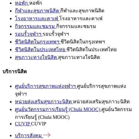
หอพัก
หอพัก
กีฬาและสุขภาพนิสิต
กีฬาและสุขภาพนิสิต
โรงอาหารและคาเฟ่
โรงอาหารและคาเฟ่
กิจกรรมและชมรม
กิจกรรมและชมรม
รอบรั้วจุฬาฯ
รอบรั้วจุฬาฯ
ชีวิตนิสิตในกรุงเทพฯ
ชีวิตนิสิตในกรุงเทพฯ
ชีวิตนิสิตในประเทศไทย
ชีวิตนิสิตในประเทศไทย
สุขภาวะทางใจนิสิต
สุขภาวะทางใจนิสิต
บริการนิสิต
ศูนย์บริการสุขภาพแห่งจุฬาฯ
ศูนย์บริการสุขภาพแห่ง
จุฬาฯ
หน่วยส่งเสริมสุขภาวะนิสิต
หน่วยส่งเสริมสุขภาวะนิสิต
ศูนย์นวัตกรรมการเรียนรู้ (Chula MOOC)
ศูนย์นวัตกรรม
การเรียนรู้ (Chula MOOC)
CUVIP
CUVIP
บริการสังคม