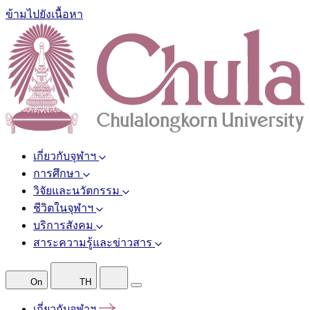
ข้ามไปยังเนื้อหา
เกี่ยวกับจุฬาฯ
การศึกษา
วิจัยและนวัตกรรม
ชีวิตในจุฬาฯ
บริการสังคม
สาระความรู้และข่าวสาร
On
TH
เกี่ยวกับจุฬาฯ