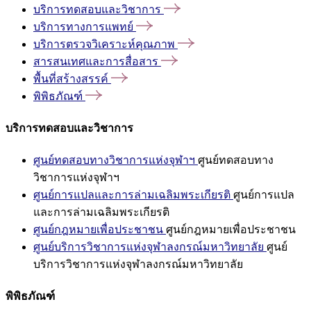
บริการทดสอบและวิชาการ
บริการทางการแพทย์
บริการตรวจวิเคราะห์คุณภาพ
สารสนเทศและการสื่อสาร
พื้นที่สร้างสรรค์
พิพิธภัณฑ์
บริการทดสอบและวิชาการ
ศูนย์ทดสอบทางวิชาการแห่งจุฬาฯ
ศูนย์ทดสอบทาง
วิชาการแห่งจุฬาฯ
ศูนย์การแปลและการล่ามเฉลิมพระเกียรติ
ศูนย์การแปล
และการล่ามเฉลิมพระเกียรติ
ศูนย์กฎหมายเพื่อประชาชน
ศูนย์กฎหมายเพื่อประชาชน
ศูนย์บริการวิชาการแห่งจุฬาลงกรณ์มหาวิทยาลัย
ศูนย์
บริการวิชาการแห่งจุฬาลงกรณ์มหาวิทยาลัย
พิพิธภัณฑ์