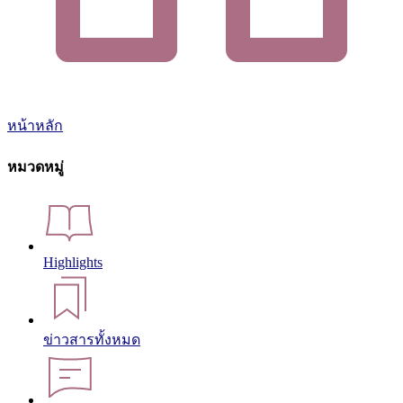
หน้าหลัก
หมวดหมู่
Highlights
ข่าวสารทั้งหมด