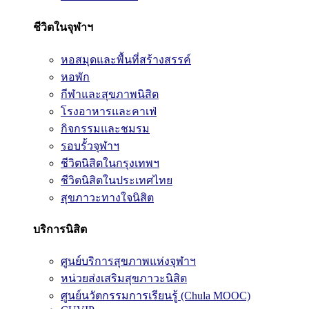
ชีวิตในจุฬาฯ
หอสมุดและพื้นที่สร้างสรรค์
หอพัก
กีฬาและสุขภาพนิสิต
โรงอาหารและคาเฟ่
กิจกรรมและชมรม
รอบรั้วจุฬาฯ
ชีวิตนิสิตในกรุงเทพฯ
ชีวิตนิสิตในประเทศไทย
สุขภาวะทางใจนิสิต
บริการนิสิต
ศูนย์บริการสุขภาพแห่งจุฬาฯ
หน่วยส่งเสริมสุขภาวะนิสิต
ศูนย์นวัตกรรมการเรียนรู้ (Chula MOOC)