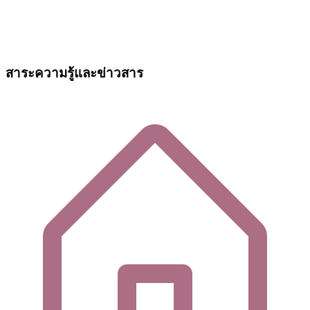
สาระความรู้และข่าวสาร