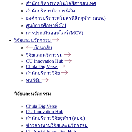
สำนักบริหารเทคโนโลยีสารสนเทศ
สำนักบริหารกิจการนิสิต
องค์การบริหารสโมสรนิสิตจุฬาฯ (อบจ.)
ศูนย์การศึกษาทั่วไป
การประเมินออนไลน์ (MCV)
วิจัยและนวัตกรรม
ย้อนกลับ
วิจัยและนวัตกรรม
CU Innovation Hub
Chula DigiVerse
สำนักบริหารวิจัย
ทุนวิจัย
วิจัยและนวัตกรรม
Chula DigiVerse
CU Innovation Hub
สำนักบริหารวิจัยจุฬาฯ (สบจ.)
ข่าวสารงานวิจัยและนวัตกรรม
CU Social Innovation Hub