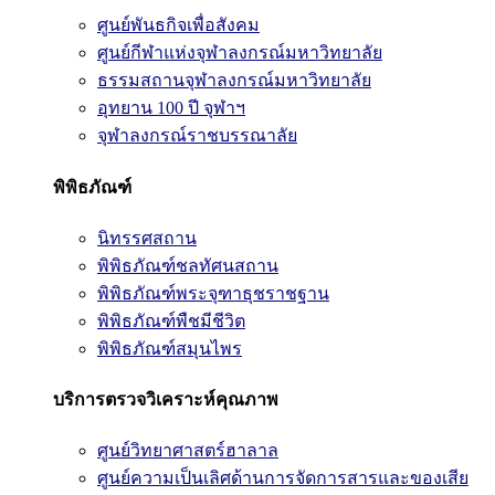
ศูนย์พันธกิจเพื่อสังคม
ศูนย์กีฬาแห่งจุฬาลงกรณ์มหาวิทยาลัย
ธรรมสถานจุฬาลงกรณ์มหาวิทยาลัย
อุทยาน 100 ปี จุฬาฯ
จุฬาลงกรณ์ราชบรรณาลัย
พิพิธภัณฑ์
นิทรรศสถาน
พิพิธภัณฑ์ชลทัศนสถาน
พิพิธภัณฑ์พระจุฑาธุชราชฐาน
พิพิธภัณฑ์พืชมีชีวิต
พิพิธภัณฑ์สมุนไพร
บริการตรวจวิเคราะห์คุณภาพ
ศูนย์วิทยาศาสตร์ฮาลาล
ศูนย์ความเป็นเลิศด้านการจัดการสารและของเสีย