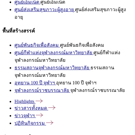
ศูนย์เอ็มเน็ต
ศูนย์เอ็มเน็ต
ศูนย์ส่งเสริมสุขภาวะผู้สูงอายุ
ศูนย์ส่งเสริมสุขภาวะผู้สูง
อายุ
พื้นที่สร้างสรรค์
ศูนย์พันธกิจเพื่อสังคม
ศูนย์พันธกิจเพื่อสังคม
ศูนย์กีฬาแห่งจุฬาลงกรณ์มหาวิทยาลัย
ศูนย์กีฬาแห่ง
จุฬาลงกรณ์มหาวิทยาลัย
ธรรมสถานจุฬาลงกรณ์มหาวิทยาลัย
ธรรมสถาน
จุฬาลงกรณ์มหาวิทยาลัย
อุทยาน 100 ปี จุฬาฯ
อุทยาน 100 ปี จุฬาฯ
จุฬาลงกรณ์ราชบรรณาลัย
จุฬาลงกรณ์ราชบรรณาลัย
Highlights
ข่าวสารทั้งหมด
ข่าวจุฬาฯ
ปฏิทินกิจกรรม