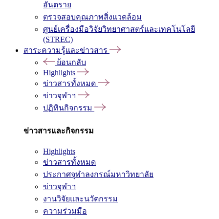
อันตราย
ตรวจสอบคุณภาพสิ่งแวดล้อม
ศูนย์เครื่องมือวิจัยวิทยาศาสตร์และเทคโนโลยี
(STREC)
สาระความรู้และข่าวสาร
ย้อนกลับ
Highlights
ข่าวสารทั้งหมด
ข่าวจุฬาฯ
ปฏิทินกิจกรรม
ข่าวสารและกิจกรรม
Highlights
ข่าวสารทั้งหมด
ประกาศจุฬาลงกรณ์มหาวิทยาลัย
ข่าวจุฬาฯ
งานวิจัยและนวัตกรรม
ความร่วมมือ