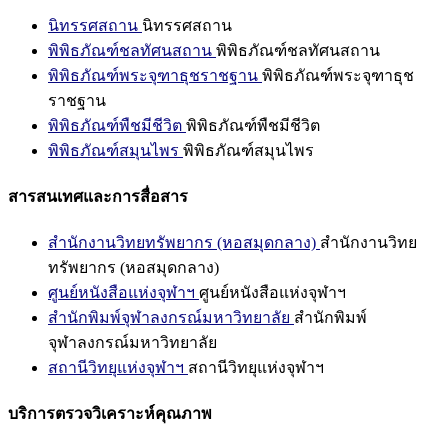
นิทรรศสถาน
นิทรรศสถาน
พิพิธภัณฑ์ชลทัศนสถาน
พิพิธภัณฑ์ชลทัศนสถาน
พิพิธภัณฑ์พระจุฑาธุชราชฐาน
พิพิธภัณฑ์พระจุฑาธุช
ราชฐาน
พิพิธภัณฑ์พืชมีชีวิต
พิพิธภัณฑ์พืชมีชีวิต
พิพิธภัณฑ์สมุนไพร
พิพิธภัณฑ์สมุนไพร
สารสนเทศและการสื่อสาร
สำนักงานวิทยทรัพยากร (หอสมุดกลาง)
สำนักงานวิทย
ทรัพยากร (หอสมุดกลาง)
ศูนย์หนังสือแห่งจุฬาฯ
ศูนย์หนังสือแห่งจุฬาฯ
สำนักพิมพ์จุฬาลงกรณ์มหาวิทยาลัย
สำนักพิมพ์
จุฬาลงกรณ์มหาวิทยาลัย
สถานีวิทยุแห่งจุฬาฯ
สถานีวิทยุแห่งจุฬาฯ
บริการตรวจวิเคราะห์คุณภาพ