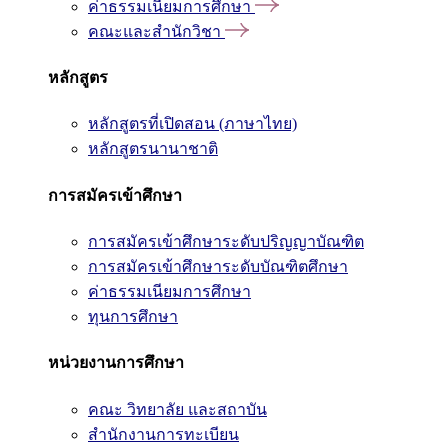
ค่าธรรมเนียมการศึกษา
คณะและสำนักวิชา
หลักสูตร
หลักสูตรที่เปิดสอน (ภาษาไทย)
หลักสูตรนานาชาติ
การสมัครเข้าศึกษา
การสมัครเข้าศึกษาระดับปริญญาบัณฑิต
การสมัครเข้าศึกษาระดับบัณฑิตศึกษา
ค่าธรรมเนียมการศึกษา
ทุนการศึกษา
หน่วยงานการศึกษา
คณะ วิทยาลัย และสถาบัน
สำนักงานการทะเบียน