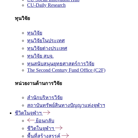
CU-Daily Research
ทุนวิจัย
ทุนวิจัย
ทุนวิจัยในประเทศ
ทุนวิจัยต่างประเทศ
ทุนวิจัย สบจ.
ทุนสนับสนุนยุทธศาสตร์การวิจัย
The Second Century Fund Office (C2F)
หน่วยงานด้านการวิจัย
สำนักบริหารวิจัย
สถาบันทรัพย์สินทางปัญญาแห่งจุฬาฯ
ชีวิตในจุฬาฯ
ย้อนกลับ
ชีวิตในจุฬาฯ
พื้นที่สร้างสรรค์