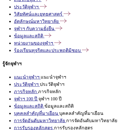
ประวัติจุฬาฯ
วิสัยทัศน์และยุทธศาสตร์
อัตลักษณ์มหาวิทยาลัย
จุฬาฯ
กับความยั่งยืน
ข้อมูลและสถิติ
หน่วยงานของจุฬาฯ
ร้องเรียนทุจริตและประพฤติมิชอบ
รู้จักจุฬาฯ
แนะนำจุฬาฯ
แนะนำจุฬาฯ
ประวัติจุฬาฯ
ประวัติจุฬาฯ
ภารกิจหลัก
ภารกิจหลัก
จุฬาฯ 100 ปี
จุฬาฯ 100 ปี
ข้อมูลและสถิติ
ข้อมูลและสถิติ
บุคคลสำคัญที่มาเยือน
บุคคลสำคัญที่มาเยือน
การจัดอันดับมหาวิทยาลัย
การจัดอันดับมหาวิทยาลัย
การรับรองหลักสูตร
การรับรองหลักสูตร