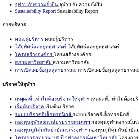
จุฬาฯ กับความยั่งยืน
จุฬาฯ กับความยั่งยืน
Sustainability Report
Sustainability Report
การบริหาร
คณะผู้บริหาร
คณะผู้บริหาร
วิสัยทัศน์และยุทธศาสตร์
วิสัยทัศน์และยุทธศาสตร์
โครงสร้างองค์กร
โครงสร้างองค์กร
สภามหาวิทยาลัย
สภามหาวิทยาลัย
การเปิดเผยข้อมูลสู่สาธารณะ
การเปิดเผยข้อมูลสู่สาธารณ
บริจาคให้จุฬาฯ
เหตุผลที่...ทำไมต้องบริจาคให้จุฬาฯ
เหตุผลที่...ทำไมต้องบร
เริ่มต้นบริจาค
เริ่มต้นบริจาค
ระบบบริจาคอิเล็กทรอนิกส์
ระบบบริจาคอิเล็กทรอนิกส์
กองทุนจุฬาลงกรณ์บรมราชสมภพฯ
กองทุนจุฬาลงกรณ์บ
กองทุนภูมิคุ้มกันบำบัดมะเร็งจุฬาฯ
กองทุนภูมิคุ้มกันบำบัด
โครงการอุทยาน 100 ปี จุฬาลงกรณ์มหาวิทยาลัย
โครงการอ