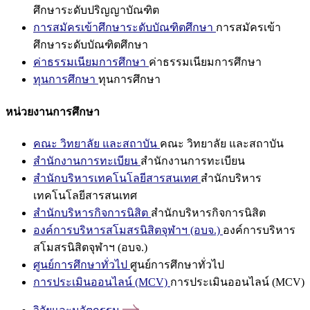
ศึกษาระดับปริญญาบัณฑิต
การสมัครเข้าศึกษาระดับบัณฑิตศึกษา
การสมัครเข้า
ศึกษาระดับบัณฑิตศึกษา
ค่าธรรมเนียมการศึกษา
ค่าธรรมเนียมการศึกษา
ทุนการศึกษา
ทุนการศึกษา
หน่วยงานการศึกษา
คณะ วิทยาลัย และสถาบัน
คณะ วิทยาลัย และสถาบัน
สำนักงานการทะเบียน
สำนักงานการทะเบียน
สำนักบริหารเทคโนโลยีสารสนเทศ
สำนักบริหาร
เทคโนโลยีสารสนเทศ
สำนักบริหารกิจการนิสิต
สำนักบริหารกิจการนิสิต
องค์การบริหารสโมสรนิสิตจุฬาฯ (อบจ.)
องค์การบริหาร
สโมสรนิสิตจุฬาฯ (อบจ.)
ศูนย์การศึกษาทั่วไป
ศูนย์การศึกษาทั่วไป
การประเมินออนไลน์ (MCV)
การประเมินออนไลน์ (MCV)