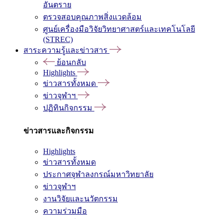
อันตราย
ตรวจสอบคุณภาพสิ่งแวดล้อม
ศูนย์เครื่องมือวิจัยวิทยาศาสตร์และเทคโนโลยี
(STREC)
สาระความรู้และข่าวสาร
ย้อนกลับ
Highlights
ข่าวสารทั้งหมด
ข่าวจุฬาฯ
ปฏิทินกิจกรรม
ข่าวสารและกิจกรรม
Highlights
ข่าวสารทั้งหมด
ประกาศจุฬาลงกรณ์มหาวิทยาลัย
ข่าวจุฬาฯ
งานวิจัยและนวัตกรรม
ความร่วมมือ