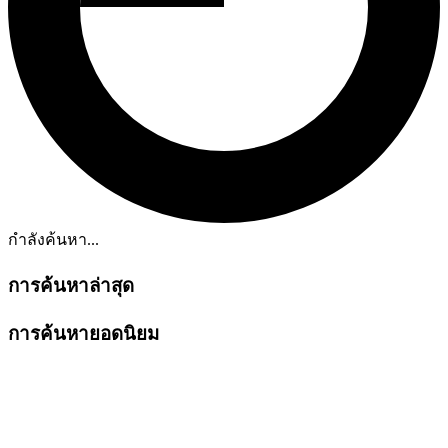
กำลังค้นหา...
การค้นหาล่าสุด
การค้นหายอดนิยม