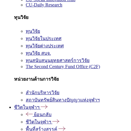
CU-Daily Research
ทุนวิจัย
ทุนวิจัย
ทุนวิจัยในประเทศ
ทุนวิจัยต่างประเทศ
ทุนวิจัย สบจ.
ทุนสนับสนุนยุทธศาสตร์การวิจัย
The Second Century Fund Office (C2F)
หน่วยงานด้านการวิจัย
สำนักบริหารวิจัย
สถาบันทรัพย์สินทางปัญญาแห่งจุฬาฯ
ชีวิตในจุฬาฯ
ย้อนกลับ
ชีวิตในจุฬาฯ
พื้นที่สร้างสรรค์