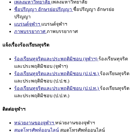
เพลงมหาวิทยาลัย
เพลงมหาวิทยาลัย
ชื่อปริญญา อักษรย่อปริญญา
ชื่อปริญญา อักษรย่อ
ปริญญา
แบรนด์จุฬาฯ
แบรนด์จุฬาฯ
ภาพบรรยากาศ
ภาพบรรยากาศ
แจ้งเรื่องร้องเรียนทุจริต
ร้องเรียนทุจริตและประพฤติมิชอบ (จุฬาฯ)
ร้องเรียนทุจริต
และประพฤติมิชอบ (จุฬาฯ)
ร้องเรียนทุจริตและประพฤติมิชอบ (ป.ป.ช.)
ร้องเรียนทุจริต
และประพฤติมิชอบ (ป.ป.ช.)
ร้องเรียนทุจริตและประพฤติมิชอบ (ป.ป.ท.)
ร้องเรียนทุจริต
และประพฤติมิชอบ (ป.ป.ท.)
ติดต่อจุฬาฯ
หน่วยงานของจุฬาฯ
หน่วยงานของจุฬาฯ
สมุดโทรศัพท์ออนไลน์
สมุดโทรศัพท์ออนไลน์