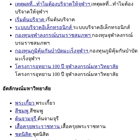
เหตุผลที่...ทำไมต้องบริจาคให้จุฬาฯ
เหตุผลที่...ทำไมต้อง
บริจาคให้จุฬาฯ
เริ่มต้นบริจาค
เริ่มต้นบริจาค
ระบบบริจาคอิเล็กทรอนิกส์
ระบบบริจาคอิเล็กทรอนิกส์
กองทุนจุฬาลงกรณ์บรมราชสมภพฯ
กองทุนจุฬาลงกรณ์
บรมราชสมภพฯ
กองทุนภูมิคุ้มกันบำบัดมะเร็งจุฬาฯ
กองทุนภูมิคุ้มกันบำบัด
มะเร็งจุฬาฯ
โครงการอุทยาน 100 ปี จุฬาลงกรณ์มหาวิทยาลัย
โครงการอุทยาน 100 ปี จุฬาลงกรณ์มหาวิทยาลัย
อัตลักษณ์มหาวิทยาลัย
พระเกี้ยว
พระเกี้ยว
สีชมพู
สีชมพู
ต้นจามจุรี
ต้นจามจุรี
เสื้อครุยพระราชทาน
เสื้อครุยพระราชทาน
ชุดนิสิต
ชุดนิสิต