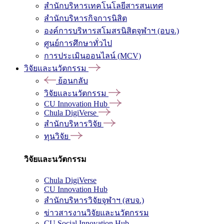
สำนักบริหารเทคโนโลยีสารสนเทศ
สำนักบริหารกิจการนิสิต
องค์การบริหารสโมสรนิสิตจุฬาฯ (อบจ.)
ศูนย์การศึกษาทั่วไป
การประเมินออนไลน์ (MCV)
วิจัยและนวัตกรรม
ย้อนกลับ
วิจัยและนวัตกรรม
CU Innovation Hub
Chula DigiVerse
สำนักบริหารวิจัย
ทุนวิจัย
วิจัยและนวัตกรรม
Chula DigiVerse
CU Innovation Hub
สำนักบริหารวิจัยจุฬาฯ (สบจ.)
ข่าวสารงานวิจัยและนวัตกรรม
CU Social Innovation Hub