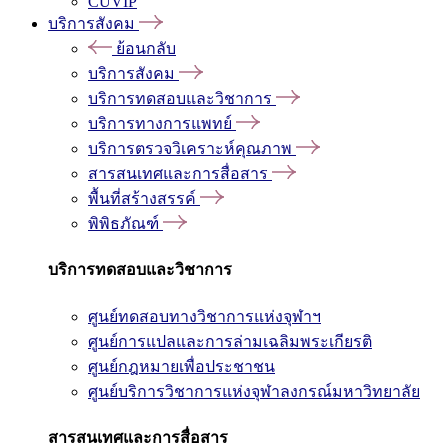
CUVIP
บริการสังคม
ย้อนกลับ
บริการสังคม
บริการทดสอบและวิชาการ
บริการทางการแพทย์
บริการตรวจวิเคราะห์คุณภาพ
สารสนเทศและการสื่อสาร
พื้นที่สร้างสรรค์
พิพิธภัณฑ์
บริการทดสอบและวิชาการ
ศูนย์ทดสอบทางวิชาการแห่งจุฬาฯ
ศูนย์การแปลและการล่ามเฉลิมพระเกียรติ
ศูนย์กฎหมายเพื่อประชาชน
ศูนย์บริการวิชาการแห่งจุฬาลงกรณ์มหาวิทยาลัย
สารสนเทศและการสื่อสาร