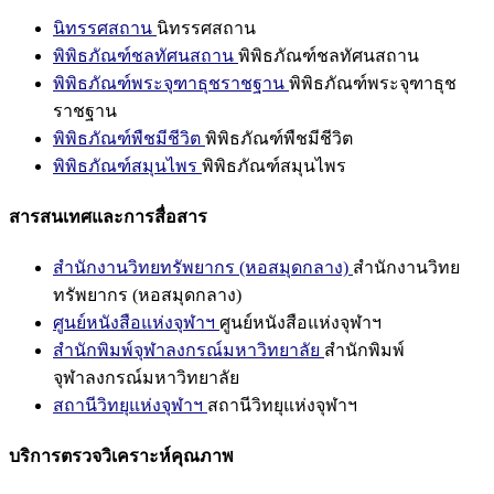
นิทรรศสถาน
นิทรรศสถาน
พิพิธภัณฑ์ชลทัศนสถาน
พิพิธภัณฑ์ชลทัศนสถาน
พิพิธภัณฑ์พระจุฑาธุชราชฐาน
พิพิธภัณฑ์พระจุฑาธุช
ราชฐาน
พิพิธภัณฑ์พืชมีชีวิต
พิพิธภัณฑ์พืชมีชีวิต
พิพิธภัณฑ์สมุนไพร
พิพิธภัณฑ์สมุนไพร
สารสนเทศและการสื่อสาร
สำนักงานวิทยทรัพยากร (หอสมุดกลาง)
สำนักงานวิทย
ทรัพยากร (หอสมุดกลาง)
ศูนย์หนังสือแห่งจุฬาฯ
ศูนย์หนังสือแห่งจุฬาฯ
สำนักพิมพ์จุฬาลงกรณ์มหาวิทยาลัย
สำนักพิมพ์
จุฬาลงกรณ์มหาวิทยาลัย
สถานีวิทยุแห่งจุฬาฯ
สถานีวิทยุแห่งจุฬาฯ
บริการตรวจวิเคราะห์คุณภาพ