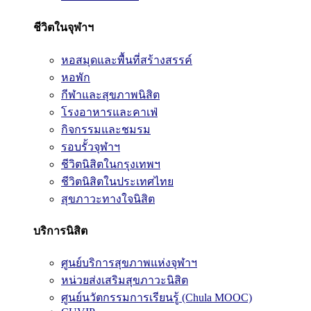
ชีวิตในจุฬาฯ
หอสมุดและพื้นที่สร้างสรรค์
หอพัก
กีฬาและสุขภาพนิสิต
โรงอาหารและคาเฟ่
กิจกรรมและชมรม
รอบรั้วจุฬาฯ
ชีวิตนิสิตในกรุงเทพฯ
ชีวิตนิสิตในประเทศไทย
สุขภาวะทางใจนิสิต
บริการนิสิต
ศูนย์บริการสุขภาพแห่งจุฬาฯ
หน่วยส่งเสริมสุขภาวะนิสิต
ศูนย์นวัตกรรมการเรียนรู้ (Chula MOOC)