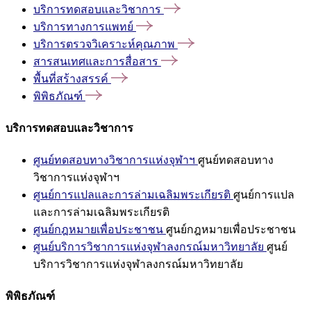
บริการทดสอบและวิชาการ
บริการทางการแพทย์
บริการตรวจวิเคราะห์คุณภาพ
สารสนเทศและการสื่อสาร
พื้นที่สร้างสรรค์
พิพิธภัณฑ์
บริการทดสอบและวิชาการ
ศูนย์ทดสอบทางวิชาการแห่งจุฬาฯ
ศูนย์ทดสอบทาง
วิชาการแห่งจุฬาฯ
ศูนย์การแปลและการล่ามเฉลิมพระเกียรติ
ศูนย์การแปล
และการล่ามเฉลิมพระเกียรติ
ศูนย์กฎหมายเพื่อประชาชน
ศูนย์กฎหมายเพื่อประชาชน
ศูนย์บริการวิชาการแห่งจุฬาลงกรณ์มหาวิทยาลัย
ศูนย์
บริการวิชาการแห่งจุฬาลงกรณ์มหาวิทยาลัย
พิพิธภัณฑ์