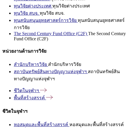
ทุนวิจัยต่างประเทศ
ทุนวิจัยต่างประเทศ
ทุนวิจัย สบจ.
ทุนวิจัย สบจ.
ทุนสนับสนุนยุทธศาสตร์การวิจัย
ทุนสนับสนุนยุทธศาสตร์
การวิจัย
The Second Century Fund Office (C2F)
The Second Century
Fund Office (C2F)
หน่วยงานด้านการวิจัย
สำนักบริหารวิจัย
สำนักบริหารวิจัย
สถาบันทรัพย์สินทางปัญญาแห่งจุฬาฯ
สถาบันทรัพย์สิน
ทางปัญญาแห่งจุฬาฯ
ชีวิตในจุฬาฯ
พื้นที่สร้างสรรค์
ชีวิตในจุฬาฯ
หอสมุดและพื้นที่สร้างสรรค์
หอสมุดและพื้นที่สร้างสรรค์