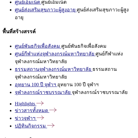
ศูนย์เอ็มเน็ต
ศูนย์เอ็มเน็ต
ศูนย์ส่งเสริมสุขภาวะผู้สูงอายุ
ศูนย์ส่งเสริมสุขภาวะผู้สูง
อายุ
พื้นที่สร้างสรรค์
ศูนย์พันธกิจเพื่อสังคม
ศูนย์พันธกิจเพื่อสังคม
ศูนย์กีฬาแห่งจุฬาลงกรณ์มหาวิทยาลัย
ศูนย์กีฬาแห่ง
จุฬาลงกรณ์มหาวิทยาลัย
ธรรมสถานจุฬาลงกรณ์มหาวิทยาลัย
ธรรมสถาน
จุฬาลงกรณ์มหาวิทยาลัย
อุทยาน 100 ปี จุฬาฯ
อุทยาน 100 ปี จุฬาฯ
จุฬาลงกรณ์ราชบรรณาลัย
จุฬาลงกรณ์ราชบรรณาลัย
Highlights
ข่าวสารทั้งหมด
ข่าวจุฬาฯ
ปฏิทินกิจกรรม