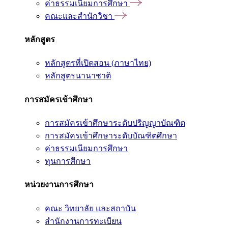
ค่าธรรมเนียมการศึกษา
คณะและสำนักวิชา
หลักสูตร
หลักสูตรที่เปิดสอน (ภาษาไทย)
หลักสูตรนานาชาติ
การสมัครเข้าศึกษา
การสมัครเข้าศึกษาระดับปริญญาบัณฑิต
การสมัครเข้าศึกษาระดับบัณฑิตศึกษา
ค่าธรรมเนียมการศึกษา
ทุนการศึกษา
หน่วยงานการศึกษา
คณะ วิทยาลัย และสถาบัน
สำนักงานการทะเบียน