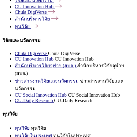
วิจัยและนวัตกรรม
CU Innovation
Hub
Chula
DigiVerse
สำนักบริหารวิจัย
ทุนวิจัย
วิจัยและนวัตกรรม
Chula DigiVerse
Chula DigiVerse
CU Innovation Hub
CU Innovation Hub
สำนักบริหารวิจัยจุฬาฯ (สบจ.)
สำนักบริหารวิจัยจุฬาฯ
(สบจ.)
ข่าวสารงานวิจัยและนวัตกรรม
ข่าวสารงานวิจัยและ
นวัตกรรม
CU Social Innovation Hub
CU Social Innovation Hub
CU-Daily Research
CU-Daily Research
ทุนวิจัย
ทุนวิจัย
ทุนวิจัย
ทุนวิจัยในประเทศ
ทุนวิจัยในประเทศ