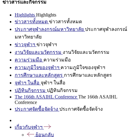
ข่าวสารและกิจกรรม
Highlights
Highlights
ข่าวสารทั้งหมด
ข่าวสารทั้งหมด
ประกาศจุฬาลงกรณ์มหาวิทยาลัย
ประกาศจุฬาลงกรณ์
มหาวิทยาลัย
ข่าวจุฬาฯ
ข่าวจุฬาฯ
งานวิจัยและนวัตกรรม
งานวิจัยและนวัตกรรม
ความร่วมมือ
ความร่วมมือ
ความภูมิใจของจุฬาฯ
ความภูมิใจของจุฬาฯ
การศึกษาและหลักสูตร
การศึกษาและหลักสูตร
จุฬาฯ ในสื่อ
จุฬาฯ ในสื่อ
ปฏิทินกิจกรรม
ปฏิทินกิจกรรม
The 166th ASAIHL Conference
The 166th ASAIHL
Conference
ประกาศจัดซื้อจัดจ้าง
ประกาศจัดซื้อจัดจ้าง
เกี่ยวกับจุฬาฯ
ย้อนกลับ