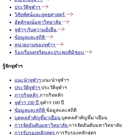
ประวัติจุฬาฯ
วิสัยทัศน์และยุทธศาสตร์
อัตลักษณ์มหาวิทยาลัย
จุฬาฯ
กับความยั่งยืน
ข้อมูลและสถิติ
หน่วยงานของจุฬาฯ
ร้องเรียนทุจริตและประพฤติมิชอบ
รู้จักจุฬาฯ
แนะนำจุฬาฯ
แนะนำจุฬาฯ
ประวัติจุฬาฯ
ประวัติจุฬาฯ
ภารกิจหลัก
ภารกิจหลัก
จุฬาฯ 100 ปี
จุฬาฯ 100 ปี
ข้อมูลและสถิติ
ข้อมูลและสถิติ
บุคคลสำคัญที่มาเยือน
บุคคลสำคัญที่มาเยือน
การจัดอันดับมหาวิทยาลัย
การจัดอันดับมหาวิทยาลัย
การรับรองหลักสูตร
การรับรองหลักสูตร