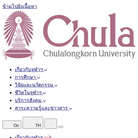
ข้ามไปยังเนื้อหา
เกี่ยวกับจุฬาฯ
การศึกษา
วิจัยและนวัตกรรม
ชีวิตในจุฬาฯ
บริการสังคม
สาระความรู้และข่าวสาร
On
TH
เกี่ยวกับจุฬาฯ