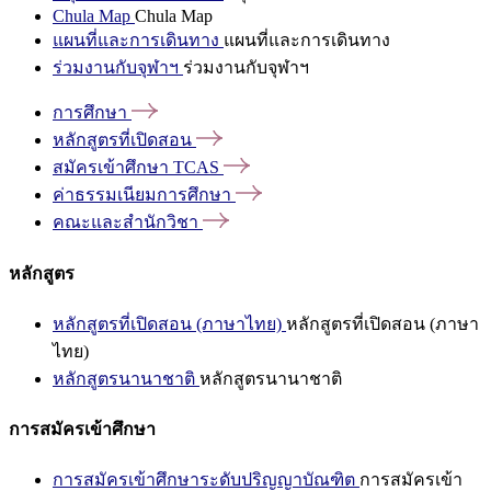
Chula Map
Chula Map
แผนที่และการเดินทาง
แผนที่และการเดินทาง
ร่วมงานกับจุฬาฯ
ร่วมงานกับจุฬาฯ
การศึกษา
หลักสูตรที่เปิดสอน
สมัครเข้าศึกษา
TCAS
ค่าธรรมเนียมการศึกษา
คณะและสำนักวิชา
หลักสูตร
หลักสูตรที่เปิดสอน (ภาษาไทย)
หลักสูตรที่เปิดสอน (ภาษา
ไทย)
หลักสูตรนานาชาติ
หลักสูตรนานาชาติ
การสมัครเข้าศึกษา
การสมัครเข้าศึกษาระดับปริญญาบัณฑิต
การสมัครเข้า