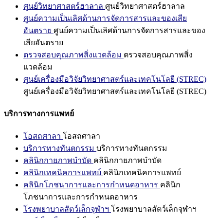
ศูนย์วิทยาศาสตร์ฮาลาล
ศูนย์วิทยาศาสตร์ฮาลาล
ศูนย์ความเป็นเลิศด้านการจัดการสารและของเสีย
อันตราย
ศูนย์ความเป็นเลิศด้านการจัดการสารและของ
เสียอันตราย
ตรวจสอบคุณภาพสิ่งแวดล้อม
ตรวจสอบคุณภาพสิ่ง
แวดล้อม
ศูนย์เครื่องมือวิจัยวิทยาศาสตร์และเทคโนโลยี (STREC)
ศูนย์เครื่องมือวิจัยวิทยาศาสตร์และเทคโนโลยี (STREC)
บริการทางการแพทย์
โอสถศาลา
โอสถศาลา
บริการทางทันตกรรม
บริการทางทันตกรรม
คลินิกกายภาพบำบัด
คลินิกกายภาพบำบัด
คลินิกเทคนิคการแพทย์
คลินิกเทคนิคการแพทย์
คลินิกโภชนาการและการกำหนดอาหาร
คลินิก
โภชนาการและการกำหนดอาหาร
โรงพยาบาลสัตว์เล็กจุฬาฯ
โรงพยาบาลสัตว์เล็กจุฬาฯ