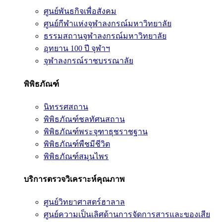
ศูนย์พันธกิจเพื่อสังคม
ศูนย์กีฬาแห่งจุฬาลงกรณ์มหาวิทยาลัย
ธรรมสถานจุฬาลงกรณ์มหาวิทยาลัย
อุทยาน 100 ปี จุฬาฯ
จุฬาลงกรณ์ราชบรรณาลัย
พิพิธภัณฑ์
นิทรรศสถาน
พิพิธภัณฑ์ชลทัศนสถาน
พิพิธภัณฑ์พระจุฑาธุชราชฐาน
พิพิธภัณฑ์พืชมีชีวิต
พิพิธภัณฑ์สมุนไพร
บริการตรวจวิเคราะห์คุณภาพ
ศูนย์วิทยาศาสตร์ฮาลาล
ศูนย์ความเป็นเลิศด้านการจัดการสารและของเสีย