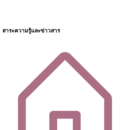
สาระความรู้และข่าวสาร