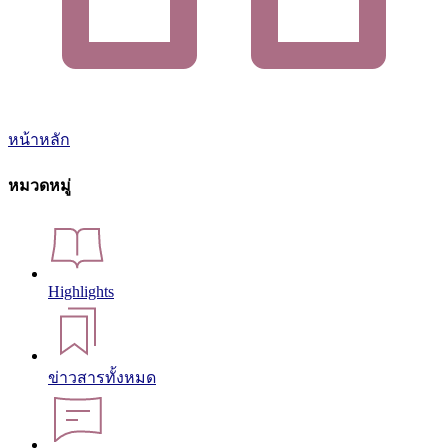
หน้าหลัก
หมวดหมู่
Highlights
ข่าวสารทั้งหมด