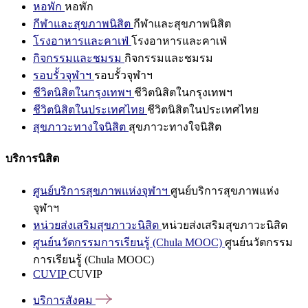
หอพัก
หอพัก
กีฬาและสุขภาพนิสิต
กีฬาและสุขภาพนิสิต
โรงอาหารและคาเฟ่
โรงอาหารและคาเฟ่
กิจกรรมและชมรม
กิจกรรมและชมรม
รอบรั้วจุฬาฯ
รอบรั้วจุฬาฯ
ชีวิตนิสิตในกรุงเทพฯ
ชีวิตนิสิตในกรุงเทพฯ
ชีวิตนิสิตในประเทศไทย
ชีวิตนิสิตในประเทศไทย
สุขภาวะทางใจนิสิต
สุขภาวะทางใจนิสิต
บริการนิสิต
ศูนย์บริการสุขภาพแห่งจุฬาฯ
ศูนย์บริการสุขภาพแห่ง
จุฬาฯ
หน่วยส่งเสริมสุขภาวะนิสิต
หน่วยส่งเสริมสุขภาวะนิสิต
ศูนย์นวัตกรรมการเรียนรู้ (Chula MOOC)
ศูนย์นวัตกรรม
การเรียนรู้ (Chula MOOC)
CUVIP
CUVIP
บริการสังคม