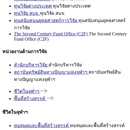
ทุนวิจัยต่างประเทศ
ทุนวิจัยต่างประเทศ
ทุนวิจัย สบจ.
ทุนวิจัย สบจ.
ทุนสนับสนุนยุทธศาสตร์การวิจัย
ทุนสนับสนุนยุทธศาสตร์
การวิจัย
The Second Century Fund Office (C2F)
The Second Century
Fund Office (C2F)
หน่วยงานด้านการวิจัย
สำนักบริหารวิจัย
สำนักบริหารวิจัย
สถาบันทรัพย์สินทางปัญญาแห่งจุฬาฯ
สถาบันทรัพย์สิน
ทางปัญญาแห่งจุฬาฯ
ชีวิตในจุฬาฯ
พื้นที่สร้างสรรค์
ชีวิตในจุฬาฯ
หอสมุดและพื้นที่สร้างสรรค์
หอสมุดและพื้นที่สร้างสรรค์