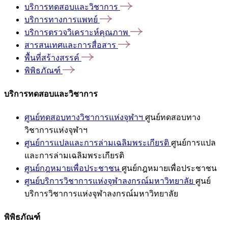
บริการทดสอบและวิชาการ
บริการทางการแพทย์
บริการตรวจวิเคราะห์คุณภาพ
สารสนเทศและการสื่อสาร
พื้นที่สร้างสรรค์
พิพิธภัณฑ์
บริการทดสอบและวิชาการ
ศูนย์ทดสอบทางวิชาการแห่งจุฬาฯ
ศูนย์ทดสอบทาง
วิชาการแห่งจุฬาฯ
ศูนย์การแปลและการล่ามเฉลิมพระเกียรติ
ศูนย์การแปล
และการล่ามเฉลิมพระเกียรติ
ศูนย์กฎหมายเพื่อประชาชน
ศูนย์กฎหมายเพื่อประชาชน
ศูนย์บริการวิชาการแห่งจุฬาลงกรณ์มหาวิทยาลัย
ศูนย์
บริการวิชาการแห่งจุฬาลงกรณ์มหาวิทยาลัย
พิพิธภัณฑ์