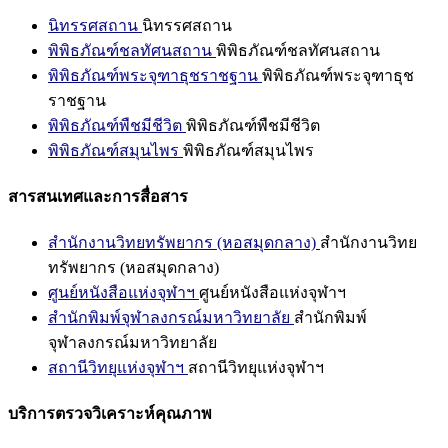
นิทรรศสถาน
นิทรรศสถาน
พิพิธภัณฑ์ชลทัศนสถาน
พิพิธภัณฑ์ชลทัศนสถาน
พิพิธภัณฑ์พระจุฑาธุชราชฐาน
พิพิธภัณฑ์พระจุฑาธุช
ราชฐาน
พิพิธภัณฑ์พืชมีชีวิต
พิพิธภัณฑ์พืชมีชีวิต
พิพิธภัณฑ์สมุนไพร
พิพิธภัณฑ์สมุนไพร
สารสนเทศและการสื่อสาร
สำนักงานวิทยทรัพยากร (หอสมุดกลาง)
สำนักงานวิทย
ทรัพยากร (หอสมุดกลาง)
ศูนย์หนังสือแห่งจุฬาฯ
ศูนย์หนังสือแห่งจุฬาฯ
สำนักพิมพ์จุฬาลงกรณ์มหาวิทยาลัย
สำนักพิมพ์
จุฬาลงกรณ์มหาวิทยาลัย
สถานีวิทยุแห่งจุฬาฯ
สถานีวิทยุแห่งจุฬาฯ
บริการตรวจวิเคราะห์คุณภาพ