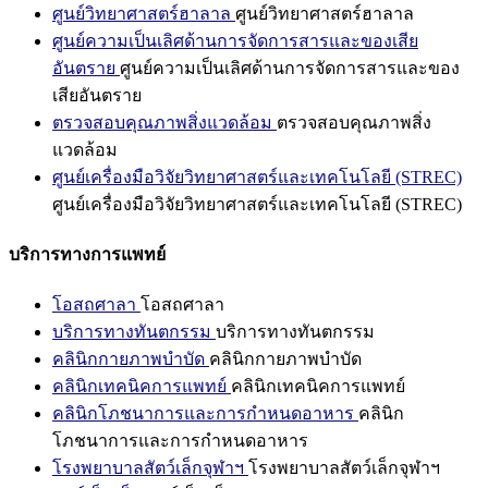
ศูนย์วิทยาศาสตร์ฮาลาล
ศูนย์วิทยาศาสตร์ฮาลาล
ศูนย์ความเป็นเลิศด้านการจัดการสารและของเสีย
อันตราย
ศูนย์ความเป็นเลิศด้านการจัดการสารและของ
เสียอันตราย
ตรวจสอบคุณภาพสิ่งแวดล้อม
ตรวจสอบคุณภาพสิ่ง
แวดล้อม
ศูนย์เครื่องมือวิจัยวิทยาศาสตร์และเทคโนโลยี (STREC)
ศูนย์เครื่องมือวิจัยวิทยาศาสตร์และเทคโนโลยี (STREC)
บริการทางการแพทย์
โอสถศาลา
โอสถศาลา
บริการทางทันตกรรม
บริการทางทันตกรรม
คลินิกกายภาพบำบัด
คลินิกกายภาพบำบัด
คลินิกเทคนิคการแพทย์
คลินิกเทคนิคการแพทย์
คลินิกโภชนาการและการกำหนดอาหาร
คลินิก
โภชนาการและการกำหนดอาหาร
โรงพยาบาลสัตว์เล็กจุฬาฯ
โรงพยาบาลสัตว์เล็กจุฬาฯ