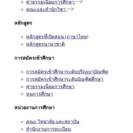
ค่าธรรมเนียมการศึกษา
คณะและสำนักวิชา
หลักสูตร
หลักสูตรที่เปิดสอน (ภาษาไทย)
หลักสูตรนานาชาติ
การสมัครเข้าศึกษา
การสมัครเข้าศึกษาระดับปริญญาบัณฑิต
การสมัครเข้าศึกษาระดับบัณฑิตศึกษา
ค่าธรรมเนียมการศึกษา
ทุนการศึกษา
หน่วยงานการศึกษา
คณะ วิทยาลัย และสถาบัน
สำนักงานการทะเบียน