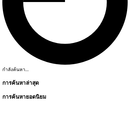
กำลังค้นหา...
การค้นหาล่าสุด
การค้นหายอดนิยม