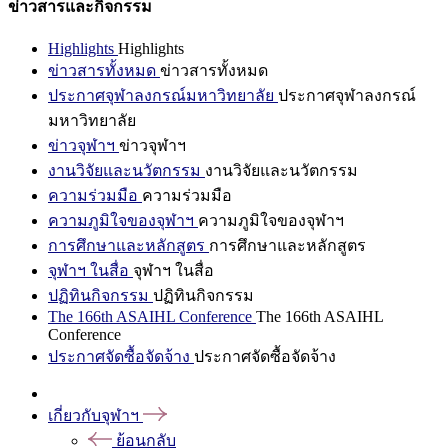
ข่าวสารและกิจกรรม
Highlights
Highlights
ข่าวสารทั้งหมด
ข่าวสารทั้งหมด
ประกาศจุฬาลงกรณ์มหาวิทยาลัย
ประกาศจุฬาลงกรณ์
มหาวิทยาลัย
ข่าวจุฬาฯ
ข่าวจุฬาฯ
งานวิจัยและนวัตกรรม
งานวิจัยและนวัตกรรม
ความร่วมมือ
ความร่วมมือ
ความภูมิใจของจุฬาฯ
ความภูมิใจของจุฬาฯ
การศึกษาและหลักสูตร
การศึกษาและหลักสูตร
จุฬาฯ ในสื่อ
จุฬาฯ ในสื่อ
ปฏิทินกิจกรรม
ปฏิทินกิจกรรม
The 166th ASAIHL Conference
The 166th ASAIHL
Conference
ประกาศจัดซื้อจัดจ้าง
ประกาศจัดซื้อจัดจ้าง
เกี่ยวกับจุฬาฯ
ย้อนกลับ