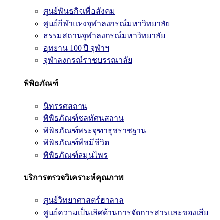
ศูนย์พันธกิจเพื่อสังคม
ศูนย์กีฬาแห่งจุฬาลงกรณ์มหาวิทยาลัย
ธรรมสถานจุฬาลงกรณ์มหาวิทยาลัย
อุทยาน 100 ปี จุฬาฯ
จุฬาลงกรณ์ราชบรรณาลัย
พิพิธภัณฑ์
นิทรรศสถาน
พิพิธภัณฑ์ชลทัศนสถาน
พิพิธภัณฑ์พระจุฑาธุชราชฐาน
พิพิธภัณฑ์พืชมีชีวิต
พิพิธภัณฑ์สมุนไพร
บริการตรวจวิเคราะห์คุณภาพ
ศูนย์วิทยาศาสตร์ฮาลาล
ศูนย์ความเป็นเลิศด้านการจัดการสารและของเสีย