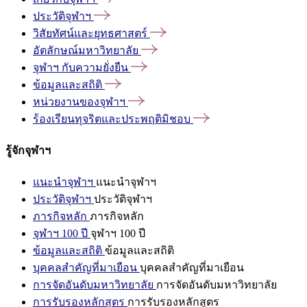
ประวัติจุฬาฯ
วิสัยทัศน์และยุทธศาสตร์
อัตลักษณ์มหาวิทยาลัย
จุฬาฯ
กับความยั่งยืน
ข้อมูลและสถิติ
หน่วยงานของจุฬาฯ
ร้องเรียนทุจริตและประพฤติมิชอบ
รู้จักจุฬาฯ
แนะนำจุฬาฯ
แนะนำจุฬาฯ
ประวัติจุฬาฯ
ประวัติจุฬาฯ
ภารกิจหลัก
ภารกิจหลัก
จุฬาฯ 100 ปี
จุฬาฯ 100 ปี
ข้อมูลและสถิติ
ข้อมูลและสถิติ
บุคคลสำคัญที่มาเยือน
บุคคลสำคัญที่มาเยือน
การจัดอันดับมหาวิทยาลัย
การจัดอันดับมหาวิทยาลัย
การรับรองหลักสูตร
การรับรองหลักสูตร