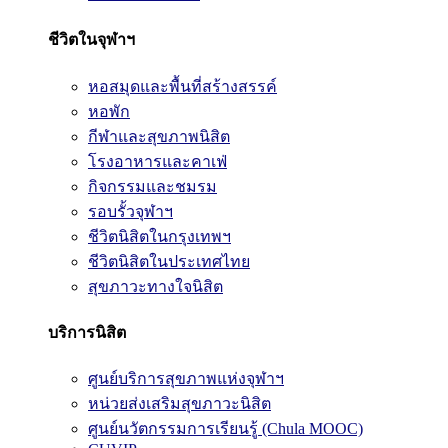
ชีวิตในจุฬาฯ
หอสมุดและพื้นที่สร้างสรรค์
หอพัก
กีฬาและสุขภาพนิสิต
โรงอาหารและคาเฟ่
กิจกรรมและชมรม
รอบรั้วจุฬาฯ
ชีวิตนิสิตในกรุงเทพฯ
ชีวิตนิสิตในประเทศไทย
สุขภาวะทางใจนิสิต
บริการนิสิต
ศูนย์บริการสุขภาพแห่งจุฬาฯ
หน่วยส่งเสริมสุขภาวะนิสิต
ศูนย์นวัตกรรมการเรียนรู้ (Chula MOOC)