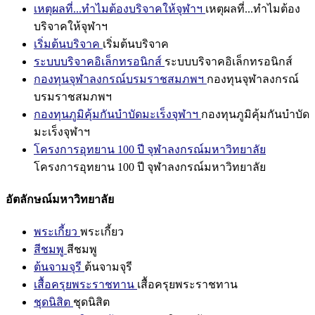
เหตุผลที่...ทำไมต้องบริจาคให้จุฬาฯ
เหตุผลที่...ทำไมต้อง
บริจาคให้จุฬาฯ
เริ่มต้นบริจาค
เริ่มต้นบริจาค
ระบบบริจาคอิเล็กทรอนิกส์
ระบบบริจาคอิเล็กทรอนิกส์
กองทุนจุฬาลงกรณ์บรมราชสมภพฯ
กองทุนจุฬาลงกรณ์
บรมราชสมภพฯ
กองทุนภูมิคุ้มกันบำบัดมะเร็งจุฬาฯ
กองทุนภูมิคุ้มกันบำบัด
มะเร็งจุฬาฯ
โครงการอุทยาน 100 ปี จุฬาลงกรณ์มหาวิทยาลัย
โครงการอุทยาน 100 ปี จุฬาลงกรณ์มหาวิทยาลัย
อัตลักษณ์มหาวิทยาลัย
พระเกี้ยว
พระเกี้ยว
สีชมพู
สีชมพู
ต้นจามจุรี
ต้นจามจุรี
เสื้อครุยพระราชทาน
เสื้อครุยพระราชทาน
ชุดนิสิต
ชุดนิสิต