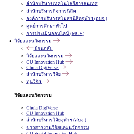
สำนักบริหารเทคโนโลยีสารสนเทศ
สำนักบริหารกิจการนิสิต
องค์การบริหารสโมสรนิสิตจุฬาฯ (อบจ.)
ศูนย์การศึกษาทั่วไป
การประเมินออนไลน์ (MCV)
วิจัยและนวัตกรรม
ย้อนกลับ
วิจัยและนวัตกรรม
CU Innovation Hub
Chula DigiVerse
สำนักบริหารวิจัย
ทุนวิจัย
วิจัยและนวัตกรรม
Chula DigiVerse
CU Innovation Hub
สำนักบริหารวิจัยจุฬาฯ (สบจ.)
ข่าวสารงานวิจัยและนวัตกรรม
CU Social Innovation Hub