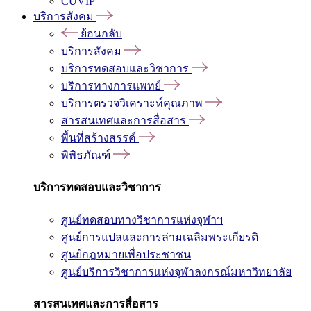
CUVIP
บริการสังคม
ย้อนกลับ
บริการสังคม
บริการทดสอบและวิชาการ
บริการทางการแพทย์
บริการตรวจวิเคราะห์คุณภาพ
สารสนเทศและการสื่อสาร
พื้นที่สร้างสรรค์
พิพิธภัณฑ์
บริการทดสอบและวิชาการ
ศูนย์ทดสอบทางวิชาการแห่งจุฬาฯ
ศูนย์การแปลและการล่ามเฉลิมพระเกียรติ
ศูนย์กฎหมายเพื่อประชาชน
ศูนย์บริการวิชาการแห่งจุฬาลงกรณ์มหาวิทยาลัย
สารสนเทศและการสื่อสาร