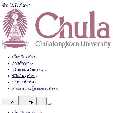
ข้ามไปยังเนื้อหา
เกี่ยวกับจุฬาฯ
การศึกษา
วิจัยและนวัตกรรม
ชีวิตในจุฬาฯ
บริการสังคม
สาระความรู้และข่าวสาร
On
TH
เกี่ยวกับจุฬาฯ