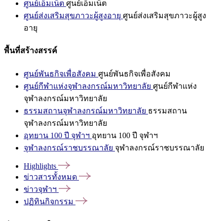
ศูนย์เอ็มเน็ต
ศูนย์เอ็มเน็ต
ศูนย์ส่งเสริมสุขภาวะผู้สูงอายุ
ศูนย์ส่งเสริมสุขภาวะผู้สูง
อายุ
พื้นที่สร้างสรรค์
ศูนย์พันธกิจเพื่อสังคม
ศูนย์พันธกิจเพื่อสังคม
ศูนย์กีฬาแห่งจุฬาลงกรณ์มหาวิทยาลัย
ศูนย์กีฬาแห่ง
จุฬาลงกรณ์มหาวิทยาลัย
ธรรมสถานจุฬาลงกรณ์มหาวิทยาลัย
ธรรมสถาน
จุฬาลงกรณ์มหาวิทยาลัย
อุทยาน 100 ปี จุฬาฯ
อุทยาน 100 ปี จุฬาฯ
จุฬาลงกรณ์ราชบรรณาลัย
จุฬาลงกรณ์ราชบรรณาลัย
Highlights
ข่าวสารทั้งหมด
ข่าวจุฬาฯ
ปฏิทินกิจกรรม