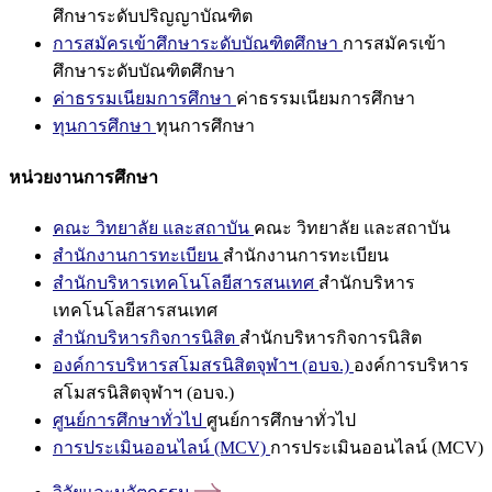
ศึกษาระดับปริญญาบัณฑิต
การสมัครเข้าศึกษาระดับบัณฑิตศึกษา
การสมัครเข้า
ศึกษาระดับบัณฑิตศึกษา
ค่าธรรมเนียมการศึกษา
ค่าธรรมเนียมการศึกษา
ทุนการศึกษา
ทุนการศึกษา
หน่วยงานการศึกษา
คณะ วิทยาลัย และสถาบัน
คณะ วิทยาลัย และสถาบัน
สำนักงานการทะเบียน
สำนักงานการทะเบียน
สำนักบริหารเทคโนโลยีสารสนเทศ
สำนักบริหาร
เทคโนโลยีสารสนเทศ
สำนักบริหารกิจการนิสิต
สำนักบริหารกิจการนิสิต
องค์การบริหารสโมสรนิสิตจุฬาฯ (อบจ.)
องค์การบริหาร
สโมสรนิสิตจุฬาฯ (อบจ.)
ศูนย์การศึกษาทั่วไป
ศูนย์การศึกษาทั่วไป
การประเมินออนไลน์ (MCV)
การประเมินออนไลน์ (MCV)