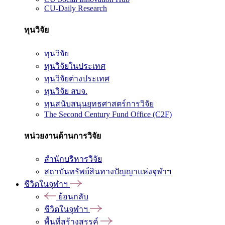
CU-Daily Research
ทุนวิจัย
ทุนวิจัย
ทุนวิจัยในประเทศ
ทุนวิจัยต่างประเทศ
ทุนวิจัย สบจ.
ทุนสนับสนุนยุทธศาสตร์การวิจัย
The Second Century Fund Office (C2F)
หน่วยงานด้านการวิจัย
สำนักบริหารวิจัย
สถาบันทรัพย์สินทางปัญญาแห่งจุฬาฯ
ชีวิตในจุฬาฯ
ย้อนกลับ
ชีวิตในจุฬาฯ
พื้นที่สร้างสรรค์