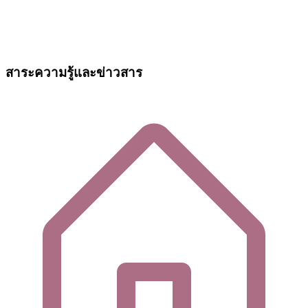
สาระความรู้และข่าวสาร