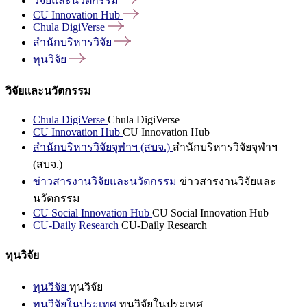
วิจัยและนวัตกรรม
CU Innovation
Hub
Chula
DigiVerse
สำนักบริหารวิจัย
ทุนวิจัย
วิจัยและนวัตกรรม
Chula DigiVerse
Chula DigiVerse
CU Innovation Hub
CU Innovation Hub
สำนักบริหารวิจัยจุฬาฯ (สบจ.)
สำนักบริหารวิจัยจุฬาฯ
(สบจ.)
ข่าวสารงานวิจัยและนวัตกรรม
ข่าวสารงานวิจัยและ
นวัตกรรม
CU Social Innovation Hub
CU Social Innovation Hub
CU-Daily Research
CU-Daily Research
ทุนวิจัย
ทุนวิจัย
ทุนวิจัย
ทุนวิจัยในประเทศ
ทุนวิจัยในประเทศ