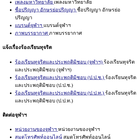
เพลงมหาวิทยาลัย
เพลงมหาวิทยาลัย
ชื่อปริญญา อักษรย่อปริญญา
ชื่อปริญญา อักษรย่อ
ปริญญา
แบรนด์จุฬาฯ
แบรนด์จุฬาฯ
ภาพบรรยากาศ
ภาพบรรยากาศ
แจ้งเรื่องร้องเรียนทุจริต
ร้องเรียนทุจริตและประพฤติมิชอบ (จุฬาฯ)
ร้องเรียนทุจริต
และประพฤติมิชอบ (จุฬาฯ)
ร้องเรียนทุจริตและประพฤติมิชอบ (ป.ป.ช.)
ร้องเรียนทุจริต
และประพฤติมิชอบ (ป.ป.ช.)
ร้องเรียนทุจริตและประพฤติมิชอบ (ป.ป.ท.)
ร้องเรียนทุจริต
และประพฤติมิชอบ (ป.ป.ท.)
ติดต่อจุฬาฯ
หน่วยงานของจุฬาฯ
หน่วยงานของจุฬาฯ
สมุดโทรศัพท์ออนไลน์
สมุดโทรศัพท์ออนไลน์