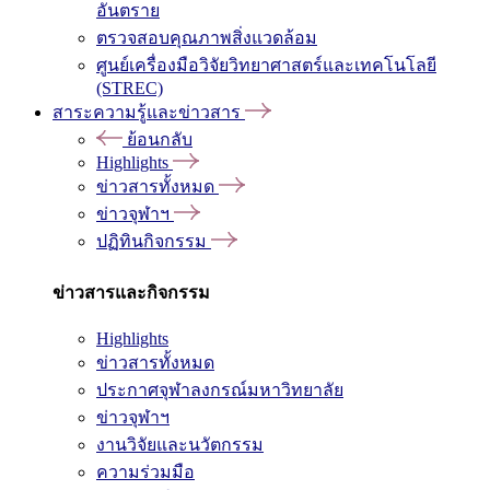
อันตราย
ตรวจสอบคุณภาพสิ่งแวดล้อม
ศูนย์เครื่องมือวิจัยวิทยาศาสตร์และเทคโนโลยี
(STREC)
สาระความรู้และข่าวสาร
ย้อนกลับ
Highlights
ข่าวสารทั้งหมด
ข่าวจุฬาฯ
ปฏิทินกิจกรรม
ข่าวสารและกิจกรรม
Highlights
ข่าวสารทั้งหมด
ประกาศจุฬาลงกรณ์มหาวิทยาลัย
ข่าวจุฬาฯ
งานวิจัยและนวัตกรรม
ความร่วมมือ