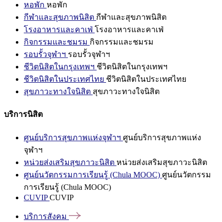
หอพัก
หอพัก
กีฬาและสุขภาพนิสิต
กีฬาและสุขภาพนิสิต
โรงอาหารและคาเฟ่
โรงอาหารและคาเฟ่
กิจกรรมและชมรม
กิจกรรมและชมรม
รอบรั้วจุฬาฯ
รอบรั้วจุฬาฯ
ชีวิตนิสิตในกรุงเทพฯ
ชีวิตนิสิตในกรุงเทพฯ
ชีวิตนิสิตในประเทศไทย
ชีวิตนิสิตในประเทศไทย
สุขภาวะทางใจนิสิต
สุขภาวะทางใจนิสิต
บริการนิสิต
ศูนย์บริการสุขภาพแห่งจุฬาฯ
ศูนย์บริการสุขภาพแห่ง
จุฬาฯ
หน่วยส่งเสริมสุขภาวะนิสิต
หน่วยส่งเสริมสุขภาวะนิสิต
ศูนย์นวัตกรรมการเรียนรู้ (Chula MOOC)
ศูนย์นวัตกรรม
การเรียนรู้ (Chula MOOC)
CUVIP
CUVIP
บริการสังคม