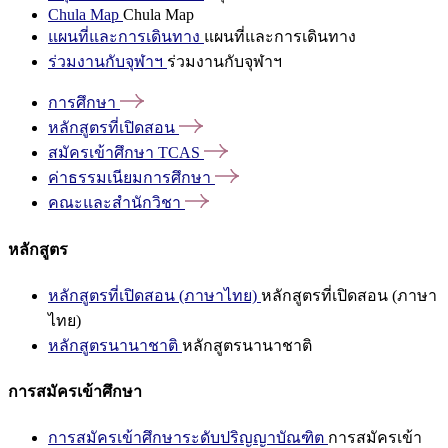
Chula Map
Chula Map
แผนที่และการเดินทาง
แผนที่และการเดินทาง
ร่วมงานกับจุฬาฯ
ร่วมงานกับจุฬาฯ
การศึกษา
หลักสูตรที่เปิดสอน
สมัครเข้าศึกษา
TCAS
ค่าธรรมเนียมการศึกษา
คณะและสำนักวิชา
หลักสูตร
หลักสูตรที่เปิดสอน (ภาษาไทย)
หลักสูตรที่เปิดสอน (ภาษา
ไทย)
หลักสูตรนานาชาติ
หลักสูตรนานาชาติ
การสมัครเข้าศึกษา
การสมัครเข้าศึกษาระดับปริญญาบัณฑิต
การสมัครเข้า