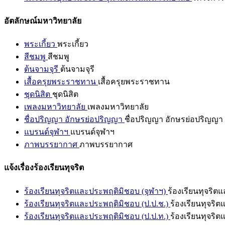
อัตลักษณ์มหาวิทยาลัย
พระเกี้ยว
พระเกี้ยว
สีชมพู
สีชมพู
ต้นจามจุรี
ต้นจามจุรี
เสื้อครุยพระราชทาน
เสื้อครุยพระราชทาน
ชุดนิสิต
ชุดนิสิต
เพลงมหาวิทยาลัย
เพลงมหาวิทยาลัย
ชื่อปริญญา อักษรย่อปริญญา
ชื่อปริญญา อักษรย่อปริญญา
แบรนด์จุฬาฯ
แบรนด์จุฬาฯ
ภาพบรรยากาศ
ภาพบรรยากาศ
แจ้งเรื่องร้องเรียนทุจริต
ร้องเรียนทุจริตและประพฤติมิชอบ (จุฬาฯ)
ร้องเรียนทุจริต
ร้องเรียนทุจริตและประพฤติมิชอบ (ป.ป.ช.)
ร้องเรียนทุจริ
ร้องเรียนทุจริตและประพฤติมิชอบ (ป.ป.ท.)
ร้องเรียนทุจริ