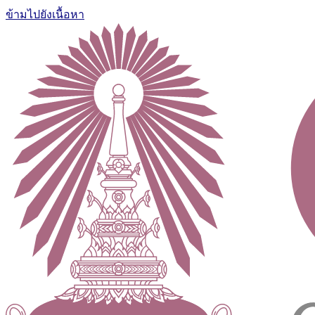
ข้ามไปยังเนื้อหา