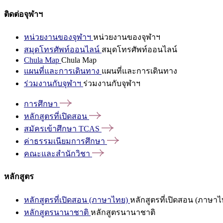
ติดต่อจุฬาฯ
หน่วยงานของจุฬาฯ
หน่วยงานของจุฬาฯ
สมุดโทรศัพท์ออนไลน์
สมุดโทรศัพท์ออนไลน์
Chula Map
Chula Map
แผนที่และการเดินทาง
แผนที่และการเดินทาง
ร่วมงานกับจุฬาฯ
ร่วมงานกับจุฬาฯ
การศึกษา
หลักสูตรที่เปิดสอน
สมัครเข้าศึกษา
TCAS
ค่าธรรมเนียมการศึกษา
คณะและสำนักวิชา
หลักสูตร
หลักสูตรที่เปิดสอน (ภาษาไทย)
หลักสูตรที่เปิดสอน (ภาษาไ
หลักสูตรนานาชาติ
หลักสูตรนานาชาติ