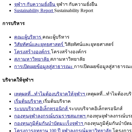
จุฬาฯ กับความยั่งยืน
จุฬาฯ กับความยั่งยืน
Sustainability Report
Sustainability Report
การบริหาร
คณะผู้บริหาร
คณะผู้บริหาร
วิสัยทัศน์และยุทธศาสตร์
วิสัยทัศน์และยุทธศาสตร์
โครงสร้างองค์กร
โครงสร้างองค์กร
สภามหาวิทยาลัย
สภามหาวิทยาลัย
การเปิดเผยข้อมูลสู่สาธารณะ
การเปิดเผยข้อมูลสู่สาธารณ
บริจาคให้จุฬาฯ
เหตุผลที่...ทำไมต้องบริจาคให้จุฬาฯ
เหตุผลที่...ทำไมต้องบร
เริ่มต้นบริจาค
เริ่มต้นบริจาค
ระบบบริจาคอิเล็กทรอนิกส์
ระบบบริจาคอิเล็กทรอนิกส์
กองทุนจุฬาลงกรณ์บรมราชสมภพฯ
กองทุนจุฬาลงกรณ์บ
กองทุนภูมิคุ้มกันบำบัดมะเร็งจุฬาฯ
กองทุนภูมิคุ้มกันบำบัด
โครงการอุทยาน 100 ปี จุฬาลงกรณ์มหาวิทยาลัย
โครงการอ