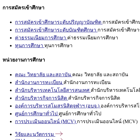
การสมัครเข้าศึกษา
การสมัครเข้าศึกษาระดับปริญญาบัณฑิต
การสมัครเข้าศึ
การสมัครเข้าศึกษาระดับบัณฑิตศึกษา
การสมัครเข้าศึกษา
ค่าธรรมเนียมการศึกษา
ค่าธรรมเนียมการศึกษา
ทุนการศึกษา
ทุนการศึกษา
หน่วยงานการศึกษา
คณะ วิทยาลัย และสถาบัน
คณะ วิทยาลัย และสถาบัน
สำนักงานการทะเบียน
สำนักงานการทะเบียน
สำนักบริหารเทคโนโลยีสารสนเทศ
สำนักบริหารเทคโนโล
สำนักบริหารกิจการนิสิต
สำนักบริหารกิจการนิสิต
องค์การบริหารสโมสรนิสิตจุฬาฯ (อบจ.)
องค์การบริหารสโม
ศูนย์การศึกษาทั่วไป
ศูนย์การศึกษาทั่วไป
การประเมินออนไลน์ (MCV)
การประเมินออนไลน์ (MCV)
วิจัยและนวัตกรรม