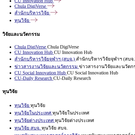
CU Innovation
Hub
Chula
DigiVerse
สำนักบริหารวิจัย
ทุนวิจัย
วิจัยและนวัตกรรม
Chula DigiVerse
Chula DigiVerse
CU Innovation Hub
CU Innovation Hub
สำนักบริหารวิจัยจุฬาฯ (สบจ.)
สำนักบริหารวิจัยจุฬาฯ (สบจ.
ข่าวสารงานวิจัยและนวัตกรรม
ข่าวสารงานวิจัยและนวัตก
CU Social Innovation Hub
CU Social Innovation Hub
CU-Daily Research
CU-Daily Research
ทุนวิจัย
ทุนวิจัย
ทุนวิจัย
ทุนวิจัยในประเทศ
ทุนวิจัยในประเทศ
ทุนวิจัยต่างประเทศ
ทุนวิจัยต่างประเทศ
ทุนวิจัย สบจ.
ทุนวิจัย สบจ.