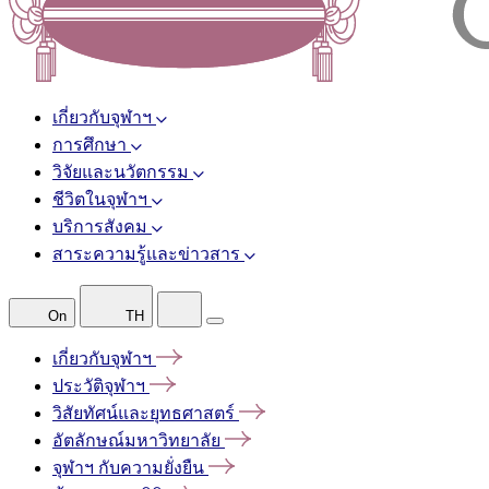
เกี่ยวกับจุฬาฯ
การศึกษา
วิจัยและนวัตกรรม
ชีวิตในจุฬาฯ
บริการสังคม
สาระความรู้และข่าวสาร
On
TH
เกี่ยวกับจุฬาฯ
ประวัติจุฬาฯ
วิสัยทัศน์และยุทธศาสตร์
อัตลักษณ์มหาวิทยาลัย
จุฬาฯ
กับความยั่งยืน