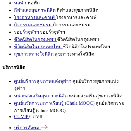
หอพัก
หอพัก
กีฬาและสุขภาพนิสิต
กีฬาและสุขภาพนิสิต
โรงอาหารและคาเฟ่
โรงอาหารและคาเฟ่
กิจกรรมและชมรม
กิจกรรมและชมรม
รอบรั้วจุฬาฯ
รอบรั้วจุฬาฯ
ชีวิตนิสิตในกรุงเทพฯ
ชีวิตนิสิตในกรุงเทพฯ
ชีวิตนิสิตในประเทศไทย
ชีวิตนิสิตในประเทศไทย
สุขภาวะทางใจนิสิต
สุขภาวะทางใจนิสิต
บริการนิสิต
ศูนย์บริการสุขภาพแห่งจุฬาฯ
ศูนย์บริการสุขภาพแห่ง
จุฬาฯ
หน่วยส่งเสริมสุขภาวะนิสิต
หน่วยส่งเสริมสุขภาวะนิสิต
ศูนย์นวัตกรรมการเรียนรู้ (Chula MOOC)
ศูนย์นวัตกรรม
การเรียนรู้ (Chula MOOC)
CUVIP
CUVIP
บริการสังคม