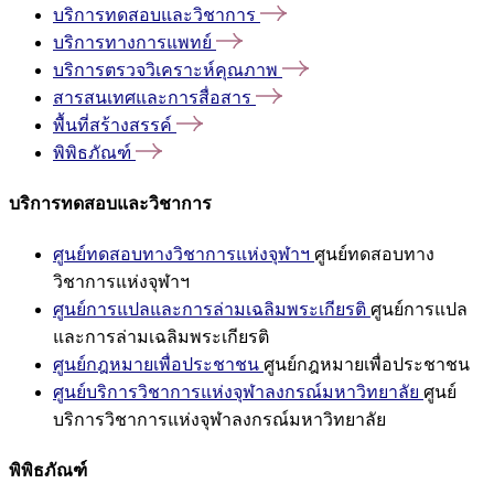
บริการทดสอบและวิชาการ
บริการทางการแพทย์
บริการตรวจวิเคราะห์คุณภาพ
สารสนเทศและการสื่อสาร
พื้นที่สร้างสรรค์
พิพิธภัณฑ์
บริการทดสอบและวิชาการ
ศูนย์ทดสอบทางวิชาการแห่งจุฬาฯ
ศูนย์ทดสอบทาง
วิชาการแห่งจุฬาฯ
ศูนย์การแปลและการล่ามเฉลิมพระเกียรติ
ศูนย์การแปล
และการล่ามเฉลิมพระเกียรติ
ศูนย์กฎหมายเพื่อประชาชน
ศูนย์กฎหมายเพื่อประชาชน
ศูนย์บริการวิชาการแห่งจุฬาลงกรณ์มหาวิทยาลัย
ศูนย์
บริการวิชาการแห่งจุฬาลงกรณ์มหาวิทยาลัย
พิพิธภัณฑ์