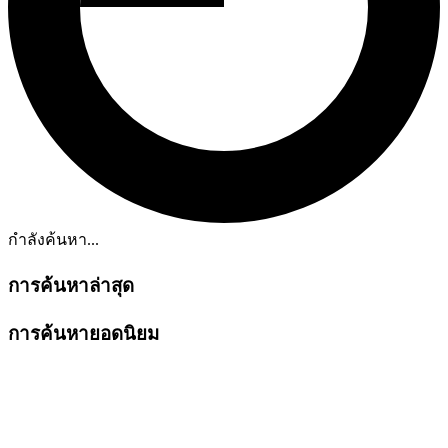
กำลังค้นหา...
การค้นหาล่าสุด
การค้นหายอดนิยม