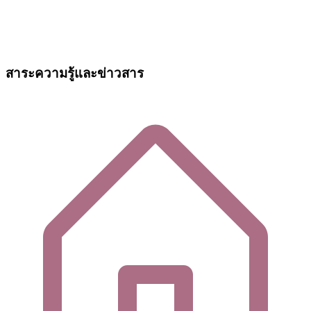
สาระความรู้และข่าวสาร