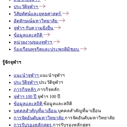
ประวัติจุฬาฯ
วิสัยทัศน์และยุทธศาสตร์
อัตลักษณ์มหาวิทยาลัย
จุฬาฯ
กับความยั่งยืน
ข้อมูลและสถิติ
หน่วยงานของจุฬาฯ
ร้องเรียนทุจริตและประพฤติมิชอบ
รู้จักจุฬาฯ
แนะนำจุฬาฯ
แนะนำจุฬาฯ
ประวัติจุฬาฯ
ประวัติจุฬาฯ
ภารกิจหลัก
ภารกิจหลัก
จุฬาฯ 100 ปี
จุฬาฯ 100 ปี
ข้อมูลและสถิติ
ข้อมูลและสถิติ
บุคคลสำคัญที่มาเยือน
บุคคลสำคัญที่มาเยือน
การจัดอันดับมหาวิทยาลัย
การจัดอันดับมหาวิทยาลัย
การรับรองหลักสูตร
การรับรองหลักสูตร