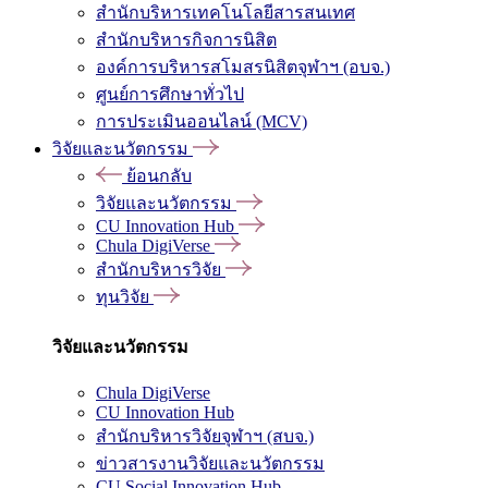
สำนักบริหารเทคโนโลยีสารสนเทศ
สำนักบริหารกิจการนิสิต
องค์การบริหารสโมสรนิสิตจุฬาฯ (อบจ.)
ศูนย์การศึกษาทั่วไป
การประเมินออนไลน์ (MCV)
วิจัยและนวัตกรรม
ย้อนกลับ
วิจัยและนวัตกรรม
CU Innovation Hub
Chula DigiVerse
สำนักบริหารวิจัย
ทุนวิจัย
วิจัยและนวัตกรรม
Chula DigiVerse
CU Innovation Hub
สำนักบริหารวิจัยจุฬาฯ (สบจ.)
ข่าวสารงานวิจัยและนวัตกรรม
CU Social Innovation Hub