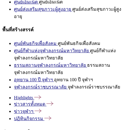
ศูนย์เอ็มเน็ต
ศูนย์เอ็มเน็ต
ศูนย์ส่งเสริมสุขภาวะผู้สูงอายุ
ศูนย์ส่งเสริมสุขภาวะผู้สูง
อายุ
พื้นที่สร้างสรรค์
ศูนย์พันธกิจเพื่อสังคม
ศูนย์พันธกิจเพื่อสังคม
ศูนย์กีฬาแห่งจุฬาลงกรณ์มหาวิทยาลัย
ศูนย์กีฬาแห่ง
จุฬาลงกรณ์มหาวิทยาลัย
ธรรมสถานจุฬาลงกรณ์มหาวิทยาลัย
ธรรมสถาน
จุฬาลงกรณ์มหาวิทยาลัย
อุทยาน 100 ปี จุฬาฯ
อุทยาน 100 ปี จุฬาฯ
จุฬาลงกรณ์ราชบรรณาลัย
จุฬาลงกรณ์ราชบรรณาลัย
Highlights
ข่าวสารทั้งหมด
ข่าวจุฬาฯ
ปฏิทินกิจกรรม