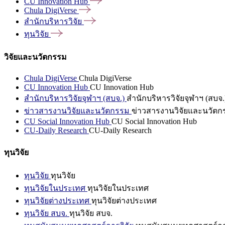
CU Innovation
Hub
Chula
DigiVerse
สำนักบริหารวิจัย
ทุนวิจัย
วิจัยและนวัตกรรม
Chula DigiVerse
Chula DigiVerse
CU Innovation Hub
CU Innovation Hub
สำนักบริหารวิจัยจุฬาฯ (สบจ.)
สำนักบริหารวิจัยจุฬาฯ (สบจ.
ข่าวสารงานวิจัยและนวัตกรรม
ข่าวสารงานวิจัยและนวัตก
CU Social Innovation Hub
CU Social Innovation Hub
CU-Daily Research
CU-Daily Research
ทุนวิจัย
ทุนวิจัย
ทุนวิจัย
ทุนวิจัยในประเทศ
ทุนวิจัยในประเทศ
ทุนวิจัยต่างประเทศ
ทุนวิจัยต่างประเทศ
ทุนวิจัย สบจ.
ทุนวิจัย สบจ.