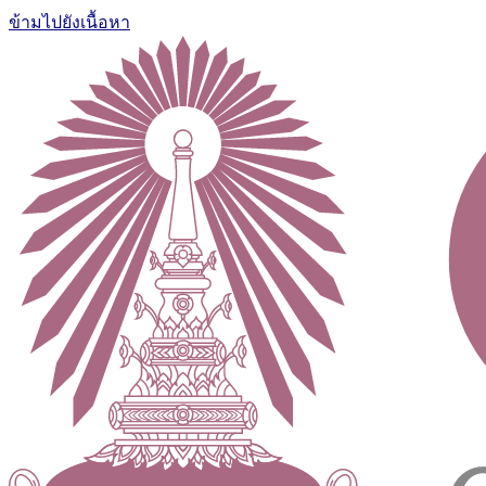
ข้ามไปยังเนื้อหา