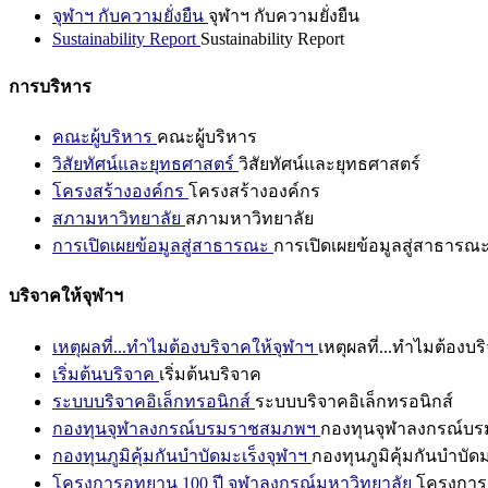
จุฬาฯ กับความยั่งยืน
จุฬาฯ กับความยั่งยืน
Sustainability Report
Sustainability Report
การบริหาร
คณะผู้บริหาร
คณะผู้บริหาร
วิสัยทัศน์และยุทธศาสตร์
วิสัยทัศน์และยุทธศาสตร์
โครงสร้างองค์กร
โครงสร้างองค์กร
สภามหาวิทยาลัย
สภามหาวิทยาลัย
การเปิดเผยข้อมูลสู่สาธารณะ
การเปิดเผยข้อมูลสู่สาธารณ
บริจาคให้จุฬาฯ
เหตุผลที่...ทำไมต้องบริจาคให้จุฬาฯ
เหตุผลที่...ทำไมต้องบร
เริ่มต้นบริจาค
เริ่มต้นบริจาค
ระบบบริจาคอิเล็กทรอนิกส์
ระบบบริจาคอิเล็กทรอนิกส์
กองทุนจุฬาลงกรณ์บรมราชสมภพฯ
กองทุนจุฬาลงกรณ์บ
กองทุนภูมิคุ้มกันบำบัดมะเร็งจุฬาฯ
กองทุนภูมิคุ้มกันบำบัด
โครงการอุทยาน 100 ปี จุฬาลงกรณ์มหาวิทยาลัย
โครงการอ