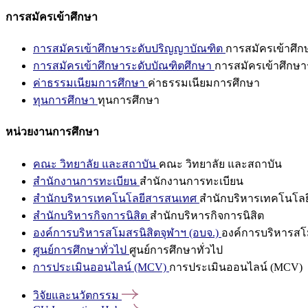
การสมัครเข้าศึกษา
การสมัครเข้าศึกษาระดับปริญญาบัณฑิต
การสมัครเข้าศึ
การสมัครเข้าศึกษาระดับบัณฑิตศึกษา
การสมัครเข้าศึกษา
ค่าธรรมเนียมการศึกษา
ค่าธรรมเนียมการศึกษา
ทุนการศึกษา
ทุนการศึกษา
หน่วยงานการศึกษา
คณะ วิทยาลัย และสถาบัน
คณะ วิทยาลัย และสถาบัน
สำนักงานการทะเบียน
สำนักงานการทะเบียน
สำนักบริหารเทคโนโลยีสารสนเทศ
สำนักบริหารเทคโนโล
สำนักบริหารกิจการนิสิต
สำนักบริหารกิจการนิสิต
องค์การบริหารสโมสรนิสิตจุฬาฯ (อบจ.)
องค์การบริหารสโม
ศูนย์การศึกษาทั่วไป
ศูนย์การศึกษาทั่วไป
การประเมินออนไลน์ (MCV)
การประเมินออนไลน์ (MCV)
วิจัยและนวัตกรรม