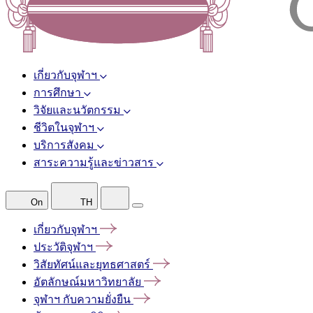
เกี่ยวกับจุฬาฯ
การศึกษา
วิจัยและนวัตกรรม
ชีวิตในจุฬาฯ
บริการสังคม
สาระความรู้และข่าวสาร
On
TH
เกี่ยวกับจุฬาฯ
ประวัติจุฬาฯ
วิสัยทัศน์และยุทธศาสตร์
อัตลักษณ์มหาวิทยาลัย
จุฬาฯ
กับความยั่งยืน