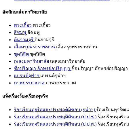
อัตลักษณ์มหาวิทยาลัย
พระเกี้ยว
พระเกี้ยว
สีชมพู
สีชมพู
ต้นจามจุรี
ต้นจามจุรี
เสื้อครุยพระราชทาน
เสื้อครุยพระราชทาน
ชุดนิสิต
ชุดนิสิต
เพลงมหาวิทยาลัย
เพลงมหาวิทยาลัย
ชื่อปริญญา อักษรย่อปริญญา
ชื่อปริญญา อักษรย่อปริญญา
แบรนด์จุฬาฯ
แบรนด์จุฬาฯ
ภาพบรรยากาศ
ภาพบรรยากาศ
แจ้งเรื่องร้องเรียนทุจริต
ร้องเรียนทุจริตและประพฤติมิชอบ (จุฬาฯ)
ร้องเรียนทุจริต
ร้องเรียนทุจริตและประพฤติมิชอบ (ป.ป.ช.)
ร้องเรียนทุจริ
ร้องเรียนทุจริตและประพฤติมิชอบ (ป.ป.ท.)
ร้องเรียนทุจริ