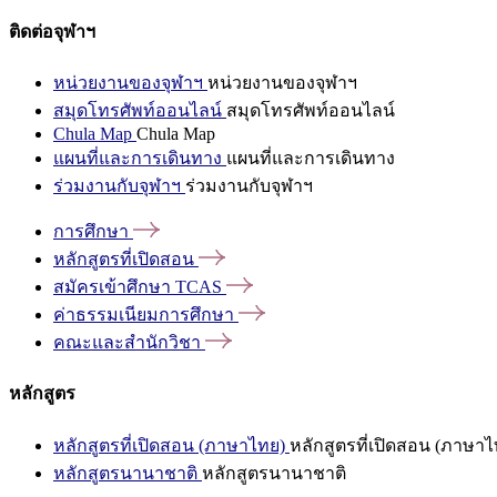
ติดต่อจุฬาฯ
หน่วยงานของจุฬาฯ
หน่วยงานของจุฬาฯ
สมุดโทรศัพท์ออนไลน์
สมุดโทรศัพท์ออนไลน์
Chula Map
Chula Map
แผนที่และการเดินทาง
แผนที่และการเดินทาง
ร่วมงานกับจุฬาฯ
ร่วมงานกับจุฬาฯ
การศึกษา
หลักสูตรที่เปิดสอน
สมัครเข้าศึกษา
TCAS
ค่าธรรมเนียมการศึกษา
คณะและสำนักวิชา
หลักสูตร
หลักสูตรที่เปิดสอน (ภาษาไทย)
หลักสูตรที่เปิดสอน (ภาษาไ
หลักสูตรนานาชาติ
หลักสูตรนานาชาติ