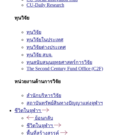
CU-Daily Research
ทุนวิจัย
ทุนวิจัย
ทุนวิจัยในประเทศ
ทุนวิจัยต่างประเทศ
ทุนวิจัย สบจ.
ทุนสนับสนุนยุทธศาสตร์การวิจัย
The Second Century Fund Office (C2F)
หน่วยงานด้านการวิจัย
สำนักบริหารวิจัย
สถาบันทรัพย์สินทางปัญญาแห่งจุฬาฯ
ชีวิตในจุฬาฯ
ย้อนกลับ
ชีวิตในจุฬาฯ
พื้นที่สร้างสรรค์