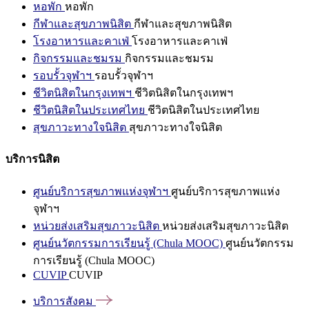
หอพัก
หอพัก
กีฬาและสุขภาพนิสิต
กีฬาและสุขภาพนิสิต
โรงอาหารและคาเฟ่
โรงอาหารและคาเฟ่
กิจกรรมและชมรม
กิจกรรมและชมรม
รอบรั้วจุฬาฯ
รอบรั้วจุฬาฯ
ชีวิตนิสิตในกรุงเทพฯ
ชีวิตนิสิตในกรุงเทพฯ
ชีวิตนิสิตในประเทศไทย
ชีวิตนิสิตในประเทศไทย
สุขภาวะทางใจนิสิต
สุขภาวะทางใจนิสิต
บริการนิสิต
ศูนย์บริการสุขภาพแห่งจุฬาฯ
ศูนย์บริการสุขภาพแห่ง
จุฬาฯ
หน่วยส่งเสริมสุขภาวะนิสิต
หน่วยส่งเสริมสุขภาวะนิสิต
ศูนย์นวัตกรรมการเรียนรู้ (Chula MOOC)
ศูนย์นวัตกรรม
การเรียนรู้ (Chula MOOC)
CUVIP
CUVIP
บริการสังคม