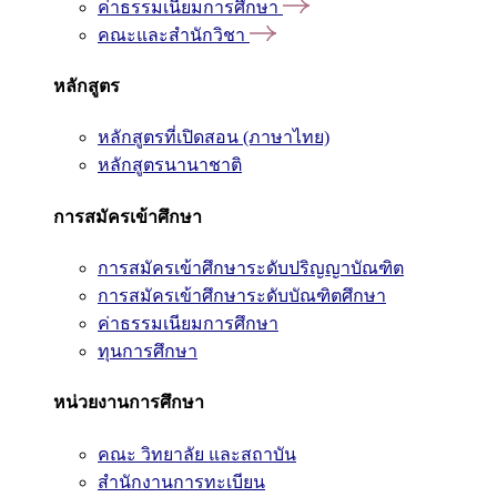
ค่าธรรมเนียมการศึกษา
คณะและสำนักวิชา
หลักสูตร
หลักสูตรที่เปิดสอน (ภาษาไทย)
หลักสูตรนานาชาติ
การสมัครเข้าศึกษา
การสมัครเข้าศึกษาระดับปริญญาบัณฑิต
การสมัครเข้าศึกษาระดับบัณฑิตศึกษา
ค่าธรรมเนียมการศึกษา
ทุนการศึกษา
หน่วยงานการศึกษา
คณะ วิทยาลัย และสถาบัน
สำนักงานการทะเบียน