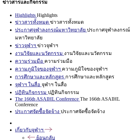
ข่าวสารและกิจกรรม
Highlights
Highlights
ข่าวสารทั้งหมด
ข่าวสารทั้งหมด
ประกาศจุฬาลงกรณ์มหาวิทยาลัย
ประกาศจุฬาลงกรณ์
มหาวิทยาลัย
ข่าวจุฬาฯ
ข่าวจุฬาฯ
งานวิจัยและนวัตกรรม
งานวิจัยและนวัตกรรม
ความร่วมมือ
ความร่วมมือ
ความภูมิใจของจุฬาฯ
ความภูมิใจของจุฬาฯ
การศึกษาและหลักสูตร
การศึกษาและหลักสูตร
จุฬาฯ ในสื่อ
จุฬาฯ ในสื่อ
ปฏิทินกิจกรรม
ปฏิทินกิจกรรม
The 166th ASAIHL Conference
The 166th ASAIHL
Conference
ประกาศจัดซื้อจัดจ้าง
ประกาศจัดซื้อจัดจ้าง
เกี่ยวกับจุฬาฯ
ย้อนกลับ