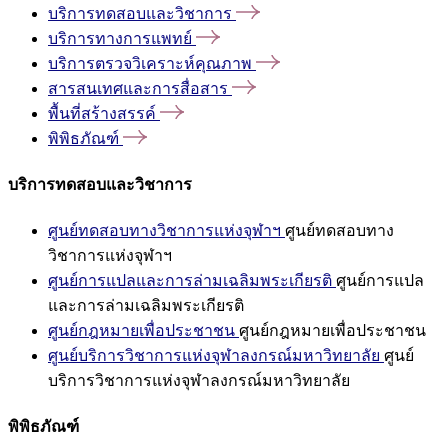
บริการทดสอบและวิชาการ
บริการทางการแพทย์
บริการตรวจวิเคราะห์คุณภาพ
สารสนเทศและการสื่อสาร
พื้นที่สร้างสรรค์
พิพิธภัณฑ์
บริการทดสอบและวิชาการ
ศูนย์ทดสอบทางวิชาการแห่งจุฬาฯ
ศูนย์ทดสอบทาง
วิชาการแห่งจุฬาฯ
ศูนย์การแปลและการล่ามเฉลิมพระเกียรติ
ศูนย์การแปล
และการล่ามเฉลิมพระเกียรติ
ศูนย์กฎหมายเพื่อประชาชน
ศูนย์กฎหมายเพื่อประชาชน
ศูนย์บริการวิชาการแห่งจุฬาลงกรณ์มหาวิทยาลัย
ศูนย์
บริการวิชาการแห่งจุฬาลงกรณ์มหาวิทยาลัย
พิพิธภัณฑ์