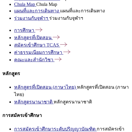
Chula Map
Chula Map
แผนที่และการเดินทาง
แผนที่และการเดินทาง
ร่วมงานกับจุฬาฯ
ร่วมงานกับจุฬาฯ
การศึกษา
หลักสูตรที่เปิดสอน
สมัครเข้าศึกษา
TCAS
ค่าธรรมเนียมการศึกษา
คณะและสำนักวิชา
หลักสูตร
หลักสูตรที่เปิดสอน (ภาษาไทย)
หลักสูตรที่เปิดสอน (ภาษา
ไทย)
หลักสูตรนานาชาติ
หลักสูตรนานาชาติ
การสมัครเข้าศึกษา
การสมัครเข้าศึกษาระดับปริญญาบัณฑิต
การสมัครเข้า