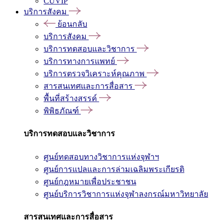
CUVIP
บริการสังคม
ย้อนกลับ
บริการสังคม
บริการทดสอบและวิชาการ
บริการทางการแพทย์
บริการตรวจวิเคราะห์คุณภาพ
สารสนเทศและการสื่อสาร
พื้นที่สร้างสรรค์
พิพิธภัณฑ์
บริการทดสอบและวิชาการ
ศูนย์ทดสอบทางวิชาการแห่งจุฬาฯ
ศูนย์การแปลและการล่ามเฉลิมพระเกียรติ
ศูนย์กฎหมายเพื่อประชาชน
ศูนย์บริการวิชาการแห่งจุฬาลงกรณ์มหาวิทยาลัย
สารสนเทศและการสื่อสาร