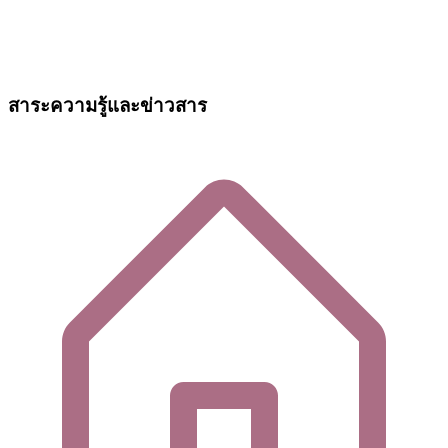
สาระความรู้และข่าวสาร