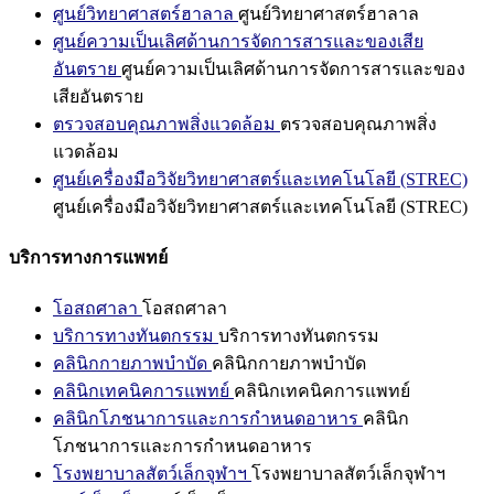
ศูนย์วิทยาศาสตร์ฮาลาล
ศูนย์วิทยาศาสตร์ฮาลาล
ศูนย์ความเป็นเลิศด้านการจัดการสารและของเสีย
อันตราย
ศูนย์ความเป็นเลิศด้านการจัดการสารและของ
เสียอันตราย
ตรวจสอบคุณภาพสิ่งแวดล้อม
ตรวจสอบคุณภาพสิ่ง
แวดล้อม
ศูนย์เครื่องมือวิจัยวิทยาศาสตร์และเทคโนโลยี (STREC)
ศูนย์เครื่องมือวิจัยวิทยาศาสตร์และเทคโนโลยี (STREC)
บริการทางการแพทย์
โอสถศาลา
โอสถศาลา
บริการทางทันตกรรม
บริการทางทันตกรรม
คลินิกกายภาพบำบัด
คลินิกกายภาพบำบัด
คลินิกเทคนิคการแพทย์
คลินิกเทคนิคการแพทย์
คลินิกโภชนาการและการกำหนดอาหาร
คลินิก
โภชนาการและการกำหนดอาหาร
โรงพยาบาลสัตว์เล็กจุฬาฯ
โรงพยาบาลสัตว์เล็กจุฬาฯ