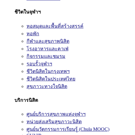
ชีวิตในจุฬาฯ
หอสมุดและพื้นที่สร้างสรรค์
หอพัก
กีฬาและสุขภาพนิสิต
โรงอาหารและคาเฟ่
กิจกรรมและชมรม
รอบรั้วจุฬาฯ
ชีวิตนิสิตในกรุงเทพฯ
ชีวิตนิสิตในประเทศไทย
สุขภาวะทางใจนิสิต
บริการนิสิต
ศูนย์บริการสุขภาพแห่งจุฬาฯ
หน่วยส่งเสริมสุขภาวะนิสิต
ศูนย์นวัตกรรมการเรียนรู้ (Chula MOOC)