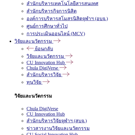
สำนักบริหารเทคโนโลยีสารสนเทศ
สำนักบริหารกิจการนิสิต
องค์การบริหารสโมสรนิสิตจุฬาฯ (อบจ.)
ศูนย์การศึกษาทั่วไป
การประเมินออนไลน์ (MCV)
วิจัยและนวัตกรรม
ย้อนกลับ
วิจัยและนวัตกรรม
CU Innovation Hub
Chula DigiVerse
สำนักบริหารวิจัย
ทุนวิจัย
วิจัยและนวัตกรรม
Chula DigiVerse
CU Innovation Hub
สำนักบริหารวิจัยจุฬาฯ (สบจ.)
ข่าวสารงานวิจัยและนวัตกรรม
CU Social Innovation Hub