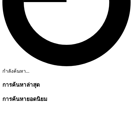
กำลังค้นหา...
การค้นหาล่าสุด
การค้นหายอดนิยม