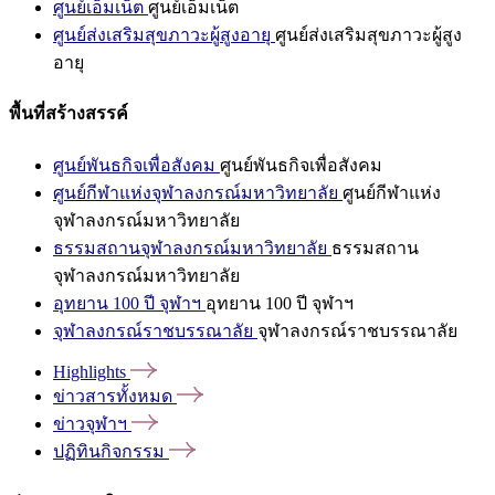
ศูนย์เอ็มเน็ต
ศูนย์เอ็มเน็ต
ศูนย์ส่งเสริมสุขภาวะผู้สูงอายุ
ศูนย์ส่งเสริมสุขภาวะผู้สูง
อายุ
พื้นที่สร้างสรรค์
ศูนย์พันธกิจเพื่อสังคม
ศูนย์พันธกิจเพื่อสังคม
ศูนย์กีฬาแห่งจุฬาลงกรณ์มหาวิทยาลัย
ศูนย์กีฬาแห่ง
จุฬาลงกรณ์มหาวิทยาลัย
ธรรมสถานจุฬาลงกรณ์มหาวิทยาลัย
ธรรมสถาน
จุฬาลงกรณ์มหาวิทยาลัย
อุทยาน 100 ปี จุฬาฯ
อุทยาน 100 ปี จุฬาฯ
จุฬาลงกรณ์ราชบรรณาลัย
จุฬาลงกรณ์ราชบรรณาลัย
Highlights
ข่าวสารทั้งหมด
ข่าวจุฬาฯ
ปฏิทินกิจกรรม