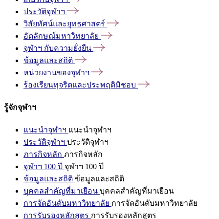
ประวัติจุฬาฯ
วิสัยทัศน์และยุทธศาสตร์
อัตลักษณ์มหาวิทยาลัย
จุฬาฯ
กับความยั่งยืน
ข้อมูลและสถิติ
หน่วยงานของจุฬาฯ
ร้องเรียนทุจริตและประพฤติมิชอบ
รู้จักจุฬาฯ
แนะนำจุฬาฯ
แนะนำจุฬาฯ
ประวัติจุฬาฯ
ประวัติจุฬาฯ
ภารกิจหลัก
ภารกิจหลัก
จุฬาฯ 100 ปี
จุฬาฯ 100 ปี
ข้อมูลและสถิติ
ข้อมูลและสถิติ
บุคคลสำคัญที่มาเยือน
บุคคลสำคัญที่มาเยือน
การจัดอันดับมหาวิทยาลัย
การจัดอันดับมหาวิทยาลัย
การรับรองหลักสูตร
การรับรองหลักสูตร