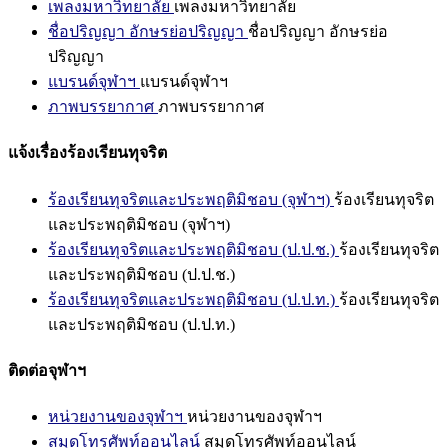
เพลงมหาวิทยาลัย
เพลงมหาวิทยาลัย
ชื่อปริญญา อักษรย่อปริญญา
ชื่อปริญญา อักษรย่อ
ปริญญา
แบรนด์จุฬาฯ
แบรนด์จุฬาฯ
ภาพบรรยากาศ
ภาพบรรยากาศ
แจ้งเรื่องร้องเรียนทุจริต
ร้องเรียนทุจริตและประพฤติมิชอบ (จุฬาฯ)
ร้องเรียนทุจริต
และประพฤติมิชอบ (จุฬาฯ)
ร้องเรียนทุจริตและประพฤติมิชอบ (ป.ป.ช.)
ร้องเรียนทุจริต
และประพฤติมิชอบ (ป.ป.ช.)
ร้องเรียนทุจริตและประพฤติมิชอบ (ป.ป.ท.)
ร้องเรียนทุจริต
และประพฤติมิชอบ (ป.ป.ท.)
ติดต่อจุฬาฯ
หน่วยงานของจุฬาฯ
หน่วยงานของจุฬาฯ
สมุดโทรศัพท์ออนไลน์
สมุดโทรศัพท์ออนไลน์