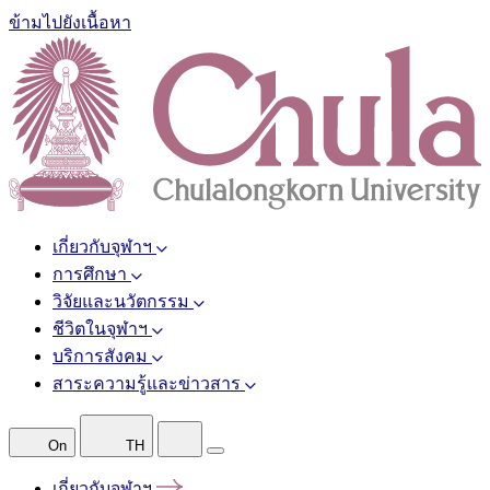
ข้ามไปยังเนื้อหา
เกี่ยวกับจุฬาฯ
การศึกษา
วิจัยและนวัตกรรม
ชีวิตในจุฬาฯ
บริการสังคม
สาระความรู้และข่าวสาร
On
TH
เกี่ยวกับจุฬาฯ