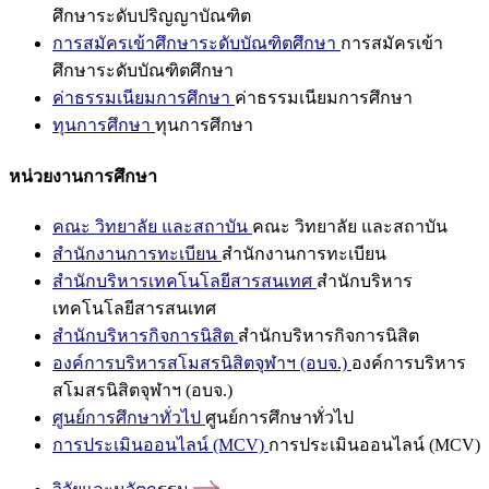
ศึกษาระดับปริญญาบัณฑิต
การสมัครเข้าศึกษาระดับบัณฑิตศึกษา
การสมัครเข้า
ศึกษาระดับบัณฑิตศึกษา
ค่าธรรมเนียมการศึกษา
ค่าธรรมเนียมการศึกษา
ทุนการศึกษา
ทุนการศึกษา
หน่วยงานการศึกษา
คณะ วิทยาลัย และสถาบัน
คณะ วิทยาลัย และสถาบัน
สำนักงานการทะเบียน
สำนักงานการทะเบียน
สำนักบริหารเทคโนโลยีสารสนเทศ
สำนักบริหาร
เทคโนโลยีสารสนเทศ
สำนักบริหารกิจการนิสิต
สำนักบริหารกิจการนิสิต
องค์การบริหารสโมสรนิสิตจุฬาฯ (อบจ.)
องค์การบริหาร
สโมสรนิสิตจุฬาฯ (อบจ.)
ศูนย์การศึกษาทั่วไป
ศูนย์การศึกษาทั่วไป
การประเมินออนไลน์ (MCV)
การประเมินออนไลน์ (MCV)