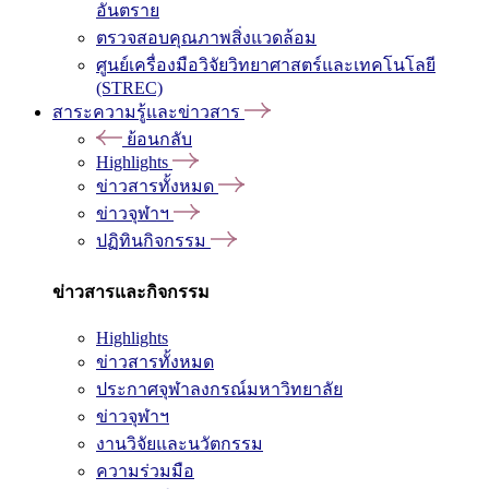
อันตราย
ตรวจสอบคุณภาพสิ่งแวดล้อม
ศูนย์เครื่องมือวิจัยวิทยาศาสตร์และเทคโนโลยี
(STREC)
สาระความรู้และข่าวสาร
ย้อนกลับ
Highlights
ข่าวสารทั้งหมด
ข่าวจุฬาฯ
ปฏิทินกิจกรรม
ข่าวสารและกิจกรรม
Highlights
ข่าวสารทั้งหมด
ประกาศจุฬาลงกรณ์มหาวิทยาลัย
ข่าวจุฬาฯ
งานวิจัยและนวัตกรรม
ความร่วมมือ