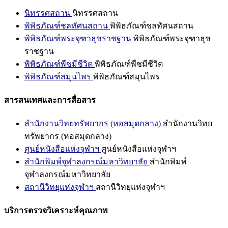
นิทรรศสถาน
นิทรรศสถาน
พิพิธภัณฑ์ชลทัศนสถาน
พิพิธภัณฑ์ชลทัศนสถาน
พิพิธภัณฑ์พระจุฑาธุชราชฐาน
พิพิธภัณฑ์พระจุฑาธุช
ราชฐาน
พิพิธภัณฑ์พืชมีชีวิต
พิพิธภัณฑ์พืชมีชีวิต
พิพิธภัณฑ์สมุนไพร
พิพิธภัณฑ์สมุนไพร
สารสนเทศและการสื่อสาร
สำนักงานวิทยทรัพยากร (หอสมุดกลาง)
สำนักงานวิทย
ทรัพยากร (หอสมุดกลาง)
ศูนย์หนังสือแห่งจุฬาฯ
ศูนย์หนังสือแห่งจุฬาฯ
สำนักพิมพ์จุฬาลงกรณ์มหาวิทยาลัย
สำนักพิมพ์
จุฬาลงกรณ์มหาวิทยาลัย
สถานีวิทยุแห่งจุฬาฯ
สถานีวิทยุแห่งจุฬาฯ
บริการตรวจวิเคราะห์คุณภาพ