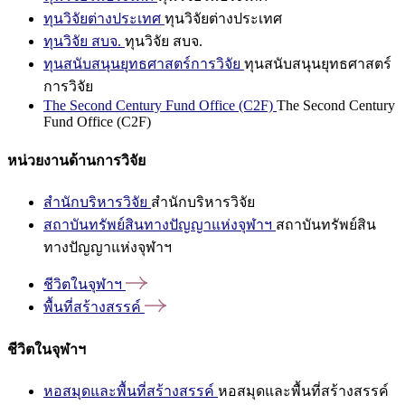
ทุนวิจัยต่างประเทศ
ทุนวิจัยต่างประเทศ
ทุนวิจัย สบจ.
ทุนวิจัย สบจ.
ทุนสนับสนุนยุทธศาสตร์การวิจัย
ทุนสนับสนุนยุทธศาสตร์
การวิจัย
The Second Century Fund Office (C2F)
The Second Century
Fund Office (C2F)
หน่วยงานด้านการวิจัย
สำนักบริหารวิจัย
สำนักบริหารวิจัย
สถาบันทรัพย์สินทางปัญญาแห่งจุฬาฯ
สถาบันทรัพย์สิน
ทางปัญญาแห่งจุฬาฯ
ชีวิตในจุฬาฯ
พื้นที่สร้างสรรค์
ชีวิตในจุฬาฯ
หอสมุดและพื้นที่สร้างสรรค์
หอสมุดและพื้นที่สร้างสรรค์