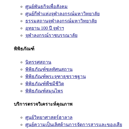
ศูนย์พันธกิจเพื่อสังคม
ศูนย์กีฬาแห่งจุฬาลงกรณ์มหาวิทยาลัย
ธรรมสถานจุฬาลงกรณ์มหาวิทยาลัย
อุทยาน 100 ปี จุฬาฯ
จุฬาลงกรณ์ราชบรรณาลัย
พิพิธภัณฑ์
นิทรรศสถาน
พิพิธภัณฑ์ชลทัศนสถาน
พิพิธภัณฑ์พระจุฑาธุชราชฐาน
พิพิธภัณฑ์พืชมีชีวิต
พิพิธภัณฑ์สมุนไพร
บริการตรวจวิเคราะห์คุณภาพ
ศูนย์วิทยาศาสตร์ฮาลาล
ศูนย์ความเป็นเลิศด้านการจัดการสารและของเสีย