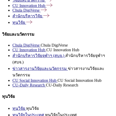
วิจัยและนวัตกรรม
CU Innovation
Hub
Chula
DigiVerse
สำนักบริหารวิจัย
ทุนวิจัย
วิจัยและนวัตกรรม
Chula DigiVerse
Chula DigiVerse
CU Innovation Hub
CU Innovation Hub
สำนักบริหารวิจัยจุฬาฯ (สบจ.)
สำนักบริหารวิจัยจุฬาฯ
(สบจ.)
ข่าวสารงานวิจัยและนวัตกรรม
ข่าวสารงานวิจัยและ
นวัตกรรม
CU Social Innovation Hub
CU Social Innovation Hub
CU-Daily Research
CU-Daily Research
ทุนวิจัย
ทุนวิจัย
ทุนวิจัย
ทุนวิจัยในประเทศ
ทุนวิจัยในประเทศ