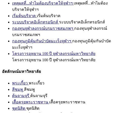
เหตุผลที่...ทำไมต้องบริจาคให้จุฬาฯ
เหตุผลที่...ทำไมต้อง
บริจาคให้จุฬาฯ
เริ่มต้นบริจาค
เริ่มต้นบริจาค
ระบบบริจาคอิเล็กทรอนิกส์
ระบบบริจาคอิเล็กทรอนิกส์
กองทุนจุฬาลงกรณ์บรมราชสมภพฯ
กองทุนจุฬาลงกรณ์
บรมราชสมภพฯ
กองทุนภูมิคุ้มกันบำบัดมะเร็งจุฬาฯ
กองทุนภูมิคุ้มกันบำบัด
มะเร็งจุฬาฯ
โครงการอุทยาน 100 ปี จุฬาลงกรณ์มหาวิทยาลัย
โครงการอุทยาน 100 ปี จุฬาลงกรณ์มหาวิทยาลัย
อัตลักษณ์มหาวิทยาลัย
พระเกี้ยว
พระเกี้ยว
สีชมพู
สีชมพู
ต้นจามจุรี
ต้นจามจุรี
เสื้อครุยพระราชทาน
เสื้อครุยพระราชทาน
ชุดนิสิต
ชุดนิสิต