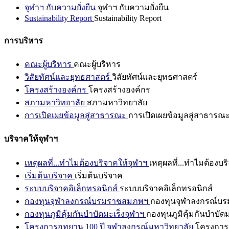
จุฬาฯ กับความยั่งยืน
จุฬาฯ กับความยั่งยืน
Sustainability Report
Sustainability Report
การบริหาร
คณะผู้บริหาร
คณะผู้บริหาร
วิสัยทัศน์และยุทธศาสตร์
วิสัยทัศน์และยุทธศาสตร์
โครงสร้างองค์กร
โครงสร้างองค์กร
สภามหาวิทยาลัย
สภามหาวิทยาลัย
การเปิดเผยข้อมูลสู่สาธารณะ
การเปิดเผยข้อมูลสู่สาธารณ
บริจาคให้จุฬาฯ
เหตุผลที่...ทำไมต้องบริจาคให้จุฬาฯ
เหตุผลที่...ทำไมต้องบร
เริ่มต้นบริจาค
เริ่มต้นบริจาค
ระบบบริจาคอิเล็กทรอนิกส์
ระบบบริจาคอิเล็กทรอนิกส์
กองทุนจุฬาลงกรณ์บรมราชสมภพฯ
กองทุนจุฬาลงกรณ์บ
กองทุนภูมิคุ้มกันบำบัดมะเร็งจุฬาฯ
กองทุนภูมิคุ้มกันบำบัด
โครงการอุทยาน 100 ปี จุฬาลงกรณ์มหาวิทยาลัย
โครงการอ