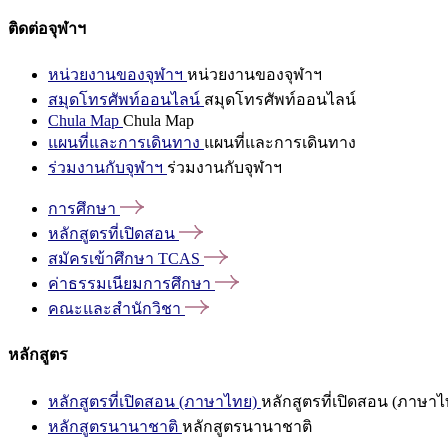
ติดต่อจุฬาฯ
หน่วยงานของจุฬาฯ
หน่วยงานของจุฬาฯ
สมุดโทรศัพท์ออนไลน์
สมุดโทรศัพท์ออนไลน์
Chula Map
Chula Map
แผนที่และการเดินทาง
แผนที่และการเดินทาง
ร่วมงานกับจุฬาฯ
ร่วมงานกับจุฬาฯ
การศึกษา
หลักสูตรที่เปิดสอน
สมัครเข้าศึกษา
TCAS
ค่าธรรมเนียมการศึกษา
คณะและสำนักวิชา
หลักสูตร
หลักสูตรที่เปิดสอน (ภาษาไทย)
หลักสูตรที่เปิดสอน (ภาษาไ
หลักสูตรนานาชาติ
หลักสูตรนานาชาติ