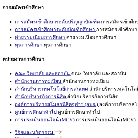
การสมัครเข้าศึกษา
การสมัครเข้าศึกษาระดับปริญญาบัณฑิต
การสมัครเข้าศึ
การสมัครเข้าศึกษาระดับบัณฑิตศึกษา
การสมัครเข้าศึกษา
ค่าธรรมเนียมการศึกษา
ค่าธรรมเนียมการศึกษา
ทุนการศึกษา
ทุนการศึกษา
หน่วยงานการศึกษา
คณะ วิทยาลัย และสถาบัน
คณะ วิทยาลัย และสถาบัน
สำนักงานการทะเบียน
สำนักงานการทะเบียน
สำนักบริหารเทคโนโลยีสารสนเทศ
สำนักบริหารเทคโนโล
สำนักบริหารกิจการนิสิต
สำนักบริหารกิจการนิสิต
องค์การบริหารสโมสรนิสิตจุฬาฯ (อบจ.)
องค์การบริหารสโม
ศูนย์การศึกษาทั่วไป
ศูนย์การศึกษาทั่วไป
การประเมินออนไลน์ (MCV)
การประเมินออนไลน์ (MCV)
วิจัยและนวัตกรรม