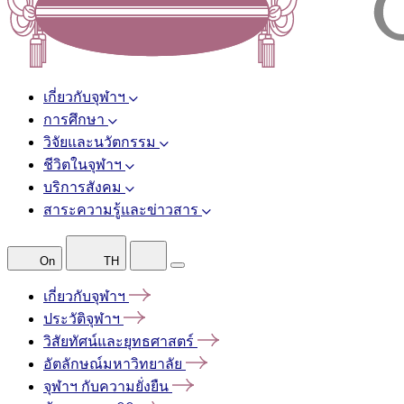
เกี่ยวกับจุฬาฯ
การศึกษา
วิจัยและนวัตกรรม
ชีวิตในจุฬาฯ
บริการสังคม
สาระความรู้และข่าวสาร
On
TH
เกี่ยวกับจุฬาฯ
ประวัติจุฬาฯ
วิสัยทัศน์และยุทธศาสตร์
อัตลักษณ์มหาวิทยาลัย
จุฬาฯ
กับความยั่งยืน