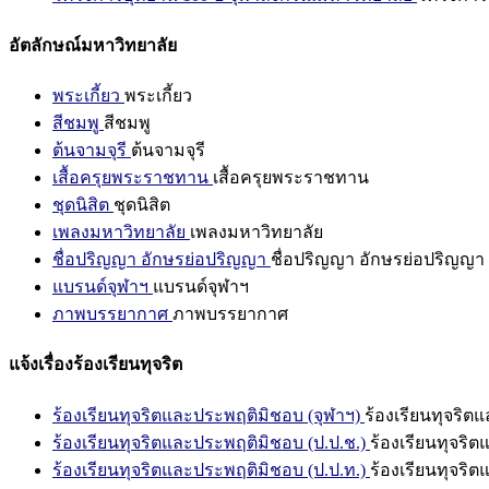
อัตลักษณ์มหาวิทยาลัย
พระเกี้ยว
พระเกี้ยว
สีชมพู
สีชมพู
ต้นจามจุรี
ต้นจามจุรี
เสื้อครุยพระราชทาน
เสื้อครุยพระราชทาน
ชุดนิสิต
ชุดนิสิต
เพลงมหาวิทยาลัย
เพลงมหาวิทยาลัย
ชื่อปริญญา อักษรย่อปริญญา
ชื่อปริญญา อักษรย่อปริญญา
แบรนด์จุฬาฯ
แบรนด์จุฬาฯ
ภาพบรรยากาศ
ภาพบรรยากาศ
แจ้งเรื่องร้องเรียนทุจริต
ร้องเรียนทุจริตและประพฤติมิชอบ (จุฬาฯ)
ร้องเรียนทุจริต
ร้องเรียนทุจริตและประพฤติมิชอบ (ป.ป.ช.)
ร้องเรียนทุจริ
ร้องเรียนทุจริตและประพฤติมิชอบ (ป.ป.ท.)
ร้องเรียนทุจริ