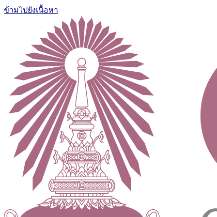
ข้ามไปยังเนื้อหา