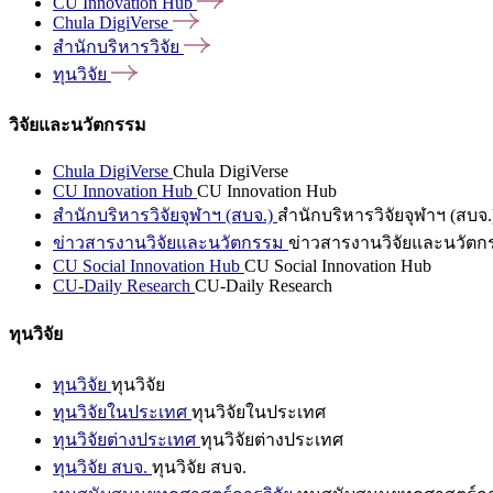
CU Innovation
Hub
Chula
DigiVerse
สำนักบริหารวิจัย
ทุนวิจัย
วิจัยและนวัตกรรม
Chula DigiVerse
Chula DigiVerse
CU Innovation Hub
CU Innovation Hub
สำนักบริหารวิจัยจุฬาฯ (สบจ.)
สำนักบริหารวิจัยจุฬาฯ (สบจ.
ข่าวสารงานวิจัยและนวัตกรรม
ข่าวสารงานวิจัยและนวัตก
CU Social Innovation Hub
CU Social Innovation Hub
CU-Daily Research
CU-Daily Research
ทุนวิจัย
ทุนวิจัย
ทุนวิจัย
ทุนวิจัยในประเทศ
ทุนวิจัยในประเทศ
ทุนวิจัยต่างประเทศ
ทุนวิจัยต่างประเทศ
ทุนวิจัย สบจ.
ทุนวิจัย สบจ.