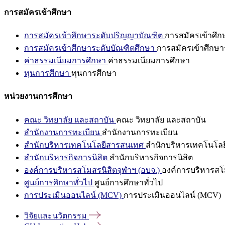
การสมัครเข้าศึกษา
การสมัครเข้าศึกษาระดับปริญญาบัณฑิต
การสมัครเข้าศึ
การสมัครเข้าศึกษาระดับบัณฑิตศึกษา
การสมัครเข้าศึกษา
ค่าธรรมเนียมการศึกษา
ค่าธรรมเนียมการศึกษา
ทุนการศึกษา
ทุนการศึกษา
หน่วยงานการศึกษา
คณะ วิทยาลัย และสถาบัน
คณะ วิทยาลัย และสถาบัน
สำนักงานการทะเบียน
สำนักงานการทะเบียน
สำนักบริหารเทคโนโลยีสารสนเทศ
สำนักบริหารเทคโนโล
สำนักบริหารกิจการนิสิต
สำนักบริหารกิจการนิสิต
องค์การบริหารสโมสรนิสิตจุฬาฯ (อบจ.)
องค์การบริหารสโม
ศูนย์การศึกษาทั่วไป
ศูนย์การศึกษาทั่วไป
การประเมินออนไลน์ (MCV)
การประเมินออนไลน์ (MCV)
วิจัยและนวัตกรรม