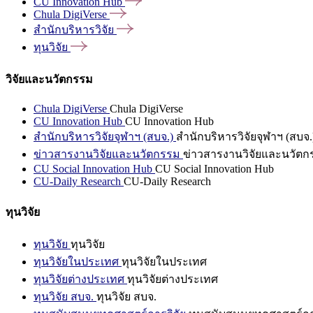
CU Innovation
Hub
Chula
DigiVerse
สำนักบริหารวิจัย
ทุนวิจัย
วิจัยและนวัตกรรม
Chula DigiVerse
Chula DigiVerse
CU Innovation Hub
CU Innovation Hub
สำนักบริหารวิจัยจุฬาฯ (สบจ.)
สำนักบริหารวิจัยจุฬาฯ (สบจ.
ข่าวสารงานวิจัยและนวัตกรรม
ข่าวสารงานวิจัยและนวัตก
CU Social Innovation Hub
CU Social Innovation Hub
CU-Daily Research
CU-Daily Research
ทุนวิจัย
ทุนวิจัย
ทุนวิจัย
ทุนวิจัยในประเทศ
ทุนวิจัยในประเทศ
ทุนวิจัยต่างประเทศ
ทุนวิจัยต่างประเทศ
ทุนวิจัย สบจ.
ทุนวิจัย สบจ.