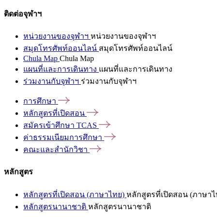
ติดต่อจุฬาฯ
หน่วยงานของจุฬาฯ
หน่วยงานของจุฬาฯ
สมุดโทรศัพท์ออนไลน์
สมุดโทรศัพท์ออนไลน์
Chula Map
Chula Map
แผนที่และการเดินทาง
แผนที่และการเดินทาง
ร่วมงานกับจุฬาฯ
ร่วมงานกับจุฬาฯ
การศึกษา
หลักสูตรที่เปิดสอน
สมัครเข้าศึกษา
TCAS
ค่าธรรมเนียมการศึกษา
คณะและสำนักวิชา
หลักสูตร
หลักสูตรที่เปิดสอน (ภาษาไทย)
หลักสูตรที่เปิดสอน (ภาษาไ
หลักสูตรนานาชาติ
หลักสูตรนานาชาติ