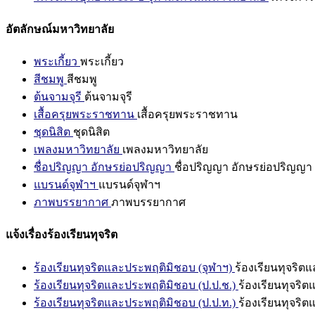
อัตลักษณ์มหาวิทยาลัย
พระเกี้ยว
พระเกี้ยว
สีชมพู
สีชมพู
ต้นจามจุรี
ต้นจามจุรี
เสื้อครุยพระราชทาน
เสื้อครุยพระราชทาน
ชุดนิสิต
ชุดนิสิต
เพลงมหาวิทยาลัย
เพลงมหาวิทยาลัย
ชื่อปริญญา อักษรย่อปริญญา
ชื่อปริญญา อักษรย่อปริญญา
แบรนด์จุฬาฯ
แบรนด์จุฬาฯ
ภาพบรรยากาศ
ภาพบรรยากาศ
แจ้งเรื่องร้องเรียนทุจริต
ร้องเรียนทุจริตและประพฤติมิชอบ (จุฬาฯ)
ร้องเรียนทุจริต
ร้องเรียนทุจริตและประพฤติมิชอบ (ป.ป.ช.)
ร้องเรียนทุจริ
ร้องเรียนทุจริตและประพฤติมิชอบ (ป.ป.ท.)
ร้องเรียนทุจริ