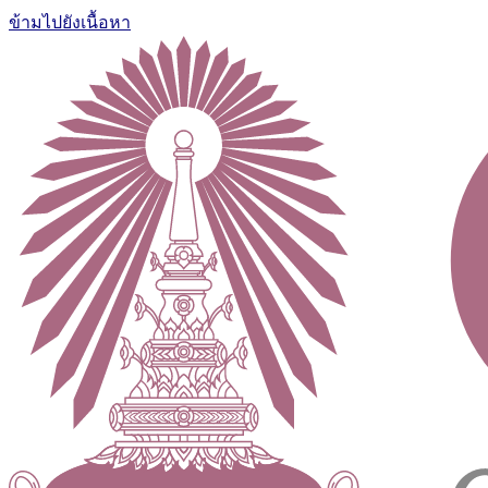
ข้ามไปยังเนื้อหา