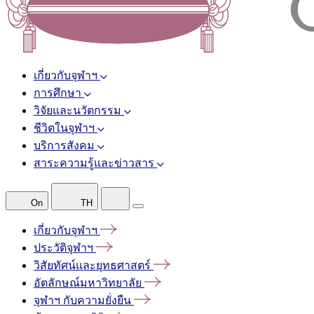
เกี่ยวกับจุฬาฯ
การศึกษา
วิจัยและนวัตกรรม
ชีวิตในจุฬาฯ
บริการสังคม
สาระความรู้และข่าวสาร
On
TH
เกี่ยวกับจุฬาฯ
ประวัติจุฬาฯ
วิสัยทัศน์และยุทธศาสตร์
อัตลักษณ์มหาวิทยาลัย
จุฬาฯ
กับความยั่งยืน