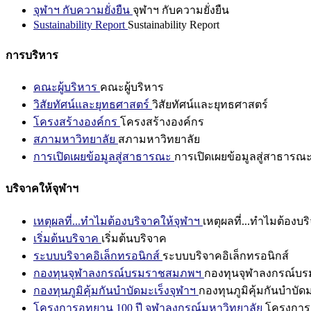
จุฬาฯ กับความยั่งยืน
จุฬาฯ กับความยั่งยืน
Sustainability Report
Sustainability Report
การบริหาร
คณะผู้บริหาร
คณะผู้บริหาร
วิสัยทัศน์และยุทธศาสตร์
วิสัยทัศน์และยุทธศาสตร์
โครงสร้างองค์กร
โครงสร้างองค์กร
สภามหาวิทยาลัย
สภามหาวิทยาลัย
การเปิดเผยข้อมูลสู่สาธารณะ
การเปิดเผยข้อมูลสู่สาธารณ
บริจาคให้จุฬาฯ
เหตุผลที่...ทำไมต้องบริจาคให้จุฬาฯ
เหตุผลที่...ทำไมต้องบร
เริ่มต้นบริจาค
เริ่มต้นบริจาค
ระบบบริจาคอิเล็กทรอนิกส์
ระบบบริจาคอิเล็กทรอนิกส์
กองทุนจุฬาลงกรณ์บรมราชสมภพฯ
กองทุนจุฬาลงกรณ์บ
กองทุนภูมิคุ้มกันบำบัดมะเร็งจุฬาฯ
กองทุนภูมิคุ้มกันบำบัด
โครงการอุทยาน 100 ปี จุฬาลงกรณ์มหาวิทยาลัย
โครงการอ