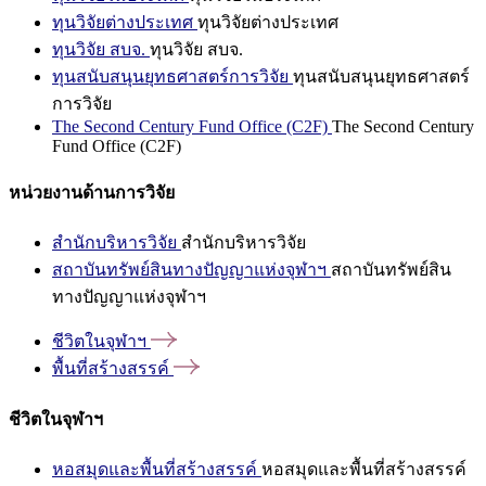
ทุนวิจัยต่างประเทศ
ทุนวิจัยต่างประเทศ
ทุนวิจัย สบจ.
ทุนวิจัย สบจ.
ทุนสนับสนุนยุทธศาสตร์การวิจัย
ทุนสนับสนุนยุทธศาสตร์
การวิจัย
The Second Century Fund Office (C2F)
The Second Century
Fund Office (C2F)
หน่วยงานด้านการวิจัย
สำนักบริหารวิจัย
สำนักบริหารวิจัย
สถาบันทรัพย์สินทางปัญญาแห่งจุฬาฯ
สถาบันทรัพย์สิน
ทางปัญญาแห่งจุฬาฯ
ชีวิตในจุฬาฯ
พื้นที่สร้างสรรค์
ชีวิตในจุฬาฯ
หอสมุดและพื้นที่สร้างสรรค์
หอสมุดและพื้นที่สร้างสรรค์