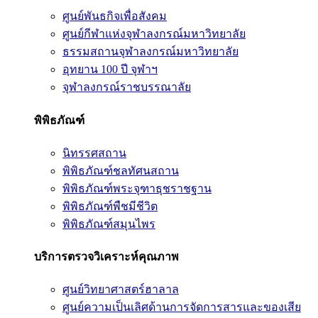
ศูนย์พันธกิจเพื่อสังคม
ศูนย์กีฬาแห่งจุฬาลงกรณ์มหาวิทยาลัย
ธรรมสถานจุฬาลงกรณ์มหาวิทยาลัย
อุทยาน 100 ปี จุฬาฯ
จุฬาลงกรณ์ราชบรรณาลัย
พิพิธภัณฑ์
นิทรรศสถาน
พิพิธภัณฑ์ชลทัศนสถาน
พิพิธภัณฑ์พระจุฑาธุชราชฐาน
พิพิธภัณฑ์พืชมีชีวิต
พิพิธภัณฑ์สมุนไพร
บริการตรวจวิเคราะห์คุณภาพ
ศูนย์วิทยาศาสตร์ฮาลาล
ศูนย์ความเป็นเลิศด้านการจัดการสารและของเสีย