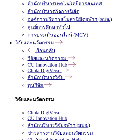
สำนักบริหารเทคโนโลยีสารสนเทศ
สำนักบริหารกิจการนิสิต
องค์การบริหารสโมสรนิสิตจุฬาฯ (อบจ.)
ศูนย์การศึกษาทั่วไป
การประเมินออนไลน์ (MCV)
วิจัยและนวัตกรรม
ย้อนกลับ
วิจัยและนวัตกรรม
CU Innovation Hub
Chula DigiVerse
สำนักบริหารวิจัย
ทุนวิจัย
วิจัยและนวัตกรรม
Chula DigiVerse
CU Innovation Hub
สำนักบริหารวิจัยจุฬาฯ (สบจ.)
ข่าวสารงานวิจัยและนวัตกรรม
CU Social Innovation Hub