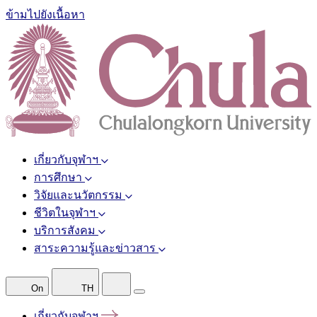
ข้ามไปยังเนื้อหา
เกี่ยวกับจุฬาฯ
การศึกษา
วิจัยและนวัตกรรม
ชีวิตในจุฬาฯ
บริการสังคม
สาระความรู้และข่าวสาร
On
TH
เกี่ยวกับจุฬาฯ