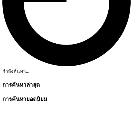
กำลังค้นหา...
การค้นหาล่าสุด
การค้นหายอดนิยม