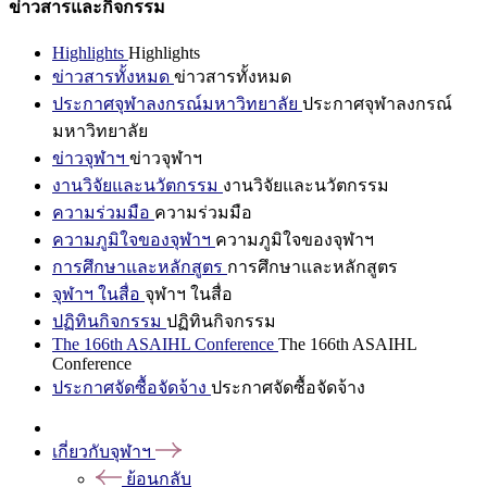
ข่าวสารและกิจกรรม
Highlights
Highlights
ข่าวสารทั้งหมด
ข่าวสารทั้งหมด
ประกาศจุฬาลงกรณ์มหาวิทยาลัย
ประกาศจุฬาลงกรณ์
มหาวิทยาลัย
ข่าวจุฬาฯ
ข่าวจุฬาฯ
งานวิจัยและนวัตกรรม
งานวิจัยและนวัตกรรม
ความร่วมมือ
ความร่วมมือ
ความภูมิใจของจุฬาฯ
ความภูมิใจของจุฬาฯ
การศึกษาและหลักสูตร
การศึกษาและหลักสูตร
จุฬาฯ ในสื่อ
จุฬาฯ ในสื่อ
ปฏิทินกิจกรรม
ปฏิทินกิจกรรม
The 166th ASAIHL Conference
The 166th ASAIHL
Conference
ประกาศจัดซื้อจัดจ้าง
ประกาศจัดซื้อจัดจ้าง
เกี่ยวกับจุฬาฯ
ย้อนกลับ