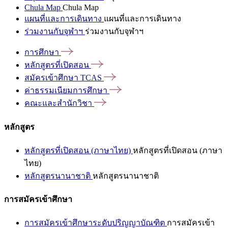
Chula Map
Chula Map
แผนที่และการเดินทาง
แผนที่และการเดินทาง
ร่วมงานกับจุฬาฯ
ร่วมงานกับจุฬาฯ
การศึกษา
หลักสูตรที่เปิดสอน
สมัครเข้าศึกษา
TCAS
ค่าธรรมเนียมการศึกษา
คณะและสำนักวิชา
หลักสูตร
หลักสูตรที่เปิดสอน (ภาษาไทย)
หลักสูตรที่เปิดสอน (ภาษา
ไทย)
หลักสูตรนานาชาติ
หลักสูตรนานาชาติ
การสมัครเข้าศึกษา
การสมัครเข้าศึกษาระดับปริญญาบัณฑิต
การสมัครเข้า