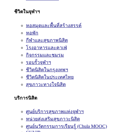
ชีวิตในจุฬาฯ
หอสมุดและพื้นที่สร้างสรรค์
หอพัก
กีฬาและสุขภาพนิสิต
โรงอาหารและคาเฟ่
กิจกรรมและชมรม
รอบรั้วจุฬาฯ
ชีวิตนิสิตในกรุงเทพฯ
ชีวิตนิสิตในประเทศไทย
สุขภาวะทางใจนิสิต
บริการนิสิต
ศูนย์บริการสุขภาพแห่งจุฬาฯ
หน่วยส่งเสริมสุขภาวะนิสิต
ศูนย์นวัตกรรมการเรียนรู้ (Chula MOOC)