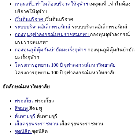
เหตุผลที่...ทำไมต้องบริจาคให้จุฬาฯ
เหตุผลที่...ทำไมต้อง
บริจาคให้จุฬาฯ
เริ่มต้นบริจาค
เริ่มต้นบริจาค
ระบบบริจาคอิเล็กทรอนิกส์
ระบบบริจาคอิเล็กทรอนิกส์
กองทุนจุฬาลงกรณ์บรมราชสมภพฯ
กองทุนจุฬาลงกรณ์
บรมราชสมภพฯ
กองทุนภูมิคุ้มกันบำบัดมะเร็งจุฬาฯ
กองทุนภูมิคุ้มกันบำบัด
มะเร็งจุฬาฯ
โครงการอุทยาน 100 ปี จุฬาลงกรณ์มหาวิทยาลัย
โครงการอุทยาน 100 ปี จุฬาลงกรณ์มหาวิทยาลัย
อัตลักษณ์มหาวิทยาลัย
พระเกี้ยว
พระเกี้ยว
สีชมพู
สีชมพู
ต้นจามจุรี
ต้นจามจุรี
เสื้อครุยพระราชทาน
เสื้อครุยพระราชทาน
ชุดนิสิต
ชุดนิสิต