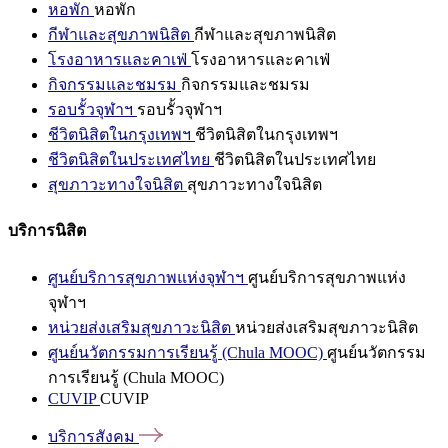
หอพัก
หอพัก
กีฬาและสุขภาพนิสิต
กีฬาและสุขภาพนิสิต
โรงอาหารและคาเฟ่
โรงอาหารและคาเฟ่
กิจกรรมและชมรม
กิจกรรมและชมรม
รอบรั้วจุฬาฯ
รอบรั้วจุฬาฯ
ชีวิตนิสิตในกรุงเทพฯ
ชีวิตนิสิตในกรุงเทพฯ
ชีวิตนิสิตในประเทศไทย
ชีวิตนิสิตในประเทศไทย
สุขภาวะทางใจนิสิต
สุขภาวะทางใจนิสิต
บริการนิสิต
ศูนย์บริการสุขภาพแห่งจุฬาฯ
ศูนย์บริการสุขภาพแห่ง
จุฬาฯ
หน่วยส่งเสริมสุขภาวะนิสิต
หน่วยส่งเสริมสุขภาวะนิสิต
ศูนย์นวัตกรรมการเรียนรู้ (Chula MOOC)
ศูนย์นวัตกรรม
การเรียนรู้ (Chula MOOC)
CUVIP
CUVIP
บริการสังคม