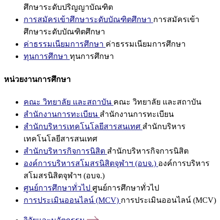
ศึกษาระดับปริญญาบัณฑิต
การสมัครเข้าศึกษาระดับบัณฑิตศึกษา
การสมัครเข้า
ศึกษาระดับบัณฑิตศึกษา
ค่าธรรมเนียมการศึกษา
ค่าธรรมเนียมการศึกษา
ทุนการศึกษา
ทุนการศึกษา
หน่วยงานการศึกษา
คณะ วิทยาลัย และสถาบัน
คณะ วิทยาลัย และสถาบัน
สำนักงานการทะเบียน
สำนักงานการทะเบียน
สำนักบริหารเทคโนโลยีสารสนเทศ
สำนักบริหาร
เทคโนโลยีสารสนเทศ
สำนักบริหารกิจการนิสิต
สำนักบริหารกิจการนิสิต
องค์การบริหารสโมสรนิสิตจุฬาฯ (อบจ.)
องค์การบริหาร
สโมสรนิสิตจุฬาฯ (อบจ.)
ศูนย์การศึกษาทั่วไป
ศูนย์การศึกษาทั่วไป
การประเมินออนไลน์ (MCV)
การประเมินออนไลน์ (MCV)