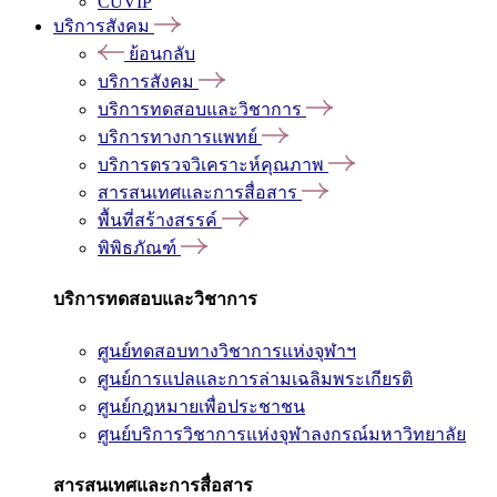
CUVIP
บริการสังคม
ย้อนกลับ
บริการสังคม
บริการทดสอบและวิชาการ
บริการทางการแพทย์
บริการตรวจวิเคราะห์คุณภาพ
สารสนเทศและการสื่อสาร
พื้นที่สร้างสรรค์
พิพิธภัณฑ์
บริการทดสอบและวิชาการ
ศูนย์ทดสอบทางวิชาการแห่งจุฬาฯ
ศูนย์การแปลและการล่ามเฉลิมพระเกียรติ
ศูนย์กฎหมายเพื่อประชาชน
ศูนย์บริการวิชาการแห่งจุฬาลงกรณ์มหาวิทยาลัย
สารสนเทศและการสื่อสาร