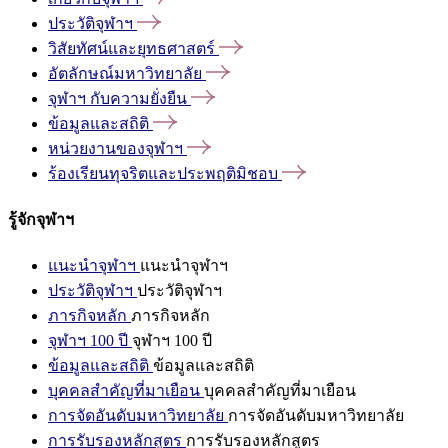
ประวัติจุฬาฯ
วิสัยทัศน์และยุทธศาสตร์
อัตลักษณ์มหาวิทยาลัย
จุฬาฯ
กับความยั่งยืน
ข้อมูลและสถิติ
หน่วยงานของจุฬาฯ
ร้องเรียนทุจริตและประพฤติมิชอบ
รู้จักจุฬาฯ
แนะนำจุฬาฯ
แนะนำจุฬาฯ
ประวัติจุฬาฯ
ประวัติจุฬาฯ
ภารกิจหลัก
ภารกิจหลัก
จุฬาฯ 100 ปี
จุฬาฯ 100 ปี
ข้อมูลและสถิติ
ข้อมูลและสถิติ
บุคคลสำคัญที่มาเยือน
บุคคลสำคัญที่มาเยือน
การจัดอันดับมหาวิทยาลัย
การจัดอันดับมหาวิทยาลัย
การรับรองหลักสูตร
การรับรองหลักสูตร