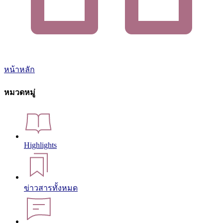
หน้าหลัก
หมวดหมู่
Highlights
ข่าวสารทั้งหมด