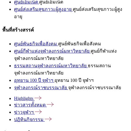
ศูนย์เอ็มเน็ต
ศูนย์เอ็มเน็ต
ศูนย์ส่งเสริมสุขภาวะผู้สูงอายุ
ศูนย์ส่งเสริมสุขภาวะผู้สูง
อายุ
พื้นที่สร้างสรรค์
ศูนย์พันธกิจเพื่อสังคม
ศูนย์พันธกิจเพื่อสังคม
ศูนย์กีฬาแห่งจุฬาลงกรณ์มหาวิทยาลัย
ศูนย์กีฬาแห่ง
จุฬาลงกรณ์มหาวิทยาลัย
ธรรมสถานจุฬาลงกรณ์มหาวิทยาลัย
ธรรมสถาน
จุฬาลงกรณ์มหาวิทยาลัย
อุทยาน 100 ปี จุฬาฯ
อุทยาน 100 ปี จุฬาฯ
จุฬาลงกรณ์ราชบรรณาลัย
จุฬาลงกรณ์ราชบรรณาลัย
Highlights
ข่าวสารทั้งหมด
ข่าวจุฬาฯ
ปฏิทินกิจกรรม