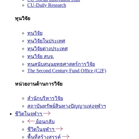
CU-Daily Research
ทุนวิจัย
ทุนวิจัย
ทุนวิจัยในประเทศ
ทุนวิจัยต่างประเทศ
ทุนวิจัย สบจ.
ทุนสนับสนุนยุทธศาสตร์การวิจัย
The Second Century Fund Office (C2F)
หน่วยงานด้านการวิจัย
สำนักบริหารวิจัย
สถาบันทรัพย์สินทางปัญญาแห่งจุฬาฯ
ชีวิตในจุฬาฯ
ย้อนกลับ
ชีวิตในจุฬาฯ
พื้นที่สร้างสรรค์