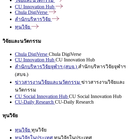
วิจัยและนวัตกรรม
CU Innovation
Hub
Chula
DigiVerse
สำนักบริหารวิจัย
ทุนวิจัย
วิจัยและนวัตกรรม
Chula DigiVerse
Chula DigiVerse
CU Innovation Hub
CU Innovation Hub
สำนักบริหารวิจัยจุฬาฯ (สบจ.)
สำนักบริหารวิจัยจุฬาฯ
(สบจ.)
ข่าวสารงานวิจัยและนวัตกรรม
ข่าวสารงานวิจัยและ
นวัตกรรม
CU Social Innovation Hub
CU Social Innovation Hub
CU-Daily Research
CU-Daily Research
ทุนวิจัย
ทุนวิจัย
ทุนวิจัย
ทุนวิจัยในประเทศ
ทุนวิจัยในประเทศ