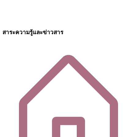
สาระความรู้และข่าวสาร