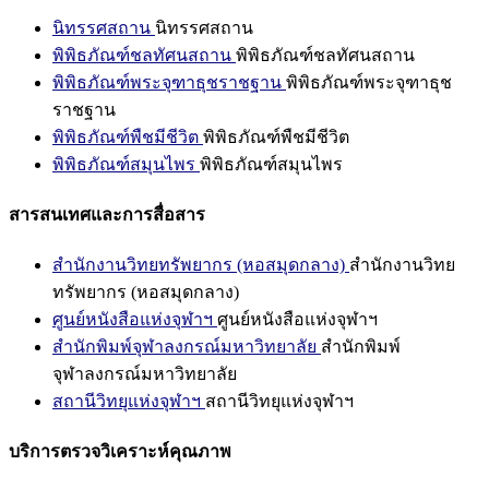
นิทรรศสถาน
นิทรรศสถาน
พิพิธภัณฑ์ชลทัศนสถาน
พิพิธภัณฑ์ชลทัศนสถาน
พิพิธภัณฑ์พระจุฑาธุชราชฐาน
พิพิธภัณฑ์พระจุฑาธุช
ราชฐาน
พิพิธภัณฑ์พืชมีชีวิต
พิพิธภัณฑ์พืชมีชีวิต
พิพิธภัณฑ์สมุนไพร
พิพิธภัณฑ์สมุนไพร
สารสนเทศและการสื่อสาร
สำนักงานวิทยทรัพยากร (หอสมุดกลาง)
สำนักงานวิทย
ทรัพยากร (หอสมุดกลาง)
ศูนย์หนังสือแห่งจุฬาฯ
ศูนย์หนังสือแห่งจุฬาฯ
สำนักพิมพ์จุฬาลงกรณ์มหาวิทยาลัย
สำนักพิมพ์
จุฬาลงกรณ์มหาวิทยาลัย
สถานีวิทยุแห่งจุฬาฯ
สถานีวิทยุแห่งจุฬาฯ
บริการตรวจวิเคราะห์คุณภาพ