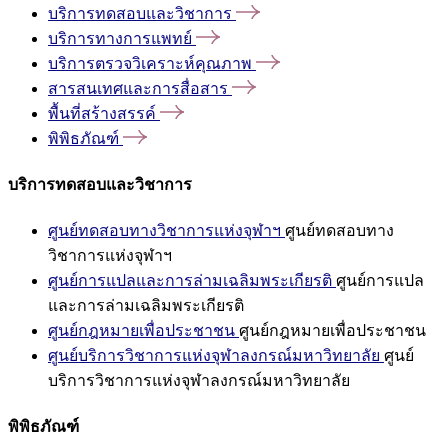
บริการทดสอบและวิชาการ
บริการทางการแพทย์
บริการตรวจวิเคราะห์คุณภาพ
สารสนเทศและการสื่อสาร
พื้นที่สร้างสรรค์
พิพิธภัณฑ์
บริการทดสอบและวิชาการ
ศูนย์ทดสอบทางวิชาการแห่งจุฬาฯ
ศูนย์ทดสอบทาง
วิชาการแห่งจุฬาฯ
ศูนย์การแปลและการล่ามเฉลิมพระเกียรติ
ศูนย์การแปล
และการล่ามเฉลิมพระเกียรติ
ศูนย์กฎหมายเพื่อประชาชน
ศูนย์กฎหมายเพื่อประชาชน
ศูนย์บริการวิชาการแห่งจุฬาลงกรณ์มหาวิทยาลัย
ศูนย์
บริการวิชาการแห่งจุฬาลงกรณ์มหาวิทยาลัย
พิพิธภัณฑ์