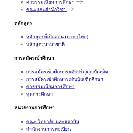
ค่าธรรมเนียมการศึกษา
คณะและสำนักวิชา
หลักสูตร
หลักสูตรที่เปิดสอน (ภาษาไทย)
หลักสูตรนานาชาติ
การสมัครเข้าศึกษา
การสมัครเข้าศึกษาระดับปริญญาบัณฑิต
การสมัครเข้าศึกษาระดับบัณฑิตศึกษา
ค่าธรรมเนียมการศึกษา
ทุนการศึกษา
หน่วยงานการศึกษา
คณะ วิทยาลัย และสถาบัน
สำนักงานการทะเบียน