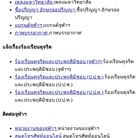
เพลงมหาวิทยาลัย
เพลงมหาวิทยาลัย
ชื่อปริญญา อักษรย่อปริญญา
ชื่อปริญญา อักษรย่อ
ปริญญา
แบรนด์จุฬาฯ
แบรนด์จุฬาฯ
ภาพบรรยากาศ
ภาพบรรยากาศ
แจ้งเรื่องร้องเรียนทุจริต
ร้องเรียนทุจริตและประพฤติมิชอบ (จุฬาฯ)
ร้องเรียนทุจริต
และประพฤติมิชอบ (จุฬาฯ)
ร้องเรียนทุจริตและประพฤติมิชอบ (ป.ป.ช.)
ร้องเรียนทุจริต
และประพฤติมิชอบ (ป.ป.ช.)
ร้องเรียนทุจริตและประพฤติมิชอบ (ป.ป.ท.)
ร้องเรียนทุจริต
และประพฤติมิชอบ (ป.ป.ท.)
ติดต่อจุฬาฯ
หน่วยงานของจุฬาฯ
หน่วยงานของจุฬาฯ
สมุดโทรศัพท์ออนไลน์
สมุดโทรศัพท์ออนไลน์