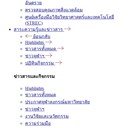
อันตราย
ตรวจสอบคุณภาพสิ่งแวดล้อม
ศูนย์เครื่องมือวิจัยวิทยาศาสตร์และเทคโนโลยี
(STREC)
สาระความรู้และข่าวสาร
ย้อนกลับ
Highlights
ข่าวสารทั้งหมด
ข่าวจุฬาฯ
ปฏิทินกิจกรรม
ข่าวสารและกิจกรรม
Highlights
ข่าวสารทั้งหมด
ประกาศจุฬาลงกรณ์มหาวิทยาลัย
ข่าวจุฬาฯ
งานวิจัยและนวัตกรรม
ความร่วมมือ