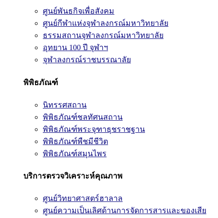
ศูนย์พันธกิจเพื่อสังคม
ศูนย์กีฬาแห่งจุฬาลงกรณ์มหาวิทยาลัย
ธรรมสถานจุฬาลงกรณ์มหาวิทยาลัย
อุทยาน 100 ปี จุฬาฯ
จุฬาลงกรณ์ราชบรรณาลัย
พิพิธภัณฑ์
นิทรรศสถาน
พิพิธภัณฑ์ชลทัศนสถาน
พิพิธภัณฑ์พระจุฑาธุชราชฐาน
พิพิธภัณฑ์พืชมีชีวิต
พิพิธภัณฑ์สมุนไพร
บริการตรวจวิเคราะห์คุณภาพ
ศูนย์วิทยาศาสตร์ฮาลาล
ศูนย์ความเป็นเลิศด้านการจัดการสารและของเสีย