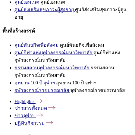
ศูนย์เอ็มเน็ต
ศูนย์เอ็มเน็ต
ศูนย์ส่งเสริมสุขภาวะผู้สูงอายุ
ศูนย์ส่งเสริมสุขภาวะผู้สูง
อายุ
พื้นที่สร้างสรรค์
ศูนย์พันธกิจเพื่อสังคม
ศูนย์พันธกิจเพื่อสังคม
ศูนย์กีฬาแห่งจุฬาลงกรณ์มหาวิทยาลัย
ศูนย์กีฬาแห่ง
จุฬาลงกรณ์มหาวิทยาลัย
ธรรมสถานจุฬาลงกรณ์มหาวิทยาลัย
ธรรมสถาน
จุฬาลงกรณ์มหาวิทยาลัย
อุทยาน 100 ปี จุฬาฯ
อุทยาน 100 ปี จุฬาฯ
จุฬาลงกรณ์ราชบรรณาลัย
จุฬาลงกรณ์ราชบรรณาลัย
Highlights
ข่าวสารทั้งหมด
ข่าวจุฬาฯ
ปฏิทินกิจกรรม