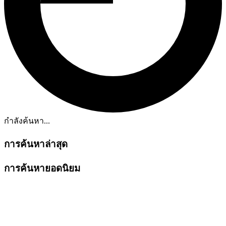
กำลังค้นหา...
การค้นหาล่าสุด
การค้นหายอดนิยม