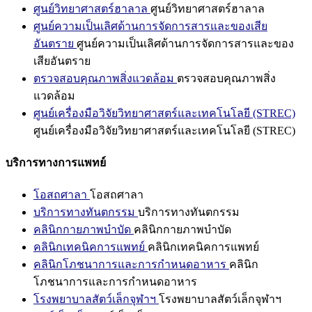
ศูนย์วิทยาศาสตร์ฮาลาล
ศูนย์วิทยาศาสตร์ฮาลาล
ศูนย์ความเป็นเลิศด้านการจัดการสารและของเสีย
อันตราย
ศูนย์ความเป็นเลิศด้านการจัดการสารและของ
เสียอันตราย
ตรวจสอบคุณภาพสิ่งแวดล้อม
ตรวจสอบคุณภาพสิ่ง
แวดล้อม
ศูนย์เครื่องมือวิจัยวิทยาศาสตร์และเทคโนโลยี (STREC)
ศูนย์เครื่องมือวิจัยวิทยาศาสตร์และเทคโนโลยี (STREC)
บริการทางการแพทย์
โอสถศาลา
โอสถศาลา
บริการทางทันตกรรม
บริการทางทันตกรรม
คลินิกกายภาพบำบัด
คลินิกกายภาพบำบัด
คลินิกเทคนิคการแพทย์
คลินิกเทคนิคการแพทย์
คลินิกโภชนาการและการกำหนดอาหาร
คลินิก
โภชนาการและการกำหนดอาหาร
โรงพยาบาลสัตว์เล็กจุฬาฯ
โรงพยาบาลสัตว์เล็กจุฬาฯ