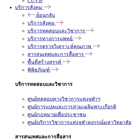
CUVIP
บริการสังคม
ย้อนกลับ
บริการสังคม
บริการทดสอบและวิชาการ
บริการทางการแพทย์
บริการตรวจวิเคราะห์คุณภาพ
สารสนเทศและการสื่อสาร
พื้นที่สร้างสรรค์
พิพิธภัณฑ์
บริการทดสอบและวิชาการ
ศูนย์ทดสอบทางวิชาการแห่งจุฬาฯ
ศูนย์การแปลและการล่ามเฉลิมพระเกียรติ
ศูนย์กฎหมายเพื่อประชาชน
ศูนย์บริการวิชาการแห่งจุฬาลงกรณ์มหาวิทยาลัย
สารสนเทศและการสื่อสาร