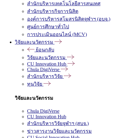
สำนักบริหารเทคโนโลยีสารสนเทศ
สำนักบริหารกิจการนิสิต
องค์การบริหารสโมสรนิสิตจุฬาฯ (อบจ.)
ศูนย์การศึกษาทั่วไป
การประเมินออนไลน์ (MCV)
วิจัยและนวัตกรรม
ย้อนกลับ
วิจัยและนวัตกรรม
CU Innovation Hub
Chula DigiVerse
สำนักบริหารวิจัย
ทุนวิจัย
วิจัยและนวัตกรรม
Chula DigiVerse
CU Innovation Hub
สำนักบริหารวิจัยจุฬาฯ (สบจ.)
ข่าวสารงานวิจัยและนวัตกรรม
CU Social Innovation Hub