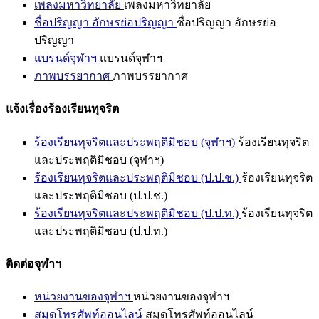
เพลงมหาวิทยาลัย
เพลงมหาวิทยาลัย
ชื่อปริญญา อักษรย่อปริญญา
ชื่อปริญญา อักษรย่อ
ปริญญา
แบรนด์จุฬาฯ
แบรนด์จุฬาฯ
ภาพบรรยากาศ
ภาพบรรยากาศ
แจ้งเรื่องร้องเรียนทุจริต
ร้องเรียนทุจริตและประพฤติมิชอบ (จุฬาฯ)
ร้องเรียนทุจริต
และประพฤติมิชอบ (จุฬาฯ)
ร้องเรียนทุจริตและประพฤติมิชอบ (ป.ป.ช.)
ร้องเรียนทุจริต
และประพฤติมิชอบ (ป.ป.ช.)
ร้องเรียนทุจริตและประพฤติมิชอบ (ป.ป.ท.)
ร้องเรียนทุจริต
และประพฤติมิชอบ (ป.ป.ท.)
ติดต่อจุฬาฯ
หน่วยงานของจุฬาฯ
หน่วยงานของจุฬาฯ
สมุดโทรศัพท์ออนไลน์
สมุดโทรศัพท์ออนไลน์