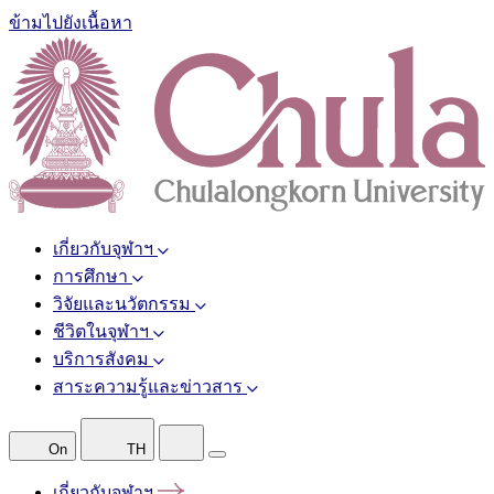
ข้ามไปยังเนื้อหา
เกี่ยวกับจุฬาฯ
การศึกษา
วิจัยและนวัตกรรม
ชีวิตในจุฬาฯ
บริการสังคม
สาระความรู้และข่าวสาร
On
TH
เกี่ยวกับจุฬาฯ