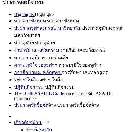
ข่าวสารและกิจกรรม
Highlights
Highlights
ข่าวสารทั้งหมด
ข่าวสารทั้งหมด
ประกาศจุฬาลงกรณ์มหาวิทยาลัย
ประกาศจุฬาลงกรณ์
มหาวิทยาลัย
ข่าวจุฬาฯ
ข่าวจุฬาฯ
งานวิจัยและนวัตกรรม
งานวิจัยและนวัตกรรม
ความร่วมมือ
ความร่วมมือ
ความภูมิใจของจุฬาฯ
ความภูมิใจของจุฬาฯ
การศึกษาและหลักสูตร
การศึกษาและหลักสูตร
จุฬาฯ ในสื่อ
จุฬาฯ ในสื่อ
ปฏิทินกิจกรรม
ปฏิทินกิจกรรม
The 166th ASAIHL Conference
The 166th ASAIHL
Conference
ประกาศจัดซื้อจัดจ้าง
ประกาศจัดซื้อจัดจ้าง
เกี่ยวกับจุฬาฯ
ย้อนกลับ