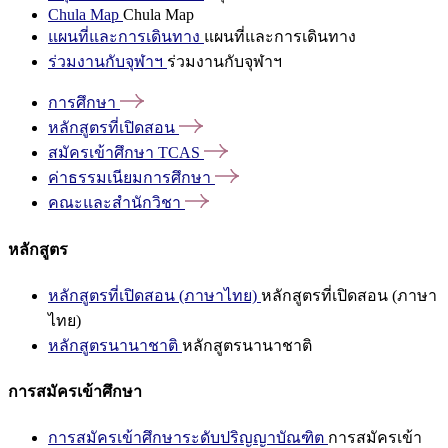
Chula Map
Chula Map
แผนที่และการเดินทาง
แผนที่และการเดินทาง
ร่วมงานกับจุฬาฯ
ร่วมงานกับจุฬาฯ
การศึกษา
หลักสูตรที่เปิดสอน
สมัครเข้าศึกษา
TCAS
ค่าธรรมเนียมการศึกษา
คณะและสำนักวิชา
หลักสูตร
หลักสูตรที่เปิดสอน (ภาษาไทย)
หลักสูตรที่เปิดสอน (ภาษา
ไทย)
หลักสูตรนานาชาติ
หลักสูตรนานาชาติ
การสมัครเข้าศึกษา
การสมัครเข้าศึกษาระดับปริญญาบัณฑิต
การสมัครเข้า