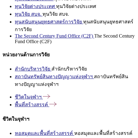
ทุนวิจัยต่างประเทศ
ทุนวิจัยต่างประเทศ
ทุนวิจัย สบจ.
ทุนวิจัย สบจ.
ทุนสนับสนุนยุทธศาสตร์การวิจัย
ทุนสนับสนุนยุทธศาสตร์
การวิจัย
The Second Century Fund Office (C2F)
The Second Century
Fund Office (C2F)
หน่วยงานด้านการวิจัย
สำนักบริหารวิจัย
สำนักบริหารวิจัย
สถาบันทรัพย์สินทางปัญญาแห่งจุฬาฯ
สถาบันทรัพย์สิน
ทางปัญญาแห่งจุฬาฯ
ชีวิตในจุฬาฯ
พื้นที่สร้างสรรค์
ชีวิตในจุฬาฯ
หอสมุดและพื้นที่สร้างสรรค์
หอสมุดและพื้นที่สร้างสรรค์