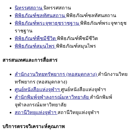
นิทรรศสถาน
นิทรรศสถาน
พิพิธภัณฑ์ชลทัศนสถาน
พิพิธภัณฑ์ชลทัศนสถาน
พิพิธภัณฑ์พระจุฑาธุชราชฐาน
พิพิธภัณฑ์พระจุฑาธุช
ราชฐาน
พิพิธภัณฑ์พืชมีชีวิต
พิพิธภัณฑ์พืชมีชีวิต
พิพิธภัณฑ์สมุนไพร
พิพิธภัณฑ์สมุนไพร
สารสนเทศและการสื่อสาร
สำนักงานวิทยทรัพยากร (หอสมุดกลาง)
สำนักงานวิทย
ทรัพยากร (หอสมุดกลาง)
ศูนย์หนังสือแห่งจุฬาฯ
ศูนย์หนังสือแห่งจุฬาฯ
สำนักพิมพ์จุฬาลงกรณ์มหาวิทยาลัย
สำนักพิมพ์
จุฬาลงกรณ์มหาวิทยาลัย
สถานีวิทยุแห่งจุฬาฯ
สถานีวิทยุแห่งจุฬาฯ
บริการตรวจวิเคราะห์คุณภาพ