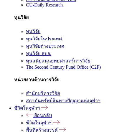
CU-Daily Research
ทุนวิจัย
ทุนวิจัย
ทุนวิจัยในประเทศ
ทุนวิจัยต่างประเทศ
ทุนวิจัย สบจ.
ทุนสนับสนุนยุทธศาสตร์การวิจัย
The Second Century Fund Office (C2F)
หน่วยงานด้านการวิจัย
สำนักบริหารวิจัย
สถาบันทรัพย์สินทางปัญญาแห่งจุฬาฯ
ชีวิตในจุฬาฯ
ย้อนกลับ
ชีวิตในจุฬาฯ
พื้นที่สร้างสรรค์