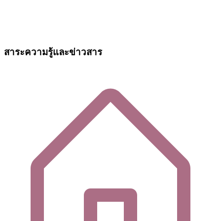
สาระความรู้และข่าวสาร