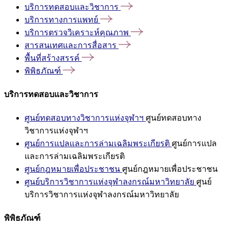
บริการทดสอบและวิชาการ
บริการทางการแพทย์
บริการตรวจวิเคราะห์คุณภาพ
สารสนเทศและการสื่อสาร
พื้นที่สร้างสรรค์
พิพิธภัณฑ์
บริการทดสอบและวิชาการ
ศูนย์ทดสอบทางวิชาการแห่งจุฬาฯ
ศูนย์ทดสอบทาง
วิชาการแห่งจุฬาฯ
ศูนย์การแปลและการล่ามเฉลิมพระเกียรติ
ศูนย์การแปล
และการล่ามเฉลิมพระเกียรติ
ศูนย์กฎหมายเพื่อประชาชน
ศูนย์กฎหมายเพื่อประชาชน
ศูนย์บริการวิชาการแห่งจุฬาลงกรณ์มหาวิทยาลัย
ศูนย์
บริการวิชาการแห่งจุฬาลงกรณ์มหาวิทยาลัย
พิพิธภัณฑ์