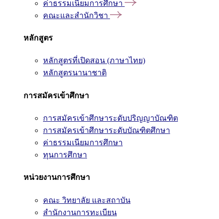
ค่าธรรมเนียมการศึกษา
คณะและสำนักวิชา
หลักสูตร
หลักสูตรที่เปิดสอน (ภาษาไทย)
หลักสูตรนานาชาติ
การสมัครเข้าศึกษา
การสมัครเข้าศึกษาระดับปริญญาบัณฑิต
การสมัครเข้าศึกษาระดับบัณฑิตศึกษา
ค่าธรรมเนียมการศึกษา
ทุนการศึกษา
หน่วยงานการศึกษา
คณะ วิทยาลัย และสถาบัน
สำนักงานการทะเบียน