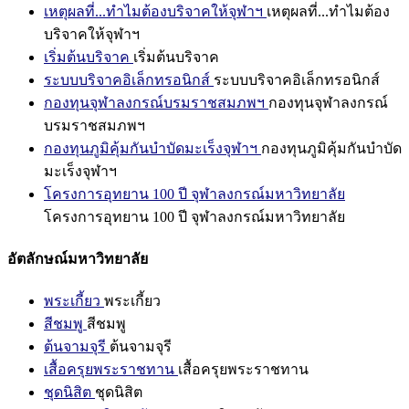
เหตุผลที่...ทำไมต้องบริจาคให้จุฬาฯ
เหตุผลที่...ทำไมต้อง
บริจาคให้จุฬาฯ
เริ่มต้นบริจาค
เริ่มต้นบริจาค
ระบบบริจาคอิเล็กทรอนิกส์
ระบบบริจาคอิเล็กทรอนิกส์
กองทุนจุฬาลงกรณ์บรมราชสมภพฯ
กองทุนจุฬาลงกรณ์
บรมราชสมภพฯ
กองทุนภูมิคุ้มกันบำบัดมะเร็งจุฬาฯ
กองทุนภูมิคุ้มกันบำบัด
มะเร็งจุฬาฯ
โครงการอุทยาน 100 ปี จุฬาลงกรณ์มหาวิทยาลัย
โครงการอุทยาน 100 ปี จุฬาลงกรณ์มหาวิทยาลัย
อัตลักษณ์มหาวิทยาลัย
พระเกี้ยว
พระเกี้ยว
สีชมพู
สีชมพู
ต้นจามจุรี
ต้นจามจุรี
เสื้อครุยพระราชทาน
เสื้อครุยพระราชทาน
ชุดนิสิต
ชุดนิสิต