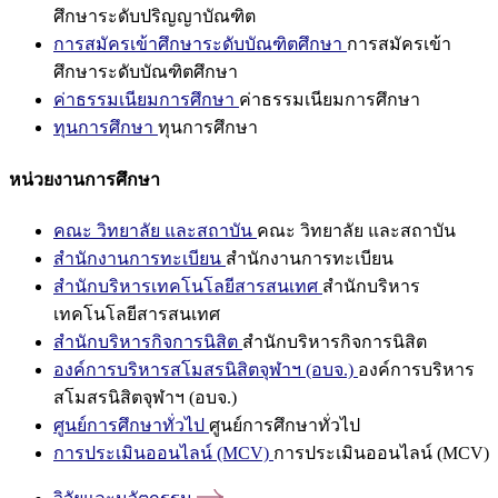
ศึกษาระดับปริญญาบัณฑิต
การสมัครเข้าศึกษาระดับบัณฑิตศึกษา
การสมัครเข้า
ศึกษาระดับบัณฑิตศึกษา
ค่าธรรมเนียมการศึกษา
ค่าธรรมเนียมการศึกษา
ทุนการศึกษา
ทุนการศึกษา
หน่วยงานการศึกษา
คณะ วิทยาลัย และสถาบัน
คณะ วิทยาลัย และสถาบัน
สำนักงานการทะเบียน
สำนักงานการทะเบียน
สำนักบริหารเทคโนโลยีสารสนเทศ
สำนักบริหาร
เทคโนโลยีสารสนเทศ
สำนักบริหารกิจการนิสิต
สำนักบริหารกิจการนิสิต
องค์การบริหารสโมสรนิสิตจุฬาฯ (อบจ.)
องค์การบริหาร
สโมสรนิสิตจุฬาฯ (อบจ.)
ศูนย์การศึกษาทั่วไป
ศูนย์การศึกษาทั่วไป
การประเมินออนไลน์ (MCV)
การประเมินออนไลน์ (MCV)