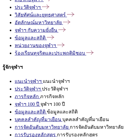
ประวัติจุฬาฯ
วิสัยทัศน์และยุทธศาสตร์
อัตลักษณ์มหาวิทยาลัย
จุฬาฯ
กับความยั่งยืน
ข้อมูลและสถิติ
หน่วยงานของจุฬาฯ
ร้องเรียนทุจริตและประพฤติมิชอบ
รู้จักจุฬาฯ
แนะนำจุฬาฯ
แนะนำจุฬาฯ
ประวัติจุฬาฯ
ประวัติจุฬาฯ
ภารกิจหลัก
ภารกิจหลัก
จุฬาฯ 100 ปี
จุฬาฯ 100 ปี
ข้อมูลและสถิติ
ข้อมูลและสถิติ
บุคคลสำคัญที่มาเยือน
บุคคลสำคัญที่มาเยือน
การจัดอันดับมหาวิทยาลัย
การจัดอันดับมหาวิทยาลัย
การรับรองหลักสูตร
การรับรองหลักสูตร