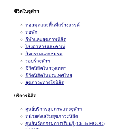
ชีวิตในจุฬาฯ
หอสมุดและพื้นที่สร้างสรรค์
หอพัก
กีฬาและสุขภาพนิสิต
โรงอาหารและคาเฟ่
กิจกรรมและชมรม
รอบรั้วจุฬาฯ
ชีวิตนิสิตในกรุงเทพฯ
ชีวิตนิสิตในประเทศไทย
สุขภาวะทางใจนิสิต
บริการนิสิต
ศูนย์บริการสุขภาพแห่งจุฬาฯ
หน่วยส่งเสริมสุขภาวะนิสิต
ศูนย์นวัตกรรมการเรียนรู้ (Chula MOOC)