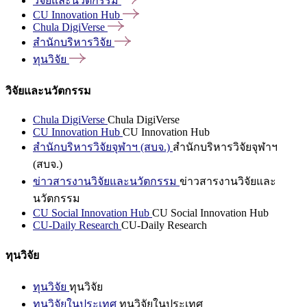
วิจัยและนวัตกรรม
CU Innovation
Hub
Chula
DigiVerse
สำนักบริหารวิจัย
ทุนวิจัย
วิจัยและนวัตกรรม
Chula DigiVerse
Chula DigiVerse
CU Innovation Hub
CU Innovation Hub
สำนักบริหารวิจัยจุฬาฯ (สบจ.)
สำนักบริหารวิจัยจุฬาฯ
(สบจ.)
ข่าวสารงานวิจัยและนวัตกรรม
ข่าวสารงานวิจัยและ
นวัตกรรม
CU Social Innovation Hub
CU Social Innovation Hub
CU-Daily Research
CU-Daily Research
ทุนวิจัย
ทุนวิจัย
ทุนวิจัย
ทุนวิจัยในประเทศ
ทุนวิจัยในประเทศ