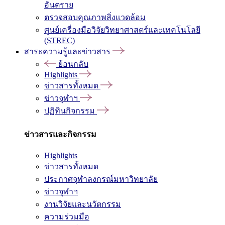
อันตราย
ตรวจสอบคุณภาพสิ่งแวดล้อม
ศูนย์เครื่องมือวิจัยวิทยาศาสตร์และเทคโนโลยี
(STREC)
สาระความรู้และข่าวสาร
ย้อนกลับ
Highlights
ข่าวสารทั้งหมด
ข่าวจุฬาฯ
ปฏิทินกิจกรรม
ข่าวสารและกิจกรรม
Highlights
ข่าวสารทั้งหมด
ประกาศจุฬาลงกรณ์มหาวิทยาลัย
ข่าวจุฬาฯ
งานวิจัยและนวัตกรรม
ความร่วมมือ