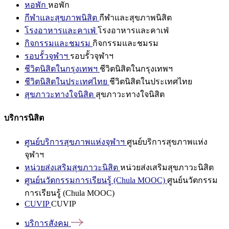
หอพัก
หอพัก
กีฬาและสุขภาพนิสิต
กีฬาและสุขภาพนิสิต
โรงอาหารและคาเฟ่
โรงอาหารและคาเฟ่
กิจกรรมและชมรม
กิจกรรมและชมรม
รอบรั้วจุฬาฯ
รอบรั้วจุฬาฯ
ชีวิตนิสิตในกรุงเทพฯ
ชีวิตนิสิตในกรุงเทพฯ
ชีวิตนิสิตในประเทศไทย
ชีวิตนิสิตในประเทศไทย
สุขภาวะทางใจนิสิต
สุขภาวะทางใจนิสิต
บริการนิสิต
ศูนย์บริการสุขภาพแห่งจุฬาฯ
ศูนย์บริการสุขภาพแห่ง
จุฬาฯ
หน่วยส่งเสริมสุขภาวะนิสิต
หน่วยส่งเสริมสุขภาวะนิสิต
ศูนย์นวัตกรรมการเรียนรู้ (Chula MOOC)
ศูนย์นวัตกรรม
การเรียนรู้ (Chula MOOC)
CUVIP
CUVIP
บริการสังคม