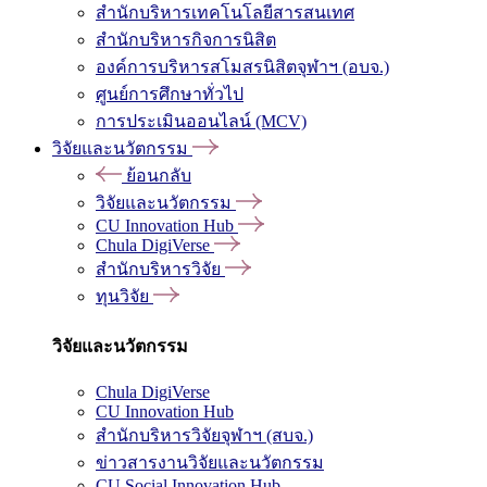
สำนักบริหารเทคโนโลยีสารสนเทศ
สำนักบริหารกิจการนิสิต
องค์การบริหารสโมสรนิสิตจุฬาฯ (อบจ.)
ศูนย์การศึกษาทั่วไป
การประเมินออนไลน์ (MCV)
วิจัยและนวัตกรรม
ย้อนกลับ
วิจัยและนวัตกรรม
CU Innovation Hub
Chula DigiVerse
สำนักบริหารวิจัย
ทุนวิจัย
วิจัยและนวัตกรรม
Chula DigiVerse
CU Innovation Hub
สำนักบริหารวิจัยจุฬาฯ (สบจ.)
ข่าวสารงานวิจัยและนวัตกรรม
CU Social Innovation Hub