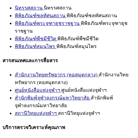
นิทรรศสถาน
นิทรรศสถาน
พิพิธภัณฑ์ชลทัศนสถาน
พิพิธภัณฑ์ชลทัศนสถาน
พิพิธภัณฑ์พระจุฑาธุชราชฐาน
พิพิธภัณฑ์พระจุฑาธุช
ราชฐาน
พิพิธภัณฑ์พืชมีชีวิต
พิพิธภัณฑ์พืชมีชีวิต
พิพิธภัณฑ์สมุนไพร
พิพิธภัณฑ์สมุนไพร
สารสนเทศและการสื่อสาร
สำนักงานวิทยทรัพยากร (หอสมุดกลาง)
สำนักงานวิทย
ทรัพยากร (หอสมุดกลาง)
ศูนย์หนังสือแห่งจุฬาฯ
ศูนย์หนังสือแห่งจุฬาฯ
สำนักพิมพ์จุฬาลงกรณ์มหาวิทยาลัย
สำนักพิมพ์
จุฬาลงกรณ์มหาวิทยาลัย
สถานีวิทยุแห่งจุฬาฯ
สถานีวิทยุแห่งจุฬาฯ
บริการตรวจวิเคราะห์คุณภาพ