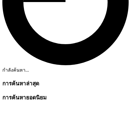
กำลังค้นหา...
การค้นหาล่าสุด
การค้นหายอดนิยม