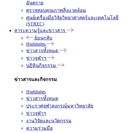
อันตราย
ตรวจสอบคุณภาพสิ่งแวดล้อม
ศูนย์เครื่องมือวิจัยวิทยาศาสตร์และเทคโนโลยี
(STREC)
สาระความรู้และข่าวสาร
ย้อนกลับ
Highlights
ข่าวสารทั้งหมด
ข่าวจุฬาฯ
ปฏิทินกิจกรรม
ข่าวสารและกิจกรรม
Highlights
ข่าวสารทั้งหมด
ประกาศจุฬาลงกรณ์มหาวิทยาลัย
ข่าวจุฬาฯ
งานวิจัยและนวัตกรรม
ความร่วมมือ