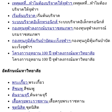
เหตุผลที่...ทำไมต้องบริจาคให้จุฬาฯ
เหตุผลที่...ทำไมต้อง
บริจาคให้จุฬาฯ
เริ่มต้นบริจาค
เริ่มต้นบริจาค
ระบบบริจาคอิเล็กทรอนิกส์
ระบบบริจาคอิเล็กทรอนิกส์
กองทุนจุฬาลงกรณ์บรมราชสมภพฯ
กองทุนจุฬาลงกรณ์
บรมราชสมภพฯ
กองทุนภูมิคุ้มกันบำบัดมะเร็งจุฬาฯ
กองทุนภูมิคุ้มกันบำบัด
มะเร็งจุฬาฯ
โครงการอุทยาน 100 ปี จุฬาลงกรณ์มหาวิทยาลัย
โครงการอุทยาน 100 ปี จุฬาลงกรณ์มหาวิทยาลัย
อัตลักษณ์มหาวิทยาลัย
พระเกี้ยว
พระเกี้ยว
สีชมพู
สีชมพู
ต้นจามจุรี
ต้นจามจุรี
เสื้อครุยพระราชทาน
เสื้อครุยพระราชทาน
ชุดนิสิต
ชุดนิสิต