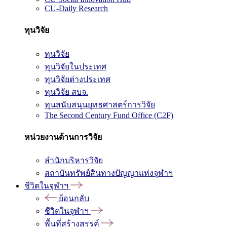
CU-Daily Research
ทุนวิจัย
ทุนวิจัย
ทุนวิจัยในประเทศ
ทุนวิจัยต่างประเทศ
ทุนวิจัย สบจ.
ทุนสนับสนุนยุทธศาสตร์การวิจัย
The Second Century Fund Office (C2F)
หน่วยงานด้านการวิจัย
สำนักบริหารวิจัย
สถาบันทรัพย์สินทางปัญญาแห่งจุฬาฯ
ชีวิตในจุฬาฯ
ย้อนกลับ
ชีวิตในจุฬาฯ
พื้นที่สร้างสรรค์