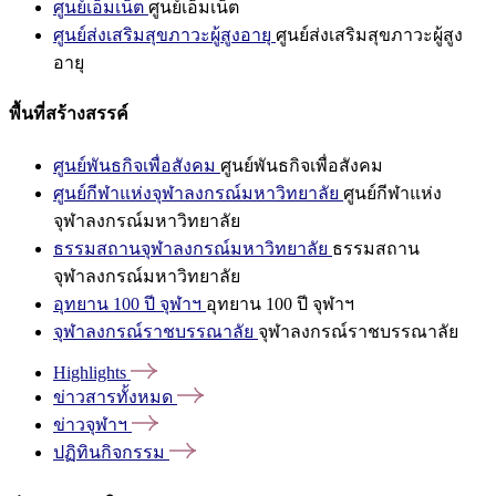
ศูนย์เอ็มเน็ต
ศูนย์เอ็มเน็ต
ศูนย์ส่งเสริมสุขภาวะผู้สูงอายุ
ศูนย์ส่งเสริมสุขภาวะผู้สูง
อายุ
พื้นที่สร้างสรรค์
ศูนย์พันธกิจเพื่อสังคม
ศูนย์พันธกิจเพื่อสังคม
ศูนย์กีฬาแห่งจุฬาลงกรณ์มหาวิทยาลัย
ศูนย์กีฬาแห่ง
จุฬาลงกรณ์มหาวิทยาลัย
ธรรมสถานจุฬาลงกรณ์มหาวิทยาลัย
ธรรมสถาน
จุฬาลงกรณ์มหาวิทยาลัย
อุทยาน 100 ปี จุฬาฯ
อุทยาน 100 ปี จุฬาฯ
จุฬาลงกรณ์ราชบรรณาลัย
จุฬาลงกรณ์ราชบรรณาลัย
Highlights
ข่าวสารทั้งหมด
ข่าวจุฬาฯ
ปฏิทินกิจกรรม