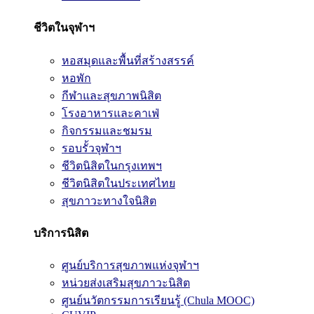
ชีวิตในจุฬาฯ
หอสมุดและพื้นที่สร้างสรรค์
หอพัก
กีฬาและสุขภาพนิสิต
โรงอาหารและคาเฟ่
กิจกรรมและชมรม
รอบรั้วจุฬาฯ
ชีวิตนิสิตในกรุงเทพฯ
ชีวิตนิสิตในประเทศไทย
สุขภาวะทางใจนิสิต
บริการนิสิต
ศูนย์บริการสุขภาพแห่งจุฬาฯ
หน่วยส่งเสริมสุขภาวะนิสิต
ศูนย์นวัตกรรมการเรียนรู้ (Chula MOOC)