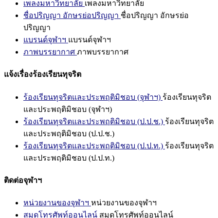
เพลงมหาวิทยาลัย
เพลงมหาวิทยาลัย
ชื่อปริญญา อักษรย่อปริญญา
ชื่อปริญญา อักษรย่อ
ปริญญา
แบรนด์จุฬาฯ
แบรนด์จุฬาฯ
ภาพบรรยากาศ
ภาพบรรยากาศ
แจ้งเรื่องร้องเรียนทุจริต
ร้องเรียนทุจริตและประพฤติมิชอบ (จุฬาฯ)
ร้องเรียนทุจริต
และประพฤติมิชอบ (จุฬาฯ)
ร้องเรียนทุจริตและประพฤติมิชอบ (ป.ป.ช.)
ร้องเรียนทุจริต
และประพฤติมิชอบ (ป.ป.ช.)
ร้องเรียนทุจริตและประพฤติมิชอบ (ป.ป.ท.)
ร้องเรียนทุจริต
และประพฤติมิชอบ (ป.ป.ท.)
ติดต่อจุฬาฯ
หน่วยงานของจุฬาฯ
หน่วยงานของจุฬาฯ
สมุดโทรศัพท์ออนไลน์
สมุดโทรศัพท์ออนไลน์