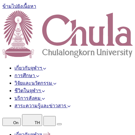
ข้ามไปยังเนื้อหา
เกี่ยวกับจุฬาฯ
การศึกษา
วิจัยและนวัตกรรม
ชีวิตในจุฬาฯ
บริการสังคม
สาระความรู้และข่าวสาร
On
TH
เกี่ยวกับจุฬาฯ