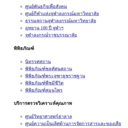
ศูนย์พันธกิจเพื่อสังคม
ศูนย์กีฬาแห่งจุฬาลงกรณ์มหาวิทยาลัย
ธรรมสถานจุฬาลงกรณ์มหาวิทยาลัย
อุทยาน 100 ปี จุฬาฯ
จุฬาลงกรณ์ราชบรรณาลัย
พิพิธภัณฑ์
นิทรรศสถาน
พิพิธภัณฑ์ชลทัศนสถาน
พิพิธภัณฑ์พระจุฑาธุชราชฐาน
พิพิธภัณฑ์พืชมีชีวิต
พิพิธภัณฑ์สมุนไพร
บริการตรวจวิเคราะห์คุณภาพ
ศูนย์วิทยาศาสตร์ฮาลาล
ศูนย์ความเป็นเลิศด้านการจัดการสารและของเสีย