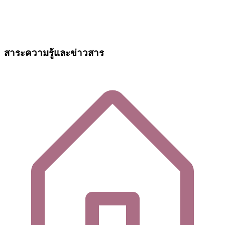
สาระความรู้และข่าวสาร