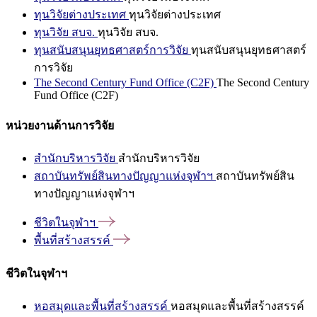
ทุนวิจัยต่างประเทศ
ทุนวิจัยต่างประเทศ
ทุนวิจัย สบจ.
ทุนวิจัย สบจ.
ทุนสนับสนุนยุทธศาสตร์การวิจัย
ทุนสนับสนุนยุทธศาสตร์
การวิจัย
The Second Century Fund Office (C2F)
The Second Century
Fund Office (C2F)
หน่วยงานด้านการวิจัย
สำนักบริหารวิจัย
สำนักบริหารวิจัย
สถาบันทรัพย์สินทางปัญญาแห่งจุฬาฯ
สถาบันทรัพย์สิน
ทางปัญญาแห่งจุฬาฯ
ชีวิตในจุฬาฯ
พื้นที่สร้างสรรค์
ชีวิตในจุฬาฯ
หอสมุดและพื้นที่สร้างสรรค์
หอสมุดและพื้นที่สร้างสรรค์