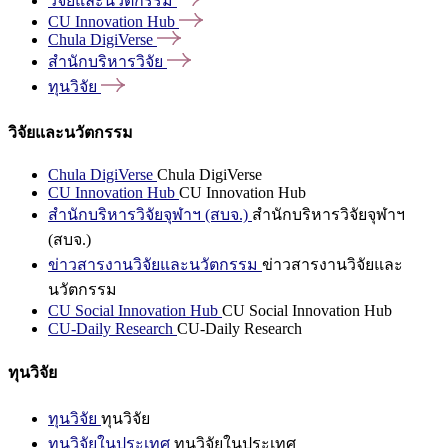
วิจัยและนวัตกรรม
CU Innovation
Hub
Chula
DigiVerse
สำนักบริหารวิจัย
ทุนวิจัย
วิจัยและนวัตกรรม
Chula DigiVerse
Chula DigiVerse
CU Innovation Hub
CU Innovation Hub
สำนักบริหารวิจัยจุฬาฯ (สบจ.)
สำนักบริหารวิจัยจุฬาฯ
(สบจ.)
ข่าวสารงานวิจัยและนวัตกรรม
ข่าวสารงานวิจัยและ
นวัตกรรม
CU Social Innovation Hub
CU Social Innovation Hub
CU-Daily Research
CU-Daily Research
ทุนวิจัย
ทุนวิจัย
ทุนวิจัย
ทุนวิจัยในประเทศ
ทุนวิจัยในประเทศ