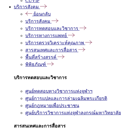
CUVIP
บริการสังคม
ย้อนกลับ
บริการสังคม
บริการทดสอบและวิชาการ
บริการทางการแพทย์
บริการตรวจวิเคราะห์คุณภาพ
สารสนเทศและการสื่อสาร
พื้นที่สร้างสรรค์
พิพิธภัณฑ์
บริการทดสอบและวิชาการ
ศูนย์ทดสอบทางวิชาการแห่งจุฬาฯ
ศูนย์การแปลและการล่ามเฉลิมพระเกียรติ
ศูนย์กฎหมายเพื่อประชาชน
ศูนย์บริการวิชาการแห่งจุฬาลงกรณ์มหาวิทยาลัย
สารสนเทศและการสื่อสาร