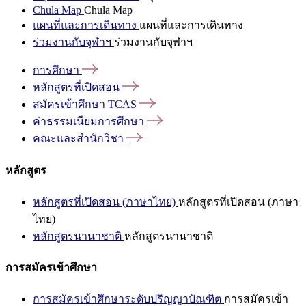
Chula Map
Chula Map
แผนที่และการเดินทาง
แผนที่และการเดินทาง
ร่วมงานกับจุฬาฯ
ร่วมงานกับจุฬาฯ
การศึกษา
หลักสูตรที่เปิดสอน
สมัครเข้าศึกษา
TCAS
ค่าธรรมเนียมการศึกษา
คณะและสำนักวิชา
หลักสูตร
หลักสูตรที่เปิดสอน (ภาษาไทย)
หลักสูตรที่เปิดสอน (ภาษา
ไทย)
หลักสูตรนานาชาติ
หลักสูตรนานาชาติ
การสมัครเข้าศึกษา
การสมัครเข้าศึกษาระดับปริญญาบัณฑิต
การสมัครเข้า