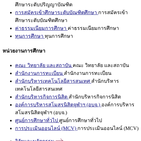
ศึกษาระดับปริญญาบัณฑิต
การสมัครเข้าศึกษาระดับบัณฑิตศึกษา
การสมัครเข้า
ศึกษาระดับบัณฑิตศึกษา
ค่าธรรมเนียมการศึกษา
ค่าธรรมเนียมการศึกษา
ทุนการศึกษา
ทุนการศึกษา
หน่วยงานการศึกษา
คณะ วิทยาลัย และสถาบัน
คณะ วิทยาลัย และสถาบัน
สำนักงานการทะเบียน
สำนักงานการทะเบียน
สำนักบริหารเทคโนโลยีสารสนเทศ
สำนักบริหาร
เทคโนโลยีสารสนเทศ
สำนักบริหารกิจการนิสิต
สำนักบริหารกิจการนิสิต
องค์การบริหารสโมสรนิสิตจุฬาฯ (อบจ.)
องค์การบริหาร
สโมสรนิสิตจุฬาฯ (อบจ.)
ศูนย์การศึกษาทั่วไป
ศูนย์การศึกษาทั่วไป
การประเมินออนไลน์ (MCV)
การประเมินออนไลน์ (MCV)