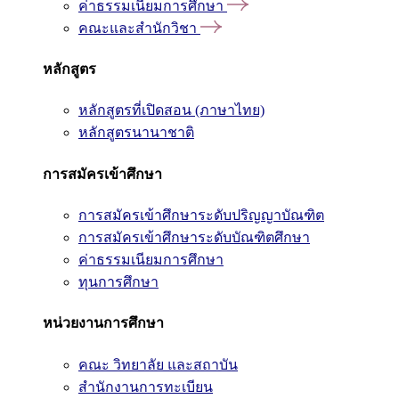
ค่าธรรมเนียมการศึกษา
คณะและสำนักวิชา
หลักสูตร
หลักสูตรที่เปิดสอน (ภาษาไทย)
หลักสูตรนานาชาติ
การสมัครเข้าศึกษา
การสมัครเข้าศึกษาระดับปริญญาบัณฑิต
การสมัครเข้าศึกษาระดับบัณฑิตศึกษา
ค่าธรรมเนียมการศึกษา
ทุนการศึกษา
หน่วยงานการศึกษา
คณะ วิทยาลัย และสถาบัน
สำนักงานการทะเบียน