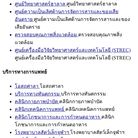
ศูนย์วิทยาศาสตร์ฮาลาล
ศูนย์วิทยาศาสตร์ฮาลาล
ศูนย์ความเป็นเลิศด้านการจัดการสารและของเสีย
อันตราย
ศูนย์ความเป็นเลิศด้านการจัดการสารและของ
เสียอันตราย
ตรวจสอบคุณภาพสิ่งแวดล้อม
ตรวจสอบคุณภาพสิ่ง
แวดล้อม
ศูนย์เครื่องมือวิจัยวิทยาศาสตร์และเทคโนโลยี (STREC)
ศูนย์เครื่องมือวิจัยวิทยาศาสตร์และเทคโนโลยี (STREC)
บริการทางการแพทย์
โอสถศาลา
โอสถศาลา
บริการทางทันตกรรม
บริการทางทันตกรรม
คลินิกกายภาพบำบัด
คลินิกกายภาพบำบัด
คลินิกเทคนิคการแพทย์
คลินิกเทคนิคการแพทย์
คลินิกโภชนาการและการกำหนดอาหาร
คลินิก
โภชนาการและการกำหนดอาหาร
โรงพยาบาลสัตว์เล็กจุฬาฯ
โรงพยาบาลสัตว์เล็กจุฬาฯ