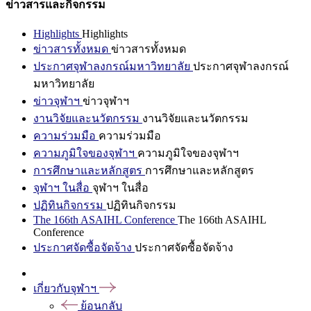
ข่าวสารและกิจกรรม
Highlights
Highlights
ข่าวสารทั้งหมด
ข่าวสารทั้งหมด
ประกาศจุฬาลงกรณ์มหาวิทยาลัย
ประกาศจุฬาลงกรณ์
มหาวิทยาลัย
ข่าวจุฬาฯ
ข่าวจุฬาฯ
งานวิจัยและนวัตกรรม
งานวิจัยและนวัตกรรม
ความร่วมมือ
ความร่วมมือ
ความภูมิใจของจุฬาฯ
ความภูมิใจของจุฬาฯ
การศึกษาและหลักสูตร
การศึกษาและหลักสูตร
จุฬาฯ ในสื่อ
จุฬาฯ ในสื่อ
ปฏิทินกิจกรรม
ปฏิทินกิจกรรม
The 166th ASAIHL Conference
The 166th ASAIHL
Conference
ประกาศจัดซื้อจัดจ้าง
ประกาศจัดซื้อจัดจ้าง
เกี่ยวกับจุฬาฯ
ย้อนกลับ