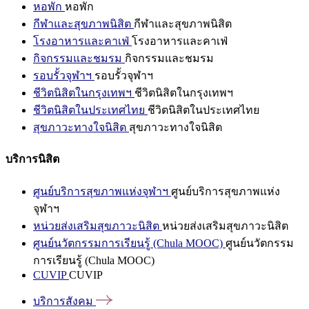
หอพัก
หอพัก
กีฬาและสุขภาพนิสิต
กีฬาและสุขภาพนิสิต
โรงอาหารและคาเฟ่
โรงอาหารและคาเฟ่
กิจกรรมและชมรม
กิจกรรมและชมรม
รอบรั้วจุฬาฯ
รอบรั้วจุฬาฯ
ชีวิตนิสิตในกรุงเทพฯ
ชีวิตนิสิตในกรุงเทพฯ
ชีวิตนิสิตในประเทศไทย
ชีวิตนิสิตในประเทศไทย
สุขภาวะทางใจนิสิต
สุขภาวะทางใจนิสิต
บริการนิสิต
ศูนย์บริการสุขภาพแห่งจุฬาฯ
ศูนย์บริการสุขภาพแห่ง
จุฬาฯ
หน่วยส่งเสริมสุขภาวะนิสิต
หน่วยส่งเสริมสุขภาวะนิสิต
ศูนย์นวัตกรรมการเรียนรู้ (Chula MOOC)
ศูนย์นวัตกรรม
การเรียนรู้ (Chula MOOC)
CUVIP
CUVIP
บริการสังคม