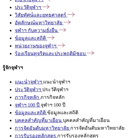
ประวัติจุฬาฯ
วิสัยทัศน์และยุทธศาสตร์
อัตลักษณ์มหาวิทยาลัย
จุฬาฯ
กับความยั่งยืน
ข้อมูลและสถิติ
หน่วยงานของจุฬาฯ
ร้องเรียนทุจริตและประพฤติมิชอบ
รู้จักจุฬาฯ
แนะนำจุฬาฯ
แนะนำจุฬาฯ
ประวัติจุฬาฯ
ประวัติจุฬาฯ
ภารกิจหลัก
ภารกิจหลัก
จุฬาฯ 100 ปี
จุฬาฯ 100 ปี
ข้อมูลและสถิติ
ข้อมูลและสถิติ
บุคคลสำคัญที่มาเยือน
บุคคลสำคัญที่มาเยือน
การจัดอันดับมหาวิทยาลัย
การจัดอันดับมหาวิทยาลัย
การรับรองหลักสูตร
การรับรองหลักสูตร