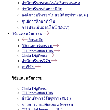
สำนักบริหารเทคโนโลยีสารสนเทศ
สำนักบริหารกิจการนิสิต
องค์การบริหารสโมสรนิสิตจุฬาฯ (อบจ.)
ศูนย์การศึกษาทั่วไป
การประเมินออนไลน์ (MCV)
วิจัยและนวัตกรรม
ย้อนกลับ
วิจัยและนวัตกรรม
CU Innovation Hub
Chula DigiVerse
สำนักบริหารวิจัย
ทุนวิจัย
วิจัยและนวัตกรรม
Chula DigiVerse
CU Innovation Hub
สำนักบริหารวิจัยจุฬาฯ (สบจ.)
ข่าวสารงานวิจัยและนวัตกรรม
CU Social Innovation Hub