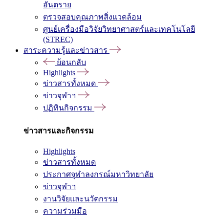
อันตราย
ตรวจสอบคุณภาพสิ่งแวดล้อม
ศูนย์เครื่องมือวิจัยวิทยาศาสตร์และเทคโนโลยี
(STREC)
สาระความรู้และข่าวสาร
ย้อนกลับ
Highlights
ข่าวสารทั้งหมด
ข่าวจุฬาฯ
ปฏิทินกิจกรรม
ข่าวสารและกิจกรรม
Highlights
ข่าวสารทั้งหมด
ประกาศจุฬาลงกรณ์มหาวิทยาลัย
ข่าวจุฬาฯ
งานวิจัยและนวัตกรรม
ความร่วมมือ