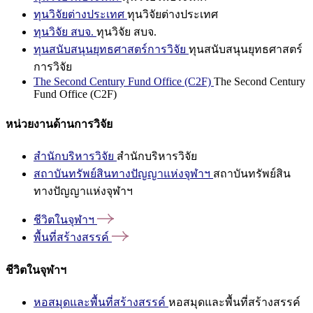
ทุนวิจัยต่างประเทศ
ทุนวิจัยต่างประเทศ
ทุนวิจัย สบจ.
ทุนวิจัย สบจ.
ทุนสนับสนุนยุทธศาสตร์การวิจัย
ทุนสนับสนุนยุทธศาสตร์
การวิจัย
The Second Century Fund Office (C2F)
The Second Century
Fund Office (C2F)
หน่วยงานด้านการวิจัย
สำนักบริหารวิจัย
สำนักบริหารวิจัย
สถาบันทรัพย์สินทางปัญญาแห่งจุฬาฯ
สถาบันทรัพย์สิน
ทางปัญญาแห่งจุฬาฯ
ชีวิตในจุฬาฯ
พื้นที่สร้างสรรค์
ชีวิตในจุฬาฯ
หอสมุดและพื้นที่สร้างสรรค์
หอสมุดและพื้นที่สร้างสรรค์