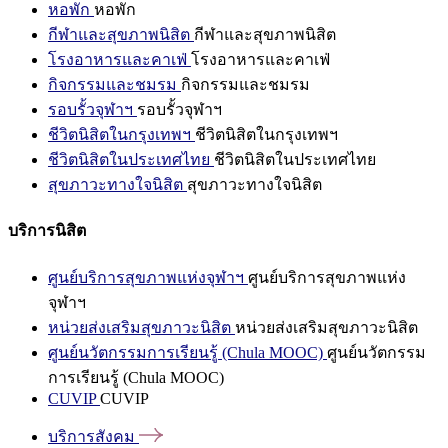
หอพัก
หอพัก
กีฬาและสุขภาพนิสิต
กีฬาและสุขภาพนิสิต
โรงอาหารและคาเฟ่
โรงอาหารและคาเฟ่
กิจกรรมและชมรม
กิจกรรมและชมรม
รอบรั้วจุฬาฯ
รอบรั้วจุฬาฯ
ชีวิตนิสิตในกรุงเทพฯ
ชีวิตนิสิตในกรุงเทพฯ
ชีวิตนิสิตในประเทศไทย
ชีวิตนิสิตในประเทศไทย
สุขภาวะทางใจนิสิต
สุขภาวะทางใจนิสิต
บริการนิสิต
ศูนย์บริการสุขภาพแห่งจุฬาฯ
ศูนย์บริการสุขภาพแห่ง
จุฬาฯ
หน่วยส่งเสริมสุขภาวะนิสิต
หน่วยส่งเสริมสุขภาวะนิสิต
ศูนย์นวัตกรรมการเรียนรู้ (Chula MOOC)
ศูนย์นวัตกรรม
การเรียนรู้ (Chula MOOC)
CUVIP
CUVIP
บริการสังคม