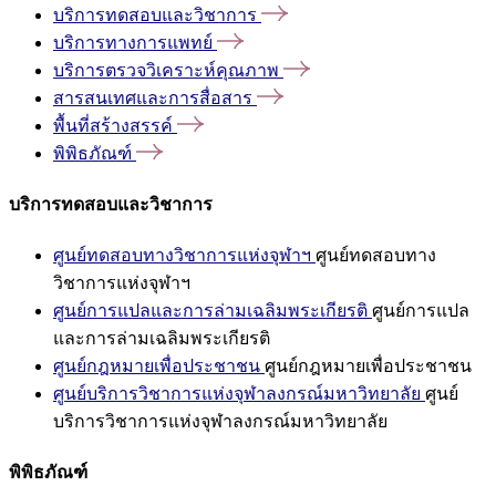
บริการทดสอบและวิชาการ
บริการทางการแพทย์
บริการตรวจวิเคราะห์คุณภาพ
สารสนเทศและการสื่อสาร
พื้นที่สร้างสรรค์
พิพิธภัณฑ์
บริการทดสอบและวิชาการ
ศูนย์ทดสอบทางวิชาการแห่งจุฬาฯ
ศูนย์ทดสอบทาง
วิชาการแห่งจุฬาฯ
ศูนย์การแปลและการล่ามเฉลิมพระเกียรติ
ศูนย์การแปล
และการล่ามเฉลิมพระเกียรติ
ศูนย์กฎหมายเพื่อประชาชน
ศูนย์กฎหมายเพื่อประชาชน
ศูนย์บริการวิชาการแห่งจุฬาลงกรณ์มหาวิทยาลัย
ศูนย์
บริการวิชาการแห่งจุฬาลงกรณ์มหาวิทยาลัย
พิพิธภัณฑ์