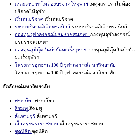
เหตุผลที่...ทำไมต้องบริจาคให้จุฬาฯ
เหตุผลที่...ทำไมต้อง
บริจาคให้จุฬาฯ
เริ่มต้นบริจาค
เริ่มต้นบริจาค
ระบบบริจาคอิเล็กทรอนิกส์
ระบบบริจาคอิเล็กทรอนิกส์
กองทุนจุฬาลงกรณ์บรมราชสมภพฯ
กองทุนจุฬาลงกรณ์
บรมราชสมภพฯ
กองทุนภูมิคุ้มกันบำบัดมะเร็งจุฬาฯ
กองทุนภูมิคุ้มกันบำบัด
มะเร็งจุฬาฯ
โครงการอุทยาน 100 ปี จุฬาลงกรณ์มหาวิทยาลัย
โครงการอุทยาน 100 ปี จุฬาลงกรณ์มหาวิทยาลัย
อัตลักษณ์มหาวิทยาลัย
พระเกี้ยว
พระเกี้ยว
สีชมพู
สีชมพู
ต้นจามจุรี
ต้นจามจุรี
เสื้อครุยพระราชทาน
เสื้อครุยพระราชทาน
ชุดนิสิต
ชุดนิสิต