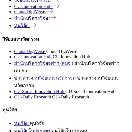
วิจัยและนวัตกรรม
CU Innovation
Hub
Chula
DigiVerse
สำนักบริหารวิจัย
ทุนวิจัย
วิจัยและนวัตกรรม
Chula DigiVerse
Chula DigiVerse
CU Innovation Hub
CU Innovation Hub
สำนักบริหารวิจัยจุฬาฯ (สบจ.)
สำนักบริหารวิจัยจุฬาฯ
(สบจ.)
ข่าวสารงานวิจัยและนวัตกรรม
ข่าวสารงานวิจัยและ
นวัตกรรม
CU Social Innovation Hub
CU Social Innovation Hub
CU-Daily Research
CU-Daily Research
ทุนวิจัย
ทุนวิจัย
ทุนวิจัย
ทุนวิจัยในประเทศ
ทุนวิจัยในประเทศ