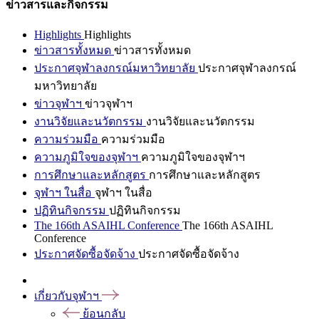
ข่าวสารและกิจกรรม
Highlights
Highlights
ข่าวสารทั้งหมด
ข่าวสารทั้งหมด
ประกาศจุฬาลงกรณ์มหาวิทยาลัย
ประกาศจุฬาลงกรณ์
มหาวิทยาลัย
ข่าวจุฬาฯ
ข่าวจุฬาฯ
งานวิจัยและนวัตกรรม
งานวิจัยและนวัตกรรม
ความร่วมมือ
ความร่วมมือ
ความภูมิใจของจุฬาฯ
ความภูมิใจของจุฬาฯ
การศึกษาและหลักสูตร
การศึกษาและหลักสูตร
จุฬาฯ ในสื่อ
จุฬาฯ ในสื่อ
ปฏิทินกิจกรรม
ปฏิทินกิจกรรม
The 166th ASAIHL Conference
The 166th ASAIHL
Conference
ประกาศจัดซื้อจัดจ้าง
ประกาศจัดซื้อจัดจ้าง
เกี่ยวกับจุฬาฯ
ย้อนกลับ