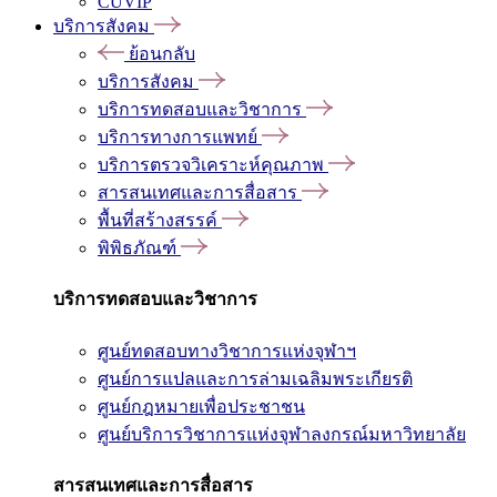
CUVIP
บริการสังคม
ย้อนกลับ
บริการสังคม
บริการทดสอบและวิชาการ
บริการทางการแพทย์
บริการตรวจวิเคราะห์คุณภาพ
สารสนเทศและการสื่อสาร
พื้นที่สร้างสรรค์
พิพิธภัณฑ์
บริการทดสอบและวิชาการ
ศูนย์ทดสอบทางวิชาการแห่งจุฬาฯ
ศูนย์การแปลและการล่ามเฉลิมพระเกียรติ
ศูนย์กฎหมายเพื่อประชาชน
ศูนย์บริการวิชาการแห่งจุฬาลงกรณ์มหาวิทยาลัย
สารสนเทศและการสื่อสาร