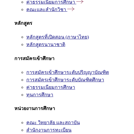
ค่าธรรมเนียมการศึกษา
คณะและสำนักวิชา
หลักสูตร
หลักสูตรที่เปิดสอน (ภาษาไทย)
หลักสูตรนานาชาติ
การสมัครเข้าศึกษา
การสมัครเข้าศึกษาระดับปริญญาบัณฑิต
การสมัครเข้าศึกษาระดับบัณฑิตศึกษา
ค่าธรรมเนียมการศึกษา
ทุนการศึกษา
หน่วยงานการศึกษา
คณะ วิทยาลัย และสถาบัน
สำนักงานการทะเบียน