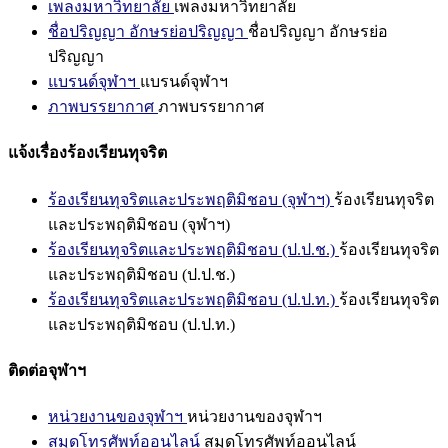
เพลงมหาวิทยาลัย
เพลงมหาวิทยาลัย
ชื่อปริญญา อักษรย่อปริญญา
ชื่อปริญญา อักษรย่อ
ปริญญา
แบรนด์จุฬาฯ
แบรนด์จุฬาฯ
ภาพบรรยากาศ
ภาพบรรยากาศ
แจ้งเรื่องร้องเรียนทุจริต
ร้องเรียนทุจริตและประพฤติมิชอบ (จุฬาฯ)
ร้องเรียนทุจริต
และประพฤติมิชอบ (จุฬาฯ)
ร้องเรียนทุจริตและประพฤติมิชอบ (ป.ป.ช.)
ร้องเรียนทุจริต
และประพฤติมิชอบ (ป.ป.ช.)
ร้องเรียนทุจริตและประพฤติมิชอบ (ป.ป.ท.)
ร้องเรียนทุจริต
และประพฤติมิชอบ (ป.ป.ท.)
ติดต่อจุฬาฯ
หน่วยงานของจุฬาฯ
หน่วยงานของจุฬาฯ
สมุดโทรศัพท์ออนไลน์
สมุดโทรศัพท์ออนไลน์