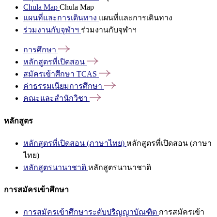
Chula Map
Chula Map
แผนที่และการเดินทาง
แผนที่และการเดินทาง
ร่วมงานกับจุฬาฯ
ร่วมงานกับจุฬาฯ
การศึกษา
หลักสูตรที่เปิดสอน
สมัครเข้าศึกษา
TCAS
ค่าธรรมเนียมการศึกษา
คณะและสำนักวิชา
หลักสูตร
หลักสูตรที่เปิดสอน (ภาษาไทย)
หลักสูตรที่เปิดสอน (ภาษา
ไทย)
หลักสูตรนานาชาติ
หลักสูตรนานาชาติ
การสมัครเข้าศึกษา
การสมัครเข้าศึกษาระดับปริญญาบัณฑิต
การสมัครเข้า