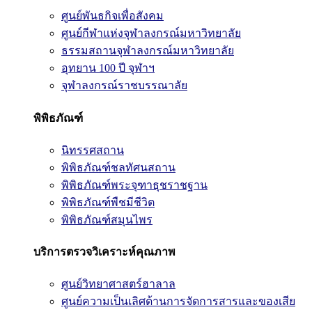
ศูนย์พันธกิจเพื่อสังคม
ศูนย์กีฬาแห่งจุฬาลงกรณ์มหาวิทยาลัย
ธรรมสถานจุฬาลงกรณ์มหาวิทยาลัย
อุทยาน 100 ปี จุฬาฯ
จุฬาลงกรณ์ราชบรรณาลัย
พิพิธภัณฑ์
นิทรรศสถาน
พิพิธภัณฑ์ชลทัศนสถาน
พิพิธภัณฑ์พระจุฑาธุชราชฐาน
พิพิธภัณฑ์พืชมีชีวิต
พิพิธภัณฑ์สมุนไพร
บริการตรวจวิเคราะห์คุณภาพ
ศูนย์วิทยาศาสตร์ฮาลาล
ศูนย์ความเป็นเลิศด้านการจัดการสารและของเสีย