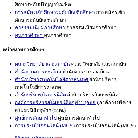
ศึกษาระดับปริญญาบัณฑิต
การสมัครเข้าศึกษาระดับบัณฑิตศึกษา
การสมัครเข้า
ศึกษาระดับบัณฑิตศึกษา
ค่าธรรมเนียมการศึกษา
ค่าธรรมเนียมการศึกษา
ทุนการศึกษา
ทุนการศึกษา
หน่วยงานการศึกษา
คณะ วิทยาลัย และสถาบัน
คณะ วิทยาลัย และสถาบัน
สำนักงานการทะเบียน
สำนักงานการทะเบียน
สำนักบริหารเทคโนโลยีสารสนเทศ
สำนักบริหาร
เทคโนโลยีสารสนเทศ
สำนักบริหารกิจการนิสิต
สำนักบริหารกิจการนิสิต
องค์การบริหารสโมสรนิสิตจุฬาฯ (อบจ.)
องค์การบริหาร
สโมสรนิสิตจุฬาฯ (อบจ.)
ศูนย์การศึกษาทั่วไป
ศูนย์การศึกษาทั่วไป
การประเมินออนไลน์ (MCV)
การประเมินออนไลน์ (MCV)