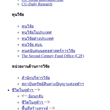
CU-Daily Research
ทุนวิจัย
ทุนวิจัย
ทุนวิจัยในประเทศ
ทุนวิจัยต่างประเทศ
ทุนวิจัย สบจ.
ทุนสนับสนุนยุทธศาสตร์การวิจัย
The Second Century Fund Office (C2F)
หน่วยงานด้านการวิจัย
สำนักบริหารวิจัย
สถาบันทรัพย์สินทางปัญญาแห่งจุฬาฯ
ชีวิตในจุฬาฯ
ย้อนกลับ
ชีวิตในจุฬาฯ
พื้นที่สร้างสรรค์