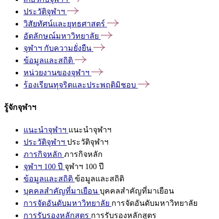
ประวัติจุฬาฯ
วิสัยทัศน์และยุทธศาสตร์
อัตลักษณ์มหาวิทยาลัย
จุฬาฯ
กับความยั่งยืน
ข้อมูลและสถิติ
หน่วยงานของจุฬาฯ
ร้องเรียนทุจริตและประพฤติมิชอบ
รู้จักจุฬาฯ
แนะนำจุฬาฯ
แนะนำจุฬาฯ
ประวัติจุฬาฯ
ประวัติจุฬาฯ
ภารกิจหลัก
ภารกิจหลัก
จุฬาฯ 100 ปี
จุฬาฯ 100 ปี
ข้อมูลและสถิติ
ข้อมูลและสถิติ
บุคคลสำคัญที่มาเยือน
บุคคลสำคัญที่มาเยือน
การจัดอันดับมหาวิทยาลัย
การจัดอันดับมหาวิทยาลัย
การรับรองหลักสูตร
การรับรองหลักสูตร