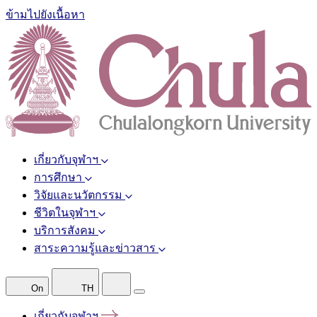
ข้ามไปยังเนื้อหา
เกี่ยวกับจุฬาฯ
การศึกษา
วิจัยและนวัตกรรม
ชีวิตในจุฬาฯ
บริการสังคม
สาระความรู้และข่าวสาร
On
TH
เกี่ยวกับจุฬาฯ