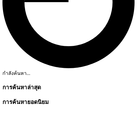
กำลังค้นหา...
การค้นหาล่าสุด
การค้นหายอดนิยม