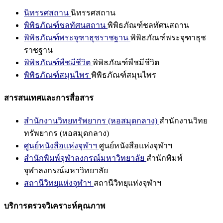
นิทรรศสถาน
นิทรรศสถาน
พิพิธภัณฑ์ชลทัศนสถาน
พิพิธภัณฑ์ชลทัศนสถาน
พิพิธภัณฑ์พระจุฑาธุชราชฐาน
พิพิธภัณฑ์พระจุฑาธุช
ราชฐาน
พิพิธภัณฑ์พืชมีชีวิต
พิพิธภัณฑ์พืชมีชีวิต
พิพิธภัณฑ์สมุนไพร
พิพิธภัณฑ์สมุนไพร
สารสนเทศและการสื่อสาร
สำนักงานวิทยทรัพยากร (หอสมุดกลาง)
สำนักงานวิทย
ทรัพยากร (หอสมุดกลาง)
ศูนย์หนังสือแห่งจุฬาฯ
ศูนย์หนังสือแห่งจุฬาฯ
สำนักพิมพ์จุฬาลงกรณ์มหาวิทยาลัย
สำนักพิมพ์
จุฬาลงกรณ์มหาวิทยาลัย
สถานีวิทยุแห่งจุฬาฯ
สถานีวิทยุแห่งจุฬาฯ
บริการตรวจวิเคราะห์คุณภาพ