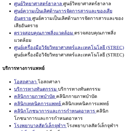
ศูนย์วิทยาศาสตร์ฮาลาล
ศูนย์วิทยาศาสตร์ฮาลาล
ศูนย์ความเป็นเลิศด้านการจัดการสารและของเสีย
อันตราย
ศูนย์ความเป็นเลิศด้านการจัดการสารและของ
เสียอันตราย
ตรวจสอบคุณภาพสิ่งแวดล้อม
ตรวจสอบคุณภาพสิ่ง
แวดล้อม
ศูนย์เครื่องมือวิจัยวิทยาศาสตร์และเทคโนโลยี (STREC)
ศูนย์เครื่องมือวิจัยวิทยาศาสตร์และเทคโนโลยี (STREC)
บริการทางการแพทย์
โอสถศาลา
โอสถศาลา
บริการทางทันตกรรม
บริการทางทันตกรรม
คลินิกกายภาพบำบัด
คลินิกกายภาพบำบัด
คลินิกเทคนิคการแพทย์
คลินิกเทคนิคการแพทย์
คลินิกโภชนาการและการกำหนดอาหาร
คลินิก
โภชนาการและการกำหนดอาหาร
โรงพยาบาลสัตว์เล็กจุฬาฯ
โรงพยาบาลสัตว์เล็กจุฬาฯ