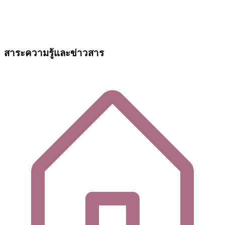
สาระความรู้และข่าวสาร