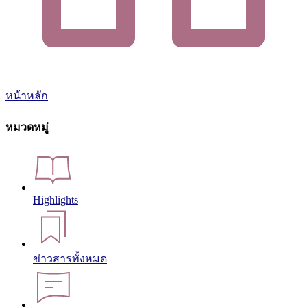
หน้าหลัก
หมวดหมู่
Highlights
ข่าวสารทั้งหมด