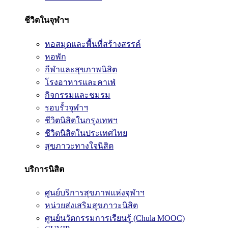
ชีวิตในจุฬาฯ
หอสมุดและพื้นที่สร้างสรรค์
หอพัก
กีฬาและสุขภาพนิสิต
โรงอาหารและคาเฟ่
กิจกรรมและชมรม
รอบรั้วจุฬาฯ
ชีวิตนิสิตในกรุงเทพฯ
ชีวิตนิสิตในประเทศไทย
สุขภาวะทางใจนิสิต
บริการนิสิต
ศูนย์บริการสุขภาพแห่งจุฬาฯ
หน่วยส่งเสริมสุขภาวะนิสิต
ศูนย์นวัตกรรมการเรียนรู้ (Chula MOOC)