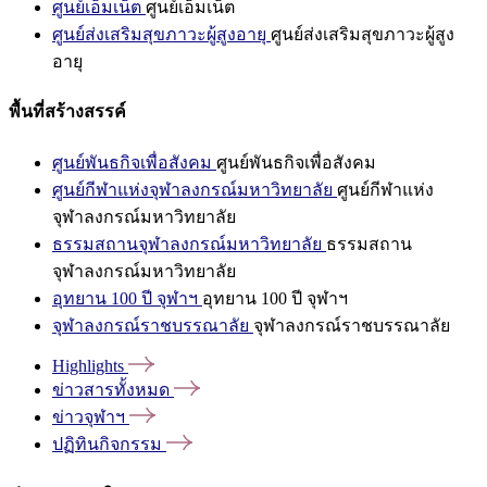
ศูนย์เอ็มเน็ต
ศูนย์เอ็มเน็ต
ศูนย์ส่งเสริมสุขภาวะผู้สูงอายุ
ศูนย์ส่งเสริมสุขภาวะผู้สูง
อายุ
พื้นที่สร้างสรรค์
ศูนย์พันธกิจเพื่อสังคม
ศูนย์พันธกิจเพื่อสังคม
ศูนย์กีฬาแห่งจุฬาลงกรณ์มหาวิทยาลัย
ศูนย์กีฬาแห่ง
จุฬาลงกรณ์มหาวิทยาลัย
ธรรมสถานจุฬาลงกรณ์มหาวิทยาลัย
ธรรมสถาน
จุฬาลงกรณ์มหาวิทยาลัย
อุทยาน 100 ปี จุฬาฯ
อุทยาน 100 ปี จุฬาฯ
จุฬาลงกรณ์ราชบรรณาลัย
จุฬาลงกรณ์ราชบรรณาลัย
Highlights
ข่าวสารทั้งหมด
ข่าวจุฬาฯ
ปฏิทินกิจกรรม