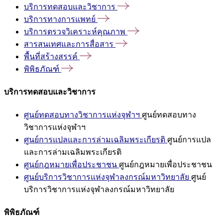
บริการทดสอบและวิชาการ
บริการทางการแพทย์
บริการตรวจวิเคราะห์คุณภาพ
สารสนเทศและการสื่อสาร
พื้นที่สร้างสรรค์
พิพิธภัณฑ์
บริการทดสอบและวิชาการ
ศูนย์ทดสอบทางวิชาการแห่งจุฬาฯ
ศูนย์ทดสอบทาง
วิชาการแห่งจุฬาฯ
ศูนย์การแปลและการล่ามเฉลิมพระเกียรติ
ศูนย์การแปล
และการล่ามเฉลิมพระเกียรติ
ศูนย์กฎหมายเพื่อประชาชน
ศูนย์กฎหมายเพื่อประชาชน
ศูนย์บริการวิชาการแห่งจุฬาลงกรณ์มหาวิทยาลัย
ศูนย์
บริการวิชาการแห่งจุฬาลงกรณ์มหาวิทยาลัย
พิพิธภัณฑ์