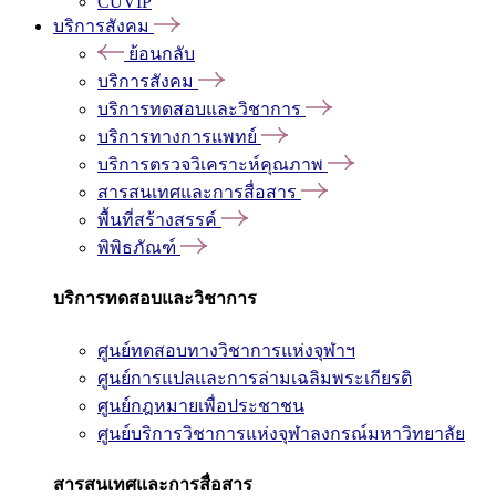
CUVIP
บริการสังคม
ย้อนกลับ
บริการสังคม
บริการทดสอบและวิชาการ
บริการทางการแพทย์
บริการตรวจวิเคราะห์คุณภาพ
สารสนเทศและการสื่อสาร
พื้นที่สร้างสรรค์
พิพิธภัณฑ์
บริการทดสอบและวิชาการ
ศูนย์ทดสอบทางวิชาการแห่งจุฬาฯ
ศูนย์การแปลและการล่ามเฉลิมพระเกียรติ
ศูนย์กฎหมายเพื่อประชาชน
ศูนย์บริการวิชาการแห่งจุฬาลงกรณ์มหาวิทยาลัย
สารสนเทศและการสื่อสาร