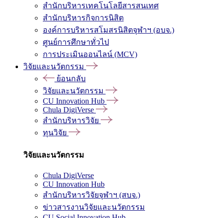
สำนักบริหารเทคโนโลยีสารสนเทศ
สำนักบริหารกิจการนิสิต
องค์การบริหารสโมสรนิสิตจุฬาฯ (อบจ.)
ศูนย์การศึกษาทั่วไป
การประเมินออนไลน์ (MCV)
วิจัยและนวัตกรรม
ย้อนกลับ
วิจัยและนวัตกรรม
CU Innovation Hub
Chula DigiVerse
สำนักบริหารวิจัย
ทุนวิจัย
วิจัยและนวัตกรรม
Chula DigiVerse
CU Innovation Hub
สำนักบริหารวิจัยจุฬาฯ (สบจ.)
ข่าวสารงานวิจัยและนวัตกรรม
CU Social Innovation Hub