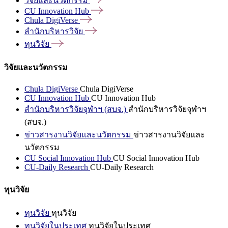
วิจัยและนวัตกรรม
CU Innovation
Hub
Chula
DigiVerse
สำนักบริหารวิจัย
ทุนวิจัย
วิจัยและนวัตกรรม
Chula DigiVerse
Chula DigiVerse
CU Innovation Hub
CU Innovation Hub
สำนักบริหารวิจัยจุฬาฯ (สบจ.)
สำนักบริหารวิจัยจุฬาฯ
(สบจ.)
ข่าวสารงานวิจัยและนวัตกรรม
ข่าวสารงานวิจัยและ
นวัตกรรม
CU Social Innovation Hub
CU Social Innovation Hub
CU-Daily Research
CU-Daily Research
ทุนวิจัย
ทุนวิจัย
ทุนวิจัย
ทุนวิจัยในประเทศ
ทุนวิจัยในประเทศ