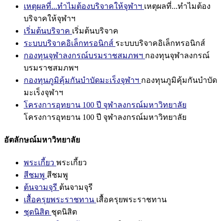
เหตุผลที่...ทำไมต้องบริจาคให้จุฬาฯ
เหตุผลที่...ทำไมต้อง
บริจาคให้จุฬาฯ
เริ่มต้นบริจาค
เริ่มต้นบริจาค
ระบบบริจาคอิเล็กทรอนิกส์
ระบบบริจาคอิเล็กทรอนิกส์
กองทุนจุฬาลงกรณ์บรมราชสมภพฯ
กองทุนจุฬาลงกรณ์
บรมราชสมภพฯ
กองทุนภูมิคุ้มกันบำบัดมะเร็งจุฬาฯ
กองทุนภูมิคุ้มกันบำบัด
มะเร็งจุฬาฯ
โครงการอุทยาน 100 ปี จุฬาลงกรณ์มหาวิทยาลัย
โครงการอุทยาน 100 ปี จุฬาลงกรณ์มหาวิทยาลัย
อัตลักษณ์มหาวิทยาลัย
พระเกี้ยว
พระเกี้ยว
สีชมพู
สีชมพู
ต้นจามจุรี
ต้นจามจุรี
เสื้อครุยพระราชทาน
เสื้อครุยพระราชทาน
ชุดนิสิต
ชุดนิสิต