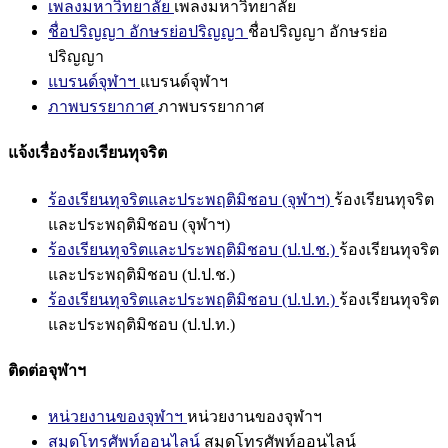
เพลงมหาวิทยาลัย
เพลงมหาวิทยาลัย
ชื่อปริญญา อักษรย่อปริญญา
ชื่อปริญญา อักษรย่อ
ปริญญา
แบรนด์จุฬาฯ
แบรนด์จุฬาฯ
ภาพบรรยากาศ
ภาพบรรยากาศ
แจ้งเรื่องร้องเรียนทุจริต
ร้องเรียนทุจริตและประพฤติมิชอบ (จุฬาฯ)
ร้องเรียนทุจริต
และประพฤติมิชอบ (จุฬาฯ)
ร้องเรียนทุจริตและประพฤติมิชอบ (ป.ป.ช.)
ร้องเรียนทุจริต
และประพฤติมิชอบ (ป.ป.ช.)
ร้องเรียนทุจริตและประพฤติมิชอบ (ป.ป.ท.)
ร้องเรียนทุจริต
และประพฤติมิชอบ (ป.ป.ท.)
ติดต่อจุฬาฯ
หน่วยงานของจุฬาฯ
หน่วยงานของจุฬาฯ
สมุดโทรศัพท์ออนไลน์
สมุดโทรศัพท์ออนไลน์