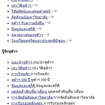
ประวัติจุฬาฯ
วิสัยทัศน์และยุทธศาสตร์
อัตลักษณ์มหาวิทยาลัย
จุฬาฯ
กับความยั่งยืน
ข้อมูลและสถิติ
หน่วยงานของจุฬาฯ
ร้องเรียนทุจริตและประพฤติมิชอบ
รู้จักจุฬาฯ
แนะนำจุฬาฯ
แนะนำจุฬาฯ
ประวัติจุฬาฯ
ประวัติจุฬาฯ
ภารกิจหลัก
ภารกิจหลัก
จุฬาฯ 100 ปี
จุฬาฯ 100 ปี
ข้อมูลและสถิติ
ข้อมูลและสถิติ
บุคคลสำคัญที่มาเยือน
บุคคลสำคัญที่มาเยือน
การจัดอันดับมหาวิทยาลัย
การจัดอันดับมหาวิทยาลัย
การรับรองหลักสูตร
การรับรองหลักสูตร