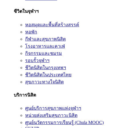
ชีวิตในจุฬาฯ
หอสมุดและพื้นที่สร้างสรรค์
หอพัก
กีฬาและสุขภาพนิสิต
โรงอาหารและคาเฟ่
กิจกรรมและชมรม
รอบรั้วจุฬาฯ
ชีวิตนิสิตในกรุงเทพฯ
ชีวิตนิสิตในประเทศไทย
สุขภาวะทางใจนิสิต
บริการนิสิต
ศูนย์บริการสุขภาพแห่งจุฬาฯ
หน่วยส่งเสริมสุขภาวะนิสิต
ศูนย์นวัตกรรมการเรียนรู้ (Chula MOOC)