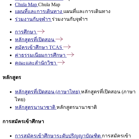
Chula Map
Chula Map
แผนที่และการเดินทาง
แผนที่และการเดินทาง
ร่วมงานกับจุฬาฯ
ร่วมงานกับจุฬาฯ
การศึกษา
หลักสูตรที่เปิดสอน
สมัครเข้าศึกษา
TCAS
ค่าธรรมเนียมการศึกษา
คณะและสำนักวิชา
หลักสูตร
หลักสูตรที่เปิดสอน (ภาษาไทย)
หลักสูตรที่เปิดสอน (ภาษา
ไทย)
หลักสูตรนานาชาติ
หลักสูตรนานาชาติ
การสมัครเข้าศึกษา
การสมัครเข้าศึกษาระดับปริญญาบัณฑิต
การสมัครเข้า