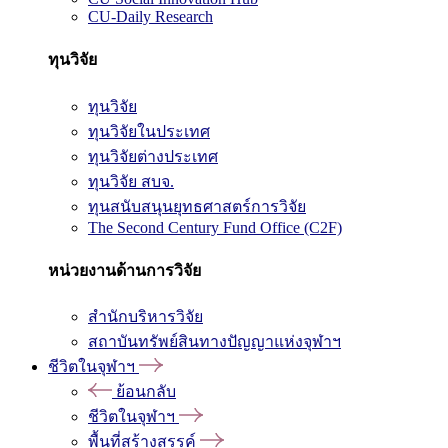
CU-Daily Research
ทุนวิจัย
ทุนวิจัย
ทุนวิจัยในประเทศ
ทุนวิจัยต่างประเทศ
ทุนวิจัย สบจ.
ทุนสนับสนุนยุทธศาสตร์การวิจัย
The Second Century Fund Office (C2F)
หน่วยงานด้านการวิจัย
สำนักบริหารวิจัย
สถาบันทรัพย์สินทางปัญญาแห่งจุฬาฯ
ชีวิตในจุฬาฯ
ย้อนกลับ
ชีวิตในจุฬาฯ
พื้นที่สร้างสรรค์