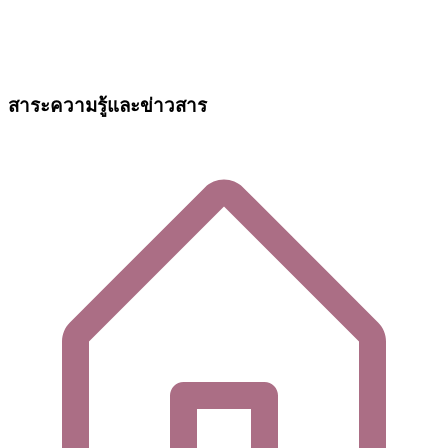
สาระความรู้และข่าวสาร