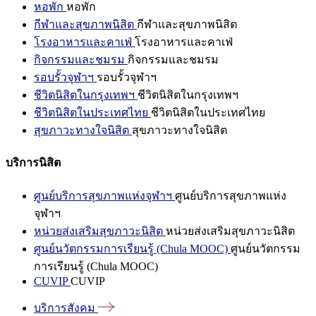
หอพัก
หอพัก
กีฬาและสุขภาพนิสิต
กีฬาและสุขภาพนิสิต
โรงอาหารและคาเฟ่
โรงอาหารและคาเฟ่
กิจกรรมและชมรม
กิจกรรมและชมรม
รอบรั้วจุฬาฯ
รอบรั้วจุฬาฯ
ชีวิตนิสิตในกรุงเทพฯ
ชีวิตนิสิตในกรุงเทพฯ
ชีวิตนิสิตในประเทศไทย
ชีวิตนิสิตในประเทศไทย
สุขภาวะทางใจนิสิต
สุขภาวะทางใจนิสิต
บริการนิสิต
ศูนย์บริการสุขภาพแห่งจุฬาฯ
ศูนย์บริการสุขภาพแห่ง
จุฬาฯ
หน่วยส่งเสริมสุขภาวะนิสิต
หน่วยส่งเสริมสุขภาวะนิสิต
ศูนย์นวัตกรรมการเรียนรู้ (Chula MOOC)
ศูนย์นวัตกรรม
การเรียนรู้ (Chula MOOC)
CUVIP
CUVIP
บริการสังคม