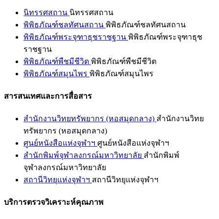
นิทรรศสถาน
นิทรรศสถาน
พิพิธภัณฑ์ชลทัศนสถาน
พิพิธภัณฑ์ชลทัศนสถาน
พิพิธภัณฑ์พระจุฑาธุชราชฐาน
พิพิธภัณฑ์พระจุฑาธุช
ราชฐาน
พิพิธภัณฑ์พืชมีชีวิต
พิพิธภัณฑ์พืชมีชีวิต
พิพิธภัณฑ์สมุนไพร
พิพิธภัณฑ์สมุนไพร
สารสนเทศและการสื่อสาร
สำนักงานวิทยทรัพยากร (หอสมุดกลาง)
สำนักงานวิทย
ทรัพยากร (หอสมุดกลาง)
ศูนย์หนังสือแห่งจุฬาฯ
ศูนย์หนังสือแห่งจุฬาฯ
สำนักพิมพ์จุฬาลงกรณ์มหาวิทยาลัย
สำนักพิมพ์
จุฬาลงกรณ์มหาวิทยาลัย
สถานีวิทยุแห่งจุฬาฯ
สถานีวิทยุแห่งจุฬาฯ
บริการตรวจวิเคราะห์คุณภาพ