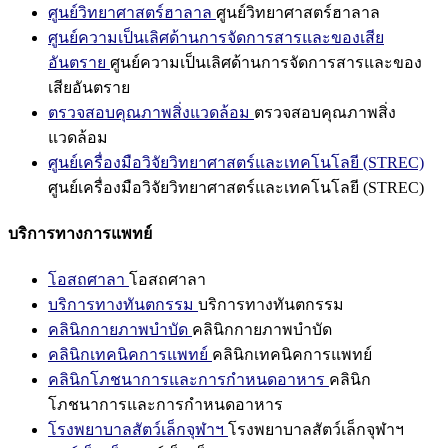
ศูนย์วิทยาศาสตร์ฮาลาล
ศูนย์วิทยาศาสตร์ฮาลาล
ศูนย์ความเป็นเลิศด้านการจัดการสารและของเสีย
อันตราย
ศูนย์ความเป็นเลิศด้านการจัดการสารและของ
เสียอันตราย
ตรวจสอบคุณภาพสิ่งแวดล้อม
ตรวจสอบคุณภาพสิ่ง
แวดล้อม
ศูนย์เครื่องมือวิจัยวิทยาศาสตร์และเทคโนโลยี (STREC)
ศูนย์เครื่องมือวิจัยวิทยาศาสตร์และเทคโนโลยี (STREC)
บริการทางการแพทย์
โอสถศาลา
โอสถศาลา
บริการทางทันตกรรม
บริการทางทันตกรรม
คลินิกกายภาพบำบัด
คลินิกกายภาพบำบัด
คลินิกเทคนิคการแพทย์
คลินิกเทคนิคการแพทย์
คลินิกโภชนาการและการกำหนดอาหาร
คลินิก
โภชนาการและการกำหนดอาหาร
โรงพยาบาลสัตว์เล็กจุฬาฯ
โรงพยาบาลสัตว์เล็กจุฬาฯ