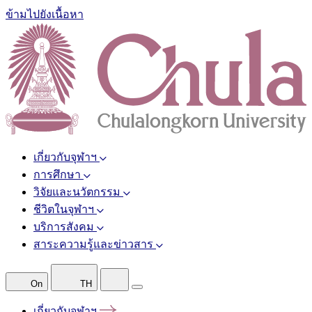
ข้ามไปยังเนื้อหา
เกี่ยวกับจุฬาฯ
การศึกษา
วิจัยและนวัตกรรม
ชีวิตในจุฬาฯ
บริการสังคม
สาระความรู้และข่าวสาร
On
TH
เกี่ยวกับจุฬาฯ