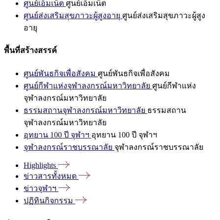
ศูนย์เอ็มเน็ต
ศูนย์เอ็มเน็ต
ศูนย์ส่งเสริมสุขภาวะผู้สูงอายุ
ศูนย์ส่งเสริมสุขภาวะผู้สูง
อายุ
พื้นที่สร้างสรรค์
ศูนย์พันธกิจเพื่อสังคม
ศูนย์พันธกิจเพื่อสังคม
ศูนย์กีฬาแห่งจุฬาลงกรณ์มหาวิทยาลัย
ศูนย์กีฬาแห่ง
จุฬาลงกรณ์มหาวิทยาลัย
ธรรมสถานจุฬาลงกรณ์มหาวิทยาลัย
ธรรมสถาน
จุฬาลงกรณ์มหาวิทยาลัย
อุทยาน 100 ปี จุฬาฯ
อุทยาน 100 ปี จุฬาฯ
จุฬาลงกรณ์ราชบรรณาลัย
จุฬาลงกรณ์ราชบรรณาลัย
Highlights
ข่าวสารทั้งหมด
ข่าวจุฬาฯ
ปฏิทินกิจกรรม