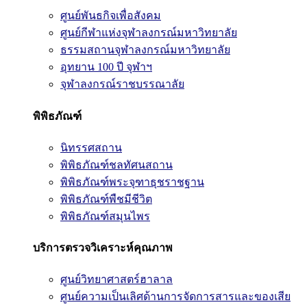
ศูนย์พันธกิจเพื่อสังคม
ศูนย์กีฬาแห่งจุฬาลงกรณ์มหาวิทยาลัย
ธรรมสถานจุฬาลงกรณ์มหาวิทยาลัย
อุทยาน 100 ปี จุฬาฯ
จุฬาลงกรณ์ราชบรรณาลัย
พิพิธภัณฑ์
นิทรรศสถาน
พิพิธภัณฑ์ชลทัศนสถาน
พิพิธภัณฑ์พระจุฑาธุชราชฐาน
พิพิธภัณฑ์พืชมีชีวิต
พิพิธภัณฑ์สมุนไพร
บริการตรวจวิเคราะห์คุณภาพ
ศูนย์วิทยาศาสตร์ฮาลาล
ศูนย์ความเป็นเลิศด้านการจัดการสารและของเสีย