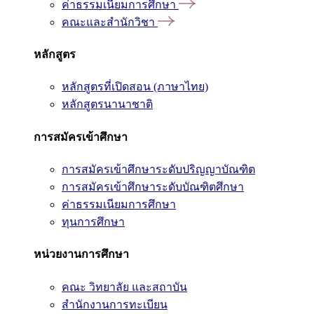
ค่าธรรมเนียมการศึกษา
คณะและสำนักวิชา
หลักสูตร
หลักสูตรที่เปิดสอน (ภาษาไทย)
หลักสูตรนานาชาติ
การสมัครเข้าศึกษา
การสมัครเข้าศึกษาระดับปริญญาบัณฑิต
การสมัครเข้าศึกษาระดับบัณฑิตศึกษา
ค่าธรรมเนียมการศึกษา
ทุนการศึกษา
หน่วยงานการศึกษา
คณะ วิทยาลัย และสถาบัน
สำนักงานการทะเบียน