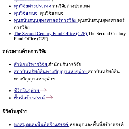
ทุนวิจัยต่างประเทศ
ทุนวิจัยต่างประเทศ
ทุนวิจัย สบจ.
ทุนวิจัย สบจ.
ทุนสนับสนุนยุทธศาสตร์การวิจัย
ทุนสนับสนุนยุทธศาสตร์
การวิจัย
The Second Century Fund Office (C2F)
The Second Century
Fund Office (C2F)
หน่วยงานด้านการวิจัย
สำนักบริหารวิจัย
สำนักบริหารวิจัย
สถาบันทรัพย์สินทางปัญญาแห่งจุฬาฯ
สถาบันทรัพย์สิน
ทางปัญญาแห่งจุฬาฯ
ชีวิตในจุฬาฯ
พื้นที่สร้างสรรค์
ชีวิตในจุฬาฯ
หอสมุดและพื้นที่สร้างสรรค์
หอสมุดและพื้นที่สร้างสรรค์