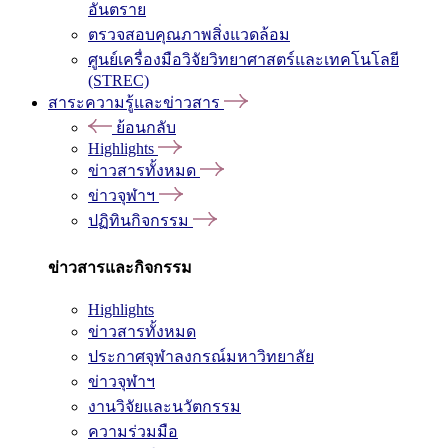
อันตราย
ตรวจสอบคุณภาพสิ่งแวดล้อม
ศูนย์เครื่องมือวิจัยวิทยาศาสตร์และเทคโนโลยี
(STREC)
สาระความรู้และข่าวสาร
ย้อนกลับ
Highlights
ข่าวสารทั้งหมด
ข่าวจุฬาฯ
ปฏิทินกิจกรรม
ข่าวสารและกิจกรรม
Highlights
ข่าวสารทั้งหมด
ประกาศจุฬาลงกรณ์มหาวิทยาลัย
ข่าวจุฬาฯ
งานวิจัยและนวัตกรรม
ความร่วมมือ