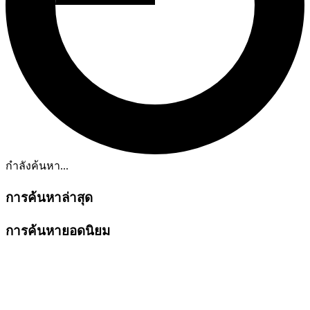
กำลังค้นหา...
การค้นหาล่าสุด
การค้นหายอดนิยม