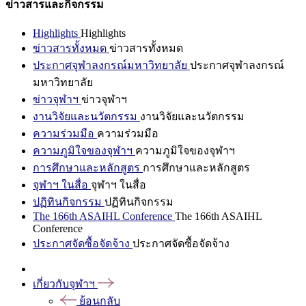
ข่าวสารและกิจกรรม
Highlights
Highlights
ข่าวสารทั้งหมด
ข่าวสารทั้งหมด
ประกาศจุฬาลงกรณ์มหาวิทยาลัย
ประกาศจุฬาลงกรณ์
มหาวิทยาลัย
ข่าวจุฬาฯ
ข่าวจุฬาฯ
งานวิจัยและนวัตกรรม
งานวิจัยและนวัตกรรม
ความร่วมมือ
ความร่วมมือ
ความภูมิใจของจุฬาฯ
ความภูมิใจของจุฬาฯ
การศึกษาและหลักสูตร
การศึกษาและหลักสูตร
จุฬาฯ ในสื่อ
จุฬาฯ ในสื่อ
ปฏิทินกิจกรรม
ปฏิทินกิจกรรม
The 166th ASAIHL Conference
The 166th ASAIHL
Conference
ประกาศจัดซื้อจัดจ้าง
ประกาศจัดซื้อจัดจ้าง
เกี่ยวกับจุฬาฯ
ย้อนกลับ