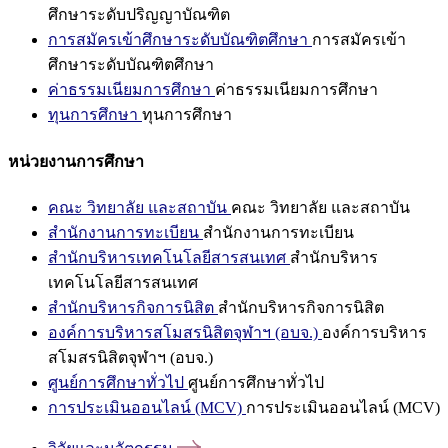
ศึกษาระดับปริญญาบัณฑิต
การสมัครเข้าศึกษาระดับบัณฑิตศึกษา
การสมัครเข้า
ศึกษาระดับบัณฑิตศึกษา
ค่าธรรมเนียมการศึกษา
ค่าธรรมเนียมการศึกษา
ทุนการศึกษา
ทุนการศึกษา
หน่วยงานการศึกษา
คณะ วิทยาลัย และสถาบัน
คณะ วิทยาลัย และสถาบัน
สำนักงานการทะเบียน
สำนักงานการทะเบียน
สำนักบริหารเทคโนโลยีสารสนเทศ
สำนักบริหาร
เทคโนโลยีสารสนเทศ
สำนักบริหารกิจการนิสิต
สำนักบริหารกิจการนิสิต
องค์การบริหารสโมสรนิสิตจุฬาฯ (อบจ.)
องค์การบริหาร
สโมสรนิสิตจุฬาฯ (อบจ.)
ศูนย์การศึกษาทั่วไป
ศูนย์การศึกษาทั่วไป
การประเมินออนไลน์ (MCV)
การประเมินออนไลน์ (MCV)