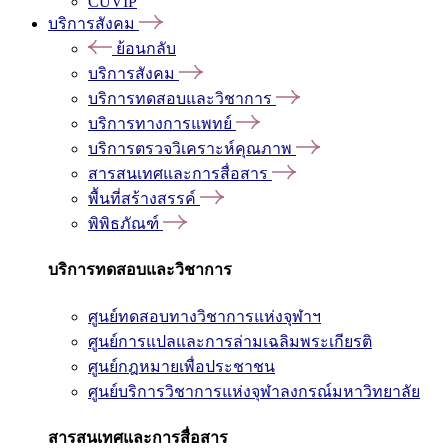
CUVIP
บริการสังคม
ย้อนกลับ
บริการสังคม
บริการทดสอบและวิชาการ
บริการทางการแพทย์
บริการตรวจวิเคราะห์คุณภาพ
สารสนเทศและการสื่อสาร
พื้นที่สร้างสรรค์
พิพิธภัณฑ์
บริการทดสอบและวิชาการ
ศูนย์ทดสอบทางวิชาการแห่งจุฬาฯ
ศูนย์การแปลและการล่ามเฉลิมพระเกียรติ
ศูนย์กฎหมายเพื่อประชาชน
ศูนย์บริการวิชาการแห่งจุฬาลงกรณ์มหาวิทยาลัย
สารสนเทศและการสื่อสาร