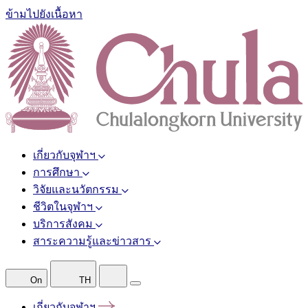
ข้ามไปยังเนื้อหา
เกี่ยวกับจุฬาฯ
การศึกษา
วิจัยและนวัตกรรม
ชีวิตในจุฬาฯ
บริการสังคม
สาระความรู้และข่าวสาร
On
TH
เกี่ยวกับจุฬาฯ