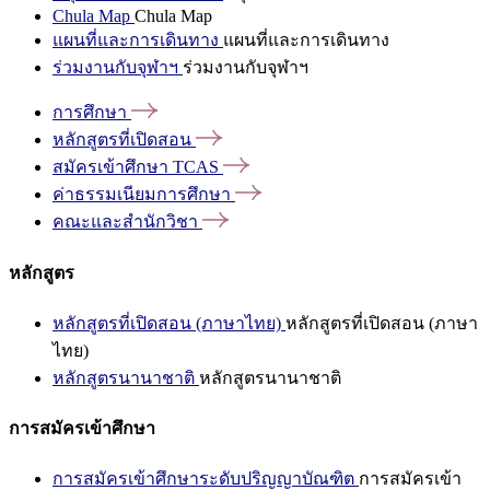
Chula Map
Chula Map
แผนที่และการเดินทาง
แผนที่และการเดินทาง
ร่วมงานกับจุฬาฯ
ร่วมงานกับจุฬาฯ
การศึกษา
หลักสูตรที่เปิดสอน
สมัครเข้าศึกษา
TCAS
ค่าธรรมเนียมการศึกษา
คณะและสำนักวิชา
หลักสูตร
หลักสูตรที่เปิดสอน (ภาษาไทย)
หลักสูตรที่เปิดสอน (ภาษา
ไทย)
หลักสูตรนานาชาติ
หลักสูตรนานาชาติ
การสมัครเข้าศึกษา
การสมัครเข้าศึกษาระดับปริญญาบัณฑิต
การสมัครเข้า