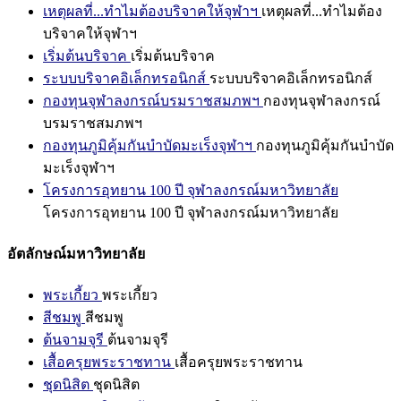
เหตุผลที่...ทำไมต้องบริจาคให้จุฬาฯ
เหตุผลที่...ทำไมต้อง
บริจาคให้จุฬาฯ
เริ่มต้นบริจาค
เริ่มต้นบริจาค
ระบบบริจาคอิเล็กทรอนิกส์
ระบบบริจาคอิเล็กทรอนิกส์
กองทุนจุฬาลงกรณ์บรมราชสมภพฯ
กองทุนจุฬาลงกรณ์
บรมราชสมภพฯ
กองทุนภูมิคุ้มกันบำบัดมะเร็งจุฬาฯ
กองทุนภูมิคุ้มกันบำบัด
มะเร็งจุฬาฯ
โครงการอุทยาน 100 ปี จุฬาลงกรณ์มหาวิทยาลัย
โครงการอุทยาน 100 ปี จุฬาลงกรณ์มหาวิทยาลัย
อัตลักษณ์มหาวิทยาลัย
พระเกี้ยว
พระเกี้ยว
สีชมพู
สีชมพู
ต้นจามจุรี
ต้นจามจุรี
เสื้อครุยพระราชทาน
เสื้อครุยพระราชทาน
ชุดนิสิต
ชุดนิสิต