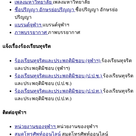
เพลงมหาวิทยาลัย
เพลงมหาวิทยาลัย
ชื่อปริญญา อักษรย่อปริญญา
ชื่อปริญญา อักษรย่อ
ปริญญา
แบรนด์จุฬาฯ
แบรนด์จุฬาฯ
ภาพบรรยากาศ
ภาพบรรยากาศ
แจ้งเรื่องร้องเรียนทุจริต
ร้องเรียนทุจริตและประพฤติมิชอบ (จุฬาฯ)
ร้องเรียนทุจริต
และประพฤติมิชอบ (จุฬาฯ)
ร้องเรียนทุจริตและประพฤติมิชอบ (ป.ป.ช.)
ร้องเรียนทุจริต
และประพฤติมิชอบ (ป.ป.ช.)
ร้องเรียนทุจริตและประพฤติมิชอบ (ป.ป.ท.)
ร้องเรียนทุจริต
และประพฤติมิชอบ (ป.ป.ท.)
ติดต่อจุฬาฯ
หน่วยงานของจุฬาฯ
หน่วยงานของจุฬาฯ
สมุดโทรศัพท์ออนไลน์
สมุดโทรศัพท์ออนไลน์