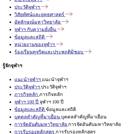
ประวัติจุฬาฯ
วิสัยทัศน์และยุทธศาสตร์
อัตลักษณ์มหาวิทยาลัย
จุฬาฯ
กับความยั่งยืน
ข้อมูลและสถิติ
หน่วยงานของจุฬาฯ
ร้องเรียนทุจริตและประพฤติมิชอบ
รู้จักจุฬาฯ
แนะนำจุฬาฯ
แนะนำจุฬาฯ
ประวัติจุฬาฯ
ประวัติจุฬาฯ
ภารกิจหลัก
ภารกิจหลัก
จุฬาฯ 100 ปี
จุฬาฯ 100 ปี
ข้อมูลและสถิติ
ข้อมูลและสถิติ
บุคคลสำคัญที่มาเยือน
บุคคลสำคัญที่มาเยือน
การจัดอันดับมหาวิทยาลัย
การจัดอันดับมหาวิทยาลัย
การรับรองหลักสูตร
การรับรองหลักสูตร