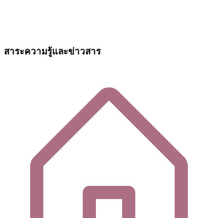
สาระความรู้และข่าวสาร