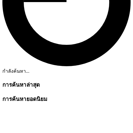
กำลังค้นหา...
การค้นหาล่าสุด
การค้นหายอดนิยม