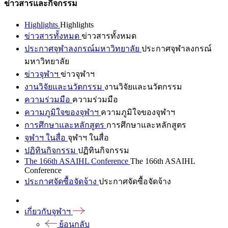
ข่าวสารและกิจกรรม
Highlights
Highlights
ข่าวสารทั้งหมด
ข่าวสารทั้งหมด
ประกาศจุฬาลงกรณ์มหาวิทยาลัย
ประกาศจุฬาลงกรณ์
มหาวิทยาลัย
ข่าวจุฬาฯ
ข่าวจุฬาฯ
งานวิจัยและนวัตกรรม
งานวิจัยและนวัตกรรม
ความร่วมมือ
ความร่วมมือ
ความภูมิใจของจุฬาฯ
ความภูมิใจของจุฬาฯ
การศึกษาและหลักสูตร
การศึกษาและหลักสูตร
จุฬาฯ ในสื่อ
จุฬาฯ ในสื่อ
ปฏิทินกิจกรรม
ปฏิทินกิจกรรม
The 166th ASAIHL Conference
The 166th ASAIHL
Conference
ประกาศจัดซื้อจัดจ้าง
ประกาศจัดซื้อจัดจ้าง
เกี่ยวกับจุฬาฯ
ย้อนกลับ