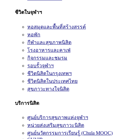
ชีวิตในจุฬาฯ
หอสมุดและพื้นที่สร้างสรรค์
หอพัก
กีฬาและสุขภาพนิสิต
โรงอาหารและคาเฟ่
กิจกรรมและชมรม
รอบรั้วจุฬาฯ
ชีวิตนิสิตในกรุงเทพฯ
ชีวิตนิสิตในประเทศไทย
สุขภาวะทางใจนิสิต
บริการนิสิต
ศูนย์บริการสุขภาพแห่งจุฬาฯ
หน่วยส่งเสริมสุขภาวะนิสิต
ศูนย์นวัตกรรมการเรียนรู้ (Chula MOOC)