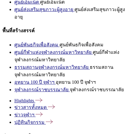
ศูนย์เอ็มเน็ต
ศูนย์เอ็มเน็ต
ศูนย์ส่งเสริมสุขภาวะผู้สูงอายุ
ศูนย์ส่งเสริมสุขภาวะผู้สูง
อายุ
พื้นที่สร้างสรรค์
ศูนย์พันธกิจเพื่อสังคม
ศูนย์พันธกิจเพื่อสังคม
ศูนย์กีฬาแห่งจุฬาลงกรณ์มหาวิทยาลัย
ศูนย์กีฬาแห่ง
จุฬาลงกรณ์มหาวิทยาลัย
ธรรมสถานจุฬาลงกรณ์มหาวิทยาลัย
ธรรมสถาน
จุฬาลงกรณ์มหาวิทยาลัย
อุทยาน 100 ปี จุฬาฯ
อุทยาน 100 ปี จุฬาฯ
จุฬาลงกรณ์ราชบรรณาลัย
จุฬาลงกรณ์ราชบรรณาลัย
Highlights
ข่าวสารทั้งหมด
ข่าวจุฬาฯ
ปฏิทินกิจกรรม