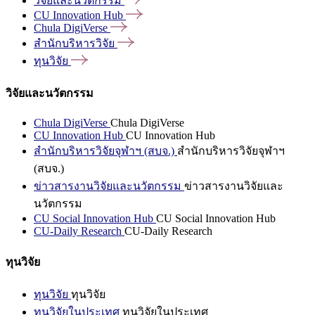
วิจัยและนวัตกรรม
CU Innovation
Hub
Chula
DigiVerse
สำนักบริหารวิจัย
ทุนวิจัย
วิจัยและนวัตกรรม
Chula DigiVerse
Chula DigiVerse
CU Innovation Hub
CU Innovation Hub
สำนักบริหารวิจัยจุฬาฯ (สบจ.)
สำนักบริหารวิจัยจุฬาฯ
(สบจ.)
ข่าวสารงานวิจัยและนวัตกรรม
ข่าวสารงานวิจัยและ
นวัตกรรม
CU Social Innovation Hub
CU Social Innovation Hub
CU-Daily Research
CU-Daily Research
ทุนวิจัย
ทุนวิจัย
ทุนวิจัย
ทุนวิจัยในประเทศ
ทุนวิจัยในประเทศ