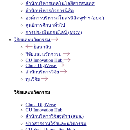
สำนักบริหารเทคโนโลยีสารสนเทศ
สำนักบริหารกิจการนิสิต
องค์การบริหารสโมสรนิสิตจุฬาฯ (อบจ.)
ศูนย์การศึกษาทั่วไป
การประเมินออนไลน์ (MCV)
วิจัยและนวัตกรรม
ย้อนกลับ
วิจัยและนวัตกรรม
CU Innovation Hub
Chula DigiVerse
สำนักบริหารวิจัย
ทุนวิจัย
วิจัยและนวัตกรรม
Chula DigiVerse
CU Innovation Hub
สำนักบริหารวิจัยจุฬาฯ (สบจ.)
ข่าวสารงานวิจัยและนวัตกรรม
CU Social Innovation Hub