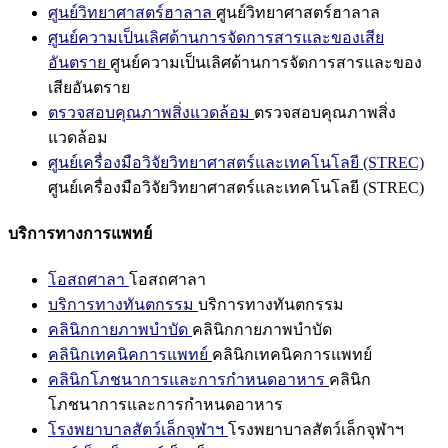
ศูนย์วิทยาศาสตร์ฮาลาล
ศูนย์วิทยาศาสตร์ฮาลาล
ศูนย์ความเป็นเลิศด้านการจัดการสารและของเสีย
อันตราย
ศูนย์ความเป็นเลิศด้านการจัดการสารและของ
เสียอันตราย
ตรวจสอบคุณภาพสิ่งแวดล้อม
ตรวจสอบคุณภาพสิ่ง
แวดล้อม
ศูนย์เครื่องมือวิจัยวิทยาศาสตร์และเทคโนโลยี (STREC)
ศูนย์เครื่องมือวิจัยวิทยาศาสตร์และเทคโนโลยี (STREC)
บริการทางการแพทย์
โอสถศาลา
โอสถศาลา
บริการทางทันตกรรม
บริการทางทันตกรรม
คลินิกกายภาพบำบัด
คลินิกกายภาพบำบัด
คลินิกเทคนิคการแพทย์
คลินิกเทคนิคการแพทย์
คลินิกโภชนาการและการกำหนดอาหาร
คลินิก
โภชนาการและการกำหนดอาหาร
โรงพยาบาลสัตว์เล็กจุฬาฯ
โรงพยาบาลสัตว์เล็กจุฬาฯ