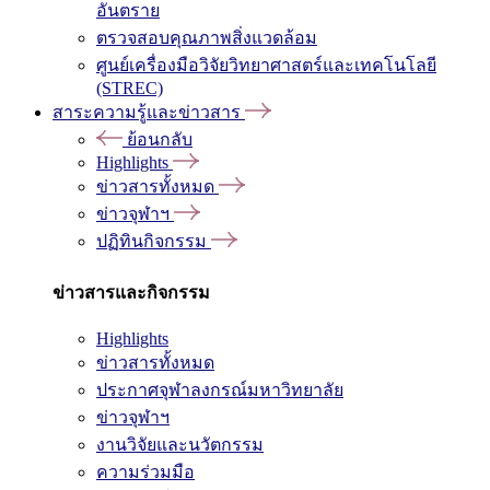
อันตราย
ตรวจสอบคุณภาพสิ่งแวดล้อม
ศูนย์เครื่องมือวิจัยวิทยาศาสตร์และเทคโนโลยี
(STREC)
สาระความรู้และข่าวสาร
ย้อนกลับ
Highlights
ข่าวสารทั้งหมด
ข่าวจุฬาฯ
ปฏิทินกิจกรรม
ข่าวสารและกิจกรรม
Highlights
ข่าวสารทั้งหมด
ประกาศจุฬาลงกรณ์มหาวิทยาลัย
ข่าวจุฬาฯ
งานวิจัยและนวัตกรรม
ความร่วมมือ