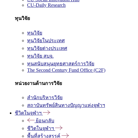
CU-Daily Research
ทุนวิจัย
ทุนวิจัย
ทุนวิจัยในประเทศ
ทุนวิจัยต่างประเทศ
ทุนวิจัย สบจ.
ทุนสนับสนุนยุทธศาสตร์การวิจัย
The Second Century Fund Office (C2F)
หน่วยงานด้านการวิจัย
สำนักบริหารวิจัย
สถาบันทรัพย์สินทางปัญญาแห่งจุฬาฯ
ชีวิตในจุฬาฯ
ย้อนกลับ
ชีวิตในจุฬาฯ
พื้นที่สร้างสรรค์