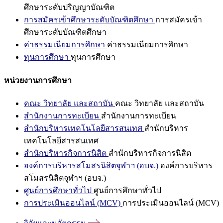
ศึกษาระดับปริญญาบัณฑิต
การสมัครเข้าศึกษาระดับบัณฑิตศึกษา
การสมัครเข้า
ศึกษาระดับบัณฑิตศึกษา
ค่าธรรมเนียมการศึกษา
ค่าธรรมเนียมการศึกษา
ทุนการศึกษา
ทุนการศึกษา
หน่วยงานการศึกษา
คณะ วิทยาลัย และสถาบัน
คณะ วิทยาลัย และสถาบัน
สำนักงานการทะเบียน
สำนักงานการทะเบียน
สำนักบริหารเทคโนโลยีสารสนเทศ
สำนักบริหาร
เทคโนโลยีสารสนเทศ
สำนักบริหารกิจการนิสิต
สำนักบริหารกิจการนิสิต
องค์การบริหารสโมสรนิสิตจุฬาฯ (อบจ.)
องค์การบริหาร
สโมสรนิสิตจุฬาฯ (อบจ.)
ศูนย์การศึกษาทั่วไป
ศูนย์การศึกษาทั่วไป
การประเมินออนไลน์ (MCV)
การประเมินออนไลน์ (MCV)