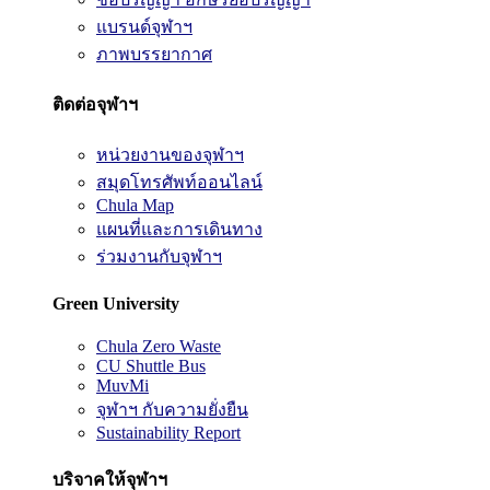
แบรนด์จุฬาฯ
ภาพบรรยากาศ
ติดต่อจุฬาฯ
หน่วยงานของจุฬาฯ
สมุดโทรศัพท์ออนไลน์
Chula Map
แผนที่และการเดินทาง
ร่วมงานกับจุฬาฯ
Green University
Chula Zero Waste
CU Shuttle Bus
MuvMi
จุฬาฯ กับความยั่งยืน
Sustainability Report
บริจาคให้จุฬาฯ