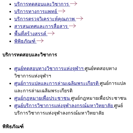
บริการทดสอบและวิชาการ
บริการทางการแพทย์
บริการตรวจวิเคราะห์คุณภาพ
สารสนเทศและการสื่อสาร
พื้นที่สร้างสรรค์
พิพิธภัณฑ์
บริการทดสอบและวิชาการ
ศูนย์ทดสอบทางวิชาการแห่งจุฬาฯ
ศูนย์ทดสอบทาง
วิชาการแห่งจุฬาฯ
ศูนย์การแปลและการล่ามเฉลิมพระเกียรติ
ศูนย์การแปล
และการล่ามเฉลิมพระเกียรติ
ศูนย์กฎหมายเพื่อประชาชน
ศูนย์กฎหมายเพื่อประชาชน
ศูนย์บริการวิชาการแห่งจุฬาลงกรณ์มหาวิทยาลัย
ศูนย์
บริการวิชาการแห่งจุฬาลงกรณ์มหาวิทยาลัย
พิพิธภัณฑ์