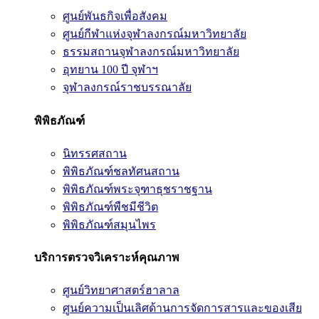
ศูนย์พันธกิจเพื่อสังคม
ศูนย์กีฬาแห่งจุฬาลงกรณ์มหาวิทยาลัย
ธรรมสถานจุฬาลงกรณ์มหาวิทยาลัย
อุทยาน 100 ปี จุฬาฯ
จุฬาลงกรณ์ราชบรรณาลัย
พิพิธภัณฑ์
นิทรรศสถาน
พิพิธภัณฑ์ชลทัศนสถาน
พิพิธภัณฑ์พระจุฑาธุชราชฐาน
พิพิธภัณฑ์พืชมีชีวิต
พิพิธภัณฑ์สมุนไพร
บริการตรวจวิเคราะห์คุณภาพ
ศูนย์วิทยาศาสตร์ฮาลาล
ศูนย์ความเป็นเลิศด้านการจัดการสารและของเสีย