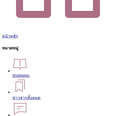
หน้าหลัก
หมวดหมู่
Highlights
ข่าวสารทั้งหมด