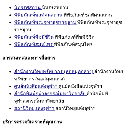
นิทรรศสถาน
นิทรรศสถาน
พิพิธภัณฑ์ชลทัศนสถาน
พิพิธภัณฑ์ชลทัศนสถาน
พิพิธภัณฑ์พระจุฑาธุชราชฐาน
พิพิธภัณฑ์พระจุฑาธุช
ราชฐาน
พิพิธภัณฑ์พืชมีชีวิต
พิพิธภัณฑ์พืชมีชีวิต
พิพิธภัณฑ์สมุนไพร
พิพิธภัณฑ์สมุนไพร
สารสนเทศและการสื่อสาร
สำนักงานวิทยทรัพยากร (หอสมุดกลาง)
สำนักงานวิทย
ทรัพยากร (หอสมุดกลาง)
ศูนย์หนังสือแห่งจุฬาฯ
ศูนย์หนังสือแห่งจุฬาฯ
สำนักพิมพ์จุฬาลงกรณ์มหาวิทยาลัย
สำนักพิมพ์
จุฬาลงกรณ์มหาวิทยาลัย
สถานีวิทยุแห่งจุฬาฯ
สถานีวิทยุแห่งจุฬาฯ
บริการตรวจวิเคราะห์คุณภาพ