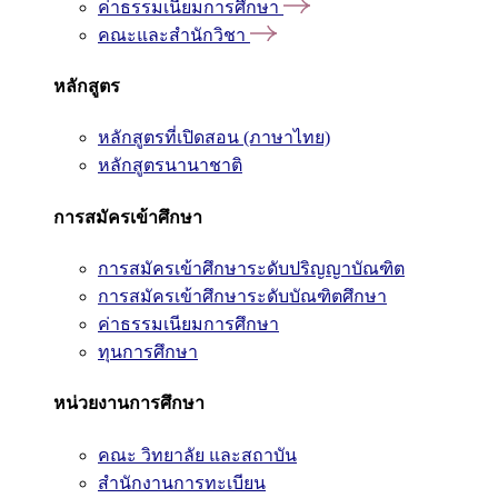
ค่าธรรมเนียมการศึกษา
คณะและสำนักวิชา
หลักสูตร
หลักสูตรที่เปิดสอน (ภาษาไทย)
หลักสูตรนานาชาติ
การสมัครเข้าศึกษา
การสมัครเข้าศึกษาระดับปริญญาบัณฑิต
การสมัครเข้าศึกษาระดับบัณฑิตศึกษา
ค่าธรรมเนียมการศึกษา
ทุนการศึกษา
หน่วยงานการศึกษา
คณะ วิทยาลัย และสถาบัน
สำนักงานการทะเบียน