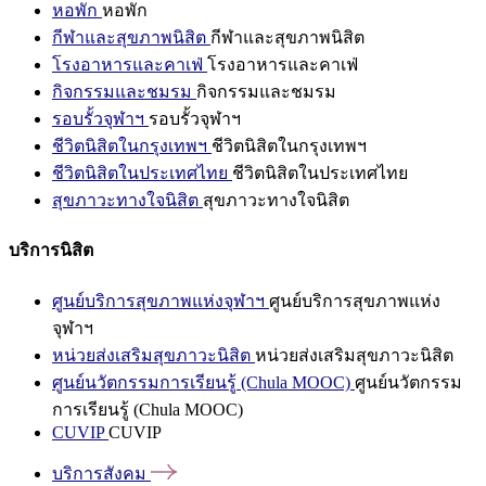
หอพัก
หอพัก
กีฬาและสุขภาพนิสิต
กีฬาและสุขภาพนิสิต
โรงอาหารและคาเฟ่
โรงอาหารและคาเฟ่
กิจกรรมและชมรม
กิจกรรมและชมรม
รอบรั้วจุฬาฯ
รอบรั้วจุฬาฯ
ชีวิตนิสิตในกรุงเทพฯ
ชีวิตนิสิตในกรุงเทพฯ
ชีวิตนิสิตในประเทศไทย
ชีวิตนิสิตในประเทศไทย
สุขภาวะทางใจนิสิต
สุขภาวะทางใจนิสิต
บริการนิสิต
ศูนย์บริการสุขภาพแห่งจุฬาฯ
ศูนย์บริการสุขภาพแห่ง
จุฬาฯ
หน่วยส่งเสริมสุขภาวะนิสิต
หน่วยส่งเสริมสุขภาวะนิสิต
ศูนย์นวัตกรรมการเรียนรู้ (Chula MOOC)
ศูนย์นวัตกรรม
การเรียนรู้ (Chula MOOC)
CUVIP
CUVIP
บริการสังคม