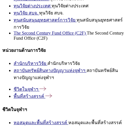
ทุนวิจัยต่างประเทศ
ทุนวิจัยต่างประเทศ
ทุนวิจัย สบจ.
ทุนวิจัย สบจ.
ทุนสนับสนุนยุทธศาสตร์การวิจัย
ทุนสนับสนุนยุทธศาสตร์
การวิจัย
The Second Century Fund Office (C2F)
The Second Century
Fund Office (C2F)
หน่วยงานด้านการวิจัย
สำนักบริหารวิจัย
สำนักบริหารวิจัย
สถาบันทรัพย์สินทางปัญญาแห่งจุฬาฯ
สถาบันทรัพย์สิน
ทางปัญญาแห่งจุฬาฯ
ชีวิตในจุฬาฯ
พื้นที่สร้างสรรค์
ชีวิตในจุฬาฯ
หอสมุดและพื้นที่สร้างสรรค์
หอสมุดและพื้นที่สร้างสรรค์